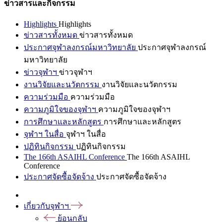
ข่าวสารและกิจกรรม
Highlights
Highlights
ข่าวสารทั้งหมด
ข่าวสารทั้งหมด
ประกาศจุฬาลงกรณ์มหาวิทยาลัย
ประกาศจุฬาลงกรณ์
มหาวิทยาลัย
ข่าวจุฬาฯ
ข่าวจุฬาฯ
งานวิจัยและนวัตกรรม
งานวิจัยและนวัตกรรม
ความร่วมมือ
ความร่วมมือ
ความภูมิใจของจุฬาฯ
ความภูมิใจของจุฬาฯ
การศึกษาและหลักสูตร
การศึกษาและหลักสูตร
จุฬาฯ ในสื่อ
จุฬาฯ ในสื่อ
ปฏิทินกิจกรรม
ปฏิทินกิจกรรม
The 166th ASAIHL Conference
The 166th ASAIHL
Conference
ประกาศจัดซื้อจัดจ้าง
ประกาศจัดซื้อจัดจ้าง
เกี่ยวกับจุฬาฯ
ย้อนกลับ