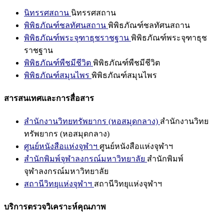
นิทรรศสถาน
นิทรรศสถาน
พิพิธภัณฑ์ชลทัศนสถาน
พิพิธภัณฑ์ชลทัศนสถาน
พิพิธภัณฑ์พระจุฑาธุชราชฐาน
พิพิธภัณฑ์พระจุฑาธุช
ราชฐาน
พิพิธภัณฑ์พืชมีชีวิต
พิพิธภัณฑ์พืชมีชีวิต
พิพิธภัณฑ์สมุนไพร
พิพิธภัณฑ์สมุนไพร
สารสนเทศและการสื่อสาร
สำนักงานวิทยทรัพยากร (หอสมุดกลาง)
สำนักงานวิทย
ทรัพยากร (หอสมุดกลาง)
ศูนย์หนังสือแห่งจุฬาฯ
ศูนย์หนังสือแห่งจุฬาฯ
สำนักพิมพ์จุฬาลงกรณ์มหาวิทยาลัย
สำนักพิมพ์
จุฬาลงกรณ์มหาวิทยาลัย
สถานีวิทยุแห่งจุฬาฯ
สถานีวิทยุแห่งจุฬาฯ
บริการตรวจวิเคราะห์คุณภาพ