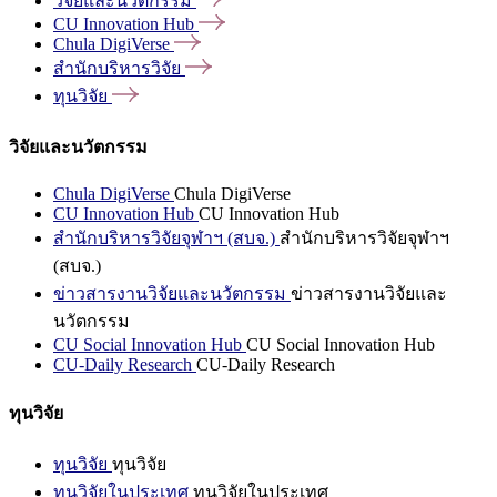
วิจัยและนวัตกรรม
CU Innovation
Hub
Chula
DigiVerse
สำนักบริหารวิจัย
ทุนวิจัย
วิจัยและนวัตกรรม
Chula DigiVerse
Chula DigiVerse
CU Innovation Hub
CU Innovation Hub
สำนักบริหารวิจัยจุฬาฯ (สบจ.)
สำนักบริหารวิจัยจุฬาฯ
(สบจ.)
ข่าวสารงานวิจัยและนวัตกรรม
ข่าวสารงานวิจัยและ
นวัตกรรม
CU Social Innovation Hub
CU Social Innovation Hub
CU-Daily Research
CU-Daily Research
ทุนวิจัย
ทุนวิจัย
ทุนวิจัย
ทุนวิจัยในประเทศ
ทุนวิจัยในประเทศ