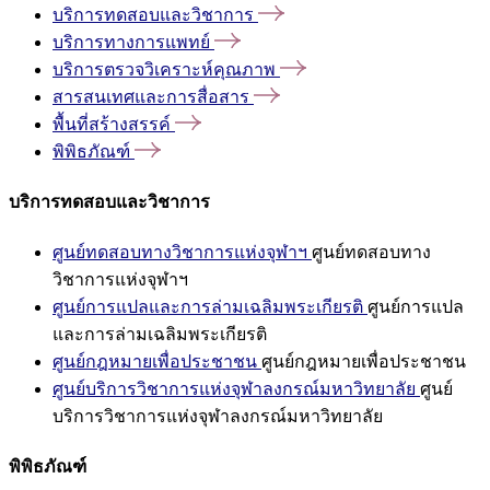
บริการทดสอบและวิชาการ
บริการทางการแพทย์
บริการตรวจวิเคราะห์คุณภาพ
สารสนเทศและการสื่อสาร
พื้นที่สร้างสรรค์
พิพิธภัณฑ์
บริการทดสอบและวิชาการ
ศูนย์ทดสอบทางวิชาการแห่งจุฬาฯ
ศูนย์ทดสอบทาง
วิชาการแห่งจุฬาฯ
ศูนย์การแปลและการล่ามเฉลิมพระเกียรติ
ศูนย์การแปล
และการล่ามเฉลิมพระเกียรติ
ศูนย์กฎหมายเพื่อประชาชน
ศูนย์กฎหมายเพื่อประชาชน
ศูนย์บริการวิชาการแห่งจุฬาลงกรณ์มหาวิทยาลัย
ศูนย์
บริการวิชาการแห่งจุฬาลงกรณ์มหาวิทยาลัย
พิพิธภัณฑ์