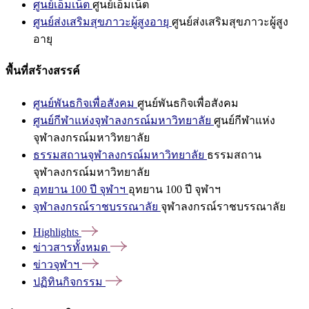
ศูนย์เอ็มเน็ต
ศูนย์เอ็มเน็ต
ศูนย์ส่งเสริมสุขภาวะผู้สูงอายุ
ศูนย์ส่งเสริมสุขภาวะผู้สูง
อายุ
พื้นที่สร้างสรรค์
ศูนย์พันธกิจเพื่อสังคม
ศูนย์พันธกิจเพื่อสังคม
ศูนย์กีฬาแห่งจุฬาลงกรณ์มหาวิทยาลัย
ศูนย์กีฬาแห่ง
จุฬาลงกรณ์มหาวิทยาลัย
ธรรมสถานจุฬาลงกรณ์มหาวิทยาลัย
ธรรมสถาน
จุฬาลงกรณ์มหาวิทยาลัย
อุทยาน 100 ปี จุฬาฯ
อุทยาน 100 ปี จุฬาฯ
จุฬาลงกรณ์ราชบรรณาลัย
จุฬาลงกรณ์ราชบรรณาลัย
Highlights
ข่าวสารทั้งหมด
ข่าวจุฬาฯ
ปฏิทินกิจกรรม