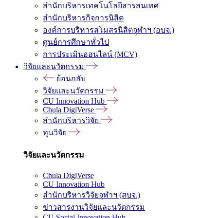
สำนักบริหารเทคโนโลยีสารสนเทศ
สำนักบริหารกิจการนิสิต
องค์การบริหารสโมสรนิสิตจุฬาฯ (อบจ.)
ศูนย์การศึกษาทั่วไป
การประเมินออนไลน์ (MCV)
วิจัยและนวัตกรรม
ย้อนกลับ
วิจัยและนวัตกรรม
CU Innovation Hub
Chula DigiVerse
สำนักบริหารวิจัย
ทุนวิจัย
วิจัยและนวัตกรรม
Chula DigiVerse
CU Innovation Hub
สำนักบริหารวิจัยจุฬาฯ (สบจ.)
ข่าวสารงานวิจัยและนวัตกรรม
CU Social Innovation Hub