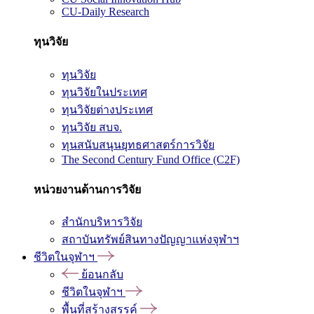
CU-Daily Research
ทุนวิจัย
ทุนวิจัย
ทุนวิจัยในประเทศ
ทุนวิจัยต่างประเทศ
ทุนวิจัย สบจ.
ทุนสนับสนุนยุทธศาสตร์การวิจัย
The Second Century Fund Office (C2F)
หน่วยงานด้านการวิจัย
สำนักบริหารวิจัย
สถาบันทรัพย์สินทางปัญญาแห่งจุฬาฯ
ชีวิตในจุฬาฯ
ย้อนกลับ
ชีวิตในจุฬาฯ
พื้นที่สร้างสรรค์