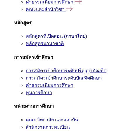
ค่าธรรมเนียมการศึกษา
คณะและสำนักวิชา
หลักสูตร
หลักสูตรที่เปิดสอน (ภาษาไทย)
หลักสูตรนานาชาติ
การสมัครเข้าศึกษา
การสมัครเข้าศึกษาระดับปริญญาบัณฑิต
การสมัครเข้าศึกษาระดับบัณฑิตศึกษา
ค่าธรรมเนียมการศึกษา
ทุนการศึกษา
หน่วยงานการศึกษา
คณะ วิทยาลัย และสถาบัน
สำนักงานการทะเบียน