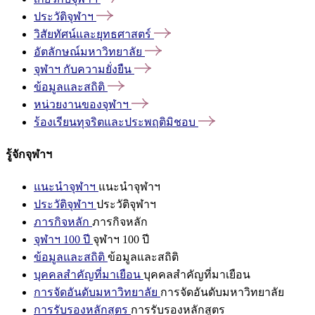
ประวัติจุฬาฯ
วิสัยทัศน์และยุทธศาสตร์
อัตลักษณ์มหาวิทยาลัย
จุฬาฯ
กับความยั่งยืน
ข้อมูลและสถิติ
หน่วยงานของจุฬาฯ
ร้องเรียนทุจริตและประพฤติมิชอบ
รู้จักจุฬาฯ
แนะนำจุฬาฯ
แนะนำจุฬาฯ
ประวัติจุฬาฯ
ประวัติจุฬาฯ
ภารกิจหลัก
ภารกิจหลัก
จุฬาฯ 100 ปี
จุฬาฯ 100 ปี
ข้อมูลและสถิติ
ข้อมูลและสถิติ
บุคคลสำคัญที่มาเยือน
บุคคลสำคัญที่มาเยือน
การจัดอันดับมหาวิทยาลัย
การจัดอันดับมหาวิทยาลัย
การรับรองหลักสูตร
การรับรองหลักสูตร