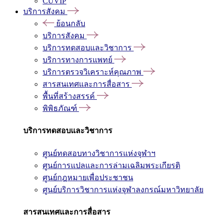
CUVIP
บริการสังคม
ย้อนกลับ
บริการสังคม
บริการทดสอบและวิชาการ
บริการทางการแพทย์
บริการตรวจวิเคราะห์คุณภาพ
สารสนเทศและการสื่อสาร
พื้นที่สร้างสรรค์
พิพิธภัณฑ์
บริการทดสอบและวิชาการ
ศูนย์ทดสอบทางวิชาการแห่งจุฬาฯ
ศูนย์การแปลและการล่ามเฉลิมพระเกียรติ
ศูนย์กฎหมายเพื่อประชาชน
ศูนย์บริการวิชาการแห่งจุฬาลงกรณ์มหาวิทยาลัย
สารสนเทศและการสื่อสาร