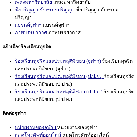
เพลงมหาวิทยาลัย
เพลงมหาวิทยาลัย
ชื่อปริญญา อักษรย่อปริญญา
ชื่อปริญญา อักษรย่อ
ปริญญา
แบรนด์จุฬาฯ
แบรนด์จุฬาฯ
ภาพบรรยากาศ
ภาพบรรยากาศ
แจ้งเรื่องร้องเรียนทุจริต
ร้องเรียนทุจริตและประพฤติมิชอบ (จุฬาฯ)
ร้องเรียนทุจริต
และประพฤติมิชอบ (จุฬาฯ)
ร้องเรียนทุจริตและประพฤติมิชอบ (ป.ป.ช.)
ร้องเรียนทุจริต
และประพฤติมิชอบ (ป.ป.ช.)
ร้องเรียนทุจริตและประพฤติมิชอบ (ป.ป.ท.)
ร้องเรียนทุจริต
และประพฤติมิชอบ (ป.ป.ท.)
ติดต่อจุฬาฯ
หน่วยงานของจุฬาฯ
หน่วยงานของจุฬาฯ
สมุดโทรศัพท์ออนไลน์
สมุดโทรศัพท์ออนไลน์