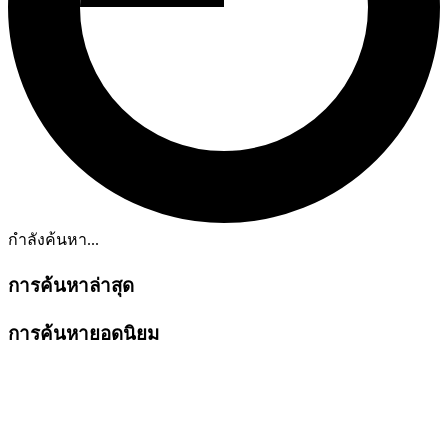
กำลังค้นหา...
การค้นหาล่าสุด
การค้นหายอดนิยม