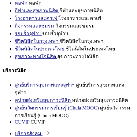
หอพัก
หอพัก
กีฬาและสุขภาพนิสิต
กีฬาและสุขภาพนิสิต
โรงอาหารและคาเฟ่
โรงอาหารและคาเฟ่
กิจกรรมและชมรม
กิจกรรมและชมรม
รอบรั้วจุฬาฯ
รอบรั้วจุฬาฯ
ชีวิตนิสิตในกรุงเทพฯ
ชีวิตนิสิตในกรุงเทพฯ
ชีวิตนิสิตในประเทศไทย
ชีวิตนิสิตในประเทศไทย
สุขภาวะทางใจนิสิต
สุขภาวะทางใจนิสิต
บริการนิสิต
ศูนย์บริการสุขภาพแห่งจุฬาฯ
ศูนย์บริการสุขภาพแห่ง
จุฬาฯ
หน่วยส่งเสริมสุขภาวะนิสิต
หน่วยส่งเสริมสุขภาวะนิสิต
ศูนย์นวัตกรรมการเรียนรู้ (Chula MOOC)
ศูนย์นวัตกรรม
การเรียนรู้ (Chula MOOC)
CUVIP
CUVIP
บริการสังคม