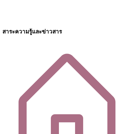
สาระความรู้และข่าวสาร