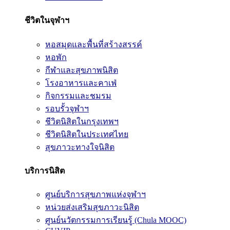
ชีวิตในจุฬาฯ
หอสมุดและพื้นที่สร้างสรรค์
หอพัก
กีฬาและสุขภาพนิสิต
โรงอาหารและคาเฟ่
กิจกรรมและชมรม
รอบรั้วจุฬาฯ
ชีวิตนิสิตในกรุงเทพฯ
ชีวิตนิสิตในประเทศไทย
สุขภาวะทางใจนิสิต
บริการนิสิต
ศูนย์บริการสุขภาพแห่งจุฬาฯ
หน่วยส่งเสริมสุขภาวะนิสิต
ศูนย์นวัตกรรมการเรียนรู้ (Chula MOOC)