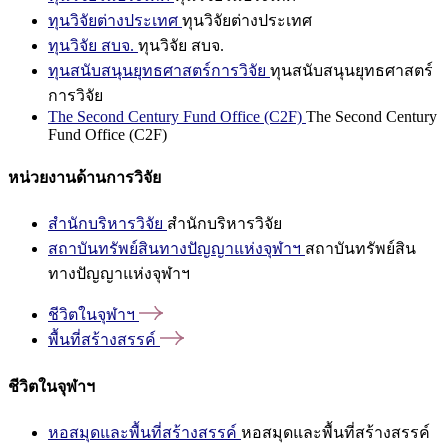
ทุนวิจัยต่างประเทศ
ทุนวิจัยต่างประเทศ
ทุนวิจัย สบจ.
ทุนวิจัย สบจ.
ทุนสนับสนุนยุทธศาสตร์การวิจัย
ทุนสนับสนุนยุทธศาสตร์
การวิจัย
The Second Century Fund Office (C2F)
The Second Century
Fund Office (C2F)
หน่วยงานด้านการวิจัย
สำนักบริหารวิจัย
สำนักบริหารวิจัย
สถาบันทรัพย์สินทางปัญญาแห่งจุฬาฯ
สถาบันทรัพย์สิน
ทางปัญญาแห่งจุฬาฯ
ชีวิตในจุฬาฯ
พื้นที่สร้างสรรค์
ชีวิตในจุฬาฯ
หอสมุดและพื้นที่สร้างสรรค์
หอสมุดและพื้นที่สร้างสรรค์