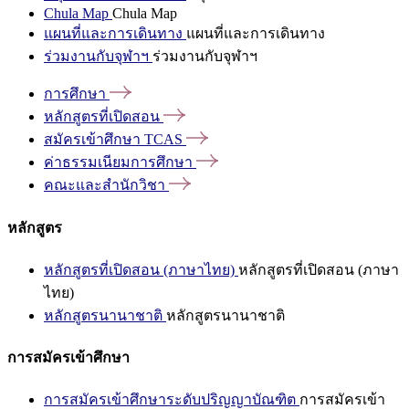
Chula Map
Chula Map
แผนที่และการเดินทาง
แผนที่และการเดินทาง
ร่วมงานกับจุฬาฯ
ร่วมงานกับจุฬาฯ
การศึกษา
หลักสูตรที่เปิดสอน
สมัครเข้าศึกษา
TCAS
ค่าธรรมเนียมการศึกษา
คณะและสำนักวิชา
หลักสูตร
หลักสูตรที่เปิดสอน (ภาษาไทย)
หลักสูตรที่เปิดสอน (ภาษา
ไทย)
หลักสูตรนานาชาติ
หลักสูตรนานาชาติ
การสมัครเข้าศึกษา
การสมัครเข้าศึกษาระดับปริญญาบัณฑิต
การสมัครเข้า