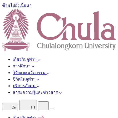
ข้ามไปยังเนื้อหา
เกี่ยวกับจุฬาฯ
การศึกษา
วิจัยและนวัตกรรม
ชีวิตในจุฬาฯ
บริการสังคม
สาระความรู้และข่าวสาร
On
TH
เกี่ยวกับจุฬาฯ