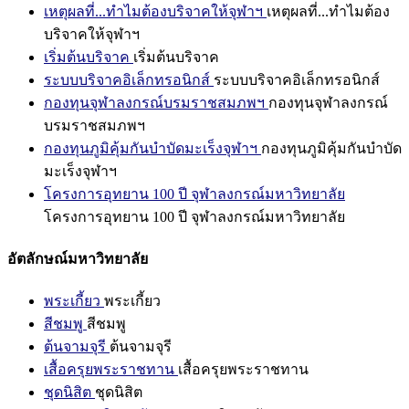
เหตุผลที่...ทำไมต้องบริจาคให้จุฬาฯ
เหตุผลที่...ทำไมต้อง
บริจาคให้จุฬาฯ
เริ่มต้นบริจาค
เริ่มต้นบริจาค
ระบบบริจาคอิเล็กทรอนิกส์
ระบบบริจาคอิเล็กทรอนิกส์
กองทุนจุฬาลงกรณ์บรมราชสมภพฯ
กองทุนจุฬาลงกรณ์
บรมราชสมภพฯ
กองทุนภูมิคุ้มกันบำบัดมะเร็งจุฬาฯ
กองทุนภูมิคุ้มกันบำบัด
มะเร็งจุฬาฯ
โครงการอุทยาน 100 ปี จุฬาลงกรณ์มหาวิทยาลัย
โครงการอุทยาน 100 ปี จุฬาลงกรณ์มหาวิทยาลัย
อัตลักษณ์มหาวิทยาลัย
พระเกี้ยว
พระเกี้ยว
สีชมพู
สีชมพู
ต้นจามจุรี
ต้นจามจุรี
เสื้อครุยพระราชทาน
เสื้อครุยพระราชทาน
ชุดนิสิต
ชุดนิสิต