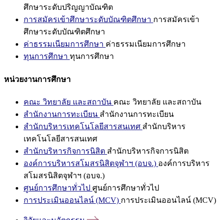
ศึกษาระดับปริญญาบัณฑิต
การสมัครเข้าศึกษาระดับบัณฑิตศึกษา
การสมัครเข้า
ศึกษาระดับบัณฑิตศึกษา
ค่าธรรมเนียมการศึกษา
ค่าธรรมเนียมการศึกษา
ทุนการศึกษา
ทุนการศึกษา
หน่วยงานการศึกษา
คณะ วิทยาลัย และสถาบัน
คณะ วิทยาลัย และสถาบัน
สำนักงานการทะเบียน
สำนักงานการทะเบียน
สำนักบริหารเทคโนโลยีสารสนเทศ
สำนักบริหาร
เทคโนโลยีสารสนเทศ
สำนักบริหารกิจการนิสิต
สำนักบริหารกิจการนิสิต
องค์การบริหารสโมสรนิสิตจุฬาฯ (อบจ.)
องค์การบริหาร
สโมสรนิสิตจุฬาฯ (อบจ.)
ศูนย์การศึกษาทั่วไป
ศูนย์การศึกษาทั่วไป
การประเมินออนไลน์ (MCV)
การประเมินออนไลน์ (MCV)