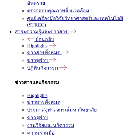
อันตราย
ตรวจสอบคุณภาพสิ่งแวดล้อม
ศูนย์เครื่องมือวิจัยวิทยาศาสตร์และเทคโนโลยี
(STREC)
สาระความรู้และข่าวสาร
ย้อนกลับ
Highlights
ข่าวสารทั้งหมด
ข่าวจุฬาฯ
ปฏิทินกิจกรรม
ข่าวสารและกิจกรรม
Highlights
ข่าวสารทั้งหมด
ประกาศจุฬาลงกรณ์มหาวิทยาลัย
ข่าวจุฬาฯ
งานวิจัยและนวัตกรรม
ความร่วมมือ