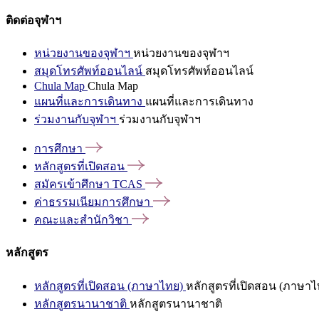
ติดต่อจุฬาฯ
หน่วยงานของจุฬาฯ
หน่วยงานของจุฬาฯ
สมุดโทรศัพท์ออนไลน์
สมุดโทรศัพท์ออนไลน์
Chula Map
Chula Map
แผนที่และการเดินทาง
แผนที่และการเดินทาง
ร่วมงานกับจุฬาฯ
ร่วมงานกับจุฬาฯ
การศึกษา
หลักสูตรที่เปิดสอน
สมัครเข้าศึกษา
TCAS
ค่าธรรมเนียมการศึกษา
คณะและสำนักวิชา
หลักสูตร
หลักสูตรที่เปิดสอน (ภาษาไทย)
หลักสูตรที่เปิดสอน (ภาษาไ
หลักสูตรนานาชาติ
หลักสูตรนานาชาติ