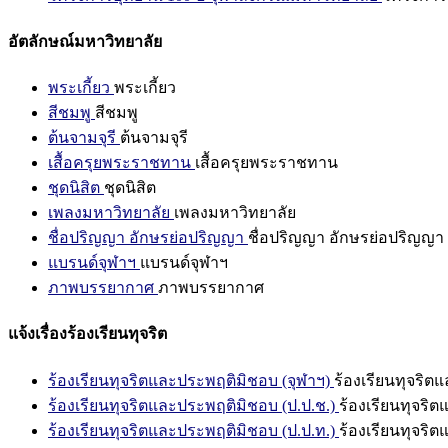
อัตลักษณ์มหาวิทยาลัย
พระเกี้ยว
พระเกี้ยว
สีชมพู
สีชมพู
ต้นจามจุรี
ต้นจามจุรี
เสื้อครุยพระราชทาน
เสื้อครุยพระราชทาน
ชุดนิสิต
ชุดนิสิต
เพลงมหาวิทยาลัย
เพลงมหาวิทยาลัย
ชื่อปริญญา อักษรย่อปริญญา
ชื่อปริญญา อักษรย่อปริญญา
แบรนด์จุฬาฯ
แบรนด์จุฬาฯ
ภาพบรรยากาศ
ภาพบรรยากาศ
แจ้งเรื่องร้องเรียนทุจริต
ร้องเรียนทุจริตและประพฤติมิชอบ (จุฬาฯ)
ร้องเรียนทุจริต
ร้องเรียนทุจริตและประพฤติมิชอบ (ป.ป.ช.)
ร้องเรียนทุจริ
ร้องเรียนทุจริตและประพฤติมิชอบ (ป.ป.ท.)
ร้องเรียนทุจริ