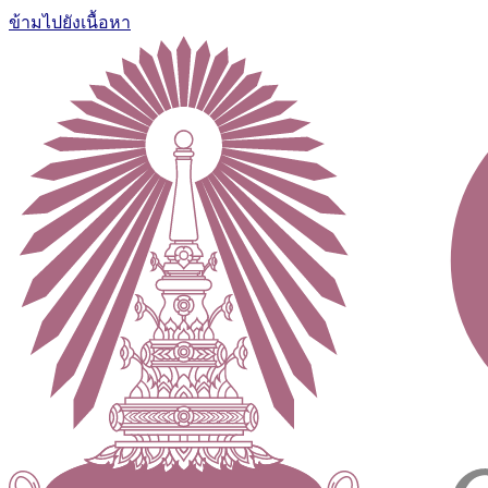
ข้ามไปยังเนื้อหา