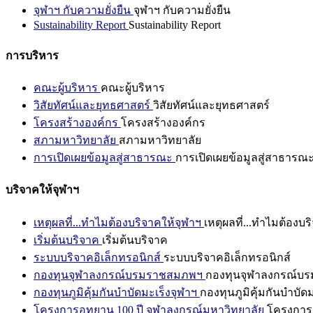
จุฬาฯ กับความยั่งยืน
จุฬาฯ กับความยั่งยืน
Sustainability Report
Sustainability Report
การบริหาร
คณะผู้บริหาร
คณะผู้บริหาร
วิสัยทัศน์และยุทธศาสตร์
วิสัยทัศน์และยุทธศาสตร์
โครงสร้างองค์กร
โครงสร้างองค์กร
สภามหาวิทยาลัย
สภามหาวิทยาลัย
การเปิดเผยข้อมูลสู่สาธารณะ
การเปิดเผยข้อมูลสู่สาธารณ
บริจาคให้จุฬาฯ
เหตุผลที่...ทำไมต้องบริจาคให้จุฬาฯ
เหตุผลที่...ทำไมต้องบร
เริ่มต้นบริจาค
เริ่มต้นบริจาค
ระบบบริจาคอิเล็กทรอนิกส์
ระบบบริจาคอิเล็กทรอนิกส์
กองทุนจุฬาลงกรณ์บรมราชสมภพฯ
กองทุนจุฬาลงกรณ์บ
กองทุนภูมิคุ้มกันบำบัดมะเร็งจุฬาฯ
กองทุนภูมิคุ้มกันบำบัด
โครงการอุทยาน 100 ปี จุฬาลงกรณ์มหาวิทยาลัย
โครงการอ