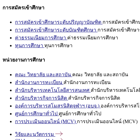
การสมัครเข้าศึกษา
การสมัครเข้าศึกษาระดับปริญญาบัณฑิต
การสมัครเข้าศึ
การสมัครเข้าศึกษาระดับบัณฑิตศึกษา
การสมัครเข้าศึกษา
ค่าธรรมเนียมการศึกษา
ค่าธรรมเนียมการศึกษา
ทุนการศึกษา
ทุนการศึกษา
หน่วยงานการศึกษา
คณะ วิทยาลัย และสถาบัน
คณะ วิทยาลัย และสถาบัน
สำนักงานการทะเบียน
สำนักงานการทะเบียน
สำนักบริหารเทคโนโลยีสารสนเทศ
สำนักบริหารเทคโนโล
สำนักบริหารกิจการนิสิต
สำนักบริหารกิจการนิสิต
องค์การบริหารสโมสรนิสิตจุฬาฯ (อบจ.)
องค์การบริหารสโม
ศูนย์การศึกษาทั่วไป
ศูนย์การศึกษาทั่วไป
การประเมินออนไลน์ (MCV)
การประเมินออนไลน์ (MCV)
วิจัยและนวัตกรรม