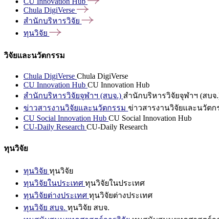
CU Innovation
Hub
Chula
DigiVerse
สำนักบริหารวิจัย
ทุนวิจัย
วิจัยและนวัตกรรม
Chula DigiVerse
Chula DigiVerse
CU Innovation Hub
CU Innovation Hub
สำนักบริหารวิจัยจุฬาฯ (สบจ.)
สำนักบริหารวิจัยจุฬาฯ (สบจ.
ข่าวสารงานวิจัยและนวัตกรรม
ข่าวสารงานวิจัยและนวัตก
CU Social Innovation Hub
CU Social Innovation Hub
CU-Daily Research
CU-Daily Research
ทุนวิจัย
ทุนวิจัย
ทุนวิจัย
ทุนวิจัยในประเทศ
ทุนวิจัยในประเทศ
ทุนวิจัยต่างประเทศ
ทุนวิจัยต่างประเทศ
ทุนวิจัย สบจ.
ทุนวิจัย สบจ.