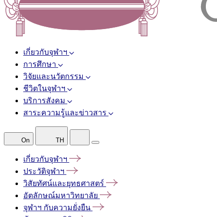
เกี่ยวกับจุฬาฯ
การศึกษา
วิจัยและนวัตกรรม
ชีวิตในจุฬาฯ
บริการสังคม
สาระความรู้และข่าวสาร
On
TH
เกี่ยวกับจุฬาฯ
ประวัติจุฬาฯ
วิสัยทัศน์และยุทธศาสตร์
อัตลักษณ์มหาวิทยาลัย
จุฬาฯ
กับความยั่งยืน