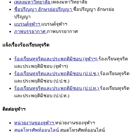
เพลงมหาวิทยาลัย
เพลงมหาวิทยาลัย
ชื่อปริญญา อักษรย่อปริญญา
ชื่อปริญญา อักษรย่อ
ปริญญา
แบรนด์จุฬาฯ
แบรนด์จุฬาฯ
ภาพบรรยากาศ
ภาพบรรยากาศ
แจ้งเรื่องร้องเรียนทุจริต
ร้องเรียนทุจริตและประพฤติมิชอบ (จุฬาฯ)
ร้องเรียนทุจริต
และประพฤติมิชอบ (จุฬาฯ)
ร้องเรียนทุจริตและประพฤติมิชอบ (ป.ป.ช.)
ร้องเรียนทุจริต
และประพฤติมิชอบ (ป.ป.ช.)
ร้องเรียนทุจริตและประพฤติมิชอบ (ป.ป.ท.)
ร้องเรียนทุจริต
และประพฤติมิชอบ (ป.ป.ท.)
ติดต่อจุฬาฯ
หน่วยงานของจุฬาฯ
หน่วยงานของจุฬาฯ
สมุดโทรศัพท์ออนไลน์
สมุดโทรศัพท์ออนไลน์