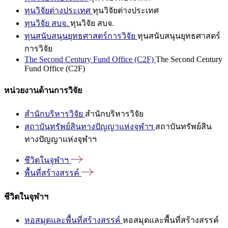
ทุนวิจัยต่างประเทศ
ทุนวิจัยต่างประเทศ
ทุนวิจัย สบจ.
ทุนวิจัย สบจ.
ทุนสนับสนุนยุทธศาสตร์การวิจัย
ทุนสนับสนุนยุทธศาสตร์
การวิจัย
The Second Century Fund Office (C2F)
The Second Century
Fund Office (C2F)
หน่วยงานด้านการวิจัย
สำนักบริหารวิจัย
สำนักบริหารวิจัย
สถาบันทรัพย์สินทางปัญญาแห่งจุฬาฯ
สถาบันทรัพย์สิน
ทางปัญญาแห่งจุฬาฯ
ชีวิตในจุฬาฯ
พื้นที่สร้างสรรค์
ชีวิตในจุฬาฯ
หอสมุดและพื้นที่สร้างสรรค์
หอสมุดและพื้นที่สร้างสรรค์