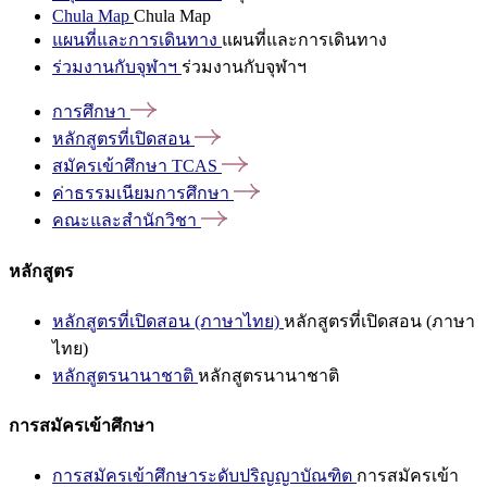
Chula Map
Chula Map
แผนที่และการเดินทาง
แผนที่และการเดินทาง
ร่วมงานกับจุฬาฯ
ร่วมงานกับจุฬาฯ
การศึกษา
หลักสูตรที่เปิดสอน
สมัครเข้าศึกษา
TCAS
ค่าธรรมเนียมการศึกษา
คณะและสำนักวิชา
หลักสูตร
หลักสูตรที่เปิดสอน (ภาษาไทย)
หลักสูตรที่เปิดสอน (ภาษา
ไทย)
หลักสูตรนานาชาติ
หลักสูตรนานาชาติ
การสมัครเข้าศึกษา
การสมัครเข้าศึกษาระดับปริญญาบัณฑิต
การสมัครเข้า