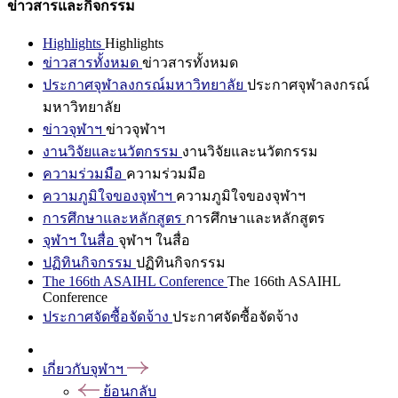
ข่าวสารและกิจกรรม
Highlights
Highlights
ข่าวสารทั้งหมด
ข่าวสารทั้งหมด
ประกาศจุฬาลงกรณ์มหาวิทยาลัย
ประกาศจุฬาลงกรณ์
มหาวิทยาลัย
ข่าวจุฬาฯ
ข่าวจุฬาฯ
งานวิจัยและนวัตกรรม
งานวิจัยและนวัตกรรม
ความร่วมมือ
ความร่วมมือ
ความภูมิใจของจุฬาฯ
ความภูมิใจของจุฬาฯ
การศึกษาและหลักสูตร
การศึกษาและหลักสูตร
จุฬาฯ ในสื่อ
จุฬาฯ ในสื่อ
ปฏิทินกิจกรรม
ปฏิทินกิจกรรม
The 166th ASAIHL Conference
The 166th ASAIHL
Conference
ประกาศจัดซื้อจัดจ้าง
ประกาศจัดซื้อจัดจ้าง
เกี่ยวกับจุฬาฯ
ย้อนกลับ