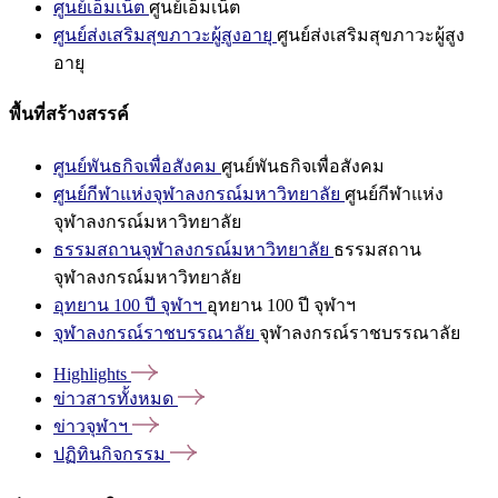
ศูนย์เอ็มเน็ต
ศูนย์เอ็มเน็ต
ศูนย์ส่งเสริมสุขภาวะผู้สูงอายุ
ศูนย์ส่งเสริมสุขภาวะผู้สูง
อายุ
พื้นที่สร้างสรรค์
ศูนย์พันธกิจเพื่อสังคม
ศูนย์พันธกิจเพื่อสังคม
ศูนย์กีฬาแห่งจุฬาลงกรณ์มหาวิทยาลัย
ศูนย์กีฬาแห่ง
จุฬาลงกรณ์มหาวิทยาลัย
ธรรมสถานจุฬาลงกรณ์มหาวิทยาลัย
ธรรมสถาน
จุฬาลงกรณ์มหาวิทยาลัย
อุทยาน 100 ปี จุฬาฯ
อุทยาน 100 ปี จุฬาฯ
จุฬาลงกรณ์ราชบรรณาลัย
จุฬาลงกรณ์ราชบรรณาลัย
Highlights
ข่าวสารทั้งหมด
ข่าวจุฬาฯ
ปฏิทินกิจกรรม