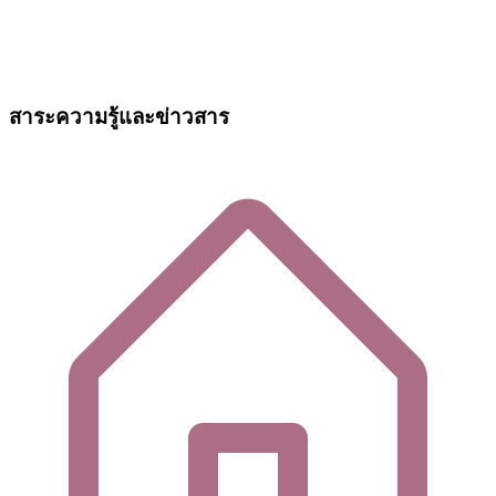
สาระความรู้และข่าวสาร