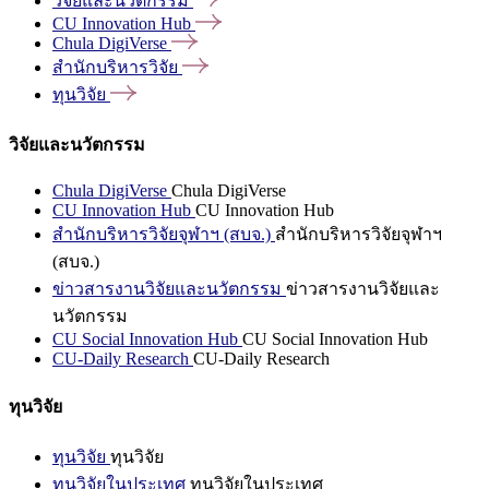
วิจัยและนวัตกรรม
CU Innovation
Hub
Chula
DigiVerse
สำนักบริหารวิจัย
ทุนวิจัย
วิจัยและนวัตกรรม
Chula DigiVerse
Chula DigiVerse
CU Innovation Hub
CU Innovation Hub
สำนักบริหารวิจัยจุฬาฯ (สบจ.)
สำนักบริหารวิจัยจุฬาฯ
(สบจ.)
ข่าวสารงานวิจัยและนวัตกรรม
ข่าวสารงานวิจัยและ
นวัตกรรม
CU Social Innovation Hub
CU Social Innovation Hub
CU-Daily Research
CU-Daily Research
ทุนวิจัย
ทุนวิจัย
ทุนวิจัย
ทุนวิจัยในประเทศ
ทุนวิจัยในประเทศ