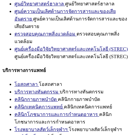
ศูนย์วิทยาศาสตร์ฮาลาล
ศูนย์วิทยาศาสตร์ฮาลาล
ศูนย์ความเป็นเลิศด้านการจัดการสารและของเสีย
อันตราย
ศูนย์ความเป็นเลิศด้านการจัดการสารและของ
เสียอันตราย
ตรวจสอบคุณภาพสิ่งแวดล้อม
ตรวจสอบคุณภาพสิ่ง
แวดล้อม
ศูนย์เครื่องมือวิจัยวิทยาศาสตร์และเทคโนโลยี (STREC)
ศูนย์เครื่องมือวิจัยวิทยาศาสตร์และเทคโนโลยี (STREC)
บริการทางการแพทย์
โอสถศาลา
โอสถศาลา
บริการทางทันตกรรม
บริการทางทันตกรรม
คลินิกกายภาพบำบัด
คลินิกกายภาพบำบัด
คลินิกเทคนิคการแพทย์
คลินิกเทคนิคการแพทย์
คลินิกโภชนาการและการกำหนดอาหาร
คลินิก
โภชนาการและการกำหนดอาหาร
โรงพยาบาลสัตว์เล็กจุฬาฯ
โรงพยาบาลสัตว์เล็กจุฬาฯ