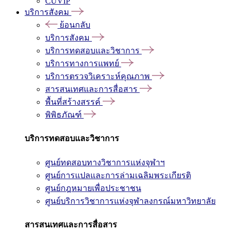
CUVIP
บริการสังคม
ย้อนกลับ
บริการสังคม
บริการทดสอบและวิชาการ
บริการทางการแพทย์
บริการตรวจวิเคราะห์คุณภาพ
สารสนเทศและการสื่อสาร
พื้นที่สร้างสรรค์
พิพิธภัณฑ์
บริการทดสอบและวิชาการ
ศูนย์ทดสอบทางวิชาการแห่งจุฬาฯ
ศูนย์การแปลและการล่ามเฉลิมพระเกียรติ
ศูนย์กฎหมายเพื่อประชาชน
ศูนย์บริการวิชาการแห่งจุฬาลงกรณ์มหาวิทยาลัย
สารสนเทศและการสื่อสาร