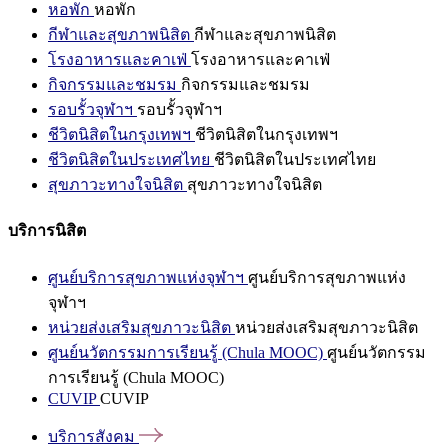
หอพัก
หอพัก
กีฬาและสุขภาพนิสิต
กีฬาและสุขภาพนิสิต
โรงอาหารและคาเฟ่
โรงอาหารและคาเฟ่
กิจกรรมและชมรม
กิจกรรมและชมรม
รอบรั้วจุฬาฯ
รอบรั้วจุฬาฯ
ชีวิตนิสิตในกรุงเทพฯ
ชีวิตนิสิตในกรุงเทพฯ
ชีวิตนิสิตในประเทศไทย
ชีวิตนิสิตในประเทศไทย
สุขภาวะทางใจนิสิต
สุขภาวะทางใจนิสิต
บริการนิสิต
ศูนย์บริการสุขภาพแห่งจุฬาฯ
ศูนย์บริการสุขภาพแห่ง
จุฬาฯ
หน่วยส่งเสริมสุขภาวะนิสิต
หน่วยส่งเสริมสุขภาวะนิสิต
ศูนย์นวัตกรรมการเรียนรู้ (Chula MOOC)
ศูนย์นวัตกรรม
การเรียนรู้ (Chula MOOC)
CUVIP
CUVIP
บริการสังคม