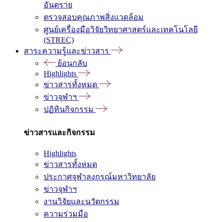
อันตราย
ตรวจสอบคุณภาพสิ่งแวดล้อม
ศูนย์เครื่องมือวิจัยวิทยาศาสตร์และเทคโนโลยี
(STREC)
สาระความรู้และข่าวสาร
ย้อนกลับ
Highlights
ข่าวสารทั้งหมด
ข่าวจุฬาฯ
ปฏิทินกิจกรรม
ข่าวสารและกิจกรรม
Highlights
ข่าวสารทั้งหมด
ประกาศจุฬาลงกรณ์มหาวิทยาลัย
ข่าวจุฬาฯ
งานวิจัยและนวัตกรรม
ความร่วมมือ