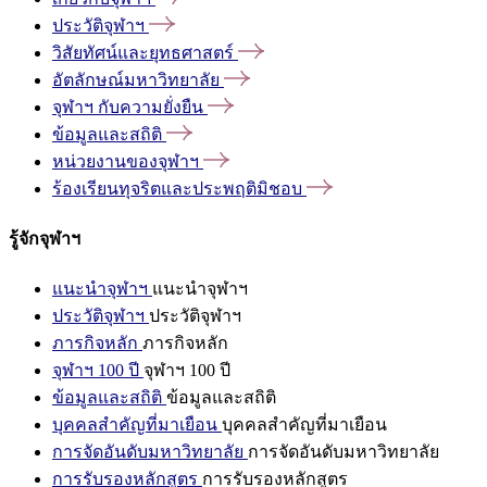
ประวัติจุฬาฯ
วิสัยทัศน์และยุทธศาสตร์
อัตลักษณ์มหาวิทยาลัย
จุฬาฯ
กับความยั่งยืน
ข้อมูลและสถิติ
หน่วยงานของจุฬาฯ
ร้องเรียนทุจริตและประพฤติมิชอบ
รู้จักจุฬาฯ
แนะนำจุฬาฯ
แนะนำจุฬาฯ
ประวัติจุฬาฯ
ประวัติจุฬาฯ
ภารกิจหลัก
ภารกิจหลัก
จุฬาฯ 100 ปี
จุฬาฯ 100 ปี
ข้อมูลและสถิติ
ข้อมูลและสถิติ
บุคคลสำคัญที่มาเยือน
บุคคลสำคัญที่มาเยือน
การจัดอันดับมหาวิทยาลัย
การจัดอันดับมหาวิทยาลัย
การรับรองหลักสูตร
การรับรองหลักสูตร