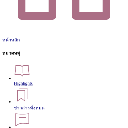
หน้าหลัก
หมวดหมู่
Highlights
ข่าวสารทั้งหมด