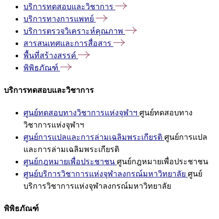
บริการทดสอบและวิชาการ
บริการทางการแพทย์
บริการตรวจวิเคราะห์คุณภาพ
สารสนเทศและการสื่อสาร
พื้นที่สร้างสรรค์
พิพิธภัณฑ์
บริการทดสอบและวิชาการ
ศูนย์ทดสอบทางวิชาการแห่งจุฬาฯ
ศูนย์ทดสอบทาง
วิชาการแห่งจุฬาฯ
ศูนย์การแปลและการล่ามเฉลิมพระเกียรติ
ศูนย์การแปล
และการล่ามเฉลิมพระเกียรติ
ศูนย์กฎหมายเพื่อประชาชน
ศูนย์กฎหมายเพื่อประชาชน
ศูนย์บริการวิชาการแห่งจุฬาลงกรณ์มหาวิทยาลัย
ศูนย์
บริการวิชาการแห่งจุฬาลงกรณ์มหาวิทยาลัย
พิพิธภัณฑ์