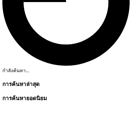
กำลังค้นหา...
การค้นหาล่าสุด
การค้นหายอดนิยม