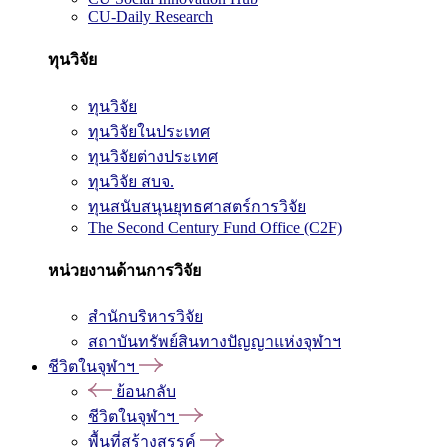
CU-Daily Research
ทุนวิจัย
ทุนวิจัย
ทุนวิจัยในประเทศ
ทุนวิจัยต่างประเทศ
ทุนวิจัย สบจ.
ทุนสนับสนุนยุทธศาสตร์การวิจัย
The Second Century Fund Office (C2F)
หน่วยงานด้านการวิจัย
สำนักบริหารวิจัย
สถาบันทรัพย์สินทางปัญญาแห่งจุฬาฯ
ชีวิตในจุฬาฯ
ย้อนกลับ
ชีวิตในจุฬาฯ
พื้นที่สร้างสรรค์