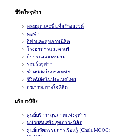
ชีวิตในจุฬาฯ
หอสมุดและพื้นที่สร้างสรรค์
หอพัก
กีฬาและสุขภาพนิสิต
โรงอาหารและคาเฟ่
กิจกรรมและชมรม
รอบรั้วจุฬาฯ
ชีวิตนิสิตในกรุงเทพฯ
ชีวิตนิสิตในประเทศไทย
สุขภาวะทางใจนิสิต
บริการนิสิต
ศูนย์บริการสุขภาพแห่งจุฬาฯ
หน่วยส่งเสริมสุขภาวะนิสิต
ศูนย์นวัตกรรมการเรียนรู้ (Chula MOOC)