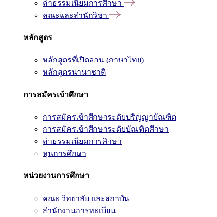
ค่าธรรมเนียมการศึกษา
คณะและสำนักวิชา
หลักสูตร
หลักสูตรที่เปิดสอน (ภาษาไทย)
หลักสูตรนานาชาติ
การสมัครเข้าศึกษา
การสมัครเข้าศึกษาระดับปริญญาบัณฑิต
การสมัครเข้าศึกษาระดับบัณฑิตศึกษา
ค่าธรรมเนียมการศึกษา
ทุนการศึกษา
หน่วยงานการศึกษา
คณะ วิทยาลัย และสถาบัน
สำนักงานการทะเบียน