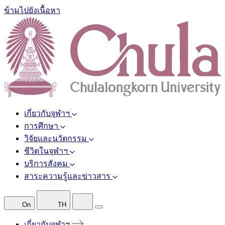
ข้ามไปยังเนื้อหา
เกี่ยวกับจุฬาฯ
การศึกษา
วิจัยและนวัตกรรม
ชีวิตในจุฬาฯ
บริการสังคม
สาระความรู้และข่าวสาร
On
TH
เกี่ยวกับจุฬาฯ