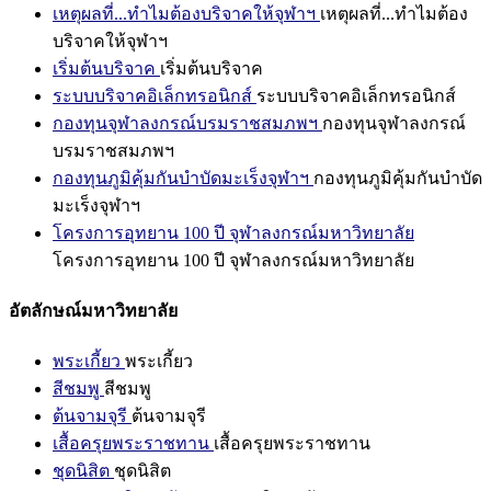
เหตุผลที่...ทำไมต้องบริจาคให้จุฬาฯ
เหตุผลที่...ทำไมต้อง
บริจาคให้จุฬาฯ
เริ่มต้นบริจาค
เริ่มต้นบริจาค
ระบบบริจาคอิเล็กทรอนิกส์
ระบบบริจาคอิเล็กทรอนิกส์
กองทุนจุฬาลงกรณ์บรมราชสมภพฯ
กองทุนจุฬาลงกรณ์
บรมราชสมภพฯ
กองทุนภูมิคุ้มกันบำบัดมะเร็งจุฬาฯ
กองทุนภูมิคุ้มกันบำบัด
มะเร็งจุฬาฯ
โครงการอุทยาน 100 ปี จุฬาลงกรณ์มหาวิทยาลัย
โครงการอุทยาน 100 ปี จุฬาลงกรณ์มหาวิทยาลัย
อัตลักษณ์มหาวิทยาลัย
พระเกี้ยว
พระเกี้ยว
สีชมพู
สีชมพู
ต้นจามจุรี
ต้นจามจุรี
เสื้อครุยพระราชทาน
เสื้อครุยพระราชทาน
ชุดนิสิต
ชุดนิสิต