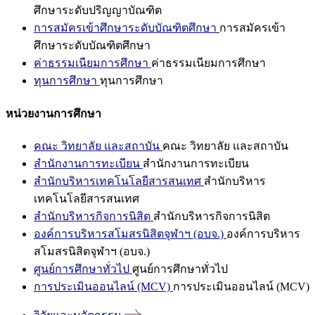
ศึกษาระดับปริญญาบัณฑิต
การสมัครเข้าศึกษาระดับบัณฑิตศึกษา
การสมัครเข้า
ศึกษาระดับบัณฑิตศึกษา
ค่าธรรมเนียมการศึกษา
ค่าธรรมเนียมการศึกษา
ทุนการศึกษา
ทุนการศึกษา
หน่วยงานการศึกษา
คณะ วิทยาลัย และสถาบัน
คณะ วิทยาลัย และสถาบัน
สำนักงานการทะเบียน
สำนักงานการทะเบียน
สำนักบริหารเทคโนโลยีสารสนเทศ
สำนักบริหาร
เทคโนโลยีสารสนเทศ
สำนักบริหารกิจการนิสิต
สำนักบริหารกิจการนิสิต
องค์การบริหารสโมสรนิสิตจุฬาฯ (อบจ.)
องค์การบริหาร
สโมสรนิสิตจุฬาฯ (อบจ.)
ศูนย์การศึกษาทั่วไป
ศูนย์การศึกษาทั่วไป
การประเมินออนไลน์ (MCV)
การประเมินออนไลน์ (MCV)