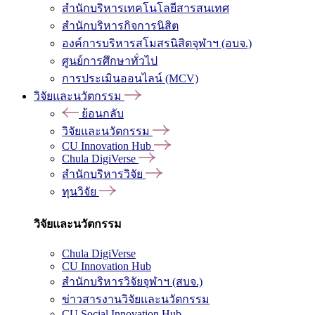
สำนักบริหารเทคโนโลยีสารสนเทศ
สำนักบริหารกิจการนิสิต
องค์การบริหารสโมสรนิสิตจุฬาฯ (อบจ.)
ศูนย์การศึกษาทั่วไป
การประเมินออนไลน์ (MCV)
วิจัยและนวัตกรรม
ย้อนกลับ
วิจัยและนวัตกรรม
CU Innovation Hub
Chula DigiVerse
สำนักบริหารวิจัย
ทุนวิจัย
วิจัยและนวัตกรรม
Chula DigiVerse
CU Innovation Hub
สำนักบริหารวิจัยจุฬาฯ (สบจ.)
ข่าวสารงานวิจัยและนวัตกรรม
CU Social Innovation Hub