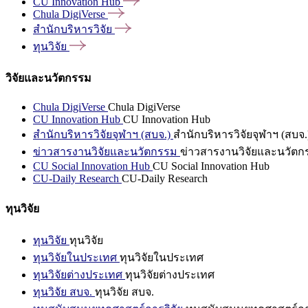
CU Innovation
Hub
Chula
DigiVerse
สำนักบริหารวิจัย
ทุนวิจัย
วิจัยและนวัตกรรม
Chula DigiVerse
Chula DigiVerse
CU Innovation Hub
CU Innovation Hub
สำนักบริหารวิจัยจุฬาฯ (สบจ.)
สำนักบริหารวิจัยจุฬาฯ (สบจ.
ข่าวสารงานวิจัยและนวัตกรรม
ข่าวสารงานวิจัยและนวัตก
CU Social Innovation Hub
CU Social Innovation Hub
CU-Daily Research
CU-Daily Research
ทุนวิจัย
ทุนวิจัย
ทุนวิจัย
ทุนวิจัยในประเทศ
ทุนวิจัยในประเทศ
ทุนวิจัยต่างประเทศ
ทุนวิจัยต่างประเทศ
ทุนวิจัย สบจ.
ทุนวิจัย สบจ.