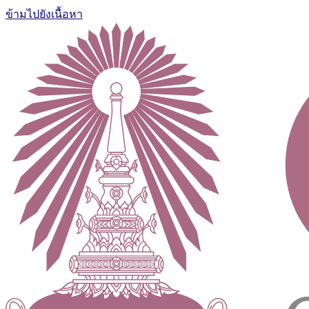
ข้ามไปยังเนื้อหา