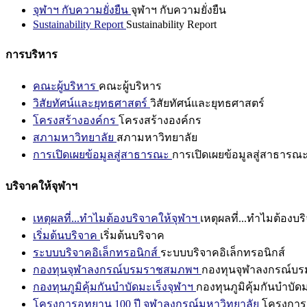
จุฬาฯ กับความยั่งยืน
จุฬาฯ กับความยั่งยืน
Sustainability Report
Sustainability Report
การบริหาร
คณะผู้บริหาร
คณะผู้บริหาร
วิสัยทัศน์และยุทธศาสตร์
วิสัยทัศน์และยุทธศาสตร์
โครงสร้างองค์กร
โครงสร้างองค์กร
สภามหาวิทยาลัย
สภามหาวิทยาลัย
การเปิดเผยข้อมูลสู่สาธารณะ
การเปิดเผยข้อมูลสู่สาธารณ
บริจาคให้จุฬาฯ
เหตุผลที่...ทำไมต้องบริจาคให้จุฬาฯ
เหตุผลที่...ทำไมต้องบร
เริ่มต้นบริจาค
เริ่มต้นบริจาค
ระบบบริจาคอิเล็กทรอนิกส์
ระบบบริจาคอิเล็กทรอนิกส์
กองทุนจุฬาลงกรณ์บรมราชสมภพฯ
กองทุนจุฬาลงกรณ์บ
กองทุนภูมิคุ้มกันบำบัดมะเร็งจุฬาฯ
กองทุนภูมิคุ้มกันบำบัด
โครงการอุทยาน 100 ปี จุฬาลงกรณ์มหาวิทยาลัย
โครงการอ