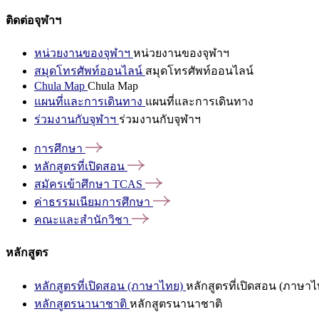
ติดต่อจุฬาฯ
หน่วยงานของจุฬาฯ
หน่วยงานของจุฬาฯ
สมุดโทรศัพท์ออนไลน์
สมุดโทรศัพท์ออนไลน์
Chula Map
Chula Map
แผนที่และการเดินทาง
แผนที่และการเดินทาง
ร่วมงานกับจุฬาฯ
ร่วมงานกับจุฬาฯ
การศึกษา
หลักสูตรที่เปิดสอน
สมัครเข้าศึกษา
TCAS
ค่าธรรมเนียมการศึกษา
คณะและสำนักวิชา
หลักสูตร
หลักสูตรที่เปิดสอน (ภาษาไทย)
หลักสูตรที่เปิดสอน (ภาษาไ
หลักสูตรนานาชาติ
หลักสูตรนานาชาติ