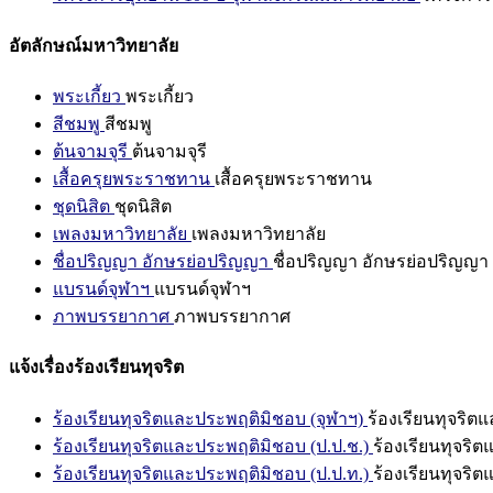
อัตลักษณ์มหาวิทยาลัย
พระเกี้ยว
พระเกี้ยว
สีชมพู
สีชมพู
ต้นจามจุรี
ต้นจามจุรี
เสื้อครุยพระราชทาน
เสื้อครุยพระราชทาน
ชุดนิสิต
ชุดนิสิต
เพลงมหาวิทยาลัย
เพลงมหาวิทยาลัย
ชื่อปริญญา อักษรย่อปริญญา
ชื่อปริญญา อักษรย่อปริญญา
แบรนด์จุฬาฯ
แบรนด์จุฬาฯ
ภาพบรรยากาศ
ภาพบรรยากาศ
แจ้งเรื่องร้องเรียนทุจริต
ร้องเรียนทุจริตและประพฤติมิชอบ (จุฬาฯ)
ร้องเรียนทุจริต
ร้องเรียนทุจริตและประพฤติมิชอบ (ป.ป.ช.)
ร้องเรียนทุจริ
ร้องเรียนทุจริตและประพฤติมิชอบ (ป.ป.ท.)
ร้องเรียนทุจริ