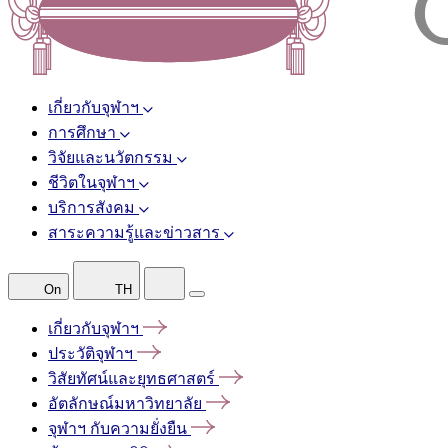
เกี่ยวกับจุฬาฯ
การศึกษา
วิจัยและนวัตกรรม
ชีวิตในจุฬาฯ
บริการสังคม
สาระความรู้และข่าวสาร
On
TH
เกี่ยวกับจุฬาฯ
ประวัติจุฬาฯ
วิสัยทัศน์และยุทธศาสตร์
อัตลักษณ์มหาวิทยาลัย
จุฬาฯ
กับความยั่งยืน