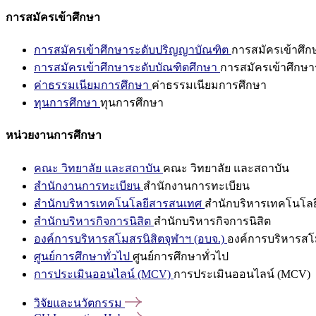
การสมัครเข้าศึกษา
การสมัครเข้าศึกษาระดับปริญญาบัณฑิต
การสมัครเข้าศึ
การสมัครเข้าศึกษาระดับบัณฑิตศึกษา
การสมัครเข้าศึกษา
ค่าธรรมเนียมการศึกษา
ค่าธรรมเนียมการศึกษา
ทุนการศึกษา
ทุนการศึกษา
หน่วยงานการศึกษา
คณะ วิทยาลัย และสถาบัน
คณะ วิทยาลัย และสถาบัน
สำนักงานการทะเบียน
สำนักงานการทะเบียน
สำนักบริหารเทคโนโลยีสารสนเทศ
สำนักบริหารเทคโนโล
สำนักบริหารกิจการนิสิต
สำนักบริหารกิจการนิสิต
องค์การบริหารสโมสรนิสิตจุฬาฯ (อบจ.)
องค์การบริหารสโม
ศูนย์การศึกษาทั่วไป
ศูนย์การศึกษาทั่วไป
การประเมินออนไลน์ (MCV)
การประเมินออนไลน์ (MCV)
วิจัยและนวัตกรรม