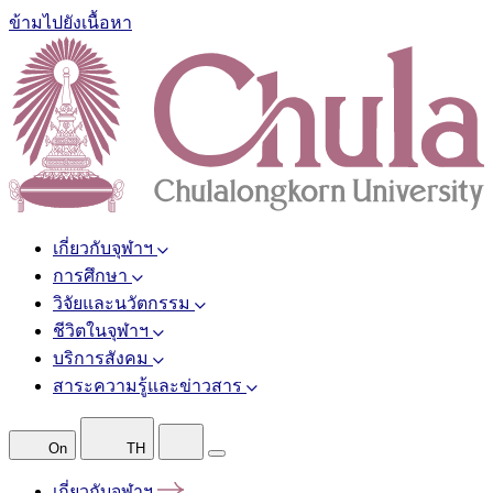
ข้ามไปยังเนื้อหา
เกี่ยวกับจุฬาฯ
การศึกษา
วิจัยและนวัตกรรม
ชีวิตในจุฬาฯ
บริการสังคม
สาระความรู้และข่าวสาร
On
TH
เกี่ยวกับจุฬาฯ