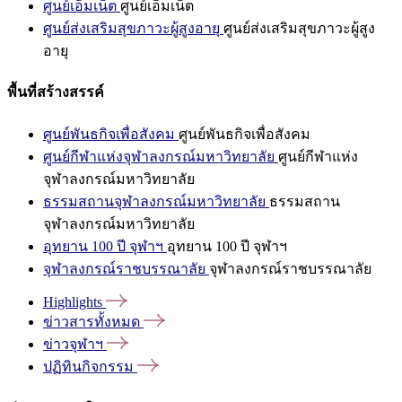
ศูนย์เอ็มเน็ต
ศูนย์เอ็มเน็ต
ศูนย์ส่งเสริมสุขภาวะผู้สูงอายุ
ศูนย์ส่งเสริมสุขภาวะผู้สูง
อายุ
พื้นที่สร้างสรรค์
ศูนย์พันธกิจเพื่อสังคม
ศูนย์พันธกิจเพื่อสังคม
ศูนย์กีฬาแห่งจุฬาลงกรณ์มหาวิทยาลัย
ศูนย์กีฬาแห่ง
จุฬาลงกรณ์มหาวิทยาลัย
ธรรมสถานจุฬาลงกรณ์มหาวิทยาลัย
ธรรมสถาน
จุฬาลงกรณ์มหาวิทยาลัย
อุทยาน 100 ปี จุฬาฯ
อุทยาน 100 ปี จุฬาฯ
จุฬาลงกรณ์ราชบรรณาลัย
จุฬาลงกรณ์ราชบรรณาลัย
Highlights
ข่าวสารทั้งหมด
ข่าวจุฬาฯ
ปฏิทินกิจกรรม