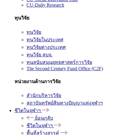
CU-Daily Research
ทุนวิจัย
ทุนวิจัย
ทุนวิจัยในประเทศ
ทุนวิจัยต่างประเทศ
ทุนวิจัย สบจ.
ทุนสนับสนุนยุทธศาสตร์การวิจัย
The Second Century Fund Office (C2F)
หน่วยงานด้านการวิจัย
สำนักบริหารวิจัย
สถาบันทรัพย์สินทางปัญญาแห่งจุฬาฯ
ชีวิตในจุฬาฯ
ย้อนกลับ
ชีวิตในจุฬาฯ
พื้นที่สร้างสรรค์