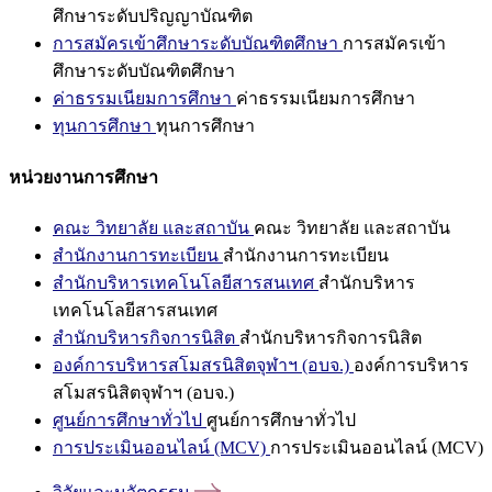
ศึกษาระดับปริญญาบัณฑิต
การสมัครเข้าศึกษาระดับบัณฑิตศึกษา
การสมัครเข้า
ศึกษาระดับบัณฑิตศึกษา
ค่าธรรมเนียมการศึกษา
ค่าธรรมเนียมการศึกษา
ทุนการศึกษา
ทุนการศึกษา
หน่วยงานการศึกษา
คณะ วิทยาลัย และสถาบัน
คณะ วิทยาลัย และสถาบัน
สำนักงานการทะเบียน
สำนักงานการทะเบียน
สำนักบริหารเทคโนโลยีสารสนเทศ
สำนักบริหาร
เทคโนโลยีสารสนเทศ
สำนักบริหารกิจการนิสิต
สำนักบริหารกิจการนิสิต
องค์การบริหารสโมสรนิสิตจุฬาฯ (อบจ.)
องค์การบริหาร
สโมสรนิสิตจุฬาฯ (อบจ.)
ศูนย์การศึกษาทั่วไป
ศูนย์การศึกษาทั่วไป
การประเมินออนไลน์ (MCV)
การประเมินออนไลน์ (MCV)