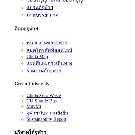
แบรนด์จุฬาฯ
ภาพบรรยากาศ
ติดต่อจุฬาฯ
หน่วยงานของจุฬาฯ
สมุดโทรศัพท์ออนไลน์
Chula Map
แผนที่และการเดินทาง
ร่วมงานกับจุฬาฯ
Green University
Chula Zero Waste
CU Shuttle Bus
MuvMi
จุฬาฯ กับความยั่งยืน
Sustainability Report
บริจาคให้จุฬาฯ