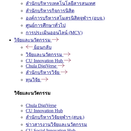
สำนักบริหารเทคโนโลยีสารสนเทศ
สำนักบริหารกิจการนิสิต
องค์การบริหารสโมสรนิสิตจุฬาฯ (อบจ.)
ศูนย์การศึกษาทั่วไป
การประเมินออนไลน์ (MCV)
วิจัยและนวัตกรรม
ย้อนกลับ
วิจัยและนวัตกรรม
CU Innovation Hub
Chula DigiVerse
สำนักบริหารวิจัย
ทุนวิจัย
วิจัยและนวัตกรรม
Chula DigiVerse
CU Innovation Hub
สำนักบริหารวิจัยจุฬาฯ (สบจ.)
ข่าวสารงานวิจัยและนวัตกรรม
CU Social Innovation Hub