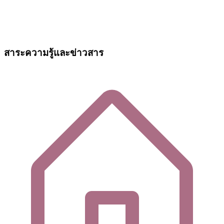
สาระความรู้และข่าวสาร