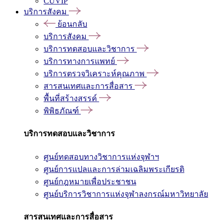
CUVIP
บริการสังคม
ย้อนกลับ
บริการสังคม
บริการทดสอบและวิชาการ
บริการทางการแพทย์
บริการตรวจวิเคราะห์คุณภาพ
สารสนเทศและการสื่อสาร
พื้นที่สร้างสรรค์
พิพิธภัณฑ์
บริการทดสอบและวิชาการ
ศูนย์ทดสอบทางวิชาการแห่งจุฬาฯ
ศูนย์การแปลและการล่ามเฉลิมพระเกียรติ
ศูนย์กฎหมายเพื่อประชาชน
ศูนย์บริการวิชาการแห่งจุฬาลงกรณ์มหาวิทยาลัย
สารสนเทศและการสื่อสาร