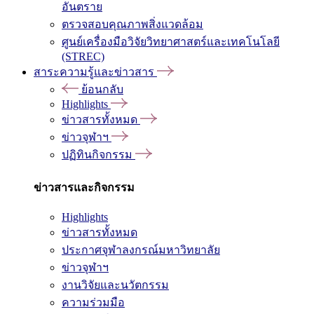
อันตราย
ตรวจสอบคุณภาพสิ่งแวดล้อม
ศูนย์เครื่องมือวิจัยวิทยาศาสตร์และเทคโนโลยี
(STREC)
สาระความรู้และข่าวสาร
ย้อนกลับ
Highlights
ข่าวสารทั้งหมด
ข่าวจุฬาฯ
ปฏิทินกิจกรรม
ข่าวสารและกิจกรรม
Highlights
ข่าวสารทั้งหมด
ประกาศจุฬาลงกรณ์มหาวิทยาลัย
ข่าวจุฬาฯ
งานวิจัยและนวัตกรรม
ความร่วมมือ