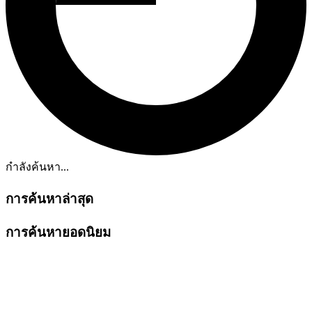
กำลังค้นหา...
การค้นหาล่าสุด
การค้นหายอดนิยม