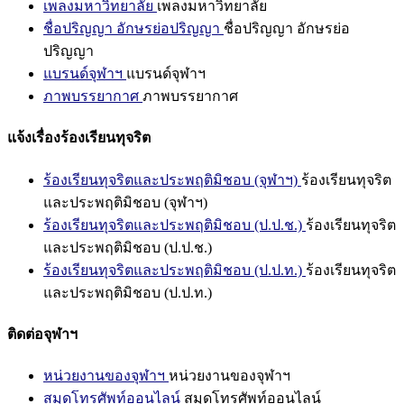
เพลงมหาวิทยาลัย
เพลงมหาวิทยาลัย
ชื่อปริญญา อักษรย่อปริญญา
ชื่อปริญญา อักษรย่อ
ปริญญา
แบรนด์จุฬาฯ
แบรนด์จุฬาฯ
ภาพบรรยากาศ
ภาพบรรยากาศ
แจ้งเรื่องร้องเรียนทุจริต
ร้องเรียนทุจริตและประพฤติมิชอบ (จุฬาฯ)
ร้องเรียนทุจริต
และประพฤติมิชอบ (จุฬาฯ)
ร้องเรียนทุจริตและประพฤติมิชอบ (ป.ป.ช.)
ร้องเรียนทุจริต
และประพฤติมิชอบ (ป.ป.ช.)
ร้องเรียนทุจริตและประพฤติมิชอบ (ป.ป.ท.)
ร้องเรียนทุจริต
และประพฤติมิชอบ (ป.ป.ท.)
ติดต่อจุฬาฯ
หน่วยงานของจุฬาฯ
หน่วยงานของจุฬาฯ
สมุดโทรศัพท์ออนไลน์
สมุดโทรศัพท์ออนไลน์