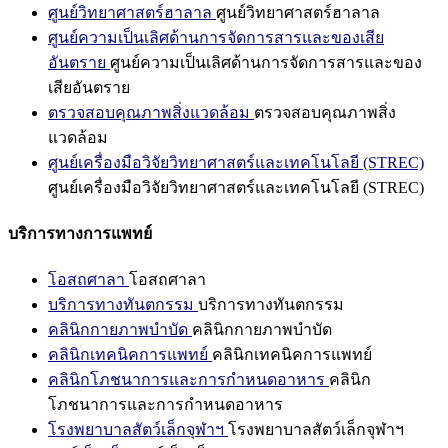
ศูนย์วิทยาศาสตร์ฮาลาล
ศูนย์วิทยาศาสตร์ฮาลาล
ศูนย์ความเป็นเลิศด้านการจัดการสารและของเสีย
อันตราย
ศูนย์ความเป็นเลิศด้านการจัดการสารและของ
เสียอันตราย
ตรวจสอบคุณภาพสิ่งแวดล้อม
ตรวจสอบคุณภาพสิ่ง
แวดล้อม
ศูนย์เครื่องมือวิจัยวิทยาศาสตร์และเทคโนโลยี (STREC)
ศูนย์เครื่องมือวิจัยวิทยาศาสตร์และเทคโนโลยี (STREC)
บริการทางการแพทย์
โอสถศาลา
โอสถศาลา
บริการทางทันตกรรม
บริการทางทันตกรรม
คลินิกกายภาพบำบัด
คลินิกกายภาพบำบัด
คลินิกเทคนิคการแพทย์
คลินิกเทคนิคการแพทย์
คลินิกโภชนาการและการกำหนดอาหาร
คลินิก
โภชนาการและการกำหนดอาหาร
โรงพยาบาลสัตว์เล็กจุฬาฯ
โรงพยาบาลสัตว์เล็กจุฬาฯ