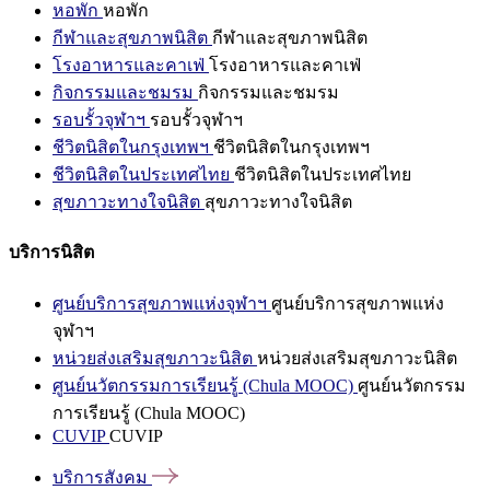
หอพัก
หอพัก
กีฬาและสุขภาพนิสิต
กีฬาและสุขภาพนิสิต
โรงอาหารและคาเฟ่
โรงอาหารและคาเฟ่
กิจกรรมและชมรม
กิจกรรมและชมรม
รอบรั้วจุฬาฯ
รอบรั้วจุฬาฯ
ชีวิตนิสิตในกรุงเทพฯ
ชีวิตนิสิตในกรุงเทพฯ
ชีวิตนิสิตในประเทศไทย
ชีวิตนิสิตในประเทศไทย
สุขภาวะทางใจนิสิต
สุขภาวะทางใจนิสิต
บริการนิสิต
ศูนย์บริการสุขภาพแห่งจุฬาฯ
ศูนย์บริการสุขภาพแห่ง
จุฬาฯ
หน่วยส่งเสริมสุขภาวะนิสิต
หน่วยส่งเสริมสุขภาวะนิสิต
ศูนย์นวัตกรรมการเรียนรู้ (Chula MOOC)
ศูนย์นวัตกรรม
การเรียนรู้ (Chula MOOC)
CUVIP
CUVIP
บริการสังคม