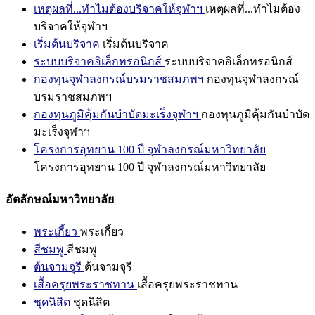
เหตุผลที่...ทำไมต้องบริจาคให้จุฬาฯ
เหตุผลที่...ทำไมต้อง
บริจาคให้จุฬาฯ
เริ่มต้นบริจาค
เริ่มต้นบริจาค
ระบบบริจาคอิเล็กทรอนิกส์
ระบบบริจาคอิเล็กทรอนิกส์
กองทุนจุฬาลงกรณ์บรมราชสมภพฯ
กองทุนจุฬาลงกรณ์
บรมราชสมภพฯ
กองทุนภูมิคุ้มกันบำบัดมะเร็งจุฬาฯ
กองทุนภูมิคุ้มกันบำบัด
มะเร็งจุฬาฯ
โครงการอุทยาน 100 ปี จุฬาลงกรณ์มหาวิทยาลัย
โครงการอุทยาน 100 ปี จุฬาลงกรณ์มหาวิทยาลัย
อัตลักษณ์มหาวิทยาลัย
พระเกี้ยว
พระเกี้ยว
สีชมพู
สีชมพู
ต้นจามจุรี
ต้นจามจุรี
เสื้อครุยพระราชทาน
เสื้อครุยพระราชทาน
ชุดนิสิต
ชุดนิสิต