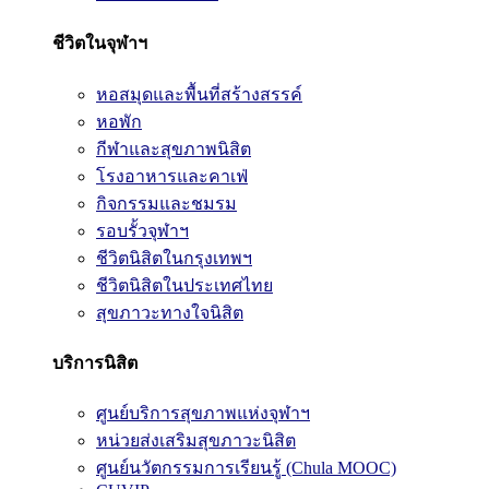
ชีวิตในจุฬาฯ
หอสมุดและพื้นที่สร้างสรรค์
หอพัก
กีฬาและสุขภาพนิสิต
โรงอาหารและคาเฟ่
กิจกรรมและชมรม
รอบรั้วจุฬาฯ
ชีวิตนิสิตในกรุงเทพฯ
ชีวิตนิสิตในประเทศไทย
สุขภาวะทางใจนิสิต
บริการนิสิต
ศูนย์บริการสุขภาพแห่งจุฬาฯ
หน่วยส่งเสริมสุขภาวะนิสิต
ศูนย์นวัตกรรมการเรียนรู้ (Chula MOOC)