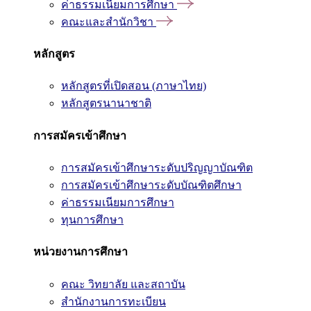
ค่าธรรมเนียมการศึกษา
คณะและสำนักวิชา
หลักสูตร
หลักสูตรที่เปิดสอน (ภาษาไทย)
หลักสูตรนานาชาติ
การสมัครเข้าศึกษา
การสมัครเข้าศึกษาระดับปริญญาบัณฑิต
การสมัครเข้าศึกษาระดับบัณฑิตศึกษา
ค่าธรรมเนียมการศึกษา
ทุนการศึกษา
หน่วยงานการศึกษา
คณะ วิทยาลัย และสถาบัน
สำนักงานการทะเบียน