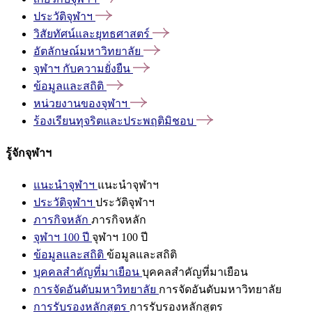
ประวัติจุฬาฯ
วิสัยทัศน์และยุทธศาสตร์
อัตลักษณ์มหาวิทยาลัย
จุฬาฯ
กับความยั่งยืน
ข้อมูลและสถิติ
หน่วยงานของจุฬาฯ
ร้องเรียนทุจริตและประพฤติมิชอบ
รู้จักจุฬาฯ
แนะนำจุฬาฯ
แนะนำจุฬาฯ
ประวัติจุฬาฯ
ประวัติจุฬาฯ
ภารกิจหลัก
ภารกิจหลัก
จุฬาฯ 100 ปี
จุฬาฯ 100 ปี
ข้อมูลและสถิติ
ข้อมูลและสถิติ
บุคคลสำคัญที่มาเยือน
บุคคลสำคัญที่มาเยือน
การจัดอันดับมหาวิทยาลัย
การจัดอันดับมหาวิทยาลัย
การรับรองหลักสูตร
การรับรองหลักสูตร