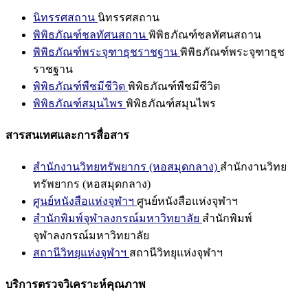
นิทรรศสถาน
นิทรรศสถาน
พิพิธภัณฑ์ชลทัศนสถาน
พิพิธภัณฑ์ชลทัศนสถาน
พิพิธภัณฑ์พระจุฑาธุชราชฐาน
พิพิธภัณฑ์พระจุฑาธุช
ราชฐาน
พิพิธภัณฑ์พืชมีชีวิต
พิพิธภัณฑ์พืชมีชีวิต
พิพิธภัณฑ์สมุนไพร
พิพิธภัณฑ์สมุนไพร
สารสนเทศและการสื่อสาร
สำนักงานวิทยทรัพยากร (หอสมุดกลาง)
สำนักงานวิทย
ทรัพยากร (หอสมุดกลาง)
ศูนย์หนังสือแห่งจุฬาฯ
ศูนย์หนังสือแห่งจุฬาฯ
สำนักพิมพ์จุฬาลงกรณ์มหาวิทยาลัย
สำนักพิมพ์
จุฬาลงกรณ์มหาวิทยาลัย
สถานีวิทยุแห่งจุฬาฯ
สถานีวิทยุแห่งจุฬาฯ
บริการตรวจวิเคราะห์คุณภาพ