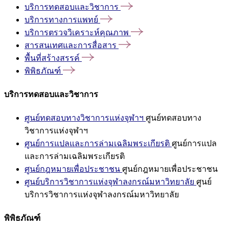
บริการทดสอบและวิชาการ
บริการทางการแพทย์
บริการตรวจวิเคราะห์คุณภาพ
สารสนเทศและการสื่อสาร
พื้นที่สร้างสรรค์
พิพิธภัณฑ์
บริการทดสอบและวิชาการ
ศูนย์ทดสอบทางวิชาการแห่งจุฬาฯ
ศูนย์ทดสอบทาง
วิชาการแห่งจุฬาฯ
ศูนย์การแปลและการล่ามเฉลิมพระเกียรติ
ศูนย์การแปล
และการล่ามเฉลิมพระเกียรติ
ศูนย์กฎหมายเพื่อประชาชน
ศูนย์กฎหมายเพื่อประชาชน
ศูนย์บริการวิชาการแห่งจุฬาลงกรณ์มหาวิทยาลัย
ศูนย์
บริการวิชาการแห่งจุฬาลงกรณ์มหาวิทยาลัย
พิพิธภัณฑ์