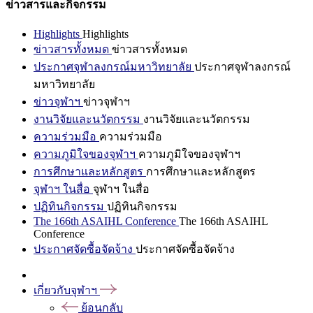
ข่าวสารและกิจกรรม
Highlights
Highlights
ข่าวสารทั้งหมด
ข่าวสารทั้งหมด
ประกาศจุฬาลงกรณ์มหาวิทยาลัย
ประกาศจุฬาลงกรณ์
มหาวิทยาลัย
ข่าวจุฬาฯ
ข่าวจุฬาฯ
งานวิจัยและนวัตกรรม
งานวิจัยและนวัตกรรม
ความร่วมมือ
ความร่วมมือ
ความภูมิใจของจุฬาฯ
ความภูมิใจของจุฬาฯ
การศึกษาและหลักสูตร
การศึกษาและหลักสูตร
จุฬาฯ ในสื่อ
จุฬาฯ ในสื่อ
ปฏิทินกิจกรรม
ปฏิทินกิจกรรม
The 166th ASAIHL Conference
The 166th ASAIHL
Conference
ประกาศจัดซื้อจัดจ้าง
ประกาศจัดซื้อจัดจ้าง
เกี่ยวกับจุฬาฯ
ย้อนกลับ