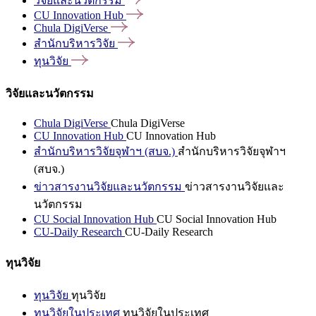
วิจัยและนวัตกรรม
CU Innovation
Hub
Chula
DigiVerse
สำนักบริหารวิจัย
ทุนวิจัย
วิจัยและนวัตกรรม
Chula DigiVerse
Chula DigiVerse
CU Innovation Hub
CU Innovation Hub
สำนักบริหารวิจัยจุฬาฯ (สบจ.)
สำนักบริหารวิจัยจุฬาฯ
(สบจ.)
ข่าวสารงานวิจัยและนวัตกรรม
ข่าวสารงานวิจัยและ
นวัตกรรม
CU Social Innovation Hub
CU Social Innovation Hub
CU-Daily Research
CU-Daily Research
ทุนวิจัย
ทุนวิจัย
ทุนวิจัย
ทุนวิจัยในประเทศ
ทุนวิจัยในประเทศ