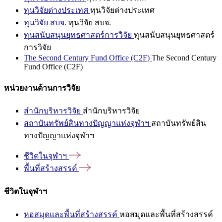
ทุนวิจัยต่างประเทศ
ทุนวิจัยต่างประเทศ
ทุนวิจัย สบจ.
ทุนวิจัย สบจ.
ทุนสนับสนุนยุทธศาสตร์การวิจัย
ทุนสนับสนุนยุทธศาสตร์
การวิจัย
The Second Century Fund Office (C2F)
The Second Century
Fund Office (C2F)
หน่วยงานด้านการวิจัย
สำนักบริหารวิจัย
สำนักบริหารวิจัย
สถาบันทรัพย์สินทางปัญญาแห่งจุฬาฯ
สถาบันทรัพย์สิน
ทางปัญญาแห่งจุฬาฯ
ชีวิตในจุฬาฯ
พื้นที่สร้างสรรค์
ชีวิตในจุฬาฯ
หอสมุดและพื้นที่สร้างสรรค์
หอสมุดและพื้นที่สร้างสรรค์