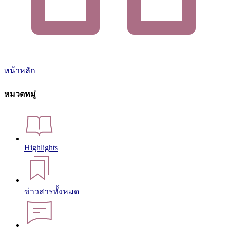
หน้าหลัก
หมวดหมู่
Highlights
ข่าวสารทั้งหมด