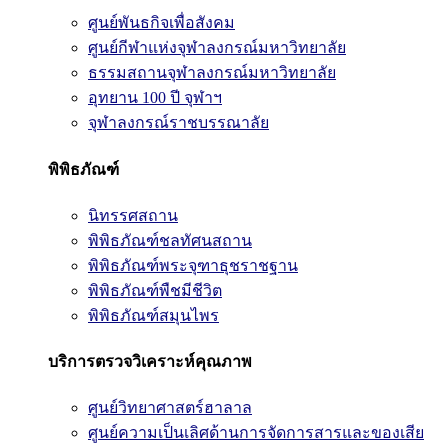
ศูนย์พันธกิจเพื่อสังคม
ศูนย์กีฬาแห่งจุฬาลงกรณ์มหาวิทยาลัย
ธรรมสถานจุฬาลงกรณ์มหาวิทยาลัย
อุทยาน 100 ปี จุฬาฯ
จุฬาลงกรณ์ราชบรรณาลัย
พิพิธภัณฑ์
นิทรรศสถาน
พิพิธภัณฑ์ชลทัศนสถาน
พิพิธภัณฑ์พระจุฑาธุชราชฐาน
พิพิธภัณฑ์พืชมีชีวิต
พิพิธภัณฑ์สมุนไพร
บริการตรวจวิเคราะห์คุณภาพ
ศูนย์วิทยาศาสตร์ฮาลาล
ศูนย์ความเป็นเลิศด้านการจัดการสารและของเสีย