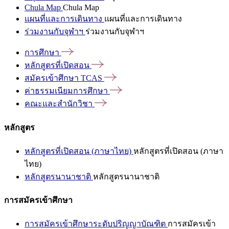
Chula Map
Chula Map
แผนที่และการเดินทาง
แผนที่และการเดินทาง
ร่วมงานกับจุฬาฯ
ร่วมงานกับจุฬาฯ
การศึกษา
หลักสูตรที่เปิดสอน
สมัครเข้าศึกษา
TCAS
ค่าธรรมเนียมการศึกษา
คณะและสำนักวิชา
หลักสูตร
หลักสูตรที่เปิดสอน (ภาษาไทย)
หลักสูตรที่เปิดสอน (ภาษา
ไทย)
หลักสูตรนานาชาติ
หลักสูตรนานาชาติ
การสมัครเข้าศึกษา
การสมัครเข้าศึกษาระดับปริญญาบัณฑิต
การสมัครเข้า