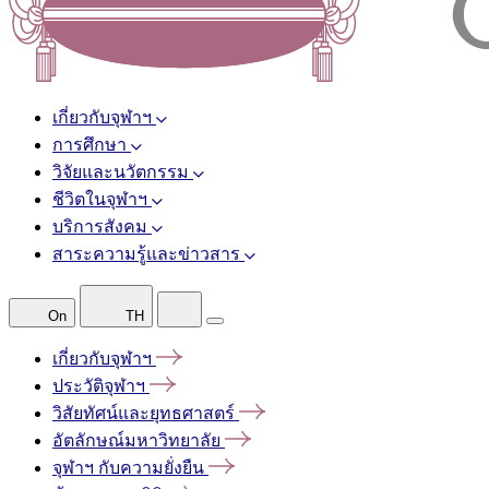
เกี่ยวกับจุฬาฯ
การศึกษา
วิจัยและนวัตกรรม
ชีวิตในจุฬาฯ
บริการสังคม
สาระความรู้และข่าวสาร
On
TH
เกี่ยวกับจุฬาฯ
ประวัติจุฬาฯ
วิสัยทัศน์และยุทธศาสตร์
อัตลักษณ์มหาวิทยาลัย
จุฬาฯ
กับความยั่งยืน