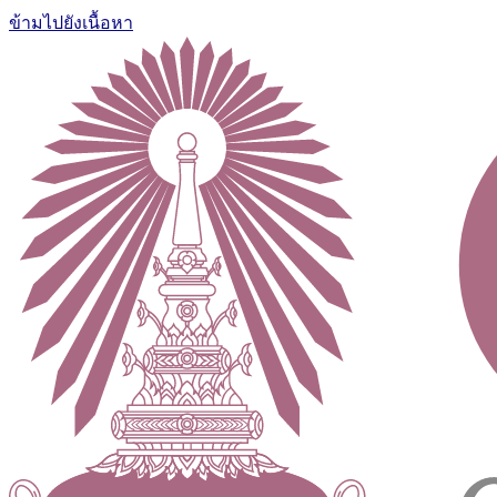
ข้ามไปยังเนื้อหา