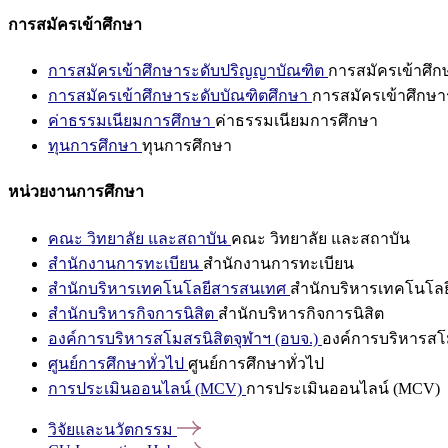
การสมัครเข้าศึกษา
การสมัครเข้าศึกษาระดับปริญญาบัณฑิต
การสมัครเข้าศึ
การสมัครเข้าศึกษาระดับบัณฑิตศึกษา
การสมัครเข้าศึกษา
ค่าธรรมเนียมการศึกษา
ค่าธรรมเนียมการศึกษา
ทุนการศึกษา
ทุนการศึกษา
หน่วยงานการศึกษา
คณะ วิทยาลัย และสถาบัน
คณะ วิทยาลัย และสถาบัน
สำนักงานการทะเบียน
สำนักงานการทะเบียน
สำนักบริหารเทคโนโลยีสารสนเทศ
สำนักบริหารเทคโนโล
สำนักบริหารกิจการนิสิต
สำนักบริหารกิจการนิสิต
องค์การบริหารสโมสรนิสิตจุฬาฯ (อบจ.)
องค์การบริหารสโม
ศูนย์การศึกษาทั่วไป
ศูนย์การศึกษาทั่วไป
การประเมินออนไลน์ (MCV)
การประเมินออนไลน์ (MCV)
วิจัยและนวัตกรรม