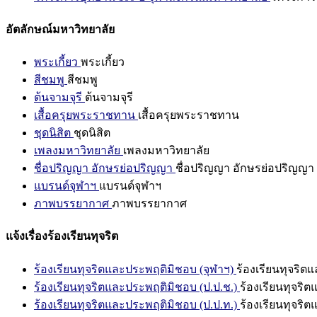
อัตลักษณ์มหาวิทยาลัย
พระเกี้ยว
พระเกี้ยว
สีชมพู
สีชมพู
ต้นจามจุรี
ต้นจามจุรี
เสื้อครุยพระราชทาน
เสื้อครุยพระราชทาน
ชุดนิสิต
ชุดนิสิต
เพลงมหาวิทยาลัย
เพลงมหาวิทยาลัย
ชื่อปริญญา อักษรย่อปริญญา
ชื่อปริญญา อักษรย่อปริญญา
แบรนด์จุฬาฯ
แบรนด์จุฬาฯ
ภาพบรรยากาศ
ภาพบรรยากาศ
แจ้งเรื่องร้องเรียนทุจริต
ร้องเรียนทุจริตและประพฤติมิชอบ (จุฬาฯ)
ร้องเรียนทุจริต
ร้องเรียนทุจริตและประพฤติมิชอบ (ป.ป.ช.)
ร้องเรียนทุจริ
ร้องเรียนทุจริตและประพฤติมิชอบ (ป.ป.ท.)
ร้องเรียนทุจริ