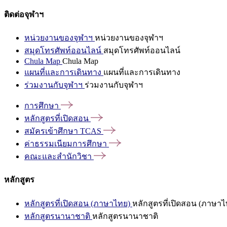
ติดต่อจุฬาฯ
หน่วยงานของจุฬาฯ
หน่วยงานของจุฬาฯ
สมุดโทรศัพท์ออนไลน์
สมุดโทรศัพท์ออนไลน์
Chula Map
Chula Map
แผนที่และการเดินทาง
แผนที่และการเดินทาง
ร่วมงานกับจุฬาฯ
ร่วมงานกับจุฬาฯ
การศึกษา
หลักสูตรที่เปิดสอน
สมัครเข้าศึกษา
TCAS
ค่าธรรมเนียมการศึกษา
คณะและสำนักวิชา
หลักสูตร
หลักสูตรที่เปิดสอน (ภาษาไทย)
หลักสูตรที่เปิดสอน (ภาษาไ
หลักสูตรนานาชาติ
หลักสูตรนานาชาติ