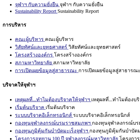
จุฬาฯ กับความยั่งยืน
จุฬาฯ กับความยั่งยืน
Sustainability Report
Sustainability Report
การบริหาร
คณะผู้บริหาร
คณะผู้บริหาร
วิสัยทัศน์และยุทธศาสตร์
วิสัยทัศน์และยุทธศาสตร์
โครงสร้างองค์กร
โครงสร้างองค์กร
สภามหาวิทยาลัย
สภามหาวิทยาลัย
การเปิดเผยข้อมูลสู่สาธารณะ
การเปิดเผยข้อมูลสู่สาธารณ
บริจาคให้จุฬาฯ
เหตุผลที่...ทำไมต้องบริจาคให้จุฬาฯ
เหตุผลที่...ทำไมต้องบร
เริ่มต้นบริจาค
เริ่มต้นบริจาค
ระบบบริจาคอิเล็กทรอนิกส์
ระบบบริจาคอิเล็กทรอนิกส์
กองทุนจุฬาลงกรณ์บรมราชสมภพฯ
กองทุนจุฬาลงกรณ์บ
กองทุนภูมิคุ้มกันบำบัดมะเร็งจุฬาฯ
กองทุนภูมิคุ้มกันบำบัด
โครงการอุทยาน 100 ปี จุฬาลงกรณ์มหาวิทยาลัย
โครงการอ