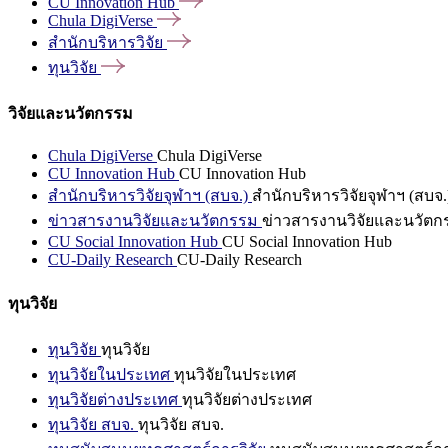
CU Innovation
Hub
Chula
DigiVerse
สำนักบริหารวิจัย
ทุนวิจัย
วิจัยและนวัตกรรม
Chula DigiVerse
Chula DigiVerse
CU Innovation Hub
CU Innovation Hub
สำนักบริหารวิจัยจุฬาฯ (สบจ.)
สำนักบริหารวิจัยจุฬาฯ (สบจ.
ข่าวสารงานวิจัยและนวัตกรรม
ข่าวสารงานวิจัยและนวัตก
CU Social Innovation Hub
CU Social Innovation Hub
CU-Daily Research
CU-Daily Research
ทุนวิจัย
ทุนวิจัย
ทุนวิจัย
ทุนวิจัยในประเทศ
ทุนวิจัยในประเทศ
ทุนวิจัยต่างประเทศ
ทุนวิจัยต่างประเทศ
ทุนวิจัย สบจ.
ทุนวิจัย สบจ.