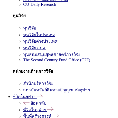
CU-Daily Research
ทุนวิจัย
ทุนวิจัย
ทุนวิจัยในประเทศ
ทุนวิจัยต่างประเทศ
ทุนวิจัย สบจ.
ทุนสนับสนุนยุทธศาสตร์การวิจัย
The Second Century Fund Office (C2F)
หน่วยงานด้านการวิจัย
สำนักบริหารวิจัย
สถาบันทรัพย์สินทางปัญญาแห่งจุฬาฯ
ชีวิตในจุฬาฯ
ย้อนกลับ
ชีวิตในจุฬาฯ
พื้นที่สร้างสรรค์