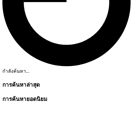
กำลังค้นหา...
การค้นหาล่าสุด
การค้นหายอดนิยม