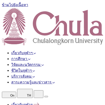
ข้ามไปยังเนื้อหา
เกี่ยวกับจุฬาฯ
การศึกษา
วิจัยและนวัตกรรม
ชีวิตในจุฬาฯ
บริการสังคม
สาระความรู้และข่าวสาร
On
TH
เกี่ยวกับจุฬาฯ