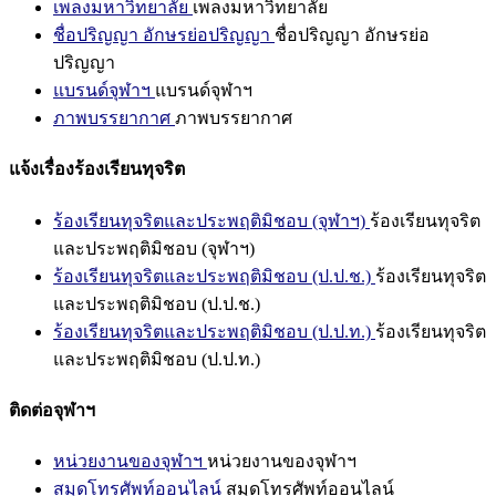
เพลงมหาวิทยาลัย
เพลงมหาวิทยาลัย
ชื่อปริญญา อักษรย่อปริญญา
ชื่อปริญญา อักษรย่อ
ปริญญา
แบรนด์จุฬาฯ
แบรนด์จุฬาฯ
ภาพบรรยากาศ
ภาพบรรยากาศ
แจ้งเรื่องร้องเรียนทุจริต
ร้องเรียนทุจริตและประพฤติมิชอบ (จุฬาฯ)
ร้องเรียนทุจริต
และประพฤติมิชอบ (จุฬาฯ)
ร้องเรียนทุจริตและประพฤติมิชอบ (ป.ป.ช.)
ร้องเรียนทุจริต
และประพฤติมิชอบ (ป.ป.ช.)
ร้องเรียนทุจริตและประพฤติมิชอบ (ป.ป.ท.)
ร้องเรียนทุจริต
และประพฤติมิชอบ (ป.ป.ท.)
ติดต่อจุฬาฯ
หน่วยงานของจุฬาฯ
หน่วยงานของจุฬาฯ
สมุดโทรศัพท์ออนไลน์
สมุดโทรศัพท์ออนไลน์