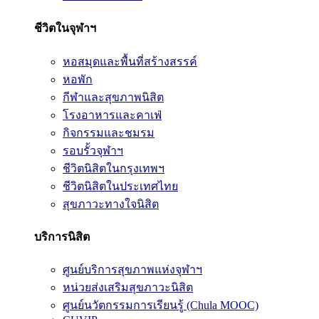
ชีวิตในจุฬาฯ
หอสมุดและพื้นที่สร้างสรรค์
หอพัก
กีฬาและสุขภาพนิสิต
โรงอาหารและคาเฟ่
กิจกรรมและชมรม
รอบรั้วจุฬาฯ
ชีวิตนิสิตในกรุงเทพฯ
ชีวิตนิสิตในประเทศไทย
สุขภาวะทางใจนิสิต
บริการนิสิต
ศูนย์บริการสุขภาพแห่งจุฬาฯ
หน่วยส่งเสริมสุขภาวะนิสิต
ศูนย์นวัตกรรมการเรียนรู้ (Chula MOOC)