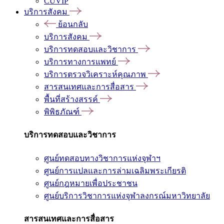
CUVIP
บริการสังคม
ย้อนกลับ
บริการสังคม
บริการทดสอบและวิชาการ
บริการทางการแพทย์
บริการตรวจวิเคราะห์คุณภาพ
สารสนเทศและการสื่อสาร
พื้นที่สร้างสรรค์
พิพิธภัณฑ์
บริการทดสอบและวิชาการ
ศูนย์ทดสอบทางวิชาการแห่งจุฬาฯ
ศูนย์การแปลและการล่ามเฉลิมพระเกียรติ
ศูนย์กฎหมายเพื่อประชาชน
ศูนย์บริการวิชาการแห่งจุฬาลงกรณ์มหาวิทยาลัย
สารสนเทศและการสื่อสาร