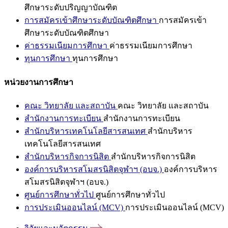
ศึกษาระดับปริญญาบัณฑิต
การสมัครเข้าศึกษาระดับบัณฑิตศึกษา
การสมัครเข้า
ศึกษาระดับบัณฑิตศึกษา
ค่าธรรมเนียมการศึกษา
ค่าธรรมเนียมการศึกษา
ทุนการศึกษา
ทุนการศึกษา
หน่วยงานการศึกษา
คณะ วิทยาลัย และสถาบัน
คณะ วิทยาลัย และสถาบัน
สำนักงานการทะเบียน
สำนักงานการทะเบียน
สำนักบริหารเทคโนโลยีสารสนเทศ
สำนักบริหาร
เทคโนโลยีสารสนเทศ
สำนักบริหารกิจการนิสิต
สำนักบริหารกิจการนิสิต
องค์การบริหารสโมสรนิสิตจุฬาฯ (อบจ.)
องค์การบริหาร
สโมสรนิสิตจุฬาฯ (อบจ.)
ศูนย์การศึกษาทั่วไป
ศูนย์การศึกษาทั่วไป
การประเมินออนไลน์ (MCV)
การประเมินออนไลน์ (MCV)