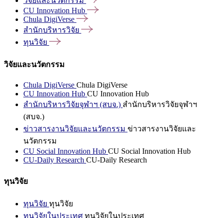
วิจัยและนวัตกรรม
CU Innovation
Hub
Chula
DigiVerse
สำนักบริหารวิจัย
ทุนวิจัย
วิจัยและนวัตกรรม
Chula DigiVerse
Chula DigiVerse
CU Innovation Hub
CU Innovation Hub
สำนักบริหารวิจัยจุฬาฯ (สบจ.)
สำนักบริหารวิจัยจุฬาฯ
(สบจ.)
ข่าวสารงานวิจัยและนวัตกรรม
ข่าวสารงานวิจัยและ
นวัตกรรม
CU Social Innovation Hub
CU Social Innovation Hub
CU-Daily Research
CU-Daily Research
ทุนวิจัย
ทุนวิจัย
ทุนวิจัย
ทุนวิจัยในประเทศ
ทุนวิจัยในประเทศ