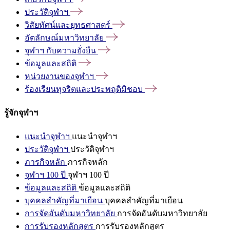
ประวัติจุฬาฯ
วิสัยทัศน์และยุทธศาสตร์
อัตลักษณ์มหาวิทยาลัย
จุฬาฯ
กับความยั่งยืน
ข้อมูลและสถิติ
หน่วยงานของจุฬาฯ
ร้องเรียนทุจริตและประพฤติมิชอบ
รู้จักจุฬาฯ
แนะนำจุฬาฯ
แนะนำจุฬาฯ
ประวัติจุฬาฯ
ประวัติจุฬาฯ
ภารกิจหลัก
ภารกิจหลัก
จุฬาฯ 100 ปี
จุฬาฯ 100 ปี
ข้อมูลและสถิติ
ข้อมูลและสถิติ
บุคคลสำคัญที่มาเยือน
บุคคลสำคัญที่มาเยือน
การจัดอันดับมหาวิทยาลัย
การจัดอันดับมหาวิทยาลัย
การรับรองหลักสูตร
การรับรองหลักสูตร