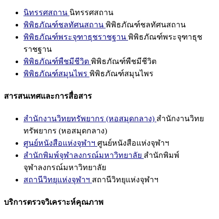
นิทรรศสถาน
นิทรรศสถาน
พิพิธภัณฑ์ชลทัศนสถาน
พิพิธภัณฑ์ชลทัศนสถาน
พิพิธภัณฑ์พระจุฑาธุชราชฐาน
พิพิธภัณฑ์พระจุฑาธุช
ราชฐาน
พิพิธภัณฑ์พืชมีชีวิต
พิพิธภัณฑ์พืชมีชีวิต
พิพิธภัณฑ์สมุนไพร
พิพิธภัณฑ์สมุนไพร
สารสนเทศและการสื่อสาร
สำนักงานวิทยทรัพยากร (หอสมุดกลาง)
สำนักงานวิทย
ทรัพยากร (หอสมุดกลาง)
ศูนย์หนังสือแห่งจุฬาฯ
ศูนย์หนังสือแห่งจุฬาฯ
สำนักพิมพ์จุฬาลงกรณ์มหาวิทยาลัย
สำนักพิมพ์
จุฬาลงกรณ์มหาวิทยาลัย
สถานีวิทยุแห่งจุฬาฯ
สถานีวิทยุแห่งจุฬาฯ
บริการตรวจวิเคราะห์คุณภาพ