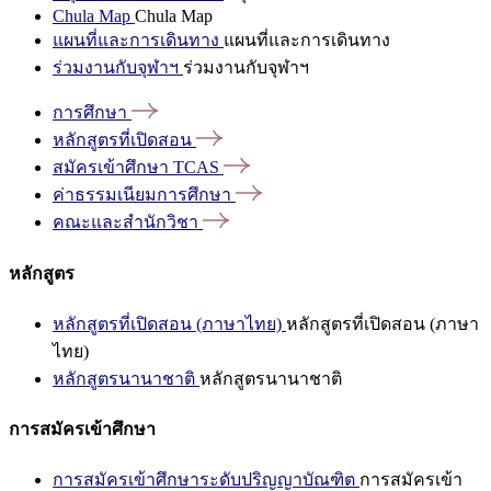
Chula Map
Chula Map
แผนที่และการเดินทาง
แผนที่และการเดินทาง
ร่วมงานกับจุฬาฯ
ร่วมงานกับจุฬาฯ
การศึกษา
หลักสูตรที่เปิดสอน
สมัครเข้าศึกษา
TCAS
ค่าธรรมเนียมการศึกษา
คณะและสำนักวิชา
หลักสูตร
หลักสูตรที่เปิดสอน (ภาษาไทย)
หลักสูตรที่เปิดสอน (ภาษา
ไทย)
หลักสูตรนานาชาติ
หลักสูตรนานาชาติ
การสมัครเข้าศึกษา
การสมัครเข้าศึกษาระดับปริญญาบัณฑิต
การสมัครเข้า