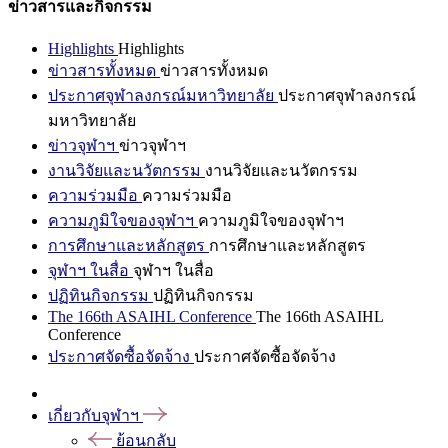
ข่าวสารและกิจกรรม
Highlights
Highlights
ข่าวสารทั้งหมด
ข่าวสารทั้งหมด
ประกาศจุฬาลงกรณ์มหาวิทยาลัย
ประกาศจุฬาลงกรณ์
มหาวิทยาลัย
ข่าวจุฬาฯ
ข่าวจุฬาฯ
งานวิจัยและนวัตกรรม
งานวิจัยและนวัตกรรม
ความร่วมมือ
ความร่วมมือ
ความภูมิใจของจุฬาฯ
ความภูมิใจของจุฬาฯ
การศึกษาและหลักสูตร
การศึกษาและหลักสูตร
จุฬาฯ ในสื่อ
จุฬาฯ ในสื่อ
ปฏิทินกิจกรรม
ปฏิทินกิจกรรม
The 166th ASAIHL Conference
The 166th ASAIHL
Conference
ประกาศจัดซื้อจัดจ้าง
ประกาศจัดซื้อจัดจ้าง
เกี่ยวกับจุฬาฯ
ย้อนกลับ