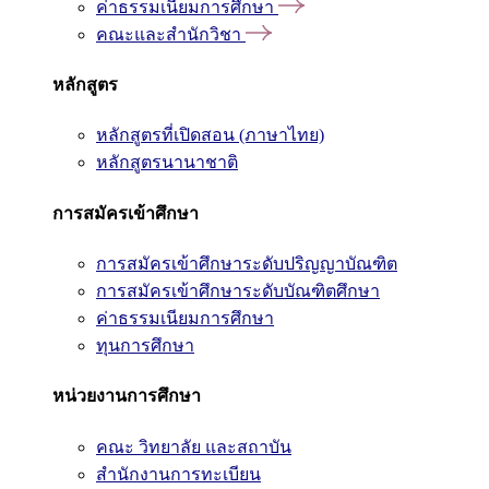
ค่าธรรมเนียมการศึกษา
คณะและสำนักวิชา
หลักสูตร
หลักสูตรที่เปิดสอน (ภาษาไทย)
หลักสูตรนานาชาติ
การสมัครเข้าศึกษา
การสมัครเข้าศึกษาระดับปริญญาบัณฑิต
การสมัครเข้าศึกษาระดับบัณฑิตศึกษา
ค่าธรรมเนียมการศึกษา
ทุนการศึกษา
หน่วยงานการศึกษา
คณะ วิทยาลัย และสถาบัน
สำนักงานการทะเบียน