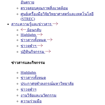
อันตราย
ตรวจสอบคุณภาพสิ่งแวดล้อม
ศูนย์เครื่องมือวิจัยวิทยาศาสตร์และเทคโนโลยี
(STREC)
สาระความรู้และข่าวสาร
ย้อนกลับ
Highlights
ข่าวสารทั้งหมด
ข่าวจุฬาฯ
ปฏิทินกิจกรรม
ข่าวสารและกิจกรรม
Highlights
ข่าวสารทั้งหมด
ประกาศจุฬาลงกรณ์มหาวิทยาลัย
ข่าวจุฬาฯ
งานวิจัยและนวัตกรรม
ความร่วมมือ