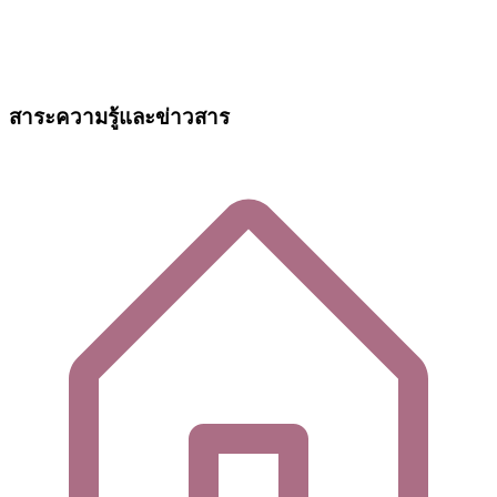
สาระความรู้และข่าวสาร