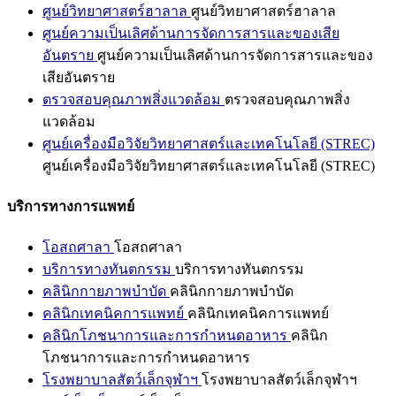
ศูนย์วิทยาศาสตร์ฮาลาล
ศูนย์วิทยาศาสตร์ฮาลาล
ศูนย์ความเป็นเลิศด้านการจัดการสารและของเสีย
อันตราย
ศูนย์ความเป็นเลิศด้านการจัดการสารและของ
เสียอันตราย
ตรวจสอบคุณภาพสิ่งแวดล้อม
ตรวจสอบคุณภาพสิ่ง
แวดล้อม
ศูนย์เครื่องมือวิจัยวิทยาศาสตร์และเทคโนโลยี (STREC)
ศูนย์เครื่องมือวิจัยวิทยาศาสตร์และเทคโนโลยี (STREC)
บริการทางการแพทย์
โอสถศาลา
โอสถศาลา
บริการทางทันตกรรม
บริการทางทันตกรรม
คลินิกกายภาพบำบัด
คลินิกกายภาพบำบัด
คลินิกเทคนิคการแพทย์
คลินิกเทคนิคการแพทย์
คลินิกโภชนาการและการกำหนดอาหาร
คลินิก
โภชนาการและการกำหนดอาหาร
โรงพยาบาลสัตว์เล็กจุฬาฯ
โรงพยาบาลสัตว์เล็กจุฬาฯ