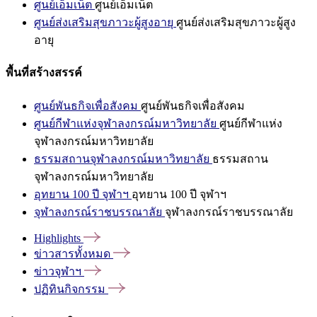
ศูนย์เอ็มเน็ต
ศูนย์เอ็มเน็ต
ศูนย์ส่งเสริมสุขภาวะผู้สูงอายุ
ศูนย์ส่งเสริมสุขภาวะผู้สูง
อายุ
พื้นที่สร้างสรรค์
ศูนย์พันธกิจเพื่อสังคม
ศูนย์พันธกิจเพื่อสังคม
ศูนย์กีฬาแห่งจุฬาลงกรณ์มหาวิทยาลัย
ศูนย์กีฬาแห่ง
จุฬาลงกรณ์มหาวิทยาลัย
ธรรมสถานจุฬาลงกรณ์มหาวิทยาลัย
ธรรมสถาน
จุฬาลงกรณ์มหาวิทยาลัย
อุทยาน 100 ปี จุฬาฯ
อุทยาน 100 ปี จุฬาฯ
จุฬาลงกรณ์ราชบรรณาลัย
จุฬาลงกรณ์ราชบรรณาลัย
Highlights
ข่าวสารทั้งหมด
ข่าวจุฬาฯ
ปฏิทินกิจกรรม