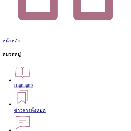
หน้าหลัก
หมวดหมู่
Highlights
ข่าวสารทั้งหมด