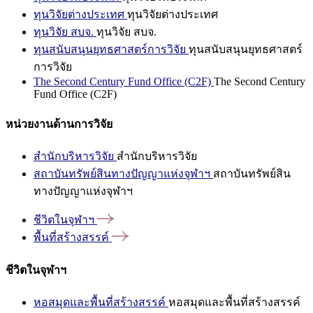
ทุนวิจัยต่างประเทศ
ทุนวิจัยต่างประเทศ
ทุนวิจัย สบจ.
ทุนวิจัย สบจ.
ทุนสนับสนุนยุทธศาสตร์การวิจัย
ทุนสนับสนุนยุทธศาสตร์
การวิจัย
The Second Century Fund Office (C2F)
The Second Century
Fund Office (C2F)
หน่วยงานด้านการวิจัย
สำนักบริหารวิจัย
สำนักบริหารวิจัย
สถาบันทรัพย์สินทางปัญญาแห่งจุฬาฯ
สถาบันทรัพย์สิน
ทางปัญญาแห่งจุฬาฯ
ชีวิตในจุฬาฯ
พื้นที่สร้างสรรค์
ชีวิตในจุฬาฯ
หอสมุดและพื้นที่สร้างสรรค์
หอสมุดและพื้นที่สร้างสรรค์