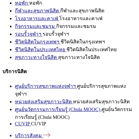
หอพัก
หอพัก
กีฬาและสุขภาพนิสิต
กีฬาและสุขภาพนิสิต
โรงอาหารและคาเฟ่
โรงอาหารและคาเฟ่
กิจกรรมและชมรม
กิจกรรมและชมรม
รอบรั้วจุฬาฯ
รอบรั้วจุฬาฯ
ชีวิตนิสิตในกรุงเทพฯ
ชีวิตนิสิตในกรุงเทพฯ
ชีวิตนิสิตในประเทศไทย
ชีวิตนิสิตในประเทศไทย
สุขภาวะทางใจนิสิต
สุขภาวะทางใจนิสิต
บริการนิสิต
ศูนย์บริการสุขภาพแห่งจุฬาฯ
ศูนย์บริการสุขภาพแห่ง
จุฬาฯ
หน่วยส่งเสริมสุขภาวะนิสิต
หน่วยส่งเสริมสุขภาวะนิสิต
ศูนย์นวัตกรรมการเรียนรู้ (Chula MOOC)
ศูนย์นวัตกรรม
การเรียนรู้ (Chula MOOC)
CUVIP
CUVIP
บริการสังคม