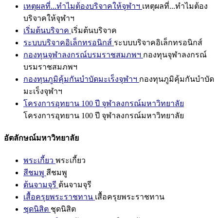
เหตุผลที่...ทำไมต้องบริจาคให้จุฬาฯ
เหตุผลที่...ทำไมต้อง
บริจาคให้จุฬาฯ
เริ่มต้นบริจาค
เริ่มต้นบริจาค
ระบบบริจาคอิเล็กทรอนิกส์
ระบบบริจาคอิเล็กทรอนิกส์
กองทุนจุฬาลงกรณ์บรมราชสมภพฯ
กองทุนจุฬาลงกรณ์
บรมราชสมภพฯ
กองทุนภูมิคุ้มกันบำบัดมะเร็งจุฬาฯ
กองทุนภูมิคุ้มกันบำบัด
มะเร็งจุฬาฯ
โครงการอุทยาน 100 ปี จุฬาลงกรณ์มหาวิทยาลัย
โครงการอุทยาน 100 ปี จุฬาลงกรณ์มหาวิทยาลัย
อัตลักษณ์มหาวิทยาลัย
พระเกี้ยว
พระเกี้ยว
สีชมพู
สีชมพู
ต้นจามจุรี
ต้นจามจุรี
เสื้อครุยพระราชทาน
เสื้อครุยพระราชทาน
ชุดนิสิต
ชุดนิสิต