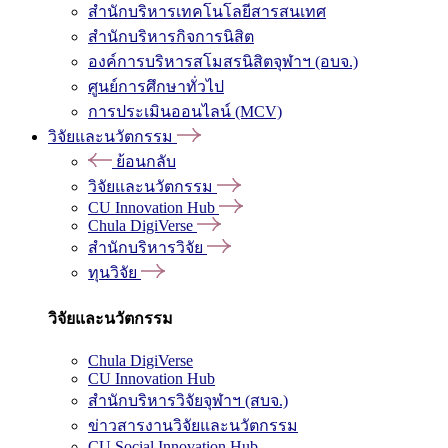
สำนักบริหารเทคโนโลยีสารสนเทศ
สำนักบริหารกิจการนิสิต
องค์การบริหารสโมสรนิสิตจุฬาฯ (อบจ.)
ศูนย์การศึกษาทั่วไป
การประเมินออนไลน์ (MCV)
วิจัยและนวัตกรรม
ย้อนกลับ
วิจัยและนวัตกรรม
CU Innovation Hub
Chula DigiVerse
สำนักบริหารวิจัย
ทุนวิจัย
วิจัยและนวัตกรรม
Chula DigiVerse
CU Innovation Hub
สำนักบริหารวิจัยจุฬาฯ (สบจ.)
ข่าวสารงานวิจัยและนวัตกรรม
CU Social Innovation Hub