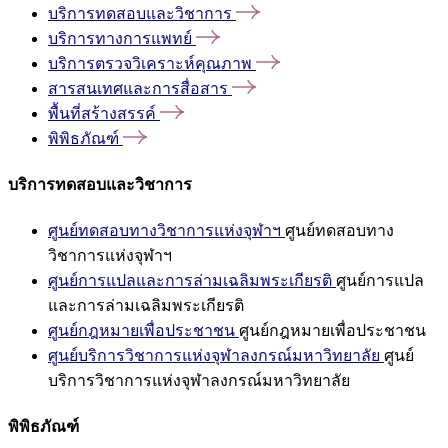
บริการทดสอบและวิชาการ
บริการทางการแพทย์
บริการตรวจวิเคราะห์คุณภาพ
สารสนเทศและการสื่อสาร
พื้นที่สร้างสรรค์
พิพิธภัณฑ์
บริการทดสอบและวิชาการ
ศูนย์ทดสอบทางวิชาการแห่งจุฬาฯ
ศูนย์ทดสอบทาง
วิชาการแห่งจุฬาฯ
ศูนย์การแปลและการล่ามเฉลิมพระเกียรติ
ศูนย์การแปล
และการล่ามเฉลิมพระเกียรติ
ศูนย์กฎหมายเพื่อประชาชน
ศูนย์กฎหมายเพื่อประชาชน
ศูนย์บริการวิชาการแห่งจุฬาลงกรณ์มหาวิทยาลัย
ศูนย์
บริการวิชาการแห่งจุฬาลงกรณ์มหาวิทยาลัย
พิพิธภัณฑ์