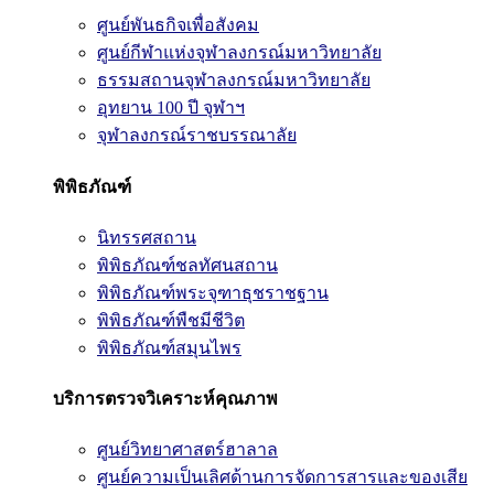
ศูนย์พันธกิจเพื่อสังคม
ศูนย์กีฬาแห่งจุฬาลงกรณ์มหาวิทยาลัย
ธรรมสถานจุฬาลงกรณ์มหาวิทยาลัย
อุทยาน 100 ปี จุฬาฯ
จุฬาลงกรณ์ราชบรรณาลัย
พิพิธภัณฑ์
นิทรรศสถาน
พิพิธภัณฑ์ชลทัศนสถาน
พิพิธภัณฑ์พระจุฑาธุชราชฐาน
พิพิธภัณฑ์พืชมีชีวิต
พิพิธภัณฑ์สมุนไพร
บริการตรวจวิเคราะห์คุณภาพ
ศูนย์วิทยาศาสตร์ฮาลาล
ศูนย์ความเป็นเลิศด้านการจัดการสารและของเสีย