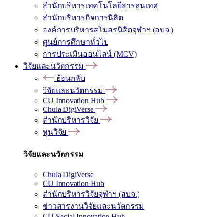
สำนักบริหารเทคโนโลยีสารสนเทศ
สำนักบริหารกิจการนิสิต
องค์การบริหารสโมสรนิสิตจุฬาฯ (อบจ.)
ศูนย์การศึกษาทั่วไป
การประเมินออนไลน์ (MCV)
วิจัยและนวัตกรรม
ย้อนกลับ
วิจัยและนวัตกรรม
CU Innovation Hub
Chula DigiVerse
สำนักบริหารวิจัย
ทุนวิจัย
วิจัยและนวัตกรรม
Chula DigiVerse
CU Innovation Hub
สำนักบริหารวิจัยจุฬาฯ (สบจ.)
ข่าวสารงานวิจัยและนวัตกรรม
CU Social Innovation Hub