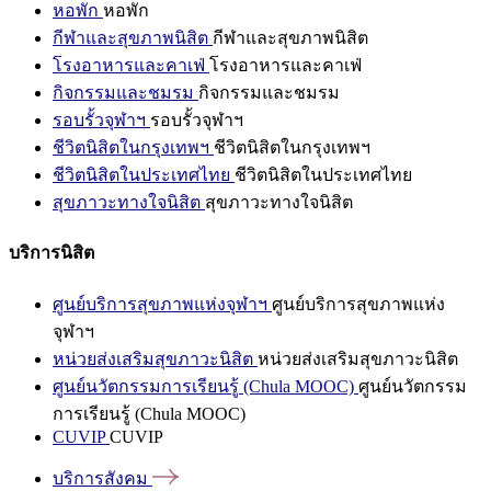
หอพัก
หอพัก
กีฬาและสุขภาพนิสิต
กีฬาและสุขภาพนิสิต
โรงอาหารและคาเฟ่
โรงอาหารและคาเฟ่
กิจกรรมและชมรม
กิจกรรมและชมรม
รอบรั้วจุฬาฯ
รอบรั้วจุฬาฯ
ชีวิตนิสิตในกรุงเทพฯ
ชีวิตนิสิตในกรุงเทพฯ
ชีวิตนิสิตในประเทศไทย
ชีวิตนิสิตในประเทศไทย
สุขภาวะทางใจนิสิต
สุขภาวะทางใจนิสิต
บริการนิสิต
ศูนย์บริการสุขภาพแห่งจุฬาฯ
ศูนย์บริการสุขภาพแห่ง
จุฬาฯ
หน่วยส่งเสริมสุขภาวะนิสิต
หน่วยส่งเสริมสุขภาวะนิสิต
ศูนย์นวัตกรรมการเรียนรู้ (Chula MOOC)
ศูนย์นวัตกรรม
การเรียนรู้ (Chula MOOC)
CUVIP
CUVIP
บริการสังคม