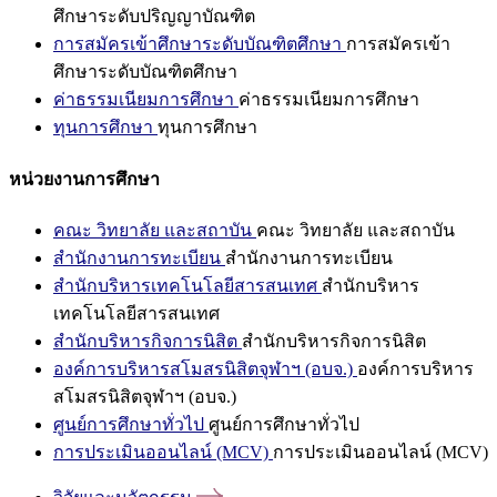
ศึกษาระดับปริญญาบัณฑิต
การสมัครเข้าศึกษาระดับบัณฑิตศึกษา
การสมัครเข้า
ศึกษาระดับบัณฑิตศึกษา
ค่าธรรมเนียมการศึกษา
ค่าธรรมเนียมการศึกษา
ทุนการศึกษา
ทุนการศึกษา
หน่วยงานการศึกษา
คณะ วิทยาลัย และสถาบัน
คณะ วิทยาลัย และสถาบัน
สำนักงานการทะเบียน
สำนักงานการทะเบียน
สำนักบริหารเทคโนโลยีสารสนเทศ
สำนักบริหาร
เทคโนโลยีสารสนเทศ
สำนักบริหารกิจการนิสิต
สำนักบริหารกิจการนิสิต
องค์การบริหารสโมสรนิสิตจุฬาฯ (อบจ.)
องค์การบริหาร
สโมสรนิสิตจุฬาฯ (อบจ.)
ศูนย์การศึกษาทั่วไป
ศูนย์การศึกษาทั่วไป
การประเมินออนไลน์ (MCV)
การประเมินออนไลน์ (MCV)