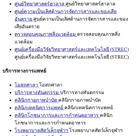
ศูนย์วิทยาศาสตร์ฮาลาล
ศูนย์วิทยาศาสตร์ฮาลาล
ศูนย์ความเป็นเลิศด้านการจัดการสารและของเสีย
อันตราย
ศูนย์ความเป็นเลิศด้านการจัดการสารและของ
เสียอันตราย
ตรวจสอบคุณภาพสิ่งแวดล้อม
ตรวจสอบคุณภาพสิ่ง
แวดล้อม
ศูนย์เครื่องมือวิจัยวิทยาศาสตร์และเทคโนโลยี (STREC)
ศูนย์เครื่องมือวิจัยวิทยาศาสตร์และเทคโนโลยี (STREC)
บริการทางการแพทย์
โอสถศาลา
โอสถศาลา
บริการทางทันตกรรม
บริการทางทันตกรรม
คลินิกกายภาพบำบัด
คลินิกกายภาพบำบัด
คลินิกเทคนิคการแพทย์
คลินิกเทคนิคการแพทย์
คลินิกโภชนาการและการกำหนดอาหาร
คลินิก
โภชนาการและการกำหนดอาหาร
โรงพยาบาลสัตว์เล็กจุฬาฯ
โรงพยาบาลสัตว์เล็กจุฬาฯ