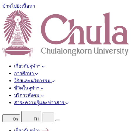
ข้ามไปยังเนื้อหา
เกี่ยวกับจุฬาฯ
การศึกษา
วิจัยและนวัตกรรม
ชีวิตในจุฬาฯ
บริการสังคม
สาระความรู้และข่าวสาร
On
TH
เกี่ยวกับจุฬาฯ