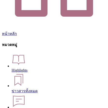
หน้าหลัก
หมวดหมู่
Highlights
ข่าวสารทั้งหมด