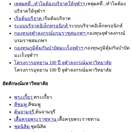
เหตุผลที่...ทำไมต้องบริจาคให้จุฬาฯ
เหตุผลที่...ทำไมต้อง
บริจาคให้จุฬาฯ
เริ่มต้นบริจาค
เริ่มต้นบริจาค
ระบบบริจาคอิเล็กทรอนิกส์
ระบบบริจาคอิเล็กทรอนิกส์
กองทุนจุฬาลงกรณ์บรมราชสมภพฯ
กองทุนจุฬาลงกรณ์
บรมราชสมภพฯ
กองทุนภูมิคุ้มกันบำบัดมะเร็งจุฬาฯ
กองทุนภูมิคุ้มกันบำบัด
มะเร็งจุฬาฯ
โครงการอุทยาน 100 ปี จุฬาลงกรณ์มหาวิทยาลัย
โครงการอุทยาน 100 ปี จุฬาลงกรณ์มหาวิทยาลัย
อัตลักษณ์มหาวิทยาลัย
พระเกี้ยว
พระเกี้ยว
สีชมพู
สีชมพู
ต้นจามจุรี
ต้นจามจุรี
เสื้อครุยพระราชทาน
เสื้อครุยพระราชทาน
ชุดนิสิต
ชุดนิสิต