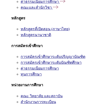
ค่าธรรมเนียมการศึกษา
คณะและสำนักวิชา
หลักสูตร
หลักสูตรที่เปิดสอน (ภาษาไทย)
หลักสูตรนานาชาติ
การสมัครเข้าศึกษา
การสมัครเข้าศึกษาระดับปริญญาบัณฑิต
การสมัครเข้าศึกษาระดับบัณฑิตศึกษา
ค่าธรรมเนียมการศึกษา
ทุนการศึกษา
หน่วยงานการศึกษา
คณะ วิทยาลัย และสถาบัน
สำนักงานการทะเบียน