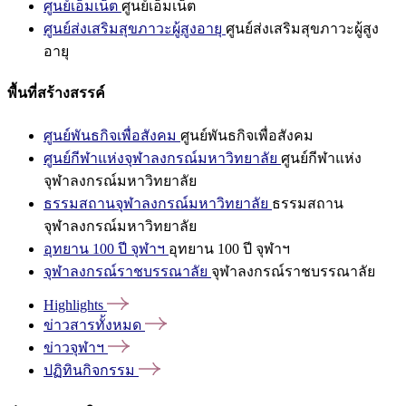
ศูนย์เอ็มเน็ต
ศูนย์เอ็มเน็ต
ศูนย์ส่งเสริมสุขภาวะผู้สูงอายุ
ศูนย์ส่งเสริมสุขภาวะผู้สูง
อายุ
พื้นที่สร้างสรรค์
ศูนย์พันธกิจเพื่อสังคม
ศูนย์พันธกิจเพื่อสังคม
ศูนย์กีฬาแห่งจุฬาลงกรณ์มหาวิทยาลัย
ศูนย์กีฬาแห่ง
จุฬาลงกรณ์มหาวิทยาลัย
ธรรมสถานจุฬาลงกรณ์มหาวิทยาลัย
ธรรมสถาน
จุฬาลงกรณ์มหาวิทยาลัย
อุทยาน 100 ปี จุฬาฯ
อุทยาน 100 ปี จุฬาฯ
จุฬาลงกรณ์ราชบรรณาลัย
จุฬาลงกรณ์ราชบรรณาลัย
Highlights
ข่าวสารทั้งหมด
ข่าวจุฬาฯ
ปฏิทินกิจกรรม