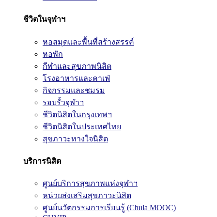
ชีวิตในจุฬาฯ
หอสมุดและพื้นที่สร้างสรรค์
หอพัก
กีฬาและสุขภาพนิสิต
โรงอาหารและคาเฟ่
กิจกรรมและชมรม
รอบรั้วจุฬาฯ
ชีวิตนิสิตในกรุงเทพฯ
ชีวิตนิสิตในประเทศไทย
สุขภาวะทางใจนิสิต
บริการนิสิต
ศูนย์บริการสุขภาพแห่งจุฬาฯ
หน่วยส่งเสริมสุขภาวะนิสิต
ศูนย์นวัตกรรมการเรียนรู้ (Chula MOOC)