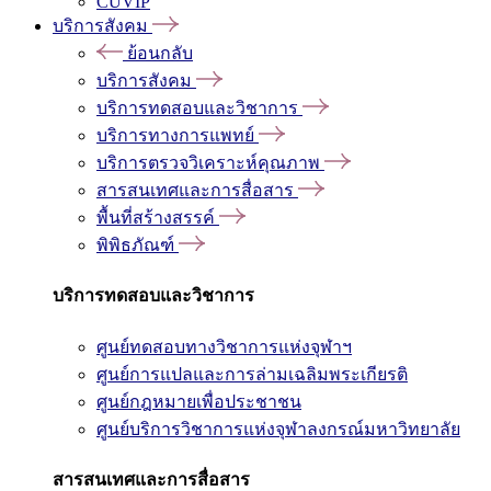
CUVIP
บริการสังคม
ย้อนกลับ
บริการสังคม
บริการทดสอบและวิชาการ
บริการทางการแพทย์
บริการตรวจวิเคราะห์คุณภาพ
สารสนเทศและการสื่อสาร
พื้นที่สร้างสรรค์
พิพิธภัณฑ์
บริการทดสอบและวิชาการ
ศูนย์ทดสอบทางวิชาการแห่งจุฬาฯ
ศูนย์การแปลและการล่ามเฉลิมพระเกียรติ
ศูนย์กฎหมายเพื่อประชาชน
ศูนย์บริการวิชาการแห่งจุฬาลงกรณ์มหาวิทยาลัย
สารสนเทศและการสื่อสาร