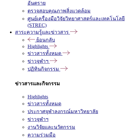
อันตราย
ตรวจสอบคุณภาพสิ่งแวดล้อม
ศูนย์เครื่องมือวิจัยวิทยาศาสตร์และเทคโนโลยี
(STREC)
สาระความรู้และข่าวสาร
ย้อนกลับ
Highlights
ข่าวสารทั้งหมด
ข่าวจุฬาฯ
ปฏิทินกิจกรรม
ข่าวสารและกิจกรรม
Highlights
ข่าวสารทั้งหมด
ประกาศจุฬาลงกรณ์มหาวิทยาลัย
ข่าวจุฬาฯ
งานวิจัยและนวัตกรรม
ความร่วมมือ