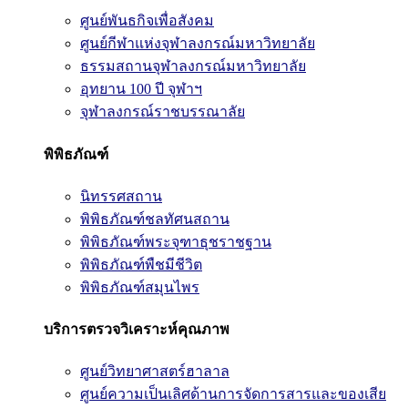
ศูนย์พันธกิจเพื่อสังคม
ศูนย์กีฬาแห่งจุฬาลงกรณ์มหาวิทยาลัย
ธรรมสถานจุฬาลงกรณ์มหาวิทยาลัย
อุทยาน 100 ปี จุฬาฯ
จุฬาลงกรณ์ราชบรรณาลัย
พิพิธภัณฑ์
นิทรรศสถาน
พิพิธภัณฑ์ชลทัศนสถาน
พิพิธภัณฑ์พระจุฑาธุชราชฐาน
พิพิธภัณฑ์พืชมีชีวิต
พิพิธภัณฑ์สมุนไพร
บริการตรวจวิเคราะห์คุณภาพ
ศูนย์วิทยาศาสตร์ฮาลาล
ศูนย์ความเป็นเลิศด้านการจัดการสารและของเสีย