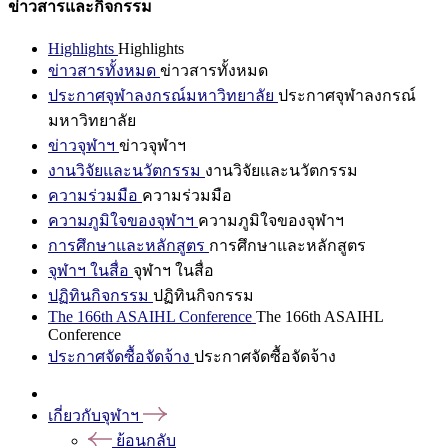
ข่าวสารและกิจกรรม
Highlights
Highlights
ข่าวสารทั้งหมด
ข่าวสารทั้งหมด
ประกาศจุฬาลงกรณ์มหาวิทยาลัย
ประกาศจุฬาลงกรณ์
มหาวิทยาลัย
ข่าวจุฬาฯ
ข่าวจุฬาฯ
งานวิจัยและนวัตกรรม
งานวิจัยและนวัตกรรม
ความร่วมมือ
ความร่วมมือ
ความภูมิใจของจุฬาฯ
ความภูมิใจของจุฬาฯ
การศึกษาและหลักสูตร
การศึกษาและหลักสูตร
จุฬาฯ ในสื่อ
จุฬาฯ ในสื่อ
ปฏิทินกิจกรรม
ปฏิทินกิจกรรม
The 166th ASAIHL Conference
The 166th ASAIHL
Conference
ประกาศจัดซื้อจัดจ้าง
ประกาศจัดซื้อจัดจ้าง
เกี่ยวกับจุฬาฯ
ย้อนกลับ