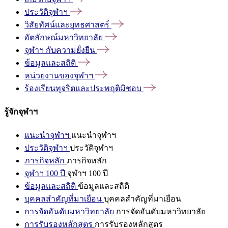
ประวัติจุฬาฯ
วิสัยทัศน์และยุทธศาสตร์
อัตลักษณ์มหาวิทยาลัย
จุฬาฯ
กับความยั่งยืน
ข้อมูลและสถิติ
หน่วยงานของจุฬาฯ
ร้องเรียนทุจริตและประพฤติมิชอบ
รู้จักจุฬาฯ
แนะนำจุฬาฯ
แนะนำจุฬาฯ
ประวัติจุฬาฯ
ประวัติจุฬาฯ
ภารกิจหลัก
ภารกิจหลัก
จุฬาฯ 100 ปี
จุฬาฯ 100 ปี
ข้อมูลและสถิติ
ข้อมูลและสถิติ
บุคคลสำคัญที่มาเยือน
บุคคลสำคัญที่มาเยือน
การจัดอันดับมหาวิทยาลัย
การจัดอันดับมหาวิทยาลัย
การรับรองหลักสูตร
การรับรองหลักสูตร