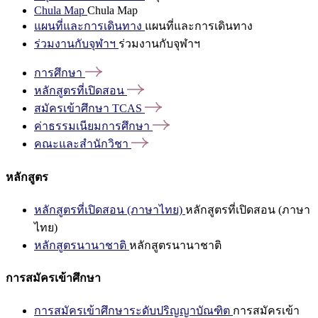
Chula Map
Chula Map
แผนที่และการเดินทาง
แผนที่และการเดินทาง
ร่วมงานกับจุฬาฯ
ร่วมงานกับจุฬาฯ
การศึกษา
หลักสูตรที่เปิดสอน
สมัครเข้าศึกษา
TCAS
ค่าธรรมเนียมการศึกษา
คณะและสำนักวิชา
หลักสูตร
หลักสูตรที่เปิดสอน (ภาษาไทย)
หลักสูตรที่เปิดสอน (ภาษา
ไทย)
หลักสูตรนานาชาติ
หลักสูตรนานาชาติ
การสมัครเข้าศึกษา
การสมัครเข้าศึกษาระดับปริญญาบัณฑิต
การสมัครเข้า