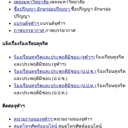
เพลงมหาวิทยาลัย
เพลงมหาวิทยาลัย
ชื่อปริญญา อักษรย่อปริญญา
ชื่อปริญญา อักษรย่อ
ปริญญา
แบรนด์จุฬาฯ
แบรนด์จุฬาฯ
ภาพบรรยากาศ
ภาพบรรยากาศ
แจ้งเรื่องร้องเรียนทุจริต
ร้องเรียนทุจริตและประพฤติมิชอบ (จุฬาฯ)
ร้องเรียนทุจริต
และประพฤติมิชอบ (จุฬาฯ)
ร้องเรียนทุจริตและประพฤติมิชอบ (ป.ป.ช.)
ร้องเรียนทุจริต
และประพฤติมิชอบ (ป.ป.ช.)
ร้องเรียนทุจริตและประพฤติมิชอบ (ป.ป.ท.)
ร้องเรียนทุจริต
และประพฤติมิชอบ (ป.ป.ท.)
ติดต่อจุฬาฯ
หน่วยงานของจุฬาฯ
หน่วยงานของจุฬาฯ
สมุดโทรศัพท์ออนไลน์
สมุดโทรศัพท์ออนไลน์