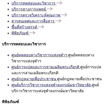
บริการทดสอบและวิชาการ
บริการทางการแพทย์
บริการตรวจวิเคราะห์คุณภาพ
สารสนเทศและการสื่อสาร
พื้นที่สร้างสรรค์
พิพิธภัณฑ์
บริการทดสอบและวิชาการ
ศูนย์ทดสอบทางวิชาการแห่งจุฬาฯ
ศูนย์ทดสอบทาง
วิชาการแห่งจุฬาฯ
ศูนย์การแปลและการล่ามเฉลิมพระเกียรติ
ศูนย์การแปล
และการล่ามเฉลิมพระเกียรติ
ศูนย์กฎหมายเพื่อประชาชน
ศูนย์กฎหมายเพื่อประชาชน
ศูนย์บริการวิชาการแห่งจุฬาลงกรณ์มหาวิทยาลัย
ศูนย์
บริการวิชาการแห่งจุฬาลงกรณ์มหาวิทยาลัย
พิพิธภัณฑ์