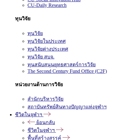
CU-Daily Research
ทุนวิจัย
ทุนวิจัย
ทุนวิจัยในประเทศ
ทุนวิจัยต่างประเทศ
ทุนวิจัย สบจ.
ทุนสนับสนุนยุทธศาสตร์การวิจัย
The Second Century Fund Office (C2F)
หน่วยงานด้านการวิจัย
สำนักบริหารวิจัย
สถาบันทรัพย์สินทางปัญญาแห่งจุฬาฯ
ชีวิตในจุฬาฯ
ย้อนกลับ
ชีวิตในจุฬาฯ
พื้นที่สร้างสรรค์