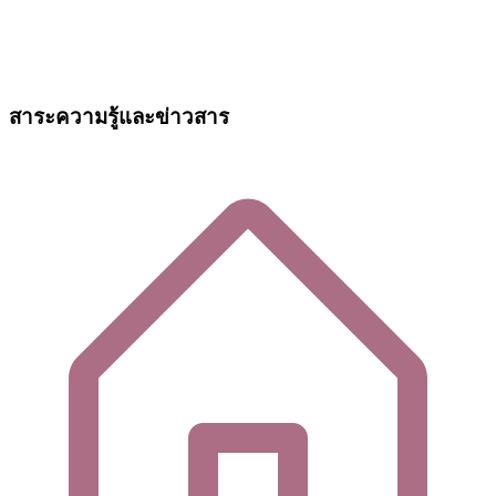
สาระความรู้และข่าวสาร