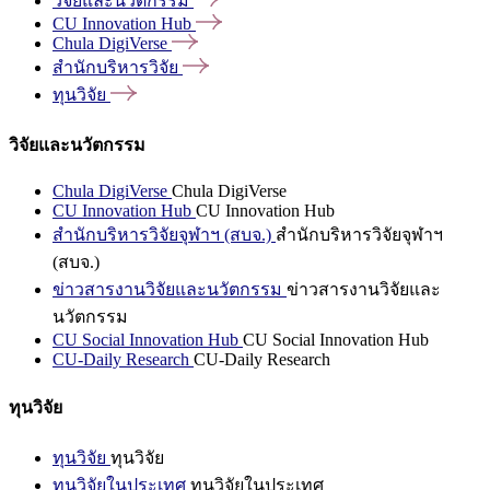
วิจัยและนวัตกรรม
CU Innovation
Hub
Chula
DigiVerse
สำนักบริหารวิจัย
ทุนวิจัย
วิจัยและนวัตกรรม
Chula DigiVerse
Chula DigiVerse
CU Innovation Hub
CU Innovation Hub
สำนักบริหารวิจัยจุฬาฯ (สบจ.)
สำนักบริหารวิจัยจุฬาฯ
(สบจ.)
ข่าวสารงานวิจัยและนวัตกรรม
ข่าวสารงานวิจัยและ
นวัตกรรม
CU Social Innovation Hub
CU Social Innovation Hub
CU-Daily Research
CU-Daily Research
ทุนวิจัย
ทุนวิจัย
ทุนวิจัย
ทุนวิจัยในประเทศ
ทุนวิจัยในประเทศ