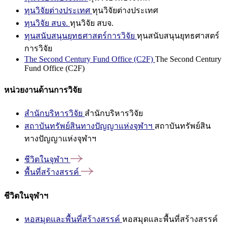
ทุนวิจัยต่างประเทศ
ทุนวิจัยต่างประเทศ
ทุนวิจัย สบจ.
ทุนวิจัย สบจ.
ทุนสนับสนุนยุทธศาสตร์การวิจัย
ทุนสนับสนุนยุทธศาสตร์
การวิจัย
The Second Century Fund Office (C2F)
The Second Century
Fund Office (C2F)
หน่วยงานด้านการวิจัย
สำนักบริหารวิจัย
สำนักบริหารวิจัย
สถาบันทรัพย์สินทางปัญญาแห่งจุฬาฯ
สถาบันทรัพย์สิน
ทางปัญญาแห่งจุฬาฯ
ชีวิตในจุฬาฯ
พื้นที่สร้างสรรค์
ชีวิตในจุฬาฯ
หอสมุดและพื้นที่สร้างสรรค์
หอสมุดและพื้นที่สร้างสรรค์