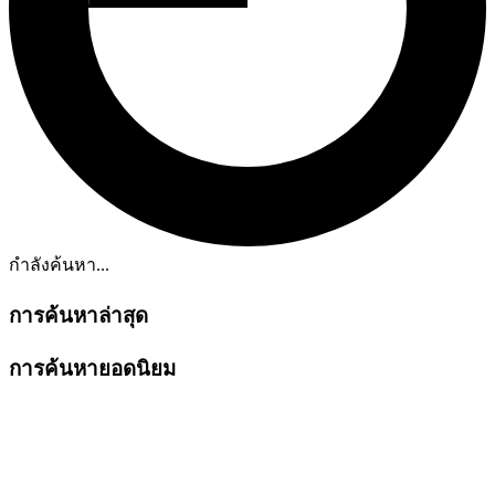
กำลังค้นหา...
การค้นหาล่าสุด
การค้นหายอดนิยม