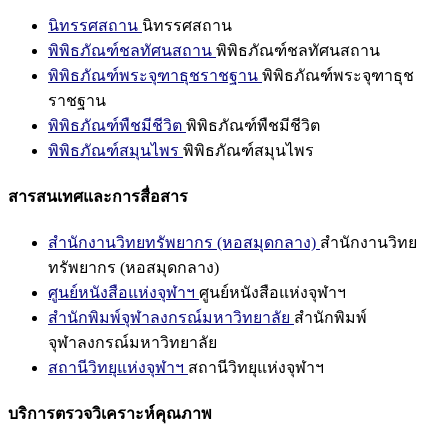
นิทรรศสถาน
นิทรรศสถาน
พิพิธภัณฑ์ชลทัศนสถาน
พิพิธภัณฑ์ชลทัศนสถาน
พิพิธภัณฑ์พระจุฑาธุชราชฐาน
พิพิธภัณฑ์พระจุฑาธุช
ราชฐาน
พิพิธภัณฑ์พืชมีชีวิต
พิพิธภัณฑ์พืชมีชีวิต
พิพิธภัณฑ์สมุนไพร
พิพิธภัณฑ์สมุนไพร
สารสนเทศและการสื่อสาร
สำนักงานวิทยทรัพยากร (หอสมุดกลาง)
สำนักงานวิทย
ทรัพยากร (หอสมุดกลาง)
ศูนย์หนังสือแห่งจุฬาฯ
ศูนย์หนังสือแห่งจุฬาฯ
สำนักพิมพ์จุฬาลงกรณ์มหาวิทยาลัย
สำนักพิมพ์
จุฬาลงกรณ์มหาวิทยาลัย
สถานีวิทยุแห่งจุฬาฯ
สถานีวิทยุแห่งจุฬาฯ
บริการตรวจวิเคราะห์คุณภาพ