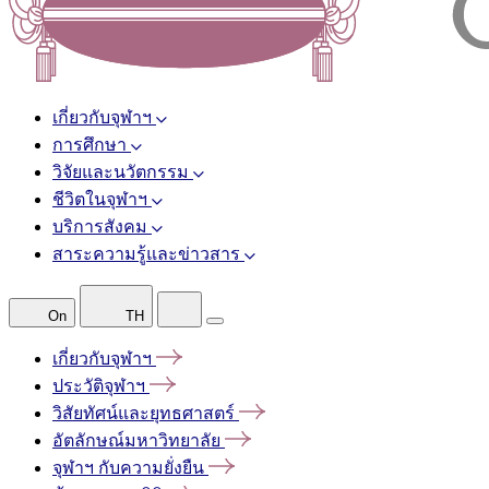
เกี่ยวกับจุฬาฯ
การศึกษา
วิจัยและนวัตกรรม
ชีวิตในจุฬาฯ
บริการสังคม
สาระความรู้และข่าวสาร
On
TH
เกี่ยวกับจุฬาฯ
ประวัติจุฬาฯ
วิสัยทัศน์และยุทธศาสตร์
อัตลักษณ์มหาวิทยาลัย
จุฬาฯ
กับความยั่งยืน