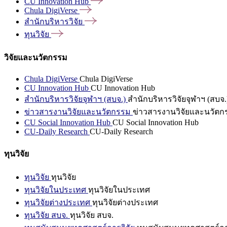
CU Innovation
Hub
Chula
DigiVerse
สำนักบริหารวิจัย
ทุนวิจัย
วิจัยและนวัตกรรม
Chula DigiVerse
Chula DigiVerse
CU Innovation Hub
CU Innovation Hub
สำนักบริหารวิจัยจุฬาฯ (สบจ.)
สำนักบริหารวิจัยจุฬาฯ (สบจ.
ข่าวสารงานวิจัยและนวัตกรรม
ข่าวสารงานวิจัยและนวัตก
CU Social Innovation Hub
CU Social Innovation Hub
CU-Daily Research
CU-Daily Research
ทุนวิจัย
ทุนวิจัย
ทุนวิจัย
ทุนวิจัยในประเทศ
ทุนวิจัยในประเทศ
ทุนวิจัยต่างประเทศ
ทุนวิจัยต่างประเทศ
ทุนวิจัย สบจ.
ทุนวิจัย สบจ.