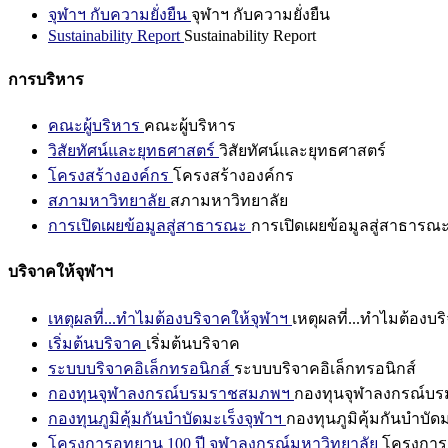
จุฬาฯ กับความยั่งยืน
จุฬาฯ กับความยั่งยืน
Sustainability Report
Sustainability Report
การบริหาร
คณะผู้บริหาร
คณะผู้บริหาร
วิสัยทัศน์และยุทธศาสตร์
วิสัยทัศน์และยุทธศาสตร์
โครงสร้างองค์กร
โครงสร้างองค์กร
สภามหาวิทยาลัย
สภามหาวิทยาลัย
การเปิดเผยข้อมูลสู่สาธารณะ
การเปิดเผยข้อมูลสู่สาธารณ
บริจาคให้จุฬาฯ
เหตุผลที่...ทำไมต้องบริจาคให้จุฬาฯ
เหตุผลที่...ทำไมต้องบร
เริ่มต้นบริจาค
เริ่มต้นบริจาค
ระบบบริจาคอิเล็กทรอนิกส์
ระบบบริจาคอิเล็กทรอนิกส์
กองทุนจุฬาลงกรณ์บรมราชสมภพฯ
กองทุนจุฬาลงกรณ์บ
กองทุนภูมิคุ้มกันบำบัดมะเร็งจุฬาฯ
กองทุนภูมิคุ้มกันบำบัด
โครงการอุทยาน 100 ปี จุฬาลงกรณ์มหาวิทยาลัย
โครงการอ