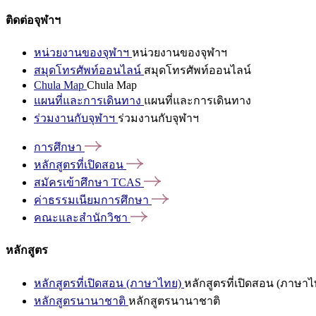
ติดต่อจุฬาฯ
หน่วยงานของจุฬาฯ
หน่วยงานของจุฬาฯ
สมุดโทรศัพท์ออนไลน์
สมุดโทรศัพท์ออนไลน์
Chula Map
Chula Map
แผนที่และการเดินทาง
แผนที่และการเดินทาง
ร่วมงานกับจุฬาฯ
ร่วมงานกับจุฬาฯ
การศึกษา
หลักสูตรที่เปิดสอน
สมัครเข้าศึกษา
TCAS
ค่าธรรมเนียมการศึกษา
คณะและสำนักวิชา
หลักสูตร
หลักสูตรที่เปิดสอน (ภาษาไทย)
หลักสูตรที่เปิดสอน (ภาษาไ
หลักสูตรนานาชาติ
หลักสูตรนานาชาติ