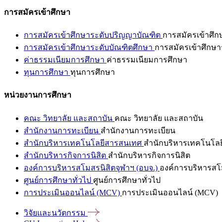
การสมัครเข้าศึกษา
การสมัครเข้าศึกษาระดับปริญญาบัณฑิต
การสมัครเข้าศึ
การสมัครเข้าศึกษาระดับบัณฑิตศึกษา
การสมัครเข้าศึกษา
ค่าธรรมเนียมการศึกษา
ค่าธรรมเนียมการศึกษา
ทุนการศึกษา
ทุนการศึกษา
หน่วยงานการศึกษา
คณะ วิทยาลัย และสถาบัน
คณะ วิทยาลัย และสถาบัน
สำนักงานการทะเบียน
สำนักงานการทะเบียน
สำนักบริหารเทคโนโลยีสารสนเทศ
สำนักบริหารเทคโนโล
สำนักบริหารกิจการนิสิต
สำนักบริหารกิจการนิสิต
องค์การบริหารสโมสรนิสิตจุฬาฯ (อบจ.)
องค์การบริหารสโม
ศูนย์การศึกษาทั่วไป
ศูนย์การศึกษาทั่วไป
การประเมินออนไลน์ (MCV)
การประเมินออนไลน์ (MCV)
วิจัยและนวัตกรรม