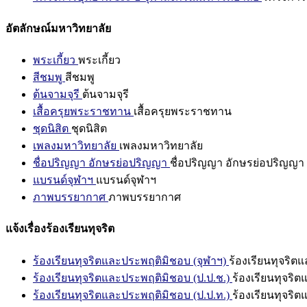
อัตลักษณ์มหาวิทยาลัย
พระเกี้ยว
พระเกี้ยว
สีชมพู
สีชมพู
ต้นจามจุรี
ต้นจามจุรี
เสื้อครุยพระราชทาน
เสื้อครุยพระราชทาน
ชุดนิสิต
ชุดนิสิต
เพลงมหาวิทยาลัย
เพลงมหาวิทยาลัย
ชื่อปริญญา อักษรย่อปริญญา
ชื่อปริญญา อักษรย่อปริญญา
แบรนด์จุฬาฯ
แบรนด์จุฬาฯ
ภาพบรรยากาศ
ภาพบรรยากาศ
แจ้งเรื่องร้องเรียนทุจริต
ร้องเรียนทุจริตและประพฤติมิชอบ (จุฬาฯ)
ร้องเรียนทุจริต
ร้องเรียนทุจริตและประพฤติมิชอบ (ป.ป.ช.)
ร้องเรียนทุจริ
ร้องเรียนทุจริตและประพฤติมิชอบ (ป.ป.ท.)
ร้องเรียนทุจริ