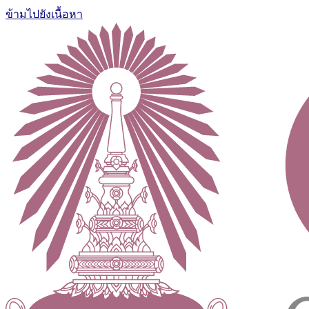
ข้ามไปยังเนื้อหา