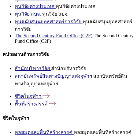
ทุนวิจัยต่างประเทศ
ทุนวิจัยต่างประเทศ
ทุนวิจัย สบจ.
ทุนวิจัย สบจ.
ทุนสนับสนุนยุทธศาสตร์การวิจัย
ทุนสนับสนุนยุทธศาสตร์
การวิจัย
The Second Century Fund Office (C2F)
The Second Century
Fund Office (C2F)
หน่วยงานด้านการวิจัย
สำนักบริหารวิจัย
สำนักบริหารวิจัย
สถาบันทรัพย์สินทางปัญญาแห่งจุฬาฯ
สถาบันทรัพย์สิน
ทางปัญญาแห่งจุฬาฯ
ชีวิตในจุฬาฯ
พื้นที่สร้างสรรค์
ชีวิตในจุฬาฯ
หอสมุดและพื้นที่สร้างสรรค์
หอสมุดและพื้นที่สร้างสรรค์