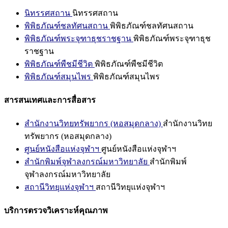
นิทรรศสถาน
นิทรรศสถาน
พิพิธภัณฑ์ชลทัศนสถาน
พิพิธภัณฑ์ชลทัศนสถาน
พิพิธภัณฑ์พระจุฑาธุชราชฐาน
พิพิธภัณฑ์พระจุฑาธุช
ราชฐาน
พิพิธภัณฑ์พืชมีชีวิต
พิพิธภัณฑ์พืชมีชีวิต
พิพิธภัณฑ์สมุนไพร
พิพิธภัณฑ์สมุนไพร
สารสนเทศและการสื่อสาร
สำนักงานวิทยทรัพยากร (หอสมุดกลาง)
สำนักงานวิทย
ทรัพยากร (หอสมุดกลาง)
ศูนย์หนังสือแห่งจุฬาฯ
ศูนย์หนังสือแห่งจุฬาฯ
สำนักพิมพ์จุฬาลงกรณ์มหาวิทยาลัย
สำนักพิมพ์
จุฬาลงกรณ์มหาวิทยาลัย
สถานีวิทยุแห่งจุฬาฯ
สถานีวิทยุแห่งจุฬาฯ
บริการตรวจวิเคราะห์คุณภาพ