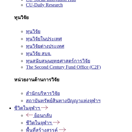
CU-Daily Research
ทุนวิจัย
ทุนวิจัย
ทุนวิจัยในประเทศ
ทุนวิจัยต่างประเทศ
ทุนวิจัย สบจ.
ทุนสนับสนุนยุทธศาสตร์การวิจัย
The Second Century Fund Office (C2F)
หน่วยงานด้านการวิจัย
สำนักบริหารวิจัย
สถาบันทรัพย์สินทางปัญญาแห่งจุฬาฯ
ชีวิตในจุฬาฯ
ย้อนกลับ
ชีวิตในจุฬาฯ
พื้นที่สร้างสรรค์