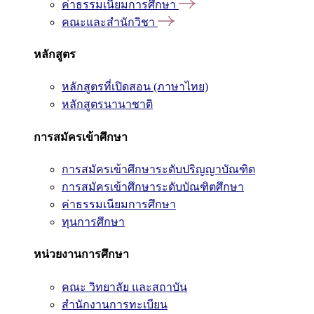
ค่าธรรมเนียมการศึกษา
คณะและสำนักวิชา
หลักสูตร
หลักสูตรที่เปิดสอน (ภาษาไทย)
หลักสูตรนานาชาติ
การสมัครเข้าศึกษา
การสมัครเข้าศึกษาระดับปริญญาบัณฑิต
การสมัครเข้าศึกษาระดับบัณฑิตศึกษา
ค่าธรรมเนียมการศึกษา
ทุนการศึกษา
หน่วยงานการศึกษา
คณะ วิทยาลัย และสถาบัน
สำนักงานการทะเบียน