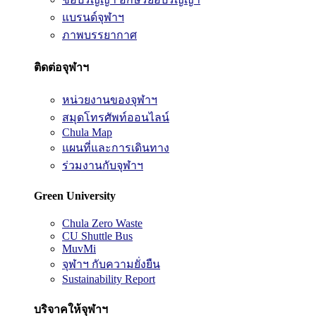
แบรนด์จุฬาฯ
ภาพบรรยากาศ
ติดต่อจุฬาฯ
หน่วยงานของจุฬาฯ
สมุดโทรศัพท์ออนไลน์
Chula Map
แผนที่และการเดินทาง
ร่วมงานกับจุฬาฯ
Green University
Chula Zero Waste
CU Shuttle Bus
MuvMi
จุฬาฯ กับความยั่งยืน
Sustainability Report
บริจาคให้จุฬาฯ