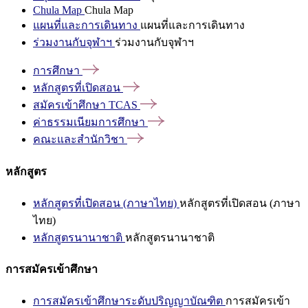
Chula Map
Chula Map
แผนที่และการเดินทาง
แผนที่และการเดินทาง
ร่วมงานกับจุฬาฯ
ร่วมงานกับจุฬาฯ
การศึกษา
หลักสูตรที่เปิดสอน
สมัครเข้าศึกษา
TCAS
ค่าธรรมเนียมการศึกษา
คณะและสำนักวิชา
หลักสูตร
หลักสูตรที่เปิดสอน (ภาษาไทย)
หลักสูตรที่เปิดสอน (ภาษา
ไทย)
หลักสูตรนานาชาติ
หลักสูตรนานาชาติ
การสมัครเข้าศึกษา
การสมัครเข้าศึกษาระดับปริญญาบัณฑิต
การสมัครเข้า