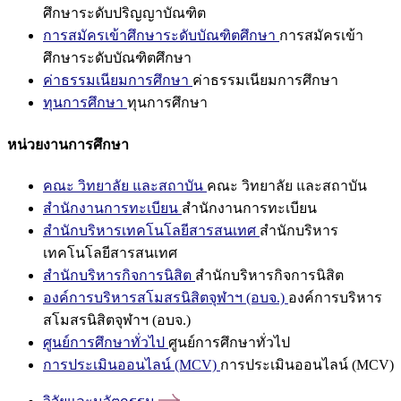
ศึกษาระดับปริญญาบัณฑิต
การสมัครเข้าศึกษาระดับบัณฑิตศึกษา
การสมัครเข้า
ศึกษาระดับบัณฑิตศึกษา
ค่าธรรมเนียมการศึกษา
ค่าธรรมเนียมการศึกษา
ทุนการศึกษา
ทุนการศึกษา
หน่วยงานการศึกษา
คณะ วิทยาลัย และสถาบัน
คณะ วิทยาลัย และสถาบัน
สำนักงานการทะเบียน
สำนักงานการทะเบียน
สำนักบริหารเทคโนโลยีสารสนเทศ
สำนักบริหาร
เทคโนโลยีสารสนเทศ
สำนักบริหารกิจการนิสิต
สำนักบริหารกิจการนิสิต
องค์การบริหารสโมสรนิสิตจุฬาฯ (อบจ.)
องค์การบริหาร
สโมสรนิสิตจุฬาฯ (อบจ.)
ศูนย์การศึกษาทั่วไป
ศูนย์การศึกษาทั่วไป
การประเมินออนไลน์ (MCV)
การประเมินออนไลน์ (MCV)