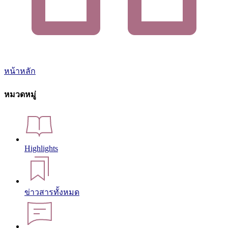
หน้าหลัก
หมวดหมู่
Highlights
ข่าวสารทั้งหมด