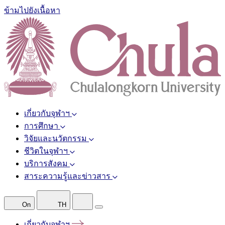
ข้ามไปยังเนื้อหา
เกี่ยวกับจุฬาฯ
การศึกษา
วิจัยและนวัตกรรม
ชีวิตในจุฬาฯ
บริการสังคม
สาระความรู้และข่าวสาร
On
TH
เกี่ยวกับจุฬาฯ