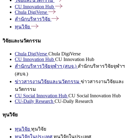
วิจัยและนวัตกรรม
CU Innovation
Hub
Chula
DigiVerse
สำนักบริหารวิจัย
ทุนวิจัย
วิจัยและนวัตกรรม
Chula DigiVerse
Chula DigiVerse
CU Innovation Hub
CU Innovation Hub
สำนักบริหารวิจัยจุฬาฯ (สบจ.)
สำนักบริหารวิจัยจุฬาฯ
(สบจ.)
ข่าวสารงานวิจัยและนวัตกรรม
ข่าวสารงานวิจัยและ
นวัตกรรม
CU Social Innovation Hub
CU Social Innovation Hub
CU-Daily Research
CU-Daily Research
ทุนวิจัย
ทุนวิจัย
ทุนวิจัย
ทุนวิจัยในประเทศ
ทุนวิจัยในประเทศ