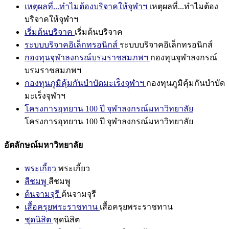
เหตุผลที่...ทำไมต้องบริจาคให้จุฬาฯ
เหตุผลที่...ทำไมต้อง
บริจาคให้จุฬาฯ
เริ่มต้นบริจาค
เริ่มต้นบริจาค
ระบบบริจาคอิเล็กทรอนิกส์
ระบบบริจาคอิเล็กทรอนิกส์
กองทุนจุฬาลงกรณ์บรมราชสมภพฯ
กองทุนจุฬาลงกรณ์
บรมราชสมภพฯ
กองทุนภูมิคุ้มกันบำบัดมะเร็งจุฬาฯ
กองทุนภูมิคุ้มกันบำบัด
มะเร็งจุฬาฯ
โครงการอุทยาน 100 ปี จุฬาลงกรณ์มหาวิทยาลัย
โครงการอุทยาน 100 ปี จุฬาลงกรณ์มหาวิทยาลัย
อัตลักษณ์มหาวิทยาลัย
พระเกี้ยว
พระเกี้ยว
สีชมพู
สีชมพู
ต้นจามจุรี
ต้นจามจุรี
เสื้อครุยพระราชทาน
เสื้อครุยพระราชทาน
ชุดนิสิต
ชุดนิสิต