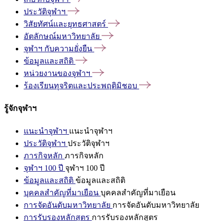
ประวัติจุฬาฯ
วิสัยทัศน์และยุทธศาสตร์
อัตลักษณ์มหาวิทยาลัย
จุฬาฯ
กับความยั่งยืน
ข้อมูลและสถิติ
หน่วยงานของจุฬาฯ
ร้องเรียนทุจริตและประพฤติมิชอบ
รู้จักจุฬาฯ
แนะนำจุฬาฯ
แนะนำจุฬาฯ
ประวัติจุฬาฯ
ประวัติจุฬาฯ
ภารกิจหลัก
ภารกิจหลัก
จุฬาฯ 100 ปี
จุฬาฯ 100 ปี
ข้อมูลและสถิติ
ข้อมูลและสถิติ
บุคคลสำคัญที่มาเยือน
บุคคลสำคัญที่มาเยือน
การจัดอันดับมหาวิทยาลัย
การจัดอันดับมหาวิทยาลัย
การรับรองหลักสูตร
การรับรองหลักสูตร