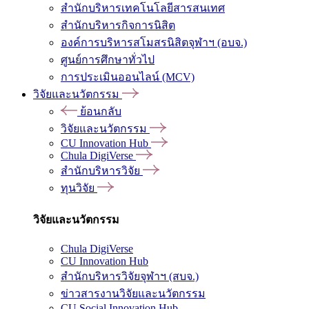
สำนักบริหารเทคโนโลยีสารสนเทศ
สำนักบริหารกิจการนิสิต
องค์การบริหารสโมสรนิสิตจุฬาฯ (อบจ.)
ศูนย์การศึกษาทั่วไป
การประเมินออนไลน์ (MCV)
วิจัยและนวัตกรรม
ย้อนกลับ
วิจัยและนวัตกรรม
CU Innovation Hub
Chula DigiVerse
สำนักบริหารวิจัย
ทุนวิจัย
วิจัยและนวัตกรรม
Chula DigiVerse
CU Innovation Hub
สำนักบริหารวิจัยจุฬาฯ (สบจ.)
ข่าวสารงานวิจัยและนวัตกรรม
CU Social Innovation Hub