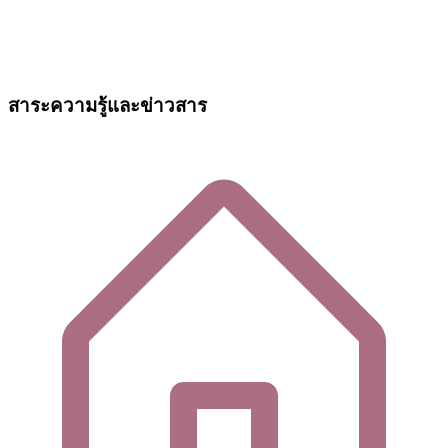
สาระความรู้และข่าวสาร