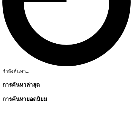
กำลังค้นหา...
การค้นหาล่าสุด
การค้นหายอดนิยม