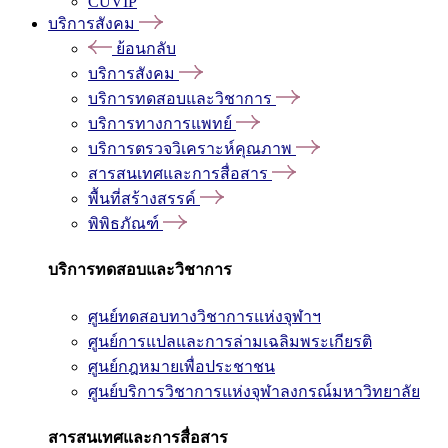
CUVIP
บริการสังคม
ย้อนกลับ
บริการสังคม
บริการทดสอบและวิชาการ
บริการทางการแพทย์
บริการตรวจวิเคราะห์คุณภาพ
สารสนเทศและการสื่อสาร
พื้นที่สร้างสรรค์
พิพิธภัณฑ์
บริการทดสอบและวิชาการ
ศูนย์ทดสอบทางวิชาการแห่งจุฬาฯ
ศูนย์การแปลและการล่ามเฉลิมพระเกียรติ
ศูนย์กฎหมายเพื่อประชาชน
ศูนย์บริการวิชาการแห่งจุฬาลงกรณ์มหาวิทยาลัย
สารสนเทศและการสื่อสาร