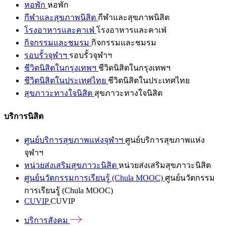
หอพัก
หอพัก
กีฬาและสุขภาพนิสิต
กีฬาและสุขภาพนิสิต
โรงอาหารและคาเฟ่
โรงอาหารและคาเฟ่
กิจกรรมและชมรม
กิจกรรมและชมรม
รอบรั้วจุฬาฯ
รอบรั้วจุฬาฯ
ชีวิตนิสิตในกรุงเทพฯ
ชีวิตนิสิตในกรุงเทพฯ
ชีวิตนิสิตในประเทศไทย
ชีวิตนิสิตในประเทศไทย
สุขภาวะทางใจนิสิต
สุขภาวะทางใจนิสิต
บริการนิสิต
ศูนย์บริการสุขภาพแห่งจุฬาฯ
ศูนย์บริการสุขภาพแห่ง
จุฬาฯ
หน่วยส่งเสริมสุขภาวะนิสิต
หน่วยส่งเสริมสุขภาวะนิสิต
ศูนย์นวัตกรรมการเรียนรู้ (Chula MOOC)
ศูนย์นวัตกรรม
การเรียนรู้ (Chula MOOC)
CUVIP
CUVIP
บริการสังคม