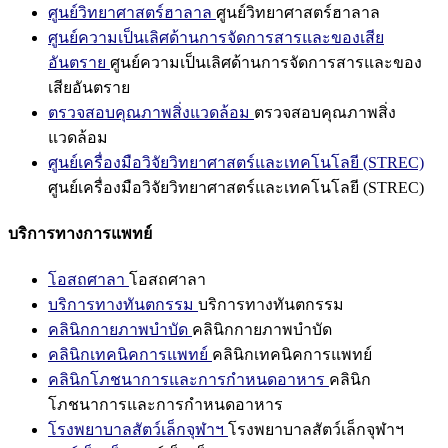
ศูนย์วิทยาศาสตร์ฮาลาล
ศูนย์วิทยาศาสตร์ฮาลาล
ศูนย์ความเป็นเลิศด้านการจัดการสารและของเสีย
อันตราย
ศูนย์ความเป็นเลิศด้านการจัดการสารและของ
เสียอันตราย
ตรวจสอบคุณภาพสิ่งแวดล้อม
ตรวจสอบคุณภาพสิ่ง
แวดล้อม
ศูนย์เครื่องมือวิจัยวิทยาศาสตร์และเทคโนโลยี (STREC)
ศูนย์เครื่องมือวิจัยวิทยาศาสตร์และเทคโนโลยี (STREC)
บริการทางการแพทย์
โอสถศาลา
โอสถศาลา
บริการทางทันตกรรม
บริการทางทันตกรรม
คลินิกกายภาพบำบัด
คลินิกกายภาพบำบัด
คลินิกเทคนิคการแพทย์
คลินิกเทคนิคการแพทย์
คลินิกโภชนาการและการกำหนดอาหาร
คลินิก
โภชนาการและการกำหนดอาหาร
โรงพยาบาลสัตว์เล็กจุฬาฯ
โรงพยาบาลสัตว์เล็กจุฬาฯ