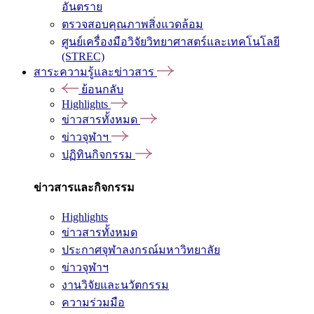
อันตราย
ตรวจสอบคุณภาพสิ่งแวดล้อม
ศูนย์เครื่องมือวิจัยวิทยาศาสตร์และเทคโนโลยี
(STREC)
สาระความรู้และข่าวสาร
ย้อนกลับ
Highlights
ข่าวสารทั้งหมด
ข่าวจุฬาฯ
ปฏิทินกิจกรรม
ข่าวสารและกิจกรรม
Highlights
ข่าวสารทั้งหมด
ประกาศจุฬาลงกรณ์มหาวิทยาลัย
ข่าวจุฬาฯ
งานวิจัยและนวัตกรรม
ความร่วมมือ