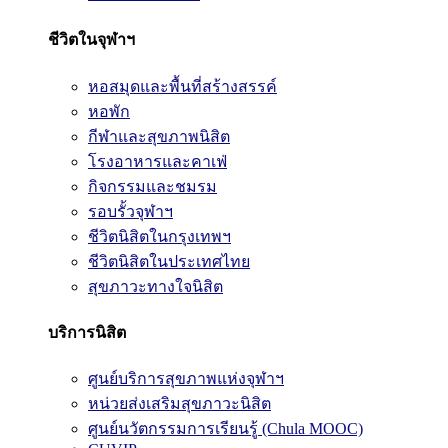
ชีวิตในจุฬาฯ
หอสมุดและพื้นที่สร้างสรรค์
หอพัก
กีฬาและสุขภาพนิสิต
โรงอาหารและคาเฟ่
กิจกรรมและชมรม
รอบรั้วจุฬาฯ
ชีวิตนิสิตในกรุงเทพฯ
ชีวิตนิสิตในประเทศไทย
สุขภาวะทางใจนิสิต
บริการนิสิต
ศูนย์บริการสุขภาพแห่งจุฬาฯ
หน่วยส่งเสริมสุขภาวะนิสิต
ศูนย์นวัตกรรมการเรียนรู้ (Chula MOOC)