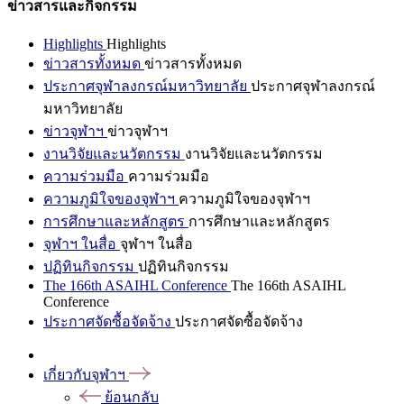
ข่าวสารและกิจกรรม
Highlights
Highlights
ข่าวสารทั้งหมด
ข่าวสารทั้งหมด
ประกาศจุฬาลงกรณ์มหาวิทยาลัย
ประกาศจุฬาลงกรณ์
มหาวิทยาลัย
ข่าวจุฬาฯ
ข่าวจุฬาฯ
งานวิจัยและนวัตกรรม
งานวิจัยและนวัตกรรม
ความร่วมมือ
ความร่วมมือ
ความภูมิใจของจุฬาฯ
ความภูมิใจของจุฬาฯ
การศึกษาและหลักสูตร
การศึกษาและหลักสูตร
จุฬาฯ ในสื่อ
จุฬาฯ ในสื่อ
ปฏิทินกิจกรรม
ปฏิทินกิจกรรม
The 166th ASAIHL Conference
The 166th ASAIHL
Conference
ประกาศจัดซื้อจัดจ้าง
ประกาศจัดซื้อจัดจ้าง
เกี่ยวกับจุฬาฯ
ย้อนกลับ