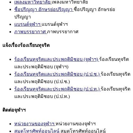
เพลงมหาวิทยาลัย
เพลงมหาวิทยาลัย
ชื่อปริญญา อักษรย่อปริญญา
ชื่อปริญญา อักษรย่อ
ปริญญา
แบรนด์จุฬาฯ
แบรนด์จุฬาฯ
ภาพบรรยากาศ
ภาพบรรยากาศ
แจ้งเรื่องร้องเรียนทุจริต
ร้องเรียนทุจริตและประพฤติมิชอบ (จุฬาฯ)
ร้องเรียนทุจริต
และประพฤติมิชอบ (จุฬาฯ)
ร้องเรียนทุจริตและประพฤติมิชอบ (ป.ป.ช.)
ร้องเรียนทุจริต
และประพฤติมิชอบ (ป.ป.ช.)
ร้องเรียนทุจริตและประพฤติมิชอบ (ป.ป.ท.)
ร้องเรียนทุจริต
และประพฤติมิชอบ (ป.ป.ท.)
ติดต่อจุฬาฯ
หน่วยงานของจุฬาฯ
หน่วยงานของจุฬาฯ
สมุดโทรศัพท์ออนไลน์
สมุดโทรศัพท์ออนไลน์