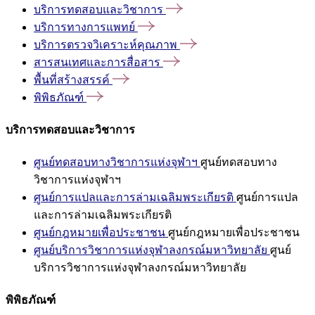
บริการทดสอบและวิชาการ
บริการทางการแพทย์
บริการตรวจวิเคราะห์คุณภาพ
สารสนเทศและการสื่อสาร
พื้นที่สร้างสรรค์
พิพิธภัณฑ์
บริการทดสอบและวิชาการ
ศูนย์ทดสอบทางวิชาการแห่งจุฬาฯ
ศูนย์ทดสอบทาง
วิชาการแห่งจุฬาฯ
ศูนย์การแปลและการล่ามเฉลิมพระเกียรติ
ศูนย์การแปล
และการล่ามเฉลิมพระเกียรติ
ศูนย์กฎหมายเพื่อประชาชน
ศูนย์กฎหมายเพื่อประชาชน
ศูนย์บริการวิชาการแห่งจุฬาลงกรณ์มหาวิทยาลัย
ศูนย์
บริการวิชาการแห่งจุฬาลงกรณ์มหาวิทยาลัย
พิพิธภัณฑ์