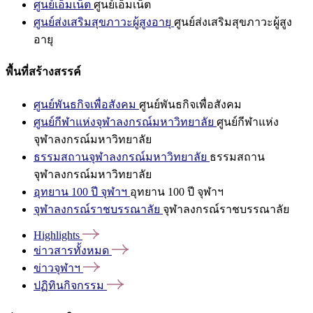
ศูนย์เอ็มเน็ต
ศูนย์เอ็มเน็ต
ศูนย์ส่งเสริมสุขภาวะผู้สูงอายุ
ศูนย์ส่งเสริมสุขภาวะผู้สูง
อายุ
พื้นที่สร้างสรรค์
ศูนย์พันธกิจเพื่อสังคม
ศูนย์พันธกิจเพื่อสังคม
ศูนย์กีฬาแห่งจุฬาลงกรณ์มหาวิทยาลัย
ศูนย์กีฬาแห่ง
จุฬาลงกรณ์มหาวิทยาลัย
ธรรมสถานจุฬาลงกรณ์มหาวิทยาลัย
ธรรมสถาน
จุฬาลงกรณ์มหาวิทยาลัย
อุทยาน 100 ปี จุฬาฯ
อุทยาน 100 ปี จุฬาฯ
จุฬาลงกรณ์ราชบรรณาลัย
จุฬาลงกรณ์ราชบรรณาลัย
Highlights
ข่าวสารทั้งหมด
ข่าวจุฬาฯ
ปฏิทินกิจกรรม