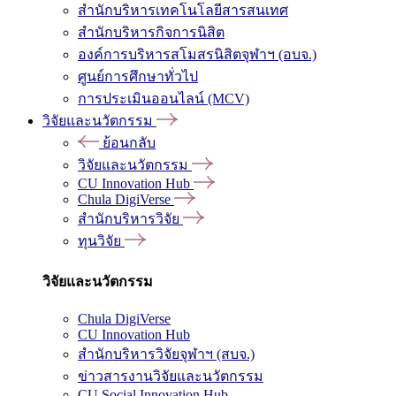
สำนักบริหารเทคโนโลยีสารสนเทศ
สำนักบริหารกิจการนิสิต
องค์การบริหารสโมสรนิสิตจุฬาฯ (อบจ.)
ศูนย์การศึกษาทั่วไป
การประเมินออนไลน์ (MCV)
วิจัยและนวัตกรรม
ย้อนกลับ
วิจัยและนวัตกรรม
CU Innovation Hub
Chula DigiVerse
สำนักบริหารวิจัย
ทุนวิจัย
วิจัยและนวัตกรรม
Chula DigiVerse
CU Innovation Hub
สำนักบริหารวิจัยจุฬาฯ (สบจ.)
ข่าวสารงานวิจัยและนวัตกรรม
CU Social Innovation Hub