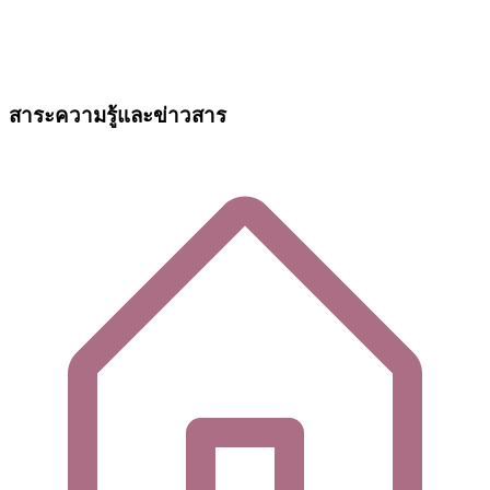
สาระความรู้และข่าวสาร