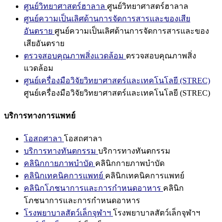
ศูนย์วิทยาศาสตร์ฮาลาล
ศูนย์วิทยาศาสตร์ฮาลาล
ศูนย์ความเป็นเลิศด้านการจัดการสารและของเสีย
อันตราย
ศูนย์ความเป็นเลิศด้านการจัดการสารและของ
เสียอันตราย
ตรวจสอบคุณภาพสิ่งแวดล้อม
ตรวจสอบคุณภาพสิ่ง
แวดล้อม
ศูนย์เครื่องมือวิจัยวิทยาศาสตร์และเทคโนโลยี (STREC)
ศูนย์เครื่องมือวิจัยวิทยาศาสตร์และเทคโนโลยี (STREC)
บริการทางการแพทย์
โอสถศาลา
โอสถศาลา
บริการทางทันตกรรม
บริการทางทันตกรรม
คลินิกกายภาพบำบัด
คลินิกกายภาพบำบัด
คลินิกเทคนิคการแพทย์
คลินิกเทคนิคการแพทย์
คลินิกโภชนาการและการกำหนดอาหาร
คลินิก
โภชนาการและการกำหนดอาหาร
โรงพยาบาลสัตว์เล็กจุฬาฯ
โรงพยาบาลสัตว์เล็กจุฬาฯ