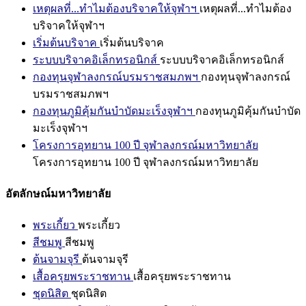
เหตุผลที่...ทำไมต้องบริจาคให้จุฬาฯ
เหตุผลที่...ทำไมต้อง
บริจาคให้จุฬาฯ
เริ่มต้นบริจาค
เริ่มต้นบริจาค
ระบบบริจาคอิเล็กทรอนิกส์
ระบบบริจาคอิเล็กทรอนิกส์
กองทุนจุฬาลงกรณ์บรมราชสมภพฯ
กองทุนจุฬาลงกรณ์
บรมราชสมภพฯ
กองทุนภูมิคุ้มกันบำบัดมะเร็งจุฬาฯ
กองทุนภูมิคุ้มกันบำบัด
มะเร็งจุฬาฯ
โครงการอุทยาน 100 ปี จุฬาลงกรณ์มหาวิทยาลัย
โครงการอุทยาน 100 ปี จุฬาลงกรณ์มหาวิทยาลัย
อัตลักษณ์มหาวิทยาลัย
พระเกี้ยว
พระเกี้ยว
สีชมพู
สีชมพู
ต้นจามจุรี
ต้นจามจุรี
เสื้อครุยพระราชทาน
เสื้อครุยพระราชทาน
ชุดนิสิต
ชุดนิสิต