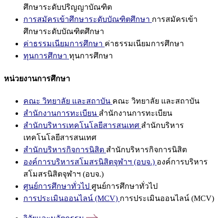
ศึกษาระดับปริญญาบัณฑิต
การสมัครเข้าศึกษาระดับบัณฑิตศึกษา
การสมัครเข้า
ศึกษาระดับบัณฑิตศึกษา
ค่าธรรมเนียมการศึกษา
ค่าธรรมเนียมการศึกษา
ทุนการศึกษา
ทุนการศึกษา
หน่วยงานการศึกษา
คณะ วิทยาลัย และสถาบัน
คณะ วิทยาลัย และสถาบัน
สำนักงานการทะเบียน
สำนักงานการทะเบียน
สำนักบริหารเทคโนโลยีสารสนเทศ
สำนักบริหาร
เทคโนโลยีสารสนเทศ
สำนักบริหารกิจการนิสิต
สำนักบริหารกิจการนิสิต
องค์การบริหารสโมสรนิสิตจุฬาฯ (อบจ.)
องค์การบริหาร
สโมสรนิสิตจุฬาฯ (อบจ.)
ศูนย์การศึกษาทั่วไป
ศูนย์การศึกษาทั่วไป
การประเมินออนไลน์ (MCV)
การประเมินออนไลน์ (MCV)