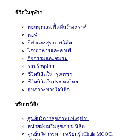
ชีวิตในจุฬาฯ
หอสมุดและพื้นที่สร้างสรรค์
หอพัก
กีฬาและสุขภาพนิสิต
โรงอาหารและคาเฟ่
กิจกรรมและชมรม
รอบรั้วจุฬาฯ
ชีวิตนิสิตในกรุงเทพฯ
ชีวิตนิสิตในประเทศไทย
สุขภาวะทางใจนิสิต
บริการนิสิต
ศูนย์บริการสุขภาพแห่งจุฬาฯ
หน่วยส่งเสริมสุขภาวะนิสิต
ศูนย์นวัตกรรมการเรียนรู้ (Chula MOOC)