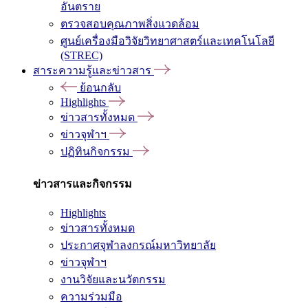
อันตราย
ตรวจสอบคุณภาพสิ่งแวดล้อม
ศูนย์เครื่องมือวิจัยวิทยาศาสตร์และเทคโนโลยี
(STREC)
สาระความรู้และข่าวสาร
ย้อนกลับ
Highlights
ข่าวสารทั้งหมด
ข่าวจุฬาฯ
ปฏิทินกิจกรรม
ข่าวสารและกิจกรรม
Highlights
ข่าวสารทั้งหมด
ประกาศจุฬาลงกรณ์มหาวิทยาลัย
ข่าวจุฬาฯ
งานวิจัยและนวัตกรรม
ความร่วมมือ