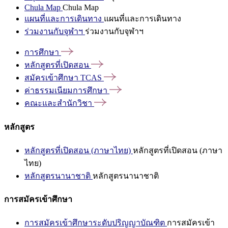
Chula Map
Chula Map
แผนที่และการเดินทาง
แผนที่และการเดินทาง
ร่วมงานกับจุฬาฯ
ร่วมงานกับจุฬาฯ
การศึกษา
หลักสูตรที่เปิดสอน
สมัครเข้าศึกษา
TCAS
ค่าธรรมเนียมการศึกษา
คณะและสำนักวิชา
หลักสูตร
หลักสูตรที่เปิดสอน (ภาษาไทย)
หลักสูตรที่เปิดสอน (ภาษา
ไทย)
หลักสูตรนานาชาติ
หลักสูตรนานาชาติ
การสมัครเข้าศึกษา
การสมัครเข้าศึกษาระดับปริญญาบัณฑิต
การสมัครเข้า