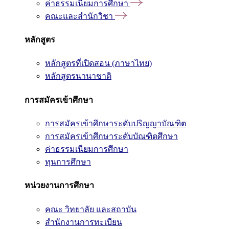
ค่าธรรมเนียมการศึกษา
คณะและสำนักวิชา
หลักสูตร
หลักสูตรที่เปิดสอน (ภาษาไทย)
หลักสูตรนานาชาติ
การสมัครเข้าศึกษา
การสมัครเข้าศึกษาระดับปริญญาบัณฑิต
การสมัครเข้าศึกษาระดับบัณฑิตศึกษา
ค่าธรรมเนียมการศึกษา
ทุนการศึกษา
หน่วยงานการศึกษา
คณะ วิทยาลัย และสถาบัน
สำนักงานการทะเบียน