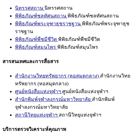
นิทรรศสถาน
นิทรรศสถาน
พิพิธภัณฑ์ชลทัศนสถาน
พิพิธภัณฑ์ชลทัศนสถาน
พิพิธภัณฑ์พระจุฑาธุชราชฐาน
พิพิธภัณฑ์พระจุฑาธุช
ราชฐาน
พิพิธภัณฑ์พืชมีชีวิต
พิพิธภัณฑ์พืชมีชีวิต
พิพิธภัณฑ์สมุนไพร
พิพิธภัณฑ์สมุนไพร
สารสนเทศและการสื่อสาร
สำนักงานวิทยทรัพยากร (หอสมุดกลาง)
สำนักงานวิทย
ทรัพยากร (หอสมุดกลาง)
ศูนย์หนังสือแห่งจุฬาฯ
ศูนย์หนังสือแห่งจุฬาฯ
สำนักพิมพ์จุฬาลงกรณ์มหาวิทยาลัย
สำนักพิมพ์
จุฬาลงกรณ์มหาวิทยาลัย
สถานีวิทยุแห่งจุฬาฯ
สถานีวิทยุแห่งจุฬาฯ
บริการตรวจวิเคราะห์คุณภาพ