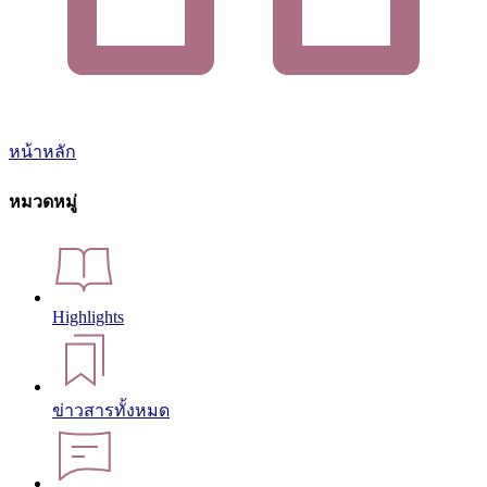
หน้าหลัก
หมวดหมู่
Highlights
ข่าวสารทั้งหมด