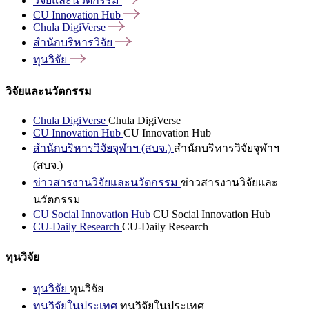
วิจัยและนวัตกรรม
CU Innovation
Hub
Chula
DigiVerse
สำนักบริหารวิจัย
ทุนวิจัย
วิจัยและนวัตกรรม
Chula DigiVerse
Chula DigiVerse
CU Innovation Hub
CU Innovation Hub
สำนักบริหารวิจัยจุฬาฯ (สบจ.)
สำนักบริหารวิจัยจุฬาฯ
(สบจ.)
ข่าวสารงานวิจัยและนวัตกรรม
ข่าวสารงานวิจัยและ
นวัตกรรม
CU Social Innovation Hub
CU Social Innovation Hub
CU-Daily Research
CU-Daily Research
ทุนวิจัย
ทุนวิจัย
ทุนวิจัย
ทุนวิจัยในประเทศ
ทุนวิจัยในประเทศ