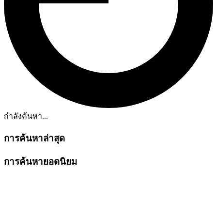
กำลังค้นหา...
การค้นหาล่าสุด
การค้นหายอดนิยม