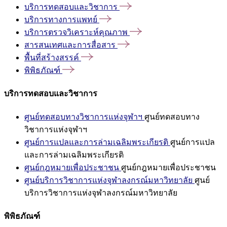
บริการทดสอบและวิชาการ
บริการทางการแพทย์
บริการตรวจวิเคราะห์คุณภาพ
สารสนเทศและการสื่อสาร
พื้นที่สร้างสรรค์
พิพิธภัณฑ์
บริการทดสอบและวิชาการ
ศูนย์ทดสอบทางวิชาการแห่งจุฬาฯ
ศูนย์ทดสอบทาง
วิชาการแห่งจุฬาฯ
ศูนย์การแปลและการล่ามเฉลิมพระเกียรติ
ศูนย์การแปล
และการล่ามเฉลิมพระเกียรติ
ศูนย์กฎหมายเพื่อประชาชน
ศูนย์กฎหมายเพื่อประชาชน
ศูนย์บริการวิชาการแห่งจุฬาลงกรณ์มหาวิทยาลัย
ศูนย์
บริการวิชาการแห่งจุฬาลงกรณ์มหาวิทยาลัย
พิพิธภัณฑ์