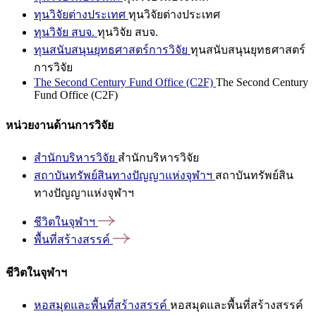
ทุนวิจัยต่างประเทศ
ทุนวิจัยต่างประเทศ
ทุนวิจัย สบจ.
ทุนวิจัย สบจ.
ทุนสนับสนุนยุทธศาสตร์การวิจัย
ทุนสนับสนุนยุทธศาสตร์
การวิจัย
The Second Century Fund Office (C2F)
The Second Century
Fund Office (C2F)
หน่วยงานด้านการวิจัย
สำนักบริหารวิจัย
สำนักบริหารวิจัย
สถาบันทรัพย์สินทางปัญญาแห่งจุฬาฯ
สถาบันทรัพย์สิน
ทางปัญญาแห่งจุฬาฯ
ชีวิตในจุฬาฯ
พื้นที่สร้างสรรค์
ชีวิตในจุฬาฯ
หอสมุดและพื้นที่สร้างสรรค์
หอสมุดและพื้นที่สร้างสรรค์