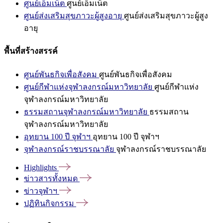
ศูนย์เอ็มเน็ต
ศูนย์เอ็มเน็ต
ศูนย์ส่งเสริมสุขภาวะผู้สูงอายุ
ศูนย์ส่งเสริมสุขภาวะผู้สูง
อายุ
พื้นที่สร้างสรรค์
ศูนย์พันธกิจเพื่อสังคม
ศูนย์พันธกิจเพื่อสังคม
ศูนย์กีฬาแห่งจุฬาลงกรณ์มหาวิทยาลัย
ศูนย์กีฬาแห่ง
จุฬาลงกรณ์มหาวิทยาลัย
ธรรมสถานจุฬาลงกรณ์มหาวิทยาลัย
ธรรมสถาน
จุฬาลงกรณ์มหาวิทยาลัย
อุทยาน 100 ปี จุฬาฯ
อุทยาน 100 ปี จุฬาฯ
จุฬาลงกรณ์ราชบรรณาลัย
จุฬาลงกรณ์ราชบรรณาลัย
Highlights
ข่าวสารทั้งหมด
ข่าวจุฬาฯ
ปฏิทินกิจกรรม