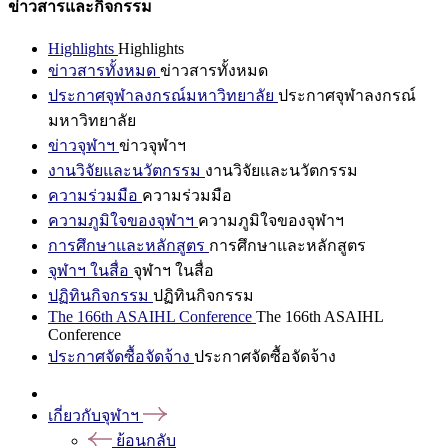
ข่าวสารและกิจกรรม
Highlights
Highlights
ข่าวสารทั้งหมด
ข่าวสารทั้งหมด
ประกาศจุฬาลงกรณ์มหาวิทยาลัย
ประกาศจุฬาลงกรณ์
มหาวิทยาลัย
ข่าวจุฬาฯ
ข่าวจุฬาฯ
งานวิจัยและนวัตกรรม
งานวิจัยและนวัตกรรม
ความร่วมมือ
ความร่วมมือ
ความภูมิใจของจุฬาฯ
ความภูมิใจของจุฬาฯ
การศึกษาและหลักสูตร
การศึกษาและหลักสูตร
จุฬาฯ ในสื่อ
จุฬาฯ ในสื่อ
ปฏิทินกิจกรรม
ปฏิทินกิจกรรม
The 166th ASAIHL Conference
The 166th ASAIHL
Conference
ประกาศจัดซื้อจัดจ้าง
ประกาศจัดซื้อจัดจ้าง
เกี่ยวกับจุฬาฯ
ย้อนกลับ