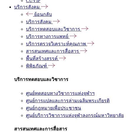
CUVIP
บริการสังคม
ย้อนกลับ
บริการสังคม
บริการทดสอบและวิชาการ
บริการทางการแพทย์
บริการตรวจวิเคราะห์คุณภาพ
สารสนเทศและการสื่อสาร
พื้นที่สร้างสรรค์
พิพิธภัณฑ์
บริการทดสอบและวิชาการ
ศูนย์ทดสอบทางวิชาการแห่งจุฬาฯ
ศูนย์การแปลและการล่ามเฉลิมพระเกียรติ
ศูนย์กฎหมายเพื่อประชาชน
ศูนย์บริการวิชาการแห่งจุฬาลงกรณ์มหาวิทยาลัย
สารสนเทศและการสื่อสาร