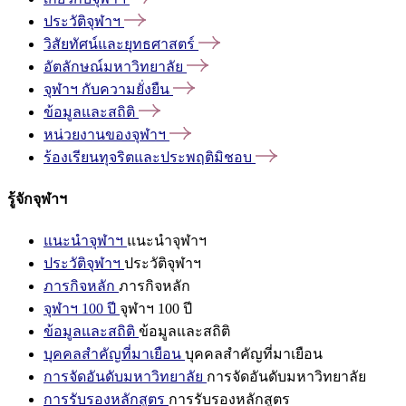
ประวัติจุฬาฯ
วิสัยทัศน์และยุทธศาสตร์
อัตลักษณ์มหาวิทยาลัย
จุฬาฯ
กับความยั่งยืน
ข้อมูลและสถิติ
หน่วยงานของจุฬาฯ
ร้องเรียนทุจริตและประพฤติมิชอบ
รู้จักจุฬาฯ
แนะนำจุฬาฯ
แนะนำจุฬาฯ
ประวัติจุฬาฯ
ประวัติจุฬาฯ
ภารกิจหลัก
ภารกิจหลัก
จุฬาฯ 100 ปี
จุฬาฯ 100 ปี
ข้อมูลและสถิติ
ข้อมูลและสถิติ
บุคคลสำคัญที่มาเยือน
บุคคลสำคัญที่มาเยือน
การจัดอันดับมหาวิทยาลัย
การจัดอันดับมหาวิทยาลัย
การรับรองหลักสูตร
การรับรองหลักสูตร