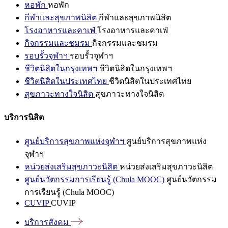
หอพัก
หอพัก
กีฬาและสุขภาพนิสิต
กีฬาและสุขภาพนิสิต
โรงอาหารและคาเฟ่
โรงอาหารและคาเฟ่
กิจกรรมและชมรม
กิจกรรมและชมรม
รอบรั้วจุฬาฯ
รอบรั้วจุฬาฯ
ชีวิตนิสิตในกรุงเทพฯ
ชีวิตนิสิตในกรุงเทพฯ
ชีวิตนิสิตในประเทศไทย
ชีวิตนิสิตในประเทศไทย
สุขภาวะทางใจนิสิต
สุขภาวะทางใจนิสิต
บริการนิสิต
ศูนย์บริการสุขภาพแห่งจุฬาฯ
ศูนย์บริการสุขภาพแห่ง
จุฬาฯ
หน่วยส่งเสริมสุขภาวะนิสิต
หน่วยส่งเสริมสุขภาวะนิสิต
ศูนย์นวัตกรรมการเรียนรู้ (Chula MOOC)
ศูนย์นวัตกรรม
การเรียนรู้ (Chula MOOC)
CUVIP
CUVIP
บริการสังคม