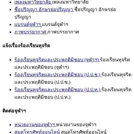
เพลงมหาวิทยาลัย
เพลงมหาวิทยาลัย
ชื่อปริญญา อักษรย่อปริญญา
ชื่อปริญญา อักษรย่อ
ปริญญา
แบรนด์จุฬาฯ
แบรนด์จุฬาฯ
ภาพบรรยากาศ
ภาพบรรยากาศ
แจ้งเรื่องร้องเรียนทุจริต
ร้องเรียนทุจริตและประพฤติมิชอบ (จุฬาฯ)
ร้องเรียนทุจริต
และประพฤติมิชอบ (จุฬาฯ)
ร้องเรียนทุจริตและประพฤติมิชอบ (ป.ป.ช.)
ร้องเรียนทุจริต
และประพฤติมิชอบ (ป.ป.ช.)
ร้องเรียนทุจริตและประพฤติมิชอบ (ป.ป.ท.)
ร้องเรียนทุจริต
และประพฤติมิชอบ (ป.ป.ท.)
ติดต่อจุฬาฯ
หน่วยงานของจุฬาฯ
หน่วยงานของจุฬาฯ
สมุดโทรศัพท์ออนไลน์
สมุดโทรศัพท์ออนไลน์