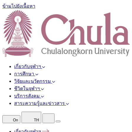
ข้ามไปยังเนื้อหา
เกี่ยวกับจุฬาฯ
การศึกษา
วิจัยและนวัตกรรม
ชีวิตในจุฬาฯ
บริการสังคม
สาระความรู้และข่าวสาร
On
TH
เกี่ยวกับจุฬาฯ