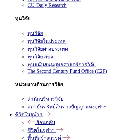
CU-Daily Research
ทุนวิจัย
ทุนวิจัย
ทุนวิจัยในประเทศ
ทุนวิจัยต่างประเทศ
ทุนวิจัย สบจ.
ทุนสนับสนุนยุทธศาสตร์การวิจัย
The Second Century Fund Office (C2F)
หน่วยงานด้านการวิจัย
สำนักบริหารวิจัย
สถาบันทรัพย์สินทางปัญญาแห่งจุฬาฯ
ชีวิตในจุฬาฯ
ย้อนกลับ
ชีวิตในจุฬาฯ
พื้นที่สร้างสรรค์