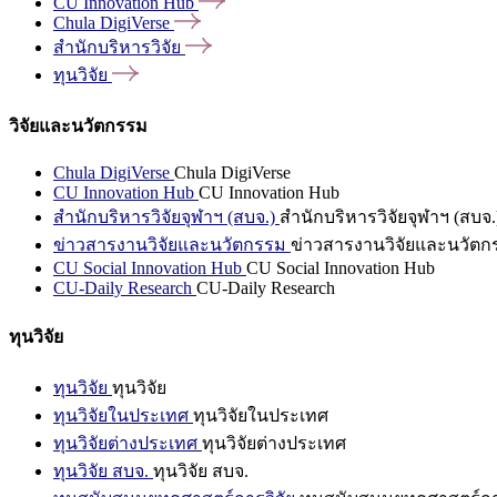
CU Innovation
Hub
Chula
DigiVerse
สำนักบริหารวิจัย
ทุนวิจัย
วิจัยและนวัตกรรม
Chula DigiVerse
Chula DigiVerse
CU Innovation Hub
CU Innovation Hub
สำนักบริหารวิจัยจุฬาฯ (สบจ.)
สำนักบริหารวิจัยจุฬาฯ (สบจ.
ข่าวสารงานวิจัยและนวัตกรรม
ข่าวสารงานวิจัยและนวัตก
CU Social Innovation Hub
CU Social Innovation Hub
CU-Daily Research
CU-Daily Research
ทุนวิจัย
ทุนวิจัย
ทุนวิจัย
ทุนวิจัยในประเทศ
ทุนวิจัยในประเทศ
ทุนวิจัยต่างประเทศ
ทุนวิจัยต่างประเทศ
ทุนวิจัย สบจ.
ทุนวิจัย สบจ.