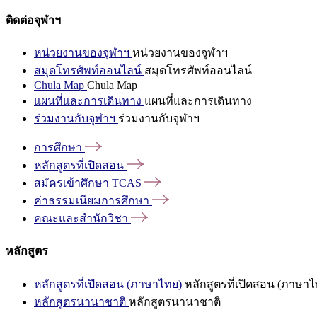
ติดต่อจุฬาฯ
หน่วยงานของจุฬาฯ
หน่วยงานของจุฬาฯ
สมุดโทรศัพท์ออนไลน์
สมุดโทรศัพท์ออนไลน์
Chula Map
Chula Map
แผนที่และการเดินทาง
แผนที่และการเดินทาง
ร่วมงานกับจุฬาฯ
ร่วมงานกับจุฬาฯ
การศึกษา
หลักสูตรที่เปิดสอน
สมัครเข้าศึกษา
TCAS
ค่าธรรมเนียมการศึกษา
คณะและสำนักวิชา
หลักสูตร
หลักสูตรที่เปิดสอน (ภาษาไทย)
หลักสูตรที่เปิดสอน (ภาษาไ
หลักสูตรนานาชาติ
หลักสูตรนานาชาติ