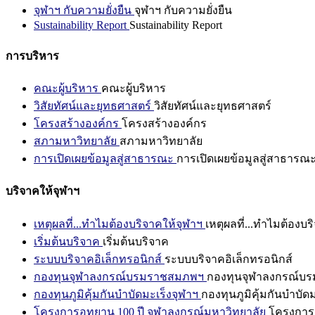
จุฬาฯ กับความยั่งยืน
จุฬาฯ กับความยั่งยืน
Sustainability Report
Sustainability Report
การบริหาร
คณะผู้บริหาร
คณะผู้บริหาร
วิสัยทัศน์และยุทธศาสตร์
วิสัยทัศน์และยุทธศาสตร์
โครงสร้างองค์กร
โครงสร้างองค์กร
สภามหาวิทยาลัย
สภามหาวิทยาลัย
การเปิดเผยข้อมูลสู่สาธารณะ
การเปิดเผยข้อมูลสู่สาธารณ
บริจาคให้จุฬาฯ
เหตุผลที่...ทำไมต้องบริจาคให้จุฬาฯ
เหตุผลที่...ทำไมต้องบร
เริ่มต้นบริจาค
เริ่มต้นบริจาค
ระบบบริจาคอิเล็กทรอนิกส์
ระบบบริจาคอิเล็กทรอนิกส์
กองทุนจุฬาลงกรณ์บรมราชสมภพฯ
กองทุนจุฬาลงกรณ์บ
กองทุนภูมิคุ้มกันบำบัดมะเร็งจุฬาฯ
กองทุนภูมิคุ้มกันบำบัด
โครงการอุทยาน 100 ปี จุฬาลงกรณ์มหาวิทยาลัย
โครงการอ