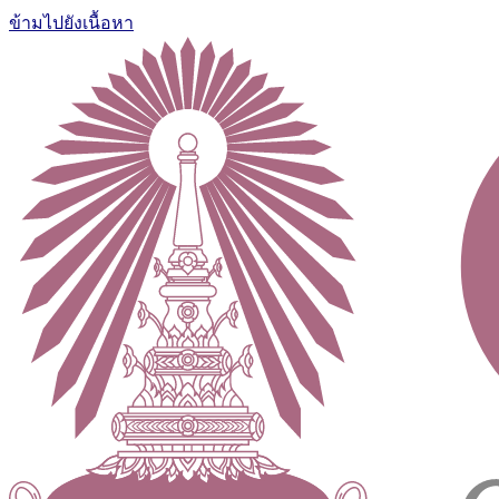
ข้ามไปยังเนื้อหา