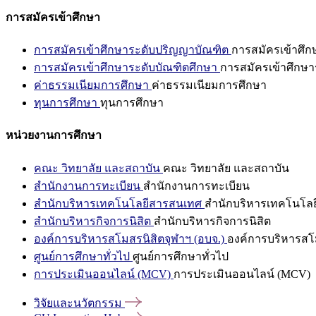
การสมัครเข้าศึกษา
การสมัครเข้าศึกษาระดับปริญญาบัณฑิต
การสมัครเข้าศึ
การสมัครเข้าศึกษาระดับบัณฑิตศึกษา
การสมัครเข้าศึกษา
ค่าธรรมเนียมการศึกษา
ค่าธรรมเนียมการศึกษา
ทุนการศึกษา
ทุนการศึกษา
หน่วยงานการศึกษา
คณะ วิทยาลัย และสถาบัน
คณะ วิทยาลัย และสถาบัน
สำนักงานการทะเบียน
สำนักงานการทะเบียน
สำนักบริหารเทคโนโลยีสารสนเทศ
สำนักบริหารเทคโนโล
สำนักบริหารกิจการนิสิต
สำนักบริหารกิจการนิสิต
องค์การบริหารสโมสรนิสิตจุฬาฯ (อบจ.)
องค์การบริหารสโม
ศูนย์การศึกษาทั่วไป
ศูนย์การศึกษาทั่วไป
การประเมินออนไลน์ (MCV)
การประเมินออนไลน์ (MCV)
วิจัยและนวัตกรรม