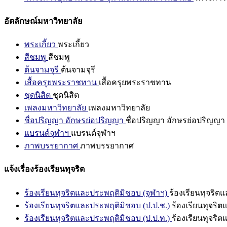
อัตลักษณ์มหาวิทยาลัย
พระเกี้ยว
พระเกี้ยว
สีชมพู
สีชมพู
ต้นจามจุรี
ต้นจามจุรี
เสื้อครุยพระราชทาน
เสื้อครุยพระราชทาน
ชุดนิสิต
ชุดนิสิต
เพลงมหาวิทยาลัย
เพลงมหาวิทยาลัย
ชื่อปริญญา อักษรย่อปริญญา
ชื่อปริญญา อักษรย่อปริญญา
แบรนด์จุฬาฯ
แบรนด์จุฬาฯ
ภาพบรรยากาศ
ภาพบรรยากาศ
แจ้งเรื่องร้องเรียนทุจริต
ร้องเรียนทุจริตและประพฤติมิชอบ (จุฬาฯ)
ร้องเรียนทุจริต
ร้องเรียนทุจริตและประพฤติมิชอบ (ป.ป.ช.)
ร้องเรียนทุจริ
ร้องเรียนทุจริตและประพฤติมิชอบ (ป.ป.ท.)
ร้องเรียนทุจริ