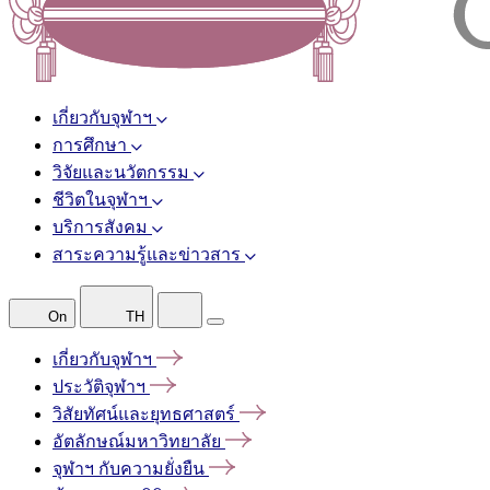
เกี่ยวกับจุฬาฯ
การศึกษา
วิจัยและนวัตกรรม
ชีวิตในจุฬาฯ
บริการสังคม
สาระความรู้และข่าวสาร
On
TH
เกี่ยวกับจุฬาฯ
ประวัติจุฬาฯ
วิสัยทัศน์และยุทธศาสตร์
อัตลักษณ์มหาวิทยาลัย
จุฬาฯ
กับความยั่งยืน