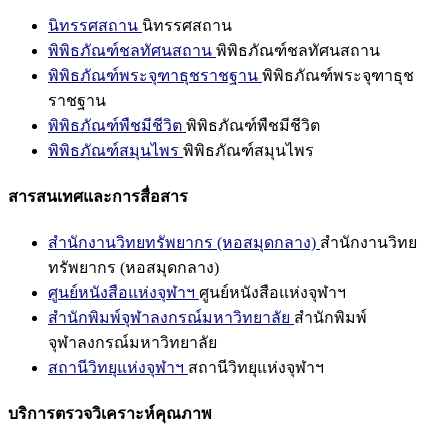
นิทรรศสถาน
นิทรรศสถาน
พิพิธภัณฑ์ชลทัศนสถาน
พิพิธภัณฑ์ชลทัศนสถาน
พิพิธภัณฑ์พระจุฑาธุชราชฐาน
พิพิธภัณฑ์พระจุฑาธุช
ราชฐาน
พิพิธภัณฑ์พืชมีชีวิต
พิพิธภัณฑ์พืชมีชีวิต
พิพิธภัณฑ์สมุนไพร
พิพิธภัณฑ์สมุนไพร
สารสนเทศและการสื่อสาร
สำนักงานวิทยทรัพยากร (หอสมุดกลาง)
สำนักงานวิทย
ทรัพยากร (หอสมุดกลาง)
ศูนย์หนังสือแห่งจุฬาฯ
ศูนย์หนังสือแห่งจุฬาฯ
สำนักพิมพ์จุฬาลงกรณ์มหาวิทยาลัย
สำนักพิมพ์
จุฬาลงกรณ์มหาวิทยาลัย
สถานีวิทยุแห่งจุฬาฯ
สถานีวิทยุแห่งจุฬาฯ
บริการตรวจวิเคราะห์คุณภาพ