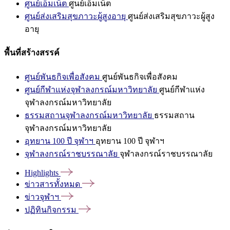
ศูนย์เอ็มเน็ต
ศูนย์เอ็มเน็ต
ศูนย์ส่งเสริมสุขภาวะผู้สูงอายุ
ศูนย์ส่งเสริมสุขภาวะผู้สูง
อายุ
พื้นที่สร้างสรรค์
ศูนย์พันธกิจเพื่อสังคม
ศูนย์พันธกิจเพื่อสังคม
ศูนย์กีฬาแห่งจุฬาลงกรณ์มหาวิทยาลัย
ศูนย์กีฬาแห่ง
จุฬาลงกรณ์มหาวิทยาลัย
ธรรมสถานจุฬาลงกรณ์มหาวิทยาลัย
ธรรมสถาน
จุฬาลงกรณ์มหาวิทยาลัย
อุทยาน 100 ปี จุฬาฯ
อุทยาน 100 ปี จุฬาฯ
จุฬาลงกรณ์ราชบรรณาลัย
จุฬาลงกรณ์ราชบรรณาลัย
Highlights
ข่าวสารทั้งหมด
ข่าวจุฬาฯ
ปฏิทินกิจกรรม