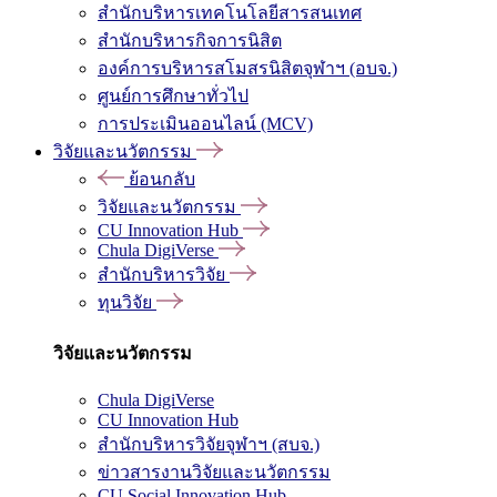
สำนักบริหารเทคโนโลยีสารสนเทศ
สำนักบริหารกิจการนิสิต
องค์การบริหารสโมสรนิสิตจุฬาฯ (อบจ.)
ศูนย์การศึกษาทั่วไป
การประเมินออนไลน์ (MCV)
วิจัยและนวัตกรรม
ย้อนกลับ
วิจัยและนวัตกรรม
CU Innovation Hub
Chula DigiVerse
สำนักบริหารวิจัย
ทุนวิจัย
วิจัยและนวัตกรรม
Chula DigiVerse
CU Innovation Hub
สำนักบริหารวิจัยจุฬาฯ (สบจ.)
ข่าวสารงานวิจัยและนวัตกรรม
CU Social Innovation Hub