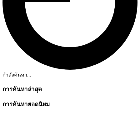
กำลังค้นหา...
การค้นหาล่าสุด
การค้นหายอดนิยม