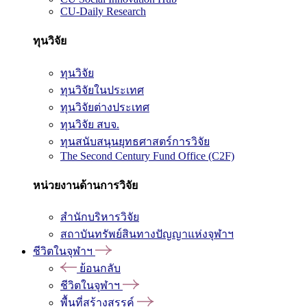
CU-Daily Research
ทุนวิจัย
ทุนวิจัย
ทุนวิจัยในประเทศ
ทุนวิจัยต่างประเทศ
ทุนวิจัย สบจ.
ทุนสนับสนุนยุทธศาสตร์การวิจัย
The Second Century Fund Office (C2F)
หน่วยงานด้านการวิจัย
สำนักบริหารวิจัย
สถาบันทรัพย์สินทางปัญญาแห่งจุฬาฯ
ชีวิตในจุฬาฯ
ย้อนกลับ
ชีวิตในจุฬาฯ
พื้นที่สร้างสรรค์