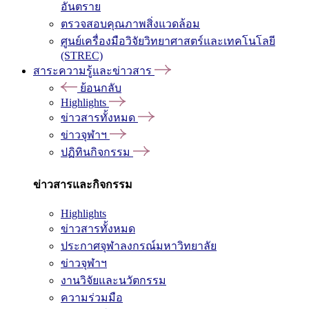
อันตราย
ตรวจสอบคุณภาพสิ่งแวดล้อม
ศูนย์เครื่องมือวิจัยวิทยาศาสตร์และเทคโนโลยี
(STREC)
สาระความรู้และข่าวสาร
ย้อนกลับ
Highlights
ข่าวสารทั้งหมด
ข่าวจุฬาฯ
ปฏิทินกิจกรรม
ข่าวสารและกิจกรรม
Highlights
ข่าวสารทั้งหมด
ประกาศจุฬาลงกรณ์มหาวิทยาลัย
ข่าวจุฬาฯ
งานวิจัยและนวัตกรรม
ความร่วมมือ