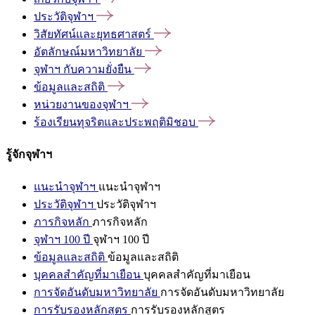
ประวัติจุฬาฯ
วิสัยทัศน์และยุทธศาสตร์
อัตลักษณ์มหาวิทยาลัย
จุฬาฯ
กับความยั่งยืน
ข้อมูลและสถิติ
หน่วยงานของจุฬาฯ
ร้องเรียนทุจริตและประพฤติมิชอบ
รู้จักจุฬาฯ
แนะนำจุฬาฯ
แนะนำจุฬาฯ
ประวัติจุฬาฯ
ประวัติจุฬาฯ
ภารกิจหลัก
ภารกิจหลัก
จุฬาฯ 100 ปี
จุฬาฯ 100 ปี
ข้อมูลและสถิติ
ข้อมูลและสถิติ
บุคคลสำคัญที่มาเยือน
บุคคลสำคัญที่มาเยือน
การจัดอันดับมหาวิทยาลัย
การจัดอันดับมหาวิทยาลัย
การรับรองหลักสูตร
การรับรองหลักสูตร