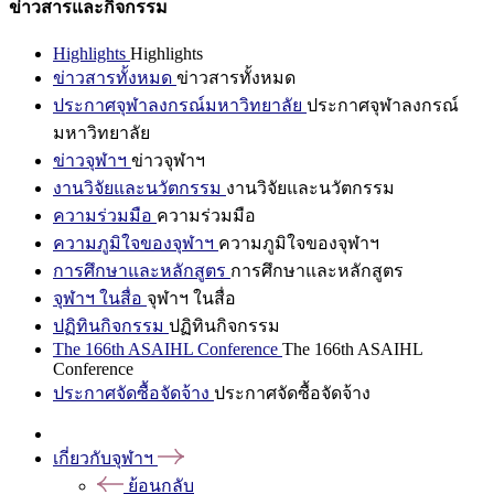
ข่าวสารและกิจกรรม
Highlights
Highlights
ข่าวสารทั้งหมด
ข่าวสารทั้งหมด
ประกาศจุฬาลงกรณ์มหาวิทยาลัย
ประกาศจุฬาลงกรณ์
มหาวิทยาลัย
ข่าวจุฬาฯ
ข่าวจุฬาฯ
งานวิจัยและนวัตกรรม
งานวิจัยและนวัตกรรม
ความร่วมมือ
ความร่วมมือ
ความภูมิใจของจุฬาฯ
ความภูมิใจของจุฬาฯ
การศึกษาและหลักสูตร
การศึกษาและหลักสูตร
จุฬาฯ ในสื่อ
จุฬาฯ ในสื่อ
ปฏิทินกิจกรรม
ปฏิทินกิจกรรม
The 166th ASAIHL Conference
The 166th ASAIHL
Conference
ประกาศจัดซื้อจัดจ้าง
ประกาศจัดซื้อจัดจ้าง
เกี่ยวกับจุฬาฯ
ย้อนกลับ