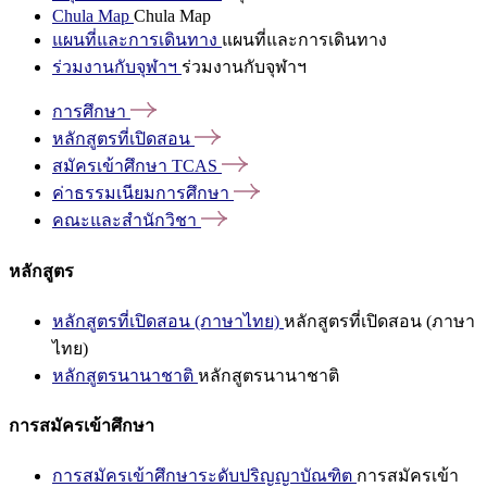
Chula Map
Chula Map
แผนที่และการเดินทาง
แผนที่และการเดินทาง
ร่วมงานกับจุฬาฯ
ร่วมงานกับจุฬาฯ
การศึกษา
หลักสูตรที่เปิดสอน
สมัครเข้าศึกษา
TCAS
ค่าธรรมเนียมการศึกษา
คณะและสำนักวิชา
หลักสูตร
หลักสูตรที่เปิดสอน (ภาษาไทย)
หลักสูตรที่เปิดสอน (ภาษา
ไทย)
หลักสูตรนานาชาติ
หลักสูตรนานาชาติ
การสมัครเข้าศึกษา
การสมัครเข้าศึกษาระดับปริญญาบัณฑิต
การสมัครเข้า