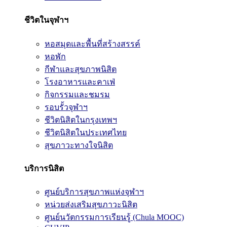
ชีวิตในจุฬาฯ
หอสมุดและพื้นที่สร้างสรรค์
หอพัก
กีฬาและสุขภาพนิสิต
โรงอาหารและคาเฟ่
กิจกรรมและชมรม
รอบรั้วจุฬาฯ
ชีวิตนิสิตในกรุงเทพฯ
ชีวิตนิสิตในประเทศไทย
สุขภาวะทางใจนิสิต
บริการนิสิต
ศูนย์บริการสุขภาพแห่งจุฬาฯ
หน่วยส่งเสริมสุขภาวะนิสิต
ศูนย์นวัตกรรมการเรียนรู้ (Chula MOOC)