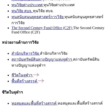
ทุนวิจัยต่างประเทศ
ทุนวิจัยต่างประเทศ
ทุนวิจัย สบจ.
ทุนวิจัย สบจ.
ทุนสนับสนุนยุทธศาสตร์การวิจัย
ทุนสนับสนุนยุทธศาสตร์
การวิจัย
The Second Century Fund Office (C2F)
The Second Century
Fund Office (C2F)
หน่วยงานด้านการวิจัย
สำนักบริหารวิจัย
สำนักบริหารวิจัย
สถาบันทรัพย์สินทางปัญญาแห่งจุฬาฯ
สถาบันทรัพย์สิน
ทางปัญญาแห่งจุฬาฯ
ชีวิตในจุฬาฯ
พื้นที่สร้างสรรค์
ชีวิตในจุฬาฯ
หอสมุดและพื้นที่สร้างสรรค์
หอสมุดและพื้นที่สร้างสรรค์