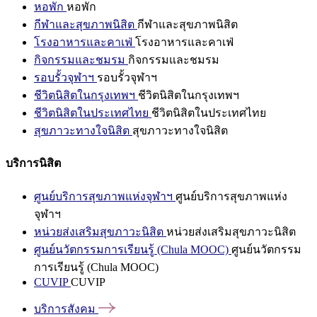
หอพัก
หอพัก
กีฬาและสุขภาพนิสิต
กีฬาและสุขภาพนิสิต
โรงอาหารและคาเฟ่
โรงอาหารและคาเฟ่
กิจกรรมและชมรม
กิจกรรมและชมรม
รอบรั้วจุฬาฯ
รอบรั้วจุฬาฯ
ชีวิตนิสิตในกรุงเทพฯ
ชีวิตนิสิตในกรุงเทพฯ
ชีวิตนิสิตในประเทศไทย
ชีวิตนิสิตในประเทศไทย
สุขภาวะทางใจนิสิต
สุขภาวะทางใจนิสิต
บริการนิสิต
ศูนย์บริการสุขภาพแห่งจุฬาฯ
ศูนย์บริการสุขภาพแห่ง
จุฬาฯ
หน่วยส่งเสริมสุขภาวะนิสิต
หน่วยส่งเสริมสุขภาวะนิสิต
ศูนย์นวัตกรรมการเรียนรู้ (Chula MOOC)
ศูนย์นวัตกรรม
การเรียนรู้ (Chula MOOC)
CUVIP
CUVIP
บริการสังคม