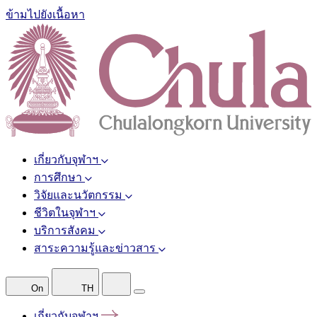
ข้ามไปยังเนื้อหา
เกี่ยวกับจุฬาฯ
การศึกษา
วิจัยและนวัตกรรม
ชีวิตในจุฬาฯ
บริการสังคม
สาระความรู้และข่าวสาร
On
TH
เกี่ยวกับจุฬาฯ