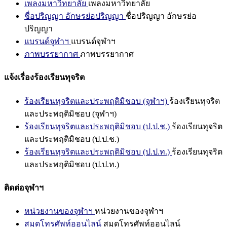
เพลงมหาวิทยาลัย
เพลงมหาวิทยาลัย
ชื่อปริญญา อักษรย่อปริญญา
ชื่อปริญญา อักษรย่อ
ปริญญา
แบรนด์จุฬาฯ
แบรนด์จุฬาฯ
ภาพบรรยากาศ
ภาพบรรยากาศ
แจ้งเรื่องร้องเรียนทุจริต
ร้องเรียนทุจริตและประพฤติมิชอบ (จุฬาฯ)
ร้องเรียนทุจริต
และประพฤติมิชอบ (จุฬาฯ)
ร้องเรียนทุจริตและประพฤติมิชอบ (ป.ป.ช.)
ร้องเรียนทุจริต
และประพฤติมิชอบ (ป.ป.ช.)
ร้องเรียนทุจริตและประพฤติมิชอบ (ป.ป.ท.)
ร้องเรียนทุจริต
และประพฤติมิชอบ (ป.ป.ท.)
ติดต่อจุฬาฯ
หน่วยงานของจุฬาฯ
หน่วยงานของจุฬาฯ
สมุดโทรศัพท์ออนไลน์
สมุดโทรศัพท์ออนไลน์