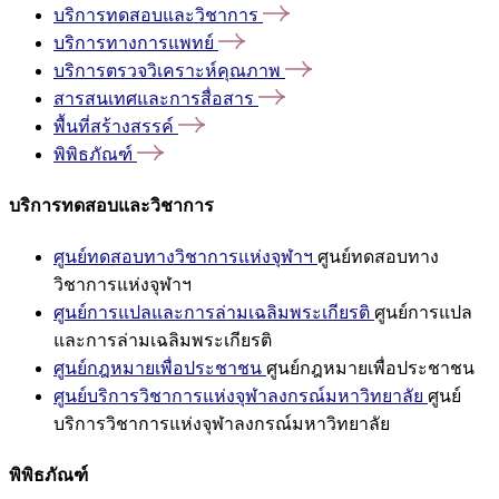
บริการทดสอบและวิชาการ
บริการทางการแพทย์
บริการตรวจวิเคราะห์คุณภาพ
สารสนเทศและการสื่อสาร
พื้นที่สร้างสรรค์
พิพิธภัณฑ์
บริการทดสอบและวิชาการ
ศูนย์ทดสอบทางวิชาการแห่งจุฬาฯ
ศูนย์ทดสอบทาง
วิชาการแห่งจุฬาฯ
ศูนย์การแปลและการล่ามเฉลิมพระเกียรติ
ศูนย์การแปล
และการล่ามเฉลิมพระเกียรติ
ศูนย์กฎหมายเพื่อประชาชน
ศูนย์กฎหมายเพื่อประชาชน
ศูนย์บริการวิชาการแห่งจุฬาลงกรณ์มหาวิทยาลัย
ศูนย์
บริการวิชาการแห่งจุฬาลงกรณ์มหาวิทยาลัย
พิพิธภัณฑ์