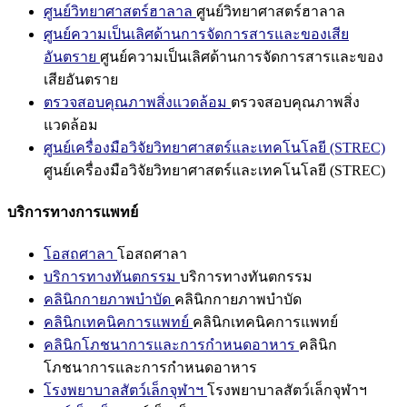
ศูนย์วิทยาศาสตร์ฮาลาล
ศูนย์วิทยาศาสตร์ฮาลาล
ศูนย์ความเป็นเลิศด้านการจัดการสารและของเสีย
อันตราย
ศูนย์ความเป็นเลิศด้านการจัดการสารและของ
เสียอันตราย
ตรวจสอบคุณภาพสิ่งแวดล้อม
ตรวจสอบคุณภาพสิ่ง
แวดล้อม
ศูนย์เครื่องมือวิจัยวิทยาศาสตร์และเทคโนโลยี (STREC)
ศูนย์เครื่องมือวิจัยวิทยาศาสตร์และเทคโนโลยี (STREC)
บริการทางการแพทย์
โอสถศาลา
โอสถศาลา
บริการทางทันตกรรม
บริการทางทันตกรรม
คลินิกกายภาพบำบัด
คลินิกกายภาพบำบัด
คลินิกเทคนิคการแพทย์
คลินิกเทคนิคการแพทย์
คลินิกโภชนาการและการกำหนดอาหาร
คลินิก
โภชนาการและการกำหนดอาหาร
โรงพยาบาลสัตว์เล็กจุฬาฯ
โรงพยาบาลสัตว์เล็กจุฬาฯ