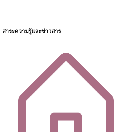
สาระความรู้และข่าวสาร