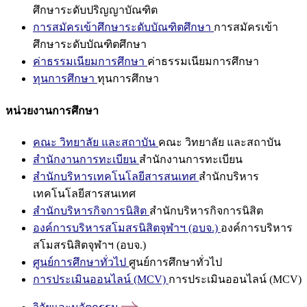
ศึกษาระดับปริญญาบัณฑิต
การสมัครเข้าศึกษาระดับบัณฑิตศึกษา
การสมัครเข้า
ศึกษาระดับบัณฑิตศึกษา
ค่าธรรมเนียมการศึกษา
ค่าธรรมเนียมการศึกษา
ทุนการศึกษา
ทุนการศึกษา
หน่วยงานการศึกษา
คณะ วิทยาลัย และสถาบัน
คณะ วิทยาลัย และสถาบัน
สำนักงานการทะเบียน
สำนักงานการทะเบียน
สำนักบริหารเทคโนโลยีสารสนเทศ
สำนักบริหาร
เทคโนโลยีสารสนเทศ
สำนักบริหารกิจการนิสิต
สำนักบริหารกิจการนิสิต
องค์การบริหารสโมสรนิสิตจุฬาฯ (อบจ.)
องค์การบริหาร
สโมสรนิสิตจุฬาฯ (อบจ.)
ศูนย์การศึกษาทั่วไป
ศูนย์การศึกษาทั่วไป
การประเมินออนไลน์ (MCV)
การประเมินออนไลน์ (MCV)