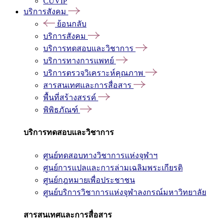
CUVIP
บริการสังคม
ย้อนกลับ
บริการสังคม
บริการทดสอบและวิชาการ
บริการทางการแพทย์
บริการตรวจวิเคราะห์คุณภาพ
สารสนเทศและการสื่อสาร
พื้นที่สร้างสรรค์
พิพิธภัณฑ์
บริการทดสอบและวิชาการ
ศูนย์ทดสอบทางวิชาการแห่งจุฬาฯ
ศูนย์การแปลและการล่ามเฉลิมพระเกียรติ
ศูนย์กฎหมายเพื่อประชาชน
ศูนย์บริการวิชาการแห่งจุฬาลงกรณ์มหาวิทยาลัย
สารสนเทศและการสื่อสาร