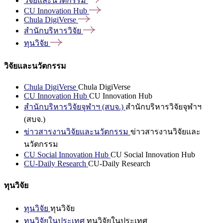
วิจัยและนวัตกรรม
CU Innovation
Hub
Chula
DigiVerse
สำนักบริหารวิจัย
ทุนวิจัย
วิจัยและนวัตกรรม
Chula DigiVerse
Chula DigiVerse
CU Innovation Hub
CU Innovation Hub
สำนักบริหารวิจัยจุฬาฯ (สบจ.)
สำนักบริหารวิจัยจุฬาฯ
(สบจ.)
ข่าวสารงานวิจัยและนวัตกรรม
ข่าวสารงานวิจัยและ
นวัตกรรม
CU Social Innovation Hub
CU Social Innovation Hub
CU-Daily Research
CU-Daily Research
ทุนวิจัย
ทุนวิจัย
ทุนวิจัย
ทุนวิจัยในประเทศ
ทุนวิจัยในประเทศ