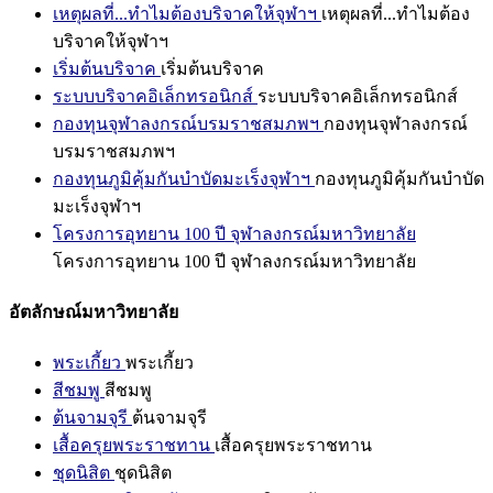
เหตุผลที่...ทำไมต้องบริจาคให้จุฬาฯ
เหตุผลที่...ทำไมต้อง
บริจาคให้จุฬาฯ
เริ่มต้นบริจาค
เริ่มต้นบริจาค
ระบบบริจาคอิเล็กทรอนิกส์
ระบบบริจาคอิเล็กทรอนิกส์
กองทุนจุฬาลงกรณ์บรมราชสมภพฯ
กองทุนจุฬาลงกรณ์
บรมราชสมภพฯ
กองทุนภูมิคุ้มกันบำบัดมะเร็งจุฬาฯ
กองทุนภูมิคุ้มกันบำบัด
มะเร็งจุฬาฯ
โครงการอุทยาน 100 ปี จุฬาลงกรณ์มหาวิทยาลัย
โครงการอุทยาน 100 ปี จุฬาลงกรณ์มหาวิทยาลัย
อัตลักษณ์มหาวิทยาลัย
พระเกี้ยว
พระเกี้ยว
สีชมพู
สีชมพู
ต้นจามจุรี
ต้นจามจุรี
เสื้อครุยพระราชทาน
เสื้อครุยพระราชทาน
ชุดนิสิต
ชุดนิสิต