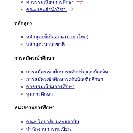
ค่าธรรมเนียมการศึกษา
คณะและสำนักวิชา
หลักสูตร
หลักสูตรที่เปิดสอน (ภาษาไทย)
หลักสูตรนานาชาติ
การสมัครเข้าศึกษา
การสมัครเข้าศึกษาระดับปริญญาบัณฑิต
การสมัครเข้าศึกษาระดับบัณฑิตศึกษา
ค่าธรรมเนียมการศึกษา
ทุนการศึกษา
หน่วยงานการศึกษา
คณะ วิทยาลัย และสถาบัน
สำนักงานการทะเบียน