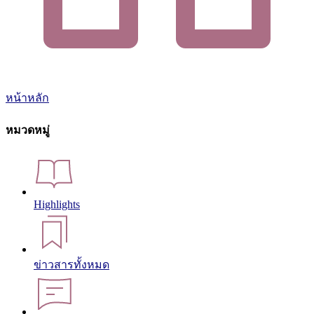
หน้าหลัก
หมวดหมู่
Highlights
ข่าวสารทั้งหมด