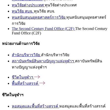
ทุนวิจัยต่างประเทศ
ทุนวิจัยต่างประเทศ
ทุนวิจัย สบจ.
ทุนวิจัย สบจ.
ทุนสนับสนุนยุทธศาสตร์การวิจัย
ทุนสนับสนุนยุทธศาสตร์
การวิจัย
The Second Century Fund Office (C2F)
The Second Century
Fund Office (C2F)
หน่วยงานด้านการวิจัย
สำนักบริหารวิจัย
สำนักบริหารวิจัย
สถาบันทรัพย์สินทางปัญญาแห่งจุฬาฯ
สถาบันทรัพย์สิน
ทางปัญญาแห่งจุฬาฯ
ชีวิตในจุฬาฯ
พื้นที่สร้างสรรค์
ชีวิตในจุฬาฯ
หอสมุดและพื้นที่สร้างสรรค์
หอสมุดและพื้นที่สร้างสรรค์