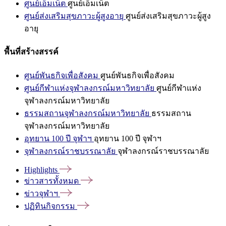
ศูนย์เอ็มเน็ต
ศูนย์เอ็มเน็ต
ศูนย์ส่งเสริมสุขภาวะผู้สูงอายุ
ศูนย์ส่งเสริมสุขภาวะผู้สูง
อายุ
พื้นที่สร้างสรรค์
ศูนย์พันธกิจเพื่อสังคม
ศูนย์พันธกิจเพื่อสังคม
ศูนย์กีฬาแห่งจุฬาลงกรณ์มหาวิทยาลัย
ศูนย์กีฬาแห่ง
จุฬาลงกรณ์มหาวิทยาลัย
ธรรมสถานจุฬาลงกรณ์มหาวิทยาลัย
ธรรมสถาน
จุฬาลงกรณ์มหาวิทยาลัย
อุทยาน 100 ปี จุฬาฯ
อุทยาน 100 ปี จุฬาฯ
จุฬาลงกรณ์ราชบรรณาลัย
จุฬาลงกรณ์ราชบรรณาลัย
Highlights
ข่าวสารทั้งหมด
ข่าวจุฬาฯ
ปฏิทินกิจกรรม