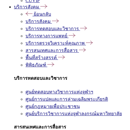
CUVIP
บริการสังคม
ย้อนกลับ
บริการสังคม
บริการทดสอบและวิชาการ
บริการทางการแพทย์
บริการตรวจวิเคราะห์คุณภาพ
สารสนเทศและการสื่อสาร
พื้นที่สร้างสรรค์
พิพิธภัณฑ์
บริการทดสอบและวิชาการ
ศูนย์ทดสอบทางวิชาการแห่งจุฬาฯ
ศูนย์การแปลและการล่ามเฉลิมพระเกียรติ
ศูนย์กฎหมายเพื่อประชาชน
ศูนย์บริการวิชาการแห่งจุฬาลงกรณ์มหาวิทยาลัย
สารสนเทศและการสื่อสาร