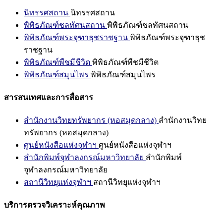
นิทรรศสถาน
นิทรรศสถาน
พิพิธภัณฑ์ชลทัศนสถาน
พิพิธภัณฑ์ชลทัศนสถาน
พิพิธภัณฑ์พระจุฑาธุชราชฐาน
พิพิธภัณฑ์พระจุฑาธุช
ราชฐาน
พิพิธภัณฑ์พืชมีชีวิต
พิพิธภัณฑ์พืชมีชีวิต
พิพิธภัณฑ์สมุนไพร
พิพิธภัณฑ์สมุนไพร
สารสนเทศและการสื่อสาร
สำนักงานวิทยทรัพยากร (หอสมุดกลาง)
สำนักงานวิทย
ทรัพยากร (หอสมุดกลาง)
ศูนย์หนังสือแห่งจุฬาฯ
ศูนย์หนังสือแห่งจุฬาฯ
สำนักพิมพ์จุฬาลงกรณ์มหาวิทยาลัย
สำนักพิมพ์
จุฬาลงกรณ์มหาวิทยาลัย
สถานีวิทยุแห่งจุฬาฯ
สถานีวิทยุแห่งจุฬาฯ
บริการตรวจวิเคราะห์คุณภาพ