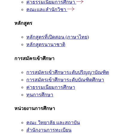
ค่าธรรมเนียมการศึกษา
คณะและสำนักวิชา
หลักสูตร
หลักสูตรที่เปิดสอน (ภาษาไทย)
หลักสูตรนานาชาติ
การสมัครเข้าศึกษา
การสมัครเข้าศึกษาระดับปริญญาบัณฑิต
การสมัครเข้าศึกษาระดับบัณฑิตศึกษา
ค่าธรรมเนียมการศึกษา
ทุนการศึกษา
หน่วยงานการศึกษา
คณะ วิทยาลัย และสถาบัน
สำนักงานการทะเบียน