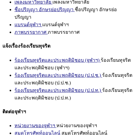
เพลงมหาวิทยาลัย
เพลงมหาวิทยาลัย
ชื่อปริญญา อักษรย่อปริญญา
ชื่อปริญญา อักษรย่อ
ปริญญา
แบรนด์จุฬาฯ
แบรนด์จุฬาฯ
ภาพบรรยากาศ
ภาพบรรยากาศ
แจ้งเรื่องร้องเรียนทุจริต
ร้องเรียนทุจริตและประพฤติมิชอบ (จุฬาฯ)
ร้องเรียนทุจริต
และประพฤติมิชอบ (จุฬาฯ)
ร้องเรียนทุจริตและประพฤติมิชอบ (ป.ป.ช.)
ร้องเรียนทุจริต
และประพฤติมิชอบ (ป.ป.ช.)
ร้องเรียนทุจริตและประพฤติมิชอบ (ป.ป.ท.)
ร้องเรียนทุจริต
และประพฤติมิชอบ (ป.ป.ท.)
ติดต่อจุฬาฯ
หน่วยงานของจุฬาฯ
หน่วยงานของจุฬาฯ
สมุดโทรศัพท์ออนไลน์
สมุดโทรศัพท์ออนไลน์