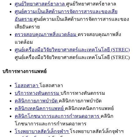
ศูนย์วิทยาศาสตร์ฮาลาล
ศูนย์วิทยาศาสตร์ฮาลาล
ศูนย์ความเป็นเลิศด้านการจัดการสารและของเสีย
อันตราย
ศูนย์ความเป็นเลิศด้านการจัดการสารและของ
เสียอันตราย
ตรวจสอบคุณภาพสิ่งแวดล้อม
ตรวจสอบคุณภาพสิ่ง
แวดล้อม
ศูนย์เครื่องมือวิจัยวิทยาศาสตร์และเทคโนโลยี (STREC)
ศูนย์เครื่องมือวิจัยวิทยาศาสตร์และเทคโนโลยี (STREC)
บริการทางการแพทย์
โอสถศาลา
โอสถศาลา
บริการทางทันตกรรม
บริการทางทันตกรรม
คลินิกกายภาพบำบัด
คลินิกกายภาพบำบัด
คลินิกเทคนิคการแพทย์
คลินิกเทคนิคการแพทย์
คลินิกโภชนาการและการกำหนดอาหาร
คลินิก
โภชนาการและการกำหนดอาหาร
โรงพยาบาลสัตว์เล็กจุฬาฯ
โรงพยาบาลสัตว์เล็กจุฬาฯ