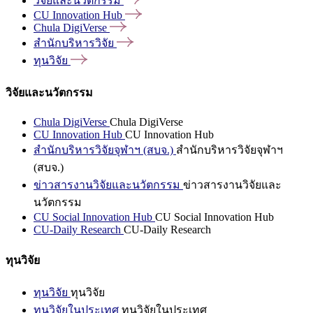
วิจัยและนวัตกรรม
CU Innovation
Hub
Chula
DigiVerse
สำนักบริหารวิจัย
ทุนวิจัย
วิจัยและนวัตกรรม
Chula DigiVerse
Chula DigiVerse
CU Innovation Hub
CU Innovation Hub
สำนักบริหารวิจัยจุฬาฯ (สบจ.)
สำนักบริหารวิจัยจุฬาฯ
(สบจ.)
ข่าวสารงานวิจัยและนวัตกรรม
ข่าวสารงานวิจัยและ
นวัตกรรม
CU Social Innovation Hub
CU Social Innovation Hub
CU-Daily Research
CU-Daily Research
ทุนวิจัย
ทุนวิจัย
ทุนวิจัย
ทุนวิจัยในประเทศ
ทุนวิจัยในประเทศ