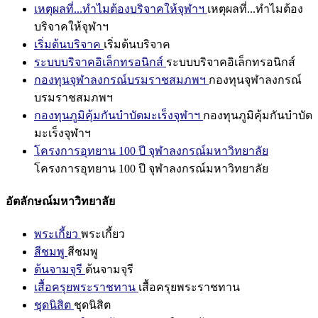
เหตุผลที่...ทำไมต้องบริจาคให้จุฬาฯ
เหตุผลที่...ทำไมต้อง
บริจาคให้จุฬาฯ
เริ่มต้นบริจาค
เริ่มต้นบริจาค
ระบบบริจาคอิเล็กทรอนิกส์
ระบบบริจาคอิเล็กทรอนิกส์
กองทุนจุฬาลงกรณ์บรมราชสมภพฯ
กองทุนจุฬาลงกรณ์
บรมราชสมภพฯ
กองทุนภูมิคุ้มกันบำบัดมะเร็งจุฬาฯ
กองทุนภูมิคุ้มกันบำบัด
มะเร็งจุฬาฯ
โครงการอุทยาน 100 ปี จุฬาลงกรณ์มหาวิทยาลัย
โครงการอุทยาน 100 ปี จุฬาลงกรณ์มหาวิทยาลัย
อัตลักษณ์มหาวิทยาลัย
พระเกี้ยว
พระเกี้ยว
สีชมพู
สีชมพู
ต้นจามจุรี
ต้นจามจุรี
เสื้อครุยพระราชทาน
เสื้อครุยพระราชทาน
ชุดนิสิต
ชุดนิสิต