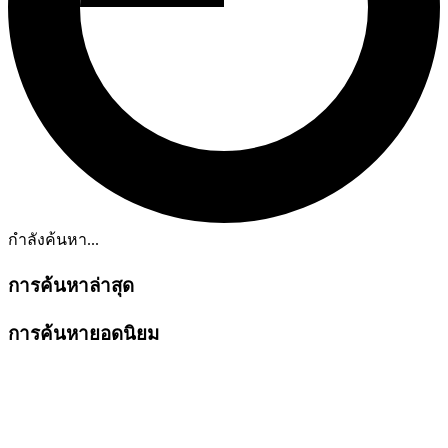
กำลังค้นหา...
การค้นหาล่าสุด
การค้นหายอดนิยม