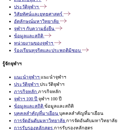
ประวัติจุฬาฯ
วิสัยทัศน์และยุทธศาสตร์
อัตลักษณ์มหาวิทยาลัย
จุฬาฯ
กับความยั่งยืน
ข้อมูลและสถิติ
หน่วยงานของจุฬาฯ
ร้องเรียนทุจริตและประพฤติมิชอบ
รู้จักจุฬาฯ
แนะนำจุฬาฯ
แนะนำจุฬาฯ
ประวัติจุฬาฯ
ประวัติจุฬาฯ
ภารกิจหลัก
ภารกิจหลัก
จุฬาฯ 100 ปี
จุฬาฯ 100 ปี
ข้อมูลและสถิติ
ข้อมูลและสถิติ
บุคคลสำคัญที่มาเยือน
บุคคลสำคัญที่มาเยือน
การจัดอันดับมหาวิทยาลัย
การจัดอันดับมหาวิทยาลัย
การรับรองหลักสูตร
การรับรองหลักสูตร