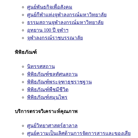
ศูนย์พันธกิจเพื่อสังคม
ศูนย์กีฬาแห่งจุฬาลงกรณ์มหาวิทยาลัย
ธรรมสถานจุฬาลงกรณ์มหาวิทยาลัย
อุทยาน 100 ปี จุฬาฯ
จุฬาลงกรณ์ราชบรรณาลัย
พิพิธภัณฑ์
นิทรรศสถาน
พิพิธภัณฑ์ชลทัศนสถาน
พิพิธภัณฑ์พระจุฑาธุชราชฐาน
พิพิธภัณฑ์พืชมีชีวิต
พิพิธภัณฑ์สมุนไพร
บริการตรวจวิเคราะห์คุณภาพ
ศูนย์วิทยาศาสตร์ฮาลาล
ศูนย์ความเป็นเลิศด้านการจัดการสารและของเสีย