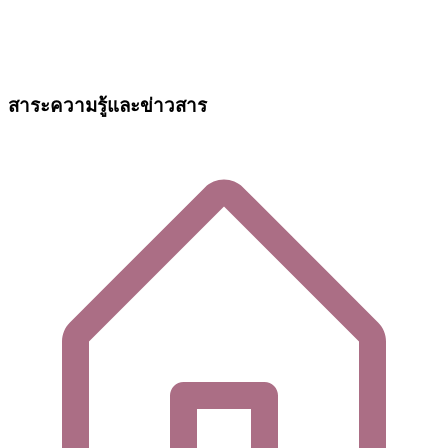
สาระความรู้และข่าวสาร