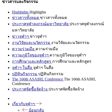
ข่าวสารและกิจกรรม
Highlights
Highlights
ข่าวสารทั้งหมด
ข่าวสารทั้งหมด
ประกาศจุฬาลงกรณ์มหาวิทยาลัย
ประกาศจุฬาลงกรณ์
มหาวิทยาลัย
ข่าวจุฬาฯ
ข่าวจุฬาฯ
งานวิจัยและนวัตกรรม
งานวิจัยและนวัตกรรม
ความร่วมมือ
ความร่วมมือ
ความภูมิใจของจุฬาฯ
ความภูมิใจของจุฬาฯ
การศึกษาและหลักสูตร
การศึกษาและหลักสูตร
จุฬาฯ ในสื่อ
จุฬาฯ ในสื่อ
ปฏิทินกิจกรรม
ปฏิทินกิจกรรม
The 166th ASAIHL Conference
The 166th ASAIHL
Conference
ประกาศจัดซื้อจัดจ้าง
ประกาศจัดซื้อจัดจ้าง
เกี่ยวกับจุฬาฯ
ย้อนกลับ