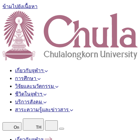
ข้ามไปยังเนื้อหา
เกี่ยวกับจุฬาฯ
การศึกษา
วิจัยและนวัตกรรม
ชีวิตในจุฬาฯ
บริการสังคม
สาระความรู้และข่าวสาร
On
TH
เกี่ยวกับจุฬาฯ