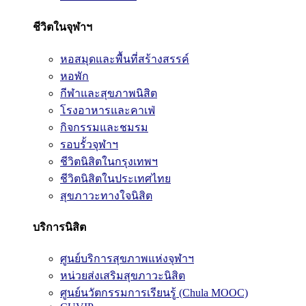
ชีวิตในจุฬาฯ
หอสมุดและพื้นที่สร้างสรรค์
หอพัก
กีฬาและสุขภาพนิสิต
โรงอาหารและคาเฟ่
กิจกรรมและชมรม
รอบรั้วจุฬาฯ
ชีวิตนิสิตในกรุงเทพฯ
ชีวิตนิสิตในประเทศไทย
สุขภาวะทางใจนิสิต
บริการนิสิต
ศูนย์บริการสุขภาพแห่งจุฬาฯ
หน่วยส่งเสริมสุขภาวะนิสิต
ศูนย์นวัตกรรมการเรียนรู้ (Chula MOOC)