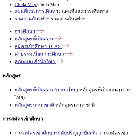
Chula Map
Chula Map
แผนที่และการเดินทาง
แผนที่และการเดินทาง
ร่วมงานกับจุฬาฯ
ร่วมงานกับจุฬาฯ
การศึกษา
หลักสูตรที่เปิดสอน
สมัครเข้าศึกษา
TCAS
ค่าธรรมเนียมการศึกษา
คณะและสำนักวิชา
หลักสูตร
หลักสูตรที่เปิดสอน (ภาษาไทย)
หลักสูตรที่เปิดสอน (ภาษา
ไทย)
หลักสูตรนานาชาติ
หลักสูตรนานาชาติ
การสมัครเข้าศึกษา
การสมัครเข้าศึกษาระดับปริญญาบัณฑิต
การสมัครเข้า