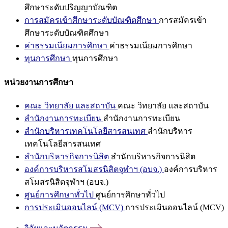
ศึกษาระดับปริญญาบัณฑิต
การสมัครเข้าศึกษาระดับบัณฑิตศึกษา
การสมัครเข้า
ศึกษาระดับบัณฑิตศึกษา
ค่าธรรมเนียมการศึกษา
ค่าธรรมเนียมการศึกษา
ทุนการศึกษา
ทุนการศึกษา
หน่วยงานการศึกษา
คณะ วิทยาลัย และสถาบัน
คณะ วิทยาลัย และสถาบัน
สำนักงานการทะเบียน
สำนักงานการทะเบียน
สำนักบริหารเทคโนโลยีสารสนเทศ
สำนักบริหาร
เทคโนโลยีสารสนเทศ
สำนักบริหารกิจการนิสิต
สำนักบริหารกิจการนิสิต
องค์การบริหารสโมสรนิสิตจุฬาฯ (อบจ.)
องค์การบริหาร
สโมสรนิสิตจุฬาฯ (อบจ.)
ศูนย์การศึกษาทั่วไป
ศูนย์การศึกษาทั่วไป
การประเมินออนไลน์ (MCV)
การประเมินออนไลน์ (MCV)