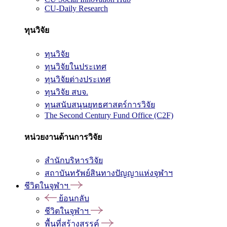
CU-Daily Research
ทุนวิจัย
ทุนวิจัย
ทุนวิจัยในประเทศ
ทุนวิจัยต่างประเทศ
ทุนวิจัย สบจ.
ทุนสนับสนุนยุทธศาสตร์การวิจัย
The Second Century Fund Office (C2F)
หน่วยงานด้านการวิจัย
สำนักบริหารวิจัย
สถาบันทรัพย์สินทางปัญญาแห่งจุฬาฯ
ชีวิตในจุฬาฯ
ย้อนกลับ
ชีวิตในจุฬาฯ
พื้นที่สร้างสรรค์