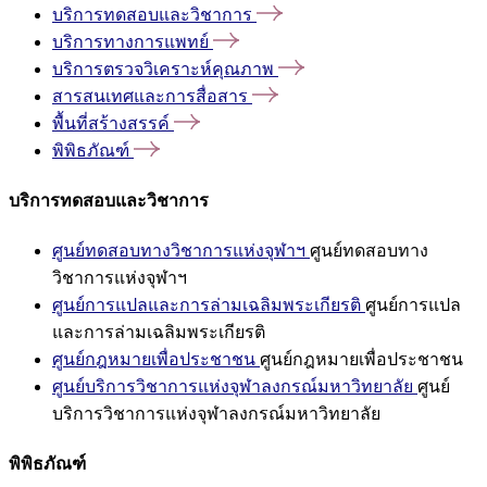
บริการทดสอบและวิชาการ
บริการทางการแพทย์
บริการตรวจวิเคราะห์คุณภาพ
สารสนเทศและการสื่อสาร
พื้นที่สร้างสรรค์
พิพิธภัณฑ์
บริการทดสอบและวิชาการ
ศูนย์ทดสอบทางวิชาการแห่งจุฬาฯ
ศูนย์ทดสอบทาง
วิชาการแห่งจุฬาฯ
ศูนย์การแปลและการล่ามเฉลิมพระเกียรติ
ศูนย์การแปล
และการล่ามเฉลิมพระเกียรติ
ศูนย์กฎหมายเพื่อประชาชน
ศูนย์กฎหมายเพื่อประชาชน
ศูนย์บริการวิชาการแห่งจุฬาลงกรณ์มหาวิทยาลัย
ศูนย์
บริการวิชาการแห่งจุฬาลงกรณ์มหาวิทยาลัย
พิพิธภัณฑ์