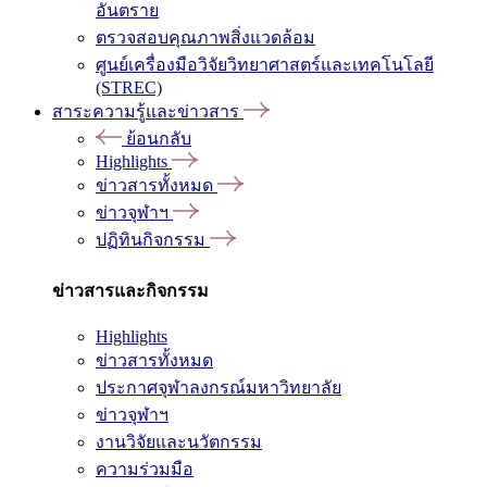
อันตราย
ตรวจสอบคุณภาพสิ่งแวดล้อม
ศูนย์เครื่องมือวิจัยวิทยาศาสตร์และเทคโนโลยี
(STREC)
สาระความรู้และข่าวสาร
ย้อนกลับ
Highlights
ข่าวสารทั้งหมด
ข่าวจุฬาฯ
ปฏิทินกิจกรรม
ข่าวสารและกิจกรรม
Highlights
ข่าวสารทั้งหมด
ประกาศจุฬาลงกรณ์มหาวิทยาลัย
ข่าวจุฬาฯ
งานวิจัยและนวัตกรรม
ความร่วมมือ