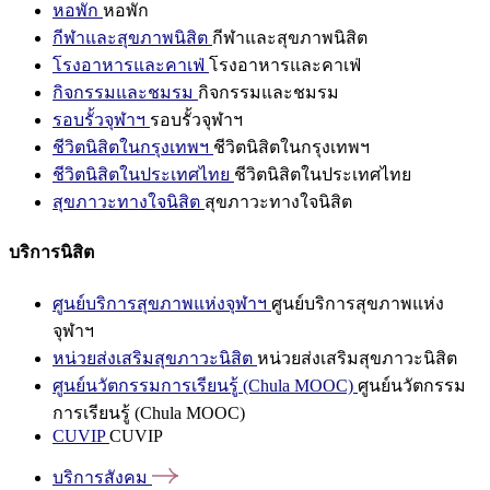
หอพัก
หอพัก
กีฬาและสุขภาพนิสิต
กีฬาและสุขภาพนิสิต
โรงอาหารและคาเฟ่
โรงอาหารและคาเฟ่
กิจกรรมและชมรม
กิจกรรมและชมรม
รอบรั้วจุฬาฯ
รอบรั้วจุฬาฯ
ชีวิตนิสิตในกรุงเทพฯ
ชีวิตนิสิตในกรุงเทพฯ
ชีวิตนิสิตในประเทศไทย
ชีวิตนิสิตในประเทศไทย
สุขภาวะทางใจนิสิต
สุขภาวะทางใจนิสิต
บริการนิสิต
ศูนย์บริการสุขภาพแห่งจุฬาฯ
ศูนย์บริการสุขภาพแห่ง
จุฬาฯ
หน่วยส่งเสริมสุขภาวะนิสิต
หน่วยส่งเสริมสุขภาวะนิสิต
ศูนย์นวัตกรรมการเรียนรู้ (Chula MOOC)
ศูนย์นวัตกรรม
การเรียนรู้ (Chula MOOC)
CUVIP
CUVIP
บริการสังคม