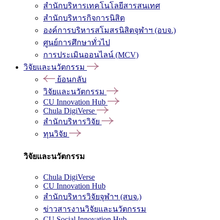
สำนักบริหารเทคโนโลยีสารสนเทศ
สำนักบริหารกิจการนิสิต
องค์การบริหารสโมสรนิสิตจุฬาฯ (อบจ.)
ศูนย์การศึกษาทั่วไป
การประเมินออนไลน์ (MCV)
วิจัยและนวัตกรรม
ย้อนกลับ
วิจัยและนวัตกรรม
CU Innovation Hub
Chula DigiVerse
สำนักบริหารวิจัย
ทุนวิจัย
วิจัยและนวัตกรรม
Chula DigiVerse
CU Innovation Hub
สำนักบริหารวิจัยจุฬาฯ (สบจ.)
ข่าวสารงานวิจัยและนวัตกรรม
CU Social Innovation Hub