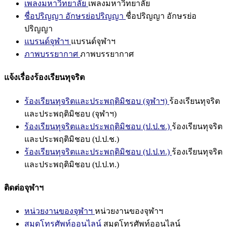
เพลงมหาวิทยาลัย
เพลงมหาวิทยาลัย
ชื่อปริญญา อักษรย่อปริญญา
ชื่อปริญญา อักษรย่อ
ปริญญา
แบรนด์จุฬาฯ
แบรนด์จุฬาฯ
ภาพบรรยากาศ
ภาพบรรยากาศ
แจ้งเรื่องร้องเรียนทุจริต
ร้องเรียนทุจริตและประพฤติมิชอบ (จุฬาฯ)
ร้องเรียนทุจริต
และประพฤติมิชอบ (จุฬาฯ)
ร้องเรียนทุจริตและประพฤติมิชอบ (ป.ป.ช.)
ร้องเรียนทุจริต
และประพฤติมิชอบ (ป.ป.ช.)
ร้องเรียนทุจริตและประพฤติมิชอบ (ป.ป.ท.)
ร้องเรียนทุจริต
และประพฤติมิชอบ (ป.ป.ท.)
ติดต่อจุฬาฯ
หน่วยงานของจุฬาฯ
หน่วยงานของจุฬาฯ
สมุดโทรศัพท์ออนไลน์
สมุดโทรศัพท์ออนไลน์