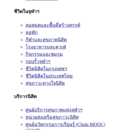
ชีวิตในจุฬาฯ
หอสมุดและพื้นที่สร้างสรรค์
หอพัก
กีฬาและสุขภาพนิสิต
โรงอาหารและคาเฟ่
กิจกรรมและชมรม
รอบรั้วจุฬาฯ
ชีวิตนิสิตในกรุงเทพฯ
ชีวิตนิสิตในประเทศไทย
สุขภาวะทางใจนิสิต
บริการนิสิต
ศูนย์บริการสุขภาพแห่งจุฬาฯ
หน่วยส่งเสริมสุขภาวะนิสิต
ศูนย์นวัตกรรมการเรียนรู้ (Chula MOOC)