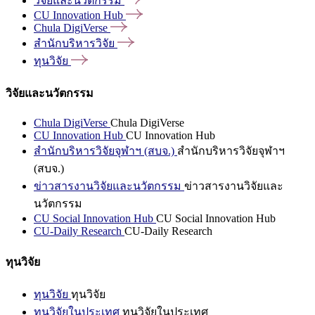
วิจัยและนวัตกรรม
CU Innovation
Hub
Chula
DigiVerse
สำนักบริหารวิจัย
ทุนวิจัย
วิจัยและนวัตกรรม
Chula DigiVerse
Chula DigiVerse
CU Innovation Hub
CU Innovation Hub
สำนักบริหารวิจัยจุฬาฯ (สบจ.)
สำนักบริหารวิจัยจุฬาฯ
(สบจ.)
ข่าวสารงานวิจัยและนวัตกรรม
ข่าวสารงานวิจัยและ
นวัตกรรม
CU Social Innovation Hub
CU Social Innovation Hub
CU-Daily Research
CU-Daily Research
ทุนวิจัย
ทุนวิจัย
ทุนวิจัย
ทุนวิจัยในประเทศ
ทุนวิจัยในประเทศ