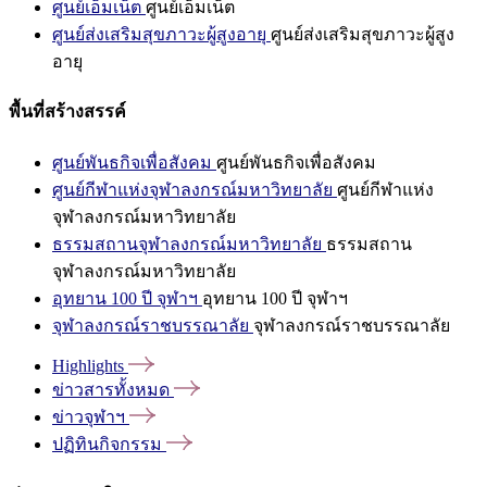
ศูนย์เอ็มเน็ต
ศูนย์เอ็มเน็ต
ศูนย์ส่งเสริมสุขภาวะผู้สูงอายุ
ศูนย์ส่งเสริมสุขภาวะผู้สูง
อายุ
พื้นที่สร้างสรรค์
ศูนย์พันธกิจเพื่อสังคม
ศูนย์พันธกิจเพื่อสังคม
ศูนย์กีฬาแห่งจุฬาลงกรณ์มหาวิทยาลัย
ศูนย์กีฬาแห่ง
จุฬาลงกรณ์มหาวิทยาลัย
ธรรมสถานจุฬาลงกรณ์มหาวิทยาลัย
ธรรมสถาน
จุฬาลงกรณ์มหาวิทยาลัย
อุทยาน 100 ปี จุฬาฯ
อุทยาน 100 ปี จุฬาฯ
จุฬาลงกรณ์ราชบรรณาลัย
จุฬาลงกรณ์ราชบรรณาลัย
Highlights
ข่าวสารทั้งหมด
ข่าวจุฬาฯ
ปฏิทินกิจกรรม