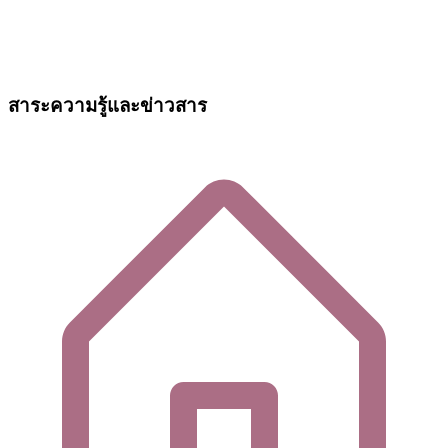
สาระความรู้และข่าวสาร