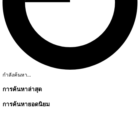
กำลังค้นหา...
การค้นหาล่าสุด
การค้นหายอดนิยม