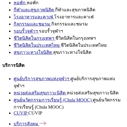
หอพัก
หอพัก
กีฬาและสุขภาพนิสิต
กีฬาและสุขภาพนิสิต
โรงอาหารและคาเฟ่
โรงอาหารและคาเฟ่
กิจกรรมและชมรม
กิจกรรมและชมรม
รอบรั้วจุฬาฯ
รอบรั้วจุฬาฯ
ชีวิตนิสิตในกรุงเทพฯ
ชีวิตนิสิตในกรุงเทพฯ
ชีวิตนิสิตในประเทศไทย
ชีวิตนิสิตในประเทศไทย
สุขภาวะทางใจนิสิต
สุขภาวะทางใจนิสิต
บริการนิสิต
ศูนย์บริการสุขภาพแห่งจุฬาฯ
ศูนย์บริการสุขภาพแห่ง
จุฬาฯ
หน่วยส่งเสริมสุขภาวะนิสิต
หน่วยส่งเสริมสุขภาวะนิสิต
ศูนย์นวัตกรรมการเรียนรู้ (Chula MOOC)
ศูนย์นวัตกรรม
การเรียนรู้ (Chula MOOC)
CUVIP
CUVIP
บริการสังคม