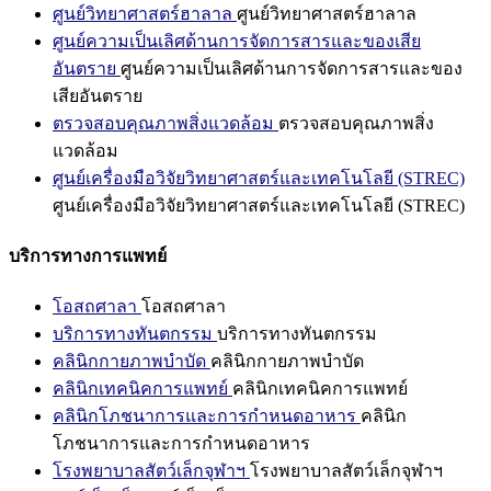
ศูนย์วิทยาศาสตร์ฮาลาล
ศูนย์วิทยาศาสตร์ฮาลาล
ศูนย์ความเป็นเลิศด้านการจัดการสารและของเสีย
อันตราย
ศูนย์ความเป็นเลิศด้านการจัดการสารและของ
เสียอันตราย
ตรวจสอบคุณภาพสิ่งแวดล้อม
ตรวจสอบคุณภาพสิ่ง
แวดล้อม
ศูนย์เครื่องมือวิจัยวิทยาศาสตร์และเทคโนโลยี (STREC)
ศูนย์เครื่องมือวิจัยวิทยาศาสตร์และเทคโนโลยี (STREC)
บริการทางการแพทย์
โอสถศาลา
โอสถศาลา
บริการทางทันตกรรม
บริการทางทันตกรรม
คลินิกกายภาพบำบัด
คลินิกกายภาพบำบัด
คลินิกเทคนิคการแพทย์
คลินิกเทคนิคการแพทย์
คลินิกโภชนาการและการกำหนดอาหาร
คลินิก
โภชนาการและการกำหนดอาหาร
โรงพยาบาลสัตว์เล็กจุฬาฯ
โรงพยาบาลสัตว์เล็กจุฬาฯ