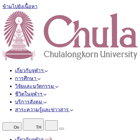
ข้ามไปยังเนื้อหา
เกี่ยวกับจุฬาฯ
การศึกษา
วิจัยและนวัตกรรม
ชีวิตในจุฬาฯ
บริการสังคม
สาระความรู้และข่าวสาร
On
TH
เกี่ยวกับจุฬาฯ