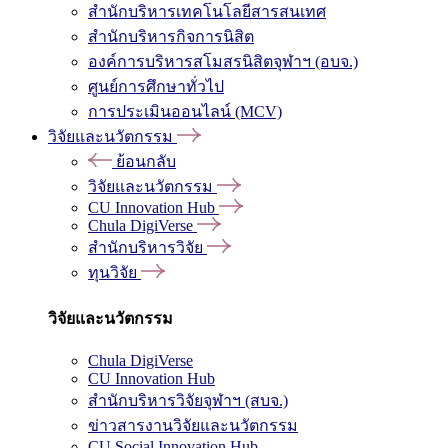
สำนักบริหารเทคโนโลยีสารสนเทศ
สำนักบริหารกิจการนิสิต
องค์การบริหารสโมสรนิสิตจุฬาฯ (อบจ.)
ศูนย์การศึกษาทั่วไป
การประเมินออนไลน์ (MCV)
วิจัยและนวัตกรรม
ย้อนกลับ
วิจัยและนวัตกรรม
CU Innovation Hub
Chula DigiVerse
สำนักบริหารวิจัย
ทุนวิจัย
วิจัยและนวัตกรรม
Chula DigiVerse
CU Innovation Hub
สำนักบริหารวิจัยจุฬาฯ (สบจ.)
ข่าวสารงานวิจัยและนวัตกรรม
CU Social Innovation Hub