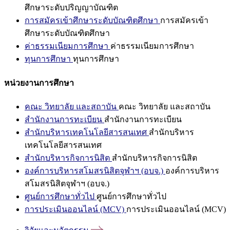
ศึกษาระดับปริญญาบัณฑิต
การสมัครเข้าศึกษาระดับบัณฑิตศึกษา
การสมัครเข้า
ศึกษาระดับบัณฑิตศึกษา
ค่าธรรมเนียมการศึกษา
ค่าธรรมเนียมการศึกษา
ทุนการศึกษา
ทุนการศึกษา
หน่วยงานการศึกษา
คณะ วิทยาลัย และสถาบัน
คณะ วิทยาลัย และสถาบัน
สำนักงานการทะเบียน
สำนักงานการทะเบียน
สำนักบริหารเทคโนโลยีสารสนเทศ
สำนักบริหาร
เทคโนโลยีสารสนเทศ
สำนักบริหารกิจการนิสิต
สำนักบริหารกิจการนิสิต
องค์การบริหารสโมสรนิสิตจุฬาฯ (อบจ.)
องค์การบริหาร
สโมสรนิสิตจุฬาฯ (อบจ.)
ศูนย์การศึกษาทั่วไป
ศูนย์การศึกษาทั่วไป
การประเมินออนไลน์ (MCV)
การประเมินออนไลน์ (MCV)