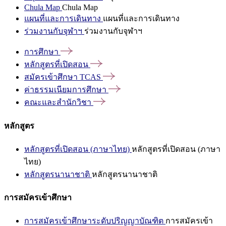
Chula Map
Chula Map
แผนที่และการเดินทาง
แผนที่และการเดินทาง
ร่วมงานกับจุฬาฯ
ร่วมงานกับจุฬาฯ
การศึกษา
หลักสูตรที่เปิดสอน
สมัครเข้าศึกษา
TCAS
ค่าธรรมเนียมการศึกษา
คณะและสำนักวิชา
หลักสูตร
หลักสูตรที่เปิดสอน (ภาษาไทย)
หลักสูตรที่เปิดสอน (ภาษา
ไทย)
หลักสูตรนานาชาติ
หลักสูตรนานาชาติ
การสมัครเข้าศึกษา
การสมัครเข้าศึกษาระดับปริญญาบัณฑิต
การสมัครเข้า