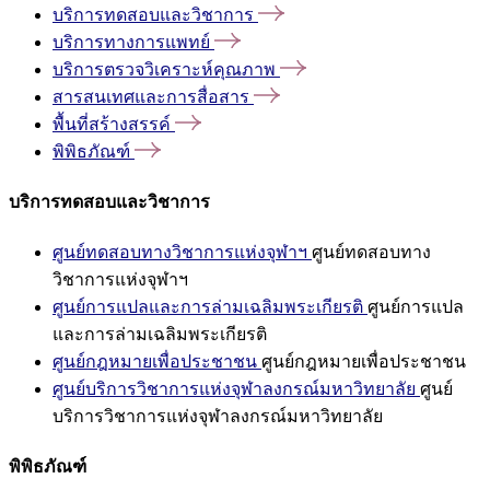
บริการทดสอบและวิชาการ
บริการทางการแพทย์
บริการตรวจวิเคราะห์คุณภาพ
สารสนเทศและการสื่อสาร
พื้นที่สร้างสรรค์
พิพิธภัณฑ์
บริการทดสอบและวิชาการ
ศูนย์ทดสอบทางวิชาการแห่งจุฬาฯ
ศูนย์ทดสอบทาง
วิชาการแห่งจุฬาฯ
ศูนย์การแปลและการล่ามเฉลิมพระเกียรติ
ศูนย์การแปล
และการล่ามเฉลิมพระเกียรติ
ศูนย์กฎหมายเพื่อประชาชน
ศูนย์กฎหมายเพื่อประชาชน
ศูนย์บริการวิชาการแห่งจุฬาลงกรณ์มหาวิทยาลัย
ศูนย์
บริการวิชาการแห่งจุฬาลงกรณ์มหาวิทยาลัย
พิพิธภัณฑ์