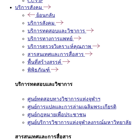
CUVIP
บริการสังคม
ย้อนกลับ
บริการสังคม
บริการทดสอบและวิชาการ
บริการทางการแพทย์
บริการตรวจวิเคราะห์คุณภาพ
สารสนเทศและการสื่อสาร
พื้นที่สร้างสรรค์
พิพิธภัณฑ์
บริการทดสอบและวิชาการ
ศูนย์ทดสอบทางวิชาการแห่งจุฬาฯ
ศูนย์การแปลและการล่ามเฉลิมพระเกียรติ
ศูนย์กฎหมายเพื่อประชาชน
ศูนย์บริการวิชาการแห่งจุฬาลงกรณ์มหาวิทยาลัย
สารสนเทศและการสื่อสาร