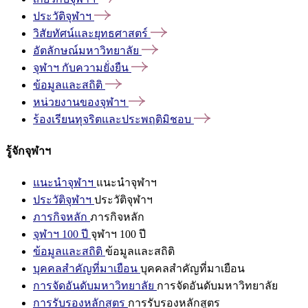
ประวัติจุฬาฯ
วิสัยทัศน์และยุทธศาสตร์
อัตลักษณ์มหาวิทยาลัย
จุฬาฯ
กับความยั่งยืน
ข้อมูลและสถิติ
หน่วยงานของจุฬาฯ
ร้องเรียนทุจริตและประพฤติมิชอบ
รู้จักจุฬาฯ
แนะนำจุฬาฯ
แนะนำจุฬาฯ
ประวัติจุฬาฯ
ประวัติจุฬาฯ
ภารกิจหลัก
ภารกิจหลัก
จุฬาฯ 100 ปี
จุฬาฯ 100 ปี
ข้อมูลและสถิติ
ข้อมูลและสถิติ
บุคคลสำคัญที่มาเยือน
บุคคลสำคัญที่มาเยือน
การจัดอันดับมหาวิทยาลัย
การจัดอันดับมหาวิทยาลัย
การรับรองหลักสูตร
การรับรองหลักสูตร