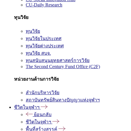
CU-Daily Research
ทุนวิจัย
ทุนวิจัย
ทุนวิจัยในประเทศ
ทุนวิจัยต่างประเทศ
ทุนวิจัย สบจ.
ทุนสนับสนุนยุทธศาสตร์การวิจัย
The Second Century Fund Office (C2F)
หน่วยงานด้านการวิจัย
สำนักบริหารวิจัย
สถาบันทรัพย์สินทางปัญญาแห่งจุฬาฯ
ชีวิตในจุฬาฯ
ย้อนกลับ
ชีวิตในจุฬาฯ
พื้นที่สร้างสรรค์