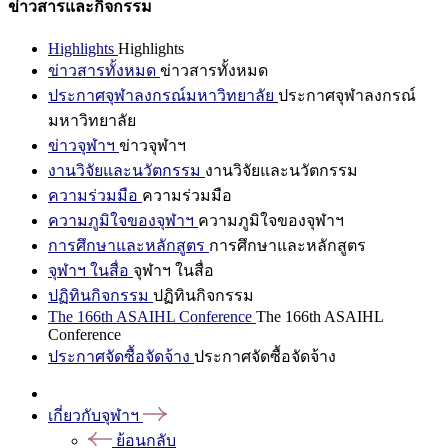
ข่าวสารและกิจกรรม
Highlights
Highlights
ข่าวสารทั้งหมด
ข่าวสารทั้งหมด
ประกาศจุฬาลงกรณ์มหาวิทยาลัย
ประกาศจุฬาลงกรณ์
มหาวิทยาลัย
ข่าวจุฬาฯ
ข่าวจุฬาฯ
งานวิจัยและนวัตกรรม
งานวิจัยและนวัตกรรม
ความร่วมมือ
ความร่วมมือ
ความภูมิใจของจุฬาฯ
ความภูมิใจของจุฬาฯ
การศึกษาและหลักสูตร
การศึกษาและหลักสูตร
จุฬาฯ ในสื่อ
จุฬาฯ ในสื่อ
ปฏิทินกิจกรรม
ปฏิทินกิจกรรม
The 166th ASAIHL Conference
The 166th ASAIHL
Conference
ประกาศจัดซื้อจัดจ้าง
ประกาศจัดซื้อจัดจ้าง
เกี่ยวกับจุฬาฯ
ย้อนกลับ