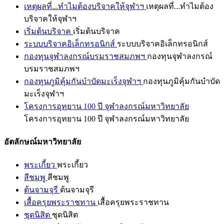
เหตุผลที่...ทำไมต้องบริจาคให้จุฬาฯ
เหตุผลที่...ทำไมต้อง
บริจาคให้จุฬาฯ
เริ่มต้นบริจาค
เริ่มต้นบริจาค
ระบบบริจาคอิเล็กทรอนิกส์
ระบบบริจาคอิเล็กทรอนิกส์
กองทุนจุฬาลงกรณ์บรมราชสมภพฯ
กองทุนจุฬาลงกรณ์
บรมราชสมภพฯ
กองทุนภูมิคุ้มกันบำบัดมะเร็งจุฬาฯ
กองทุนภูมิคุ้มกันบำบัด
มะเร็งจุฬาฯ
โครงการอุทยาน 100 ปี จุฬาลงกรณ์มหาวิทยาลัย
โครงการอุทยาน 100 ปี จุฬาลงกรณ์มหาวิทยาลัย
อัตลักษณ์มหาวิทยาลัย
พระเกี้ยว
พระเกี้ยว
สีชมพู
สีชมพู
ต้นจามจุรี
ต้นจามจุรี
เสื้อครุยพระราชทาน
เสื้อครุยพระราชทาน
ชุดนิสิต
ชุดนิสิต