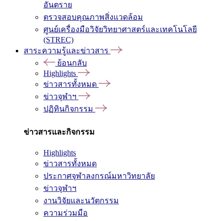
อันตราย
ตรวจสอบคุณภาพสิ่งแวดล้อม
ศูนย์เครื่องมือวิจัยวิทยาศาสตร์และเทคโนโลยี
(STREC)
สาระความรู้และข่าวสาร
ย้อนกลับ
Highlights
ข่าวสารทั้งหมด
ข่าวจุฬาฯ
ปฏิทินกิจกรรม
ข่าวสารและกิจกรรม
Highlights
ข่าวสารทั้งหมด
ประกาศจุฬาลงกรณ์มหาวิทยาลัย
ข่าวจุฬาฯ
งานวิจัยและนวัตกรรม
ความร่วมมือ