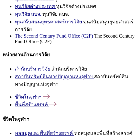
ทุนวิจัยต่างประเทศ
ทุนวิจัยต่างประเทศ
ทุนวิจัย สบจ.
ทุนวิจัย สบจ.
ทุนสนับสนุนยุทธศาสตร์การวิจัย
ทุนสนับสนุนยุทธศาสตร์
การวิจัย
The Second Century Fund Office (C2F)
The Second Century
Fund Office (C2F)
หน่วยงานด้านการวิจัย
สำนักบริหารวิจัย
สำนักบริหารวิจัย
สถาบันทรัพย์สินทางปัญญาแห่งจุฬาฯ
สถาบันทรัพย์สิน
ทางปัญญาแห่งจุฬาฯ
ชีวิตในจุฬาฯ
พื้นที่สร้างสรรค์
ชีวิตในจุฬาฯ
หอสมุดและพื้นที่สร้างสรรค์
หอสมุดและพื้นที่สร้างสรรค์