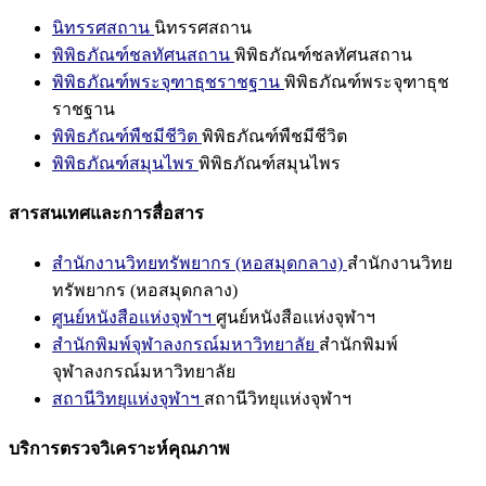
นิทรรศสถาน
นิทรรศสถาน
พิพิธภัณฑ์ชลทัศนสถาน
พิพิธภัณฑ์ชลทัศนสถาน
พิพิธภัณฑ์พระจุฑาธุชราชฐาน
พิพิธภัณฑ์พระจุฑาธุช
ราชฐาน
พิพิธภัณฑ์พืชมีชีวิต
พิพิธภัณฑ์พืชมีชีวิต
พิพิธภัณฑ์สมุนไพร
พิพิธภัณฑ์สมุนไพร
สารสนเทศและการสื่อสาร
สำนักงานวิทยทรัพยากร (หอสมุดกลาง)
สำนักงานวิทย
ทรัพยากร (หอสมุดกลาง)
ศูนย์หนังสือแห่งจุฬาฯ
ศูนย์หนังสือแห่งจุฬาฯ
สำนักพิมพ์จุฬาลงกรณ์มหาวิทยาลัย
สำนักพิมพ์
จุฬาลงกรณ์มหาวิทยาลัย
สถานีวิทยุแห่งจุฬาฯ
สถานีวิทยุแห่งจุฬาฯ
บริการตรวจวิเคราะห์คุณภาพ