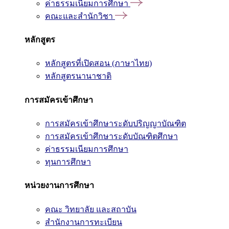
ค่าธรรมเนียมการศึกษา
คณะและสำนักวิชา
หลักสูตร
หลักสูตรที่เปิดสอน (ภาษาไทย)
หลักสูตรนานาชาติ
การสมัครเข้าศึกษา
การสมัครเข้าศึกษาระดับปริญญาบัณฑิต
การสมัครเข้าศึกษาระดับบัณฑิตศึกษา
ค่าธรรมเนียมการศึกษา
ทุนการศึกษา
หน่วยงานการศึกษา
คณะ วิทยาลัย และสถาบัน
สำนักงานการทะเบียน