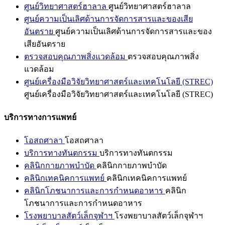
ศูนย์วิทยาศาสตร์ฮาลาล
ศูนย์วิทยาศาสตร์ฮาลาล
ศูนย์ความเป็นเลิศด้านการจัดการสารและของเสีย
อันตราย
ศูนย์ความเป็นเลิศด้านการจัดการสารและของ
เสียอันตราย
ตรวจสอบคุณภาพสิ่งแวดล้อม
ตรวจสอบคุณภาพสิ่ง
แวดล้อม
ศูนย์เครื่องมือวิจัยวิทยาศาสตร์และเทคโนโลยี (STREC)
ศูนย์เครื่องมือวิจัยวิทยาศาสตร์และเทคโนโลยี (STREC)
บริการทางการแพทย์
โอสถศาลา
โอสถศาลา
บริการทางทันตกรรม
บริการทางทันตกรรม
คลินิกกายภาพบำบัด
คลินิกกายภาพบำบัด
คลินิกเทคนิคการแพทย์
คลินิกเทคนิคการแพทย์
คลินิกโภชนาการและการกำหนดอาหาร
คลินิก
โภชนาการและการกำหนดอาหาร
โรงพยาบาลสัตว์เล็กจุฬาฯ
โรงพยาบาลสัตว์เล็กจุฬาฯ