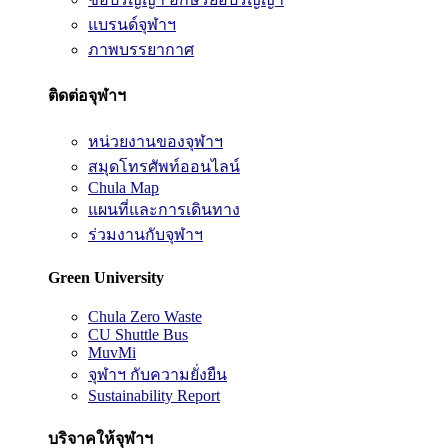
แบรนด์จุฬาฯ
ภาพบรรยากาศ
ติดต่อจุฬาฯ
หน่วยงานของจุฬาฯ
สมุดโทรศัพท์ออนไลน์
Chula Map
แผนที่และการเดินทาง
ร่วมงานกับจุฬาฯ
Green University
Chula Zero Waste
CU Shuttle Bus
MuvMi
จุฬาฯ กับความยั่งยืน
Sustainability Report
บริจาคให้จุฬาฯ