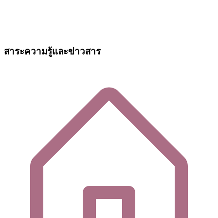
สาระความรู้และข่าวสาร