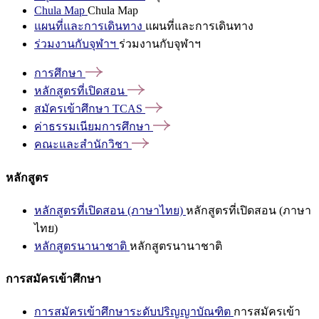
Chula Map
Chula Map
แผนที่และการเดินทาง
แผนที่และการเดินทาง
ร่วมงานกับจุฬาฯ
ร่วมงานกับจุฬาฯ
การศึกษา
หลักสูตรที่เปิดสอน
สมัครเข้าศึกษา
TCAS
ค่าธรรมเนียมการศึกษา
คณะและสำนักวิชา
หลักสูตร
หลักสูตรที่เปิดสอน (ภาษาไทย)
หลักสูตรที่เปิดสอน (ภาษา
ไทย)
หลักสูตรนานาชาติ
หลักสูตรนานาชาติ
การสมัครเข้าศึกษา
การสมัครเข้าศึกษาระดับปริญญาบัณฑิต
การสมัครเข้า