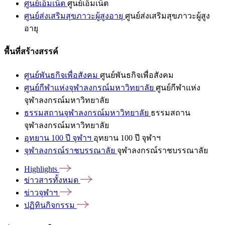
ศูนย์เอ็มเน็ต
ศูนย์เอ็มเน็ต
ศูนย์ส่งเสริมสุขภาวะผู้สูงอายุ
ศูนย์ส่งเสริมสุขภาวะผู้สูง
อายุ
พื้นที่สร้างสรรค์
ศูนย์พันธกิจเพื่อสังคม
ศูนย์พันธกิจเพื่อสังคม
ศูนย์กีฬาแห่งจุฬาลงกรณ์มหาวิทยาลัย
ศูนย์กีฬาแห่ง
จุฬาลงกรณ์มหาวิทยาลัย
ธรรมสถานจุฬาลงกรณ์มหาวิทยาลัย
ธรรมสถาน
จุฬาลงกรณ์มหาวิทยาลัย
อุทยาน 100 ปี จุฬาฯ
อุทยาน 100 ปี จุฬาฯ
จุฬาลงกรณ์ราชบรรณาลัย
จุฬาลงกรณ์ราชบรรณาลัย
Highlights
ข่าวสารทั้งหมด
ข่าวจุฬาฯ
ปฏิทินกิจกรรม