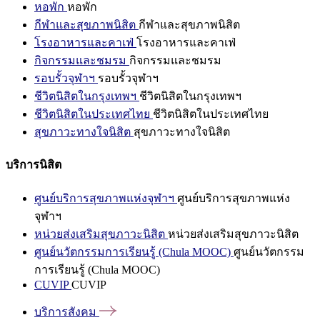
หอพัก
หอพัก
กีฬาและสุขภาพนิสิต
กีฬาและสุขภาพนิสิต
โรงอาหารและคาเฟ่
โรงอาหารและคาเฟ่
กิจกรรมและชมรม
กิจกรรมและชมรม
รอบรั้วจุฬาฯ
รอบรั้วจุฬาฯ
ชีวิตนิสิตในกรุงเทพฯ
ชีวิตนิสิตในกรุงเทพฯ
ชีวิตนิสิตในประเทศไทย
ชีวิตนิสิตในประเทศไทย
สุขภาวะทางใจนิสิต
สุขภาวะทางใจนิสิต
บริการนิสิต
ศูนย์บริการสุขภาพแห่งจุฬาฯ
ศูนย์บริการสุขภาพแห่ง
จุฬาฯ
หน่วยส่งเสริมสุขภาวะนิสิต
หน่วยส่งเสริมสุขภาวะนิสิต
ศูนย์นวัตกรรมการเรียนรู้ (Chula MOOC)
ศูนย์นวัตกรรม
การเรียนรู้ (Chula MOOC)
CUVIP
CUVIP
บริการสังคม