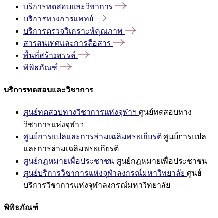
บริการทดสอบและวิชาการ
บริการทางการแพทย์
บริการตรวจวิเคราะห์คุณภาพ
สารสนเทศและการสื่อสาร
พื้นที่สร้างสรรค์
พิพิธภัณฑ์
บริการทดสอบและวิชาการ
ศูนย์ทดสอบทางวิชาการแห่งจุฬาฯ
ศูนย์ทดสอบทาง
วิชาการแห่งจุฬาฯ
ศูนย์การแปลและการล่ามเฉลิมพระเกียรติ
ศูนย์การแปล
และการล่ามเฉลิมพระเกียรติ
ศูนย์กฎหมายเพื่อประชาชน
ศูนย์กฎหมายเพื่อประชาชน
ศูนย์บริการวิชาการแห่งจุฬาลงกรณ์มหาวิทยาลัย
ศูนย์
บริการวิชาการแห่งจุฬาลงกรณ์มหาวิทยาลัย
พิพิธภัณฑ์