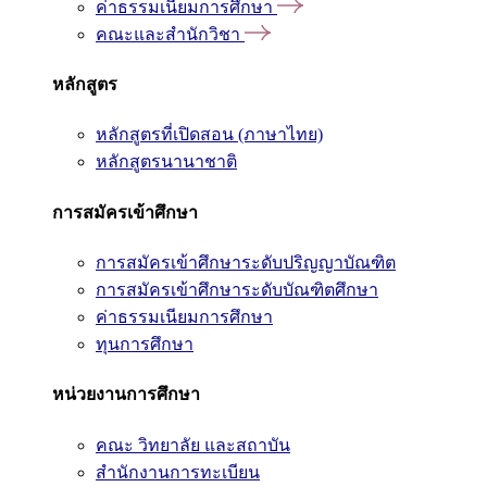
ค่าธรรมเนียมการศึกษา
คณะและสำนักวิชา
หลักสูตร
หลักสูตรที่เปิดสอน (ภาษาไทย)
หลักสูตรนานาชาติ
การสมัครเข้าศึกษา
การสมัครเข้าศึกษาระดับปริญญาบัณฑิต
การสมัครเข้าศึกษาระดับบัณฑิตศึกษา
ค่าธรรมเนียมการศึกษา
ทุนการศึกษา
หน่วยงานการศึกษา
คณะ วิทยาลัย และสถาบัน
สำนักงานการทะเบียน