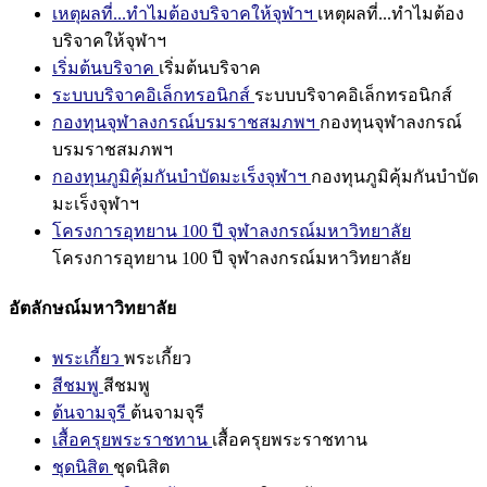
เหตุผลที่...ทำไมต้องบริจาคให้จุฬาฯ
เหตุผลที่...ทำไมต้อง
บริจาคให้จุฬาฯ
เริ่มต้นบริจาค
เริ่มต้นบริจาค
ระบบบริจาคอิเล็กทรอนิกส์
ระบบบริจาคอิเล็กทรอนิกส์
กองทุนจุฬาลงกรณ์บรมราชสมภพฯ
กองทุนจุฬาลงกรณ์
บรมราชสมภพฯ
กองทุนภูมิคุ้มกันบำบัดมะเร็งจุฬาฯ
กองทุนภูมิคุ้มกันบำบัด
มะเร็งจุฬาฯ
โครงการอุทยาน 100 ปี จุฬาลงกรณ์มหาวิทยาลัย
โครงการอุทยาน 100 ปี จุฬาลงกรณ์มหาวิทยาลัย
อัตลักษณ์มหาวิทยาลัย
พระเกี้ยว
พระเกี้ยว
สีชมพู
สีชมพู
ต้นจามจุรี
ต้นจามจุรี
เสื้อครุยพระราชทาน
เสื้อครุยพระราชทาน
ชุดนิสิต
ชุดนิสิต