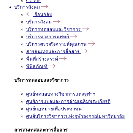
CUVIP
บริการสังคม
ย้อนกลับ
บริการสังคม
บริการทดสอบและวิชาการ
บริการทางการแพทย์
บริการตรวจวิเคราะห์คุณภาพ
สารสนเทศและการสื่อสาร
พื้นที่สร้างสรรค์
พิพิธภัณฑ์
บริการทดสอบและวิชาการ
ศูนย์ทดสอบทางวิชาการแห่งจุฬาฯ
ศูนย์การแปลและการล่ามเฉลิมพระเกียรติ
ศูนย์กฎหมายเพื่อประชาชน
ศูนย์บริการวิชาการแห่งจุฬาลงกรณ์มหาวิทยาลัย
สารสนเทศและการสื่อสาร