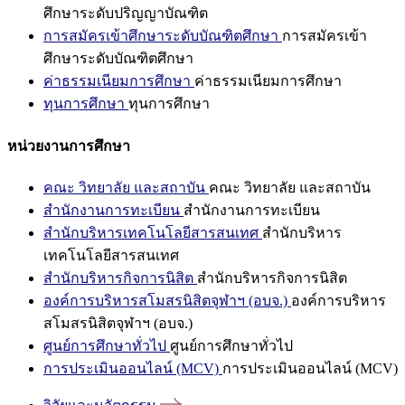
ศึกษาระดับปริญญาบัณฑิต
การสมัครเข้าศึกษาระดับบัณฑิตศึกษา
การสมัครเข้า
ศึกษาระดับบัณฑิตศึกษา
ค่าธรรมเนียมการศึกษา
ค่าธรรมเนียมการศึกษา
ทุนการศึกษา
ทุนการศึกษา
หน่วยงานการศึกษา
คณะ วิทยาลัย และสถาบัน
คณะ วิทยาลัย และสถาบัน
สำนักงานการทะเบียน
สำนักงานการทะเบียน
สำนักบริหารเทคโนโลยีสารสนเทศ
สำนักบริหาร
เทคโนโลยีสารสนเทศ
สำนักบริหารกิจการนิสิต
สำนักบริหารกิจการนิสิต
องค์การบริหารสโมสรนิสิตจุฬาฯ (อบจ.)
องค์การบริหาร
สโมสรนิสิตจุฬาฯ (อบจ.)
ศูนย์การศึกษาทั่วไป
ศูนย์การศึกษาทั่วไป
การประเมินออนไลน์ (MCV)
การประเมินออนไลน์ (MCV)