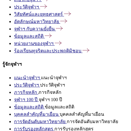
ประวัติจุฬาฯ
วิสัยทัศน์และยุทธศาสตร์
อัตลักษณ์มหาวิทยาลัย
จุฬาฯ
กับความยั่งยืน
ข้อมูลและสถิติ
หน่วยงานของจุฬาฯ
ร้องเรียนทุจริตและประพฤติมิชอบ
รู้จักจุฬาฯ
แนะนำจุฬาฯ
แนะนำจุฬาฯ
ประวัติจุฬาฯ
ประวัติจุฬาฯ
ภารกิจหลัก
ภารกิจหลัก
จุฬาฯ 100 ปี
จุฬาฯ 100 ปี
ข้อมูลและสถิติ
ข้อมูลและสถิติ
บุคคลสำคัญที่มาเยือน
บุคคลสำคัญที่มาเยือน
การจัดอันดับมหาวิทยาลัย
การจัดอันดับมหาวิทยาลัย
การรับรองหลักสูตร
การรับรองหลักสูตร