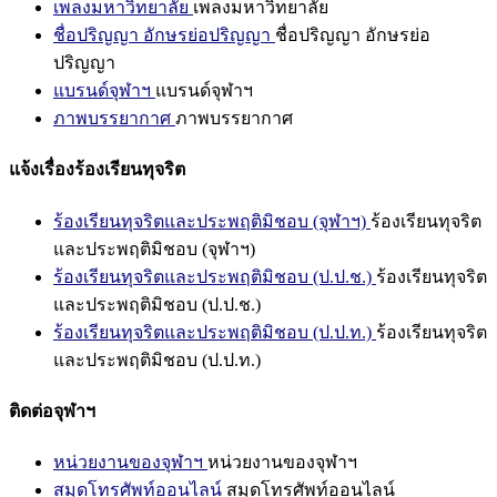
เพลงมหาวิทยาลัย
เพลงมหาวิทยาลัย
ชื่อปริญญา อักษรย่อปริญญา
ชื่อปริญญา อักษรย่อ
ปริญญา
แบรนด์จุฬาฯ
แบรนด์จุฬาฯ
ภาพบรรยากาศ
ภาพบรรยากาศ
แจ้งเรื่องร้องเรียนทุจริต
ร้องเรียนทุจริตและประพฤติมิชอบ (จุฬาฯ)
ร้องเรียนทุจริต
และประพฤติมิชอบ (จุฬาฯ)
ร้องเรียนทุจริตและประพฤติมิชอบ (ป.ป.ช.)
ร้องเรียนทุจริต
และประพฤติมิชอบ (ป.ป.ช.)
ร้องเรียนทุจริตและประพฤติมิชอบ (ป.ป.ท.)
ร้องเรียนทุจริต
และประพฤติมิชอบ (ป.ป.ท.)
ติดต่อจุฬาฯ
หน่วยงานของจุฬาฯ
หน่วยงานของจุฬาฯ
สมุดโทรศัพท์ออนไลน์
สมุดโทรศัพท์ออนไลน์