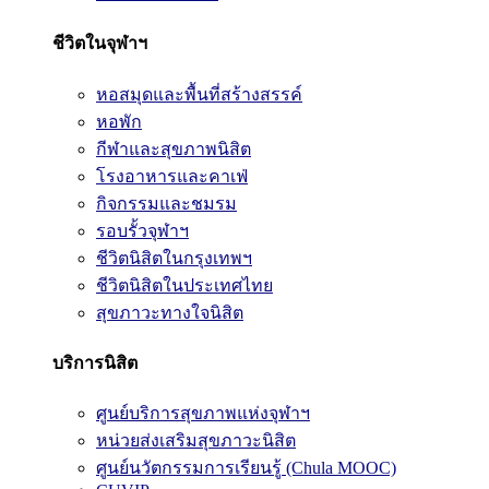
ชีวิตในจุฬาฯ
หอสมุดและพื้นที่สร้างสรรค์
หอพัก
กีฬาและสุขภาพนิสิต
โรงอาหารและคาเฟ่
กิจกรรมและชมรม
รอบรั้วจุฬาฯ
ชีวิตนิสิตในกรุงเทพฯ
ชีวิตนิสิตในประเทศไทย
สุขภาวะทางใจนิสิต
บริการนิสิต
ศูนย์บริการสุขภาพแห่งจุฬาฯ
หน่วยส่งเสริมสุขภาวะนิสิต
ศูนย์นวัตกรรมการเรียนรู้ (Chula MOOC)