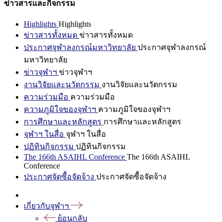
ข่าวสารและกิจกรรม
Highlights
Highlights
ข่าวสารทั้งหมด
ข่าวสารทั้งหมด
ประกาศจุฬาลงกรณ์มหาวิทยาลัย
ประกาศจุฬาลงกรณ์
มหาวิทยาลัย
ข่าวจุฬาฯ
ข่าวจุฬาฯ
งานวิจัยและนวัตกรรม
งานวิจัยและนวัตกรรม
ความร่วมมือ
ความร่วมมือ
ความภูมิใจของจุฬาฯ
ความภูมิใจของจุฬาฯ
การศึกษาและหลักสูตร
การศึกษาและหลักสูตร
จุฬาฯ ในสื่อ
จุฬาฯ ในสื่อ
ปฏิทินกิจกรรม
ปฏิทินกิจกรรม
The 166th ASAIHL Conference
The 166th ASAIHL
Conference
ประกาศจัดซื้อจัดจ้าง
ประกาศจัดซื้อจัดจ้าง
เกี่ยวกับจุฬาฯ
ย้อนกลับ