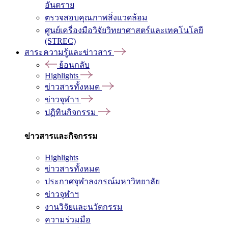
อันตราย
ตรวจสอบคุณภาพสิ่งแวดล้อม
ศูนย์เครื่องมือวิจัยวิทยาศาสตร์และเทคโนโลยี
(STREC)
สาระความรู้และข่าวสาร
ย้อนกลับ
Highlights
ข่าวสารทั้งหมด
ข่าวจุฬาฯ
ปฏิทินกิจกรรม
ข่าวสารและกิจกรรม
Highlights
ข่าวสารทั้งหมด
ประกาศจุฬาลงกรณ์มหาวิทยาลัย
ข่าวจุฬาฯ
งานวิจัยและนวัตกรรม
ความร่วมมือ