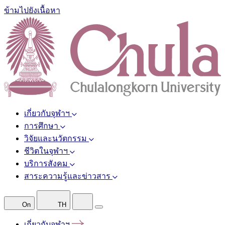
ข้ามไปยังเนื้อหา
เกี่ยวกับจุฬาฯ
การศึกษา
วิจัยและนวัตกรรม
ชีวิตในจุฬาฯ
บริการสังคม
สาระความรู้และข่าวสาร
On
TH
เกี่ยวกับจุฬาฯ