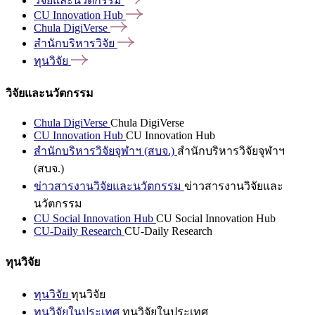
วิจัยและนวัตกรรม
CU Innovation
Hub
Chula
DigiVerse
สำนักบริหารวิจัย
ทุนวิจัย
วิจัยและนวัตกรรม
Chula DigiVerse
Chula DigiVerse
CU Innovation Hub
CU Innovation Hub
สำนักบริหารวิจัยจุฬาฯ (สบจ.)
สำนักบริหารวิจัยจุฬาฯ
(สบจ.)
ข่าวสารงานวิจัยและนวัตกรรม
ข่าวสารงานวิจัยและ
นวัตกรรม
CU Social Innovation Hub
CU Social Innovation Hub
CU-Daily Research
CU-Daily Research
ทุนวิจัย
ทุนวิจัย
ทุนวิจัย
ทุนวิจัยในประเทศ
ทุนวิจัยในประเทศ