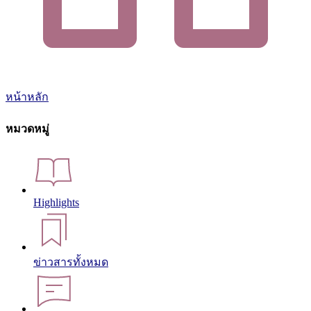
หน้าหลัก
หมวดหมู่
Highlights
ข่าวสารทั้งหมด