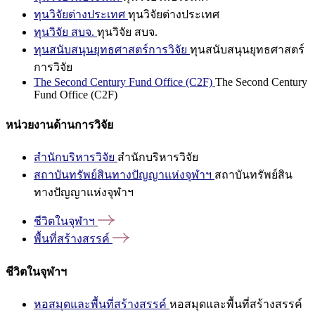
ทุนวิจัยต่างประเทศ
ทุนวิจัยต่างประเทศ
ทุนวิจัย สบจ.
ทุนวิจัย สบจ.
ทุนสนับสนุนยุทธศาสตร์การวิจัย
ทุนสนับสนุนยุทธศาสตร์
การวิจัย
The Second Century Fund Office (C2F)
The Second Century
Fund Office (C2F)
หน่วยงานด้านการวิจัย
สำนักบริหารวิจัย
สำนักบริหารวิจัย
สถาบันทรัพย์สินทางปัญญาแห่งจุฬาฯ
สถาบันทรัพย์สิน
ทางปัญญาแห่งจุฬาฯ
ชีวิตในจุฬาฯ
พื้นที่สร้างสรรค์
ชีวิตในจุฬาฯ
หอสมุดและพื้นที่สร้างสรรค์
หอสมุดและพื้นที่สร้างสรรค์