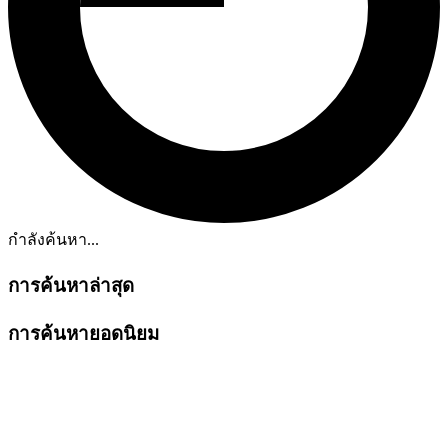
กำลังค้นหา...
การค้นหาล่าสุด
การค้นหายอดนิยม