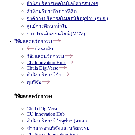
สำนักบริหารเทคโนโลยีสารสนเทศ
สำนักบริหารกิจการนิสิต
องค์การบริหารสโมสรนิสิตจุฬาฯ (อบจ.)
ศูนย์การศึกษาทั่วไป
การประเมินออนไลน์ (MCV)
วิจัยและนวัตกรรม
ย้อนกลับ
วิจัยและนวัตกรรม
CU Innovation Hub
Chula DigiVerse
สำนักบริหารวิจัย
ทุนวิจัย
วิจัยและนวัตกรรม
Chula DigiVerse
CU Innovation Hub
สำนักบริหารวิจัยจุฬาฯ (สบจ.)
ข่าวสารงานวิจัยและนวัตกรรม
CU Social Innovation Hub