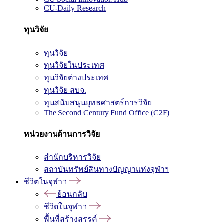
CU-Daily Research
ทุนวิจัย
ทุนวิจัย
ทุนวิจัยในประเทศ
ทุนวิจัยต่างประเทศ
ทุนวิจัย สบจ.
ทุนสนับสนุนยุทธศาสตร์การวิจัย
The Second Century Fund Office (C2F)
หน่วยงานด้านการวิจัย
สำนักบริหารวิจัย
สถาบันทรัพย์สินทางปัญญาแห่งจุฬาฯ
ชีวิตในจุฬาฯ
ย้อนกลับ
ชีวิตในจุฬาฯ
พื้นที่สร้างสรรค์