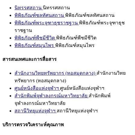
นิทรรศสถาน
นิทรรศสถาน
พิพิธภัณฑ์ชลทัศนสถาน
พิพิธภัณฑ์ชลทัศนสถาน
พิพิธภัณฑ์พระจุฑาธุชราชฐาน
พิพิธภัณฑ์พระจุฑาธุช
ราชฐาน
พิพิธภัณฑ์พืชมีชีวิต
พิพิธภัณฑ์พืชมีชีวิต
พิพิธภัณฑ์สมุนไพร
พิพิธภัณฑ์สมุนไพร
สารสนเทศและการสื่อสาร
สำนักงานวิทยทรัพยากร (หอสมุดกลาง)
สำนักงานวิทย
ทรัพยากร (หอสมุดกลาง)
ศูนย์หนังสือแห่งจุฬาฯ
ศูนย์หนังสือแห่งจุฬาฯ
สำนักพิมพ์จุฬาลงกรณ์มหาวิทยาลัย
สำนักพิมพ์
จุฬาลงกรณ์มหาวิทยาลัย
สถานีวิทยุแห่งจุฬาฯ
สถานีวิทยุแห่งจุฬาฯ
บริการตรวจวิเคราะห์คุณภาพ