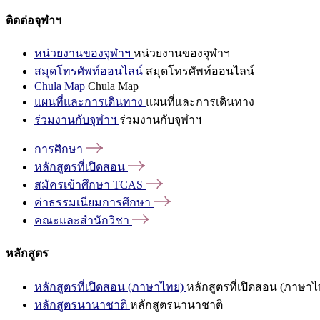
ติดต่อจุฬาฯ
หน่วยงานของจุฬาฯ
หน่วยงานของจุฬาฯ
สมุดโทรศัพท์ออนไลน์
สมุดโทรศัพท์ออนไลน์
Chula Map
Chula Map
แผนที่และการเดินทาง
แผนที่และการเดินทาง
ร่วมงานกับจุฬาฯ
ร่วมงานกับจุฬาฯ
การศึกษา
หลักสูตรที่เปิดสอน
สมัครเข้าศึกษา
TCAS
ค่าธรรมเนียมการศึกษา
คณะและสำนักวิชา
หลักสูตร
หลักสูตรที่เปิดสอน (ภาษาไทย)
หลักสูตรที่เปิดสอน (ภาษาไ
หลักสูตรนานาชาติ
หลักสูตรนานาชาติ