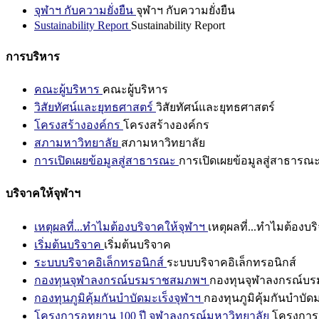
จุฬาฯ กับความยั่งยืน
จุฬาฯ กับความยั่งยืน
Sustainability Report
Sustainability Report
การบริหาร
คณะผู้บริหาร
คณะผู้บริหาร
วิสัยทัศน์และยุทธศาสตร์
วิสัยทัศน์และยุทธศาสตร์
โครงสร้างองค์กร
โครงสร้างองค์กร
สภามหาวิทยาลัย
สภามหาวิทยาลัย
การเปิดเผยข้อมูลสู่สาธารณะ
การเปิดเผยข้อมูลสู่สาธารณ
บริจาคให้จุฬาฯ
เหตุผลที่...ทำไมต้องบริจาคให้จุฬาฯ
เหตุผลที่...ทำไมต้องบร
เริ่มต้นบริจาค
เริ่มต้นบริจาค
ระบบบริจาคอิเล็กทรอนิกส์
ระบบบริจาคอิเล็กทรอนิกส์
กองทุนจุฬาลงกรณ์บรมราชสมภพฯ
กองทุนจุฬาลงกรณ์บ
กองทุนภูมิคุ้มกันบำบัดมะเร็งจุฬาฯ
กองทุนภูมิคุ้มกันบำบัด
โครงการอุทยาน 100 ปี จุฬาลงกรณ์มหาวิทยาลัย
โครงการอ