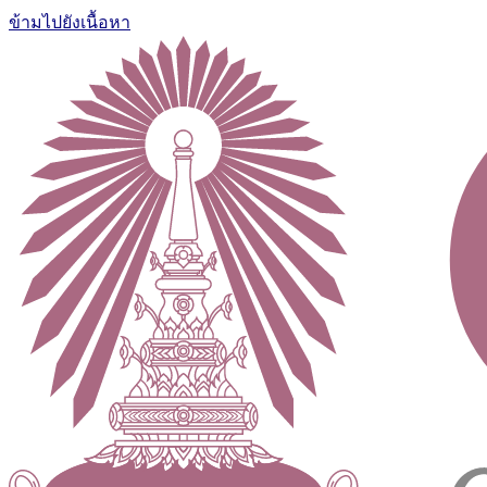
ข้ามไปยังเนื้อหา