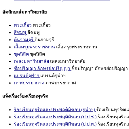
อัตลักษณ์มหาวิทยาลัย
พระเกี้ยว
พระเกี้ยว
สีชมพู
สีชมพู
ต้นจามจุรี
ต้นจามจุรี
เสื้อครุยพระราชทาน
เสื้อครุยพระราชทาน
ชุดนิสิต
ชุดนิสิต
เพลงมหาวิทยาลัย
เพลงมหาวิทยาลัย
ชื่อปริญญา อักษรย่อปริญญา
ชื่อปริญญา อักษรย่อปริญญา
แบรนด์จุฬาฯ
แบรนด์จุฬาฯ
ภาพบรรยากาศ
ภาพบรรยากาศ
แจ้งเรื่องร้องเรียนทุจริต
ร้องเรียนทุจริตและประพฤติมิชอบ (จุฬาฯ)
ร้องเรียนทุจริต
ร้องเรียนทุจริตและประพฤติมิชอบ (ป.ป.ช.)
ร้องเรียนทุจริ
ร้องเรียนทุจริตและประพฤติมิชอบ (ป.ป.ท.)
ร้องเรียนทุจริ