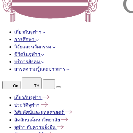
เกี่ยวกับจุฬาฯ
การศึกษา
วิจัยและนวัตกรรม
ชีวิตในจุฬาฯ
บริการสังคม
สาระความรู้และข่าวสาร
On
TH
เกี่ยวกับจุฬาฯ
ประวัติจุฬาฯ
วิสัยทัศน์และยุทธศาสตร์
อัตลักษณ์มหาวิทยาลัย
จุฬาฯ
กับความยั่งยืน