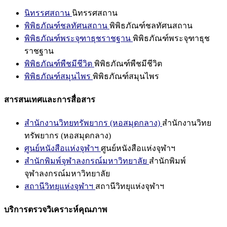
นิทรรศสถาน
นิทรรศสถาน
พิพิธภัณฑ์ชลทัศนสถาน
พิพิธภัณฑ์ชลทัศนสถาน
พิพิธภัณฑ์พระจุฑาธุชราชฐาน
พิพิธภัณฑ์พระจุฑาธุช
ราชฐาน
พิพิธภัณฑ์พืชมีชีวิต
พิพิธภัณฑ์พืชมีชีวิต
พิพิธภัณฑ์สมุนไพร
พิพิธภัณฑ์สมุนไพร
สารสนเทศและการสื่อสาร
สำนักงานวิทยทรัพยากร (หอสมุดกลาง)
สำนักงานวิทย
ทรัพยากร (หอสมุดกลาง)
ศูนย์หนังสือแห่งจุฬาฯ
ศูนย์หนังสือแห่งจุฬาฯ
สำนักพิมพ์จุฬาลงกรณ์มหาวิทยาลัย
สำนักพิมพ์
จุฬาลงกรณ์มหาวิทยาลัย
สถานีวิทยุแห่งจุฬาฯ
สถานีวิทยุแห่งจุฬาฯ
บริการตรวจวิเคราะห์คุณภาพ