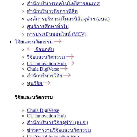
สำนักบริหารเทคโนโลยีสารสนเทศ
สำนักบริหารกิจการนิสิต
องค์การบริหารสโมสรนิสิตจุฬาฯ (อบจ.)
ศูนย์การศึกษาทั่วไป
การประเมินออนไลน์ (MCV)
วิจัยและนวัตกรรม
ย้อนกลับ
วิจัยและนวัตกรรม
CU Innovation Hub
Chula DigiVerse
สำนักบริหารวิจัย
ทุนวิจัย
วิจัยและนวัตกรรม
Chula DigiVerse
CU Innovation Hub
สำนักบริหารวิจัยจุฬาฯ (สบจ.)
ข่าวสารงานวิจัยและนวัตกรรม
CU Social Innovation Hub