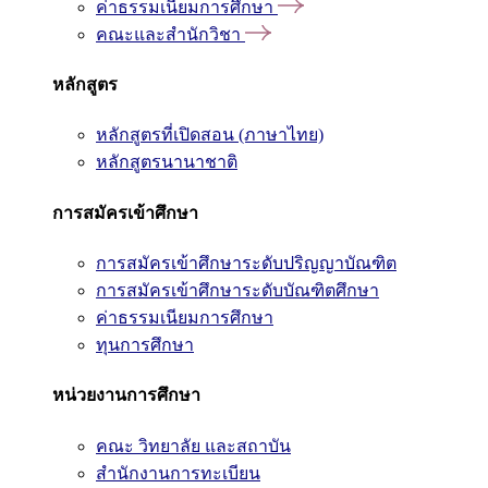
ค่าธรรมเนียมการศึกษา
คณะและสำนักวิชา
หลักสูตร
หลักสูตรที่เปิดสอน (ภาษาไทย)
หลักสูตรนานาชาติ
การสมัครเข้าศึกษา
การสมัครเข้าศึกษาระดับปริญญาบัณฑิต
การสมัครเข้าศึกษาระดับบัณฑิตศึกษา
ค่าธรรมเนียมการศึกษา
ทุนการศึกษา
หน่วยงานการศึกษา
คณะ วิทยาลัย และสถาบัน
สำนักงานการทะเบียน