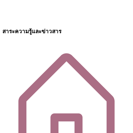
สาระความรู้และข่าวสาร