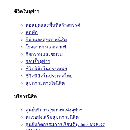
ชีวิตในจุฬาฯ
หอสมุดและพื้นที่สร้างสรรค์
หอพัก
กีฬาและสุขภาพนิสิต
โรงอาหารและคาเฟ่
กิจกรรมและชมรม
รอบรั้วจุฬาฯ
ชีวิตนิสิตในกรุงเทพฯ
ชีวิตนิสิตในประเทศไทย
สุขภาวะทางใจนิสิต
บริการนิสิต
ศูนย์บริการสุขภาพแห่งจุฬาฯ
หน่วยส่งเสริมสุขภาวะนิสิต
ศูนย์นวัตกรรมการเรียนรู้ (Chula MOOC)