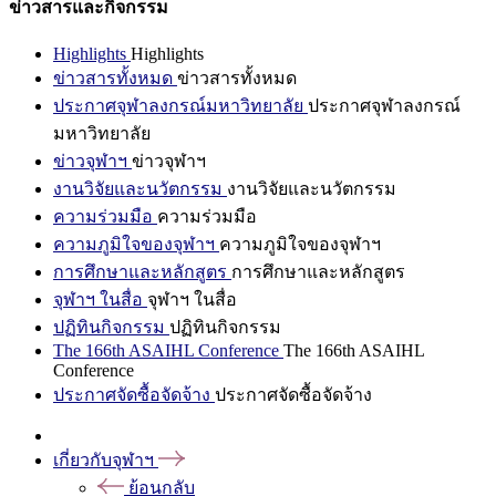
ข่าวสารและกิจกรรม
Highlights
Highlights
ข่าวสารทั้งหมด
ข่าวสารทั้งหมด
ประกาศจุฬาลงกรณ์มหาวิทยาลัย
ประกาศจุฬาลงกรณ์
มหาวิทยาลัย
ข่าวจุฬาฯ
ข่าวจุฬาฯ
งานวิจัยและนวัตกรรม
งานวิจัยและนวัตกรรม
ความร่วมมือ
ความร่วมมือ
ความภูมิใจของจุฬาฯ
ความภูมิใจของจุฬาฯ
การศึกษาและหลักสูตร
การศึกษาและหลักสูตร
จุฬาฯ ในสื่อ
จุฬาฯ ในสื่อ
ปฏิทินกิจกรรม
ปฏิทินกิจกรรม
The 166th ASAIHL Conference
The 166th ASAIHL
Conference
ประกาศจัดซื้อจัดจ้าง
ประกาศจัดซื้อจัดจ้าง
เกี่ยวกับจุฬาฯ
ย้อนกลับ