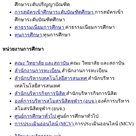
ศึกษาระดับปริญญาบัณฑิต
การสมัครเข้าศึกษาระดับบัณฑิตศึกษา
การสมัครเข้า
ศึกษาระดับบัณฑิตศึกษา
ค่าธรรมเนียมการศึกษา
ค่าธรรมเนียมการศึกษา
ทุนการศึกษา
ทุนการศึกษา
หน่วยงานการศึกษา
คณะ วิทยาลัย และสถาบัน
คณะ วิทยาลัย และสถาบัน
สำนักงานการทะเบียน
สำนักงานการทะเบียน
สำนักบริหารเทคโนโลยีสารสนเทศ
สำนักบริหาร
เทคโนโลยีสารสนเทศ
สำนักบริหารกิจการนิสิต
สำนักบริหารกิจการนิสิต
องค์การบริหารสโมสรนิสิตจุฬาฯ (อบจ.)
องค์การบริหาร
สโมสรนิสิตจุฬาฯ (อบจ.)
ศูนย์การศึกษาทั่วไป
ศูนย์การศึกษาทั่วไป
การประเมินออนไลน์ (MCV)
การประเมินออนไลน์ (MCV)