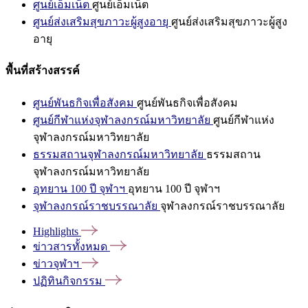
ศูนย์เอ็มเน็ต
ศูนย์เอ็มเน็ต
ศูนย์ส่งเสริมสุขภาวะผู้สูงอายุ
ศูนย์ส่งเสริมสุขภาวะผู้สูง
อายุ
พื้นที่สร้างสรรค์
ศูนย์พันธกิจเพื่อสังคม
ศูนย์พันธกิจเพื่อสังคม
ศูนย์กีฬาแห่งจุฬาลงกรณ์มหาวิทยาลัย
ศูนย์กีฬาแห่ง
จุฬาลงกรณ์มหาวิทยาลัย
ธรรมสถานจุฬาลงกรณ์มหาวิทยาลัย
ธรรมสถาน
จุฬาลงกรณ์มหาวิทยาลัย
อุทยาน 100 ปี จุฬาฯ
อุทยาน 100 ปี จุฬาฯ
จุฬาลงกรณ์ราชบรรณาลัย
จุฬาลงกรณ์ราชบรรณาลัย
Highlights
ข่าวสารทั้งหมด
ข่าวจุฬาฯ
ปฏิทินกิจกรรม