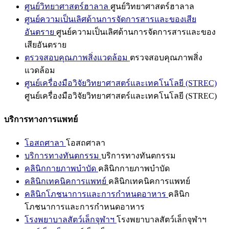
ศูนย์วิทยาศาสตร์ฮาลาล
ศูนย์วิทยาศาสตร์ฮาลาล
ศูนย์ความเป็นเลิศด้านการจัดการสารและของเสีย
อันตราย
ศูนย์ความเป็นเลิศด้านการจัดการสารและของ
เสียอันตราย
ตรวจสอบคุณภาพสิ่งแวดล้อม
ตรวจสอบคุณภาพสิ่ง
แวดล้อม
ศูนย์เครื่องมือวิจัยวิทยาศาสตร์และเทคโนโลยี (STREC)
ศูนย์เครื่องมือวิจัยวิทยาศาสตร์และเทคโนโลยี (STREC)
บริการทางการแพทย์
โอสถศาลา
โอสถศาลา
บริการทางทันตกรรม
บริการทางทันตกรรม
คลินิกกายภาพบำบัด
คลินิกกายภาพบำบัด
คลินิกเทคนิคการแพทย์
คลินิกเทคนิคการแพทย์
คลินิกโภชนาการและการกำหนดอาหาร
คลินิก
โภชนาการและการกำหนดอาหาร
โรงพยาบาลสัตว์เล็กจุฬาฯ
โรงพยาบาลสัตว์เล็กจุฬาฯ