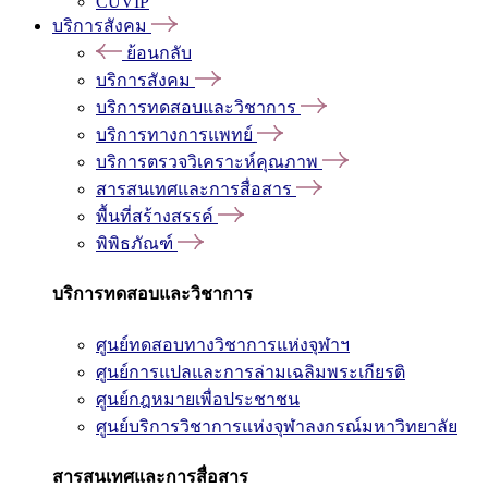
CUVIP
บริการสังคม
ย้อนกลับ
บริการสังคม
บริการทดสอบและวิชาการ
บริการทางการแพทย์
บริการตรวจวิเคราะห์คุณภาพ
สารสนเทศและการสื่อสาร
พื้นที่สร้างสรรค์
พิพิธภัณฑ์
บริการทดสอบและวิชาการ
ศูนย์ทดสอบทางวิชาการแห่งจุฬาฯ
ศูนย์การแปลและการล่ามเฉลิมพระเกียรติ
ศูนย์กฎหมายเพื่อประชาชน
ศูนย์บริการวิชาการแห่งจุฬาลงกรณ์มหาวิทยาลัย
สารสนเทศและการสื่อสาร