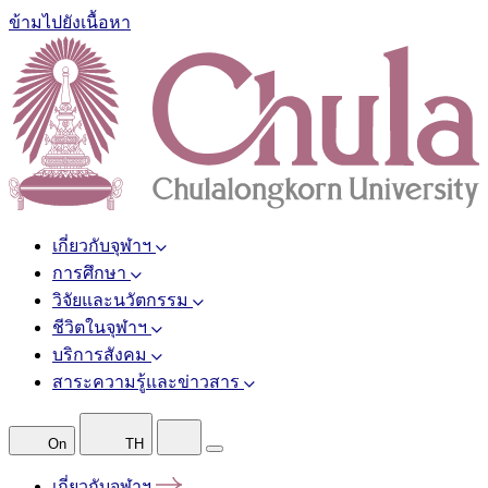
ข้ามไปยังเนื้อหา
เกี่ยวกับจุฬาฯ
การศึกษา
วิจัยและนวัตกรรม
ชีวิตในจุฬาฯ
บริการสังคม
สาระความรู้และข่าวสาร
On
TH
เกี่ยวกับจุฬาฯ