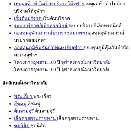
เหตุผลที่...ทำไมต้องบริจาคให้จุฬาฯ
เหตุผลที่...ทำไมต้อง
บริจาคให้จุฬาฯ
เริ่มต้นบริจาค
เริ่มต้นบริจาค
ระบบบริจาคอิเล็กทรอนิกส์
ระบบบริจาคอิเล็กทรอนิกส์
กองทุนจุฬาลงกรณ์บรมราชสมภพฯ
กองทุนจุฬาลงกรณ์
บรมราชสมภพฯ
กองทุนภูมิคุ้มกันบำบัดมะเร็งจุฬาฯ
กองทุนภูมิคุ้มกันบำบัด
มะเร็งจุฬาฯ
โครงการอุทยาน 100 ปี จุฬาลงกรณ์มหาวิทยาลัย
โครงการอุทยาน 100 ปี จุฬาลงกรณ์มหาวิทยาลัย
อัตลักษณ์มหาวิทยาลัย
พระเกี้ยว
พระเกี้ยว
สีชมพู
สีชมพู
ต้นจามจุรี
ต้นจามจุรี
เสื้อครุยพระราชทาน
เสื้อครุยพระราชทาน
ชุดนิสิต
ชุดนิสิต