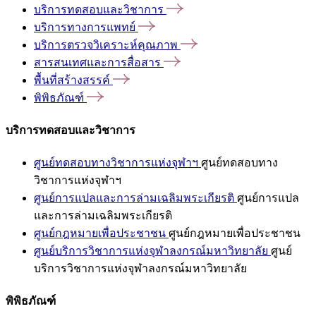
บริการทดสอบและวิชาการ
บริการทางการแพทย์
บริการตรวจวิเคราะห์คุณภาพ
สารสนเทศและการสื่อสาร
พื้นที่สร้างสรรค์
พิพิธภัณฑ์
บริการทดสอบและวิชาการ
ศูนย์ทดสอบทางวิชาการแห่งจุฬาฯ
ศูนย์ทดสอบทาง
วิชาการแห่งจุฬาฯ
ศูนย์การแปลและการล่ามเฉลิมพระเกียรติ
ศูนย์การแปล
และการล่ามเฉลิมพระเกียรติ
ศูนย์กฎหมายเพื่อประชาชน
ศูนย์กฎหมายเพื่อประชาชน
ศูนย์บริการวิชาการแห่งจุฬาลงกรณ์มหาวิทยาลัย
ศูนย์
บริการวิชาการแห่งจุฬาลงกรณ์มหาวิทยาลัย
พิพิธภัณฑ์