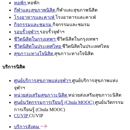
หอพัก
หอพัก
กีฬาและสุขภาพนิสิต
กีฬาและสุขภาพนิสิต
โรงอาหารและคาเฟ่
โรงอาหารและคาเฟ่
กิจกรรมและชมรม
กิจกรรมและชมรม
รอบรั้วจุฬาฯ
รอบรั้วจุฬาฯ
ชีวิตนิสิตในกรุงเทพฯ
ชีวิตนิสิตในกรุงเทพฯ
ชีวิตนิสิตในประเทศไทย
ชีวิตนิสิตในประเทศไทย
สุขภาวะทางใจนิสิต
สุขภาวะทางใจนิสิต
บริการนิสิต
ศูนย์บริการสุขภาพแห่งจุฬาฯ
ศูนย์บริการสุขภาพแห่ง
จุฬาฯ
หน่วยส่งเสริมสุขภาวะนิสิต
หน่วยส่งเสริมสุขภาวะนิสิต
ศูนย์นวัตกรรมการเรียนรู้ (Chula MOOC)
ศูนย์นวัตกรรม
การเรียนรู้ (Chula MOOC)
CUVIP
CUVIP
บริการสังคม