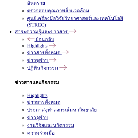
อันตราย
ตรวจสอบคุณภาพสิ่งแวดล้อม
ศูนย์เครื่องมือวิจัยวิทยาศาสตร์และเทคโนโลยี
(STREC)
สาระความรู้และข่าวสาร
ย้อนกลับ
Highlights
ข่าวสารทั้งหมด
ข่าวจุฬาฯ
ปฏิทินกิจกรรม
ข่าวสารและกิจกรรม
Highlights
ข่าวสารทั้งหมด
ประกาศจุฬาลงกรณ์มหาวิทยาลัย
ข่าวจุฬาฯ
งานวิจัยและนวัตกรรม
ความร่วมมือ