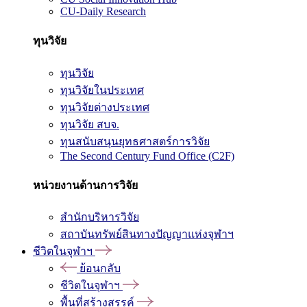
CU-Daily Research
ทุนวิจัย
ทุนวิจัย
ทุนวิจัยในประเทศ
ทุนวิจัยต่างประเทศ
ทุนวิจัย สบจ.
ทุนสนับสนุนยุทธศาสตร์การวิจัย
The Second Century Fund Office (C2F)
หน่วยงานด้านการวิจัย
สำนักบริหารวิจัย
สถาบันทรัพย์สินทางปัญญาแห่งจุฬาฯ
ชีวิตในจุฬาฯ
ย้อนกลับ
ชีวิตในจุฬาฯ
พื้นที่สร้างสรรค์