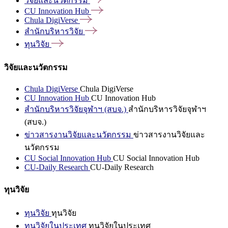
วิจัยและนวัตกรรม
CU Innovation
Hub
Chula
DigiVerse
สำนักบริหารวิจัย
ทุนวิจัย
วิจัยและนวัตกรรม
Chula DigiVerse
Chula DigiVerse
CU Innovation Hub
CU Innovation Hub
สำนักบริหารวิจัยจุฬาฯ (สบจ.)
สำนักบริหารวิจัยจุฬาฯ
(สบจ.)
ข่าวสารงานวิจัยและนวัตกรรม
ข่าวสารงานวิจัยและ
นวัตกรรม
CU Social Innovation Hub
CU Social Innovation Hub
CU-Daily Research
CU-Daily Research
ทุนวิจัย
ทุนวิจัย
ทุนวิจัย
ทุนวิจัยในประเทศ
ทุนวิจัยในประเทศ