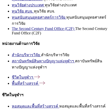
ทุนวิจัยต่างประเทศ
ทุนวิจัยต่างประเทศ
ทุนวิจัย สบจ.
ทุนวิจัย สบจ.
ทุนสนับสนุนยุทธศาสตร์การวิจัย
ทุนสนับสนุนยุทธศาสตร์
การวิจัย
The Second Century Fund Office (C2F)
The Second Century
Fund Office (C2F)
หน่วยงานด้านการวิจัย
สำนักบริหารวิจัย
สำนักบริหารวิจัย
สถาบันทรัพย์สินทางปัญญาแห่งจุฬาฯ
สถาบันทรัพย์สิน
ทางปัญญาแห่งจุฬาฯ
ชีวิตในจุฬาฯ
พื้นที่สร้างสรรค์
ชีวิตในจุฬาฯ
หอสมุดและพื้นที่สร้างสรรค์
หอสมุดและพื้นที่สร้างสรรค์