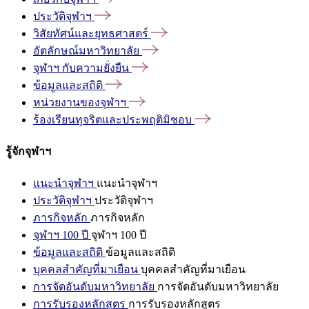
ประวัติจุฬาฯ
วิสัยทัศน์และยุทธศาสตร์
อัตลักษณ์มหาวิทยาลัย
จุฬาฯ
กับความยั่งยืน
ข้อมูลและสถิติ
หน่วยงานของจุฬาฯ
ร้องเรียนทุจริตและประพฤติมิชอบ
รู้จักจุฬาฯ
แนะนำจุฬาฯ
แนะนำจุฬาฯ
ประวัติจุฬาฯ
ประวัติจุฬาฯ
ภารกิจหลัก
ภารกิจหลัก
จุฬาฯ 100 ปี
จุฬาฯ 100 ปี
ข้อมูลและสถิติ
ข้อมูลและสถิติ
บุคคลสำคัญที่มาเยือน
บุคคลสำคัญที่มาเยือน
การจัดอันดับมหาวิทยาลัย
การจัดอันดับมหาวิทยาลัย
การรับรองหลักสูตร
การรับรองหลักสูตร