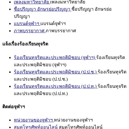
เพลงมหาวิทยาลัย
เพลงมหาวิทยาลัย
ชื่อปริญญา อักษรย่อปริญญา
ชื่อปริญญา อักษรย่อ
ปริญญา
แบรนด์จุฬาฯ
แบรนด์จุฬาฯ
ภาพบรรยากาศ
ภาพบรรยากาศ
แจ้งเรื่องร้องเรียนทุจริต
ร้องเรียนทุจริตและประพฤติมิชอบ (จุฬาฯ)
ร้องเรียนทุจริต
และประพฤติมิชอบ (จุฬาฯ)
ร้องเรียนทุจริตและประพฤติมิชอบ (ป.ป.ช.)
ร้องเรียนทุจริต
และประพฤติมิชอบ (ป.ป.ช.)
ร้องเรียนทุจริตและประพฤติมิชอบ (ป.ป.ท.)
ร้องเรียนทุจริต
และประพฤติมิชอบ (ป.ป.ท.)
ติดต่อจุฬาฯ
หน่วยงานของจุฬาฯ
หน่วยงานของจุฬาฯ
สมุดโทรศัพท์ออนไลน์
สมุดโทรศัพท์ออนไลน์