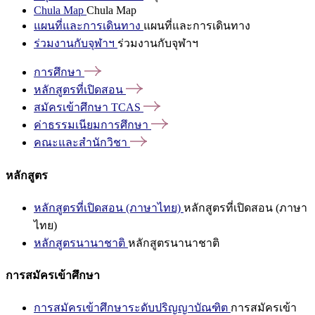
Chula Map
Chula Map
แผนที่และการเดินทาง
แผนที่และการเดินทาง
ร่วมงานกับจุฬาฯ
ร่วมงานกับจุฬาฯ
การศึกษา
หลักสูตรที่เปิดสอน
สมัครเข้าศึกษา
TCAS
ค่าธรรมเนียมการศึกษา
คณะและสำนักวิชา
หลักสูตร
หลักสูตรที่เปิดสอน (ภาษาไทย)
หลักสูตรที่เปิดสอน (ภาษา
ไทย)
หลักสูตรนานาชาติ
หลักสูตรนานาชาติ
การสมัครเข้าศึกษา
การสมัครเข้าศึกษาระดับปริญญาบัณฑิต
การสมัครเข้า