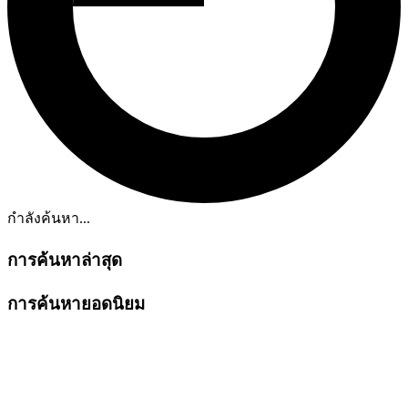
กำลังค้นหา...
การค้นหาล่าสุด
การค้นหายอดนิยม