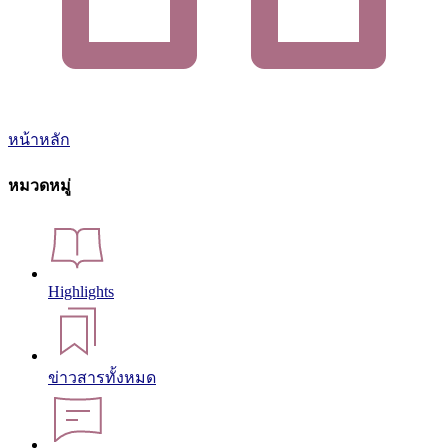
หน้าหลัก
หมวดหมู่
Highlights
ข่าวสารทั้งหมด