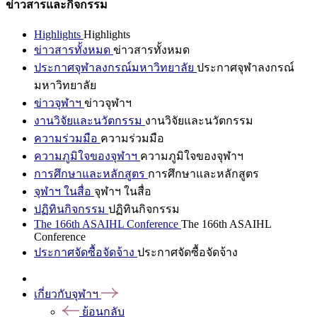
ข่าวสารและกิจกรรม
Highlights
Highlights
ข่าวสารทั้งหมด
ข่าวสารทั้งหมด
ประกาศจุฬาลงกรณ์มหาวิทยาลัย
ประกาศจุฬาลงกรณ์
มหาวิทยาลัย
ข่าวจุฬาฯ
ข่าวจุฬาฯ
งานวิจัยและนวัตกรรม
งานวิจัยและนวัตกรรม
ความร่วมมือ
ความร่วมมือ
ความภูมิใจของจุฬาฯ
ความภูมิใจของจุฬาฯ
การศึกษาและหลักสูตร
การศึกษาและหลักสูตร
จุฬาฯ ในสื่อ
จุฬาฯ ในสื่อ
ปฏิทินกิจกรรม
ปฏิทินกิจกรรม
The 166th ASAIHL Conference
The 166th ASAIHL
Conference
ประกาศจัดซื้อจัดจ้าง
ประกาศจัดซื้อจัดจ้าง
เกี่ยวกับจุฬาฯ
ย้อนกลับ