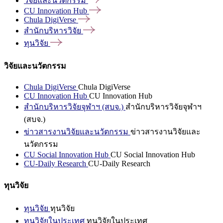
วิจัยและนวัตกรรม
CU Innovation
Hub
Chula
DigiVerse
สำนักบริหารวิจัย
ทุนวิจัย
วิจัยและนวัตกรรม
Chula DigiVerse
Chula DigiVerse
CU Innovation Hub
CU Innovation Hub
สำนักบริหารวิจัยจุฬาฯ (สบจ.)
สำนักบริหารวิจัยจุฬาฯ
(สบจ.)
ข่าวสารงานวิจัยและนวัตกรรม
ข่าวสารงานวิจัยและ
นวัตกรรม
CU Social Innovation Hub
CU Social Innovation Hub
CU-Daily Research
CU-Daily Research
ทุนวิจัย
ทุนวิจัย
ทุนวิจัย
ทุนวิจัยในประเทศ
ทุนวิจัยในประเทศ