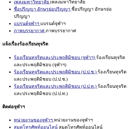
เพลงมหาวิทยาลัย
เพลงมหาวิทยาลัย
ชื่อปริญญา อักษรย่อปริญญา
ชื่อปริญญา อักษรย่อ
ปริญญา
แบรนด์จุฬาฯ
แบรนด์จุฬาฯ
ภาพบรรยากาศ
ภาพบรรยากาศ
แจ้งเรื่องร้องเรียนทุจริต
ร้องเรียนทุจริตและประพฤติมิชอบ (จุฬาฯ)
ร้องเรียนทุจริต
และประพฤติมิชอบ (จุฬาฯ)
ร้องเรียนทุจริตและประพฤติมิชอบ (ป.ป.ช.)
ร้องเรียนทุจริต
และประพฤติมิชอบ (ป.ป.ช.)
ร้องเรียนทุจริตและประพฤติมิชอบ (ป.ป.ท.)
ร้องเรียนทุจริต
และประพฤติมิชอบ (ป.ป.ท.)
ติดต่อจุฬาฯ
หน่วยงานของจุฬาฯ
หน่วยงานของจุฬาฯ
สมุดโทรศัพท์ออนไลน์
สมุดโทรศัพท์ออนไลน์