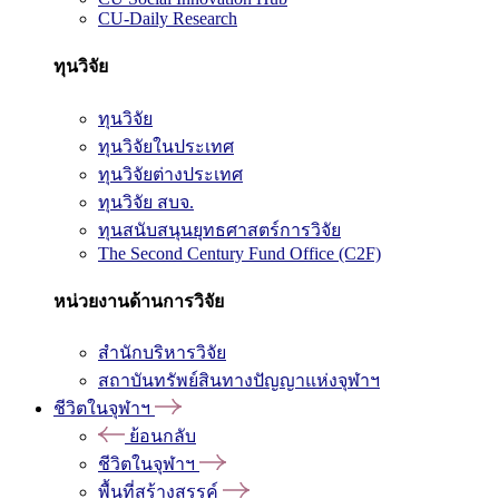
CU-Daily Research
ทุนวิจัย
ทุนวิจัย
ทุนวิจัยในประเทศ
ทุนวิจัยต่างประเทศ
ทุนวิจัย สบจ.
ทุนสนับสนุนยุทธศาสตร์การวิจัย
The Second Century Fund Office (C2F)
หน่วยงานด้านการวิจัย
สำนักบริหารวิจัย
สถาบันทรัพย์สินทางปัญญาแห่งจุฬาฯ
ชีวิตในจุฬาฯ
ย้อนกลับ
ชีวิตในจุฬาฯ
พื้นที่สร้างสรรค์