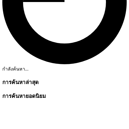
กำลังค้นหา...
การค้นหาล่าสุด
การค้นหายอดนิยม