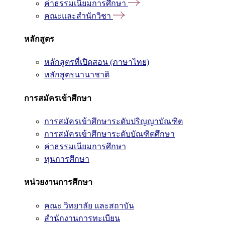
ค่าธรรมเนียมการศึกษา
คณะและสำนักวิชา
หลักสูตร
หลักสูตรที่เปิดสอน (ภาษาไทย)
หลักสูตรนานาชาติ
การสมัครเข้าศึกษา
การสมัครเข้าศึกษาระดับปริญญาบัณฑิต
การสมัครเข้าศึกษาระดับบัณฑิตศึกษา
ค่าธรรมเนียมการศึกษา
ทุนการศึกษา
หน่วยงานการศึกษา
คณะ วิทยาลัย และสถาบัน
สำนักงานการทะเบียน