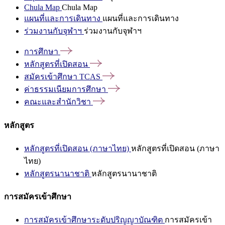
Chula Map
Chula Map
แผนที่และการเดินทาง
แผนที่และการเดินทาง
ร่วมงานกับจุฬาฯ
ร่วมงานกับจุฬาฯ
การศึกษา
หลักสูตรที่เปิดสอน
สมัครเข้าศึกษา
TCAS
ค่าธรรมเนียมการศึกษา
คณะและสำนักวิชา
หลักสูตร
หลักสูตรที่เปิดสอน (ภาษาไทย)
หลักสูตรที่เปิดสอน (ภาษา
ไทย)
หลักสูตรนานาชาติ
หลักสูตรนานาชาติ
การสมัครเข้าศึกษา
การสมัครเข้าศึกษาระดับปริญญาบัณฑิต
การสมัครเข้า