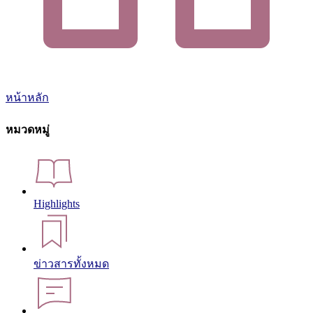
หน้าหลัก
หมวดหมู่
Highlights
ข่าวสารทั้งหมด