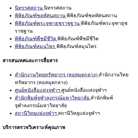
นิทรรศสถาน
นิทรรศสถาน
พิพิธภัณฑ์ชลทัศนสถาน
พิพิธภัณฑ์ชลทัศนสถาน
พิพิธภัณฑ์พระจุฑาธุชราชฐาน
พิพิธภัณฑ์พระจุฑาธุช
ราชฐาน
พิพิธภัณฑ์พืชมีชีวิต
พิพิธภัณฑ์พืชมีชีวิต
พิพิธภัณฑ์สมุนไพร
พิพิธภัณฑ์สมุนไพร
สารสนเทศและการสื่อสาร
สำนักงานวิทยทรัพยากร (หอสมุดกลาง)
สำนักงานวิทย
ทรัพยากร (หอสมุดกลาง)
ศูนย์หนังสือแห่งจุฬาฯ
ศูนย์หนังสือแห่งจุฬาฯ
สำนักพิมพ์จุฬาลงกรณ์มหาวิทยาลัย
สำนักพิมพ์
จุฬาลงกรณ์มหาวิทยาลัย
สถานีวิทยุแห่งจุฬาฯ
สถานีวิทยุแห่งจุฬาฯ
บริการตรวจวิเคราะห์คุณภาพ