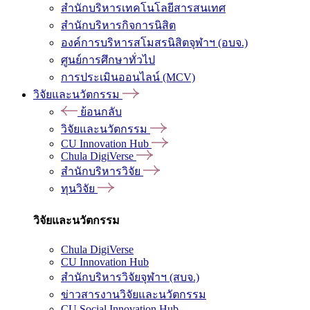
สำนักบริหารเทคโนโลยีสารสนเทศ
สำนักบริหารกิจการนิสิต
องค์การบริหารสโมสรนิสิตจุฬาฯ (อบจ.)
ศูนย์การศึกษาทั่วไป
การประเมินออนไลน์ (MCV)
วิจัยและนวัตกรรม
ย้อนกลับ
วิจัยและนวัตกรรม
CU Innovation Hub
Chula DigiVerse
สำนักบริหารวิจัย
ทุนวิจัย
วิจัยและนวัตกรรม
Chula DigiVerse
CU Innovation Hub
สำนักบริหารวิจัยจุฬาฯ (สบจ.)
ข่าวสารงานวิจัยและนวัตกรรม
CU Social Innovation Hub