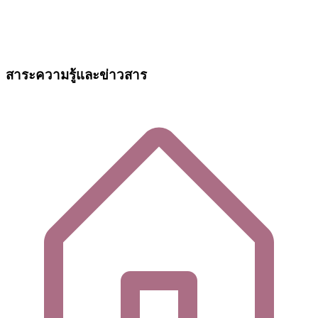
สาระความรู้และข่าวสาร