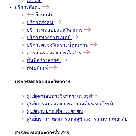
CUVIP
บริการสังคม
ย้อนกลับ
บริการสังคม
บริการทดสอบและวิชาการ
บริการทางการแพทย์
บริการตรวจวิเคราะห์คุณภาพ
สารสนเทศและการสื่อสาร
พื้นที่สร้างสรรค์
พิพิธภัณฑ์
บริการทดสอบและวิชาการ
ศูนย์ทดสอบทางวิชาการแห่งจุฬาฯ
ศูนย์การแปลและการล่ามเฉลิมพระเกียรติ
ศูนย์กฎหมายเพื่อประชาชน
ศูนย์บริการวิชาการแห่งจุฬาลงกรณ์มหาวิทยาลัย
สารสนเทศและการสื่อสาร