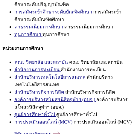
ศึกษาระดับปริญญาบัณฑิต
การสมัครเข้าศึกษาระดับบัณฑิตศึกษา
การสมัครเข้า
ศึกษาระดับบัณฑิตศึกษา
ค่าธรรมเนียมการศึกษา
ค่าธรรมเนียมการศึกษา
ทุนการศึกษา
ทุนการศึกษา
หน่วยงานการศึกษา
คณะ วิทยาลัย และสถาบัน
คณะ วิทยาลัย และสถาบัน
สำนักงานการทะเบียน
สำนักงานการทะเบียน
สำนักบริหารเทคโนโลยีสารสนเทศ
สำนักบริหาร
เทคโนโลยีสารสนเทศ
สำนักบริหารกิจการนิสิต
สำนักบริหารกิจการนิสิต
องค์การบริหารสโมสรนิสิตจุฬาฯ (อบจ.)
องค์การบริหาร
สโมสรนิสิตจุฬาฯ (อบจ.)
ศูนย์การศึกษาทั่วไป
ศูนย์การศึกษาทั่วไป
การประเมินออนไลน์ (MCV)
การประเมินออนไลน์ (MCV)