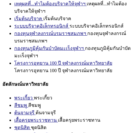
เหตุผลที่...ทำไมต้องบริจาคให้จุฬาฯ
เหตุผลที่...ทำไมต้อง
บริจาคให้จุฬาฯ
เริ่มต้นบริจาค
เริ่มต้นบริจาค
ระบบบริจาคอิเล็กทรอนิกส์
ระบบบริจาคอิเล็กทรอนิกส์
กองทุนจุฬาลงกรณ์บรมราชสมภพฯ
กองทุนจุฬาลงกรณ์
บรมราชสมภพฯ
กองทุนภูมิคุ้มกันบำบัดมะเร็งจุฬาฯ
กองทุนภูมิคุ้มกันบำบัด
มะเร็งจุฬาฯ
โครงการอุทยาน 100 ปี จุฬาลงกรณ์มหาวิทยาลัย
โครงการอุทยาน 100 ปี จุฬาลงกรณ์มหาวิทยาลัย
อัตลักษณ์มหาวิทยาลัย
พระเกี้ยว
พระเกี้ยว
สีชมพู
สีชมพู
ต้นจามจุรี
ต้นจามจุรี
เสื้อครุยพระราชทาน
เสื้อครุยพระราชทาน
ชุดนิสิต
ชุดนิสิต