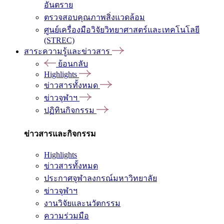
อันตราย
ตรวจสอบคุณภาพสิ่งแวดล้อม
ศูนย์เครื่องมือวิจัยวิทยาศาสตร์และเทคโนโลยี
(STREC)
สาระความรู้และข่าวสาร
ย้อนกลับ
Highlights
ข่าวสารทั้งหมด
ข่าวจุฬาฯ
ปฏิทินกิจกรรม
ข่าวสารและกิจกรรม
Highlights
ข่าวสารทั้งหมด
ประกาศจุฬาลงกรณ์มหาวิทยาลัย
ข่าวจุฬาฯ
งานวิจัยและนวัตกรรม
ความร่วมมือ