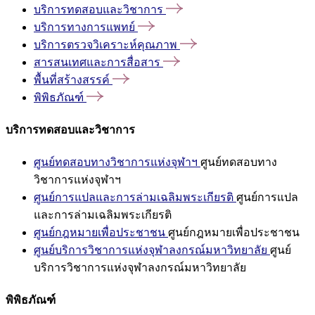
บริการทดสอบและวิชาการ
บริการทางการแพทย์
บริการตรวจวิเคราะห์คุณภาพ
สารสนเทศและการสื่อสาร
พื้นที่สร้างสรรค์
พิพิธภัณฑ์
บริการทดสอบและวิชาการ
ศูนย์ทดสอบทางวิชาการแห่งจุฬาฯ
ศูนย์ทดสอบทาง
วิชาการแห่งจุฬาฯ
ศูนย์การแปลและการล่ามเฉลิมพระเกียรติ
ศูนย์การแปล
และการล่ามเฉลิมพระเกียรติ
ศูนย์กฎหมายเพื่อประชาชน
ศูนย์กฎหมายเพื่อประชาชน
ศูนย์บริการวิชาการแห่งจุฬาลงกรณ์มหาวิทยาลัย
ศูนย์
บริการวิชาการแห่งจุฬาลงกรณ์มหาวิทยาลัย
พิพิธภัณฑ์