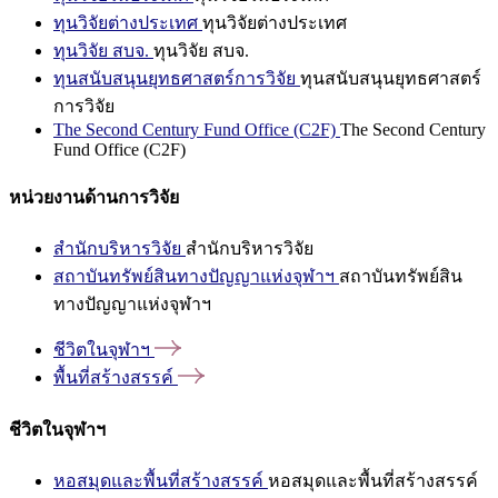
ทุนวิจัยต่างประเทศ
ทุนวิจัยต่างประเทศ
ทุนวิจัย สบจ.
ทุนวิจัย สบจ.
ทุนสนับสนุนยุทธศาสตร์การวิจัย
ทุนสนับสนุนยุทธศาสตร์
การวิจัย
The Second Century Fund Office (C2F)
The Second Century
Fund Office (C2F)
หน่วยงานด้านการวิจัย
สำนักบริหารวิจัย
สำนักบริหารวิจัย
สถาบันทรัพย์สินทางปัญญาแห่งจุฬาฯ
สถาบันทรัพย์สิน
ทางปัญญาแห่งจุฬาฯ
ชีวิตในจุฬาฯ
พื้นที่สร้างสรรค์
ชีวิตในจุฬาฯ
หอสมุดและพื้นที่สร้างสรรค์
หอสมุดและพื้นที่สร้างสรรค์