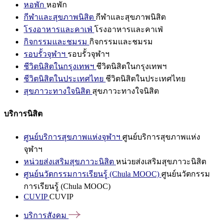
หอพัก
หอพัก
กีฬาและสุขภาพนิสิต
กีฬาและสุขภาพนิสิต
โรงอาหารและคาเฟ่
โรงอาหารและคาเฟ่
กิจกรรมและชมรม
กิจกรรมและชมรม
รอบรั้วจุฬาฯ
รอบรั้วจุฬาฯ
ชีวิตนิสิตในกรุงเทพฯ
ชีวิตนิสิตในกรุงเทพฯ
ชีวิตนิสิตในประเทศไทย
ชีวิตนิสิตในประเทศไทย
สุขภาวะทางใจนิสิต
สุขภาวะทางใจนิสิต
บริการนิสิต
ศูนย์บริการสุขภาพแห่งจุฬาฯ
ศูนย์บริการสุขภาพแห่ง
จุฬาฯ
หน่วยส่งเสริมสุขภาวะนิสิต
หน่วยส่งเสริมสุขภาวะนิสิต
ศูนย์นวัตกรรมการเรียนรู้ (Chula MOOC)
ศูนย์นวัตกรรม
การเรียนรู้ (Chula MOOC)
CUVIP
CUVIP
บริการสังคม