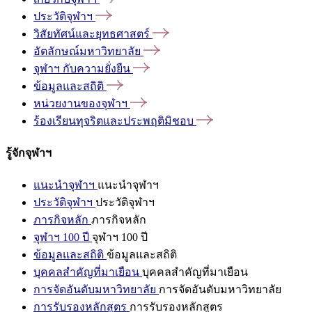
ประวัติจุฬาฯ
วิสัยทัศน์และยุทธศาสตร์
อัตลักษณ์มหาวิทยาลัย
จุฬาฯ
กับความยั่งยืน
ข้อมูลและสถิติ
หน่วยงานของจุฬาฯ
ร้องเรียนทุจริตและประพฤติมิชอบ
รู้จักจุฬาฯ
แนะนำจุฬาฯ
แนะนำจุฬาฯ
ประวัติจุฬาฯ
ประวัติจุฬาฯ
ภารกิจหลัก
ภารกิจหลัก
จุฬาฯ 100 ปี
จุฬาฯ 100 ปี
ข้อมูลและสถิติ
ข้อมูลและสถิติ
บุคคลสำคัญที่มาเยือน
บุคคลสำคัญที่มาเยือน
การจัดอันดับมหาวิทยาลัย
การจัดอันดับมหาวิทยาลัย
การรับรองหลักสูตร
การรับรองหลักสูตร