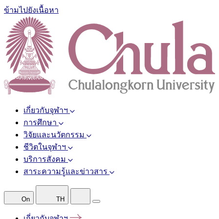
ข้ามไปยังเนื้อหา
เกี่ยวกับจุฬาฯ
การศึกษา
วิจัยและนวัตกรรม
ชีวิตในจุฬาฯ
บริการสังคม
สาระความรู้และข่าวสาร
On
TH
เกี่ยวกับจุฬาฯ