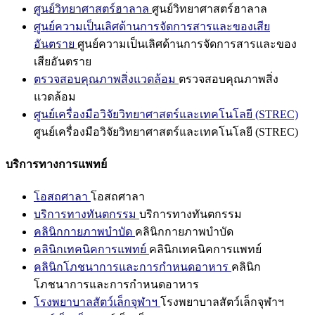
ศูนย์วิทยาศาสตร์ฮาลาล
ศูนย์วิทยาศาสตร์ฮาลาล
ศูนย์ความเป็นเลิศด้านการจัดการสารและของเสีย
อันตราย
ศูนย์ความเป็นเลิศด้านการจัดการสารและของ
เสียอันตราย
ตรวจสอบคุณภาพสิ่งแวดล้อม
ตรวจสอบคุณภาพสิ่ง
แวดล้อม
ศูนย์เครื่องมือวิจัยวิทยาศาสตร์และเทคโนโลยี (STREC)
ศูนย์เครื่องมือวิจัยวิทยาศาสตร์และเทคโนโลยี (STREC)
บริการทางการแพทย์
โอสถศาลา
โอสถศาลา
บริการทางทันตกรรม
บริการทางทันตกรรม
คลินิกกายภาพบำบัด
คลินิกกายภาพบำบัด
คลินิกเทคนิคการแพทย์
คลินิกเทคนิคการแพทย์
คลินิกโภชนาการและการกำหนดอาหาร
คลินิก
โภชนาการและการกำหนดอาหาร
โรงพยาบาลสัตว์เล็กจุฬาฯ
โรงพยาบาลสัตว์เล็กจุฬาฯ