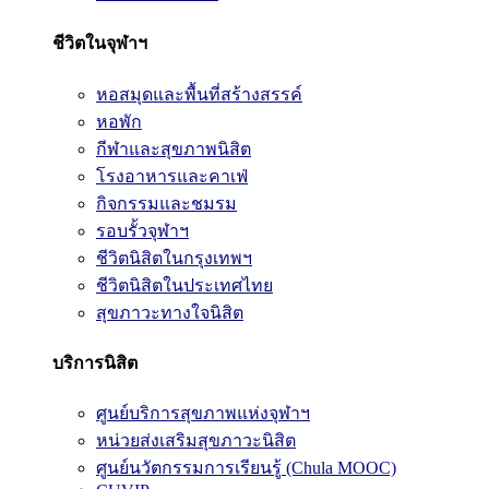
ชีวิตในจุฬาฯ
หอสมุดและพื้นที่สร้างสรรค์
หอพัก
กีฬาและสุขภาพนิสิต
โรงอาหารและคาเฟ่
กิจกรรมและชมรม
รอบรั้วจุฬาฯ
ชีวิตนิสิตในกรุงเทพฯ
ชีวิตนิสิตในประเทศไทย
สุขภาวะทางใจนิสิต
บริการนิสิต
ศูนย์บริการสุขภาพแห่งจุฬาฯ
หน่วยส่งเสริมสุขภาวะนิสิต
ศูนย์นวัตกรรมการเรียนรู้ (Chula MOOC)