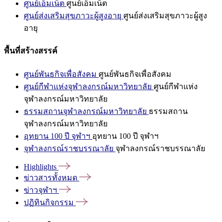
ศูนย์เอ็มเน็ต
ศูนย์เอ็มเน็ต
ศูนย์ส่งเสริมสุขภาวะผู้สูงอายุ
ศูนย์ส่งเสริมสุขภาวะผู้สูง
อายุ
พื้นที่สร้างสรรค์
ศูนย์พันธกิจเพื่อสังคม
ศูนย์พันธกิจเพื่อสังคม
ศูนย์กีฬาแห่งจุฬาลงกรณ์มหาวิทยาลัย
ศูนย์กีฬาแห่ง
จุฬาลงกรณ์มหาวิทยาลัย
ธรรมสถานจุฬาลงกรณ์มหาวิทยาลัย
ธรรมสถาน
จุฬาลงกรณ์มหาวิทยาลัย
อุทยาน 100 ปี จุฬาฯ
อุทยาน 100 ปี จุฬาฯ
จุฬาลงกรณ์ราชบรรณาลัย
จุฬาลงกรณ์ราชบรรณาลัย
Highlights
ข่าวสารทั้งหมด
ข่าวจุฬาฯ
ปฏิทินกิจกรรม