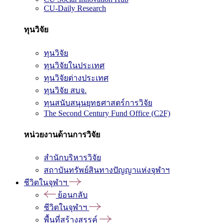
CU-Daily Research
ทุนวิจัย
ทุนวิจัย
ทุนวิจัยในประเทศ
ทุนวิจัยต่างประเทศ
ทุนวิจัย สบจ.
ทุนสนับสนุนยุทธศาสตร์การวิจัย
The Second Century Fund Office (C2F)
หน่วยงานด้านการวิจัย
สำนักบริหารวิจัย
สถาบันทรัพย์สินทางปัญญาแห่งจุฬาฯ
ชีวิตในจุฬาฯ
ย้อนกลับ
ชีวิตในจุฬาฯ
พื้นที่สร้างสรรค์