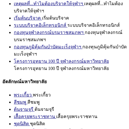
เหตุผลที่...ทำไมต้องบริจาคให้จุฬาฯ
เหตุผลที่...ทำไมต้อง
บริจาคให้จุฬาฯ
เริ่มต้นบริจาค
เริ่มต้นบริจาค
ระบบบริจาคอิเล็กทรอนิกส์
ระบบบริจาคอิเล็กทรอนิกส์
กองทุนจุฬาลงกรณ์บรมราชสมภพฯ
กองทุนจุฬาลงกรณ์
บรมราชสมภพฯ
กองทุนภูมิคุ้มกันบำบัดมะเร็งจุฬาฯ
กองทุนภูมิคุ้มกันบำบัด
มะเร็งจุฬาฯ
โครงการอุทยาน 100 ปี จุฬาลงกรณ์มหาวิทยาลัย
โครงการอุทยาน 100 ปี จุฬาลงกรณ์มหาวิทยาลัย
อัตลักษณ์มหาวิทยาลัย
พระเกี้ยว
พระเกี้ยว
สีชมพู
สีชมพู
ต้นจามจุรี
ต้นจามจุรี
เสื้อครุยพระราชทาน
เสื้อครุยพระราชทาน
ชุดนิสิต
ชุดนิสิต