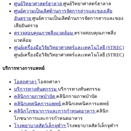
ศูนย์วิทยาศาสตร์ฮาลาล
ศูนย์วิทยาศาสตร์ฮาลาล
ศูนย์ความเป็นเลิศด้านการจัดการสารและของเสีย
อันตราย
ศูนย์ความเป็นเลิศด้านการจัดการสารและของ
เสียอันตราย
ตรวจสอบคุณภาพสิ่งแวดล้อม
ตรวจสอบคุณภาพสิ่ง
แวดล้อม
ศูนย์เครื่องมือวิจัยวิทยาศาสตร์และเทคโนโลยี (STREC)
ศูนย์เครื่องมือวิจัยวิทยาศาสตร์และเทคโนโลยี (STREC)
บริการทางการแพทย์
โอสถศาลา
โอสถศาลา
บริการทางทันตกรรม
บริการทางทันตกรรม
คลินิกกายภาพบำบัด
คลินิกกายภาพบำบัด
คลินิกเทคนิคการแพทย์
คลินิกเทคนิคการแพทย์
คลินิกโภชนาการและการกำหนดอาหาร
คลินิก
โภชนาการและการกำหนดอาหาร
โรงพยาบาลสัตว์เล็กจุฬาฯ
โรงพยาบาลสัตว์เล็กจุฬาฯ