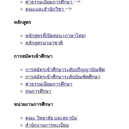
ค่าธรรมเนียมการศึกษา
คณะและสำนักวิชา
หลักสูตร
หลักสูตรที่เปิดสอน (ภาษาไทย)
หลักสูตรนานาชาติ
การสมัครเข้าศึกษา
การสมัครเข้าศึกษาระดับปริญญาบัณฑิต
การสมัครเข้าศึกษาระดับบัณฑิตศึกษา
ค่าธรรมเนียมการศึกษา
ทุนการศึกษา
หน่วยงานการศึกษา
คณะ วิทยาลัย และสถาบัน
สำนักงานการทะเบียน