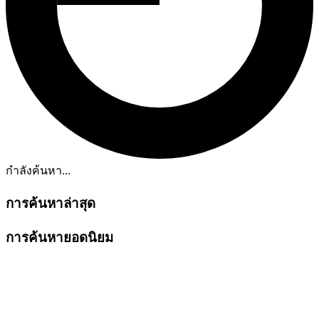
กำลังค้นหา...
การค้นหาล่าสุด
การค้นหายอดนิยม