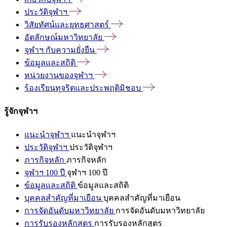
ประวัติจุฬาฯ
วิสัยทัศน์และยุทธศาสตร์
อัตลักษณ์มหาวิทยาลัย
จุฬาฯ
กับความยั่งยืน
ข้อมูลและสถิติ
หน่วยงานของจุฬาฯ
ร้องเรียนทุจริตและประพฤติมิชอบ
รู้จักจุฬาฯ
แนะนำจุฬาฯ
แนะนำจุฬาฯ
ประวัติจุฬาฯ
ประวัติจุฬาฯ
ภารกิจหลัก
ภารกิจหลัก
จุฬาฯ 100 ปี
จุฬาฯ 100 ปี
ข้อมูลและสถิติ
ข้อมูลและสถิติ
บุคคลสำคัญที่มาเยือน
บุคคลสำคัญที่มาเยือน
การจัดอันดับมหาวิทยาลัย
การจัดอันดับมหาวิทยาลัย
การรับรองหลักสูตร
การรับรองหลักสูตร