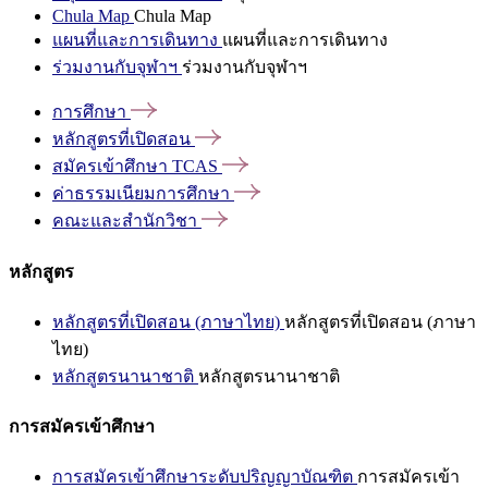
Chula Map
Chula Map
แผนที่และการเดินทาง
แผนที่และการเดินทาง
ร่วมงานกับจุฬาฯ
ร่วมงานกับจุฬาฯ
การศึกษา
หลักสูตรที่เปิดสอน
สมัครเข้าศึกษา
TCAS
ค่าธรรมเนียมการศึกษา
คณะและสำนักวิชา
หลักสูตร
หลักสูตรที่เปิดสอน (ภาษาไทย)
หลักสูตรที่เปิดสอน (ภาษา
ไทย)
หลักสูตรนานาชาติ
หลักสูตรนานาชาติ
การสมัครเข้าศึกษา
การสมัครเข้าศึกษาระดับปริญญาบัณฑิต
การสมัครเข้า