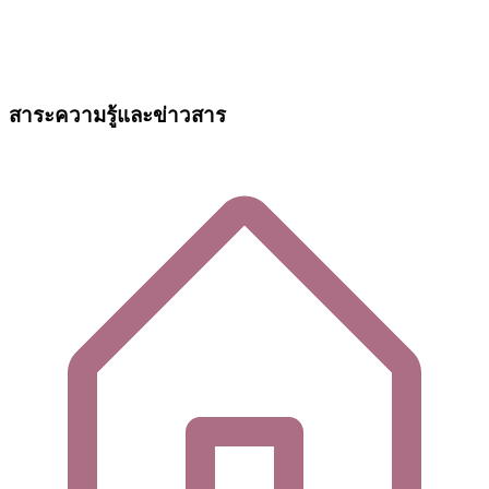
สาระความรู้และข่าวสาร