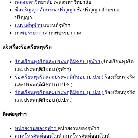
เพลงมหาวิทยาลัย
เพลงมหาวิทยาลัย
ชื่อปริญญา อักษรย่อปริญญา
ชื่อปริญญา อักษรย่อ
ปริญญา
แบรนด์จุฬาฯ
แบรนด์จุฬาฯ
ภาพบรรยากาศ
ภาพบรรยากาศ
แจ้งเรื่องร้องเรียนทุจริต
ร้องเรียนทุจริตและประพฤติมิชอบ (จุฬาฯ)
ร้องเรียนทุจริต
และประพฤติมิชอบ (จุฬาฯ)
ร้องเรียนทุจริตและประพฤติมิชอบ (ป.ป.ช.)
ร้องเรียนทุจริต
และประพฤติมิชอบ (ป.ป.ช.)
ร้องเรียนทุจริตและประพฤติมิชอบ (ป.ป.ท.)
ร้องเรียนทุจริต
และประพฤติมิชอบ (ป.ป.ท.)
ติดต่อจุฬาฯ
หน่วยงานของจุฬาฯ
หน่วยงานของจุฬาฯ
สมุดโทรศัพท์ออนไลน์
สมุดโทรศัพท์ออนไลน์