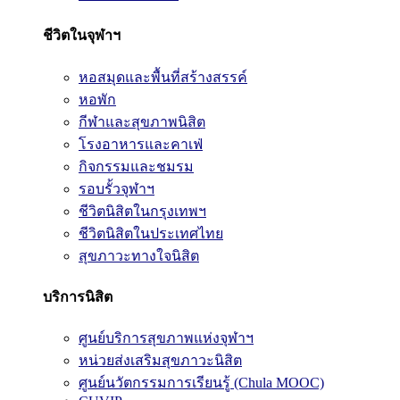
ชีวิตในจุฬาฯ
หอสมุดและพื้นที่สร้างสรรค์
หอพัก
กีฬาและสุขภาพนิสิต
โรงอาหารและคาเฟ่
กิจกรรมและชมรม
รอบรั้วจุฬาฯ
ชีวิตนิสิตในกรุงเทพฯ
ชีวิตนิสิตในประเทศไทย
สุขภาวะทางใจนิสิต
บริการนิสิต
ศูนย์บริการสุขภาพแห่งจุฬาฯ
หน่วยส่งเสริมสุขภาวะนิสิต
ศูนย์นวัตกรรมการเรียนรู้ (Chula MOOC)