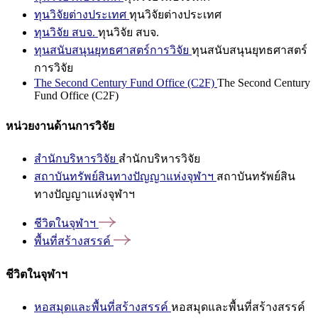
ทุนวิจัยต่างประเทศ
ทุนวิจัยต่างประเทศ
ทุนวิจัย สบจ.
ทุนวิจัย สบจ.
ทุนสนับสนุนยุทธศาสตร์การวิจัย
ทุนสนับสนุนยุทธศาสตร์
การวิจัย
The Second Century Fund Office (C2F)
The Second Century
Fund Office (C2F)
หน่วยงานด้านการวิจัย
สำนักบริหารวิจัย
สำนักบริหารวิจัย
สถาบันทรัพย์สินทางปัญญาแห่งจุฬาฯ
สถาบันทรัพย์สิน
ทางปัญญาแห่งจุฬาฯ
ชีวิตในจุฬาฯ
พื้นที่สร้างสรรค์
ชีวิตในจุฬาฯ
หอสมุดและพื้นที่สร้างสรรค์
หอสมุดและพื้นที่สร้างสรรค์