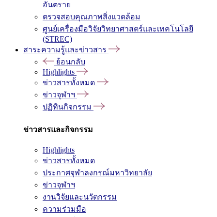
อันตราย
ตรวจสอบคุณภาพสิ่งแวดล้อม
ศูนย์เครื่องมือวิจัยวิทยาศาสตร์และเทคโนโลยี
(STREC)
สาระความรู้และข่าวสาร
ย้อนกลับ
Highlights
ข่าวสารทั้งหมด
ข่าวจุฬาฯ
ปฏิทินกิจกรรม
ข่าวสารและกิจกรรม
Highlights
ข่าวสารทั้งหมด
ประกาศจุฬาลงกรณ์มหาวิทยาลัย
ข่าวจุฬาฯ
งานวิจัยและนวัตกรรม
ความร่วมมือ