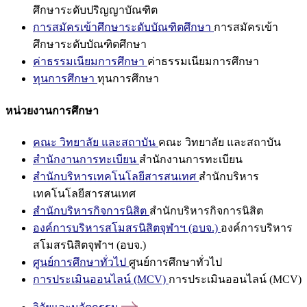
ศึกษาระดับปริญญาบัณฑิต
การสมัครเข้าศึกษาระดับบัณฑิตศึกษา
การสมัครเข้า
ศึกษาระดับบัณฑิตศึกษา
ค่าธรรมเนียมการศึกษา
ค่าธรรมเนียมการศึกษา
ทุนการศึกษา
ทุนการศึกษา
หน่วยงานการศึกษา
คณะ วิทยาลัย และสถาบัน
คณะ วิทยาลัย และสถาบัน
สำนักงานการทะเบียน
สำนักงานการทะเบียน
สำนักบริหารเทคโนโลยีสารสนเทศ
สำนักบริหาร
เทคโนโลยีสารสนเทศ
สำนักบริหารกิจการนิสิต
สำนักบริหารกิจการนิสิต
องค์การบริหารสโมสรนิสิตจุฬาฯ (อบจ.)
องค์การบริหาร
สโมสรนิสิตจุฬาฯ (อบจ.)
ศูนย์การศึกษาทั่วไป
ศูนย์การศึกษาทั่วไป
การประเมินออนไลน์ (MCV)
การประเมินออนไลน์ (MCV)