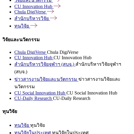
วิจัยและนวัตกรรม
CU Innovation
Hub
Chula
DigiVerse
สำนักบริหารวิจัย
ทุนวิจัย
วิจัยและนวัตกรรม
Chula DigiVerse
Chula DigiVerse
CU Innovation Hub
CU Innovation Hub
สำนักบริหารวิจัยจุฬาฯ (สบจ.)
สำนักบริหารวิจัยจุฬาฯ
(สบจ.)
ข่าวสารงานวิจัยและนวัตกรรม
ข่าวสารงานวิจัยและ
นวัตกรรม
CU Social Innovation Hub
CU Social Innovation Hub
CU-Daily Research
CU-Daily Research
ทุนวิจัย
ทุนวิจัย
ทุนวิจัย
ทุนวิจัยในประเทศ
ทุนวิจัยในประเทศ