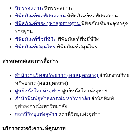
นิทรรศสถาน
นิทรรศสถาน
พิพิธภัณฑ์ชลทัศนสถาน
พิพิธภัณฑ์ชลทัศนสถาน
พิพิธภัณฑ์พระจุฑาธุชราชฐาน
พิพิธภัณฑ์พระจุฑาธุช
ราชฐาน
พิพิธภัณฑ์พืชมีชีวิต
พิพิธภัณฑ์พืชมีชีวิต
พิพิธภัณฑ์สมุนไพร
พิพิธภัณฑ์สมุนไพร
สารสนเทศและการสื่อสาร
สำนักงานวิทยทรัพยากร (หอสมุดกลาง)
สำนักงานวิทย
ทรัพยากร (หอสมุดกลาง)
ศูนย์หนังสือแห่งจุฬาฯ
ศูนย์หนังสือแห่งจุฬาฯ
สำนักพิมพ์จุฬาลงกรณ์มหาวิทยาลัย
สำนักพิมพ์
จุฬาลงกรณ์มหาวิทยาลัย
สถานีวิทยุแห่งจุฬาฯ
สถานีวิทยุแห่งจุฬาฯ
บริการตรวจวิเคราะห์คุณภาพ