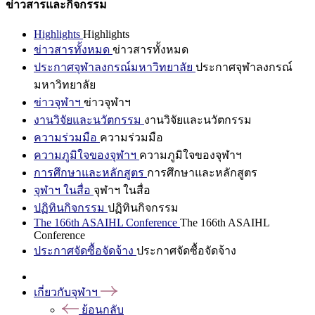
ข่าวสารและกิจกรรม
Highlights
Highlights
ข่าวสารทั้งหมด
ข่าวสารทั้งหมด
ประกาศจุฬาลงกรณ์มหาวิทยาลัย
ประกาศจุฬาลงกรณ์
มหาวิทยาลัย
ข่าวจุฬาฯ
ข่าวจุฬาฯ
งานวิจัยและนวัตกรรม
งานวิจัยและนวัตกรรม
ความร่วมมือ
ความร่วมมือ
ความภูมิใจของจุฬาฯ
ความภูมิใจของจุฬาฯ
การศึกษาและหลักสูตร
การศึกษาและหลักสูตร
จุฬาฯ ในสื่อ
จุฬาฯ ในสื่อ
ปฏิทินกิจกรรม
ปฏิทินกิจกรรม
The 166th ASAIHL Conference
The 166th ASAIHL
Conference
ประกาศจัดซื้อจัดจ้าง
ประกาศจัดซื้อจัดจ้าง
เกี่ยวกับจุฬาฯ
ย้อนกลับ