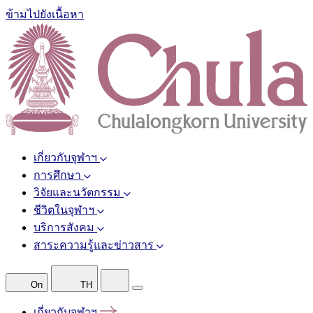
ข้ามไปยังเนื้อหา
เกี่ยวกับจุฬาฯ
การศึกษา
วิจัยและนวัตกรรม
ชีวิตในจุฬาฯ
บริการสังคม
สาระความรู้และข่าวสาร
On
TH
เกี่ยวกับจุฬาฯ