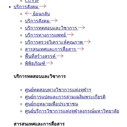
CUVIP
บริการสังคม
ย้อนกลับ
บริการสังคม
บริการทดสอบและวิชาการ
บริการทางการแพทย์
บริการตรวจวิเคราะห์คุณภาพ
สารสนเทศและการสื่อสาร
พื้นที่สร้างสรรค์
พิพิธภัณฑ์
บริการทดสอบและวิชาการ
ศูนย์ทดสอบทางวิชาการแห่งจุฬาฯ
ศูนย์การแปลและการล่ามเฉลิมพระเกียรติ
ศูนย์กฎหมายเพื่อประชาชน
ศูนย์บริการวิชาการแห่งจุฬาลงกรณ์มหาวิทยาลัย
สารสนเทศและการสื่อสาร