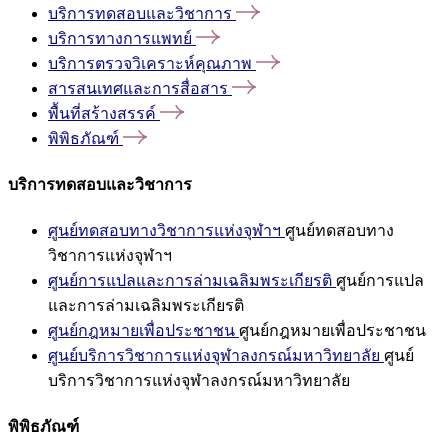
บริการทดสอบและวิชาการ
บริการทางการแพทย์
บริการตรวจวิเคราะห์คุณภาพ
สารสนเทศและการสื่อสาร
พื้นที่สร้างสรรค์
พิพิธภัณฑ์
บริการทดสอบและวิชาการ
ศูนย์ทดสอบทางวิชาการแห่งจุฬาฯ
ศูนย์ทดสอบทาง
วิชาการแห่งจุฬาฯ
ศูนย์การแปลและการล่ามเฉลิมพระเกียรติ
ศูนย์การแปล
และการล่ามเฉลิมพระเกียรติ
ศูนย์กฎหมายเพื่อประชาชน
ศูนย์กฎหมายเพื่อประชาชน
ศูนย์บริการวิชาการแห่งจุฬาลงกรณ์มหาวิทยาลัย
ศูนย์
บริการวิชาการแห่งจุฬาลงกรณ์มหาวิทยาลัย
พิพิธภัณฑ์