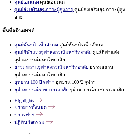
ศูนย์เอ็มเน็ต
ศูนย์เอ็มเน็ต
ศูนย์ส่งเสริมสุขภาวะผู้สูงอายุ
ศูนย์ส่งเสริมสุขภาวะผู้สูง
อายุ
พื้นที่สร้างสรรค์
ศูนย์พันธกิจเพื่อสังคม
ศูนย์พันธกิจเพื่อสังคม
ศูนย์กีฬาแห่งจุฬาลงกรณ์มหาวิทยาลัย
ศูนย์กีฬาแห่ง
จุฬาลงกรณ์มหาวิทยาลัย
ธรรมสถานจุฬาลงกรณ์มหาวิทยาลัย
ธรรมสถาน
จุฬาลงกรณ์มหาวิทยาลัย
อุทยาน 100 ปี จุฬาฯ
อุทยาน 100 ปี จุฬาฯ
จุฬาลงกรณ์ราชบรรณาลัย
จุฬาลงกรณ์ราชบรรณาลัย
Highlights
ข่าวสารทั้งหมด
ข่าวจุฬาฯ
ปฏิทินกิจกรรม