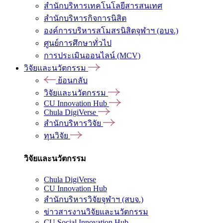
สำนักบริหารเทคโนโลยีสารสนเทศ
สำนักบริหารกิจการนิสิต
องค์การบริหารสโมสรนิสิตจุฬาฯ (อบจ.)
ศูนย์การศึกษาทั่วไป
การประเมินออนไลน์ (MCV)
วิจัยและนวัตกรรม
ย้อนกลับ
วิจัยและนวัตกรรม
CU Innovation Hub
Chula DigiVerse
สำนักบริหารวิจัย
ทุนวิจัย
วิจัยและนวัตกรรม
Chula DigiVerse
CU Innovation Hub
สำนักบริหารวิจัยจุฬาฯ (สบจ.)
ข่าวสารงานวิจัยและนวัตกรรม
CU Social Innovation Hub