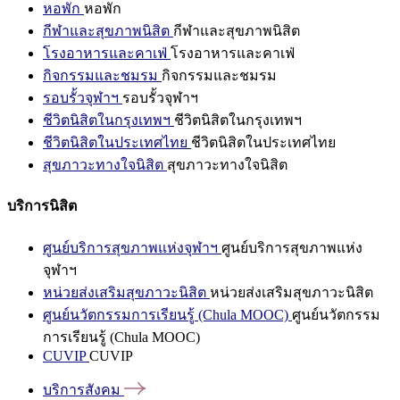
หอพัก
หอพัก
กีฬาและสุขภาพนิสิต
กีฬาและสุขภาพนิสิต
โรงอาหารและคาเฟ่
โรงอาหารและคาเฟ่
กิจกรรมและชมรม
กิจกรรมและชมรม
รอบรั้วจุฬาฯ
รอบรั้วจุฬาฯ
ชีวิตนิสิตในกรุงเทพฯ
ชีวิตนิสิตในกรุงเทพฯ
ชีวิตนิสิตในประเทศไทย
ชีวิตนิสิตในประเทศไทย
สุขภาวะทางใจนิสิต
สุขภาวะทางใจนิสิต
บริการนิสิต
ศูนย์บริการสุขภาพแห่งจุฬาฯ
ศูนย์บริการสุขภาพแห่ง
จุฬาฯ
หน่วยส่งเสริมสุขภาวะนิสิต
หน่วยส่งเสริมสุขภาวะนิสิต
ศูนย์นวัตกรรมการเรียนรู้ (Chula MOOC)
ศูนย์นวัตกรรม
การเรียนรู้ (Chula MOOC)
CUVIP
CUVIP
บริการสังคม