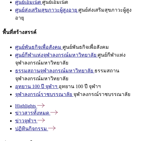
ศูนย์เอ็มเน็ต
ศูนย์เอ็มเน็ต
ศูนย์ส่งเสริมสุขภาวะผู้สูงอายุ
ศูนย์ส่งเสริมสุขภาวะผู้สูง
อายุ
พื้นที่สร้างสรรค์
ศูนย์พันธกิจเพื่อสังคม
ศูนย์พันธกิจเพื่อสังคม
ศูนย์กีฬาแห่งจุฬาลงกรณ์มหาวิทยาลัย
ศูนย์กีฬาแห่ง
จุฬาลงกรณ์มหาวิทยาลัย
ธรรมสถานจุฬาลงกรณ์มหาวิทยาลัย
ธรรมสถาน
จุฬาลงกรณ์มหาวิทยาลัย
อุทยาน 100 ปี จุฬาฯ
อุทยาน 100 ปี จุฬาฯ
จุฬาลงกรณ์ราชบรรณาลัย
จุฬาลงกรณ์ราชบรรณาลัย
Highlights
ข่าวสารทั้งหมด
ข่าวจุฬาฯ
ปฏิทินกิจกรรม