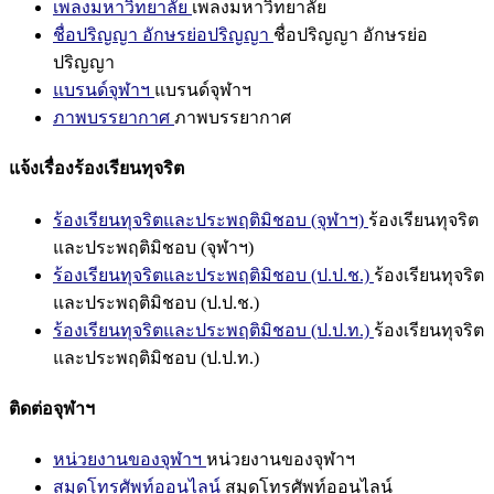
เพลงมหาวิทยาลัย
เพลงมหาวิทยาลัย
ชื่อปริญญา อักษรย่อปริญญา
ชื่อปริญญา อักษรย่อ
ปริญญา
แบรนด์จุฬาฯ
แบรนด์จุฬาฯ
ภาพบรรยากาศ
ภาพบรรยากาศ
แจ้งเรื่องร้องเรียนทุจริต
ร้องเรียนทุจริตและประพฤติมิชอบ (จุฬาฯ)
ร้องเรียนทุจริต
และประพฤติมิชอบ (จุฬาฯ)
ร้องเรียนทุจริตและประพฤติมิชอบ (ป.ป.ช.)
ร้องเรียนทุจริต
และประพฤติมิชอบ (ป.ป.ช.)
ร้องเรียนทุจริตและประพฤติมิชอบ (ป.ป.ท.)
ร้องเรียนทุจริต
และประพฤติมิชอบ (ป.ป.ท.)
ติดต่อจุฬาฯ
หน่วยงานของจุฬาฯ
หน่วยงานของจุฬาฯ
สมุดโทรศัพท์ออนไลน์
สมุดโทรศัพท์ออนไลน์