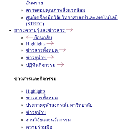
อันตราย
ตรวจสอบคุณภาพสิ่งแวดล้อม
ศูนย์เครื่องมือวิจัยวิทยาศาสตร์และเทคโนโลยี
(STREC)
สาระความรู้และข่าวสาร
ย้อนกลับ
Highlights
ข่าวสารทั้งหมด
ข่าวจุฬาฯ
ปฏิทินกิจกรรม
ข่าวสารและกิจกรรม
Highlights
ข่าวสารทั้งหมด
ประกาศจุฬาลงกรณ์มหาวิทยาลัย
ข่าวจุฬาฯ
งานวิจัยและนวัตกรรม
ความร่วมมือ