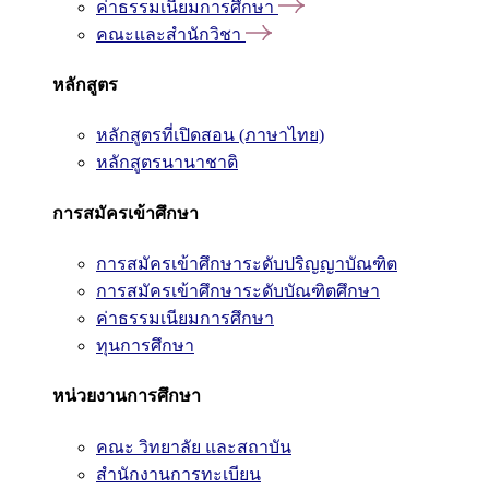
ค่าธรรมเนียมการศึกษา
คณะและสำนักวิชา
หลักสูตร
หลักสูตรที่เปิดสอน (ภาษาไทย)
หลักสูตรนานาชาติ
การสมัครเข้าศึกษา
การสมัครเข้าศึกษาระดับปริญญาบัณฑิต
การสมัครเข้าศึกษาระดับบัณฑิตศึกษา
ค่าธรรมเนียมการศึกษา
ทุนการศึกษา
หน่วยงานการศึกษา
คณะ วิทยาลัย และสถาบัน
สำนักงานการทะเบียน