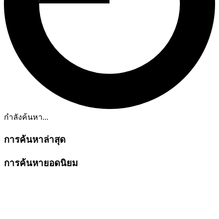
กำลังค้นหา...
การค้นหาล่าสุด
การค้นหายอดนิยม