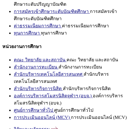
ศึกษาระดับปริญญาบัณฑิต
การสมัครเข้าศึกษาระดับบัณฑิตศึกษา
การสมัครเข้า
ศึกษาระดับบัณฑิตศึกษา
ค่าธรรมเนียมการศึกษา
ค่าธรรมเนียมการศึกษา
ทุนการศึกษา
ทุนการศึกษา
หน่วยงานการศึกษา
คณะ วิทยาลัย และสถาบัน
คณะ วิทยาลัย และสถาบัน
สำนักงานการทะเบียน
สำนักงานการทะเบียน
สำนักบริหารเทคโนโลยีสารสนเทศ
สำนักบริหาร
เทคโนโลยีสารสนเทศ
สำนักบริหารกิจการนิสิต
สำนักบริหารกิจการนิสิต
องค์การบริหารสโมสรนิสิตจุฬาฯ (อบจ.)
องค์การบริหาร
สโมสรนิสิตจุฬาฯ (อบจ.)
ศูนย์การศึกษาทั่วไป
ศูนย์การศึกษาทั่วไป
การประเมินออนไลน์ (MCV)
การประเมินออนไลน์ (MCV)