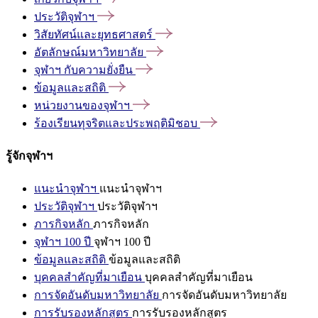
ประวัติจุฬาฯ
วิสัยทัศน์และยุทธศาสตร์
อัตลักษณ์มหาวิทยาลัย
จุฬาฯ
กับความยั่งยืน
ข้อมูลและสถิติ
หน่วยงานของจุฬาฯ
ร้องเรียนทุจริตและประพฤติมิชอบ
รู้จักจุฬาฯ
แนะนำจุฬาฯ
แนะนำจุฬาฯ
ประวัติจุฬาฯ
ประวัติจุฬาฯ
ภารกิจหลัก
ภารกิจหลัก
จุฬาฯ 100 ปี
จุฬาฯ 100 ปี
ข้อมูลและสถิติ
ข้อมูลและสถิติ
บุคคลสำคัญที่มาเยือน
บุคคลสำคัญที่มาเยือน
การจัดอันดับมหาวิทยาลัย
การจัดอันดับมหาวิทยาลัย
การรับรองหลักสูตร
การรับรองหลักสูตร