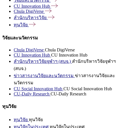
วิจัยและนวัตกรรม
CU Innovation
Hub
Chula
DigiVerse
สำนักบริหารวิจัย
ทุนวิจัย
วิจัยและนวัตกรรม
Chula DigiVerse
Chula DigiVerse
CU Innovation Hub
CU Innovation Hub
สำนักบริหารวิจัยจุฬาฯ (สบจ.)
สำนักบริหารวิจัยจุฬาฯ
(สบจ.)
ข่าวสารงานวิจัยและนวัตกรรม
ข่าวสารงานวิจัยและ
นวัตกรรม
CU Social Innovation Hub
CU Social Innovation Hub
CU-Daily Research
CU-Daily Research
ทุนวิจัย
ทุนวิจัย
ทุนวิจัย
ทุนวิจัยในประเทศ
ทุนวิจัยในประเทศ