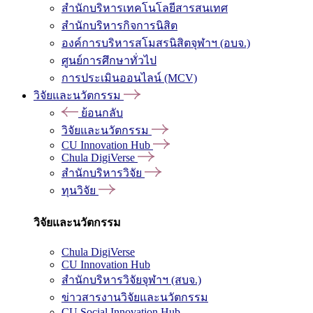
สำนักบริหารเทคโนโลยีสารสนเทศ
สำนักบริหารกิจการนิสิต
องค์การบริหารสโมสรนิสิตจุฬาฯ (อบจ.)
ศูนย์การศึกษาทั่วไป
การประเมินออนไลน์ (MCV)
วิจัยและนวัตกรรม
ย้อนกลับ
วิจัยและนวัตกรรม
CU Innovation Hub
Chula DigiVerse
สำนักบริหารวิจัย
ทุนวิจัย
วิจัยและนวัตกรรม
Chula DigiVerse
CU Innovation Hub
สำนักบริหารวิจัยจุฬาฯ (สบจ.)
ข่าวสารงานวิจัยและนวัตกรรม
CU Social Innovation Hub