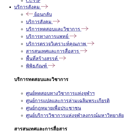
CUVIP
บริการสังคม
ย้อนกลับ
บริการสังคม
บริการทดสอบและวิชาการ
บริการทางการแพทย์
บริการตรวจวิเคราะห์คุณภาพ
สารสนเทศและการสื่อสาร
พื้นที่สร้างสรรค์
พิพิธภัณฑ์
บริการทดสอบและวิชาการ
ศูนย์ทดสอบทางวิชาการแห่งจุฬาฯ
ศูนย์การแปลและการล่ามเฉลิมพระเกียรติ
ศูนย์กฎหมายเพื่อประชาชน
ศูนย์บริการวิชาการแห่งจุฬาลงกรณ์มหาวิทยาลัย
สารสนเทศและการสื่อสาร