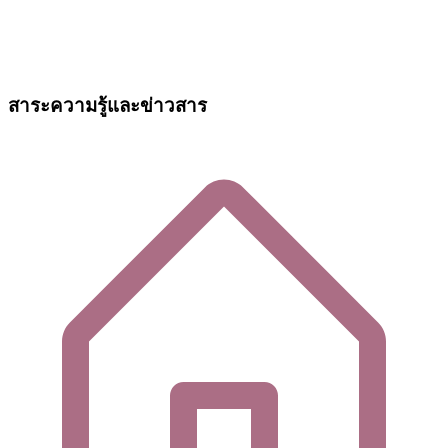
สาระความรู้และข่าวสาร