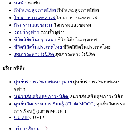
หอพัก
หอพัก
กีฬาและสุขภาพนิสิต
กีฬาและสุขภาพนิสิต
โรงอาหารและคาเฟ่
โรงอาหารและคาเฟ่
กิจกรรมและชมรม
กิจกรรมและชมรม
รอบรั้วจุฬาฯ
รอบรั้วจุฬาฯ
ชีวิตนิสิตในกรุงเทพฯ
ชีวิตนิสิตในกรุงเทพฯ
ชีวิตนิสิตในประเทศไทย
ชีวิตนิสิตในประเทศไทย
สุขภาวะทางใจนิสิต
สุขภาวะทางใจนิสิต
บริการนิสิต
ศูนย์บริการสุขภาพแห่งจุฬาฯ
ศูนย์บริการสุขภาพแห่ง
จุฬาฯ
หน่วยส่งเสริมสุขภาวะนิสิต
หน่วยส่งเสริมสุขภาวะนิสิต
ศูนย์นวัตกรรมการเรียนรู้ (Chula MOOC)
ศูนย์นวัตกรรม
การเรียนรู้ (Chula MOOC)
CUVIP
CUVIP
บริการสังคม