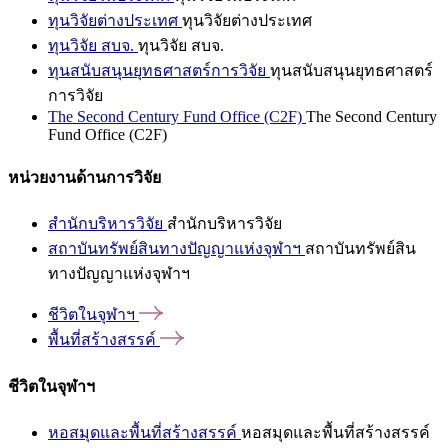
ทุนวิจัยต่างประเทศ
ทุนวิจัยต่างประเทศ
ทุนวิจัย สบจ.
ทุนวิจัย สบจ.
ทุนสนับสนุนยุทธศาสตร์การวิจัย
ทุนสนับสนุนยุทธศาสตร์
การวิจัย
The Second Century Fund Office (C2F)
The Second Century
Fund Office (C2F)
หน่วยงานด้านการวิจัย
สำนักบริหารวิจัย
สำนักบริหารวิจัย
สถาบันทรัพย์สินทางปัญญาแห่งจุฬาฯ
สถาบันทรัพย์สิน
ทางปัญญาแห่งจุฬาฯ
ชีวิตในจุฬาฯ
พื้นที่สร้างสรรค์
ชีวิตในจุฬาฯ
หอสมุดและพื้นที่สร้างสรรค์
หอสมุดและพื้นที่สร้างสรรค์