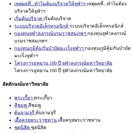
เหตุผลที่...ทำไมต้องบริจาคให้จุฬาฯ
เหตุผลที่...ทำไมต้อง
บริจาคให้จุฬาฯ
เริ่มต้นบริจาค
เริ่มต้นบริจาค
ระบบบริจาคอิเล็กทรอนิกส์
ระบบบริจาคอิเล็กทรอนิกส์
กองทุนจุฬาลงกรณ์บรมราชสมภพฯ
กองทุนจุฬาลงกรณ์
บรมราชสมภพฯ
กองทุนภูมิคุ้มกันบำบัดมะเร็งจุฬาฯ
กองทุนภูมิคุ้มกันบำบัด
มะเร็งจุฬาฯ
โครงการอุทยาน 100 ปี จุฬาลงกรณ์มหาวิทยาลัย
โครงการอุทยาน 100 ปี จุฬาลงกรณ์มหาวิทยาลัย
อัตลักษณ์มหาวิทยาลัย
พระเกี้ยว
พระเกี้ยว
สีชมพู
สีชมพู
ต้นจามจุรี
ต้นจามจุรี
เสื้อครุยพระราชทาน
เสื้อครุยพระราชทาน
ชุดนิสิต
ชุดนิสิต