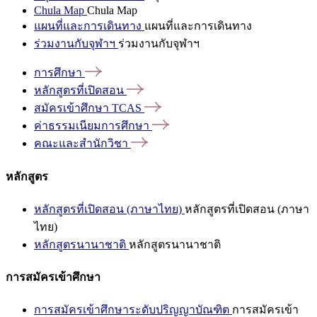
Chula Map
Chula Map
แผนที่และการเดินทาง
แผนที่และการเดินทาง
ร่วมงานกับจุฬาฯ
ร่วมงานกับจุฬาฯ
การศึกษา
หลักสูตรที่เปิดสอน
สมัครเข้าศึกษา
TCAS
ค่าธรรมเนียมการศึกษา
คณะและสำนักวิชา
หลักสูตร
หลักสูตรที่เปิดสอน (ภาษาไทย)
หลักสูตรที่เปิดสอน (ภาษา
ไทย)
หลักสูตรนานาชาติ
หลักสูตรนานาชาติ
การสมัครเข้าศึกษา
การสมัครเข้าศึกษาระดับปริญญาบัณฑิต
การสมัครเข้า