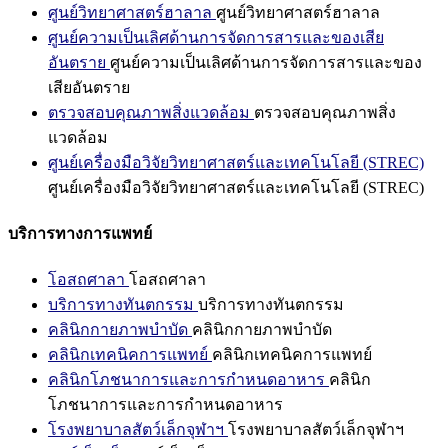
ศูนย์วิทยาศาสตร์ฮาลาล
ศูนย์วิทยาศาสตร์ฮาลาล
ศูนย์ความเป็นเลิศด้านการจัดการสารและของเสีย
อันตราย
ศูนย์ความเป็นเลิศด้านการจัดการสารและของ
เสียอันตราย
ตรวจสอบคุณภาพสิ่งแวดล้อม
ตรวจสอบคุณภาพสิ่ง
แวดล้อม
ศูนย์เครื่องมือวิจัยวิทยาศาสตร์และเทคโนโลยี (STREC)
ศูนย์เครื่องมือวิจัยวิทยาศาสตร์และเทคโนโลยี (STREC)
บริการทางการแพทย์
โอสถศาลา
โอสถศาลา
บริการทางทันตกรรม
บริการทางทันตกรรม
คลินิกกายภาพบำบัด
คลินิกกายภาพบำบัด
คลินิกเทคนิคการแพทย์
คลินิกเทคนิคการแพทย์
คลินิกโภชนาการและการกำหนดอาหาร
คลินิก
โภชนาการและการกำหนดอาหาร
โรงพยาบาลสัตว์เล็กจุฬาฯ
โรงพยาบาลสัตว์เล็กจุฬาฯ