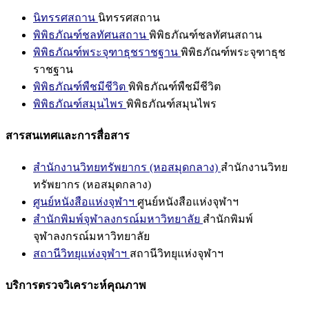
นิทรรศสถาน
นิทรรศสถาน
พิพิธภัณฑ์ชลทัศนสถาน
พิพิธภัณฑ์ชลทัศนสถาน
พิพิธภัณฑ์พระจุฑาธุชราชฐาน
พิพิธภัณฑ์พระจุฑาธุช
ราชฐาน
พิพิธภัณฑ์พืชมีชีวิต
พิพิธภัณฑ์พืชมีชีวิต
พิพิธภัณฑ์สมุนไพร
พิพิธภัณฑ์สมุนไพร
สารสนเทศและการสื่อสาร
สำนักงานวิทยทรัพยากร (หอสมุดกลาง)
สำนักงานวิทย
ทรัพยากร (หอสมุดกลาง)
ศูนย์หนังสือแห่งจุฬาฯ
ศูนย์หนังสือแห่งจุฬาฯ
สำนักพิมพ์จุฬาลงกรณ์มหาวิทยาลัย
สำนักพิมพ์
จุฬาลงกรณ์มหาวิทยาลัย
สถานีวิทยุแห่งจุฬาฯ
สถานีวิทยุแห่งจุฬาฯ
บริการตรวจวิเคราะห์คุณภาพ