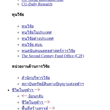
CU-Daily Research
ทุนวิจัย
ทุนวิจัย
ทุนวิจัยในประเทศ
ทุนวิจัยต่างประเทศ
ทุนวิจัย สบจ.
ทุนสนับสนุนยุทธศาสตร์การวิจัย
The Second Century Fund Office (C2F)
หน่วยงานด้านการวิจัย
สำนักบริหารวิจัย
สถาบันทรัพย์สินทางปัญญาแห่งจุฬาฯ
ชีวิตในจุฬาฯ
ย้อนกลับ
ชีวิตในจุฬาฯ
พื้นที่สร้างสรรค์