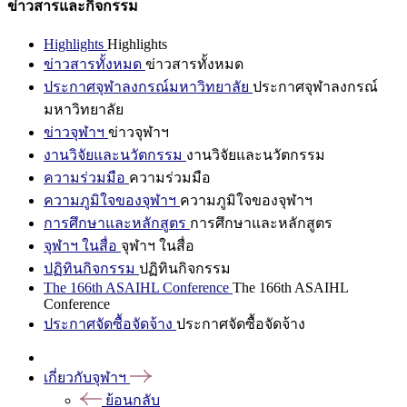
ข่าวสารและกิจกรรม
Highlights
Highlights
ข่าวสารทั้งหมด
ข่าวสารทั้งหมด
ประกาศจุฬาลงกรณ์มหาวิทยาลัย
ประกาศจุฬาลงกรณ์
มหาวิทยาลัย
ข่าวจุฬาฯ
ข่าวจุฬาฯ
งานวิจัยและนวัตกรรม
งานวิจัยและนวัตกรรม
ความร่วมมือ
ความร่วมมือ
ความภูมิใจของจุฬาฯ
ความภูมิใจของจุฬาฯ
การศึกษาและหลักสูตร
การศึกษาและหลักสูตร
จุฬาฯ ในสื่อ
จุฬาฯ ในสื่อ
ปฏิทินกิจกรรม
ปฏิทินกิจกรรม
The 166th ASAIHL Conference
The 166th ASAIHL
Conference
ประกาศจัดซื้อจัดจ้าง
ประกาศจัดซื้อจัดจ้าง
เกี่ยวกับจุฬาฯ
ย้อนกลับ