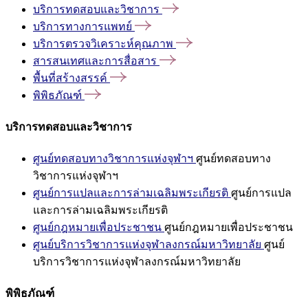
บริการทดสอบและวิชาการ
บริการทางการแพทย์
บริการตรวจวิเคราะห์คุณภาพ
สารสนเทศและการสื่อสาร
พื้นที่สร้างสรรค์
พิพิธภัณฑ์
บริการทดสอบและวิชาการ
ศูนย์ทดสอบทางวิชาการแห่งจุฬาฯ
ศูนย์ทดสอบทาง
วิชาการแห่งจุฬาฯ
ศูนย์การแปลและการล่ามเฉลิมพระเกียรติ
ศูนย์การแปล
และการล่ามเฉลิมพระเกียรติ
ศูนย์กฎหมายเพื่อประชาชน
ศูนย์กฎหมายเพื่อประชาชน
ศูนย์บริการวิชาการแห่งจุฬาลงกรณ์มหาวิทยาลัย
ศูนย์
บริการวิชาการแห่งจุฬาลงกรณ์มหาวิทยาลัย
พิพิธภัณฑ์