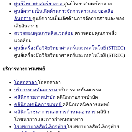
ศูนย์วิทยาศาสตร์ฮาลาล
ศูนย์วิทยาศาสตร์ฮาลาล
ศูนย์ความเป็นเลิศด้านการจัดการสารและของเสีย
อันตราย
ศูนย์ความเป็นเลิศด้านการจัดการสารและของ
เสียอันตราย
ตรวจสอบคุณภาพสิ่งแวดล้อม
ตรวจสอบคุณภาพสิ่ง
แวดล้อม
ศูนย์เครื่องมือวิจัยวิทยาศาสตร์และเทคโนโลยี (STREC)
ศูนย์เครื่องมือวิจัยวิทยาศาสตร์และเทคโนโลยี (STREC)
บริการทางการแพทย์
โอสถศาลา
โอสถศาลา
บริการทางทันตกรรม
บริการทางทันตกรรม
คลินิกกายภาพบำบัด
คลินิกกายภาพบำบัด
คลินิกเทคนิคการแพทย์
คลินิกเทคนิคการแพทย์
คลินิกโภชนาการและการกำหนดอาหาร
คลินิก
โภชนาการและการกำหนดอาหาร
โรงพยาบาลสัตว์เล็กจุฬาฯ
โรงพยาบาลสัตว์เล็กจุฬาฯ