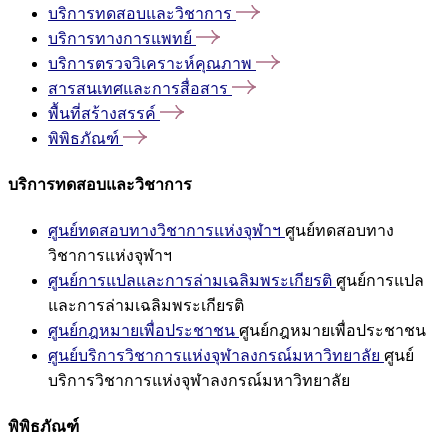
บริการทดสอบและวิชาการ
บริการทางการแพทย์
บริการตรวจวิเคราะห์คุณภาพ
สารสนเทศและการสื่อสาร
พื้นที่สร้างสรรค์
พิพิธภัณฑ์
บริการทดสอบและวิชาการ
ศูนย์ทดสอบทางวิชาการแห่งจุฬาฯ
ศูนย์ทดสอบทาง
วิชาการแห่งจุฬาฯ
ศูนย์การแปลและการล่ามเฉลิมพระเกียรติ
ศูนย์การแปล
และการล่ามเฉลิมพระเกียรติ
ศูนย์กฎหมายเพื่อประชาชน
ศูนย์กฎหมายเพื่อประชาชน
ศูนย์บริการวิชาการแห่งจุฬาลงกรณ์มหาวิทยาลัย
ศูนย์
บริการวิชาการแห่งจุฬาลงกรณ์มหาวิทยาลัย
พิพิธภัณฑ์