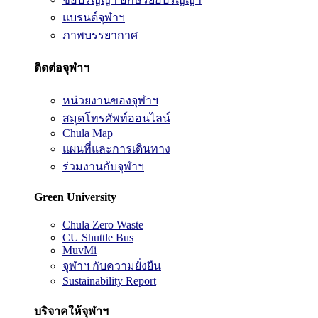
แบรนด์จุฬาฯ
ภาพบรรยากาศ
ติดต่อจุฬาฯ
หน่วยงานของจุฬาฯ
สมุดโทรศัพท์ออนไลน์
Chula Map
แผนที่และการเดินทาง
ร่วมงานกับจุฬาฯ
Green University
Chula Zero Waste
CU Shuttle Bus
MuvMi
จุฬาฯ กับความยั่งยืน
Sustainability Report
บริจาคให้จุฬาฯ