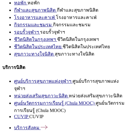
หอพัก
หอพัก
กีฬาและสุขภาพนิสิต
กีฬาและสุขภาพนิสิต
โรงอาหารและคาเฟ่
โรงอาหารและคาเฟ่
กิจกรรมและชมรม
กิจกรรมและชมรม
รอบรั้วจุฬาฯ
รอบรั้วจุฬาฯ
ชีวิตนิสิตในกรุงเทพฯ
ชีวิตนิสิตในกรุงเทพฯ
ชีวิตนิสิตในประเทศไทย
ชีวิตนิสิตในประเทศไทย
สุขภาวะทางใจนิสิต
สุขภาวะทางใจนิสิต
บริการนิสิต
ศูนย์บริการสุขภาพแห่งจุฬาฯ
ศูนย์บริการสุขภาพแห่ง
จุฬาฯ
หน่วยส่งเสริมสุขภาวะนิสิต
หน่วยส่งเสริมสุขภาวะนิสิต
ศูนย์นวัตกรรมการเรียนรู้ (Chula MOOC)
ศูนย์นวัตกรรม
การเรียนรู้ (Chula MOOC)
CUVIP
CUVIP
บริการสังคม