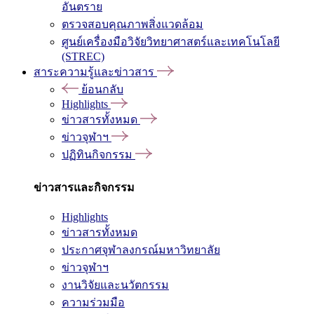
อันตราย
ตรวจสอบคุณภาพสิ่งแวดล้อม
ศูนย์เครื่องมือวิจัยวิทยาศาสตร์และเทคโนโลยี
(STREC)
สาระความรู้และข่าวสาร
ย้อนกลับ
Highlights
ข่าวสารทั้งหมด
ข่าวจุฬาฯ
ปฏิทินกิจกรรม
ข่าวสารและกิจกรรม
Highlights
ข่าวสารทั้งหมด
ประกาศจุฬาลงกรณ์มหาวิทยาลัย
ข่าวจุฬาฯ
งานวิจัยและนวัตกรรม
ความร่วมมือ