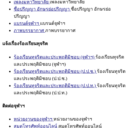
เพลงมหาวิทยาลัย
เพลงมหาวิทยาลัย
ชื่อปริญญา อักษรย่อปริญญา
ชื่อปริญญา อักษรย่อ
ปริญญา
แบรนด์จุฬาฯ
แบรนด์จุฬาฯ
ภาพบรรยากาศ
ภาพบรรยากาศ
แจ้งเรื่องร้องเรียนทุจริต
ร้องเรียนทุจริตและประพฤติมิชอบ (จุฬาฯ)
ร้องเรียนทุจริต
และประพฤติมิชอบ (จุฬาฯ)
ร้องเรียนทุจริตและประพฤติมิชอบ (ป.ป.ช.)
ร้องเรียนทุจริต
และประพฤติมิชอบ (ป.ป.ช.)
ร้องเรียนทุจริตและประพฤติมิชอบ (ป.ป.ท.)
ร้องเรียนทุจริต
และประพฤติมิชอบ (ป.ป.ท.)
ติดต่อจุฬาฯ
หน่วยงานของจุฬาฯ
หน่วยงานของจุฬาฯ
สมุดโทรศัพท์ออนไลน์
สมุดโทรศัพท์ออนไลน์