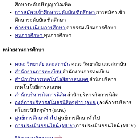
ศึกษาระดับปริญญาบัณฑิต
การสมัครเข้าศึกษาระดับบัณฑิตศึกษา
การสมัครเข้า
ศึกษาระดับบัณฑิตศึกษา
ค่าธรรมเนียมการศึกษา
ค่าธรรมเนียมการศึกษา
ทุนการศึกษา
ทุนการศึกษา
หน่วยงานการศึกษา
คณะ วิทยาลัย และสถาบัน
คณะ วิทยาลัย และสถาบัน
สำนักงานการทะเบียน
สำนักงานการทะเบียน
สำนักบริหารเทคโนโลยีสารสนเทศ
สำนักบริหาร
เทคโนโลยีสารสนเทศ
สำนักบริหารกิจการนิสิต
สำนักบริหารกิจการนิสิต
องค์การบริหารสโมสรนิสิตจุฬาฯ (อบจ.)
องค์การบริหาร
สโมสรนิสิตจุฬาฯ (อบจ.)
ศูนย์การศึกษาทั่วไป
ศูนย์การศึกษาทั่วไป
การประเมินออนไลน์ (MCV)
การประเมินออนไลน์ (MCV)