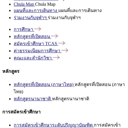
Chula Map
Chula Map
แผนที่และการเดินทาง
แผนที่และการเดินทาง
ร่วมงานกับจุฬาฯ
ร่วมงานกับจุฬาฯ
การศึกษา
หลักสูตรที่เปิดสอน
สมัครเข้าศึกษา
TCAS
ค่าธรรมเนียมการศึกษา
คณะและสำนักวิชา
หลักสูตร
หลักสูตรที่เปิดสอน (ภาษาไทย)
หลักสูตรที่เปิดสอน (ภาษา
ไทย)
หลักสูตรนานาชาติ
หลักสูตรนานาชาติ
การสมัครเข้าศึกษา
การสมัครเข้าศึกษาระดับปริญญาบัณฑิต
การสมัครเข้า