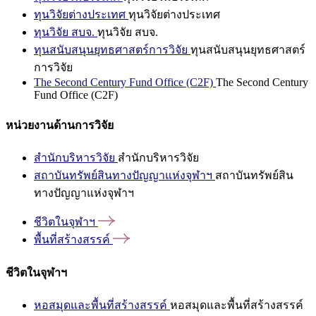
ทุนวิจัยต่างประเทศ
ทุนวิจัยต่างประเทศ
ทุนวิจัย สบจ.
ทุนวิจัย สบจ.
ทุนสนับสนุนยุทธศาสตร์การวิจัย
ทุนสนับสนุนยุทธศาสตร์
การวิจัย
The Second Century Fund Office (C2F)
The Second Century
Fund Office (C2F)
หน่วยงานด้านการวิจัย
สำนักบริหารวิจัย
สำนักบริหารวิจัย
สถาบันทรัพย์สินทางปัญญาแห่งจุฬาฯ
สถาบันทรัพย์สิน
ทางปัญญาแห่งจุฬาฯ
ชีวิตในจุฬาฯ
พื้นที่สร้างสรรค์
ชีวิตในจุฬาฯ
หอสมุดและพื้นที่สร้างสรรค์
หอสมุดและพื้นที่สร้างสรรค์