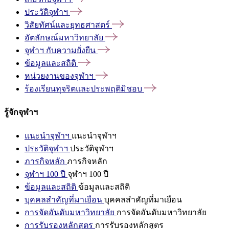
ประวัติจุฬาฯ
วิสัยทัศน์และยุทธศาสตร์
อัตลักษณ์มหาวิทยาลัย
จุฬาฯ
กับความยั่งยืน
ข้อมูลและสถิติ
หน่วยงานของจุฬาฯ
ร้องเรียนทุจริตและประพฤติมิชอบ
รู้จักจุฬาฯ
แนะนำจุฬาฯ
แนะนำจุฬาฯ
ประวัติจุฬาฯ
ประวัติจุฬาฯ
ภารกิจหลัก
ภารกิจหลัก
จุฬาฯ 100 ปี
จุฬาฯ 100 ปี
ข้อมูลและสถิติ
ข้อมูลและสถิติ
บุคคลสำคัญที่มาเยือน
บุคคลสำคัญที่มาเยือน
การจัดอันดับมหาวิทยาลัย
การจัดอันดับมหาวิทยาลัย
การรับรองหลักสูตร
การรับรองหลักสูตร