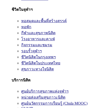
ชีวิตในจุฬาฯ
หอสมุดและพื้นที่สร้างสรรค์
หอพัก
กีฬาและสุขภาพนิสิต
โรงอาหารและคาเฟ่
กิจกรรมและชมรม
รอบรั้วจุฬาฯ
ชีวิตนิสิตในกรุงเทพฯ
ชีวิตนิสิตในประเทศไทย
สุขภาวะทางใจนิสิต
บริการนิสิต
ศูนย์บริการสุขภาพแห่งจุฬาฯ
หน่วยส่งเสริมสุขภาวะนิสิต
ศูนย์นวัตกรรมการเรียนรู้ (Chula MOOC)