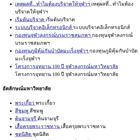
เหตุผลที่...ทำไมต้องบริจาคให้จุฬาฯ
เหตุผลที่...ทำไมต้อง
บริจาคให้จุฬาฯ
เริ่มต้นบริจาค
เริ่มต้นบริจาค
ระบบบริจาคอิเล็กทรอนิกส์
ระบบบริจาคอิเล็กทรอนิกส์
กองทุนจุฬาลงกรณ์บรมราชสมภพฯ
กองทุนจุฬาลงกรณ์
บรมราชสมภพฯ
กองทุนภูมิคุ้มกันบำบัดมะเร็งจุฬาฯ
กองทุนภูมิคุ้มกันบำบัด
มะเร็งจุฬาฯ
โครงการอุทยาน 100 ปี จุฬาลงกรณ์มหาวิทยาลัย
โครงการอุทยาน 100 ปี จุฬาลงกรณ์มหาวิทยาลัย
อัตลักษณ์มหาวิทยาลัย
พระเกี้ยว
พระเกี้ยว
สีชมพู
สีชมพู
ต้นจามจุรี
ต้นจามจุรี
เสื้อครุยพระราชทาน
เสื้อครุยพระราชทาน
ชุดนิสิต
ชุดนิสิต