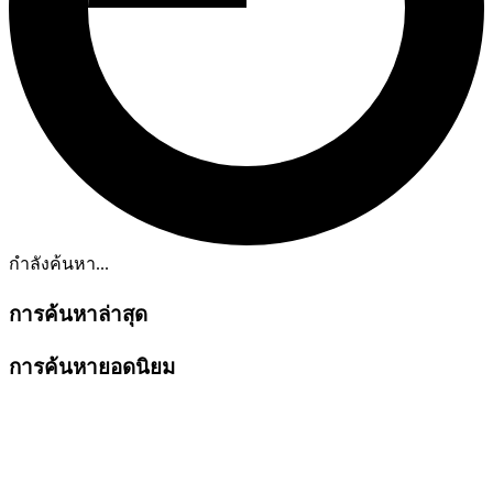
กำลังค้นหา...
การค้นหาล่าสุด
การค้นหายอดนิยม