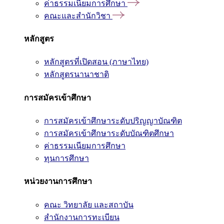
ค่าธรรมเนียมการศึกษา
คณะและสำนักวิชา
หลักสูตร
หลักสูตรที่เปิดสอน (ภาษาไทย)
หลักสูตรนานาชาติ
การสมัครเข้าศึกษา
การสมัครเข้าศึกษาระดับปริญญาบัณฑิต
การสมัครเข้าศึกษาระดับบัณฑิตศึกษา
ค่าธรรมเนียมการศึกษา
ทุนการศึกษา
หน่วยงานการศึกษา
คณะ วิทยาลัย และสถาบัน
สำนักงานการทะเบียน