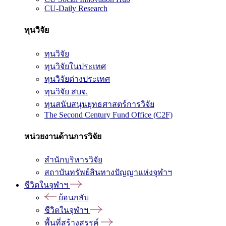
CU-Daily Research
ทุนวิจัย
ทุนวิจัย
ทุนวิจัยในประเทศ
ทุนวิจัยต่างประเทศ
ทุนวิจัย สบจ.
ทุนสนับสนุนยุทธศาสตร์การวิจัย
The Second Century Fund Office (C2F)
หน่วยงานด้านการวิจัย
สำนักบริหารวิจัย
สถาบันทรัพย์สินทางปัญญาแห่งจุฬาฯ
ชีวิตในจุฬาฯ
ย้อนกลับ
ชีวิตในจุฬาฯ
พื้นที่สร้างสรรค์