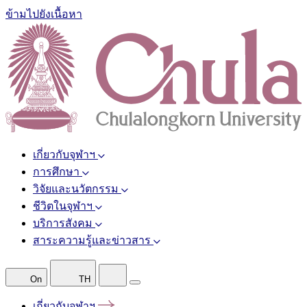
ข้ามไปยังเนื้อหา
เกี่ยวกับจุฬาฯ
การศึกษา
วิจัยและนวัตกรรม
ชีวิตในจุฬาฯ
บริการสังคม
สาระความรู้และข่าวสาร
On
TH
เกี่ยวกับจุฬาฯ