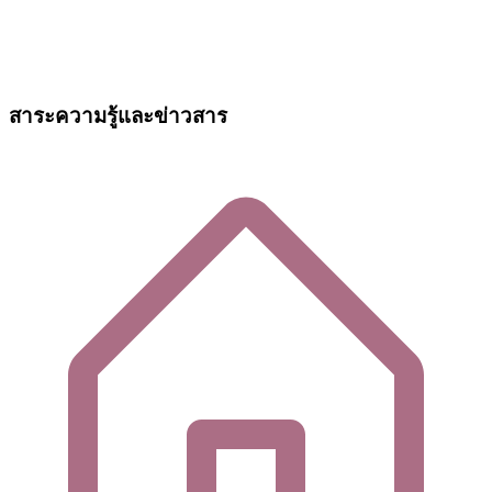
สาระความรู้และข่าวสาร