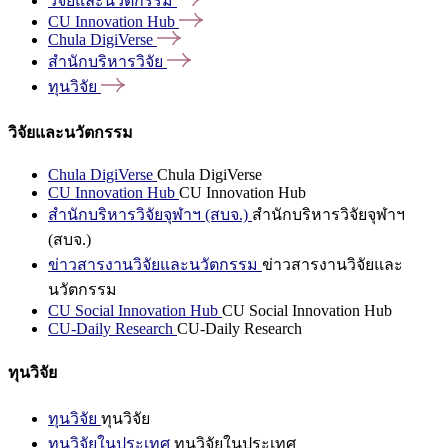
วิจัยและนวัตกรรม
CU Innovation
Hub
Chula
DigiVerse
สำนักบริหารวิจัย
ทุนวิจัย
วิจัยและนวัตกรรม
Chula DigiVerse
Chula DigiVerse
CU Innovation Hub
CU Innovation Hub
สำนักบริหารวิจัยจุฬาฯ (สบจ.)
สำนักบริหารวิจัยจุฬาฯ
(สบจ.)
ข่าวสารงานวิจัยและนวัตกรรม
ข่าวสารงานวิจัยและ
นวัตกรรม
CU Social Innovation Hub
CU Social Innovation Hub
CU-Daily Research
CU-Daily Research
ทุนวิจัย
ทุนวิจัย
ทุนวิจัย
ทุนวิจัยในประเทศ
ทุนวิจัยในประเทศ