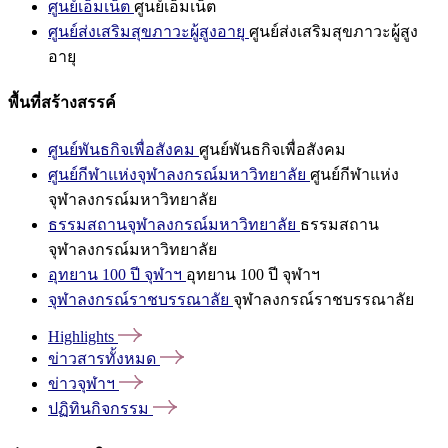
ศูนย์เอ็มเน็ต
ศูนย์เอ็มเน็ต
ศูนย์ส่งเสริมสุขภาวะผู้สูงอายุ
ศูนย์ส่งเสริมสุขภาวะผู้สูง
อายุ
พื้นที่สร้างสรรค์
ศูนย์พันธกิจเพื่อสังคม
ศูนย์พันธกิจเพื่อสังคม
ศูนย์กีฬาแห่งจุฬาลงกรณ์มหาวิทยาลัย
ศูนย์กีฬาแห่ง
จุฬาลงกรณ์มหาวิทยาลัย
ธรรมสถานจุฬาลงกรณ์มหาวิทยาลัย
ธรรมสถาน
จุฬาลงกรณ์มหาวิทยาลัย
อุทยาน 100 ปี จุฬาฯ
อุทยาน 100 ปี จุฬาฯ
จุฬาลงกรณ์ราชบรรณาลัย
จุฬาลงกรณ์ราชบรรณาลัย
Highlights
ข่าวสารทั้งหมด
ข่าวจุฬาฯ
ปฏิทินกิจกรรม