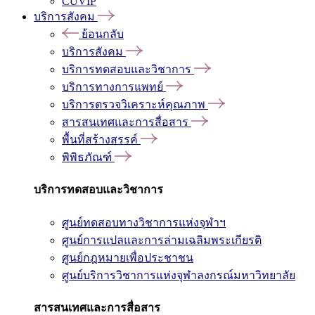
CUVIP
บริการสังคม
ย้อนกลับ
บริการสังคม
บริการทดสอบและวิชาการ
บริการทางการแพทย์
บริการตรวจวิเคราะห์คุณภาพ
สารสนเทศและการสื่อสาร
พื้นที่สร้างสรรค์
พิพิธภัณฑ์
บริการทดสอบและวิชาการ
ศูนย์ทดสอบทางวิชาการแห่งจุฬาฯ
ศูนย์การแปลและการล่ามเฉลิมพระเกียรติ
ศูนย์กฎหมายเพื่อประชาชน
ศูนย์บริการวิชาการแห่งจุฬาลงกรณ์มหาวิทยาลัย
สารสนเทศและการสื่อสาร