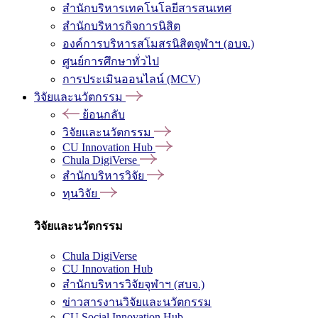
สำนักบริหารเทคโนโลยีสารสนเทศ
สำนักบริหารกิจการนิสิต
องค์การบริหารสโมสรนิสิตจุฬาฯ (อบจ.)
ศูนย์การศึกษาทั่วไป
การประเมินออนไลน์ (MCV)
วิจัยและนวัตกรรม
ย้อนกลับ
วิจัยและนวัตกรรม
CU Innovation Hub
Chula DigiVerse
สำนักบริหารวิจัย
ทุนวิจัย
วิจัยและนวัตกรรม
Chula DigiVerse
CU Innovation Hub
สำนักบริหารวิจัยจุฬาฯ (สบจ.)
ข่าวสารงานวิจัยและนวัตกรรม
CU Social Innovation Hub