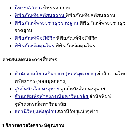
นิทรรศสถาน
นิทรรศสถาน
พิพิธภัณฑ์ชลทัศนสถาน
พิพิธภัณฑ์ชลทัศนสถาน
พิพิธภัณฑ์พระจุฑาธุชราชฐาน
พิพิธภัณฑ์พระจุฑาธุช
ราชฐาน
พิพิธภัณฑ์พืชมีชีวิต
พิพิธภัณฑ์พืชมีชีวิต
พิพิธภัณฑ์สมุนไพร
พิพิธภัณฑ์สมุนไพร
สารสนเทศและการสื่อสาร
สำนักงานวิทยทรัพยากร (หอสมุดกลาง)
สำนักงานวิทย
ทรัพยากร (หอสมุดกลาง)
ศูนย์หนังสือแห่งจุฬาฯ
ศูนย์หนังสือแห่งจุฬาฯ
สำนักพิมพ์จุฬาลงกรณ์มหาวิทยาลัย
สำนักพิมพ์
จุฬาลงกรณ์มหาวิทยาลัย
สถานีวิทยุแห่งจุฬาฯ
สถานีวิทยุแห่งจุฬาฯ
บริการตรวจวิเคราะห์คุณภาพ