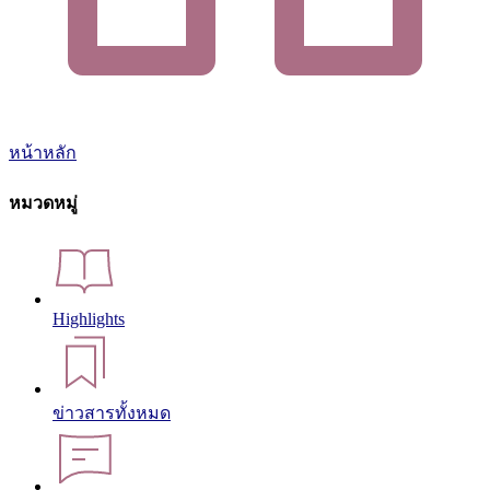
หน้าหลัก
หมวดหมู่
Highlights
ข่าวสารทั้งหมด