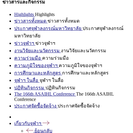
ข่าวสารและกิจกรรม
Highlights
Highlights
ข่าวสารทั้งหมด
ข่าวสารทั้งหมด
ประกาศจุฬาลงกรณ์มหาวิทยาลัย
ประกาศจุฬาลงกรณ์
มหาวิทยาลัย
ข่าวจุฬาฯ
ข่าวจุฬาฯ
งานวิจัยและนวัตกรรม
งานวิจัยและนวัตกรรม
ความร่วมมือ
ความร่วมมือ
ความภูมิใจของจุฬาฯ
ความภูมิใจของจุฬาฯ
การศึกษาและหลักสูตร
การศึกษาและหลักสูตร
จุฬาฯ ในสื่อ
จุฬาฯ ในสื่อ
ปฏิทินกิจกรรม
ปฏิทินกิจกรรม
The 166th ASAIHL Conference
The 166th ASAIHL
Conference
ประกาศจัดซื้อจัดจ้าง
ประกาศจัดซื้อจัดจ้าง
เกี่ยวกับจุฬาฯ
ย้อนกลับ