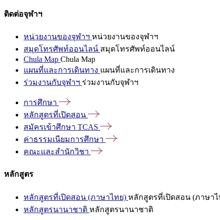
ติดต่อจุฬาฯ
หน่วยงานของจุฬาฯ
หน่วยงานของจุฬาฯ
สมุดโทรศัพท์ออนไลน์
สมุดโทรศัพท์ออนไลน์
Chula Map
Chula Map
แผนที่และการเดินทาง
แผนที่และการเดินทาง
ร่วมงานกับจุฬาฯ
ร่วมงานกับจุฬาฯ
การศึกษา
หลักสูตรที่เปิดสอน
สมัครเข้าศึกษา
TCAS
ค่าธรรมเนียมการศึกษา
คณะและสำนักวิชา
หลักสูตร
หลักสูตรที่เปิดสอน (ภาษาไทย)
หลักสูตรที่เปิดสอน (ภาษาไ
หลักสูตรนานาชาติ
หลักสูตรนานาชาติ