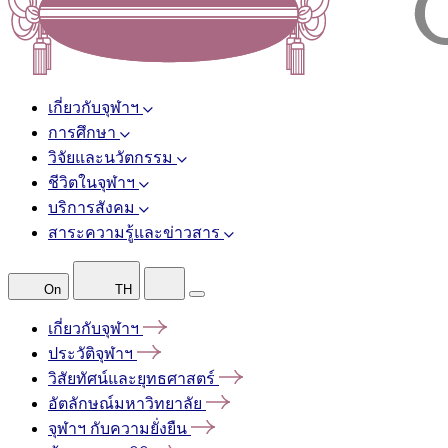
เกี่ยวกับจุฬาฯ
การศึกษา
วิจัยและนวัตกรรม
ชีวิตในจุฬาฯ
บริการสังคม
สาระความรู้และข่าวสาร
On
TH
เกี่ยวกับจุฬาฯ
ประวัติจุฬาฯ
วิสัยทัศน์และยุทธศาสตร์
อัตลักษณ์มหาวิทยาลัย
จุฬาฯ
กับความยั่งยืน