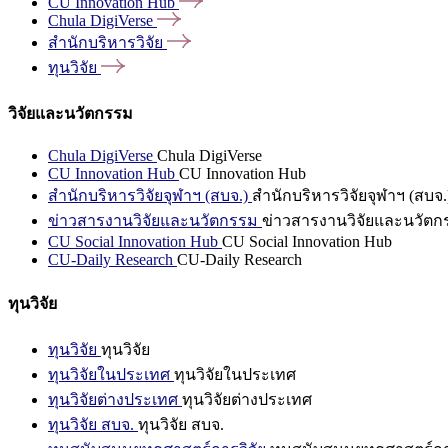
CU Innovation
Hub
Chula
DigiVerse
สำนักบริหารวิจัย
ทุนวิจัย
วิจัยและนวัตกรรม
Chula DigiVerse
Chula DigiVerse
CU Innovation Hub
CU Innovation Hub
สำนักบริหารวิจัยจุฬาฯ (สบจ.)
สำนักบริหารวิจัยจุฬาฯ (สบจ.
ข่าวสารงานวิจัยและนวัตกรรม
ข่าวสารงานวิจัยและนวัตก
CU Social Innovation Hub
CU Social Innovation Hub
CU-Daily Research
CU-Daily Research
ทุนวิจัย
ทุนวิจัย
ทุนวิจัย
ทุนวิจัยในประเทศ
ทุนวิจัยในประเทศ
ทุนวิจัยต่างประเทศ
ทุนวิจัยต่างประเทศ
ทุนวิจัย สบจ.
ทุนวิจัย สบจ.