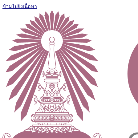
ข้ามไปยังเนื้อหา