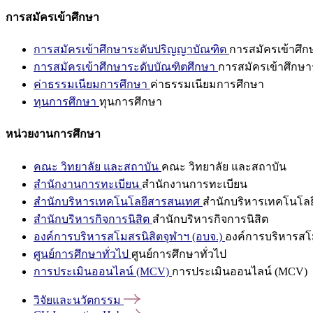
การสมัครเข้าศึกษา
การสมัครเข้าศึกษาระดับปริญญาบัณฑิต
การสมัครเข้าศึ
การสมัครเข้าศึกษาระดับบัณฑิตศึกษา
การสมัครเข้าศึกษา
ค่าธรรมเนียมการศึกษา
ค่าธรรมเนียมการศึกษา
ทุนการศึกษา
ทุนการศึกษา
หน่วยงานการศึกษา
คณะ วิทยาลัย และสถาบัน
คณะ วิทยาลัย และสถาบัน
สำนักงานการทะเบียน
สำนักงานการทะเบียน
สำนักบริหารเทคโนโลยีสารสนเทศ
สำนักบริหารเทคโนโล
สำนักบริหารกิจการนิสิต
สำนักบริหารกิจการนิสิต
องค์การบริหารสโมสรนิสิตจุฬาฯ (อบจ.)
องค์การบริหารสโม
ศูนย์การศึกษาทั่วไป
ศูนย์การศึกษาทั่วไป
การประเมินออนไลน์ (MCV)
การประเมินออนไลน์ (MCV)
วิจัยและนวัตกรรม