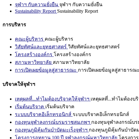
จุฬาฯ กับความยั่งยืน
จุฬาฯ กับความยั่งยืน
Sustainability Report
Sustainability Report
การบริหาร
คณะผู้บริหาร
คณะผู้บริหาร
วิสัยทัศน์และยุทธศาสตร์
วิสัยทัศน์และยุทธศาสตร์
โครงสร้างองค์กร
โครงสร้างองค์กร
สภามหาวิทยาลัย
สภามหาวิทยาลัย
การเปิดเผยข้อมูลสู่สาธารณะ
การเปิดเผยข้อมูลสู่สาธารณ
บริจาคให้จุฬาฯ
เหตุผลที่...ทำไมต้องบริจาคให้จุฬาฯ
เหตุผลที่...ทำไมต้องบร
เริ่มต้นบริจาค
เริ่มต้นบริจาค
ระบบบริจาคอิเล็กทรอนิกส์
ระบบบริจาคอิเล็กทรอนิกส์
กองทุนจุฬาลงกรณ์บรมราชสมภพฯ
กองทุนจุฬาลงกรณ์บ
กองทุนภูมิคุ้มกันบำบัดมะเร็งจุฬาฯ
กองทุนภูมิคุ้มกันบำบัด
โครงการอุทยาน 100 ปี จุฬาลงกรณ์มหาวิทยาลัย
โครงการอ