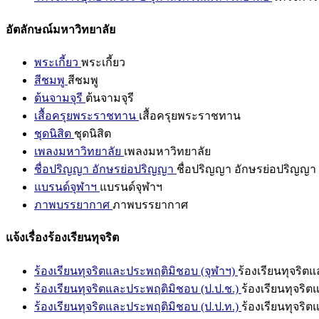
อัตลักษณ์มหาวิทยาลัย
พระเกี้ยว
พระเกี้ยว
สีชมพู
สีชมพู
ต้นจามจุรี
ต้นจามจุรี
เสื้อครุยพระราชทาน
เสื้อครุยพระราชทาน
ชุดนิสิต
ชุดนิสิต
เพลงมหาวิทยาลัย
เพลงมหาวิทยาลัย
ชื่อปริญญา อักษรย่อปริญญา
ชื่อปริญญา อักษรย่อปริญญา
แบรนด์จุฬาฯ
แบรนด์จุฬาฯ
ภาพบรรยากาศ
ภาพบรรยากาศ
แจ้งเรื่องร้องเรียนทุจริต
ร้องเรียนทุจริตและประพฤติมิชอบ (จุฬาฯ)
ร้องเรียนทุจริต
ร้องเรียนทุจริตและประพฤติมิชอบ (ป.ป.ช.)
ร้องเรียนทุจริ
ร้องเรียนทุจริตและประพฤติมิชอบ (ป.ป.ท.)
ร้องเรียนทุจริ