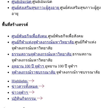
ศูนย์เอ็มเน็ต
ศูนย์เอ็มเน็ต
ศูนย์ส่งเสริมสุขภาวะผู้สูงอายุ
ศูนย์ส่งเสริมสุขภาวะผู้สูง
อายุ
พื้นที่สร้างสรรค์
ศูนย์พันธกิจเพื่อสังคม
ศูนย์พันธกิจเพื่อสังคม
ศูนย์กีฬาแห่งจุฬาลงกรณ์มหาวิทยาลัย
ศูนย์กีฬาแห่ง
จุฬาลงกรณ์มหาวิทยาลัย
ธรรมสถานจุฬาลงกรณ์มหาวิทยาลัย
ธรรมสถาน
จุฬาลงกรณ์มหาวิทยาลัย
อุทยาน 100 ปี จุฬาฯ
อุทยาน 100 ปี จุฬาฯ
จุฬาลงกรณ์ราชบรรณาลัย
จุฬาลงกรณ์ราชบรรณาลัย
Highlights
ข่าวสารทั้งหมด
ข่าวจุฬาฯ
ปฏิทินกิจกรรม