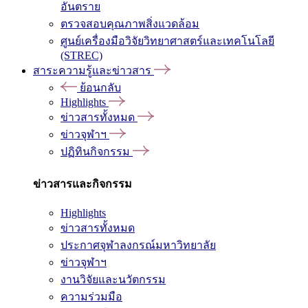
อันตราย
ตรวจสอบคุณภาพสิ่งแวดล้อม
ศูนย์เครื่องมือวิจัยวิทยาศาสตร์และเทคโนโลยี
(STREC)
สาระความรู้และข่าวสาร
ย้อนกลับ
Highlights
ข่าวสารทั้งหมด
ข่าวจุฬาฯ
ปฏิทินกิจกรรม
ข่าวสารและกิจกรรม
Highlights
ข่าวสารทั้งหมด
ประกาศจุฬาลงกรณ์มหาวิทยาลัย
ข่าวจุฬาฯ
งานวิจัยและนวัตกรรม
ความร่วมมือ