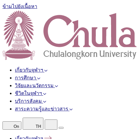
ข้ามไปยังเนื้อหา
เกี่ยวกับจุฬาฯ
การศึกษา
วิจัยและนวัตกรรม
ชีวิตในจุฬาฯ
บริการสังคม
สาระความรู้และข่าวสาร
On
TH
เกี่ยวกับจุฬาฯ