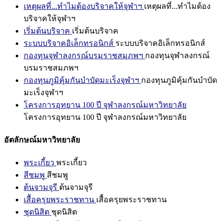
เหตุผลที่...ทำไมต้องบริจาคให้จุฬาฯ
เหตุผลที่...ทำไมต้อง
บริจาคให้จุฬาฯ
เริ่มต้นบริจาค
เริ่มต้นบริจาค
ระบบบริจาคอิเล็กทรอนิกส์
ระบบบริจาคอิเล็กทรอนิกส์
กองทุนจุฬาลงกรณ์บรมราชสมภพฯ
กองทุนจุฬาลงกรณ์
บรมราชสมภพฯ
กองทุนภูมิคุ้มกันบำบัดมะเร็งจุฬาฯ
กองทุนภูมิคุ้มกันบำบัด
มะเร็งจุฬาฯ
โครงการอุทยาน 100 ปี จุฬาลงกรณ์มหาวิทยาลัย
โครงการอุทยาน 100 ปี จุฬาลงกรณ์มหาวิทยาลัย
อัตลักษณ์มหาวิทยาลัย
พระเกี้ยว
พระเกี้ยว
สีชมพู
สีชมพู
ต้นจามจุรี
ต้นจามจุรี
เสื้อครุยพระราชทาน
เสื้อครุยพระราชทาน
ชุดนิสิต
ชุดนิสิต