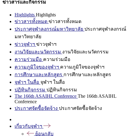
ข่าวสารและกิจกรรม
Highlights
Highlights
ข่าวสารทั้งหมด
ข่าวสารทั้งหมด
ประกาศจุฬาลงกรณ์มหาวิทยาลัย
ประกาศจุฬาลงกรณ์
มหาวิทยาลัย
ข่าวจุฬาฯ
ข่าวจุฬาฯ
งานวิจัยและนวัตกรรม
งานวิจัยและนวัตกรรม
ความร่วมมือ
ความร่วมมือ
ความภูมิใจของจุฬาฯ
ความภูมิใจของจุฬาฯ
การศึกษาและหลักสูตร
การศึกษาและหลักสูตร
จุฬาฯ ในสื่อ
จุฬาฯ ในสื่อ
ปฏิทินกิจกรรม
ปฏิทินกิจกรรม
The 166th ASAIHL Conference
The 166th ASAIHL
Conference
ประกาศจัดซื้อจัดจ้าง
ประกาศจัดซื้อจัดจ้าง
เกี่ยวกับจุฬาฯ
ย้อนกลับ