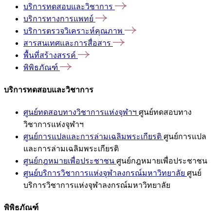
บริการทดสอบและวิชาการ
บริการทางการแพทย์
บริการตรวจวิเคราะห์คุณภาพ
สารสนเทศและการสื่อสาร
พื้นที่สร้างสรรค์
พิพิธภัณฑ์
บริการทดสอบและวิชาการ
ศูนย์ทดสอบทางวิชาการแห่งจุฬาฯ
ศูนย์ทดสอบทาง
วิชาการแห่งจุฬาฯ
ศูนย์การแปลและการล่ามเฉลิมพระเกียรติ
ศูนย์การแปล
และการล่ามเฉลิมพระเกียรติ
ศูนย์กฎหมายเพื่อประชาชน
ศูนย์กฎหมายเพื่อประชาชน
ศูนย์บริการวิชาการแห่งจุฬาลงกรณ์มหาวิทยาลัย
ศูนย์
บริการวิชาการแห่งจุฬาลงกรณ์มหาวิทยาลัย
พิพิธภัณฑ์