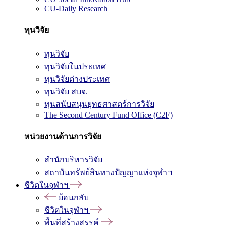
CU-Daily Research
ทุนวิจัย
ทุนวิจัย
ทุนวิจัยในประเทศ
ทุนวิจัยต่างประเทศ
ทุนวิจัย สบจ.
ทุนสนับสนุนยุทธศาสตร์การวิจัย
The Second Century Fund Office (C2F)
หน่วยงานด้านการวิจัย
สำนักบริหารวิจัย
สถาบันทรัพย์สินทางปัญญาแห่งจุฬาฯ
ชีวิตในจุฬาฯ
ย้อนกลับ
ชีวิตในจุฬาฯ
พื้นที่สร้างสรรค์