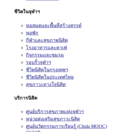
ชีวิตในจุฬาฯ
หอสมุดและพื้นที่สร้างสรรค์
หอพัก
กีฬาและสุขภาพนิสิต
โรงอาหารและคาเฟ่
กิจกรรมและชมรม
รอบรั้วจุฬาฯ
ชีวิตนิสิตในกรุงเทพฯ
ชีวิตนิสิตในประเทศไทย
สุขภาวะทางใจนิสิต
บริการนิสิต
ศูนย์บริการสุขภาพแห่งจุฬาฯ
หน่วยส่งเสริมสุขภาวะนิสิต
ศูนย์นวัตกรรมการเรียนรู้ (Chula MOOC)