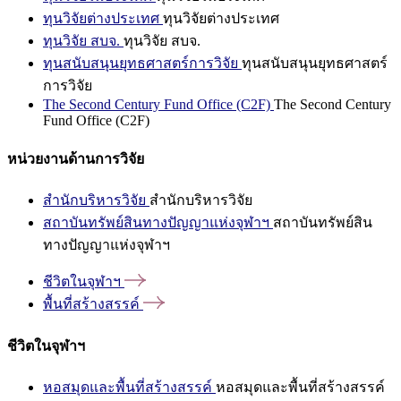
ทุนวิจัยต่างประเทศ
ทุนวิจัยต่างประเทศ
ทุนวิจัย สบจ.
ทุนวิจัย สบจ.
ทุนสนับสนุนยุทธศาสตร์การวิจัย
ทุนสนับสนุนยุทธศาสตร์
การวิจัย
The Second Century Fund Office (C2F)
The Second Century
Fund Office (C2F)
หน่วยงานด้านการวิจัย
สำนักบริหารวิจัย
สำนักบริหารวิจัย
สถาบันทรัพย์สินทางปัญญาแห่งจุฬาฯ
สถาบันทรัพย์สิน
ทางปัญญาแห่งจุฬาฯ
ชีวิตในจุฬาฯ
พื้นที่สร้างสรรค์
ชีวิตในจุฬาฯ
หอสมุดและพื้นที่สร้างสรรค์
หอสมุดและพื้นที่สร้างสรรค์