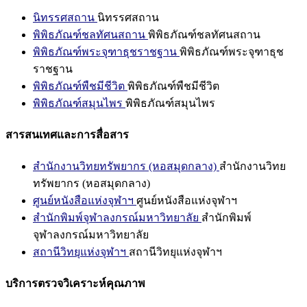
นิทรรศสถาน
นิทรรศสถาน
พิพิธภัณฑ์ชลทัศนสถาน
พิพิธภัณฑ์ชลทัศนสถาน
พิพิธภัณฑ์พระจุฑาธุชราชฐาน
พิพิธภัณฑ์พระจุฑาธุช
ราชฐาน
พิพิธภัณฑ์พืชมีชีวิต
พิพิธภัณฑ์พืชมีชีวิต
พิพิธภัณฑ์สมุนไพร
พิพิธภัณฑ์สมุนไพร
สารสนเทศและการสื่อสาร
สำนักงานวิทยทรัพยากร (หอสมุดกลาง)
สำนักงานวิทย
ทรัพยากร (หอสมุดกลาง)
ศูนย์หนังสือแห่งจุฬาฯ
ศูนย์หนังสือแห่งจุฬาฯ
สำนักพิมพ์จุฬาลงกรณ์มหาวิทยาลัย
สำนักพิมพ์
จุฬาลงกรณ์มหาวิทยาลัย
สถานีวิทยุแห่งจุฬาฯ
สถานีวิทยุแห่งจุฬาฯ
บริการตรวจวิเคราะห์คุณภาพ