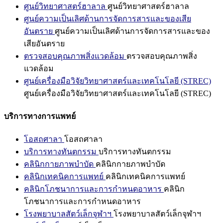
ศูนย์วิทยาศาสตร์ฮาลาล
ศูนย์วิทยาศาสตร์ฮาลาล
ศูนย์ความเป็นเลิศด้านการจัดการสารและของเสีย
อันตราย
ศูนย์ความเป็นเลิศด้านการจัดการสารและของ
เสียอันตราย
ตรวจสอบคุณภาพสิ่งแวดล้อม
ตรวจสอบคุณภาพสิ่ง
แวดล้อม
ศูนย์เครื่องมือวิจัยวิทยาศาสตร์และเทคโนโลยี (STREC)
ศูนย์เครื่องมือวิจัยวิทยาศาสตร์และเทคโนโลยี (STREC)
บริการทางการแพทย์
โอสถศาลา
โอสถศาลา
บริการทางทันตกรรม
บริการทางทันตกรรม
คลินิกกายภาพบำบัด
คลินิกกายภาพบำบัด
คลินิกเทคนิคการแพทย์
คลินิกเทคนิคการแพทย์
คลินิกโภชนาการและการกำหนดอาหาร
คลินิก
โภชนาการและการกำหนดอาหาร
โรงพยาบาลสัตว์เล็กจุฬาฯ
โรงพยาบาลสัตว์เล็กจุฬาฯ