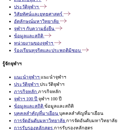
ประวัติจุฬาฯ
วิสัยทัศน์และยุทธศาสตร์
อัตลักษณ์มหาวิทยาลัย
จุฬาฯ
กับความยั่งยืน
ข้อมูลและสถิติ
หน่วยงานของจุฬาฯ
ร้องเรียนทุจริตและประพฤติมิชอบ
รู้จักจุฬาฯ
แนะนำจุฬาฯ
แนะนำจุฬาฯ
ประวัติจุฬาฯ
ประวัติจุฬาฯ
ภารกิจหลัก
ภารกิจหลัก
จุฬาฯ 100 ปี
จุฬาฯ 100 ปี
ข้อมูลและสถิติ
ข้อมูลและสถิติ
บุคคลสำคัญที่มาเยือน
บุคคลสำคัญที่มาเยือน
การจัดอันดับมหาวิทยาลัย
การจัดอันดับมหาวิทยาลัย
การรับรองหลักสูตร
การรับรองหลักสูตร