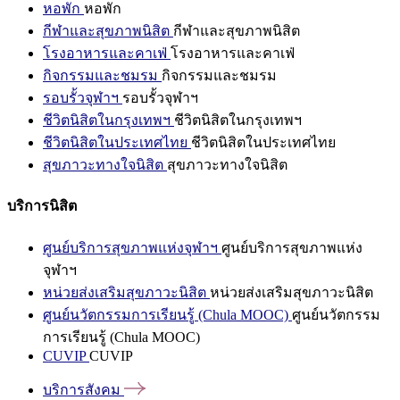
หอพัก
หอพัก
กีฬาและสุขภาพนิสิต
กีฬาและสุขภาพนิสิต
โรงอาหารและคาเฟ่
โรงอาหารและคาเฟ่
กิจกรรมและชมรม
กิจกรรมและชมรม
รอบรั้วจุฬาฯ
รอบรั้วจุฬาฯ
ชีวิตนิสิตในกรุงเทพฯ
ชีวิตนิสิตในกรุงเทพฯ
ชีวิตนิสิตในประเทศไทย
ชีวิตนิสิตในประเทศไทย
สุขภาวะทางใจนิสิต
สุขภาวะทางใจนิสิต
บริการนิสิต
ศูนย์บริการสุขภาพแห่งจุฬาฯ
ศูนย์บริการสุขภาพแห่ง
จุฬาฯ
หน่วยส่งเสริมสุขภาวะนิสิต
หน่วยส่งเสริมสุขภาวะนิสิต
ศูนย์นวัตกรรมการเรียนรู้ (Chula MOOC)
ศูนย์นวัตกรรม
การเรียนรู้ (Chula MOOC)
CUVIP
CUVIP
บริการสังคม