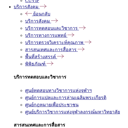
CUVIP
บริการสังคม
ย้อนกลับ
บริการสังคม
บริการทดสอบและวิชาการ
บริการทางการแพทย์
บริการตรวจวิเคราะห์คุณภาพ
สารสนเทศและการสื่อสาร
พื้นที่สร้างสรรค์
พิพิธภัณฑ์
บริการทดสอบและวิชาการ
ศูนย์ทดสอบทางวิชาการแห่งจุฬาฯ
ศูนย์การแปลและการล่ามเฉลิมพระเกียรติ
ศูนย์กฎหมายเพื่อประชาชน
ศูนย์บริการวิชาการแห่งจุฬาลงกรณ์มหาวิทยาลัย
สารสนเทศและการสื่อสาร