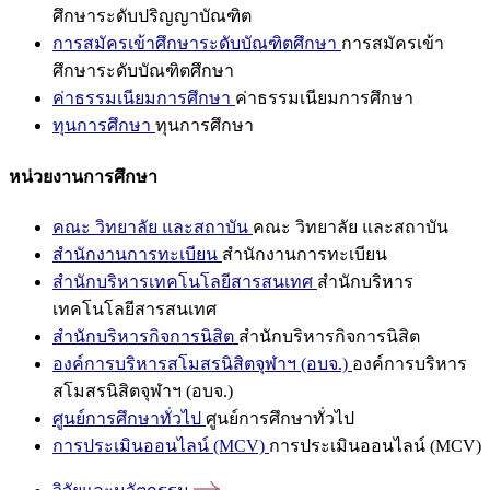
ศึกษาระดับปริญญาบัณฑิต
การสมัครเข้าศึกษาระดับบัณฑิตศึกษา
การสมัครเข้า
ศึกษาระดับบัณฑิตศึกษา
ค่าธรรมเนียมการศึกษา
ค่าธรรมเนียมการศึกษา
ทุนการศึกษา
ทุนการศึกษา
หน่วยงานการศึกษา
คณะ วิทยาลัย และสถาบัน
คณะ วิทยาลัย และสถาบัน
สำนักงานการทะเบียน
สำนักงานการทะเบียน
สำนักบริหารเทคโนโลยีสารสนเทศ
สำนักบริหาร
เทคโนโลยีสารสนเทศ
สำนักบริหารกิจการนิสิต
สำนักบริหารกิจการนิสิต
องค์การบริหารสโมสรนิสิตจุฬาฯ (อบจ.)
องค์การบริหาร
สโมสรนิสิตจุฬาฯ (อบจ.)
ศูนย์การศึกษาทั่วไป
ศูนย์การศึกษาทั่วไป
การประเมินออนไลน์ (MCV)
การประเมินออนไลน์ (MCV)