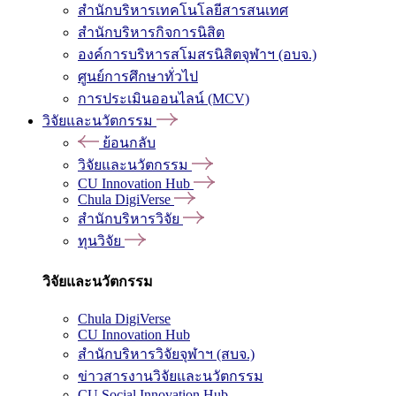
สำนักบริหารเทคโนโลยีสารสนเทศ
สำนักบริหารกิจการนิสิต
องค์การบริหารสโมสรนิสิตจุฬาฯ (อบจ.)
ศูนย์การศึกษาทั่วไป
การประเมินออนไลน์ (MCV)
วิจัยและนวัตกรรม
ย้อนกลับ
วิจัยและนวัตกรรม
CU Innovation Hub
Chula DigiVerse
สำนักบริหารวิจัย
ทุนวิจัย
วิจัยและนวัตกรรม
Chula DigiVerse
CU Innovation Hub
สำนักบริหารวิจัยจุฬาฯ (สบจ.)
ข่าวสารงานวิจัยและนวัตกรรม
CU Social Innovation Hub