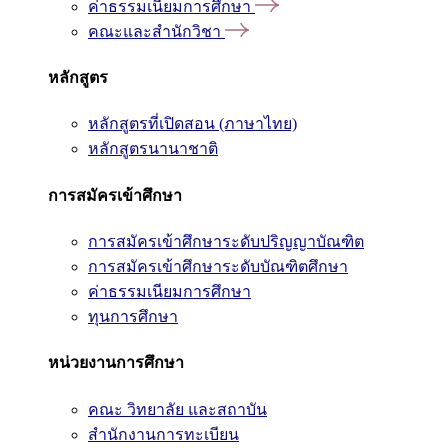
ค่าธรรมเนียมการศึกษา
คณะและสำนักวิชา
หลักสูตร
หลักสูตรที่เปิดสอน (ภาษาไทย)
หลักสูตรนานาชาติ
การสมัครเข้าศึกษา
การสมัครเข้าศึกษาระดับปริญญาบัณฑิต
การสมัครเข้าศึกษาระดับบัณฑิตศึกษา
ค่าธรรมเนียมการศึกษา
ทุนการศึกษา
หน่วยงานการศึกษา
คณะ วิทยาลัย และสถาบัน
สำนักงานการทะเบียน