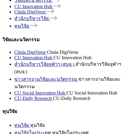
วิจัยและนวัตกรรม
CU Innovation
Hub
Chula
DigiVerse
สำนักบริหารวิจัย
ทุนวิจัย
วิจัยและนวัตกรรม
Chula DigiVerse
Chula DigiVerse
CU Innovation Hub
CU Innovation Hub
สำนักบริหารวิจัยจุฬาฯ (สบจ.)
สำนักบริหารวิจัยจุฬาฯ
(สบจ.)
ข่าวสารงานวิจัยและนวัตกรรม
ข่าวสารงานวิจัยและ
นวัตกรรม
CU Social Innovation Hub
CU Social Innovation Hub
CU-Daily Research
CU-Daily Research
ทุนวิจัย
ทุนวิจัย
ทุนวิจัย
ทุนวิจัยในประเทศ
ทุนวิจัยในประเทศ