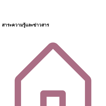
สาระความรู้และข่าวสาร