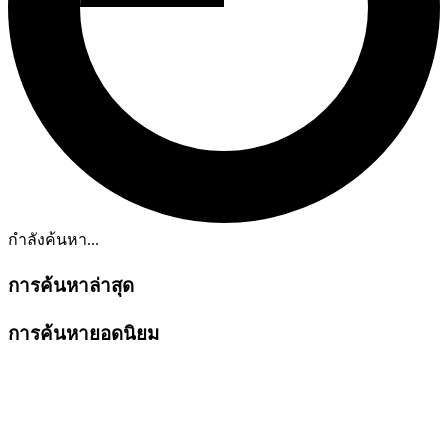
กำลังค้นหา...
การค้นหาล่าสุด
การค้นหายอดนิยม