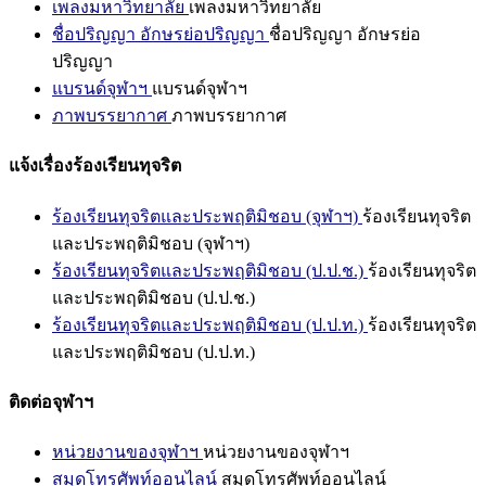
เพลงมหาวิทยาลัย
เพลงมหาวิทยาลัย
ชื่อปริญญา อักษรย่อปริญญา
ชื่อปริญญา อักษรย่อ
ปริญญา
แบรนด์จุฬาฯ
แบรนด์จุฬาฯ
ภาพบรรยากาศ
ภาพบรรยากาศ
แจ้งเรื่องร้องเรียนทุจริต
ร้องเรียนทุจริตและประพฤติมิชอบ (จุฬาฯ)
ร้องเรียนทุจริต
และประพฤติมิชอบ (จุฬาฯ)
ร้องเรียนทุจริตและประพฤติมิชอบ (ป.ป.ช.)
ร้องเรียนทุจริต
และประพฤติมิชอบ (ป.ป.ช.)
ร้องเรียนทุจริตและประพฤติมิชอบ (ป.ป.ท.)
ร้องเรียนทุจริต
และประพฤติมิชอบ (ป.ป.ท.)
ติดต่อจุฬาฯ
หน่วยงานของจุฬาฯ
หน่วยงานของจุฬาฯ
สมุดโทรศัพท์ออนไลน์
สมุดโทรศัพท์ออนไลน์