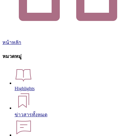
หน้าหลัก
หมวดหมู่
Highlights
ข่าวสารทั้งหมด