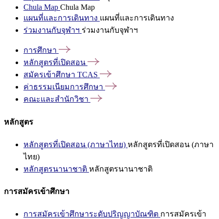
Chula Map
Chula Map
แผนที่และการเดินทาง
แผนที่และการเดินทาง
ร่วมงานกับจุฬาฯ
ร่วมงานกับจุฬาฯ
การศึกษา
หลักสูตรที่เปิดสอน
สมัครเข้าศึกษา
TCAS
ค่าธรรมเนียมการศึกษา
คณะและสำนักวิชา
หลักสูตร
หลักสูตรที่เปิดสอน (ภาษาไทย)
หลักสูตรที่เปิดสอน (ภาษา
ไทย)
หลักสูตรนานาชาติ
หลักสูตรนานาชาติ
การสมัครเข้าศึกษา
การสมัครเข้าศึกษาระดับปริญญาบัณฑิต
การสมัครเข้า