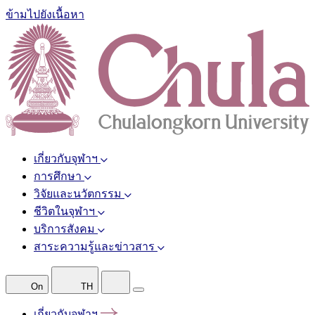
ข้ามไปยังเนื้อหา
เกี่ยวกับจุฬาฯ
การศึกษา
วิจัยและนวัตกรรม
ชีวิตในจุฬาฯ
บริการสังคม
สาระความรู้และข่าวสาร
On
TH
เกี่ยวกับจุฬาฯ