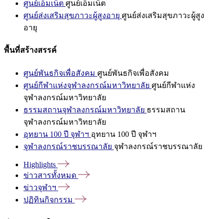
ศูนย์เอ็มเน็ต
ศูนย์เอ็มเน็ต
ศูนย์ส่งเสริมสุขภาวะผู้สูงอายุ
ศูนย์ส่งเสริมสุขภาวะผู้สูง
อายุ
พื้นที่สร้างสรรค์
ศูนย์พันธกิจเพื่อสังคม
ศูนย์พันธกิจเพื่อสังคม
ศูนย์กีฬาแห่งจุฬาลงกรณ์มหาวิทยาลัย
ศูนย์กีฬาแห่ง
จุฬาลงกรณ์มหาวิทยาลัย
ธรรมสถานจุฬาลงกรณ์มหาวิทยาลัย
ธรรมสถาน
จุฬาลงกรณ์มหาวิทยาลัย
อุทยาน 100 ปี จุฬาฯ
อุทยาน 100 ปี จุฬาฯ
จุฬาลงกรณ์ราชบรรณาลัย
จุฬาลงกรณ์ราชบรรณาลัย
Highlights
ข่าวสารทั้งหมด
ข่าวจุฬาฯ
ปฏิทินกิจกรรม