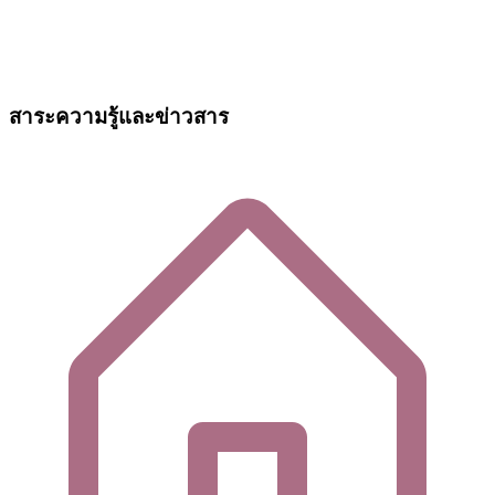
สาระความรู้และข่าวสาร