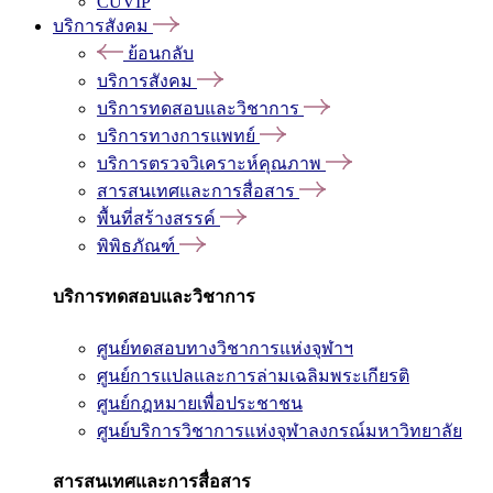
CUVIP
บริการสังคม
ย้อนกลับ
บริการสังคม
บริการทดสอบและวิชาการ
บริการทางการแพทย์
บริการตรวจวิเคราะห์คุณภาพ
สารสนเทศและการสื่อสาร
พื้นที่สร้างสรรค์
พิพิธภัณฑ์
บริการทดสอบและวิชาการ
ศูนย์ทดสอบทางวิชาการแห่งจุฬาฯ
ศูนย์การแปลและการล่ามเฉลิมพระเกียรติ
ศูนย์กฎหมายเพื่อประชาชน
ศูนย์บริการวิชาการแห่งจุฬาลงกรณ์มหาวิทยาลัย
สารสนเทศและการสื่อสาร