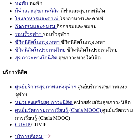
หอพัก
หอพัก
กีฬาและสุขภาพนิสิต
กีฬาและสุขภาพนิสิต
โรงอาหารและคาเฟ่
โรงอาหารและคาเฟ่
กิจกรรมและชมรม
กิจกรรมและชมรม
รอบรั้วจุฬาฯ
รอบรั้วจุฬาฯ
ชีวิตนิสิตในกรุงเทพฯ
ชีวิตนิสิตในกรุงเทพฯ
ชีวิตนิสิตในประเทศไทย
ชีวิตนิสิตในประเทศไทย
สุขภาวะทางใจนิสิต
สุขภาวะทางใจนิสิต
บริการนิสิต
ศูนย์บริการสุขภาพแห่งจุฬาฯ
ศูนย์บริการสุขภาพแห่ง
จุฬาฯ
หน่วยส่งเสริมสุขภาวะนิสิต
หน่วยส่งเสริมสุขภาวะนิสิต
ศูนย์นวัตกรรมการเรียนรู้ (Chula MOOC)
ศูนย์นวัตกรรม
การเรียนรู้ (Chula MOOC)
CUVIP
CUVIP
บริการสังคม