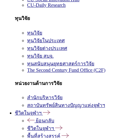
CU-Daily Research
ทุนวิจัย
ทุนวิจัย
ทุนวิจัยในประเทศ
ทุนวิจัยต่างประเทศ
ทุนวิจัย สบจ.
ทุนสนับสนุนยุทธศาสตร์การวิจัย
The Second Century Fund Office (C2F)
หน่วยงานด้านการวิจัย
สำนักบริหารวิจัย
สถาบันทรัพย์สินทางปัญญาแห่งจุฬาฯ
ชีวิตในจุฬาฯ
ย้อนกลับ
ชีวิตในจุฬาฯ
พื้นที่สร้างสรรค์