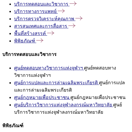
บริการทดสอบและวิชาการ
บริการทางการแพทย์
บริการตรวจวิเคราะห์คุณภาพ
สารสนเทศและการสื่อสาร
พื้นที่สร้างสรรค์
พิพิธภัณฑ์
บริการทดสอบและวิชาการ
ศูนย์ทดสอบทางวิชาการแห่งจุฬาฯ
ศูนย์ทดสอบทาง
วิชาการแห่งจุฬาฯ
ศูนย์การแปลและการล่ามเฉลิมพระเกียรติ
ศูนย์การแปล
และการล่ามเฉลิมพระเกียรติ
ศูนย์กฎหมายเพื่อประชาชน
ศูนย์กฎหมายเพื่อประชาชน
ศูนย์บริการวิชาการแห่งจุฬาลงกรณ์มหาวิทยาลัย
ศูนย์
บริการวิชาการแห่งจุฬาลงกรณ์มหาวิทยาลัย
พิพิธภัณฑ์