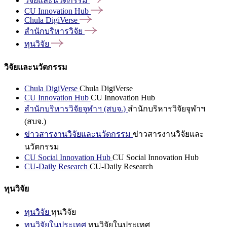
วิจัยและนวัตกรรม
CU Innovation
Hub
Chula
DigiVerse
สำนักบริหารวิจัย
ทุนวิจัย
วิจัยและนวัตกรรม
Chula DigiVerse
Chula DigiVerse
CU Innovation Hub
CU Innovation Hub
สำนักบริหารวิจัยจุฬาฯ (สบจ.)
สำนักบริหารวิจัยจุฬาฯ
(สบจ.)
ข่าวสารงานวิจัยและนวัตกรรม
ข่าวสารงานวิจัยและ
นวัตกรรม
CU Social Innovation Hub
CU Social Innovation Hub
CU-Daily Research
CU-Daily Research
ทุนวิจัย
ทุนวิจัย
ทุนวิจัย
ทุนวิจัยในประเทศ
ทุนวิจัยในประเทศ