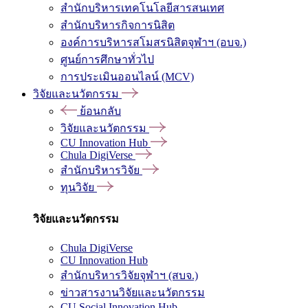
สำนักบริหารเทคโนโลยีสารสนเทศ
สำนักบริหารกิจการนิสิต
องค์การบริหารสโมสรนิสิตจุฬาฯ (อบจ.)
ศูนย์การศึกษาทั่วไป
การประเมินออนไลน์ (MCV)
วิจัยและนวัตกรรม
ย้อนกลับ
วิจัยและนวัตกรรม
CU Innovation Hub
Chula DigiVerse
สำนักบริหารวิจัย
ทุนวิจัย
วิจัยและนวัตกรรม
Chula DigiVerse
CU Innovation Hub
สำนักบริหารวิจัยจุฬาฯ (สบจ.)
ข่าวสารงานวิจัยและนวัตกรรม
CU Social Innovation Hub