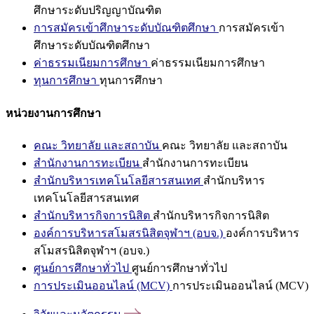
ศึกษาระดับปริญญาบัณฑิต
การสมัครเข้าศึกษาระดับบัณฑิตศึกษา
การสมัครเข้า
ศึกษาระดับบัณฑิตศึกษา
ค่าธรรมเนียมการศึกษา
ค่าธรรมเนียมการศึกษา
ทุนการศึกษา
ทุนการศึกษา
หน่วยงานการศึกษา
คณะ วิทยาลัย และสถาบัน
คณะ วิทยาลัย และสถาบัน
สำนักงานการทะเบียน
สำนักงานการทะเบียน
สำนักบริหารเทคโนโลยีสารสนเทศ
สำนักบริหาร
เทคโนโลยีสารสนเทศ
สำนักบริหารกิจการนิสิต
สำนักบริหารกิจการนิสิต
องค์การบริหารสโมสรนิสิตจุฬาฯ (อบจ.)
องค์การบริหาร
สโมสรนิสิตจุฬาฯ (อบจ.)
ศูนย์การศึกษาทั่วไป
ศูนย์การศึกษาทั่วไป
การประเมินออนไลน์ (MCV)
การประเมินออนไลน์ (MCV)