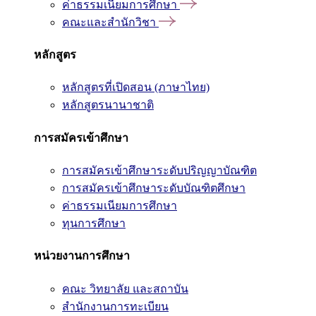
ค่าธรรมเนียมการศึกษา
คณะและสำนักวิชา
หลักสูตร
หลักสูตรที่เปิดสอน (ภาษาไทย)
หลักสูตรนานาชาติ
การสมัครเข้าศึกษา
การสมัครเข้าศึกษาระดับปริญญาบัณฑิต
การสมัครเข้าศึกษาระดับบัณฑิตศึกษา
ค่าธรรมเนียมการศึกษา
ทุนการศึกษา
หน่วยงานการศึกษา
คณะ วิทยาลัย และสถาบัน
สำนักงานการทะเบียน