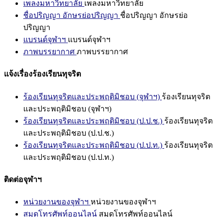
เพลงมหาวิทยาลัย
เพลงมหาวิทยาลัย
ชื่อปริญญา อักษรย่อปริญญา
ชื่อปริญญา อักษรย่อ
ปริญญา
แบรนด์จุฬาฯ
แบรนด์จุฬาฯ
ภาพบรรยากาศ
ภาพบรรยากาศ
แจ้งเรื่องร้องเรียนทุจริต
ร้องเรียนทุจริตและประพฤติมิชอบ (จุฬาฯ)
ร้องเรียนทุจริต
และประพฤติมิชอบ (จุฬาฯ)
ร้องเรียนทุจริตและประพฤติมิชอบ (ป.ป.ช.)
ร้องเรียนทุจริต
และประพฤติมิชอบ (ป.ป.ช.)
ร้องเรียนทุจริตและประพฤติมิชอบ (ป.ป.ท.)
ร้องเรียนทุจริต
และประพฤติมิชอบ (ป.ป.ท.)
ติดต่อจุฬาฯ
หน่วยงานของจุฬาฯ
หน่วยงานของจุฬาฯ
สมุดโทรศัพท์ออนไลน์
สมุดโทรศัพท์ออนไลน์