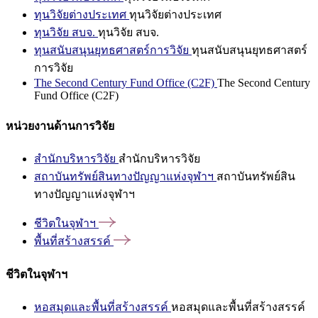
ทุนวิจัยต่างประเทศ
ทุนวิจัยต่างประเทศ
ทุนวิจัย สบจ.
ทุนวิจัย สบจ.
ทุนสนับสนุนยุทธศาสตร์การวิจัย
ทุนสนับสนุนยุทธศาสตร์
การวิจัย
The Second Century Fund Office (C2F)
The Second Century
Fund Office (C2F)
หน่วยงานด้านการวิจัย
สำนักบริหารวิจัย
สำนักบริหารวิจัย
สถาบันทรัพย์สินทางปัญญาแห่งจุฬาฯ
สถาบันทรัพย์สิน
ทางปัญญาแห่งจุฬาฯ
ชีวิตในจุฬาฯ
พื้นที่สร้างสรรค์
ชีวิตในจุฬาฯ
หอสมุดและพื้นที่สร้างสรรค์
หอสมุดและพื้นที่สร้างสรรค์