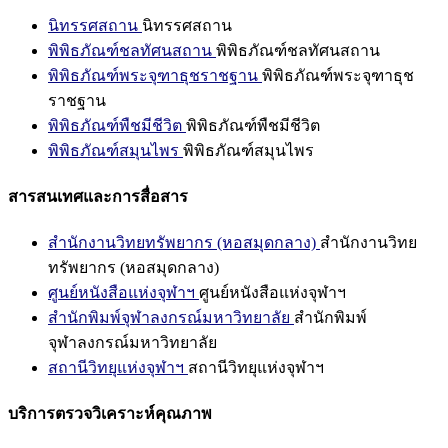
นิทรรศสถาน
นิทรรศสถาน
พิพิธภัณฑ์ชลทัศนสถาน
พิพิธภัณฑ์ชลทัศนสถาน
พิพิธภัณฑ์พระจุฑาธุชราชฐาน
พิพิธภัณฑ์พระจุฑาธุช
ราชฐาน
พิพิธภัณฑ์พืชมีชีวิต
พิพิธภัณฑ์พืชมีชีวิต
พิพิธภัณฑ์สมุนไพร
พิพิธภัณฑ์สมุนไพร
สารสนเทศและการสื่อสาร
สำนักงานวิทยทรัพยากร (หอสมุดกลาง)
สำนักงานวิทย
ทรัพยากร (หอสมุดกลาง)
ศูนย์หนังสือแห่งจุฬาฯ
ศูนย์หนังสือแห่งจุฬาฯ
สำนักพิมพ์จุฬาลงกรณ์มหาวิทยาลัย
สำนักพิมพ์
จุฬาลงกรณ์มหาวิทยาลัย
สถานีวิทยุแห่งจุฬาฯ
สถานีวิทยุแห่งจุฬาฯ
บริการตรวจวิเคราะห์คุณภาพ