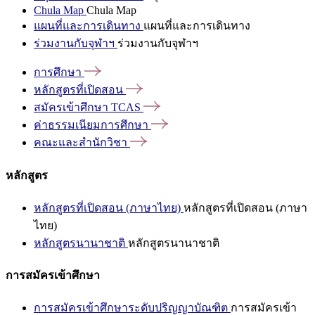
Chula Map
Chula Map
แผนที่และการเดินทาง
แผนที่และการเดินทาง
ร่วมงานกับจุฬาฯ
ร่วมงานกับจุฬาฯ
การศึกษา
หลักสูตรที่เปิดสอน
สมัครเข้าศึกษา
TCAS
ค่าธรรมเนียมการศึกษา
คณะและสำนักวิชา
หลักสูตร
หลักสูตรที่เปิดสอน (ภาษาไทย)
หลักสูตรที่เปิดสอน (ภาษา
ไทย)
หลักสูตรนานาชาติ
หลักสูตรนานาชาติ
การสมัครเข้าศึกษา
การสมัครเข้าศึกษาระดับปริญญาบัณฑิต
การสมัครเข้า