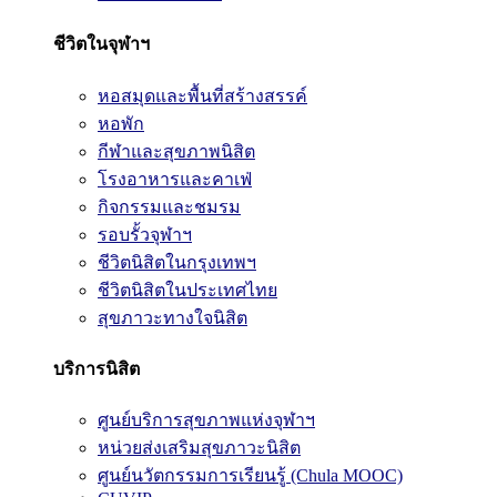
ชีวิตในจุฬาฯ
หอสมุดและพื้นที่สร้างสรรค์
หอพัก
กีฬาและสุขภาพนิสิต
โรงอาหารและคาเฟ่
กิจกรรมและชมรม
รอบรั้วจุฬาฯ
ชีวิตนิสิตในกรุงเทพฯ
ชีวิตนิสิตในประเทศไทย
สุขภาวะทางใจนิสิต
บริการนิสิต
ศูนย์บริการสุขภาพแห่งจุฬาฯ
หน่วยส่งเสริมสุขภาวะนิสิต
ศูนย์นวัตกรรมการเรียนรู้ (Chula MOOC)