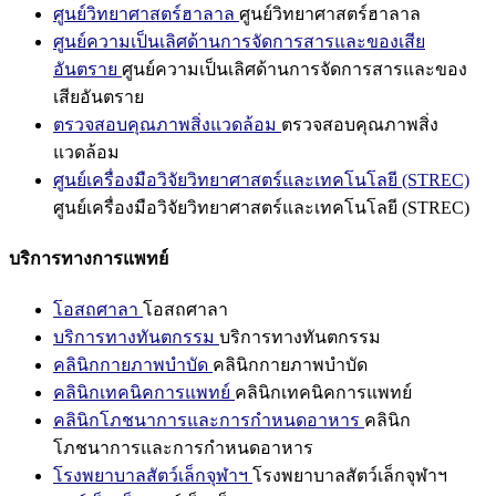
ศูนย์วิทยาศาสตร์ฮาลาล
ศูนย์วิทยาศาสตร์ฮาลาล
ศูนย์ความเป็นเลิศด้านการจัดการสารและของเสีย
อันตราย
ศูนย์ความเป็นเลิศด้านการจัดการสารและของ
เสียอันตราย
ตรวจสอบคุณภาพสิ่งแวดล้อม
ตรวจสอบคุณภาพสิ่ง
แวดล้อม
ศูนย์เครื่องมือวิจัยวิทยาศาสตร์และเทคโนโลยี (STREC)
ศูนย์เครื่องมือวิจัยวิทยาศาสตร์และเทคโนโลยี (STREC)
บริการทางการแพทย์
โอสถศาลา
โอสถศาลา
บริการทางทันตกรรม
บริการทางทันตกรรม
คลินิกกายภาพบำบัด
คลินิกกายภาพบำบัด
คลินิกเทคนิคการแพทย์
คลินิกเทคนิคการแพทย์
คลินิกโภชนาการและการกำหนดอาหาร
คลินิก
โภชนาการและการกำหนดอาหาร
โรงพยาบาลสัตว์เล็กจุฬาฯ
โรงพยาบาลสัตว์เล็กจุฬาฯ