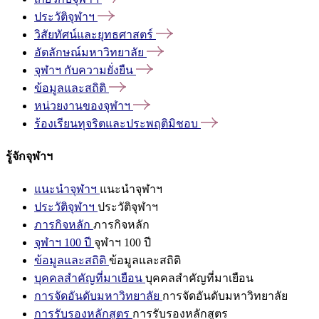
ประวัติจุฬาฯ
วิสัยทัศน์และยุทธศาสตร์
อัตลักษณ์มหาวิทยาลัย
จุฬาฯ
กับความยั่งยืน
ข้อมูลและสถิติ
หน่วยงานของจุฬาฯ
ร้องเรียนทุจริตและประพฤติมิชอบ
รู้จักจุฬาฯ
แนะนำจุฬาฯ
แนะนำจุฬาฯ
ประวัติจุฬาฯ
ประวัติจุฬาฯ
ภารกิจหลัก
ภารกิจหลัก
จุฬาฯ 100 ปี
จุฬาฯ 100 ปี
ข้อมูลและสถิติ
ข้อมูลและสถิติ
บุคคลสำคัญที่มาเยือน
บุคคลสำคัญที่มาเยือน
การจัดอันดับมหาวิทยาลัย
การจัดอันดับมหาวิทยาลัย
การรับรองหลักสูตร
การรับรองหลักสูตร