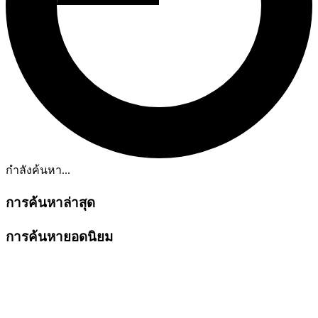
กำลังค้นหา...
การค้นหาล่าสุด
การค้นหายอดนิยม