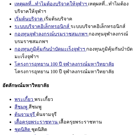
เหตุผลที่...ทำไมต้องบริจาคให้จุฬาฯ
เหตุผลที่...ทำไมต้อง
บริจาคให้จุฬาฯ
เริ่มต้นบริจาค
เริ่มต้นบริจาค
ระบบบริจาคอิเล็กทรอนิกส์
ระบบบริจาคอิเล็กทรอนิกส์
กองทุนจุฬาลงกรณ์บรมราชสมภพฯ
กองทุนจุฬาลงกรณ์
บรมราชสมภพฯ
กองทุนภูมิคุ้มกันบำบัดมะเร็งจุฬาฯ
กองทุนภูมิคุ้มกันบำบัด
มะเร็งจุฬาฯ
โครงการอุทยาน 100 ปี จุฬาลงกรณ์มหาวิทยาลัย
โครงการอุทยาน 100 ปี จุฬาลงกรณ์มหาวิทยาลัย
อัตลักษณ์มหาวิทยาลัย
พระเกี้ยว
พระเกี้ยว
สีชมพู
สีชมพู
ต้นจามจุรี
ต้นจามจุรี
เสื้อครุยพระราชทาน
เสื้อครุยพระราชทาน
ชุดนิสิต
ชุดนิสิต