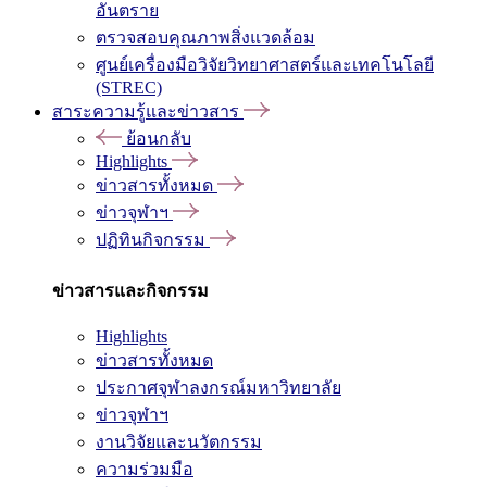
อันตราย
ตรวจสอบคุณภาพสิ่งแวดล้อม
ศูนย์เครื่องมือวิจัยวิทยาศาสตร์และเทคโนโลยี
(STREC)
สาระความรู้และข่าวสาร
ย้อนกลับ
Highlights
ข่าวสารทั้งหมด
ข่าวจุฬาฯ
ปฏิทินกิจกรรม
ข่าวสารและกิจกรรม
Highlights
ข่าวสารทั้งหมด
ประกาศจุฬาลงกรณ์มหาวิทยาลัย
ข่าวจุฬาฯ
งานวิจัยและนวัตกรรม
ความร่วมมือ