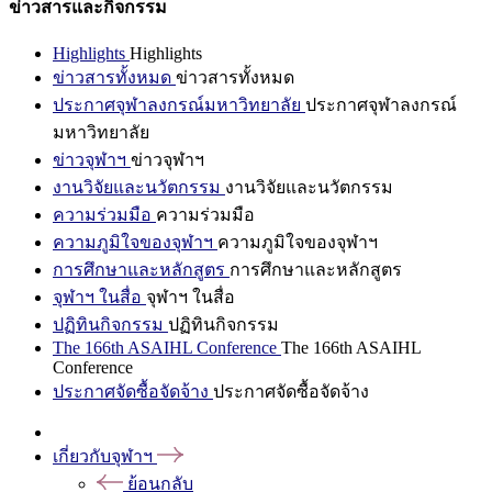
ข่าวสารและกิจกรรม
Highlights
Highlights
ข่าวสารทั้งหมด
ข่าวสารทั้งหมด
ประกาศจุฬาลงกรณ์มหาวิทยาลัย
ประกาศจุฬาลงกรณ์
มหาวิทยาลัย
ข่าวจุฬาฯ
ข่าวจุฬาฯ
งานวิจัยและนวัตกรรม
งานวิจัยและนวัตกรรม
ความร่วมมือ
ความร่วมมือ
ความภูมิใจของจุฬาฯ
ความภูมิใจของจุฬาฯ
การศึกษาและหลักสูตร
การศึกษาและหลักสูตร
จุฬาฯ ในสื่อ
จุฬาฯ ในสื่อ
ปฏิทินกิจกรรม
ปฏิทินกิจกรรม
The 166th ASAIHL Conference
The 166th ASAIHL
Conference
ประกาศจัดซื้อจัดจ้าง
ประกาศจัดซื้อจัดจ้าง
เกี่ยวกับจุฬาฯ
ย้อนกลับ