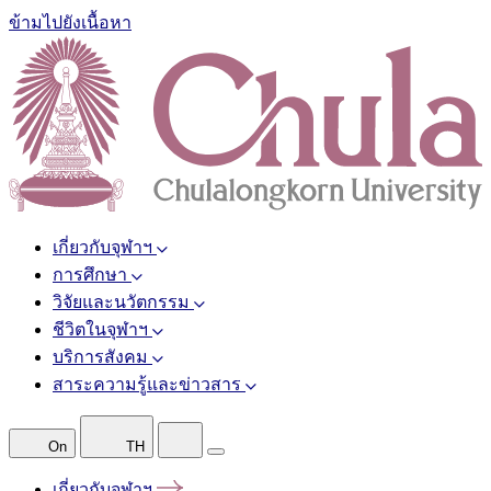
ข้ามไปยังเนื้อหา
เกี่ยวกับจุฬาฯ
การศึกษา
วิจัยและนวัตกรรม
ชีวิตในจุฬาฯ
บริการสังคม
สาระความรู้และข่าวสาร
On
TH
เกี่ยวกับจุฬาฯ