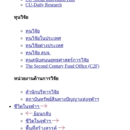
CU-Daily Research
ทุนวิจัย
ทุนวิจัย
ทุนวิจัยในประเทศ
ทุนวิจัยต่างประเทศ
ทุนวิจัย สบจ.
ทุนสนับสนุนยุทธศาสตร์การวิจัย
The Second Century Fund Office (C2F)
หน่วยงานด้านการวิจัย
สำนักบริหารวิจัย
สถาบันทรัพย์สินทางปัญญาแห่งจุฬาฯ
ชีวิตในจุฬาฯ
ย้อนกลับ
ชีวิตในจุฬาฯ
พื้นที่สร้างสรรค์