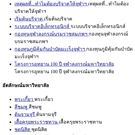
เหตุผลที่...ทำไมต้องบริจาคให้จุฬาฯ
เหตุผลที่...ทำไมต้อง
บริจาคให้จุฬาฯ
เริ่มต้นบริจาค
เริ่มต้นบริจาค
ระบบบริจาคอิเล็กทรอนิกส์
ระบบบริจาคอิเล็กทรอนิกส์
กองทุนจุฬาลงกรณ์บรมราชสมภพฯ
กองทุนจุฬาลงกรณ์
บรมราชสมภพฯ
กองทุนภูมิคุ้มกันบำบัดมะเร็งจุฬาฯ
กองทุนภูมิคุ้มกันบำบัด
มะเร็งจุฬาฯ
โครงการอุทยาน 100 ปี จุฬาลงกรณ์มหาวิทยาลัย
โครงการอุทยาน 100 ปี จุฬาลงกรณ์มหาวิทยาลัย
อัตลักษณ์มหาวิทยาลัย
พระเกี้ยว
พระเกี้ยว
สีชมพู
สีชมพู
ต้นจามจุรี
ต้นจามจุรี
เสื้อครุยพระราชทาน
เสื้อครุยพระราชทาน
ชุดนิสิต
ชุดนิสิต