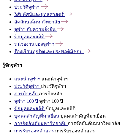
ประวัติจุฬาฯ
วิสัยทัศน์และยุทธศาสตร์
อัตลักษณ์มหาวิทยาลัย
จุฬาฯ
กับความยั่งยืน
ข้อมูลและสถิติ
หน่วยงานของจุฬาฯ
ร้องเรียนทุจริตและประพฤติมิชอบ
รู้จักจุฬาฯ
แนะนำจุฬาฯ
แนะนำจุฬาฯ
ประวัติจุฬาฯ
ประวัติจุฬาฯ
ภารกิจหลัก
ภารกิจหลัก
จุฬาฯ 100 ปี
จุฬาฯ 100 ปี
ข้อมูลและสถิติ
ข้อมูลและสถิติ
บุคคลสำคัญที่มาเยือน
บุคคลสำคัญที่มาเยือน
การจัดอันดับมหาวิทยาลัย
การจัดอันดับมหาวิทยาลัย
การรับรองหลักสูตร
การรับรองหลักสูตร