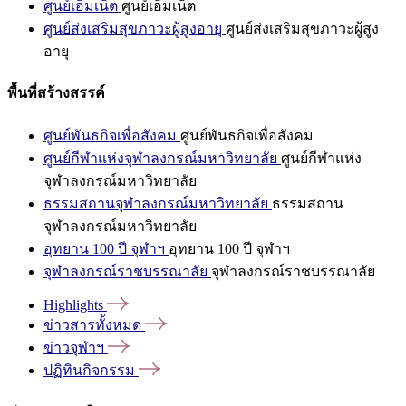
ศูนย์เอ็มเน็ต
ศูนย์เอ็มเน็ต
ศูนย์ส่งเสริมสุขภาวะผู้สูงอายุ
ศูนย์ส่งเสริมสุขภาวะผู้สูง
อายุ
พื้นที่สร้างสรรค์
ศูนย์พันธกิจเพื่อสังคม
ศูนย์พันธกิจเพื่อสังคม
ศูนย์กีฬาแห่งจุฬาลงกรณ์มหาวิทยาลัย
ศูนย์กีฬาแห่ง
จุฬาลงกรณ์มหาวิทยาลัย
ธรรมสถานจุฬาลงกรณ์มหาวิทยาลัย
ธรรมสถาน
จุฬาลงกรณ์มหาวิทยาลัย
อุทยาน 100 ปี จุฬาฯ
อุทยาน 100 ปี จุฬาฯ
จุฬาลงกรณ์ราชบรรณาลัย
จุฬาลงกรณ์ราชบรรณาลัย
Highlights
ข่าวสารทั้งหมด
ข่าวจุฬาฯ
ปฏิทินกิจกรรม