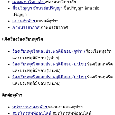
เพลงมหาวิทยาลัย
เพลงมหาวิทยาลัย
ชื่อปริญญา อักษรย่อปริญญา
ชื่อปริญญา อักษรย่อ
ปริญญา
แบรนด์จุฬาฯ
แบรนด์จุฬาฯ
ภาพบรรยากาศ
ภาพบรรยากาศ
แจ้งเรื่องร้องเรียนทุจริต
ร้องเรียนทุจริตและประพฤติมิชอบ (จุฬาฯ)
ร้องเรียนทุจริต
และประพฤติมิชอบ (จุฬาฯ)
ร้องเรียนทุจริตและประพฤติมิชอบ (ป.ป.ช.)
ร้องเรียนทุจริต
และประพฤติมิชอบ (ป.ป.ช.)
ร้องเรียนทุจริตและประพฤติมิชอบ (ป.ป.ท.)
ร้องเรียนทุจริต
และประพฤติมิชอบ (ป.ป.ท.)
ติดต่อจุฬาฯ
หน่วยงานของจุฬาฯ
หน่วยงานของจุฬาฯ
สมุดโทรศัพท์ออนไลน์
สมุดโทรศัพท์ออนไลน์