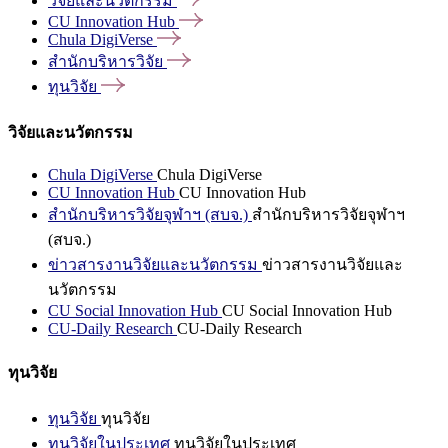
วิจัยและนวัตกรรม
CU Innovation
Hub
Chula
DigiVerse
สำนักบริหารวิจัย
ทุนวิจัย
วิจัยและนวัตกรรม
Chula DigiVerse
Chula DigiVerse
CU Innovation Hub
CU Innovation Hub
สำนักบริหารวิจัยจุฬาฯ (สบจ.)
สำนักบริหารวิจัยจุฬาฯ
(สบจ.)
ข่าวสารงานวิจัยและนวัตกรรม
ข่าวสารงานวิจัยและ
นวัตกรรม
CU Social Innovation Hub
CU Social Innovation Hub
CU-Daily Research
CU-Daily Research
ทุนวิจัย
ทุนวิจัย
ทุนวิจัย
ทุนวิจัยในประเทศ
ทุนวิจัยในประเทศ