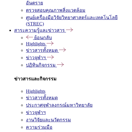
อันตราย
ตรวจสอบคุณภาพสิ่งแวดล้อม
ศูนย์เครื่องมือวิจัยวิทยาศาสตร์และเทคโนโลยี
(STREC)
สาระความรู้และข่าวสาร
ย้อนกลับ
Highlights
ข่าวสารทั้งหมด
ข่าวจุฬาฯ
ปฏิทินกิจกรรม
ข่าวสารและกิจกรรม
Highlights
ข่าวสารทั้งหมด
ประกาศจุฬาลงกรณ์มหาวิทยาลัย
ข่าวจุฬาฯ
งานวิจัยและนวัตกรรม
ความร่วมมือ