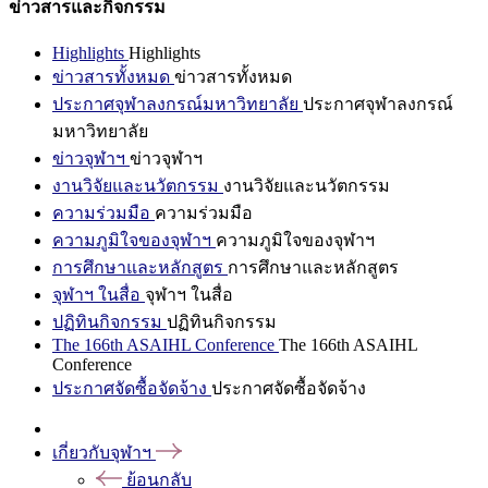
ข่าวสารและกิจกรรม
Highlights
Highlights
ข่าวสารทั้งหมด
ข่าวสารทั้งหมด
ประกาศจุฬาลงกรณ์มหาวิทยาลัย
ประกาศจุฬาลงกรณ์
มหาวิทยาลัย
ข่าวจุฬาฯ
ข่าวจุฬาฯ
งานวิจัยและนวัตกรรม
งานวิจัยและนวัตกรรม
ความร่วมมือ
ความร่วมมือ
ความภูมิใจของจุฬาฯ
ความภูมิใจของจุฬาฯ
การศึกษาและหลักสูตร
การศึกษาและหลักสูตร
จุฬาฯ ในสื่อ
จุฬาฯ ในสื่อ
ปฏิทินกิจกรรม
ปฏิทินกิจกรรม
The 166th ASAIHL Conference
The 166th ASAIHL
Conference
ประกาศจัดซื้อจัดจ้าง
ประกาศจัดซื้อจัดจ้าง
เกี่ยวกับจุฬาฯ
ย้อนกลับ