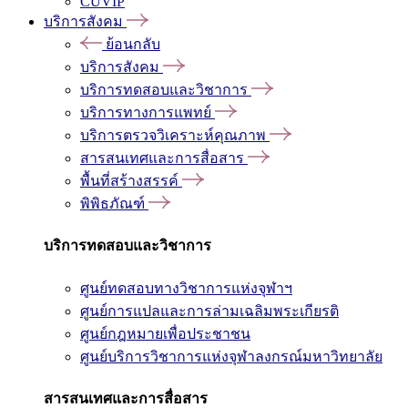
CUVIP
บริการสังคม
ย้อนกลับ
บริการสังคม
บริการทดสอบและวิชาการ
บริการทางการแพทย์
บริการตรวจวิเคราะห์คุณภาพ
สารสนเทศและการสื่อสาร
พื้นที่สร้างสรรค์
พิพิธภัณฑ์
บริการทดสอบและวิชาการ
ศูนย์ทดสอบทางวิชาการแห่งจุฬาฯ
ศูนย์การแปลและการล่ามเฉลิมพระเกียรติ
ศูนย์กฎหมายเพื่อประชาชน
ศูนย์บริการวิชาการแห่งจุฬาลงกรณ์มหาวิทยาลัย
สารสนเทศและการสื่อสาร