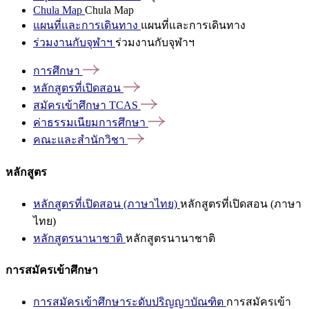
Chula Map
Chula Map
แผนที่และการเดินทาง
แผนที่และการเดินทาง
ร่วมงานกับจุฬาฯ
ร่วมงานกับจุฬาฯ
การศึกษา
หลักสูตรที่เปิดสอน
สมัครเข้าศึกษา
TCAS
ค่าธรรมเนียมการศึกษา
คณะและสำนักวิชา
หลักสูตร
หลักสูตรที่เปิดสอน (ภาษาไทย)
หลักสูตรที่เปิดสอน (ภาษา
ไทย)
หลักสูตรนานาชาติ
หลักสูตรนานาชาติ
การสมัครเข้าศึกษา
การสมัครเข้าศึกษาระดับปริญญาบัณฑิต
การสมัครเข้า