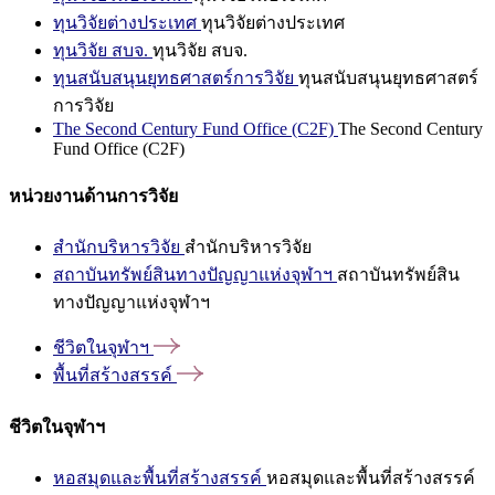
ทุนวิจัยต่างประเทศ
ทุนวิจัยต่างประเทศ
ทุนวิจัย สบจ.
ทุนวิจัย สบจ.
ทุนสนับสนุนยุทธศาสตร์การวิจัย
ทุนสนับสนุนยุทธศาสตร์
การวิจัย
The Second Century Fund Office (C2F)
The Second Century
Fund Office (C2F)
หน่วยงานด้านการวิจัย
สำนักบริหารวิจัย
สำนักบริหารวิจัย
สถาบันทรัพย์สินทางปัญญาแห่งจุฬาฯ
สถาบันทรัพย์สิน
ทางปัญญาแห่งจุฬาฯ
ชีวิตในจุฬาฯ
พื้นที่สร้างสรรค์
ชีวิตในจุฬาฯ
หอสมุดและพื้นที่สร้างสรรค์
หอสมุดและพื้นที่สร้างสรรค์