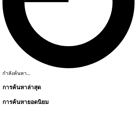
กำลังค้นหา...
การค้นหาล่าสุด
การค้นหายอดนิยม