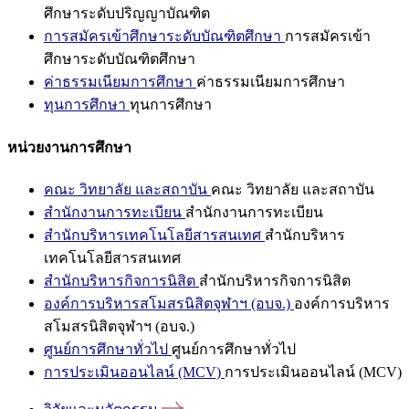
ศึกษาระดับปริญญาบัณฑิต
การสมัครเข้าศึกษาระดับบัณฑิตศึกษา
การสมัครเข้า
ศึกษาระดับบัณฑิตศึกษา
ค่าธรรมเนียมการศึกษา
ค่าธรรมเนียมการศึกษา
ทุนการศึกษา
ทุนการศึกษา
หน่วยงานการศึกษา
คณะ วิทยาลัย และสถาบัน
คณะ วิทยาลัย และสถาบัน
สำนักงานการทะเบียน
สำนักงานการทะเบียน
สำนักบริหารเทคโนโลยีสารสนเทศ
สำนักบริหาร
เทคโนโลยีสารสนเทศ
สำนักบริหารกิจการนิสิต
สำนักบริหารกิจการนิสิต
องค์การบริหารสโมสรนิสิตจุฬาฯ (อบจ.)
องค์การบริหาร
สโมสรนิสิตจุฬาฯ (อบจ.)
ศูนย์การศึกษาทั่วไป
ศูนย์การศึกษาทั่วไป
การประเมินออนไลน์ (MCV)
การประเมินออนไลน์ (MCV)