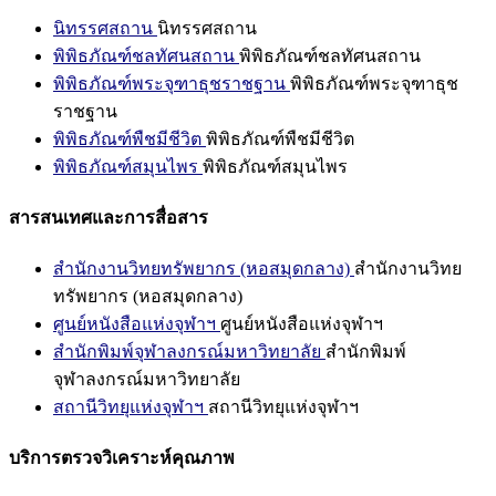
นิทรรศสถาน
นิทรรศสถาน
พิพิธภัณฑ์ชลทัศนสถาน
พิพิธภัณฑ์ชลทัศนสถาน
พิพิธภัณฑ์พระจุฑาธุชราชฐาน
พิพิธภัณฑ์พระจุฑาธุช
ราชฐาน
พิพิธภัณฑ์พืชมีชีวิต
พิพิธภัณฑ์พืชมีชีวิต
พิพิธภัณฑ์สมุนไพร
พิพิธภัณฑ์สมุนไพร
สารสนเทศและการสื่อสาร
สำนักงานวิทยทรัพยากร (หอสมุดกลาง)
สำนักงานวิทย
ทรัพยากร (หอสมุดกลาง)
ศูนย์หนังสือแห่งจุฬาฯ
ศูนย์หนังสือแห่งจุฬาฯ
สำนักพิมพ์จุฬาลงกรณ์มหาวิทยาลัย
สำนักพิมพ์
จุฬาลงกรณ์มหาวิทยาลัย
สถานีวิทยุแห่งจุฬาฯ
สถานีวิทยุแห่งจุฬาฯ
บริการตรวจวิเคราะห์คุณภาพ