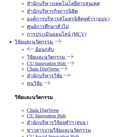
สำนักบริหารเทคโนโลยีสารสนเทศ
สำนักบริหารกิจการนิสิต
องค์การบริหารสโมสรนิสิตจุฬาฯ (อบจ.)
ศูนย์การศึกษาทั่วไป
การประเมินออนไลน์ (MCV)
วิจัยและนวัตกรรม
ย้อนกลับ
วิจัยและนวัตกรรม
CU Innovation Hub
Chula DigiVerse
สำนักบริหารวิจัย
ทุนวิจัย
วิจัยและนวัตกรรม
Chula DigiVerse
CU Innovation Hub
สำนักบริหารวิจัยจุฬาฯ (สบจ.)
ข่าวสารงานวิจัยและนวัตกรรม
CU Social Innovation Hub