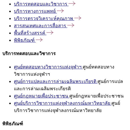
บริการทดสอบและวิชาการ
บริการทางการแพทย์
บริการตรวจวิเคราะห์คุณภาพ
สารสนเทศและการสื่อสาร
พื้นที่สร้างสรรค์
พิพิธภัณฑ์
บริการทดสอบและวิชาการ
ศูนย์ทดสอบทางวิชาการแห่งจุฬาฯ
ศูนย์ทดสอบทาง
วิชาการแห่งจุฬาฯ
ศูนย์การแปลและการล่ามเฉลิมพระเกียรติ
ศูนย์การแปล
และการล่ามเฉลิมพระเกียรติ
ศูนย์กฎหมายเพื่อประชาชน
ศูนย์กฎหมายเพื่อประชาชน
ศูนย์บริการวิชาการแห่งจุฬาลงกรณ์มหาวิทยาลัย
ศูนย์
บริการวิชาการแห่งจุฬาลงกรณ์มหาวิทยาลัย
พิพิธภัณฑ์