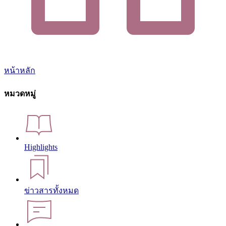
หน้าหลัก
หมวดหมู่
Highlights
ข่าวสารทั้งหมด