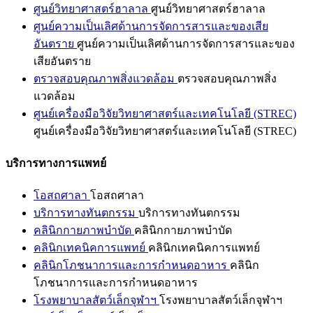
ศูนย์วิทยาศาสตร์ฮาลาล
ศูนย์วิทยาศาสตร์ฮาลาล
ศูนย์ความเป็นเลิศด้านการจัดการสารและของเสีย
อันตราย
ศูนย์ความเป็นเลิศด้านการจัดการสารและของ
เสียอันตราย
ตรวจสอบคุณภาพสิ่งแวดล้อม
ตรวจสอบคุณภาพสิ่ง
แวดล้อม
ศูนย์เครื่องมือวิจัยวิทยาศาสตร์และเทคโนโลยี (STREC)
ศูนย์เครื่องมือวิจัยวิทยาศาสตร์และเทคโนโลยี (STREC)
บริการทางการแพทย์
โอสถศาลา
โอสถศาลา
บริการทางทันตกรรม
บริการทางทันตกรรม
คลินิกกายภาพบำบัด
คลินิกกายภาพบำบัด
คลินิกเทคนิคการแพทย์
คลินิกเทคนิคการแพทย์
คลินิกโภชนาการและการกำหนดอาหาร
คลินิก
โภชนาการและการกำหนดอาหาร
โรงพยาบาลสัตว์เล็กจุฬาฯ
โรงพยาบาลสัตว์เล็กจุฬาฯ