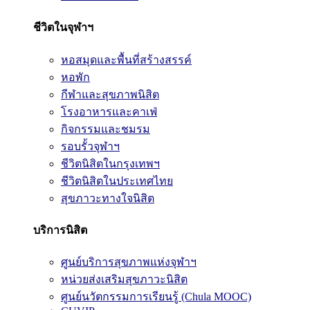
ชีวิตในจุฬาฯ
หอสมุดและพื้นที่สร้างสรรค์
หอพัก
กีฬาและสุขภาพนิสิต
โรงอาหารและคาเฟ่
กิจกรรมและชมรม
รอบรั้วจุฬาฯ
ชีวิตนิสิตในกรุงเทพฯ
ชีวิตนิสิตในประเทศไทย
สุขภาวะทางใจนิสิต
บริการนิสิต
ศูนย์บริการสุขภาพแห่งจุฬาฯ
หน่วยส่งเสริมสุขภาวะนิสิต
ศูนย์นวัตกรรมการเรียนรู้ (Chula MOOC)