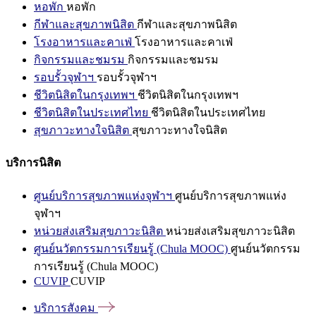
หอพัก
หอพัก
กีฬาและสุขภาพนิสิต
กีฬาและสุขภาพนิสิต
โรงอาหารและคาเฟ่
โรงอาหารและคาเฟ่
กิจกรรมและชมรม
กิจกรรมและชมรม
รอบรั้วจุฬาฯ
รอบรั้วจุฬาฯ
ชีวิตนิสิตในกรุงเทพฯ
ชีวิตนิสิตในกรุงเทพฯ
ชีวิตนิสิตในประเทศไทย
ชีวิตนิสิตในประเทศไทย
สุขภาวะทางใจนิสิต
สุขภาวะทางใจนิสิต
บริการนิสิต
ศูนย์บริการสุขภาพแห่งจุฬาฯ
ศูนย์บริการสุขภาพแห่ง
จุฬาฯ
หน่วยส่งเสริมสุขภาวะนิสิต
หน่วยส่งเสริมสุขภาวะนิสิต
ศูนย์นวัตกรรมการเรียนรู้ (Chula MOOC)
ศูนย์นวัตกรรม
การเรียนรู้ (Chula MOOC)
CUVIP
CUVIP
บริการสังคม