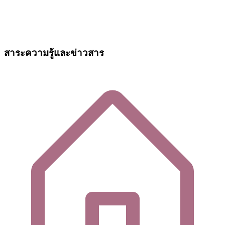
สาระความรู้และข่าวสาร