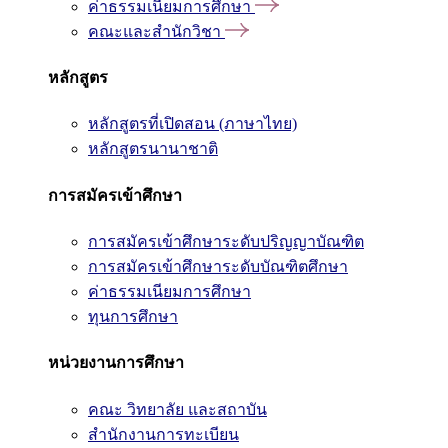
ค่าธรรมเนียมการศึกษา
คณะและสำนักวิชา
หลักสูตร
หลักสูตรที่เปิดสอน (ภาษาไทย)
หลักสูตรนานาชาติ
การสมัครเข้าศึกษา
การสมัครเข้าศึกษาระดับปริญญาบัณฑิต
การสมัครเข้าศึกษาระดับบัณฑิตศึกษา
ค่าธรรมเนียมการศึกษา
ทุนการศึกษา
หน่วยงานการศึกษา
คณะ วิทยาลัย และสถาบัน
สำนักงานการทะเบียน