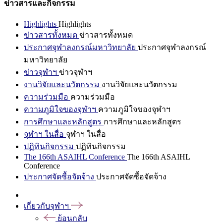
ข่าวสารและกิจกรรม
Highlights
Highlights
ข่าวสารทั้งหมด
ข่าวสารทั้งหมด
ประกาศจุฬาลงกรณ์มหาวิทยาลัย
ประกาศจุฬาลงกรณ์
มหาวิทยาลัย
ข่าวจุฬาฯ
ข่าวจุฬาฯ
งานวิจัยและนวัตกรรม
งานวิจัยและนวัตกรรม
ความร่วมมือ
ความร่วมมือ
ความภูมิใจของจุฬาฯ
ความภูมิใจของจุฬาฯ
การศึกษาและหลักสูตร
การศึกษาและหลักสูตร
จุฬาฯ ในสื่อ
จุฬาฯ ในสื่อ
ปฏิทินกิจกรรม
ปฏิทินกิจกรรม
The 166th ASAIHL Conference
The 166th ASAIHL
Conference
ประกาศจัดซื้อจัดจ้าง
ประกาศจัดซื้อจัดจ้าง
เกี่ยวกับจุฬาฯ
ย้อนกลับ