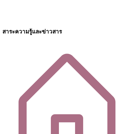
สาระความรู้และข่าวสาร