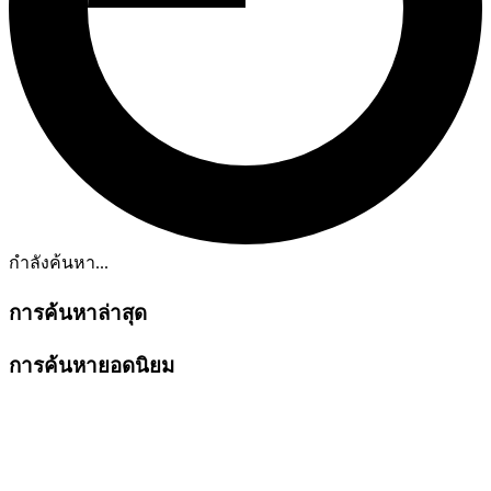
กำลังค้นหา...
การค้นหาล่าสุด
การค้นหายอดนิยม