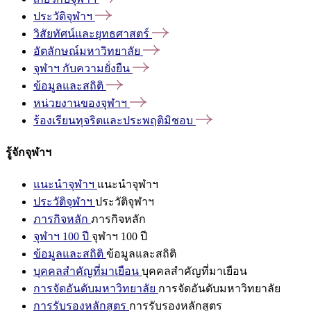
ประวัติจุฬาฯ
วิสัยทัศน์และยุทธศาสตร์
อัตลักษณ์มหาวิทยาลัย
จุฬาฯ
กับความยั่งยืน
ข้อมูลและสถิติ
หน่วยงานของจุฬาฯ
ร้องเรียนทุจริตและประพฤติมิชอบ
รู้จักจุฬาฯ
แนะนำจุฬาฯ
แนะนำจุฬาฯ
ประวัติจุฬาฯ
ประวัติจุฬาฯ
ภารกิจหลัก
ภารกิจหลัก
จุฬาฯ 100 ปี
จุฬาฯ 100 ปี
ข้อมูลและสถิติ
ข้อมูลและสถิติ
บุคคลสำคัญที่มาเยือน
บุคคลสำคัญที่มาเยือน
การจัดอันดับมหาวิทยาลัย
การจัดอันดับมหาวิทยาลัย
การรับรองหลักสูตร
การรับรองหลักสูตร