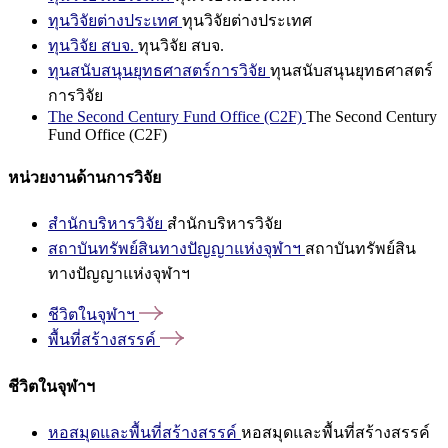
ทุนวิจัยต่างประเทศ
ทุนวิจัยต่างประเทศ
ทุนวิจัย สบจ.
ทุนวิจัย สบจ.
ทุนสนับสนุนยุทธศาสตร์การวิจัย
ทุนสนับสนุนยุทธศาสตร์
การวิจัย
The Second Century Fund Office (C2F)
The Second Century
Fund Office (C2F)
หน่วยงานด้านการวิจัย
สำนักบริหารวิจัย
สำนักบริหารวิจัย
สถาบันทรัพย์สินทางปัญญาแห่งจุฬาฯ
สถาบันทรัพย์สิน
ทางปัญญาแห่งจุฬาฯ
ชีวิตในจุฬาฯ
พื้นที่สร้างสรรค์
ชีวิตในจุฬาฯ
หอสมุดและพื้นที่สร้างสรรค์
หอสมุดและพื้นที่สร้างสรรค์