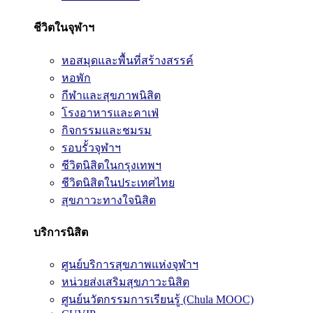
ชีวิตในจุฬาฯ
หอสมุดและพื้นที่สร้างสรรค์
หอพัก
กีฬาและสุขภาพนิสิต
โรงอาหารและคาเฟ่
กิจกรรมและชมรม
รอบรั้วจุฬาฯ
ชีวิตนิสิตในกรุงเทพฯ
ชีวิตนิสิตในประเทศไทย
สุขภาวะทางใจนิสิต
บริการนิสิต
ศูนย์บริการสุขภาพแห่งจุฬาฯ
หน่วยส่งเสริมสุขภาวะนิสิต
ศูนย์นวัตกรรมการเรียนรู้ (Chula MOOC)