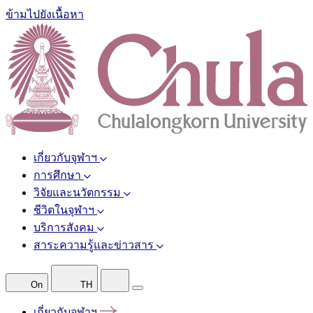
ข้ามไปยังเนื้อหา
เกี่ยวกับจุฬาฯ
การศึกษา
วิจัยและนวัตกรรม
ชีวิตในจุฬาฯ
บริการสังคม
สาระความรู้และข่าวสาร
On
TH
เกี่ยวกับจุฬาฯ