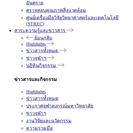
อันตราย
ตรวจสอบคุณภาพสิ่งแวดล้อม
ศูนย์เครื่องมือวิจัยวิทยาศาสตร์และเทคโนโลยี
(STREC)
สาระความรู้และข่าวสาร
ย้อนกลับ
Highlights
ข่าวสารทั้งหมด
ข่าวจุฬาฯ
ปฏิทินกิจกรรม
ข่าวสารและกิจกรรม
Highlights
ข่าวสารทั้งหมด
ประกาศจุฬาลงกรณ์มหาวิทยาลัย
ข่าวจุฬาฯ
งานวิจัยและนวัตกรรม
ความร่วมมือ