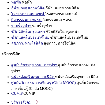
หอพัก
หอพัก
กีฬาและสุขภาพนิสิต
กีฬาและสุขภาพนิสิต
โรงอาหารและคาเฟ่
โรงอาหารและคาเฟ่
กิจกรรมและชมรม
กิจกรรมและชมรม
รอบรั้วจุฬาฯ
รอบรั้วจุฬาฯ
ชีวิตนิสิตในกรุงเทพฯ
ชีวิตนิสิตในกรุงเทพฯ
ชีวิตนิสิตในประเทศไทย
ชีวิตนิสิตในประเทศไทย
สุขภาวะทางใจนิสิต
สุขภาวะทางใจนิสิต
บริการนิสิต
ศูนย์บริการสุขภาพแห่งจุฬาฯ
ศูนย์บริการสุขภาพแห่ง
จุฬาฯ
หน่วยส่งเสริมสุขภาวะนิสิต
หน่วยส่งเสริมสุขภาวะนิสิต
ศูนย์นวัตกรรมการเรียนรู้ (Chula MOOC)
ศูนย์นวัตกรรม
การเรียนรู้ (Chula MOOC)
CUVIP
CUVIP
บริการสังคม