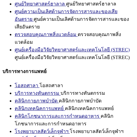
ศูนย์วิทยาศาสตร์ฮาลาล
ศูนย์วิทยาศาสตร์ฮาลาล
ศูนย์ความเป็นเลิศด้านการจัดการสารและของเสีย
อันตราย
ศูนย์ความเป็นเลิศด้านการจัดการสารและของ
เสียอันตราย
ตรวจสอบคุณภาพสิ่งแวดล้อม
ตรวจสอบคุณภาพสิ่ง
แวดล้อม
ศูนย์เครื่องมือวิจัยวิทยาศาสตร์และเทคโนโลยี (STREC)
ศูนย์เครื่องมือวิจัยวิทยาศาสตร์และเทคโนโลยี (STREC)
บริการทางการแพทย์
โอสถศาลา
โอสถศาลา
บริการทางทันตกรรม
บริการทางทันตกรรม
คลินิกกายภาพบำบัด
คลินิกกายภาพบำบัด
คลินิกเทคนิคการแพทย์
คลินิกเทคนิคการแพทย์
คลินิกโภชนาการและการกำหนดอาหาร
คลินิก
โภชนาการและการกำหนดอาหาร
โรงพยาบาลสัตว์เล็กจุฬาฯ
โรงพยาบาลสัตว์เล็กจุฬาฯ