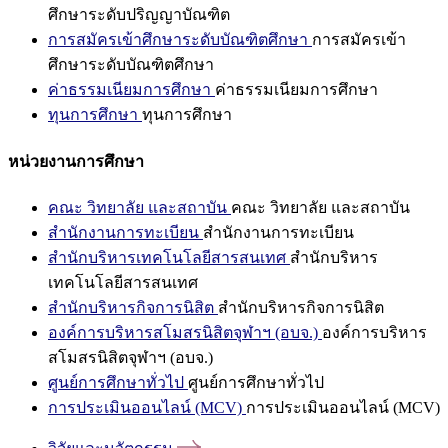
ศึกษาระดับปริญญาบัณฑิต
การสมัครเข้าศึกษาระดับบัณฑิตศึกษา
การสมัครเข้า
ศึกษาระดับบัณฑิตศึกษา
ค่าธรรมเนียมการศึกษา
ค่าธรรมเนียมการศึกษา
ทุนการศึกษา
ทุนการศึกษา
หน่วยงานการศึกษา
คณะ วิทยาลัย และสถาบัน
คณะ วิทยาลัย และสถาบัน
สำนักงานการทะเบียน
สำนักงานการทะเบียน
สำนักบริหารเทคโนโลยีสารสนเทศ
สำนักบริหาร
เทคโนโลยีสารสนเทศ
สำนักบริหารกิจการนิสิต
สำนักบริหารกิจการนิสิต
องค์การบริหารสโมสรนิสิตจุฬาฯ (อบจ.)
องค์การบริหาร
สโมสรนิสิตจุฬาฯ (อบจ.)
ศูนย์การศึกษาทั่วไป
ศูนย์การศึกษาทั่วไป
การประเมินออนไลน์ (MCV)
การประเมินออนไลน์ (MCV)