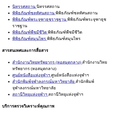
นิทรรศสถาน
นิทรรศสถาน
พิพิธภัณฑ์ชลทัศนสถาน
พิพิธภัณฑ์ชลทัศนสถาน
พิพิธภัณฑ์พระจุฑาธุชราชฐาน
พิพิธภัณฑ์พระจุฑาธุช
ราชฐาน
พิพิธภัณฑ์พืชมีชีวิต
พิพิธภัณฑ์พืชมีชีวิต
พิพิธภัณฑ์สมุนไพร
พิพิธภัณฑ์สมุนไพร
สารสนเทศและการสื่อสาร
สำนักงานวิทยทรัพยากร (หอสมุดกลาง)
สำนักงานวิทย
ทรัพยากร (หอสมุดกลาง)
ศูนย์หนังสือแห่งจุฬาฯ
ศูนย์หนังสือแห่งจุฬาฯ
สำนักพิมพ์จุฬาลงกรณ์มหาวิทยาลัย
สำนักพิมพ์
จุฬาลงกรณ์มหาวิทยาลัย
สถานีวิทยุแห่งจุฬาฯ
สถานีวิทยุแห่งจุฬาฯ
บริการตรวจวิเคราะห์คุณภาพ