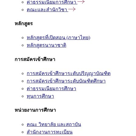
ค่าธรรมเนียมการศึกษา
คณะและสำนักวิชา
หลักสูตร
หลักสูตรที่เปิดสอน (ภาษาไทย)
หลักสูตรนานาชาติ
การสมัครเข้าศึกษา
การสมัครเข้าศึกษาระดับปริญญาบัณฑิต
การสมัครเข้าศึกษาระดับบัณฑิตศึกษา
ค่าธรรมเนียมการศึกษา
ทุนการศึกษา
หน่วยงานการศึกษา
คณะ วิทยาลัย และสถาบัน
สำนักงานการทะเบียน