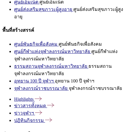
ศูนย์เอ็มเน็ต
ศูนย์เอ็มเน็ต
ศูนย์ส่งเสริมสุขภาวะผู้สูงอายุ
ศูนย์ส่งเสริมสุขภาวะผู้สูง
อายุ
พื้นที่สร้างสรรค์
ศูนย์พันธกิจเพื่อสังคม
ศูนย์พันธกิจเพื่อสังคม
ศูนย์กีฬาแห่งจุฬาลงกรณ์มหาวิทยาลัย
ศูนย์กีฬาแห่ง
จุฬาลงกรณ์มหาวิทยาลัย
ธรรมสถานจุฬาลงกรณ์มหาวิทยาลัย
ธรรมสถาน
จุฬาลงกรณ์มหาวิทยาลัย
อุทยาน 100 ปี จุฬาฯ
อุทยาน 100 ปี จุฬาฯ
จุฬาลงกรณ์ราชบรรณาลัย
จุฬาลงกรณ์ราชบรรณาลัย
Highlights
ข่าวสารทั้งหมด
ข่าวจุฬาฯ
ปฏิทินกิจกรรม