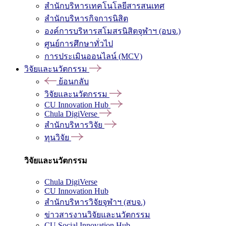
สำนักบริหารเทคโนโลยีสารสนเทศ
สำนักบริหารกิจการนิสิต
องค์การบริหารสโมสรนิสิตจุฬาฯ (อบจ.)
ศูนย์การศึกษาทั่วไป
การประเมินออนไลน์ (MCV)
วิจัยและนวัตกรรม
ย้อนกลับ
วิจัยและนวัตกรรม
CU Innovation Hub
Chula DigiVerse
สำนักบริหารวิจัย
ทุนวิจัย
วิจัยและนวัตกรรม
Chula DigiVerse
CU Innovation Hub
สำนักบริหารวิจัยจุฬาฯ (สบจ.)
ข่าวสารงานวิจัยและนวัตกรรม
CU Social Innovation Hub