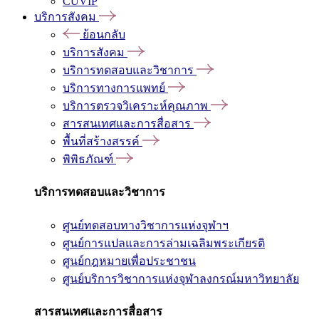
CUVIP
บริการสังคม
ย้อนกลับ
บริการสังคม
บริการทดสอบและวิชาการ
บริการทางการแพทย์
บริการตรวจวิเคราะห์คุณภาพ
สารสนเทศและการสื่อสาร
พื้นที่สร้างสรรค์
พิพิธภัณฑ์
บริการทดสอบและวิชาการ
ศูนย์ทดสอบทางวิชาการแห่งจุฬาฯ
ศูนย์การแปลและการล่ามเฉลิมพระเกียรติ
ศูนย์กฎหมายเพื่อประชาชน
ศูนย์บริการวิชาการแห่งจุฬาลงกรณ์มหาวิทยาลัย
สารสนเทศและการสื่อสาร