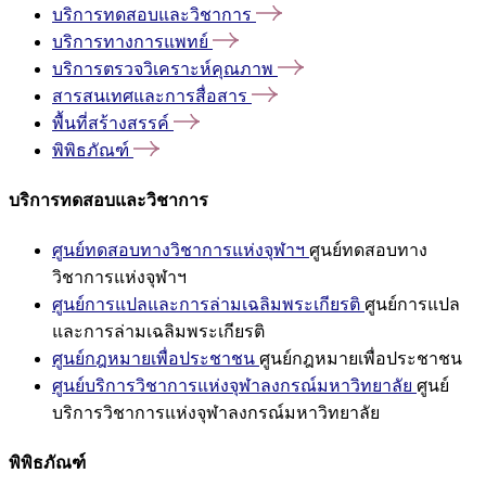
บริการทดสอบและวิชาการ
บริการทางการแพทย์
บริการตรวจวิเคราะห์คุณภาพ
สารสนเทศและการสื่อสาร
พื้นที่สร้างสรรค์
พิพิธภัณฑ์
บริการทดสอบและวิชาการ
ศูนย์ทดสอบทางวิชาการแห่งจุฬาฯ
ศูนย์ทดสอบทาง
วิชาการแห่งจุฬาฯ
ศูนย์การแปลและการล่ามเฉลิมพระเกียรติ
ศูนย์การแปล
และการล่ามเฉลิมพระเกียรติ
ศูนย์กฎหมายเพื่อประชาชน
ศูนย์กฎหมายเพื่อประชาชน
ศูนย์บริการวิชาการแห่งจุฬาลงกรณ์มหาวิทยาลัย
ศูนย์
บริการวิชาการแห่งจุฬาลงกรณ์มหาวิทยาลัย
พิพิธภัณฑ์