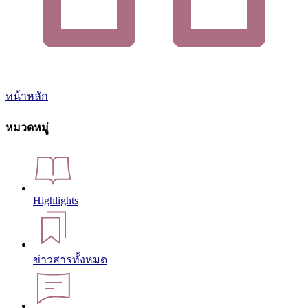
หน้าหลัก
หมวดหมู่
Highlights
ข่าวสารทั้งหมด