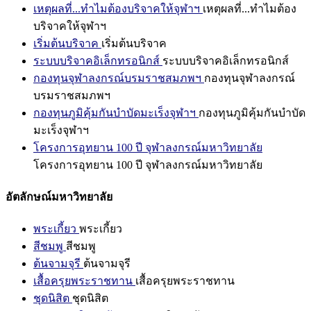
เหตุผลที่...ทำไมต้องบริจาคให้จุฬาฯ
เหตุผลที่...ทำไมต้อง
บริจาคให้จุฬาฯ
เริ่มต้นบริจาค
เริ่มต้นบริจาค
ระบบบริจาคอิเล็กทรอนิกส์
ระบบบริจาคอิเล็กทรอนิกส์
กองทุนจุฬาลงกรณ์บรมราชสมภพฯ
กองทุนจุฬาลงกรณ์
บรมราชสมภพฯ
กองทุนภูมิคุ้มกันบำบัดมะเร็งจุฬาฯ
กองทุนภูมิคุ้มกันบำบัด
มะเร็งจุฬาฯ
โครงการอุทยาน 100 ปี จุฬาลงกรณ์มหาวิทยาลัย
โครงการอุทยาน 100 ปี จุฬาลงกรณ์มหาวิทยาลัย
อัตลักษณ์มหาวิทยาลัย
พระเกี้ยว
พระเกี้ยว
สีชมพู
สีชมพู
ต้นจามจุรี
ต้นจามจุรี
เสื้อครุยพระราชทาน
เสื้อครุยพระราชทาน
ชุดนิสิต
ชุดนิสิต