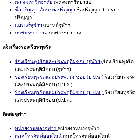
เพลงมหาวิทยาลัย
เพลงมหาวิทยาลัย
ชื่อปริญญา อักษรย่อปริญญา
ชื่อปริญญา อักษรย่อ
ปริญญา
แบรนด์จุฬาฯ
แบรนด์จุฬาฯ
ภาพบรรยากาศ
ภาพบรรยากาศ
แจ้งเรื่องร้องเรียนทุจริต
ร้องเรียนทุจริตและประพฤติมิชอบ (จุฬาฯ)
ร้องเรียนทุจริต
และประพฤติมิชอบ (จุฬาฯ)
ร้องเรียนทุจริตและประพฤติมิชอบ (ป.ป.ช.)
ร้องเรียนทุจริต
และประพฤติมิชอบ (ป.ป.ช.)
ร้องเรียนทุจริตและประพฤติมิชอบ (ป.ป.ท.)
ร้องเรียนทุจริต
และประพฤติมิชอบ (ป.ป.ท.)
ติดต่อจุฬาฯ
หน่วยงานของจุฬาฯ
หน่วยงานของจุฬาฯ
สมุดโทรศัพท์ออนไลน์
สมุดโทรศัพท์ออนไลน์