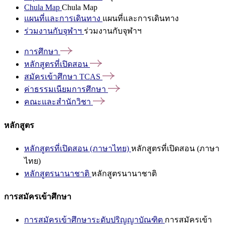
Chula Map
Chula Map
แผนที่และการเดินทาง
แผนที่และการเดินทาง
ร่วมงานกับจุฬาฯ
ร่วมงานกับจุฬาฯ
การศึกษา
หลักสูตรที่เปิดสอน
สมัครเข้าศึกษา
TCAS
ค่าธรรมเนียมการศึกษา
คณะและสำนักวิชา
หลักสูตร
หลักสูตรที่เปิดสอน (ภาษาไทย)
หลักสูตรที่เปิดสอน (ภาษา
ไทย)
หลักสูตรนานาชาติ
หลักสูตรนานาชาติ
การสมัครเข้าศึกษา
การสมัครเข้าศึกษาระดับปริญญาบัณฑิต
การสมัครเข้า