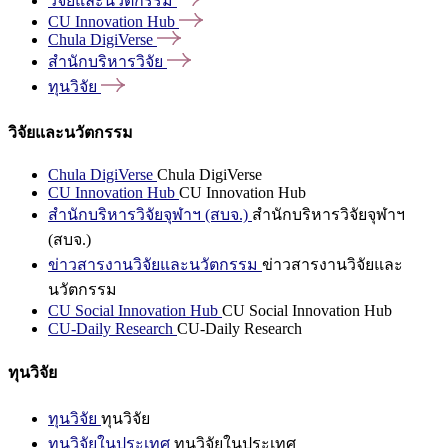
วิจัยและนวัตกรรม
CU Innovation
Hub
Chula
DigiVerse
สำนักบริหารวิจัย
ทุนวิจัย
วิจัยและนวัตกรรม
Chula DigiVerse
Chula DigiVerse
CU Innovation Hub
CU Innovation Hub
สำนักบริหารวิจัยจุฬาฯ (สบจ.)
สำนักบริหารวิจัยจุฬาฯ
(สบจ.)
ข่าวสารงานวิจัยและนวัตกรรม
ข่าวสารงานวิจัยและ
นวัตกรรม
CU Social Innovation Hub
CU Social Innovation Hub
CU-Daily Research
CU-Daily Research
ทุนวิจัย
ทุนวิจัย
ทุนวิจัย
ทุนวิจัยในประเทศ
ทุนวิจัยในประเทศ