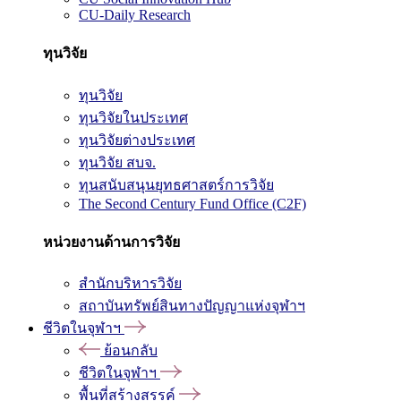
CU-Daily Research
ทุนวิจัย
ทุนวิจัย
ทุนวิจัยในประเทศ
ทุนวิจัยต่างประเทศ
ทุนวิจัย สบจ.
ทุนสนับสนุนยุทธศาสตร์การวิจัย
The Second Century Fund Office (C2F)
หน่วยงานด้านการวิจัย
สำนักบริหารวิจัย
สถาบันทรัพย์สินทางปัญญาแห่งจุฬาฯ
ชีวิตในจุฬาฯ
ย้อนกลับ
ชีวิตในจุฬาฯ
พื้นที่สร้างสรรค์