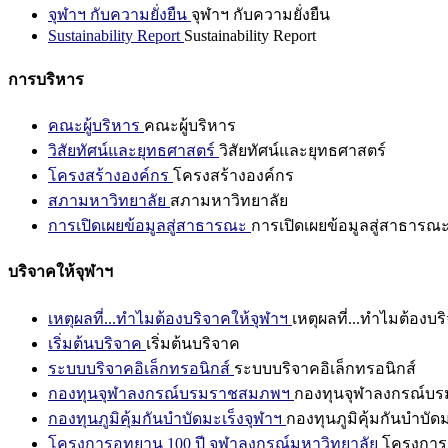
จุฬาฯ กับความยั่งยืน
จุฬาฯ กับความยั่งยืน
Sustainability Report
Sustainability Report
การบริหาร
คณะผู้บริหาร
คณะผู้บริหาร
วิสัยทัศน์และยุทธศาสตร์
วิสัยทัศน์และยุทธศาสตร์
โครงสร้างองค์กร
โครงสร้างองค์กร
สภามหาวิทยาลัย
สภามหาวิทยาลัย
การเปิดเผยข้อมูลสู่สาธารณะ
การเปิดเผยข้อมูลสู่สาธารณ
บริจาคให้จุฬาฯ
เหตุผลที่...ทำไมต้องบริจาคให้จุฬาฯ
เหตุผลที่...ทำไมต้องบร
เริ่มต้นบริจาค
เริ่มต้นบริจาค
ระบบบริจาคอิเล็กทรอนิกส์
ระบบบริจาคอิเล็กทรอนิกส์
กองทุนจุฬาลงกรณ์บรมราชสมภพฯ
กองทุนจุฬาลงกรณ์บ
กองทุนภูมิคุ้มกันบำบัดมะเร็งจุฬาฯ
กองทุนภูมิคุ้มกันบำบัด
โครงการอุทยาน 100 ปี จุฬาลงกรณ์มหาวิทยาลัย
โครงการอ