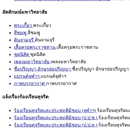
อัตลักษณ์มหาวิทยาลัย
พระเกี้ยว
พระเกี้ยว
สีชมพู
สีชมพู
ต้นจามจุรี
ต้นจามจุรี
เสื้อครุยพระราชทาน
เสื้อครุยพระราชทาน
ชุดนิสิต
ชุดนิสิต
เพลงมหาวิทยาลัย
เพลงมหาวิทยาลัย
ชื่อปริญญา อักษรย่อปริญญา
ชื่อปริญญา อักษรย่อปริญญา
แบรนด์จุฬาฯ
แบรนด์จุฬาฯ
ภาพบรรยากาศ
ภาพบรรยากาศ
แจ้งเรื่องร้องเรียนทุจริต
ร้องเรียนทุจริตและประพฤติมิชอบ (จุฬาฯ)
ร้องเรียนทุจริต
ร้องเรียนทุจริตและประพฤติมิชอบ (ป.ป.ช.)
ร้องเรียนทุจริ
ร้องเรียนทุจริตและประพฤติมิชอบ (ป.ป.ท.)
ร้องเรียนทุจริ