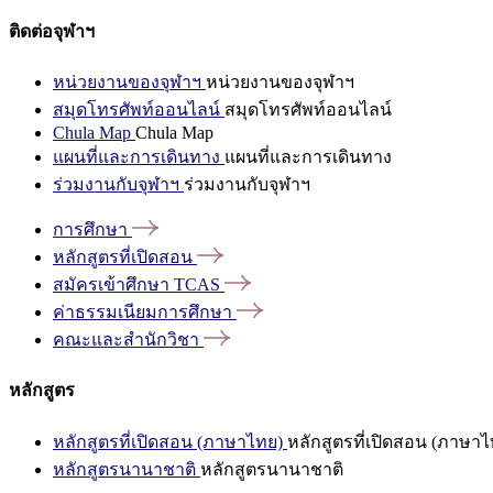
ติดต่อจุฬาฯ
หน่วยงานของจุฬาฯ
หน่วยงานของจุฬาฯ
สมุดโทรศัพท์ออนไลน์
สมุดโทรศัพท์ออนไลน์
Chula Map
Chula Map
แผนที่และการเดินทาง
แผนที่และการเดินทาง
ร่วมงานกับจุฬาฯ
ร่วมงานกับจุฬาฯ
การศึกษา
หลักสูตรที่เปิดสอน
สมัครเข้าศึกษา
TCAS
ค่าธรรมเนียมการศึกษา
คณะและสำนักวิชา
หลักสูตร
หลักสูตรที่เปิดสอน (ภาษาไทย)
หลักสูตรที่เปิดสอน (ภาษาไ
หลักสูตรนานาชาติ
หลักสูตรนานาชาติ