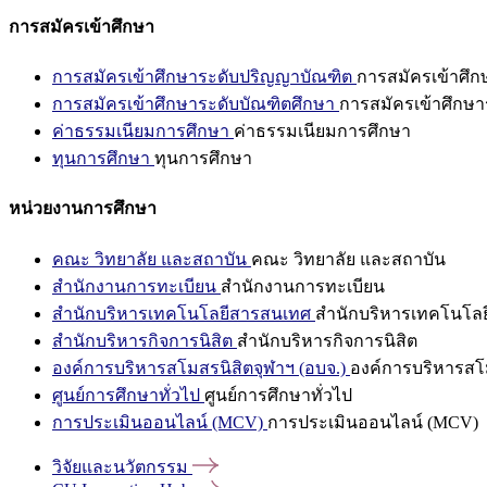
การสมัครเข้าศึกษา
การสมัครเข้าศึกษาระดับปริญญาบัณฑิต
การสมัครเข้าศึ
การสมัครเข้าศึกษาระดับบัณฑิตศึกษา
การสมัครเข้าศึกษา
ค่าธรรมเนียมการศึกษา
ค่าธรรมเนียมการศึกษา
ทุนการศึกษา
ทุนการศึกษา
หน่วยงานการศึกษา
คณะ วิทยาลัย และสถาบัน
คณะ วิทยาลัย และสถาบัน
สำนักงานการทะเบียน
สำนักงานการทะเบียน
สำนักบริหารเทคโนโลยีสารสนเทศ
สำนักบริหารเทคโนโล
สำนักบริหารกิจการนิสิต
สำนักบริหารกิจการนิสิต
องค์การบริหารสโมสรนิสิตจุฬาฯ (อบจ.)
องค์การบริหารสโม
ศูนย์การศึกษาทั่วไป
ศูนย์การศึกษาทั่วไป
การประเมินออนไลน์ (MCV)
การประเมินออนไลน์ (MCV)
วิจัยและนวัตกรรม