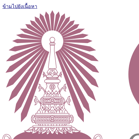
ข้ามไปยังเนื้อหา