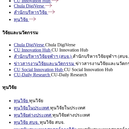
CU Innovation
Hub
Chula
DigiVerse
สำนักบริหารวิจัย
ทุนวิจัย
วิจัยและนวัตกรรม
Chula DigiVerse
Chula DigiVerse
CU Innovation Hub
CU Innovation Hub
สำนักบริหารวิจัยจุฬาฯ (สบจ.)
สำนักบริหารวิจัยจุฬาฯ (สบจ.
ข่าวสารงานวิจัยและนวัตกรรม
ข่าวสารงานวิจัยและนวัตก
CU Social Innovation Hub
CU Social Innovation Hub
CU-Daily Research
CU-Daily Research
ทุนวิจัย
ทุนวิจัย
ทุนวิจัย
ทุนวิจัยในประเทศ
ทุนวิจัยในประเทศ
ทุนวิจัยต่างประเทศ
ทุนวิจัยต่างประเทศ
ทุนวิจัย สบจ.
ทุนวิจัย สบจ.