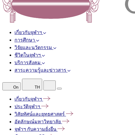
เกี่ยวกับจุฬาฯ
การศึกษา
วิจัยและนวัตกรรม
ชีวิตในจุฬาฯ
บริการสังคม
สาระความรู้และข่าวสาร
On
TH
เกี่ยวกับจุฬาฯ
ประวัติจุฬาฯ
วิสัยทัศน์และยุทธศาสตร์
อัตลักษณ์มหาวิทยาลัย
จุฬาฯ
กับความยั่งยืน