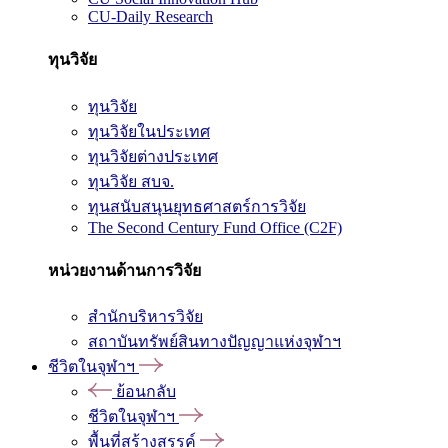
CU-Daily Research
ทุนวิจัย
ทุนวิจัย
ทุนวิจัยในประเทศ
ทุนวิจัยต่างประเทศ
ทุนวิจัย สบจ.
ทุนสนับสนุนยุทธศาสตร์การวิจัย
The Second Century Fund Office (C2F)
หน่วยงานด้านการวิจัย
สำนักบริหารวิจัย
สถาบันทรัพย์สินทางปัญญาแห่งจุฬาฯ
ชีวิตในจุฬาฯ
ย้อนกลับ
ชีวิตในจุฬาฯ
พื้นที่สร้างสรรค์