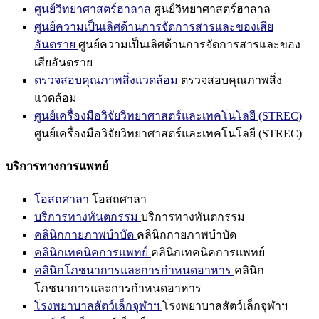
ศูนย์วิทยาศาสตร์ฮาลาล
ศูนย์วิทยาศาสตร์ฮาลาล
ศูนย์ความเป็นเลิศด้านการจัดการสารและของเสีย
อันตราย
ศูนย์ความเป็นเลิศด้านการจัดการสารและของ
เสียอันตราย
ตรวจสอบคุณภาพสิ่งแวดล้อม
ตรวจสอบคุณภาพสิ่ง
แวดล้อม
ศูนย์เครื่องมือวิจัยวิทยาศาสตร์และเทคโนโลยี (STREC)
ศูนย์เครื่องมือวิจัยวิทยาศาสตร์และเทคโนโลยี (STREC)
บริการทางการแพทย์
โอสถศาลา
โอสถศาลา
บริการทางทันตกรรม
บริการทางทันตกรรม
คลินิกกายภาพบำบัด
คลินิกกายภาพบำบัด
คลินิกเทคนิคการแพทย์
คลินิกเทคนิคการแพทย์
คลินิกโภชนาการและการกำหนดอาหาร
คลินิก
โภชนาการและการกำหนดอาหาร
โรงพยาบาลสัตว์เล็กจุฬาฯ
โรงพยาบาลสัตว์เล็กจุฬาฯ