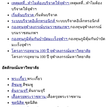
เหตุผลที่...ทำไมต้องบริจาคให้จุฬาฯ
เหตุผลที่...ทำไมต้อง
บริจาคให้จุฬาฯ
เริ่มต้นบริจาค
เริ่มต้นบริจาค
ระบบบริจาคอิเล็กทรอนิกส์
ระบบบริจาคอิเล็กทรอนิกส์
กองทุนจุฬาลงกรณ์บรมราชสมภพฯ
กองทุนจุฬาลงกรณ์
บรมราชสมภพฯ
กองทุนภูมิคุ้มกันบำบัดมะเร็งจุฬาฯ
กองทุนภูมิคุ้มกันบำบัด
มะเร็งจุฬาฯ
โครงการอุทยาน 100 ปี จุฬาลงกรณ์มหาวิทยาลัย
โครงการอุทยาน 100 ปี จุฬาลงกรณ์มหาวิทยาลัย
อัตลักษณ์มหาวิทยาลัย
พระเกี้ยว
พระเกี้ยว
สีชมพู
สีชมพู
ต้นจามจุรี
ต้นจามจุรี
เสื้อครุยพระราชทาน
เสื้อครุยพระราชทาน
ชุดนิสิต
ชุดนิสิต