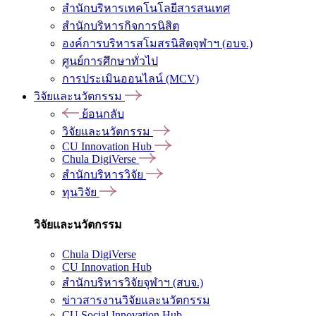
สำนักบริหารเทคโนโลยีสารสนเทศ
สำนักบริหารกิจการนิสิต
องค์การบริหารสโมสรนิสิตจุฬาฯ (อบจ.)
ศูนย์การศึกษาทั่วไป
การประเมินออนไลน์ (MCV)
วิจัยและนวัตกรรม
ย้อนกลับ
วิจัยและนวัตกรรม
CU Innovation Hub
Chula DigiVerse
สำนักบริหารวิจัย
ทุนวิจัย
วิจัยและนวัตกรรม
Chula DigiVerse
CU Innovation Hub
สำนักบริหารวิจัยจุฬาฯ (สบจ.)
ข่าวสารงานวิจัยและนวัตกรรม
CU Social Innovation Hub