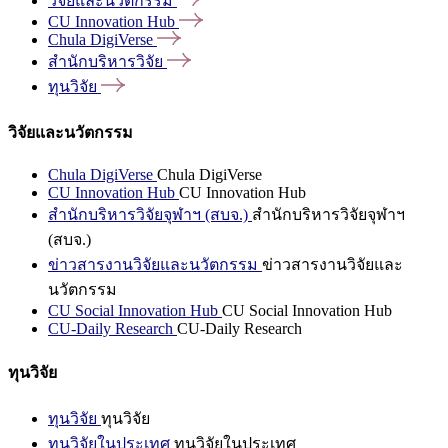
วิจัยและนวัตกรรม
CU Innovation
Hub
Chula
DigiVerse
สำนักบริหารวิจัย
ทุนวิจัย
วิจัยและนวัตกรรม
Chula DigiVerse
Chula DigiVerse
CU Innovation Hub
CU Innovation Hub
สำนักบริหารวิจัยจุฬาฯ (สบจ.)
สำนักบริหารวิจัยจุฬาฯ
(สบจ.)
ข่าวสารงานวิจัยและนวัตกรรม
ข่าวสารงานวิจัยและ
นวัตกรรม
CU Social Innovation Hub
CU Social Innovation Hub
CU-Daily Research
CU-Daily Research
ทุนวิจัย
ทุนวิจัย
ทุนวิจัย
ทุนวิจัยในประเทศ
ทุนวิจัยในประเทศ