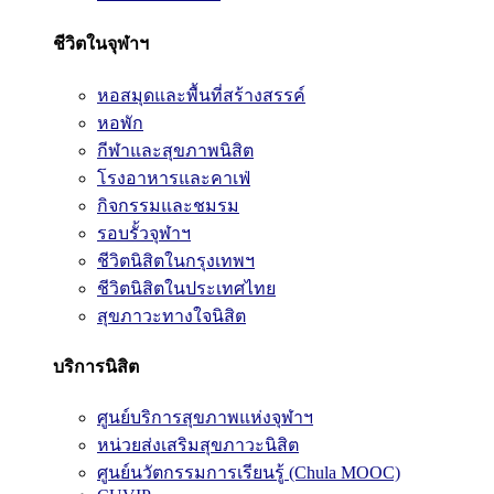
ชีวิตในจุฬาฯ
หอสมุดและพื้นที่สร้างสรรค์
หอพัก
กีฬาและสุขภาพนิสิต
โรงอาหารและคาเฟ่
กิจกรรมและชมรม
รอบรั้วจุฬาฯ
ชีวิตนิสิตในกรุงเทพฯ
ชีวิตนิสิตในประเทศไทย
สุขภาวะทางใจนิสิต
บริการนิสิต
ศูนย์บริการสุขภาพแห่งจุฬาฯ
หน่วยส่งเสริมสุขภาวะนิสิต
ศูนย์นวัตกรรมการเรียนรู้ (Chula MOOC)