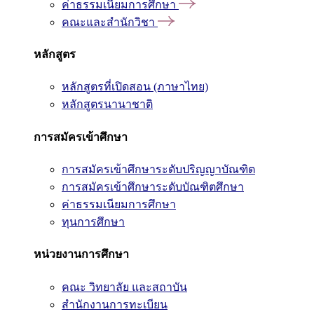
ค่าธรรมเนียมการศึกษา
คณะและสำนักวิชา
หลักสูตร
หลักสูตรที่เปิดสอน (ภาษาไทย)
หลักสูตรนานาชาติ
การสมัครเข้าศึกษา
การสมัครเข้าศึกษาระดับปริญญาบัณฑิต
การสมัครเข้าศึกษาระดับบัณฑิตศึกษา
ค่าธรรมเนียมการศึกษา
ทุนการศึกษา
หน่วยงานการศึกษา
คณะ วิทยาลัย และสถาบัน
สำนักงานการทะเบียน