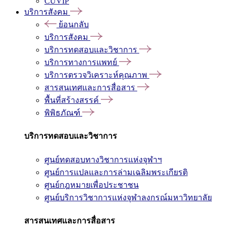
CUVIP
บริการสังคม
ย้อนกลับ
บริการสังคม
บริการทดสอบและวิชาการ
บริการทางการแพทย์
บริการตรวจวิเคราะห์คุณภาพ
สารสนเทศและการสื่อสาร
พื้นที่สร้างสรรค์
พิพิธภัณฑ์
บริการทดสอบและวิชาการ
ศูนย์ทดสอบทางวิชาการแห่งจุฬาฯ
ศูนย์การแปลและการล่ามเฉลิมพระเกียรติ
ศูนย์กฎหมายเพื่อประชาชน
ศูนย์บริการวิชาการแห่งจุฬาลงกรณ์มหาวิทยาลัย
สารสนเทศและการสื่อสาร