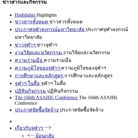
ข่าวสารและกิจกรรม
Highlights
Highlights
ข่าวสารทั้งหมด
ข่าวสารทั้งหมด
ประกาศจุฬาลงกรณ์มหาวิทยาลัย
ประกาศจุฬาลงกรณ์
มหาวิทยาลัย
ข่าวจุฬาฯ
ข่าวจุฬาฯ
งานวิจัยและนวัตกรรม
งานวิจัยและนวัตกรรม
ความร่วมมือ
ความร่วมมือ
ความภูมิใจของจุฬาฯ
ความภูมิใจของจุฬาฯ
การศึกษาและหลักสูตร
การศึกษาและหลักสูตร
จุฬาฯ ในสื่อ
จุฬาฯ ในสื่อ
ปฏิทินกิจกรรม
ปฏิทินกิจกรรม
The 166th ASAIHL Conference
The 166th ASAIHL
Conference
ประกาศจัดซื้อจัดจ้าง
ประกาศจัดซื้อจัดจ้าง
เกี่ยวกับจุฬาฯ
ย้อนกลับ