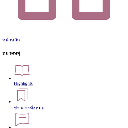
หน้าหลัก
หมวดหมู่
Highlights
ข่าวสารทั้งหมด