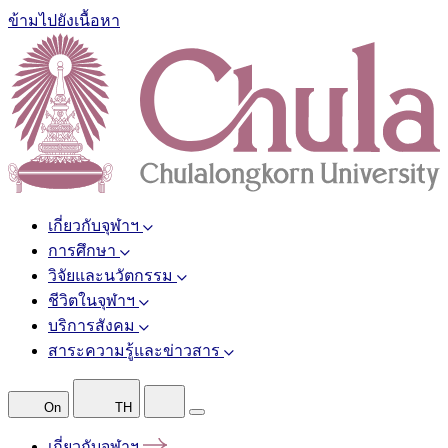
ข้ามไปยังเนื้อหา
เกี่ยวกับจุฬาฯ
การศึกษา
วิจัยและนวัตกรรม
ชีวิตในจุฬาฯ
บริการสังคม
สาระความรู้และข่าวสาร
On
TH
เกี่ยวกับจุฬาฯ