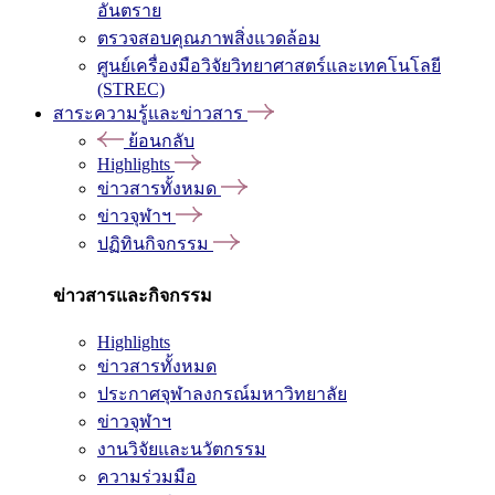
อันตราย
ตรวจสอบคุณภาพสิ่งแวดล้อม
ศูนย์เครื่องมือวิจัยวิทยาศาสตร์และเทคโนโลยี
(STREC)
สาระความรู้และข่าวสาร
ย้อนกลับ
Highlights
ข่าวสารทั้งหมด
ข่าวจุฬาฯ
ปฏิทินกิจกรรม
ข่าวสารและกิจกรรม
Highlights
ข่าวสารทั้งหมด
ประกาศจุฬาลงกรณ์มหาวิทยาลัย
ข่าวจุฬาฯ
งานวิจัยและนวัตกรรม
ความร่วมมือ