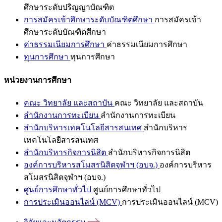
ศึกษาระดับปริญญาบัณฑิต
การสมัครเข้าศึกษาระดับบัณฑิตศึกษา
การสมัครเข้า
ศึกษาระดับบัณฑิตศึกษา
ค่าธรรมเนียมการศึกษา
ค่าธรรมเนียมการศึกษา
ทุนการศึกษา
ทุนการศึกษา
หน่วยงานการศึกษา
คณะ วิทยาลัย และสถาบัน
คณะ วิทยาลัย และสถาบัน
สำนักงานการทะเบียน
สำนักงานการทะเบียน
สำนักบริหารเทคโนโลยีสารสนเทศ
สำนักบริหาร
เทคโนโลยีสารสนเทศ
สำนักบริหารกิจการนิสิต
สำนักบริหารกิจการนิสิต
องค์การบริหารสโมสรนิสิตจุฬาฯ (อบจ.)
องค์การบริหาร
สโมสรนิสิตจุฬาฯ (อบจ.)
ศูนย์การศึกษาทั่วไป
ศูนย์การศึกษาทั่วไป
การประเมินออนไลน์ (MCV)
การประเมินออนไลน์ (MCV)