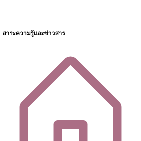
สาระความรู้และข่าวสาร