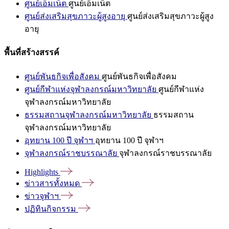
ศูนย์เอ็มเน็ต
ศูนย์เอ็มเน็ต
ศูนย์ส่งเสริมสุขภาวะผู้สูงอายุ
ศูนย์ส่งเสริมสุขภาวะผู้สูง
อายุ
พื้นที่สร้างสรรค์
ศูนย์พันธกิจเพื่อสังคม
ศูนย์พันธกิจเพื่อสังคม
ศูนย์กีฬาแห่งจุฬาลงกรณ์มหาวิทยาลัย
ศูนย์กีฬาแห่ง
จุฬาลงกรณ์มหาวิทยาลัย
ธรรมสถานจุฬาลงกรณ์มหาวิทยาลัย
ธรรมสถาน
จุฬาลงกรณ์มหาวิทยาลัย
อุทยาน 100 ปี จุฬาฯ
อุทยาน 100 ปี จุฬาฯ
จุฬาลงกรณ์ราชบรรณาลัย
จุฬาลงกรณ์ราชบรรณาลัย
Highlights
ข่าวสารทั้งหมด
ข่าวจุฬาฯ
ปฏิทินกิจกรรม