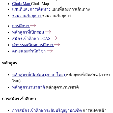
Chula Map
Chula Map
แผนที่และการเดินทาง
แผนที่และการเดินทาง
ร่วมงานกับจุฬาฯ
ร่วมงานกับจุฬาฯ
การศึกษา
หลักสูตรที่เปิดสอน
สมัครเข้าศึกษา
TCAS
ค่าธรรมเนียมการศึกษา
คณะและสำนักวิชา
หลักสูตร
หลักสูตรที่เปิดสอน (ภาษาไทย)
หลักสูตรที่เปิดสอน (ภาษา
ไทย)
หลักสูตรนานาชาติ
หลักสูตรนานาชาติ
การสมัครเข้าศึกษา
การสมัครเข้าศึกษาระดับปริญญาบัณฑิต
การสมัครเข้า