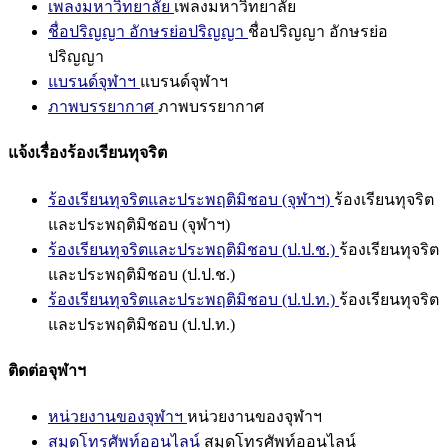
เพลงมหาวิทยาลัย
เพลงมหาวิทยาลัย
ชื่อปริญญา อักษรย่อปริญญา
ชื่อปริญญา อักษรย่อ
ปริญญา
แบรนด์จุฬาฯ
แบรนด์จุฬาฯ
ภาพบรรยากาศ
ภาพบรรยากาศ
แจ้งเรื่องร้องเรียนทุจริต
ร้องเรียนทุจริตและประพฤติมิชอบ (จุฬาฯ)
ร้องเรียนทุจริต
และประพฤติมิชอบ (จุฬาฯ)
ร้องเรียนทุจริตและประพฤติมิชอบ (ป.ป.ช.)
ร้องเรียนทุจริต
และประพฤติมิชอบ (ป.ป.ช.)
ร้องเรียนทุจริตและประพฤติมิชอบ (ป.ป.ท.)
ร้องเรียนทุจริต
และประพฤติมิชอบ (ป.ป.ท.)
ติดต่อจุฬาฯ
หน่วยงานของจุฬาฯ
หน่วยงานของจุฬาฯ
สมุดโทรศัพท์ออนไลน์
สมุดโทรศัพท์ออนไลน์