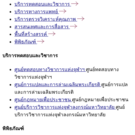
บริการทดสอบและวิชาการ
บริการทางการแพทย์
บริการตรวจวิเคราะห์คุณภาพ
สารสนเทศและการสื่อสาร
พื้นที่สร้างสรรค์
พิพิธภัณฑ์
บริการทดสอบและวิชาการ
ศูนย์ทดสอบทางวิชาการแห่งจุฬาฯ
ศูนย์ทดสอบทาง
วิชาการแห่งจุฬาฯ
ศูนย์การแปลและการล่ามเฉลิมพระเกียรติ
ศูนย์การแปล
และการล่ามเฉลิมพระเกียรติ
ศูนย์กฎหมายเพื่อประชาชน
ศูนย์กฎหมายเพื่อประชาชน
ศูนย์บริการวิชาการแห่งจุฬาลงกรณ์มหาวิทยาลัย
ศูนย์
บริการวิชาการแห่งจุฬาลงกรณ์มหาวิทยาลัย
พิพิธภัณฑ์