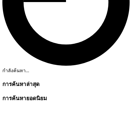
กำลังค้นหา...
การค้นหาล่าสุด
การค้นหายอดนิยม