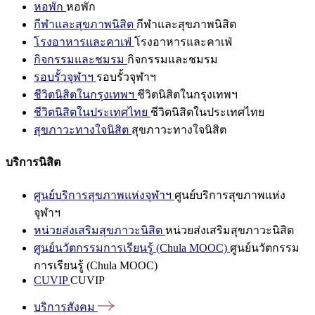
หอพัก
หอพัก
กีฬาและสุขภาพนิสิต
กีฬาและสุขภาพนิสิต
โรงอาหารและคาเฟ่
โรงอาหารและคาเฟ่
กิจกรรมและชมรม
กิจกรรมและชมรม
รอบรั้วจุฬาฯ
รอบรั้วจุฬาฯ
ชีวิตนิสิตในกรุงเทพฯ
ชีวิตนิสิตในกรุงเทพฯ
ชีวิตนิสิตในประเทศไทย
ชีวิตนิสิตในประเทศไทย
สุขภาวะทางใจนิสิต
สุขภาวะทางใจนิสิต
บริการนิสิต
ศูนย์บริการสุขภาพแห่งจุฬาฯ
ศูนย์บริการสุขภาพแห่ง
จุฬาฯ
หน่วยส่งเสริมสุขภาวะนิสิต
หน่วยส่งเสริมสุขภาวะนิสิต
ศูนย์นวัตกรรมการเรียนรู้ (Chula MOOC)
ศูนย์นวัตกรรม
การเรียนรู้ (Chula MOOC)
CUVIP
CUVIP
บริการสังคม