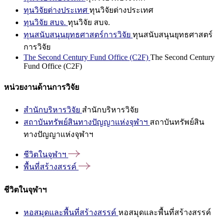
ทุนวิจัยต่างประเทศ
ทุนวิจัยต่างประเทศ
ทุนวิจัย สบจ.
ทุนวิจัย สบจ.
ทุนสนับสนุนยุทธศาสตร์การวิจัย
ทุนสนับสนุนยุทธศาสตร์
การวิจัย
The Second Century Fund Office (C2F)
The Second Century
Fund Office (C2F)
หน่วยงานด้านการวิจัย
สำนักบริหารวิจัย
สำนักบริหารวิจัย
สถาบันทรัพย์สินทางปัญญาแห่งจุฬาฯ
สถาบันทรัพย์สิน
ทางปัญญาแห่งจุฬาฯ
ชีวิตในจุฬาฯ
พื้นที่สร้างสรรค์
ชีวิตในจุฬาฯ
หอสมุดและพื้นที่สร้างสรรค์
หอสมุดและพื้นที่สร้างสรรค์