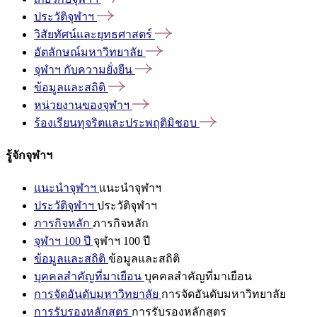
ประวัติจุฬาฯ
วิสัยทัศน์และยุทธศาสตร์
อัตลักษณ์มหาวิทยาลัย
จุฬาฯ
กับความยั่งยืน
ข้อมูลและสถิติ
หน่วยงานของจุฬาฯ
ร้องเรียนทุจริตและประพฤติมิชอบ
รู้จักจุฬาฯ
แนะนำจุฬาฯ
แนะนำจุฬาฯ
ประวัติจุฬาฯ
ประวัติจุฬาฯ
ภารกิจหลัก
ภารกิจหลัก
จุฬาฯ 100 ปี
จุฬาฯ 100 ปี
ข้อมูลและสถิติ
ข้อมูลและสถิติ
บุคคลสำคัญที่มาเยือน
บุคคลสำคัญที่มาเยือน
การจัดอันดับมหาวิทยาลัย
การจัดอันดับมหาวิทยาลัย
การรับรองหลักสูตร
การรับรองหลักสูตร