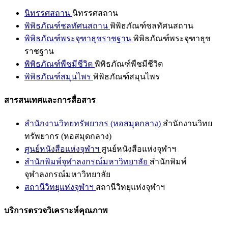
นิทรรศสถาน
นิทรรศสถาน
พิพิธภัณฑ์ชลทัศนสถาน
พิพิธภัณฑ์ชลทัศนสถาน
พิพิธภัณฑ์พระจุฑาธุชราชฐาน
พิพิธภัณฑ์พระจุฑาธุช
ราชฐาน
พิพิธภัณฑ์พืชมีชีวิต
พิพิธภัณฑ์พืชมีชีวิต
พิพิธภัณฑ์สมุนไพร
พิพิธภัณฑ์สมุนไพร
สารสนเทศและการสื่อสาร
สำนักงานวิทยทรัพยากร (หอสมุดกลาง)
สำนักงานวิทย
ทรัพยากร (หอสมุดกลาง)
ศูนย์หนังสือแห่งจุฬาฯ
ศูนย์หนังสือแห่งจุฬาฯ
สำนักพิมพ์จุฬาลงกรณ์มหาวิทยาลัย
สำนักพิมพ์
จุฬาลงกรณ์มหาวิทยาลัย
สถานีวิทยุแห่งจุฬาฯ
สถานีวิทยุแห่งจุฬาฯ
บริการตรวจวิเคราะห์คุณภาพ