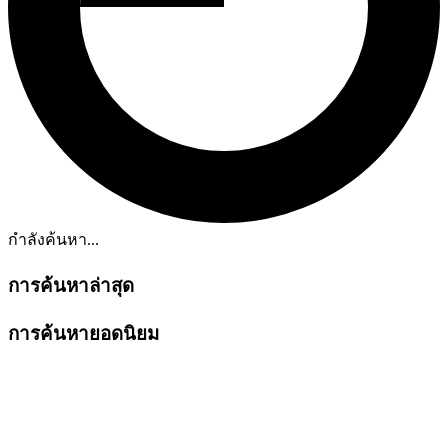
กำลังค้นหา...
การค้นหาล่าสุด
การค้นหายอดนิยม