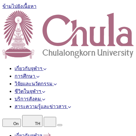
ข้ามไปยังเนื้อหา
เกี่ยวกับจุฬาฯ
การศึกษา
วิจัยและนวัตกรรม
ชีวิตในจุฬาฯ
บริการสังคม
สาระความรู้และข่าวสาร
On
TH
เกี่ยวกับจุฬาฯ