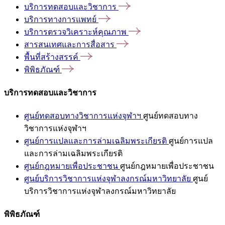
บริการทดสอบและวิชาการ
บริการทางการแพทย์
บริการตรวจวิเคราะห์คุณภาพ
สารสนเทศและการสื่อสาร
พื้นที่สร้างสรรค์
พิพิธภัณฑ์
บริการทดสอบและวิชาการ
ศูนย์ทดสอบทางวิชาการแห่งจุฬาฯ
ศูนย์ทดสอบทาง
วิชาการแห่งจุฬาฯ
ศูนย์การแปลและการล่ามเฉลิมพระเกียรติ
ศูนย์การแปล
และการล่ามเฉลิมพระเกียรติ
ศูนย์กฎหมายเพื่อประชาชน
ศูนย์กฎหมายเพื่อประชาชน
ศูนย์บริการวิชาการแห่งจุฬาลงกรณ์มหาวิทยาลัย
ศูนย์
บริการวิชาการแห่งจุฬาลงกรณ์มหาวิทยาลัย
พิพิธภัณฑ์