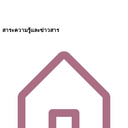
สาระความรู้และข่าวสาร