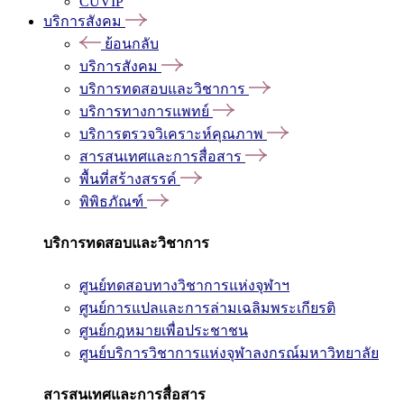
CUVIP
บริการสังคม
ย้อนกลับ
บริการสังคม
บริการทดสอบและวิชาการ
บริการทางการแพทย์
บริการตรวจวิเคราะห์คุณภาพ
สารสนเทศและการสื่อสาร
พื้นที่สร้างสรรค์
พิพิธภัณฑ์
บริการทดสอบและวิชาการ
ศูนย์ทดสอบทางวิชาการแห่งจุฬาฯ
ศูนย์การแปลและการล่ามเฉลิมพระเกียรติ
ศูนย์กฎหมายเพื่อประชาชน
ศูนย์บริการวิชาการแห่งจุฬาลงกรณ์มหาวิทยาลัย
สารสนเทศและการสื่อสาร