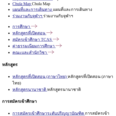
Chula Map
Chula Map
แผนที่และการเดินทาง
แผนที่และการเดินทาง
ร่วมงานกับจุฬาฯ
ร่วมงานกับจุฬาฯ
การศึกษา
หลักสูตรที่เปิดสอน
สมัครเข้าศึกษา
TCAS
ค่าธรรมเนียมการศึกษา
คณะและสำนักวิชา
หลักสูตร
หลักสูตรที่เปิดสอน (ภาษาไทย)
หลักสูตรที่เปิดสอน (ภาษา
ไทย)
หลักสูตรนานาชาติ
หลักสูตรนานาชาติ
การสมัครเข้าศึกษา
การสมัครเข้าศึกษาระดับปริญญาบัณฑิต
การสมัครเข้า