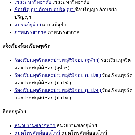
เพลงมหาวิทยาลัย
เพลงมหาวิทยาลัย
ชื่อปริญญา อักษรย่อปริญญา
ชื่อปริญญา อักษรย่อ
ปริญญา
แบรนด์จุฬาฯ
แบรนด์จุฬาฯ
ภาพบรรยากาศ
ภาพบรรยากาศ
แจ้งเรื่องร้องเรียนทุจริต
ร้องเรียนทุจริตและประพฤติมิชอบ (จุฬาฯ)
ร้องเรียนทุจริต
และประพฤติมิชอบ (จุฬาฯ)
ร้องเรียนทุจริตและประพฤติมิชอบ (ป.ป.ช.)
ร้องเรียนทุจริต
และประพฤติมิชอบ (ป.ป.ช.)
ร้องเรียนทุจริตและประพฤติมิชอบ (ป.ป.ท.)
ร้องเรียนทุจริต
และประพฤติมิชอบ (ป.ป.ท.)
ติดต่อจุฬาฯ
หน่วยงานของจุฬาฯ
หน่วยงานของจุฬาฯ
สมุดโทรศัพท์ออนไลน์
สมุดโทรศัพท์ออนไลน์