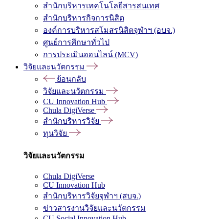
สำนักบริหารเทคโนโลยีสารสนเทศ
สำนักบริหารกิจการนิสิต
องค์การบริหารสโมสรนิสิตจุฬาฯ (อบจ.)
ศูนย์การศึกษาทั่วไป
การประเมินออนไลน์ (MCV)
วิจัยและนวัตกรรม
ย้อนกลับ
วิจัยและนวัตกรรม
CU Innovation Hub
Chula DigiVerse
สำนักบริหารวิจัย
ทุนวิจัย
วิจัยและนวัตกรรม
Chula DigiVerse
CU Innovation Hub
สำนักบริหารวิจัยจุฬาฯ (สบจ.)
ข่าวสารงานวิจัยและนวัตกรรม
CU Social Innovation Hub