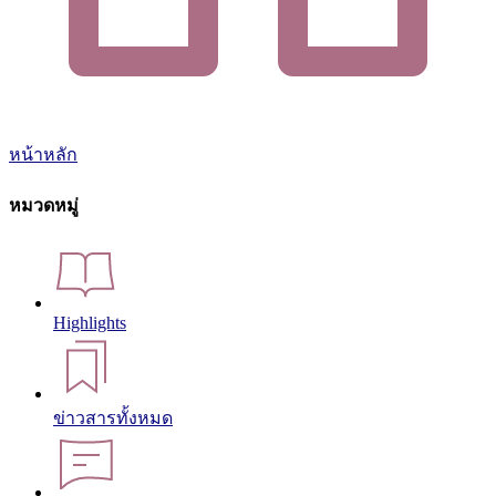
หน้าหลัก
หมวดหมู่
Highlights
ข่าวสารทั้งหมด