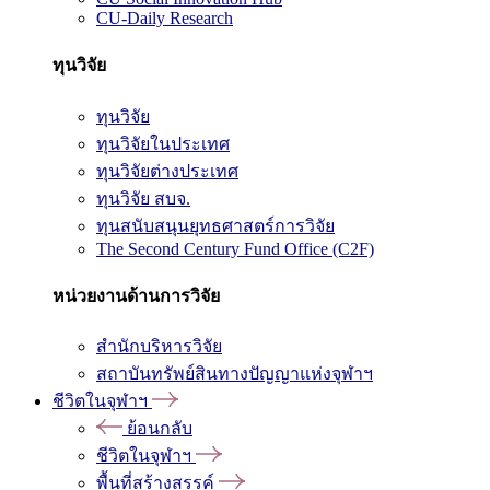
CU-Daily Research
ทุนวิจัย
ทุนวิจัย
ทุนวิจัยในประเทศ
ทุนวิจัยต่างประเทศ
ทุนวิจัย สบจ.
ทุนสนับสนุนยุทธศาสตร์การวิจัย
The Second Century Fund Office (C2F)
หน่วยงานด้านการวิจัย
สำนักบริหารวิจัย
สถาบันทรัพย์สินทางปัญญาแห่งจุฬาฯ
ชีวิตในจุฬาฯ
ย้อนกลับ
ชีวิตในจุฬาฯ
พื้นที่สร้างสรรค์