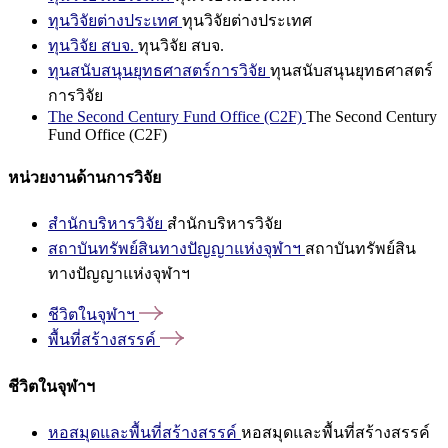
ทุนวิจัยต่างประเทศ
ทุนวิจัยต่างประเทศ
ทุนวิจัย สบจ.
ทุนวิจัย สบจ.
ทุนสนับสนุนยุทธศาสตร์การวิจัย
ทุนสนับสนุนยุทธศาสตร์
การวิจัย
The Second Century Fund Office (C2F)
The Second Century
Fund Office (C2F)
หน่วยงานด้านการวิจัย
สำนักบริหารวิจัย
สำนักบริหารวิจัย
สถาบันทรัพย์สินทางปัญญาแห่งจุฬาฯ
สถาบันทรัพย์สิน
ทางปัญญาแห่งจุฬาฯ
ชีวิตในจุฬาฯ
พื้นที่สร้างสรรค์
ชีวิตในจุฬาฯ
หอสมุดและพื้นที่สร้างสรรค์
หอสมุดและพื้นที่สร้างสรรค์