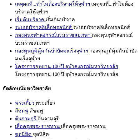
เหตุผลที่...ทำไมต้องบริจาคให้จุฬาฯ
เหตุผลที่...ทำไมต้อง
บริจาคให้จุฬาฯ
เริ่มต้นบริจาค
เริ่มต้นบริจาค
ระบบบริจาคอิเล็กทรอนิกส์
ระบบบริจาคอิเล็กทรอนิกส์
กองทุนจุฬาลงกรณ์บรมราชสมภพฯ
กองทุนจุฬาลงกรณ์
บรมราชสมภพฯ
กองทุนภูมิคุ้มกันบำบัดมะเร็งจุฬาฯ
กองทุนภูมิคุ้มกันบำบัด
มะเร็งจุฬาฯ
โครงการอุทยาน 100 ปี จุฬาลงกรณ์มหาวิทยาลัย
โครงการอุทยาน 100 ปี จุฬาลงกรณ์มหาวิทยาลัย
อัตลักษณ์มหาวิทยาลัย
พระเกี้ยว
พระเกี้ยว
สีชมพู
สีชมพู
ต้นจามจุรี
ต้นจามจุรี
เสื้อครุยพระราชทาน
เสื้อครุยพระราชทาน
ชุดนิสิต
ชุดนิสิต