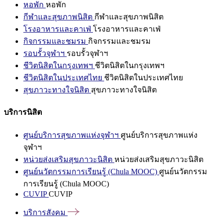
หอพัก
หอพัก
กีฬาและสุขภาพนิสิต
กีฬาและสุขภาพนิสิต
โรงอาหารและคาเฟ่
โรงอาหารและคาเฟ่
กิจกรรมและชมรม
กิจกรรมและชมรม
รอบรั้วจุฬาฯ
รอบรั้วจุฬาฯ
ชีวิตนิสิตในกรุงเทพฯ
ชีวิตนิสิตในกรุงเทพฯ
ชีวิตนิสิตในประเทศไทย
ชีวิตนิสิตในประเทศไทย
สุขภาวะทางใจนิสิต
สุขภาวะทางใจนิสิต
บริการนิสิต
ศูนย์บริการสุขภาพแห่งจุฬาฯ
ศูนย์บริการสุขภาพแห่ง
จุฬาฯ
หน่วยส่งเสริมสุขภาวะนิสิต
หน่วยส่งเสริมสุขภาวะนิสิต
ศูนย์นวัตกรรมการเรียนรู้ (Chula MOOC)
ศูนย์นวัตกรรม
การเรียนรู้ (Chula MOOC)
CUVIP
CUVIP
บริการสังคม