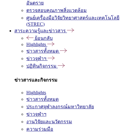
อันตราย
ตรวจสอบคุณภาพสิ่งแวดล้อม
ศูนย์เครื่องมือวิจัยวิทยาศาสตร์และเทคโนโลยี
(STREC)
สาระความรู้และข่าวสาร
ย้อนกลับ
Highlights
ข่าวสารทั้งหมด
ข่าวจุฬาฯ
ปฏิทินกิจกรรม
ข่าวสารและกิจกรรม
Highlights
ข่าวสารทั้งหมด
ประกาศจุฬาลงกรณ์มหาวิทยาลัย
ข่าวจุฬาฯ
งานวิจัยและนวัตกรรม
ความร่วมมือ