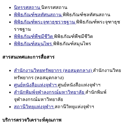
นิทรรศสถาน
นิทรรศสถาน
พิพิธภัณฑ์ชลทัศนสถาน
พิพิธภัณฑ์ชลทัศนสถาน
พิพิธภัณฑ์พระจุฑาธุชราชฐาน
พิพิธภัณฑ์พระจุฑาธุช
ราชฐาน
พิพิธภัณฑ์พืชมีชีวิต
พิพิธภัณฑ์พืชมีชีวิต
พิพิธภัณฑ์สมุนไพร
พิพิธภัณฑ์สมุนไพร
สารสนเทศและการสื่อสาร
สำนักงานวิทยทรัพยากร (หอสมุดกลาง)
สำนักงานวิทย
ทรัพยากร (หอสมุดกลาง)
ศูนย์หนังสือแห่งจุฬาฯ
ศูนย์หนังสือแห่งจุฬาฯ
สำนักพิมพ์จุฬาลงกรณ์มหาวิทยาลัย
สำนักพิมพ์
จุฬาลงกรณ์มหาวิทยาลัย
สถานีวิทยุแห่งจุฬาฯ
สถานีวิทยุแห่งจุฬาฯ
บริการตรวจวิเคราะห์คุณภาพ