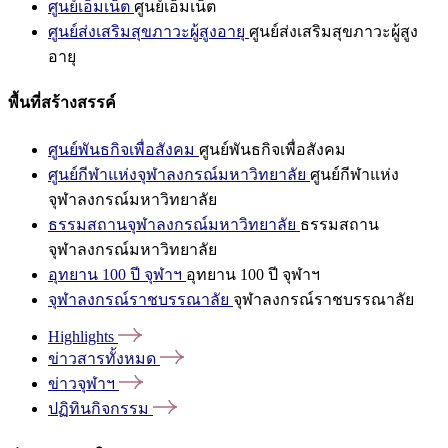
ศูนย์เอ็มเน็ต
ศูนย์เอ็มเน็ต
ศูนย์ส่งเสริมสุขภาวะผู้สูงอายุ
ศูนย์ส่งเสริมสุขภาวะผู้สูง
อายุ
พื้นที่สร้างสรรค์
ศูนย์พันธกิจเพื่อสังคม
ศูนย์พันธกิจเพื่อสังคม
ศูนย์กีฬาแห่งจุฬาลงกรณ์มหาวิทยาลัย
ศูนย์กีฬาแห่ง
จุฬาลงกรณ์มหาวิทยาลัย
ธรรมสถานจุฬาลงกรณ์มหาวิทยาลัย
ธรรมสถาน
จุฬาลงกรณ์มหาวิทยาลัย
อุทยาน 100 ปี จุฬาฯ
อุทยาน 100 ปี จุฬาฯ
จุฬาลงกรณ์ราชบรรณาลัย
จุฬาลงกรณ์ราชบรรณาลัย
Highlights
ข่าวสารทั้งหมด
ข่าวจุฬาฯ
ปฏิทินกิจกรรม