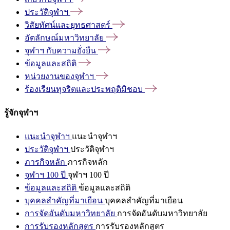
ประวัติจุฬาฯ
วิสัยทัศน์และยุทธศาสตร์
อัตลักษณ์มหาวิทยาลัย
จุฬาฯ
กับความยั่งยืน
ข้อมูลและสถิติ
หน่วยงานของจุฬาฯ
ร้องเรียนทุจริตและประพฤติมิชอบ
รู้จักจุฬาฯ
แนะนำจุฬาฯ
แนะนำจุฬาฯ
ประวัติจุฬาฯ
ประวัติจุฬาฯ
ภารกิจหลัก
ภารกิจหลัก
จุฬาฯ 100 ปี
จุฬาฯ 100 ปี
ข้อมูลและสถิติ
ข้อมูลและสถิติ
บุคคลสำคัญที่มาเยือน
บุคคลสำคัญที่มาเยือน
การจัดอันดับมหาวิทยาลัย
การจัดอันดับมหาวิทยาลัย
การรับรองหลักสูตร
การรับรองหลักสูตร