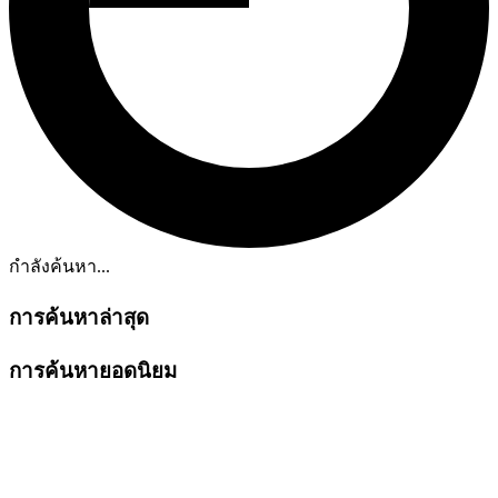
กำลังค้นหา...
การค้นหาล่าสุด
การค้นหายอดนิยม