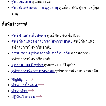
ศูนย์เอ็มเน็ต
ศูนย์เอ็มเน็ต
ศูนย์ส่งเสริมสุขภาวะผู้สูงอายุ
ศูนย์ส่งเสริมสุขภาวะผู้สูง
อายุ
พื้นที่สร้างสรรค์
ศูนย์พันธกิจเพื่อสังคม
ศูนย์พันธกิจเพื่อสังคม
ศูนย์กีฬาแห่งจุฬาลงกรณ์มหาวิทยาลัย
ศูนย์กีฬาแห่ง
จุฬาลงกรณ์มหาวิทยาลัย
ธรรมสถานจุฬาลงกรณ์มหาวิทยาลัย
ธรรมสถาน
จุฬาลงกรณ์มหาวิทยาลัย
อุทยาน 100 ปี จุฬาฯ
อุทยาน 100 ปี จุฬาฯ
จุฬาลงกรณ์ราชบรรณาลัย
จุฬาลงกรณ์ราชบรรณาลัย
Highlights
ข่าวสารทั้งหมด
ข่าวจุฬาฯ
ปฏิทินกิจกรรม