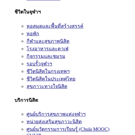
ชีวิตในจุฬาฯ
หอสมุดและพื้นที่สร้างสรรค์
หอพัก
กีฬาและสุขภาพนิสิต
โรงอาหารและคาเฟ่
กิจกรรมและชมรม
รอบรั้วจุฬาฯ
ชีวิตนิสิตในกรุงเทพฯ
ชีวิตนิสิตในประเทศไทย
สุขภาวะทางใจนิสิต
บริการนิสิต
ศูนย์บริการสุขภาพแห่งจุฬาฯ
หน่วยส่งเสริมสุขภาวะนิสิต
ศูนย์นวัตกรรมการเรียนรู้ (Chula MOOC)