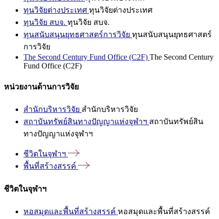
ทุนวิจัยต่างประเทศ
ทุนวิจัยต่างประเทศ
ทุนวิจัย สบจ.
ทุนวิจัย สบจ.
ทุนสนับสนุนยุทธศาสตร์การวิจัย
ทุนสนับสนุนยุทธศาสตร์
การวิจัย
The Second Century Fund Office (C2F)
The Second Century
Fund Office (C2F)
หน่วยงานด้านการวิจัย
สำนักบริหารวิจัย
สำนักบริหารวิจัย
สถาบันทรัพย์สินทางปัญญาแห่งจุฬาฯ
สถาบันทรัพย์สิน
ทางปัญญาแห่งจุฬาฯ
ชีวิตในจุฬาฯ
พื้นที่สร้างสรรค์
ชีวิตในจุฬาฯ
หอสมุดและพื้นที่สร้างสรรค์
หอสมุดและพื้นที่สร้างสรรค์