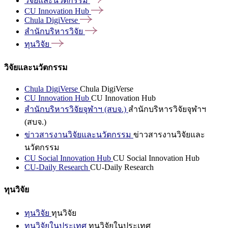
วิจัยและนวัตกรรม
CU Innovation
Hub
Chula
DigiVerse
สำนักบริหารวิจัย
ทุนวิจัย
วิจัยและนวัตกรรม
Chula DigiVerse
Chula DigiVerse
CU Innovation Hub
CU Innovation Hub
สำนักบริหารวิจัยจุฬาฯ (สบจ.)
สำนักบริหารวิจัยจุฬาฯ
(สบจ.)
ข่าวสารงานวิจัยและนวัตกรรม
ข่าวสารงานวิจัยและ
นวัตกรรม
CU Social Innovation Hub
CU Social Innovation Hub
CU-Daily Research
CU-Daily Research
ทุนวิจัย
ทุนวิจัย
ทุนวิจัย
ทุนวิจัยในประเทศ
ทุนวิจัยในประเทศ