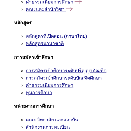
ค่าธรรมเนียมการศึกษา
คณะและสำนักวิชา
หลักสูตร
หลักสูตรที่เปิดสอน (ภาษาไทย)
หลักสูตรนานาชาติ
การสมัครเข้าศึกษา
การสมัครเข้าศึกษาระดับปริญญาบัณฑิต
การสมัครเข้าศึกษาระดับบัณฑิตศึกษา
ค่าธรรมเนียมการศึกษา
ทุนการศึกษา
หน่วยงานการศึกษา
คณะ วิทยาลัย และสถาบัน
สำนักงานการทะเบียน