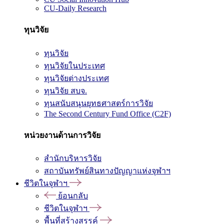
CU-Daily Research
ทุนวิจัย
ทุนวิจัย
ทุนวิจัยในประเทศ
ทุนวิจัยต่างประเทศ
ทุนวิจัย สบจ.
ทุนสนับสนุนยุทธศาสตร์การวิจัย
The Second Century Fund Office (C2F)
หน่วยงานด้านการวิจัย
สำนักบริหารวิจัย
สถาบันทรัพย์สินทางปัญญาแห่งจุฬาฯ
ชีวิตในจุฬาฯ
ย้อนกลับ
ชีวิตในจุฬาฯ
พื้นที่สร้างสรรค์