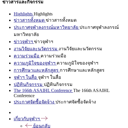
ข่าวสารและกิจกรรม
Highlights
Highlights
ข่าวสารทั้งหมด
ข่าวสารทั้งหมด
ประกาศจุฬาลงกรณ์มหาวิทยาลัย
ประกาศจุฬาลงกรณ์
มหาวิทยาลัย
ข่าวจุฬาฯ
ข่าวจุฬาฯ
งานวิจัยและนวัตกรรม
งานวิจัยและนวัตกรรม
ความร่วมมือ
ความร่วมมือ
ความภูมิใจของจุฬาฯ
ความภูมิใจของจุฬาฯ
การศึกษาและหลักสูตร
การศึกษาและหลักสูตร
จุฬาฯ ในสื่อ
จุฬาฯ ในสื่อ
ปฏิทินกิจกรรม
ปฏิทินกิจกรรม
The 166th ASAIHL Conference
The 166th ASAIHL
Conference
ประกาศจัดซื้อจัดจ้าง
ประกาศจัดซื้อจัดจ้าง
เกี่ยวกับจุฬาฯ
ย้อนกลับ