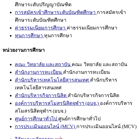
ศึกษาระดับปริญญาบัณฑิต
การสมัครเข้าศึกษาระดับบัณฑิตศึกษา
การสมัครเข้า
ศึกษาระดับบัณฑิตศึกษา
ค่าธรรมเนียมการศึกษา
ค่าธรรมเนียมการศึกษา
ทุนการศึกษา
ทุนการศึกษา
หน่วยงานการศึกษา
คณะ วิทยาลัย และสถาบัน
คณะ วิทยาลัย และสถาบัน
สำนักงานการทะเบียน
สำนักงานการทะเบียน
สำนักบริหารเทคโนโลยีสารสนเทศ
สำนักบริหาร
เทคโนโลยีสารสนเทศ
สำนักบริหารกิจการนิสิต
สำนักบริหารกิจการนิสิต
องค์การบริหารสโมสรนิสิตจุฬาฯ (อบจ.)
องค์การบริหาร
สโมสรนิสิตจุฬาฯ (อบจ.)
ศูนย์การศึกษาทั่วไป
ศูนย์การศึกษาทั่วไป
การประเมินออนไลน์ (MCV)
การประเมินออนไลน์ (MCV)