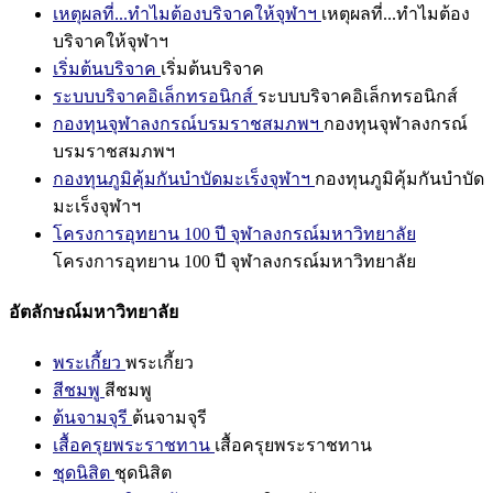
เหตุผลที่...ทำไมต้องบริจาคให้จุฬาฯ
เหตุผลที่...ทำไมต้อง
บริจาคให้จุฬาฯ
เริ่มต้นบริจาค
เริ่มต้นบริจาค
ระบบบริจาคอิเล็กทรอนิกส์
ระบบบริจาคอิเล็กทรอนิกส์
กองทุนจุฬาลงกรณ์บรมราชสมภพฯ
กองทุนจุฬาลงกรณ์
บรมราชสมภพฯ
กองทุนภูมิคุ้มกันบำบัดมะเร็งจุฬาฯ
กองทุนภูมิคุ้มกันบำบัด
มะเร็งจุฬาฯ
โครงการอุทยาน 100 ปี จุฬาลงกรณ์มหาวิทยาลัย
โครงการอุทยาน 100 ปี จุฬาลงกรณ์มหาวิทยาลัย
อัตลักษณ์มหาวิทยาลัย
พระเกี้ยว
พระเกี้ยว
สีชมพู
สีชมพู
ต้นจามจุรี
ต้นจามจุรี
เสื้อครุยพระราชทาน
เสื้อครุยพระราชทาน
ชุดนิสิต
ชุดนิสิต