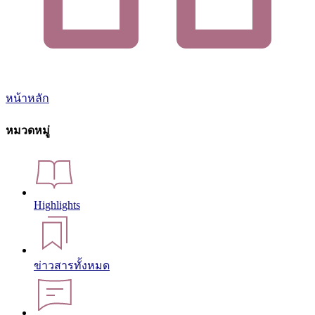
หน้าหลัก
หมวดหมู่
Highlights
ข่าวสารทั้งหมด