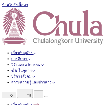
ข้ามไปยังเนื้อหา
เกี่ยวกับจุฬาฯ
การศึกษา
วิจัยและนวัตกรรม
ชีวิตในจุฬาฯ
บริการสังคม
สาระความรู้และข่าวสาร
On
TH
เกี่ยวกับจุฬาฯ