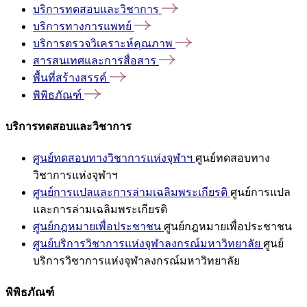
บริการทดสอบและวิชาการ
บริการทางการแพทย์
บริการตรวจวิเคราะห์คุณภาพ
สารสนเทศและการสื่อสาร
พื้นที่สร้างสรรค์
พิพิธภัณฑ์
บริการทดสอบและวิชาการ
ศูนย์ทดสอบทางวิชาการแห่งจุฬาฯ
ศูนย์ทดสอบทาง
วิชาการแห่งจุฬาฯ
ศูนย์การแปลและการล่ามเฉลิมพระเกียรติ
ศูนย์การแปล
และการล่ามเฉลิมพระเกียรติ
ศูนย์กฎหมายเพื่อประชาชน
ศูนย์กฎหมายเพื่อประชาชน
ศูนย์บริการวิชาการแห่งจุฬาลงกรณ์มหาวิทยาลัย
ศูนย์
บริการวิชาการแห่งจุฬาลงกรณ์มหาวิทยาลัย
พิพิธภัณฑ์