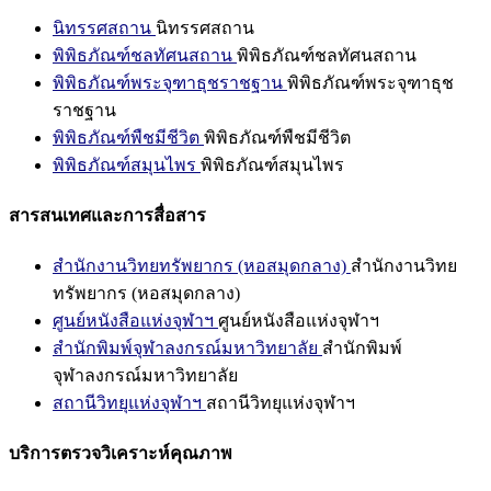
นิทรรศสถาน
นิทรรศสถาน
พิพิธภัณฑ์ชลทัศนสถาน
พิพิธภัณฑ์ชลทัศนสถาน
พิพิธภัณฑ์พระจุฑาธุชราชฐาน
พิพิธภัณฑ์พระจุฑาธุช
ราชฐาน
พิพิธภัณฑ์พืชมีชีวิต
พิพิธภัณฑ์พืชมีชีวิต
พิพิธภัณฑ์สมุนไพร
พิพิธภัณฑ์สมุนไพร
สารสนเทศและการสื่อสาร
สำนักงานวิทยทรัพยากร (หอสมุดกลาง)
สำนักงานวิทย
ทรัพยากร (หอสมุดกลาง)
ศูนย์หนังสือแห่งจุฬาฯ
ศูนย์หนังสือแห่งจุฬาฯ
สำนักพิมพ์จุฬาลงกรณ์มหาวิทยาลัย
สำนักพิมพ์
จุฬาลงกรณ์มหาวิทยาลัย
สถานีวิทยุแห่งจุฬาฯ
สถานีวิทยุแห่งจุฬาฯ
บริการตรวจวิเคราะห์คุณภาพ