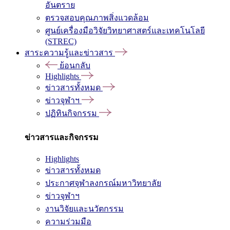
อันตราย
ตรวจสอบคุณภาพสิ่งแวดล้อม
ศูนย์เครื่องมือวิจัยวิทยาศาสตร์และเทคโนโลยี
(STREC)
สาระความรู้และข่าวสาร
ย้อนกลับ
Highlights
ข่าวสารทั้งหมด
ข่าวจุฬาฯ
ปฏิทินกิจกรรม
ข่าวสารและกิจกรรม
Highlights
ข่าวสารทั้งหมด
ประกาศจุฬาลงกรณ์มหาวิทยาลัย
ข่าวจุฬาฯ
งานวิจัยและนวัตกรรม
ความร่วมมือ