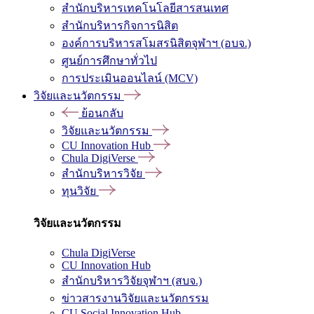
สำนักบริหารเทคโนโลยีสารสนเทศ
สำนักบริหารกิจการนิสิต
องค์การบริหารสโมสรนิสิตจุฬาฯ (อบจ.)
ศูนย์การศึกษาทั่วไป
การประเมินออนไลน์ (MCV)
วิจัยและนวัตกรรม
ย้อนกลับ
วิจัยและนวัตกรรม
CU Innovation Hub
Chula DigiVerse
สำนักบริหารวิจัย
ทุนวิจัย
วิจัยและนวัตกรรม
Chula DigiVerse
CU Innovation Hub
สำนักบริหารวิจัยจุฬาฯ (สบจ.)
ข่าวสารงานวิจัยและนวัตกรรม
CU Social Innovation Hub