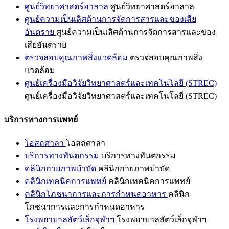
ศูนย์วิทยาศาสตร์ฮาลาล
ศูนย์วิทยาศาสตร์ฮาลาล
ศูนย์ความเป็นเลิศด้านการจัดการสารและของเสีย
อันตราย
ศูนย์ความเป็นเลิศด้านการจัดการสารและของ
เสียอันตราย
ตรวจสอบคุณภาพสิ่งแวดล้อม
ตรวจสอบคุณภาพสิ่ง
แวดล้อม
ศูนย์เครื่องมือวิจัยวิทยาศาสตร์และเทคโนโลยี (STREC)
ศูนย์เครื่องมือวิจัยวิทยาศาสตร์และเทคโนโลยี (STREC)
บริการทางการแพทย์
โอสถศาลา
โอสถศาลา
บริการทางทันตกรรม
บริการทางทันตกรรม
คลินิกกายภาพบำบัด
คลินิกกายภาพบำบัด
คลินิกเทคนิคการแพทย์
คลินิกเทคนิคการแพทย์
คลินิกโภชนาการและการกำหนดอาหาร
คลินิก
โภชนาการและการกำหนดอาหาร
โรงพยาบาลสัตว์เล็กจุฬาฯ
โรงพยาบาลสัตว์เล็กจุฬาฯ