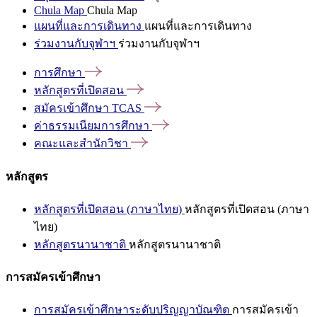
Chula Map
Chula Map
แผนที่และการเดินทาง
แผนที่และการเดินทาง
ร่วมงานกับจุฬาฯ
ร่วมงานกับจุฬาฯ
การศึกษา
หลักสูตรที่เปิดสอน
สมัครเข้าศึกษา
TCAS
ค่าธรรมเนียมการศึกษา
คณะและสำนักวิชา
หลักสูตร
หลักสูตรที่เปิดสอน (ภาษาไทย)
หลักสูตรที่เปิดสอน (ภาษา
ไทย)
หลักสูตรนานาชาติ
หลักสูตรนานาชาติ
การสมัครเข้าศึกษา
การสมัครเข้าศึกษาระดับปริญญาบัณฑิต
การสมัครเข้า