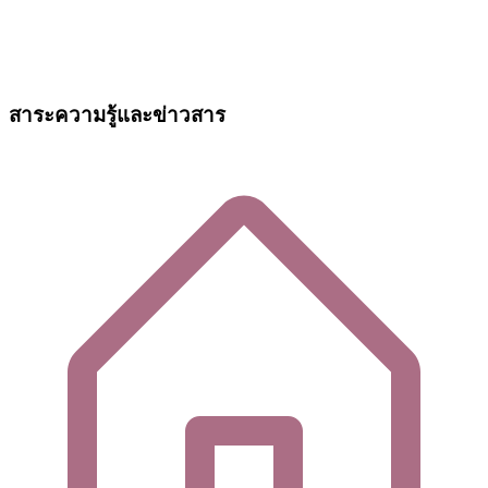
สาระความรู้และข่าวสาร