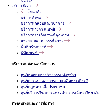
CUVIP
บริการสังคม
ย้อนกลับ
บริการสังคม
บริการทดสอบและวิชาการ
บริการทางการแพทย์
บริการตรวจวิเคราะห์คุณภาพ
สารสนเทศและการสื่อสาร
พื้นที่สร้างสรรค์
พิพิธภัณฑ์
บริการทดสอบและวิชาการ
ศูนย์ทดสอบทางวิชาการแห่งจุฬาฯ
ศูนย์การแปลและการล่ามเฉลิมพระเกียรติ
ศูนย์กฎหมายเพื่อประชาชน
ศูนย์บริการวิชาการแห่งจุฬาลงกรณ์มหาวิทยาลัย
สารสนเทศและการสื่อสาร