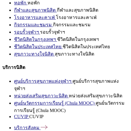
หอพัก
หอพัก
กีฬาและสุขภาพนิสิต
กีฬาและสุขภาพนิสิต
โรงอาหารและคาเฟ่
โรงอาหารและคาเฟ่
กิจกรรมและชมรม
กิจกรรมและชมรม
รอบรั้วจุฬาฯ
รอบรั้วจุฬาฯ
ชีวิตนิสิตในกรุงเทพฯ
ชีวิตนิสิตในกรุงเทพฯ
ชีวิตนิสิตในประเทศไทย
ชีวิตนิสิตในประเทศไทย
สุขภาวะทางใจนิสิต
สุขภาวะทางใจนิสิต
บริการนิสิต
ศูนย์บริการสุขภาพแห่งจุฬาฯ
ศูนย์บริการสุขภาพแห่ง
จุฬาฯ
หน่วยส่งเสริมสุขภาวะนิสิต
หน่วยส่งเสริมสุขภาวะนิสิต
ศูนย์นวัตกรรมการเรียนรู้ (Chula MOOC)
ศูนย์นวัตกรรม
การเรียนรู้ (Chula MOOC)
CUVIP
CUVIP
บริการสังคม