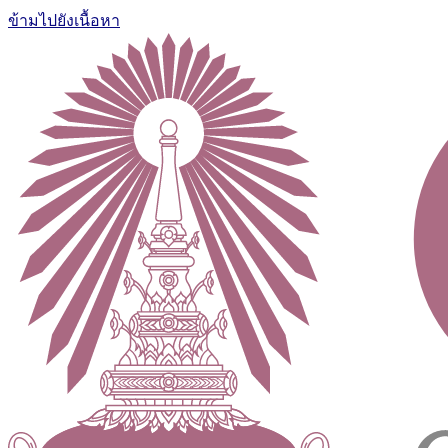
ข้ามไปยังเนื้อหา