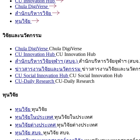
CU Innovation
Hub
Chula
DigiVerse
สำนักบริหารวิจัย
ทุนวิจัย
วิจัยและนวัตกรรม
Chula DigiVerse
Chula DigiVerse
CU Innovation Hub
CU Innovation Hub
สำนักบริหารวิจัยจุฬาฯ (สบจ.)
สำนักบริหารวิจัยจุฬาฯ (สบจ.
ข่าวสารงานวิจัยและนวัตกรรม
ข่าวสารงานวิจัยและนวัตก
CU Social Innovation Hub
CU Social Innovation Hub
CU-Daily Research
CU-Daily Research
ทุนวิจัย
ทุนวิจัย
ทุนวิจัย
ทุนวิจัยในประเทศ
ทุนวิจัยในประเทศ
ทุนวิจัยต่างประเทศ
ทุนวิจัยต่างประเทศ
ทุนวิจัย สบจ.
ทุนวิจัย สบจ.