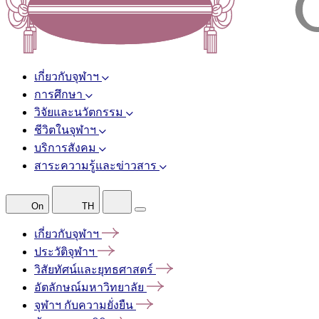
เกี่ยวกับจุฬาฯ
การศึกษา
วิจัยและนวัตกรรม
ชีวิตในจุฬาฯ
บริการสังคม
สาระความรู้และข่าวสาร
On
TH
เกี่ยวกับจุฬาฯ
ประวัติจุฬาฯ
วิสัยทัศน์และยุทธศาสตร์
อัตลักษณ์มหาวิทยาลัย
จุฬาฯ
กับความยั่งยืน