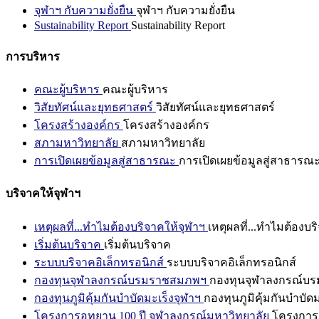
จุฬาฯ กับความยั่งยืน
จุฬาฯ กับความยั่งยืน
Sustainability Report
Sustainability Report
การบริหาร
คณะผู้บริหาร
คณะผู้บริหาร
วิสัยทัศน์และยุทธศาสตร์
วิสัยทัศน์และยุทธศาสตร์
โครงสร้างองค์กร
โครงสร้างองค์กร
สภามหาวิทยาลัย
สภามหาวิทยาลัย
การเปิดเผยข้อมูลสู่สาธารณะ
การเปิดเผยข้อมูลสู่สาธารณ
บริจาคให้จุฬาฯ
เหตุผลที่...ทำไมต้องบริจาคให้จุฬาฯ
เหตุผลที่...ทำไมต้องบร
เริ่มต้นบริจาค
เริ่มต้นบริจาค
ระบบบริจาคอิเล็กทรอนิกส์
ระบบบริจาคอิเล็กทรอนิกส์
กองทุนจุฬาลงกรณ์บรมราชสมภพฯ
กองทุนจุฬาลงกรณ์บ
กองทุนภูมิคุ้มกันบำบัดมะเร็งจุฬาฯ
กองทุนภูมิคุ้มกันบำบัด
โครงการอุทยาน 100 ปี จุฬาลงกรณ์มหาวิทยาลัย
โครงการอ