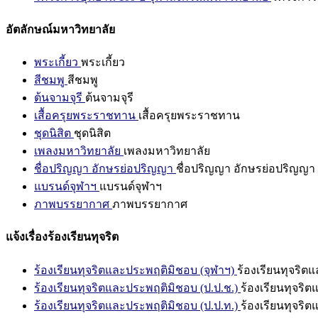
อัตลักษณ์มหาวิทยาลัย
พระเกี้ยว
พระเกี้ยว
สีชมพู
สีชมพู
ต้นจามจุรี
ต้นจามจุรี
เสื้อครุยพระราชทาน
เสื้อครุยพระราชทาน
ชุดนิสิต
ชุดนิสิต
เพลงมหาวิทยาลัย
เพลงมหาวิทยาลัย
ชื่อปริญญา อักษรย่อปริญญา
ชื่อปริญญา อักษรย่อปริญญา
แบรนด์จุฬาฯ
แบรนด์จุฬาฯ
ภาพบรรยากาศ
ภาพบรรยากาศ
แจ้งเรื่องร้องเรียนทุจริต
ร้องเรียนทุจริตและประพฤติมิชอบ (จุฬาฯ)
ร้องเรียนทุจริต
ร้องเรียนทุจริตและประพฤติมิชอบ (ป.ป.ช.)
ร้องเรียนทุจริ
ร้องเรียนทุจริตและประพฤติมิชอบ (ป.ป.ท.)
ร้องเรียนทุจริ