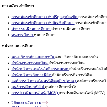
การสมัครเข้าศึกษา
การสมัครเข้าศึกษาระดับปริญญาบัณฑิต
การสมัครเข้าศึ
การสมัครเข้าศึกษาระดับบัณฑิตศึกษา
การสมัครเข้าศึกษา
ค่าธรรมเนียมการศึกษา
ค่าธรรมเนียมการศึกษา
ทุนการศึกษา
ทุนการศึกษา
หน่วยงานการศึกษา
คณะ วิทยาลัย และสถาบัน
คณะ วิทยาลัย และสถาบัน
สำนักงานการทะเบียน
สำนักงานการทะเบียน
สำนักบริหารเทคโนโลยีสารสนเทศ
สำนักบริหารเทคโนโล
สำนักบริหารกิจการนิสิต
สำนักบริหารกิจการนิสิต
องค์การบริหารสโมสรนิสิตจุฬาฯ (อบจ.)
องค์การบริหารสโม
ศูนย์การศึกษาทั่วไป
ศูนย์การศึกษาทั่วไป
การประเมินออนไลน์ (MCV)
การประเมินออนไลน์ (MCV)
วิจัยและนวัตกรรม