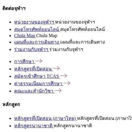
ติดต่อจุฬาฯ
หน่วยงานของจุฬาฯ
หน่วยงานของจุฬาฯ
สมุดโทรศัพท์ออนไลน์
สมุดโทรศัพท์ออนไลน์
Chula Map
Chula Map
แผนที่และการเดินทาง
แผนที่และการเดินทาง
ร่วมงานกับจุฬาฯ
ร่วมงานกับจุฬาฯ
การศึกษา
หลักสูตรที่เปิดสอน
สมัครเข้าศึกษา
TCAS
ค่าธรรมเนียมการศึกษา
คณะและสำนักวิชา
หลักสูตร
หลักสูตรที่เปิดสอน (ภาษาไทย)
หลักสูตรที่เปิดสอน (ภาษาไ
หลักสูตรนานาชาติ
หลักสูตรนานาชาติ