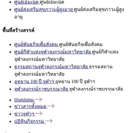
ศูนย์เอ็มเน็ต
ศูนย์เอ็มเน็ต
ศูนย์ส่งเสริมสุขภาวะผู้สูงอายุ
ศูนย์ส่งเสริมสุขภาวะผู้สูง
อายุ
พื้นที่สร้างสรรค์
ศูนย์พันธกิจเพื่อสังคม
ศูนย์พันธกิจเพื่อสังคม
ศูนย์กีฬาแห่งจุฬาลงกรณ์มหาวิทยาลัย
ศูนย์กีฬาแห่ง
จุฬาลงกรณ์มหาวิทยาลัย
ธรรมสถานจุฬาลงกรณ์มหาวิทยาลัย
ธรรมสถาน
จุฬาลงกรณ์มหาวิทยาลัย
อุทยาน 100 ปี จุฬาฯ
อุทยาน 100 ปี จุฬาฯ
จุฬาลงกรณ์ราชบรรณาลัย
จุฬาลงกรณ์ราชบรรณาลัย
Highlights
ข่าวสารทั้งหมด
ข่าวจุฬาฯ
ปฏิทินกิจกรรม