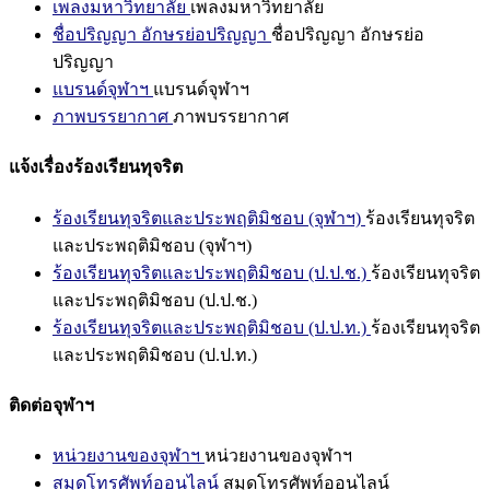
เพลงมหาวิทยาลัย
เพลงมหาวิทยาลัย
ชื่อปริญญา อักษรย่อปริญญา
ชื่อปริญญา อักษรย่อ
ปริญญา
แบรนด์จุฬาฯ
แบรนด์จุฬาฯ
ภาพบรรยากาศ
ภาพบรรยากาศ
แจ้งเรื่องร้องเรียนทุจริต
ร้องเรียนทุจริตและประพฤติมิชอบ (จุฬาฯ)
ร้องเรียนทุจริต
และประพฤติมิชอบ (จุฬาฯ)
ร้องเรียนทุจริตและประพฤติมิชอบ (ป.ป.ช.)
ร้องเรียนทุจริต
และประพฤติมิชอบ (ป.ป.ช.)
ร้องเรียนทุจริตและประพฤติมิชอบ (ป.ป.ท.)
ร้องเรียนทุจริต
และประพฤติมิชอบ (ป.ป.ท.)
ติดต่อจุฬาฯ
หน่วยงานของจุฬาฯ
หน่วยงานของจุฬาฯ
สมุดโทรศัพท์ออนไลน์
สมุดโทรศัพท์ออนไลน์