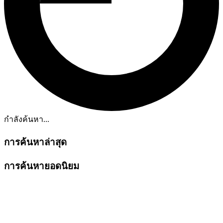
กำลังค้นหา...
การค้นหาล่าสุด
การค้นหายอดนิยม