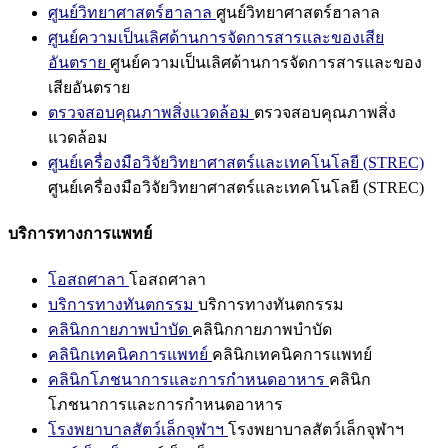
ศูนย์วิทยาศาสตร์ฮาลาล
ศูนย์วิทยาศาสตร์ฮาลาล
ศูนย์ความเป็นเลิศด้านการจัดการสารและของเสีย
อันตราย
ศูนย์ความเป็นเลิศด้านการจัดการสารและของ
เสียอันตราย
ตรวจสอบคุณภาพสิ่งแวดล้อม
ตรวจสอบคุณภาพสิ่ง
แวดล้อม
ศูนย์เครื่องมือวิจัยวิทยาศาสตร์และเทคโนโลยี (STREC)
ศูนย์เครื่องมือวิจัยวิทยาศาสตร์และเทคโนโลยี (STREC)
บริการทางการแพทย์
โอสถศาลา
โอสถศาลา
บริการทางทันตกรรม
บริการทางทันตกรรม
คลินิกกายภาพบำบัด
คลินิกกายภาพบำบัด
คลินิกเทคนิคการแพทย์
คลินิกเทคนิคการแพทย์
คลินิกโภชนาการและการกำหนดอาหาร
คลินิก
โภชนาการและการกำหนดอาหาร
โรงพยาบาลสัตว์เล็กจุฬาฯ
โรงพยาบาลสัตว์เล็กจุฬาฯ