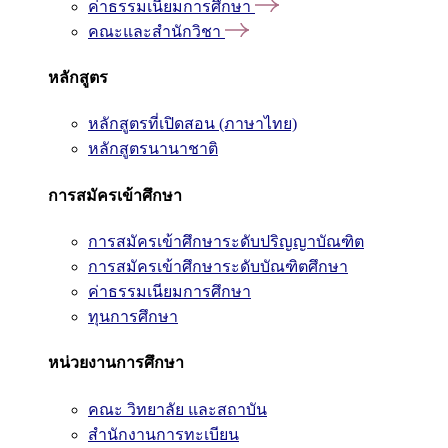
ค่าธรรมเนียมการศึกษา
คณะและสำนักวิชา
หลักสูตร
หลักสูตรที่เปิดสอน (ภาษาไทย)
หลักสูตรนานาชาติ
การสมัครเข้าศึกษา
การสมัครเข้าศึกษาระดับปริญญาบัณฑิต
การสมัครเข้าศึกษาระดับบัณฑิตศึกษา
ค่าธรรมเนียมการศึกษา
ทุนการศึกษา
หน่วยงานการศึกษา
คณะ วิทยาลัย และสถาบัน
สำนักงานการทะเบียน