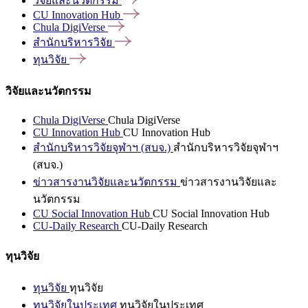
วิจัยและนวัตกรรม
CU Innovation
Hub
Chula
DigiVerse
สำนักบริหารวิจัย
ทุนวิจัย
วิจัยและนวัตกรรม
Chula DigiVerse
Chula DigiVerse
CU Innovation Hub
CU Innovation Hub
สำนักบริหารวิจัยจุฬาฯ (สบจ.)
สำนักบริหารวิจัยจุฬาฯ
(สบจ.)
ข่าวสารงานวิจัยและนวัตกรรม
ข่าวสารงานวิจัยและ
นวัตกรรม
CU Social Innovation Hub
CU Social Innovation Hub
CU-Daily Research
CU-Daily Research
ทุนวิจัย
ทุนวิจัย
ทุนวิจัย
ทุนวิจัยในประเทศ
ทุนวิจัยในประเทศ