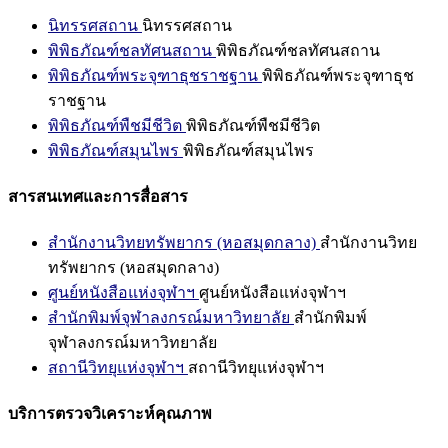
นิทรรศสถาน
นิทรรศสถาน
พิพิธภัณฑ์ชลทัศนสถาน
พิพิธภัณฑ์ชลทัศนสถาน
พิพิธภัณฑ์พระจุฑาธุชราชฐาน
พิพิธภัณฑ์พระจุฑาธุช
ราชฐาน
พิพิธภัณฑ์พืชมีชีวิต
พิพิธภัณฑ์พืชมีชีวิต
พิพิธภัณฑ์สมุนไพร
พิพิธภัณฑ์สมุนไพร
สารสนเทศและการสื่อสาร
สำนักงานวิทยทรัพยากร (หอสมุดกลาง)
สำนักงานวิทย
ทรัพยากร (หอสมุดกลาง)
ศูนย์หนังสือแห่งจุฬาฯ
ศูนย์หนังสือแห่งจุฬาฯ
สำนักพิมพ์จุฬาลงกรณ์มหาวิทยาลัย
สำนักพิมพ์
จุฬาลงกรณ์มหาวิทยาลัย
สถานีวิทยุแห่งจุฬาฯ
สถานีวิทยุแห่งจุฬาฯ
บริการตรวจวิเคราะห์คุณภาพ