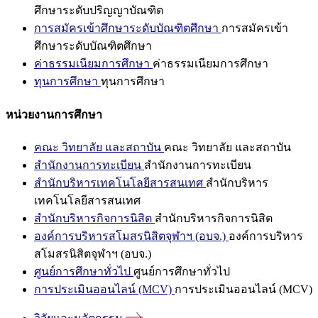
ศึกษาระดับปริญญาบัณฑิต
การสมัครเข้าศึกษาระดับบัณฑิตศึกษา
การสมัครเข้า
ศึกษาระดับบัณฑิตศึกษา
ค่าธรรมเนียมการศึกษา
ค่าธรรมเนียมการศึกษา
ทุนการศึกษา
ทุนการศึกษา
หน่วยงานการศึกษา
คณะ วิทยาลัย และสถาบัน
คณะ วิทยาลัย และสถาบัน
สำนักงานการทะเบียน
สำนักงานการทะเบียน
สำนักบริหารเทคโนโลยีสารสนเทศ
สำนักบริหาร
เทคโนโลยีสารสนเทศ
สำนักบริหารกิจการนิสิต
สำนักบริหารกิจการนิสิต
องค์การบริหารสโมสรนิสิตจุฬาฯ (อบจ.)
องค์การบริหาร
สโมสรนิสิตจุฬาฯ (อบจ.)
ศูนย์การศึกษาทั่วไป
ศูนย์การศึกษาทั่วไป
การประเมินออนไลน์ (MCV)
การประเมินออนไลน์ (MCV)