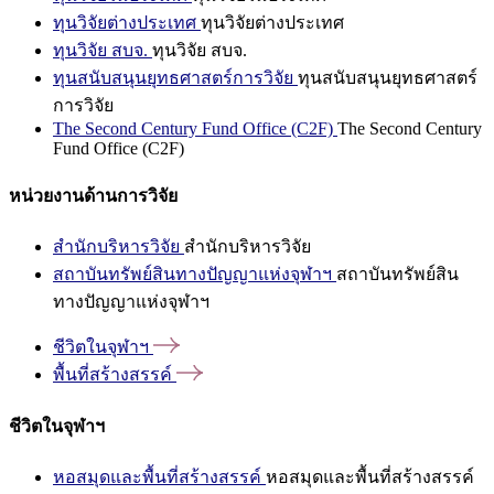
ทุนวิจัยต่างประเทศ
ทุนวิจัยต่างประเทศ
ทุนวิจัย สบจ.
ทุนวิจัย สบจ.
ทุนสนับสนุนยุทธศาสตร์การวิจัย
ทุนสนับสนุนยุทธศาสตร์
การวิจัย
The Second Century Fund Office (C2F)
The Second Century
Fund Office (C2F)
หน่วยงานด้านการวิจัย
สำนักบริหารวิจัย
สำนักบริหารวิจัย
สถาบันทรัพย์สินทางปัญญาแห่งจุฬาฯ
สถาบันทรัพย์สิน
ทางปัญญาแห่งจุฬาฯ
ชีวิตในจุฬาฯ
พื้นที่สร้างสรรค์
ชีวิตในจุฬาฯ
หอสมุดและพื้นที่สร้างสรรค์
หอสมุดและพื้นที่สร้างสรรค์