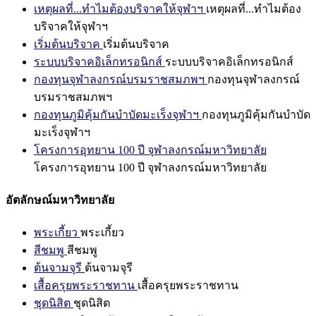
เหตุผลที่...ทำไมต้องบริจาคให้จุฬาฯ
เหตุผลที่...ทำไมต้อง
บริจาคให้จุฬาฯ
เริ่มต้นบริจาค
เริ่มต้นบริจาค
ระบบบริจาคอิเล็กทรอนิกส์
ระบบบริจาคอิเล็กทรอนิกส์
กองทุนจุฬาลงกรณ์บรมราชสมภพฯ
กองทุนจุฬาลงกรณ์
บรมราชสมภพฯ
กองทุนภูมิคุ้มกันบำบัดมะเร็งจุฬาฯ
กองทุนภูมิคุ้มกันบำบัด
มะเร็งจุฬาฯ
โครงการอุทยาน 100 ปี จุฬาลงกรณ์มหาวิทยาลัย
โครงการอุทยาน 100 ปี จุฬาลงกรณ์มหาวิทยาลัย
อัตลักษณ์มหาวิทยาลัย
พระเกี้ยว
พระเกี้ยว
สีชมพู
สีชมพู
ต้นจามจุรี
ต้นจามจุรี
เสื้อครุยพระราชทาน
เสื้อครุยพระราชทาน
ชุดนิสิต
ชุดนิสิต