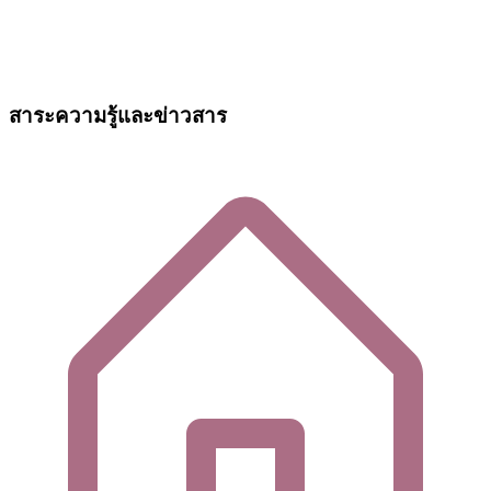
สาระความรู้และข่าวสาร