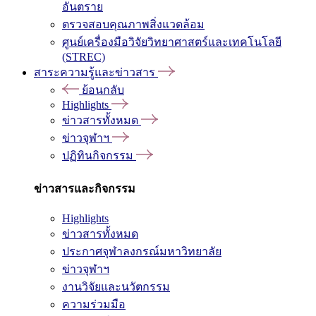
อันตราย
ตรวจสอบคุณภาพสิ่งแวดล้อม
ศูนย์เครื่องมือวิจัยวิทยาศาสตร์และเทคโนโลยี
(STREC)
สาระความรู้และข่าวสาร
ย้อนกลับ
Highlights
ข่าวสารทั้งหมด
ข่าวจุฬาฯ
ปฏิทินกิจกรรม
ข่าวสารและกิจกรรม
Highlights
ข่าวสารทั้งหมด
ประกาศจุฬาลงกรณ์มหาวิทยาลัย
ข่าวจุฬาฯ
งานวิจัยและนวัตกรรม
ความร่วมมือ