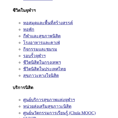
ชีวิตในจุฬาฯ
หอสมุดและพื้นที่สร้างสรรค์
หอพัก
กีฬาและสุขภาพนิสิต
โรงอาหารและคาเฟ่
กิจกรรมและชมรม
รอบรั้วจุฬาฯ
ชีวิตนิสิตในกรุงเทพฯ
ชีวิตนิสิตในประเทศไทย
สุขภาวะทางใจนิสิต
บริการนิสิต
ศูนย์บริการสุขภาพแห่งจุฬาฯ
หน่วยส่งเสริมสุขภาวะนิสิต
ศูนย์นวัตกรรมการเรียนรู้ (Chula MOOC)