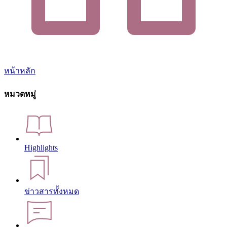
หน้าหลัก
หมวดหมู่
Highlights
ข่าวสารทั้งหมด