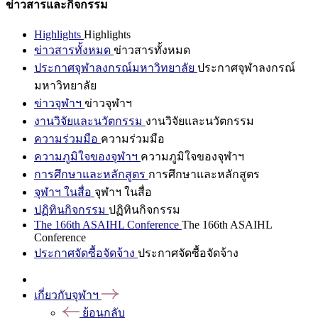
ข่าวสารและกิจกรรม
Highlights
Highlights
ข่าวสารทั้งหมด
ข่าวสารทั้งหมด
ประกาศจุฬาลงกรณ์มหาวิทยาลัย
ประกาศจุฬาลงกรณ์
มหาวิทยาลัย
ข่าวจุฬาฯ
ข่าวจุฬาฯ
งานวิจัยและนวัตกรรม
งานวิจัยและนวัตกรรม
ความร่วมมือ
ความร่วมมือ
ความภูมิใจของจุฬาฯ
ความภูมิใจของจุฬาฯ
การศึกษาและหลักสูตร
การศึกษาและหลักสูตร
จุฬาฯ ในสื่อ
จุฬาฯ ในสื่อ
ปฏิทินกิจกรรม
ปฏิทินกิจกรรม
The 166th ASAIHL Conference
The 166th ASAIHL
Conference
ประกาศจัดซื้อจัดจ้าง
ประกาศจัดซื้อจัดจ้าง
เกี่ยวกับจุฬาฯ
ย้อนกลับ