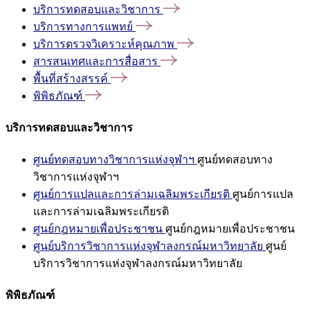
บริการทดสอบและวิชาการ
บริการทางการแพทย์
บริการตรวจวิเคราะห์คุณภาพ
สารสนเทศและการสื่อสาร
พื้นที่สร้างสรรค์
พิพิธภัณฑ์
บริการทดสอบและวิชาการ
ศูนย์ทดสอบทางวิชาการแห่งจุฬาฯ
ศูนย์ทดสอบทาง
วิชาการแห่งจุฬาฯ
ศูนย์การแปลและการล่ามเฉลิมพระเกียรติ
ศูนย์การแปล
และการล่ามเฉลิมพระเกียรติ
ศูนย์กฎหมายเพื่อประชาชน
ศูนย์กฎหมายเพื่อประชาชน
ศูนย์บริการวิชาการแห่งจุฬาลงกรณ์มหาวิทยาลัย
ศูนย์
บริการวิชาการแห่งจุฬาลงกรณ์มหาวิทยาลัย
พิพิธภัณฑ์