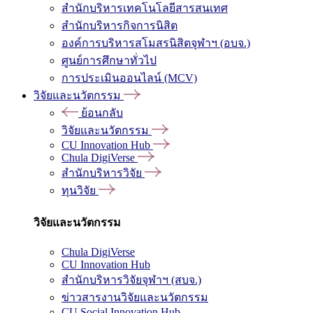
สำนักบริหารเทคโนโลยีสารสนเทศ
สำนักบริหารกิจการนิสิต
องค์การบริหารสโมสรนิสิตจุฬาฯ (อบจ.)
ศูนย์การศึกษาทั่วไป
การประเมินออนไลน์ (MCV)
วิจัยและนวัตกรรม
ย้อนกลับ
วิจัยและนวัตกรรม
CU Innovation Hub
Chula DigiVerse
สำนักบริหารวิจัย
ทุนวิจัย
วิจัยและนวัตกรรม
Chula DigiVerse
CU Innovation Hub
สำนักบริหารวิจัยจุฬาฯ (สบจ.)
ข่าวสารงานวิจัยและนวัตกรรม
CU Social Innovation Hub