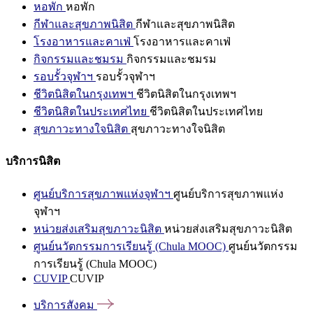
หอพัก
หอพัก
กีฬาและสุขภาพนิสิต
กีฬาและสุขภาพนิสิต
โรงอาหารและคาเฟ่
โรงอาหารและคาเฟ่
กิจกรรมและชมรม
กิจกรรมและชมรม
รอบรั้วจุฬาฯ
รอบรั้วจุฬาฯ
ชีวิตนิสิตในกรุงเทพฯ
ชีวิตนิสิตในกรุงเทพฯ
ชีวิตนิสิตในประเทศไทย
ชีวิตนิสิตในประเทศไทย
สุขภาวะทางใจนิสิต
สุขภาวะทางใจนิสิต
บริการนิสิต
ศูนย์บริการสุขภาพแห่งจุฬาฯ
ศูนย์บริการสุขภาพแห่ง
จุฬาฯ
หน่วยส่งเสริมสุขภาวะนิสิต
หน่วยส่งเสริมสุขภาวะนิสิต
ศูนย์นวัตกรรมการเรียนรู้ (Chula MOOC)
ศูนย์นวัตกรรม
การเรียนรู้ (Chula MOOC)
CUVIP
CUVIP
บริการสังคม