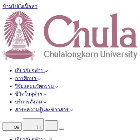
ข้ามไปยังเนื้อหา
เกี่ยวกับจุฬาฯ
การศึกษา
วิจัยและนวัตกรรม
ชีวิตในจุฬาฯ
บริการสังคม
สาระความรู้และข่าวสาร
On
TH
เกี่ยวกับจุฬาฯ