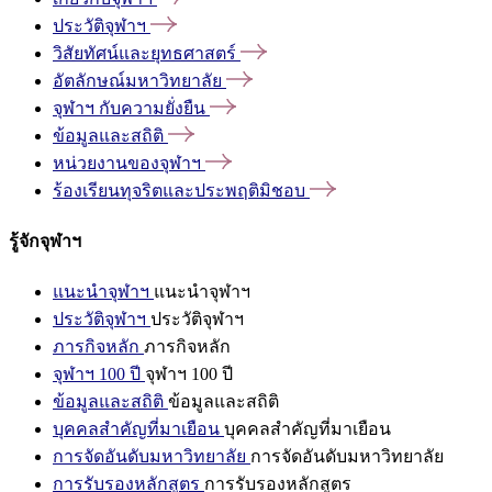
ประวัติจุฬาฯ
วิสัยทัศน์และยุทธศาสตร์
อัตลักษณ์มหาวิทยาลัย
จุฬาฯ
กับความยั่งยืน
ข้อมูลและสถิติ
หน่วยงานของจุฬาฯ
ร้องเรียนทุจริตและประพฤติมิชอบ
รู้จักจุฬาฯ
แนะนำจุฬาฯ
แนะนำจุฬาฯ
ประวัติจุฬาฯ
ประวัติจุฬาฯ
ภารกิจหลัก
ภารกิจหลัก
จุฬาฯ 100 ปี
จุฬาฯ 100 ปี
ข้อมูลและสถิติ
ข้อมูลและสถิติ
บุคคลสำคัญที่มาเยือน
บุคคลสำคัญที่มาเยือน
การจัดอันดับมหาวิทยาลัย
การจัดอันดับมหาวิทยาลัย
การรับรองหลักสูตร
การรับรองหลักสูตร