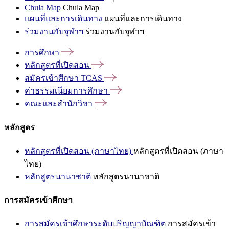
Chula Map
Chula Map
แผนที่และการเดินทาง
แผนที่และการเดินทาง
ร่วมงานกับจุฬาฯ
ร่วมงานกับจุฬาฯ
การศึกษา
หลักสูตรที่เปิดสอน
สมัครเข้าศึกษา
TCAS
ค่าธรรมเนียมการศึกษา
คณะและสำนักวิชา
หลักสูตร
หลักสูตรที่เปิดสอน (ภาษาไทย)
หลักสูตรที่เปิดสอน (ภาษา
ไทย)
หลักสูตรนานาชาติ
หลักสูตรนานาชาติ
การสมัครเข้าศึกษา
การสมัครเข้าศึกษาระดับปริญญาบัณฑิต
การสมัครเข้า