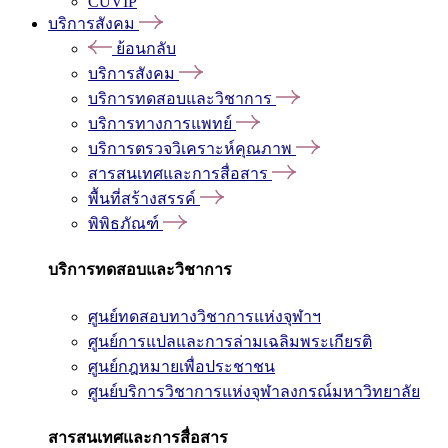
CUVIP
บริการสังคม
ย้อนกลับ
บริการสังคม
บริการทดสอบและวิชาการ
บริการทางการแพทย์
บริการตรวจวิเคราะห์คุณภาพ
สารสนเทศและการสื่อสาร
พื้นที่สร้างสรรค์
พิพิธภัณฑ์
บริการทดสอบและวิชาการ
ศูนย์ทดสอบทางวิชาการแห่งจุฬาฯ
ศูนย์การแปลและการล่ามเฉลิมพระเกียรติ
ศูนย์กฎหมายเพื่อประชาชน
ศูนย์บริการวิชาการแห่งจุฬาลงกรณ์มหาวิทยาลัย
สารสนเทศและการสื่อสาร