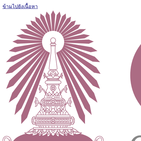
ข้ามไปยังเนื้อหา