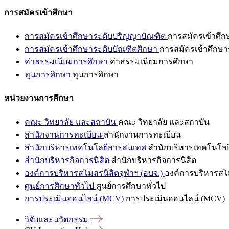
การสมัครเข้าศึกษา
การสมัครเข้าศึกษาระดับปริญญาบัณฑิต
การสมัครเข้าศึ
การสมัครเข้าศึกษาระดับบัณฑิตศึกษา
การสมัครเข้าศึกษา
ค่าธรรมเนียมการศึกษา
ค่าธรรมเนียมการศึกษา
ทุนการศึกษา
ทุนการศึกษา
หน่วยงานการศึกษา
คณะ วิทยาลัย และสถาบัน
คณะ วิทยาลัย และสถาบัน
สำนักงานการทะเบียน
สำนักงานการทะเบียน
สำนักบริหารเทคโนโลยีสารสนเทศ
สำนักบริหารเทคโนโล
สำนักบริหารกิจการนิสิต
สำนักบริหารกิจการนิสิต
องค์การบริหารสโมสรนิสิตจุฬาฯ (อบจ.)
องค์การบริหารสโม
ศูนย์การศึกษาทั่วไป
ศูนย์การศึกษาทั่วไป
การประเมินออนไลน์ (MCV)
การประเมินออนไลน์ (MCV)
วิจัยและนวัตกรรม