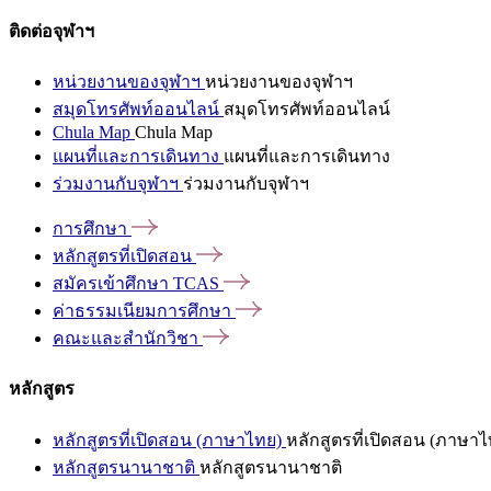
ติดต่อจุฬาฯ
หน่วยงานของจุฬาฯ
หน่วยงานของจุฬาฯ
สมุดโทรศัพท์ออนไลน์
สมุดโทรศัพท์ออนไลน์
Chula Map
Chula Map
แผนที่และการเดินทาง
แผนที่และการเดินทาง
ร่วมงานกับจุฬาฯ
ร่วมงานกับจุฬาฯ
การศึกษา
หลักสูตรที่เปิดสอน
สมัครเข้าศึกษา
TCAS
ค่าธรรมเนียมการศึกษา
คณะและสำนักวิชา
หลักสูตร
หลักสูตรที่เปิดสอน (ภาษาไทย)
หลักสูตรที่เปิดสอน (ภาษาไ
หลักสูตรนานาชาติ
หลักสูตรนานาชาติ