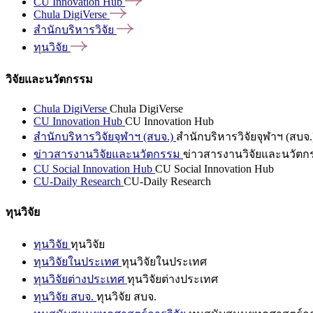
CU Innovation
Hub
Chula
DigiVerse
สำนักบริหารวิจัย
ทุนวิจัย
วิจัยและนวัตกรรม
Chula DigiVerse
Chula DigiVerse
CU Innovation Hub
CU Innovation Hub
สำนักบริหารวิจัยจุฬาฯ (สบจ.)
สำนักบริหารวิจัยจุฬาฯ (สบจ.
ข่าวสารงานวิจัยและนวัตกรรม
ข่าวสารงานวิจัยและนวัตก
CU Social Innovation Hub
CU Social Innovation Hub
CU-Daily Research
CU-Daily Research
ทุนวิจัย
ทุนวิจัย
ทุนวิจัย
ทุนวิจัยในประเทศ
ทุนวิจัยในประเทศ
ทุนวิจัยต่างประเทศ
ทุนวิจัยต่างประเทศ
ทุนวิจัย สบจ.
ทุนวิจัย สบจ.