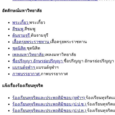
อัตลักษณ์มหาวิทยาลัย
พระเกี้ยว
พระเกี้ยว
สีชมพู
สีชมพู
ต้นจามจุรี
ต้นจามจุรี
เสื้อครุยพระราชทาน
เสื้อครุยพระราชทาน
ชุดนิสิต
ชุดนิสิต
เพลงมหาวิทยาลัย
เพลงมหาวิทยาลัย
ชื่อปริญญา อักษรย่อปริญญา
ชื่อปริญญา อักษรย่อปริญญา
แบรนด์จุฬาฯ
แบรนด์จุฬาฯ
ภาพบรรยากาศ
ภาพบรรยากาศ
แจ้งเรื่องร้องเรียนทุจริต
ร้องเรียนทุจริตและประพฤติมิชอบ (จุฬาฯ)
ร้องเรียนทุจริต
ร้องเรียนทุจริตและประพฤติมิชอบ (ป.ป.ช.)
ร้องเรียนทุจริ
ร้องเรียนทุจริตและประพฤติมิชอบ (ป.ป.ท.)
ร้องเรียนทุจริ