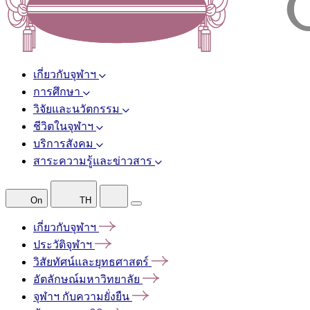
เกี่ยวกับจุฬาฯ
การศึกษา
วิจัยและนวัตกรรม
ชีวิตในจุฬาฯ
บริการสังคม
สาระความรู้และข่าวสาร
On
TH
เกี่ยวกับจุฬาฯ
ประวัติจุฬาฯ
วิสัยทัศน์และยุทธศาสตร์
อัตลักษณ์มหาวิทยาลัย
จุฬาฯ
กับความยั่งยืน