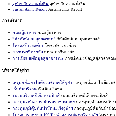
จุฬาฯ กับความยั่งยืน
จุฬาฯ กับความยั่งยืน
Sustainability Report
Sustainability Report
การบริหาร
คณะผู้บริหาร
คณะผู้บริหาร
วิสัยทัศน์และยุทธศาสตร์
วิสัยทัศน์และยุทธศาสตร์
โครงสร้างองค์กร
โครงสร้างองค์กร
สภามหาวิทยาลัย
สภามหาวิทยาลัย
การเปิดเผยข้อมูลสู่สาธารณะ
การเปิดเผยข้อมูลสู่สาธารณ
บริจาคให้จุฬาฯ
เหตุผลที่...ทำไมต้องบริจาคให้จุฬาฯ
เหตุผลที่...ทำไมต้องบร
เริ่มต้นบริจาค
เริ่มต้นบริจาค
ระบบบริจาคอิเล็กทรอนิกส์
ระบบบริจาคอิเล็กทรอนิกส์
กองทุนจุฬาลงกรณ์บรมราชสมภพฯ
กองทุนจุฬาลงกรณ์บ
กองทุนภูมิคุ้มกันบำบัดมะเร็งจุฬาฯ
กองทุนภูมิคุ้มกันบำบัด
โครงการอุทยาน 100 ปี จุฬาลงกรณ์มหาวิทยาลัย
โครงการอ