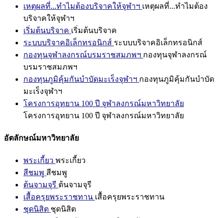
เหตุผลที่...ทำไมต้องบริจาคให้จุฬาฯ
เหตุผลที่...ทำไมต้อง
บริจาคให้จุฬาฯ
เริ่มต้นบริจาค
เริ่มต้นบริจาค
ระบบบริจาคอิเล็กทรอนิกส์
ระบบบริจาคอิเล็กทรอนิกส์
กองทุนจุฬาลงกรณ์บรมราชสมภพฯ
กองทุนจุฬาลงกรณ์
บรมราชสมภพฯ
กองทุนภูมิคุ้มกันบำบัดมะเร็งจุฬาฯ
กองทุนภูมิคุ้มกันบำบัด
มะเร็งจุฬาฯ
โครงการอุทยาน 100 ปี จุฬาลงกรณ์มหาวิทยาลัย
โครงการอุทยาน 100 ปี จุฬาลงกรณ์มหาวิทยาลัย
อัตลักษณ์มหาวิทยาลัย
พระเกี้ยว
พระเกี้ยว
สีชมพู
สีชมพู
ต้นจามจุรี
ต้นจามจุรี
เสื้อครุยพระราชทาน
เสื้อครุยพระราชทาน
ชุดนิสิต
ชุดนิสิต