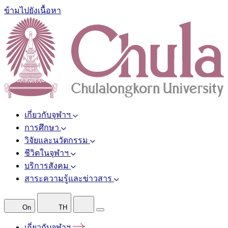
ข้ามไปยังเนื้อหา
เกี่ยวกับจุฬาฯ
การศึกษา
วิจัยและนวัตกรรม
ชีวิตในจุฬาฯ
บริการสังคม
สาระความรู้และข่าวสาร
On
TH
เกี่ยวกับจุฬาฯ