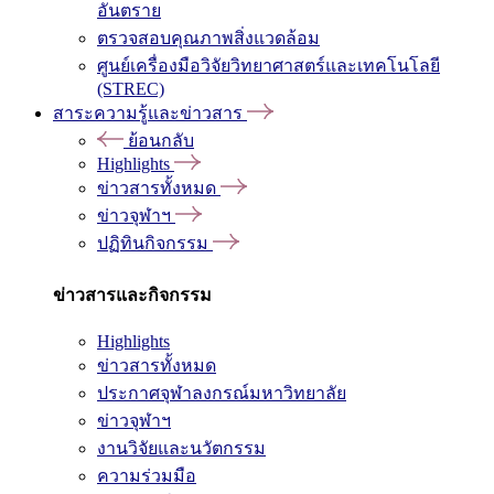
อันตราย
ตรวจสอบคุณภาพสิ่งแวดล้อม
ศูนย์เครื่องมือวิจัยวิทยาศาสตร์และเทคโนโลยี
(STREC)
สาระความรู้และข่าวสาร
ย้อนกลับ
Highlights
ข่าวสารทั้งหมด
ข่าวจุฬาฯ
ปฏิทินกิจกรรม
ข่าวสารและกิจกรรม
Highlights
ข่าวสารทั้งหมด
ประกาศจุฬาลงกรณ์มหาวิทยาลัย
ข่าวจุฬาฯ
งานวิจัยและนวัตกรรม
ความร่วมมือ