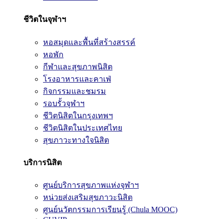
ชีวิตในจุฬาฯ
หอสมุดและพื้นที่สร้างสรรค์
หอพัก
กีฬาและสุขภาพนิสิต
โรงอาหารและคาเฟ่
กิจกรรมและชมรม
รอบรั้วจุฬาฯ
ชีวิตนิสิตในกรุงเทพฯ
ชีวิตนิสิตในประเทศไทย
สุขภาวะทางใจนิสิต
บริการนิสิต
ศูนย์บริการสุขภาพแห่งจุฬาฯ
หน่วยส่งเสริมสุขภาวะนิสิต
ศูนย์นวัตกรรมการเรียนรู้ (Chula MOOC)