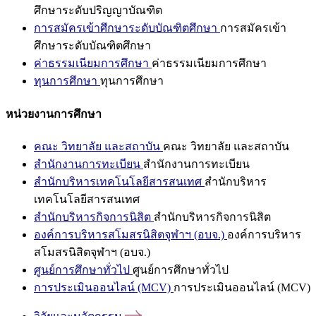
ศึกษาระดับปริญญาบัณฑิต
การสมัครเข้าศึกษาระดับบัณฑิตศึกษา
การสมัครเข้า
ศึกษาระดับบัณฑิตศึกษา
ค่าธรรมเนียมการศึกษา
ค่าธรรมเนียมการศึกษา
ทุนการศึกษา
ทุนการศึกษา
หน่วยงานการศึกษา
คณะ วิทยาลัย และสถาบัน
คณะ วิทยาลัย และสถาบัน
สำนักงานการทะเบียน
สำนักงานการทะเบียน
สำนักบริหารเทคโนโลยีสารสนเทศ
สำนักบริหาร
เทคโนโลยีสารสนเทศ
สำนักบริหารกิจการนิสิต
สำนักบริหารกิจการนิสิต
องค์การบริหารสโมสรนิสิตจุฬาฯ (อบจ.)
องค์การบริหาร
สโมสรนิสิตจุฬาฯ (อบจ.)
ศูนย์การศึกษาทั่วไป
ศูนย์การศึกษาทั่วไป
การประเมินออนไลน์ (MCV)
การประเมินออนไลน์ (MCV)