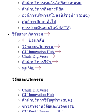
สำนักบริหารเทคโนโลยีสารสนเทศ
สำนักบริหารกิจการนิสิต
องค์การบริหารสโมสรนิสิตจุฬาฯ (อบจ.)
ศูนย์การศึกษาทั่วไป
การประเมินออนไลน์ (MCV)
วิจัยและนวัตกรรม
ย้อนกลับ
วิจัยและนวัตกรรม
CU Innovation Hub
Chula DigiVerse
สำนักบริหารวิจัย
ทุนวิจัย
วิจัยและนวัตกรรม
Chula DigiVerse
CU Innovation Hub
สำนักบริหารวิจัยจุฬาฯ (สบจ.)
ข่าวสารงานวิจัยและนวัตกรรม
CU Social Innovation Hub