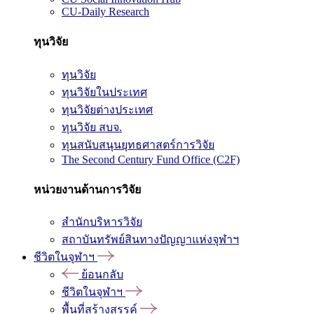
CU-Daily Research
ทุนวิจัย
ทุนวิจัย
ทุนวิจัยในประเทศ
ทุนวิจัยต่างประเทศ
ทุนวิจัย สบจ.
ทุนสนับสนุนยุทธศาสตร์การวิจัย
The Second Century Fund Office (C2F)
หน่วยงานด้านการวิจัย
สำนักบริหารวิจัย
สถาบันทรัพย์สินทางปัญญาแห่งจุฬาฯ
ชีวิตในจุฬาฯ
ย้อนกลับ
ชีวิตในจุฬาฯ
พื้นที่สร้างสรรค์