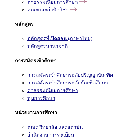
ค่าธรรมเนียมการศึกษา
คณะและสำนักวิชา
หลักสูตร
หลักสูตรที่เปิดสอน (ภาษาไทย)
หลักสูตรนานาชาติ
การสมัครเข้าศึกษา
การสมัครเข้าศึกษาระดับปริญญาบัณฑิต
การสมัครเข้าศึกษาระดับบัณฑิตศึกษา
ค่าธรรมเนียมการศึกษา
ทุนการศึกษา
หน่วยงานการศึกษา
คณะ วิทยาลัย และสถาบัน
สำนักงานการทะเบียน