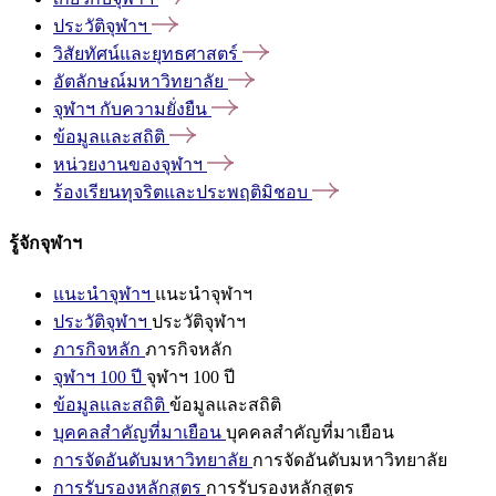
ประวัติจุฬาฯ
วิสัยทัศน์และยุทธศาสตร์
อัตลักษณ์มหาวิทยาลัย
จุฬาฯ
กับความยั่งยืน
ข้อมูลและสถิติ
หน่วยงานของจุฬาฯ
ร้องเรียนทุจริตและประพฤติมิชอบ
รู้จักจุฬาฯ
แนะนำจุฬาฯ
แนะนำจุฬาฯ
ประวัติจุฬาฯ
ประวัติจุฬาฯ
ภารกิจหลัก
ภารกิจหลัก
จุฬาฯ 100 ปี
จุฬาฯ 100 ปี
ข้อมูลและสถิติ
ข้อมูลและสถิติ
บุคคลสำคัญที่มาเยือน
บุคคลสำคัญที่มาเยือน
การจัดอันดับมหาวิทยาลัย
การจัดอันดับมหาวิทยาลัย
การรับรองหลักสูตร
การรับรองหลักสูตร