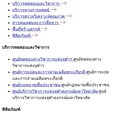
บริการทดสอบและวิชาการ
บริการทางการแพทย์
บริการตรวจวิเคราะห์คุณภาพ
สารสนเทศและการสื่อสาร
พื้นที่สร้างสรรค์
พิพิธภัณฑ์
บริการทดสอบและวิชาการ
ศูนย์ทดสอบทางวิชาการแห่งจุฬาฯ
ศูนย์ทดสอบทาง
วิชาการแห่งจุฬาฯ
ศูนย์การแปลและการล่ามเฉลิมพระเกียรติ
ศูนย์การแปล
และการล่ามเฉลิมพระเกียรติ
ศูนย์กฎหมายเพื่อประชาชน
ศูนย์กฎหมายเพื่อประชาชน
ศูนย์บริการวิชาการแห่งจุฬาลงกรณ์มหาวิทยาลัย
ศูนย์
บริการวิชาการแห่งจุฬาลงกรณ์มหาวิทยาลัย
พิพิธภัณฑ์