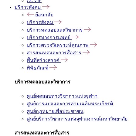
CUVIP
บริการสังคม
ย้อนกลับ
บริการสังคม
บริการทดสอบและวิชาการ
บริการทางการแพทย์
บริการตรวจวิเคราะห์คุณภาพ
สารสนเทศและการสื่อสาร
พื้นที่สร้างสรรค์
พิพิธภัณฑ์
บริการทดสอบและวิชาการ
ศูนย์ทดสอบทางวิชาการแห่งจุฬาฯ
ศูนย์การแปลและการล่ามเฉลิมพระเกียรติ
ศูนย์กฎหมายเพื่อประชาชน
ศูนย์บริการวิชาการแห่งจุฬาลงกรณ์มหาวิทยาลัย
สารสนเทศและการสื่อสาร