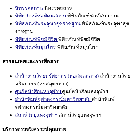
นิทรรศสถาน
นิทรรศสถาน
พิพิธภัณฑ์ชลทัศนสถาน
พิพิธภัณฑ์ชลทัศนสถาน
พิพิธภัณฑ์พระจุฑาธุชราชฐาน
พิพิธภัณฑ์พระจุฑาธุช
ราชฐาน
พิพิธภัณฑ์พืชมีชีวิต
พิพิธภัณฑ์พืชมีชีวิต
พิพิธภัณฑ์สมุนไพร
พิพิธภัณฑ์สมุนไพร
สารสนเทศและการสื่อสาร
สำนักงานวิทยทรัพยากร (หอสมุดกลาง)
สำนักงานวิทย
ทรัพยากร (หอสมุดกลาง)
ศูนย์หนังสือแห่งจุฬาฯ
ศูนย์หนังสือแห่งจุฬาฯ
สำนักพิมพ์จุฬาลงกรณ์มหาวิทยาลัย
สำนักพิมพ์
จุฬาลงกรณ์มหาวิทยาลัย
สถานีวิทยุแห่งจุฬาฯ
สถานีวิทยุแห่งจุฬาฯ
บริการตรวจวิเคราะห์คุณภาพ