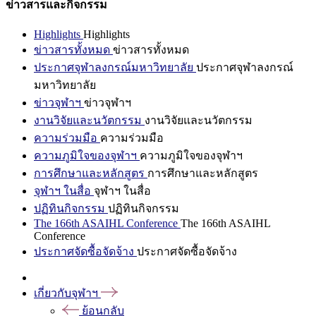
ข่าวสารและกิจกรรม
Highlights
Highlights
ข่าวสารทั้งหมด
ข่าวสารทั้งหมด
ประกาศจุฬาลงกรณ์มหาวิทยาลัย
ประกาศจุฬาลงกรณ์
มหาวิทยาลัย
ข่าวจุฬาฯ
ข่าวจุฬาฯ
งานวิจัยและนวัตกรรม
งานวิจัยและนวัตกรรม
ความร่วมมือ
ความร่วมมือ
ความภูมิใจของจุฬาฯ
ความภูมิใจของจุฬาฯ
การศึกษาและหลักสูตร
การศึกษาและหลักสูตร
จุฬาฯ ในสื่อ
จุฬาฯ ในสื่อ
ปฏิทินกิจกรรม
ปฏิทินกิจกรรม
The 166th ASAIHL Conference
The 166th ASAIHL
Conference
ประกาศจัดซื้อจัดจ้าง
ประกาศจัดซื้อจัดจ้าง
เกี่ยวกับจุฬาฯ
ย้อนกลับ