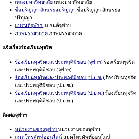
เพลงมหาวิทยาลัย
เพลงมหาวิทยาลัย
ชื่อปริญญา อักษรย่อปริญญา
ชื่อปริญญา อักษรย่อ
ปริญญา
แบรนด์จุฬาฯ
แบรนด์จุฬาฯ
ภาพบรรยากาศ
ภาพบรรยากาศ
แจ้งเรื่องร้องเรียนทุจริต
ร้องเรียนทุจริตและประพฤติมิชอบ (จุฬาฯ)
ร้องเรียนทุจริต
และประพฤติมิชอบ (จุฬาฯ)
ร้องเรียนทุจริตและประพฤติมิชอบ (ป.ป.ช.)
ร้องเรียนทุจริต
และประพฤติมิชอบ (ป.ป.ช.)
ร้องเรียนทุจริตและประพฤติมิชอบ (ป.ป.ท.)
ร้องเรียนทุจริต
และประพฤติมิชอบ (ป.ป.ท.)
ติดต่อจุฬาฯ
หน่วยงานของจุฬาฯ
หน่วยงานของจุฬาฯ
สมุดโทรศัพท์ออนไลน์
สมุดโทรศัพท์ออนไลน์