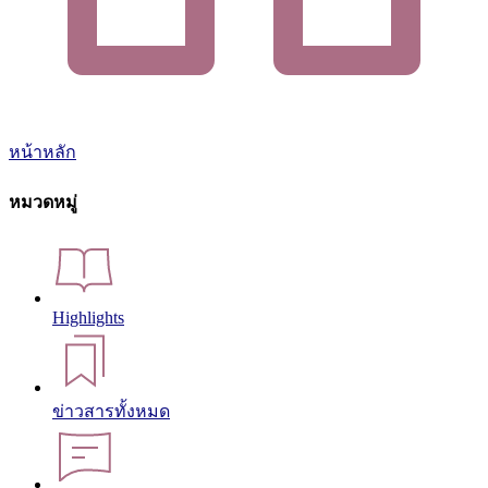
หน้าหลัก
หมวดหมู่
Highlights
ข่าวสารทั้งหมด