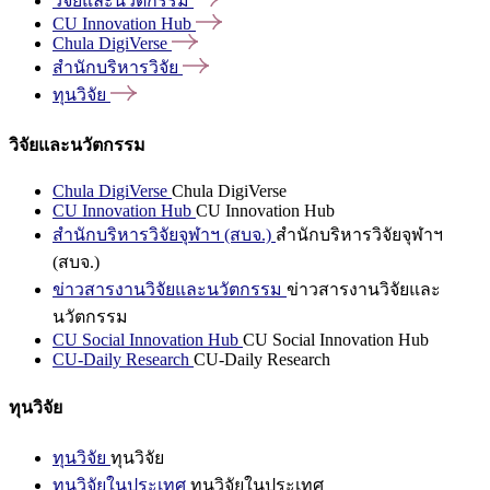
วิจัยและนวัตกรรม
CU Innovation
Hub
Chula
DigiVerse
สำนักบริหารวิจัย
ทุนวิจัย
วิจัยและนวัตกรรม
Chula DigiVerse
Chula DigiVerse
CU Innovation Hub
CU Innovation Hub
สำนักบริหารวิจัยจุฬาฯ (สบจ.)
สำนักบริหารวิจัยจุฬาฯ
(สบจ.)
ข่าวสารงานวิจัยและนวัตกรรม
ข่าวสารงานวิจัยและ
นวัตกรรม
CU Social Innovation Hub
CU Social Innovation Hub
CU-Daily Research
CU-Daily Research
ทุนวิจัย
ทุนวิจัย
ทุนวิจัย
ทุนวิจัยในประเทศ
ทุนวิจัยในประเทศ