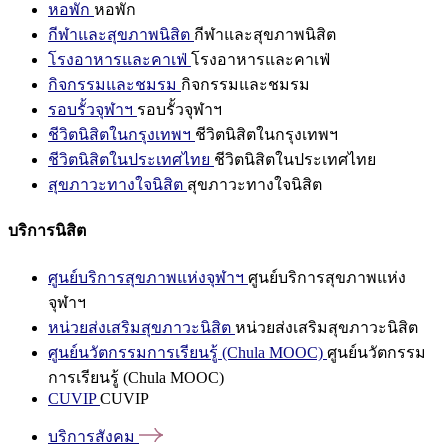
หอพัก
หอพัก
กีฬาและสุขภาพนิสิต
กีฬาและสุขภาพนิสิต
โรงอาหารและคาเฟ่
โรงอาหารและคาเฟ่
กิจกรรมและชมรม
กิจกรรมและชมรม
รอบรั้วจุฬาฯ
รอบรั้วจุฬาฯ
ชีวิตนิสิตในกรุงเทพฯ
ชีวิตนิสิตในกรุงเทพฯ
ชีวิตนิสิตในประเทศไทย
ชีวิตนิสิตในประเทศไทย
สุขภาวะทางใจนิสิต
สุขภาวะทางใจนิสิต
บริการนิสิต
ศูนย์บริการสุขภาพแห่งจุฬาฯ
ศูนย์บริการสุขภาพแห่ง
จุฬาฯ
หน่วยส่งเสริมสุขภาวะนิสิต
หน่วยส่งเสริมสุขภาวะนิสิต
ศูนย์นวัตกรรมการเรียนรู้ (Chula MOOC)
ศูนย์นวัตกรรม
การเรียนรู้ (Chula MOOC)
CUVIP
CUVIP
บริการสังคม