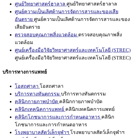
ศูนย์วิทยาศาสตร์ฮาลาล
ศูนย์วิทยาศาสตร์ฮาลาล
ศูนย์ความเป็นเลิศด้านการจัดการสารและของเสีย
อันตราย
ศูนย์ความเป็นเลิศด้านการจัดการสารและของ
เสียอันตราย
ตรวจสอบคุณภาพสิ่งแวดล้อม
ตรวจสอบคุณภาพสิ่ง
แวดล้อม
ศูนย์เครื่องมือวิจัยวิทยาศาสตร์และเทคโนโลยี (STREC)
ศูนย์เครื่องมือวิจัยวิทยาศาสตร์และเทคโนโลยี (STREC)
บริการทางการแพทย์
โอสถศาลา
โอสถศาลา
บริการทางทันตกรรม
บริการทางทันตกรรม
คลินิกกายภาพบำบัด
คลินิกกายภาพบำบัด
คลินิกเทคนิคการแพทย์
คลินิกเทคนิคการแพทย์
คลินิกโภชนาการและการกำหนดอาหาร
คลินิก
โภชนาการและการกำหนดอาหาร
โรงพยาบาลสัตว์เล็กจุฬาฯ
โรงพยาบาลสัตว์เล็กจุฬาฯ