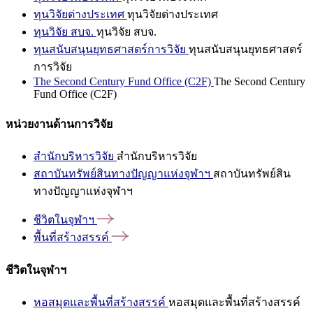
ทุนวิจัยต่างประเทศ
ทุนวิจัยต่างประเทศ
ทุนวิจัย สบจ.
ทุนวิจัย สบจ.
ทุนสนับสนุนยุทธศาสตร์การวิจัย
ทุนสนับสนุนยุทธศาสตร์
การวิจัย
The Second Century Fund Office (C2F)
The Second Century
Fund Office (C2F)
หน่วยงานด้านการวิจัย
สำนักบริหารวิจัย
สำนักบริหารวิจัย
สถาบันทรัพย์สินทางปัญญาแห่งจุฬาฯ
สถาบันทรัพย์สิน
ทางปัญญาแห่งจุฬาฯ
ชีวิตในจุฬาฯ
พื้นที่สร้างสรรค์
ชีวิตในจุฬาฯ
หอสมุดและพื้นที่สร้างสรรค์
หอสมุดและพื้นที่สร้างสรรค์