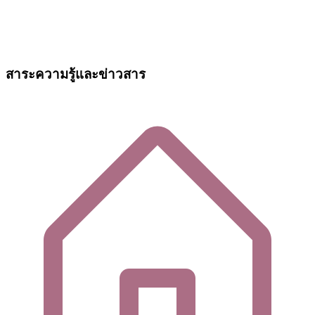
สาระความรู้และข่าวสาร