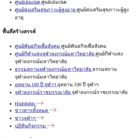
ศูนย์เอ็มเน็ต
ศูนย์เอ็มเน็ต
ศูนย์ส่งเสริมสุขภาวะผู้สูงอายุ
ศูนย์ส่งเสริมสุขภาวะผู้สูง
อายุ
พื้นที่สร้างสรรค์
ศูนย์พันธกิจเพื่อสังคม
ศูนย์พันธกิจเพื่อสังคม
ศูนย์กีฬาแห่งจุฬาลงกรณ์มหาวิทยาลัย
ศูนย์กีฬาแห่ง
จุฬาลงกรณ์มหาวิทยาลัย
ธรรมสถานจุฬาลงกรณ์มหาวิทยาลัย
ธรรมสถาน
จุฬาลงกรณ์มหาวิทยาลัย
อุทยาน 100 ปี จุฬาฯ
อุทยาน 100 ปี จุฬาฯ
จุฬาลงกรณ์ราชบรรณาลัย
จุฬาลงกรณ์ราชบรรณาลัย
Highlights
ข่าวสารทั้งหมด
ข่าวจุฬาฯ
ปฏิทินกิจกรรม