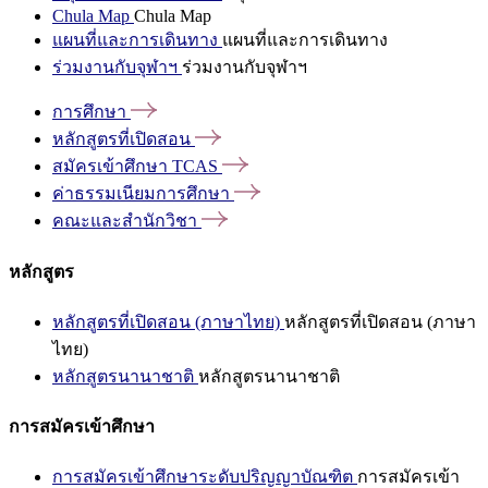
Chula Map
Chula Map
แผนที่และการเดินทาง
แผนที่และการเดินทาง
ร่วมงานกับจุฬาฯ
ร่วมงานกับจุฬาฯ
การศึกษา
หลักสูตรที่เปิดสอน
สมัครเข้าศึกษา
TCAS
ค่าธรรมเนียมการศึกษา
คณะและสำนักวิชา
หลักสูตร
หลักสูตรที่เปิดสอน (ภาษาไทย)
หลักสูตรที่เปิดสอน (ภาษา
ไทย)
หลักสูตรนานาชาติ
หลักสูตรนานาชาติ
การสมัครเข้าศึกษา
การสมัครเข้าศึกษาระดับปริญญาบัณฑิต
การสมัครเข้า