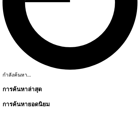
กำลังค้นหา...
การค้นหาล่าสุด
การค้นหายอดนิยม