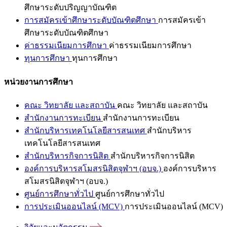
ศึกษาระดับปริญญาบัณฑิต
การสมัครเข้าศึกษาระดับบัณฑิตศึกษา
การสมัครเข้า
ศึกษาระดับบัณฑิตศึกษา
ค่าธรรมเนียมการศึกษา
ค่าธรรมเนียมการศึกษา
ทุนการศึกษา
ทุนการศึกษา
หน่วยงานการศึกษา
คณะ วิทยาลัย และสถาบัน
คณะ วิทยาลัย และสถาบัน
สำนักงานการทะเบียน
สำนักงานการทะเบียน
สำนักบริหารเทคโนโลยีสารสนเทศ
สำนักบริหาร
เทคโนโลยีสารสนเทศ
สำนักบริหารกิจการนิสิต
สำนักบริหารกิจการนิสิต
องค์การบริหารสโมสรนิสิตจุฬาฯ (อบจ.)
องค์การบริหาร
สโมสรนิสิตจุฬาฯ (อบจ.)
ศูนย์การศึกษาทั่วไป
ศูนย์การศึกษาทั่วไป
การประเมินออนไลน์ (MCV)
การประเมินออนไลน์ (MCV)