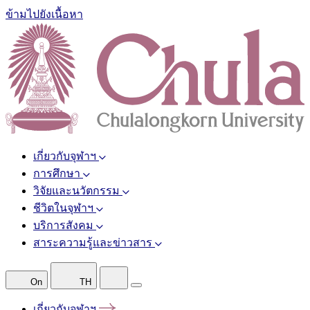
ข้ามไปยังเนื้อหา
เกี่ยวกับจุฬาฯ
การศึกษา
วิจัยและนวัตกรรม
ชีวิตในจุฬาฯ
บริการสังคม
สาระความรู้และข่าวสาร
On
TH
เกี่ยวกับจุฬาฯ