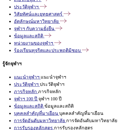
ประวัติจุฬาฯ
วิสัยทัศน์และยุทธศาสตร์
อัตลักษณ์มหาวิทยาลัย
จุฬาฯ
กับความยั่งยืน
ข้อมูลและสถิติ
หน่วยงานของจุฬาฯ
ร้องเรียนทุจริตและประพฤติมิชอบ
รู้จักจุฬาฯ
แนะนำจุฬาฯ
แนะนำจุฬาฯ
ประวัติจุฬาฯ
ประวัติจุฬาฯ
ภารกิจหลัก
ภารกิจหลัก
จุฬาฯ 100 ปี
จุฬาฯ 100 ปี
ข้อมูลและสถิติ
ข้อมูลและสถิติ
บุคคลสำคัญที่มาเยือน
บุคคลสำคัญที่มาเยือน
การจัดอันดับมหาวิทยาลัย
การจัดอันดับมหาวิทยาลัย
การรับรองหลักสูตร
การรับรองหลักสูตร