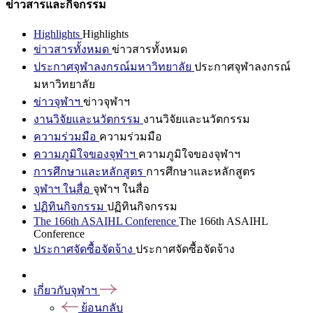
ข่าวสารและกิจกรรม
Highlights
Highlights
ข่าวสารทั้งหมด
ข่าวสารทั้งหมด
ประกาศจุฬาลงกรณ์มหาวิทยาลัย
ประกาศจุฬาลงกรณ์
มหาวิทยาลัย
ข่าวจุฬาฯ
ข่าวจุฬาฯ
งานวิจัยและนวัตกรรม
งานวิจัยและนวัตกรรม
ความร่วมมือ
ความร่วมมือ
ความภูมิใจของจุฬาฯ
ความภูมิใจของจุฬาฯ
การศึกษาและหลักสูตร
การศึกษาและหลักสูตร
จุฬาฯ ในสื่อ
จุฬาฯ ในสื่อ
ปฏิทินกิจกรรม
ปฏิทินกิจกรรม
The 166th ASAIHL Conference
The 166th ASAIHL
Conference
ประกาศจัดซื้อจัดจ้าง
ประกาศจัดซื้อจัดจ้าง
เกี่ยวกับจุฬาฯ
ย้อนกลับ