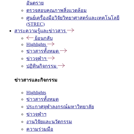
อันตราย
ตรวจสอบคุณภาพสิ่งแวดล้อม
ศูนย์เครื่องมือวิจัยวิทยาศาสตร์และเทคโนโลยี
(STREC)
สาระความรู้และข่าวสาร
ย้อนกลับ
Highlights
ข่าวสารทั้งหมด
ข่าวจุฬาฯ
ปฏิทินกิจกรรม
ข่าวสารและกิจกรรม
Highlights
ข่าวสารทั้งหมด
ประกาศจุฬาลงกรณ์มหาวิทยาลัย
ข่าวจุฬาฯ
งานวิจัยและนวัตกรรม
ความร่วมมือ