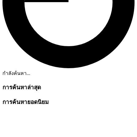
กำลังค้นหา...
การค้นหาล่าสุด
การค้นหายอดนิยม