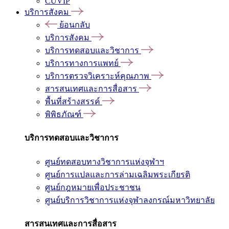
CUVIP
บริการสังคม
ย้อนกลับ
บริการสังคม
บริการทดสอบและวิชาการ
บริการทางการแพทย์
บริการตรวจวิเคราะห์คุณภาพ
สารสนเทศและการสื่อสาร
พื้นที่สร้างสรรค์
พิพิธภัณฑ์
บริการทดสอบและวิชาการ
ศูนย์ทดสอบทางวิชาการแห่งจุฬาฯ
ศูนย์การแปลและการล่ามเฉลิมพระเกียรติ
ศูนย์กฎหมายเพื่อประชาชน
ศูนย์บริการวิชาการแห่งจุฬาลงกรณ์มหาวิทยาลัย
สารสนเทศและการสื่อสาร