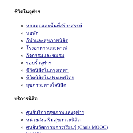
ชีวิตในจุฬาฯ
หอสมุดและพื้นที่สร้างสรรค์
หอพัก
กีฬาและสุขภาพนิสิต
โรงอาหารและคาเฟ่
กิจกรรมและชมรม
รอบรั้วจุฬาฯ
ชีวิตนิสิตในกรุงเทพฯ
ชีวิตนิสิตในประเทศไทย
สุขภาวะทางใจนิสิต
บริการนิสิต
ศูนย์บริการสุขภาพแห่งจุฬาฯ
หน่วยส่งเสริมสุขภาวะนิสิต
ศูนย์นวัตกรรมการเรียนรู้ (Chula MOOC)