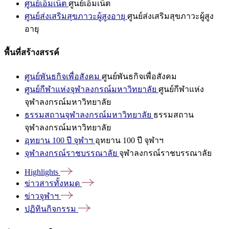
ศูนย์เอ็มเน็ต
ศูนย์เอ็มเน็ต
ศูนย์ส่งเสริมสุขภาวะผู้สูงอายุ
ศูนย์ส่งเสริมสุขภาวะผู้สูง
อายุ
พื้นที่สร้างสรรค์
ศูนย์พันธกิจเพื่อสังคม
ศูนย์พันธกิจเพื่อสังคม
ศูนย์กีฬาแห่งจุฬาลงกรณ์มหาวิทยาลัย
ศูนย์กีฬาแห่ง
จุฬาลงกรณ์มหาวิทยาลัย
ธรรมสถานจุฬาลงกรณ์มหาวิทยาลัย
ธรรมสถาน
จุฬาลงกรณ์มหาวิทยาลัย
อุทยาน 100 ปี จุฬาฯ
อุทยาน 100 ปี จุฬาฯ
จุฬาลงกรณ์ราชบรรณาลัย
จุฬาลงกรณ์ราชบรรณาลัย
Highlights
ข่าวสารทั้งหมด
ข่าวจุฬาฯ
ปฏิทินกิจกรรม