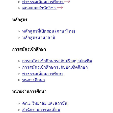
ค่าธรรมเนียมการศึกษา
คณะและสำนักวิชา
หลักสูตร
หลักสูตรที่เปิดสอน (ภาษาไทย)
หลักสูตรนานาชาติ
การสมัครเข้าศึกษา
การสมัครเข้าศึกษาระดับปริญญาบัณฑิต
การสมัครเข้าศึกษาระดับบัณฑิตศึกษา
ค่าธรรมเนียมการศึกษา
ทุนการศึกษา
หน่วยงานการศึกษา
คณะ วิทยาลัย และสถาบัน
สำนักงานการทะเบียน