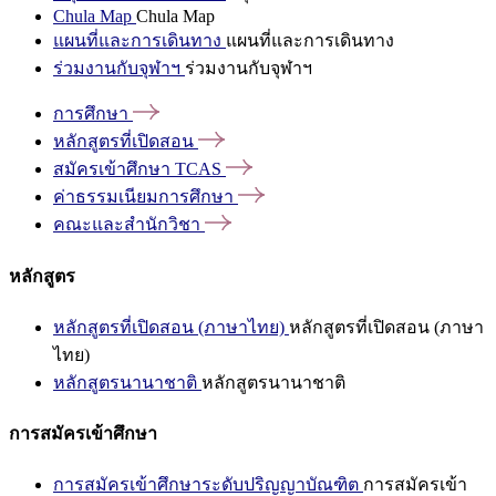
Chula Map
Chula Map
แผนที่และการเดินทาง
แผนที่และการเดินทาง
ร่วมงานกับจุฬาฯ
ร่วมงานกับจุฬาฯ
การศึกษา
หลักสูตรที่เปิดสอน
สมัครเข้าศึกษา
TCAS
ค่าธรรมเนียมการศึกษา
คณะและสำนักวิชา
หลักสูตร
หลักสูตรที่เปิดสอน (ภาษาไทย)
หลักสูตรที่เปิดสอน (ภาษา
ไทย)
หลักสูตรนานาชาติ
หลักสูตรนานาชาติ
การสมัครเข้าศึกษา
การสมัครเข้าศึกษาระดับปริญญาบัณฑิต
การสมัครเข้า