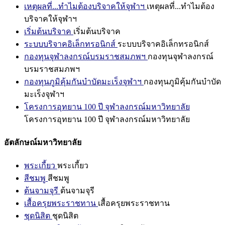
เหตุผลที่...ทำไมต้องบริจาคให้จุฬาฯ
เหตุผลที่...ทำไมต้อง
บริจาคให้จุฬาฯ
เริ่มต้นบริจาค
เริ่มต้นบริจาค
ระบบบริจาคอิเล็กทรอนิกส์
ระบบบริจาคอิเล็กทรอนิกส์
กองทุนจุฬาลงกรณ์บรมราชสมภพฯ
กองทุนจุฬาลงกรณ์
บรมราชสมภพฯ
กองทุนภูมิคุ้มกันบำบัดมะเร็งจุฬาฯ
กองทุนภูมิคุ้มกันบำบัด
มะเร็งจุฬาฯ
โครงการอุทยาน 100 ปี จุฬาลงกรณ์มหาวิทยาลัย
โครงการอุทยาน 100 ปี จุฬาลงกรณ์มหาวิทยาลัย
อัตลักษณ์มหาวิทยาลัย
พระเกี้ยว
พระเกี้ยว
สีชมพู
สีชมพู
ต้นจามจุรี
ต้นจามจุรี
เสื้อครุยพระราชทาน
เสื้อครุยพระราชทาน
ชุดนิสิต
ชุดนิสิต