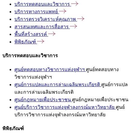
บริการทดสอบและวิชาการ
บริการทางการแพทย์
บริการตรวจวิเคราะห์คุณภาพ
สารสนเทศและการสื่อสาร
พื้นที่สร้างสรรค์
พิพิธภัณฑ์
บริการทดสอบและวิชาการ
ศูนย์ทดสอบทางวิชาการแห่งจุฬาฯ
ศูนย์ทดสอบทาง
วิชาการแห่งจุฬาฯ
ศูนย์การแปลและการล่ามเฉลิมพระเกียรติ
ศูนย์การแปล
และการล่ามเฉลิมพระเกียรติ
ศูนย์กฎหมายเพื่อประชาชน
ศูนย์กฎหมายเพื่อประชาชน
ศูนย์บริการวิชาการแห่งจุฬาลงกรณ์มหาวิทยาลัย
ศูนย์
บริการวิชาการแห่งจุฬาลงกรณ์มหาวิทยาลัย
พิพิธภัณฑ์