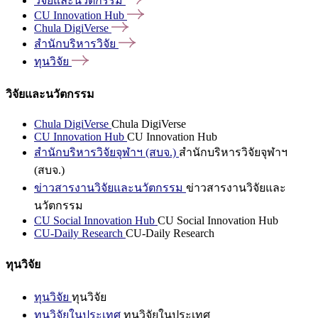
วิจัยและนวัตกรรม
CU Innovation
Hub
Chula
DigiVerse
สำนักบริหารวิจัย
ทุนวิจัย
วิจัยและนวัตกรรม
Chula DigiVerse
Chula DigiVerse
CU Innovation Hub
CU Innovation Hub
สำนักบริหารวิจัยจุฬาฯ (สบจ.)
สำนักบริหารวิจัยจุฬาฯ
(สบจ.)
ข่าวสารงานวิจัยและนวัตกรรม
ข่าวสารงานวิจัยและ
นวัตกรรม
CU Social Innovation Hub
CU Social Innovation Hub
CU-Daily Research
CU-Daily Research
ทุนวิจัย
ทุนวิจัย
ทุนวิจัย
ทุนวิจัยในประเทศ
ทุนวิจัยในประเทศ