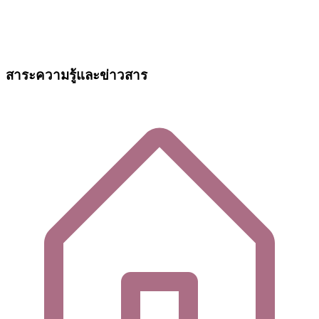
สาระความรู้และข่าวสาร