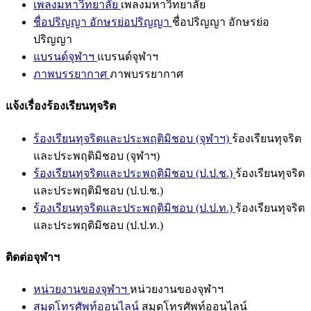
เพลงมหาวิทยาลัย
เพลงมหาวิทยาลัย
ชื่อปริญญา อักษรย่อปริญญา
ชื่อปริญญา อักษรย่อ
ปริญญา
แบรนด์จุฬาฯ
แบรนด์จุฬาฯ
ภาพบรรยากาศ
ภาพบรรยากาศ
แจ้งเรื่องร้องเรียนทุจริต
ร้องเรียนทุจริตและประพฤติมิชอบ (จุฬาฯ)
ร้องเรียนทุจริต
และประพฤติมิชอบ (จุฬาฯ)
ร้องเรียนทุจริตและประพฤติมิชอบ (ป.ป.ช.)
ร้องเรียนทุจริต
และประพฤติมิชอบ (ป.ป.ช.)
ร้องเรียนทุจริตและประพฤติมิชอบ (ป.ป.ท.)
ร้องเรียนทุจริต
และประพฤติมิชอบ (ป.ป.ท.)
ติดต่อจุฬาฯ
หน่วยงานของจุฬาฯ
หน่วยงานของจุฬาฯ
สมุดโทรศัพท์ออนไลน์
สมุดโทรศัพท์ออนไลน์