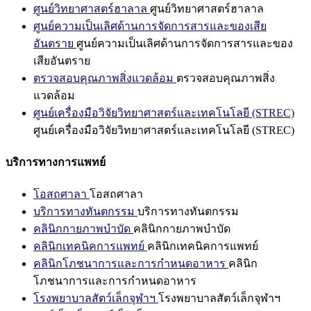
ศูนย์วิทยาศาสตร์ฮาลาล
ศูนย์วิทยาศาสตร์ฮาลาล
ศูนย์ความเป็นเลิศด้านการจัดการสารและของเสีย
อันตราย
ศูนย์ความเป็นเลิศด้านการจัดการสารและของ
เสียอันตราย
ตรวจสอบคุณภาพสิ่งแวดล้อม
ตรวจสอบคุณภาพสิ่ง
แวดล้อม
ศูนย์เครื่องมือวิจัยวิทยาศาสตร์และเทคโนโลยี (STREC)
ศูนย์เครื่องมือวิจัยวิทยาศาสตร์และเทคโนโลยี (STREC)
บริการทางการแพทย์
โอสถศาลา
โอสถศาลา
บริการทางทันตกรรม
บริการทางทันตกรรม
คลินิกกายภาพบำบัด
คลินิกกายภาพบำบัด
คลินิกเทคนิคการแพทย์
คลินิกเทคนิคการแพทย์
คลินิกโภชนาการและการกำหนดอาหาร
คลินิก
โภชนาการและการกำหนดอาหาร
โรงพยาบาลสัตว์เล็กจุฬาฯ
โรงพยาบาลสัตว์เล็กจุฬาฯ