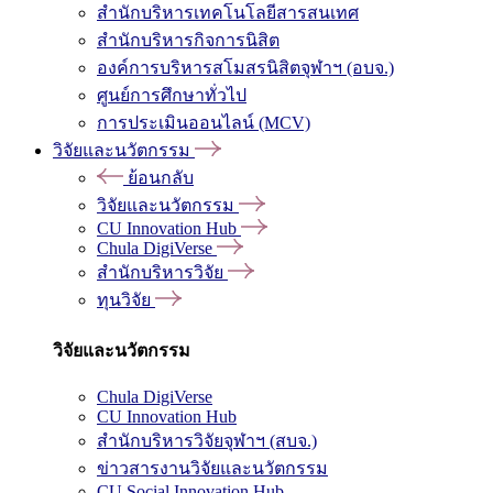
สำนักบริหารเทคโนโลยีสารสนเทศ
สำนักบริหารกิจการนิสิต
องค์การบริหารสโมสรนิสิตจุฬาฯ (อบจ.)
ศูนย์การศึกษาทั่วไป
การประเมินออนไลน์ (MCV)
วิจัยและนวัตกรรม
ย้อนกลับ
วิจัยและนวัตกรรม
CU Innovation Hub
Chula DigiVerse
สำนักบริหารวิจัย
ทุนวิจัย
วิจัยและนวัตกรรม
Chula DigiVerse
CU Innovation Hub
สำนักบริหารวิจัยจุฬาฯ (สบจ.)
ข่าวสารงานวิจัยและนวัตกรรม
CU Social Innovation Hub