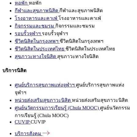
หอพัก
หอพัก
กีฬาและสุขภาพนิสิต
กีฬาและสุขภาพนิสิต
โรงอาหารและคาเฟ่
โรงอาหารและคาเฟ่
กิจกรรมและชมรม
กิจกรรมและชมรม
รอบรั้วจุฬาฯ
รอบรั้วจุฬาฯ
ชีวิตนิสิตในกรุงเทพฯ
ชีวิตนิสิตในกรุงเทพฯ
ชีวิตนิสิตในประเทศไทย
ชีวิตนิสิตในประเทศไทย
สุขภาวะทางใจนิสิต
สุขภาวะทางใจนิสิต
บริการนิสิต
ศูนย์บริการสุขภาพแห่งจุฬาฯ
ศูนย์บริการสุขภาพแห่ง
จุฬาฯ
หน่วยส่งเสริมสุขภาวะนิสิต
หน่วยส่งเสริมสุขภาวะนิสิต
ศูนย์นวัตกรรมการเรียนรู้ (Chula MOOC)
ศูนย์นวัตกรรม
การเรียนรู้ (Chula MOOC)
CUVIP
CUVIP
บริการสังคม