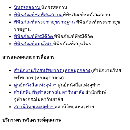
นิทรรศสถาน
นิทรรศสถาน
พิพิธภัณฑ์ชลทัศนสถาน
พิพิธภัณฑ์ชลทัศนสถาน
พิพิธภัณฑ์พระจุฑาธุชราชฐาน
พิพิธภัณฑ์พระจุฑาธุช
ราชฐาน
พิพิธภัณฑ์พืชมีชีวิต
พิพิธภัณฑ์พืชมีชีวิต
พิพิธภัณฑ์สมุนไพร
พิพิธภัณฑ์สมุนไพร
สารสนเทศและการสื่อสาร
สำนักงานวิทยทรัพยากร (หอสมุดกลาง)
สำนักงานวิทย
ทรัพยากร (หอสมุดกลาง)
ศูนย์หนังสือแห่งจุฬาฯ
ศูนย์หนังสือแห่งจุฬาฯ
สำนักพิมพ์จุฬาลงกรณ์มหาวิทยาลัย
สำนักพิมพ์
จุฬาลงกรณ์มหาวิทยาลัย
สถานีวิทยุแห่งจุฬาฯ
สถานีวิทยุแห่งจุฬาฯ
บริการตรวจวิเคราะห์คุณภาพ