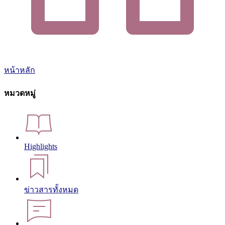
หน้าหลัก
หมวดหมู่
Highlights
ข่าวสารทั้งหมด