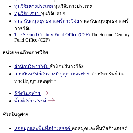
ทุนวิจัยต่างประเทศ
ทุนวิจัยต่างประเทศ
ทุนวิจัย สบจ.
ทุนวิจัย สบจ.
ทุนสนับสนุนยุทธศาสตร์การวิจัย
ทุนสนับสนุนยุทธศาสตร์
การวิจัย
The Second Century Fund Office (C2F)
The Second Century
Fund Office (C2F)
หน่วยงานด้านการวิจัย
สำนักบริหารวิจัย
สำนักบริหารวิจัย
สถาบันทรัพย์สินทางปัญญาแห่งจุฬาฯ
สถาบันทรัพย์สิน
ทางปัญญาแห่งจุฬาฯ
ชีวิตในจุฬาฯ
พื้นที่สร้างสรรค์
ชีวิตในจุฬาฯ
หอสมุดและพื้นที่สร้างสรรค์
หอสมุดและพื้นที่สร้างสรรค์