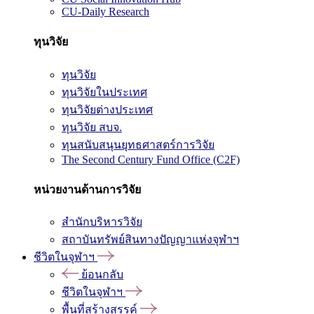
CU-Daily Research
ทุนวิจัย
ทุนวิจัย
ทุนวิจัยในประเทศ
ทุนวิจัยต่างประเทศ
ทุนวิจัย สบจ.
ทุนสนับสนุนยุทธศาสตร์การวิจัย
The Second Century Fund Office (C2F)
หน่วยงานด้านการวิจัย
สำนักบริหารวิจัย
สถาบันทรัพย์สินทางปัญญาแห่งจุฬาฯ
ชีวิตในจุฬาฯ
ย้อนกลับ
ชีวิตในจุฬาฯ
พื้นที่สร้างสรรค์