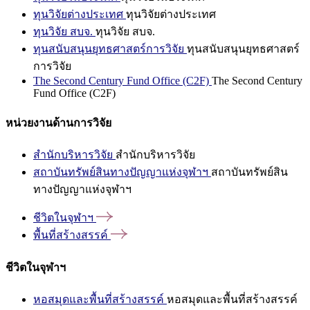
ทุนวิจัยต่างประเทศ
ทุนวิจัยต่างประเทศ
ทุนวิจัย สบจ.
ทุนวิจัย สบจ.
ทุนสนับสนุนยุทธศาสตร์การวิจัย
ทุนสนับสนุนยุทธศาสตร์
การวิจัย
The Second Century Fund Office (C2F)
The Second Century
Fund Office (C2F)
หน่วยงานด้านการวิจัย
สำนักบริหารวิจัย
สำนักบริหารวิจัย
สถาบันทรัพย์สินทางปัญญาแห่งจุฬาฯ
สถาบันทรัพย์สิน
ทางปัญญาแห่งจุฬาฯ
ชีวิตในจุฬาฯ
พื้นที่สร้างสรรค์
ชีวิตในจุฬาฯ
หอสมุดและพื้นที่สร้างสรรค์
หอสมุดและพื้นที่สร้างสรรค์