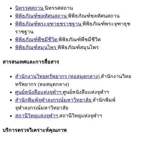
นิทรรศสถาน
นิทรรศสถาน
พิพิธภัณฑ์ชลทัศนสถาน
พิพิธภัณฑ์ชลทัศนสถาน
พิพิธภัณฑ์พระจุฑาธุชราชฐาน
พิพิธภัณฑ์พระจุฑาธุช
ราชฐาน
พิพิธภัณฑ์พืชมีชีวิต
พิพิธภัณฑ์พืชมีชีวิต
พิพิธภัณฑ์สมุนไพร
พิพิธภัณฑ์สมุนไพร
สารสนเทศและการสื่อสาร
สำนักงานวิทยทรัพยากร (หอสมุดกลาง)
สำนักงานวิทย
ทรัพยากร (หอสมุดกลาง)
ศูนย์หนังสือแห่งจุฬาฯ
ศูนย์หนังสือแห่งจุฬาฯ
สำนักพิมพ์จุฬาลงกรณ์มหาวิทยาลัย
สำนักพิมพ์
จุฬาลงกรณ์มหาวิทยาลัย
สถานีวิทยุแห่งจุฬาฯ
สถานีวิทยุแห่งจุฬาฯ
บริการตรวจวิเคราะห์คุณภาพ