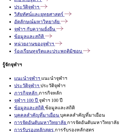
ประวัติจุฬาฯ
วิสัยทัศน์และยุทธศาสตร์
อัตลักษณ์มหาวิทยาลัย
จุฬาฯ
กับความยั่งยืน
ข้อมูลและสถิติ
หน่วยงานของจุฬาฯ
ร้องเรียนทุจริตและประพฤติมิชอบ
รู้จักจุฬาฯ
แนะนำจุฬาฯ
แนะนำจุฬาฯ
ประวัติจุฬาฯ
ประวัติจุฬาฯ
ภารกิจหลัก
ภารกิจหลัก
จุฬาฯ 100 ปี
จุฬาฯ 100 ปี
ข้อมูลและสถิติ
ข้อมูลและสถิติ
บุคคลสำคัญที่มาเยือน
บุคคลสำคัญที่มาเยือน
การจัดอันดับมหาวิทยาลัย
การจัดอันดับมหาวิทยาลัย
การรับรองหลักสูตร
การรับรองหลักสูตร