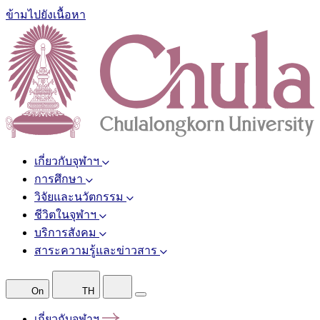
ข้ามไปยังเนื้อหา
เกี่ยวกับจุฬาฯ
การศึกษา
วิจัยและนวัตกรรม
ชีวิตในจุฬาฯ
บริการสังคม
สาระความรู้และข่าวสาร
On
TH
เกี่ยวกับจุฬาฯ