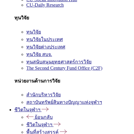
CU-Daily Research
ทุนวิจัย
ทุนวิจัย
ทุนวิจัยในประเทศ
ทุนวิจัยต่างประเทศ
ทุนวิจัย สบจ.
ทุนสนับสนุนยุทธศาสตร์การวิจัย
The Second Century Fund Office (C2F)
หน่วยงานด้านการวิจัย
สำนักบริหารวิจัย
สถาบันทรัพย์สินทางปัญญาแห่งจุฬาฯ
ชีวิตในจุฬาฯ
ย้อนกลับ
ชีวิตในจุฬาฯ
พื้นที่สร้างสรรค์