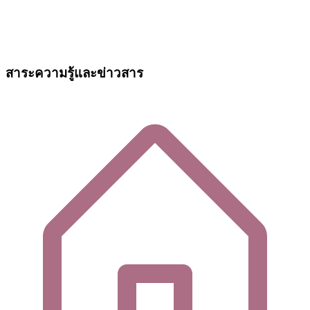
สาระความรู้และข่าวสาร