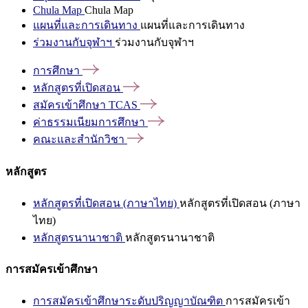
Chula Map
Chula Map
แผนที่และการเดินทาง
แผนที่และการเดินทาง
ร่วมงานกับจุฬาฯ
ร่วมงานกับจุฬาฯ
การศึกษา
หลักสูตรที่เปิดสอน
สมัครเข้าศึกษา
TCAS
ค่าธรรมเนียมการศึกษา
คณะและสำนักวิชา
หลักสูตร
หลักสูตรที่เปิดสอน (ภาษาไทย)
หลักสูตรที่เปิดสอน (ภาษา
ไทย)
หลักสูตรนานาชาติ
หลักสูตรนานาชาติ
การสมัครเข้าศึกษา
การสมัครเข้าศึกษาระดับปริญญาบัณฑิต
การสมัครเข้า