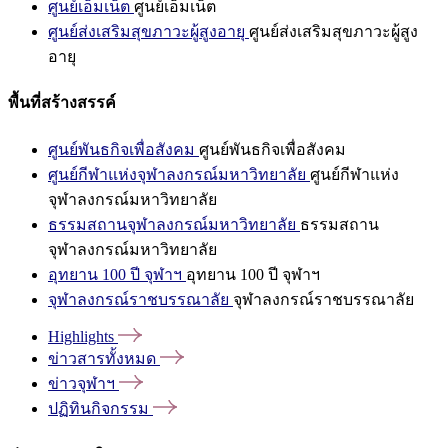
ศูนย์เอ็มเน็ต
ศูนย์เอ็มเน็ต
ศูนย์ส่งเสริมสุขภาวะผู้สูงอายุ
ศูนย์ส่งเสริมสุขภาวะผู้สูง
อายุ
พื้นที่สร้างสรรค์
ศูนย์พันธกิจเพื่อสังคม
ศูนย์พันธกิจเพื่อสังคม
ศูนย์กีฬาแห่งจุฬาลงกรณ์มหาวิทยาลัย
ศูนย์กีฬาแห่ง
จุฬาลงกรณ์มหาวิทยาลัย
ธรรมสถานจุฬาลงกรณ์มหาวิทยาลัย
ธรรมสถาน
จุฬาลงกรณ์มหาวิทยาลัย
อุทยาน 100 ปี จุฬาฯ
อุทยาน 100 ปี จุฬาฯ
จุฬาลงกรณ์ราชบรรณาลัย
จุฬาลงกรณ์ราชบรรณาลัย
Highlights
ข่าวสารทั้งหมด
ข่าวจุฬาฯ
ปฏิทินกิจกรรม