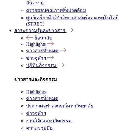
อันตราย
ตรวจสอบคุณภาพสิ่งแวดล้อม
ศูนย์เครื่องมือวิจัยวิทยาศาสตร์และเทคโนโลยี
(STREC)
สาระความรู้และข่าวสาร
ย้อนกลับ
Highlights
ข่าวสารทั้งหมด
ข่าวจุฬาฯ
ปฏิทินกิจกรรม
ข่าวสารและกิจกรรม
Highlights
ข่าวสารทั้งหมด
ประกาศจุฬาลงกรณ์มหาวิทยาลัย
ข่าวจุฬาฯ
งานวิจัยและนวัตกรรม
ความร่วมมือ