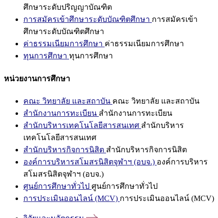
ศึกษาระดับปริญญาบัณฑิต
การสมัครเข้าศึกษาระดับบัณฑิตศึกษา
การสมัครเข้า
ศึกษาระดับบัณฑิตศึกษา
ค่าธรรมเนียมการศึกษา
ค่าธรรมเนียมการศึกษา
ทุนการศึกษา
ทุนการศึกษา
หน่วยงานการศึกษา
คณะ วิทยาลัย และสถาบัน
คณะ วิทยาลัย และสถาบัน
สำนักงานการทะเบียน
สำนักงานการทะเบียน
สำนักบริหารเทคโนโลยีสารสนเทศ
สำนักบริหาร
เทคโนโลยีสารสนเทศ
สำนักบริหารกิจการนิสิต
สำนักบริหารกิจการนิสิต
องค์การบริหารสโมสรนิสิตจุฬาฯ (อบจ.)
องค์การบริหาร
สโมสรนิสิตจุฬาฯ (อบจ.)
ศูนย์การศึกษาทั่วไป
ศูนย์การศึกษาทั่วไป
การประเมินออนไลน์ (MCV)
การประเมินออนไลน์ (MCV)