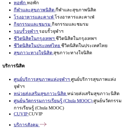
หอพัก
หอพัก
กีฬาและสุขภาพนิสิต
กีฬาและสุขภาพนิสิต
โรงอาหารและคาเฟ่
โรงอาหารและคาเฟ่
กิจกรรมและชมรม
กิจกรรมและชมรม
รอบรั้วจุฬาฯ
รอบรั้วจุฬาฯ
ชีวิตนิสิตในกรุงเทพฯ
ชีวิตนิสิตในกรุงเทพฯ
ชีวิตนิสิตในประเทศไทย
ชีวิตนิสิตในประเทศไทย
สุขภาวะทางใจนิสิต
สุขภาวะทางใจนิสิต
บริการนิสิต
ศูนย์บริการสุขภาพแห่งจุฬาฯ
ศูนย์บริการสุขภาพแห่ง
จุฬาฯ
หน่วยส่งเสริมสุขภาวะนิสิต
หน่วยส่งเสริมสุขภาวะนิสิต
ศูนย์นวัตกรรมการเรียนรู้ (Chula MOOC)
ศูนย์นวัตกรรม
การเรียนรู้ (Chula MOOC)
CUVIP
CUVIP
บริการสังคม