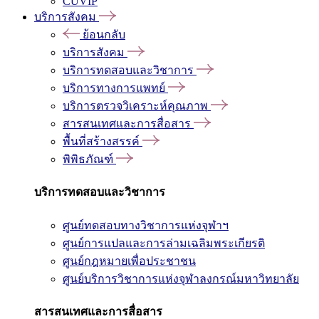
CUVIP
บริการสังคม
ย้อนกลับ
บริการสังคม
บริการทดสอบและวิชาการ
บริการทางการแพทย์
บริการตรวจวิเคราะห์คุณภาพ
สารสนเทศและการสื่อสาร
พื้นที่สร้างสรรค์
พิพิธภัณฑ์
บริการทดสอบและวิชาการ
ศูนย์ทดสอบทางวิชาการแห่งจุฬาฯ
ศูนย์การแปลและการล่ามเฉลิมพระเกียรติ
ศูนย์กฎหมายเพื่อประชาชน
ศูนย์บริการวิชาการแห่งจุฬาลงกรณ์มหาวิทยาลัย
สารสนเทศและการสื่อสาร