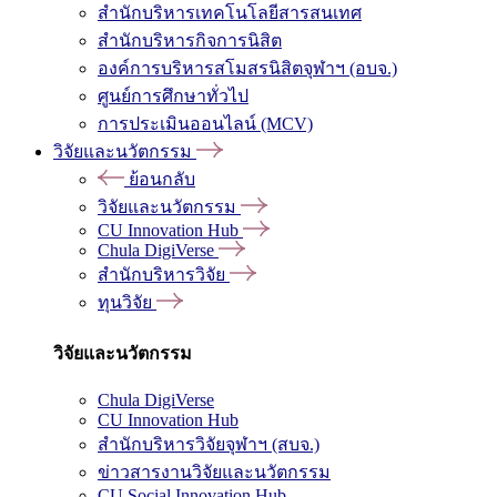
สำนักบริหารเทคโนโลยีสารสนเทศ
สำนักบริหารกิจการนิสิต
องค์การบริหารสโมสรนิสิตจุฬาฯ (อบจ.)
ศูนย์การศึกษาทั่วไป
การประเมินออนไลน์ (MCV)
วิจัยและนวัตกรรม
ย้อนกลับ
วิจัยและนวัตกรรม
CU Innovation Hub
Chula DigiVerse
สำนักบริหารวิจัย
ทุนวิจัย
วิจัยและนวัตกรรม
Chula DigiVerse
CU Innovation Hub
สำนักบริหารวิจัยจุฬาฯ (สบจ.)
ข่าวสารงานวิจัยและนวัตกรรม
CU Social Innovation Hub