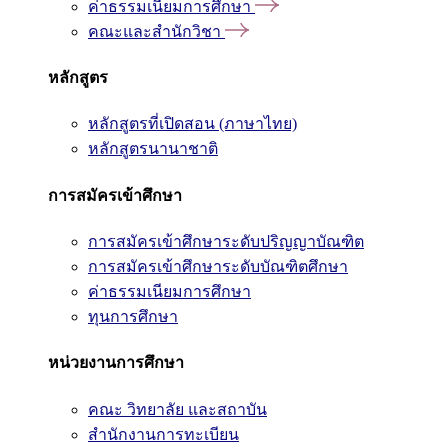
ค่าธรรมเนียมการศึกษา
คณะและสำนักวิชา
หลักสูตร
หลักสูตรที่เปิดสอน (ภาษาไทย)
หลักสูตรนานาชาติ
การสมัครเข้าศึกษา
การสมัครเข้าศึกษาระดับปริญญาบัณฑิต
การสมัครเข้าศึกษาระดับบัณฑิตศึกษา
ค่าธรรมเนียมการศึกษา
ทุนการศึกษา
หน่วยงานการศึกษา
คณะ วิทยาลัย และสถาบัน
สำนักงานการทะเบียน