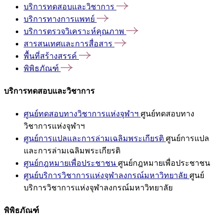
บริการทดสอบและวิชาการ
บริการทางการแพทย์
บริการตรวจวิเคราะห์คุณภาพ
สารสนเทศและการสื่อสาร
พื้นที่สร้างสรรค์
พิพิธภัณฑ์
บริการทดสอบและวิชาการ
ศูนย์ทดสอบทางวิชาการแห่งจุฬาฯ
ศูนย์ทดสอบทาง
วิชาการแห่งจุฬาฯ
ศูนย์การแปลและการล่ามเฉลิมพระเกียรติ
ศูนย์การแปล
และการล่ามเฉลิมพระเกียรติ
ศูนย์กฎหมายเพื่อประชาชน
ศูนย์กฎหมายเพื่อประชาชน
ศูนย์บริการวิชาการแห่งจุฬาลงกรณ์มหาวิทยาลัย
ศูนย์
บริการวิชาการแห่งจุฬาลงกรณ์มหาวิทยาลัย
พิพิธภัณฑ์