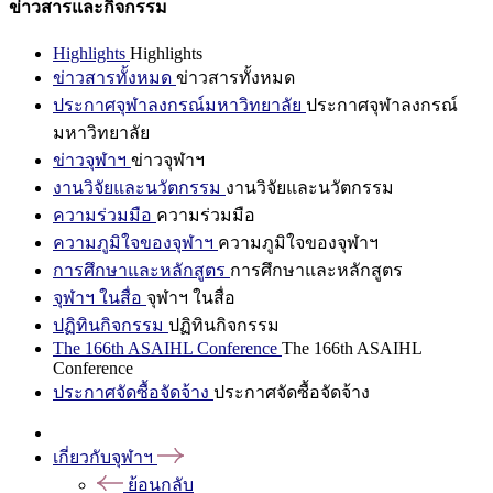
ข่าวสารและกิจกรรม
Highlights
Highlights
ข่าวสารทั้งหมด
ข่าวสารทั้งหมด
ประกาศจุฬาลงกรณ์มหาวิทยาลัย
ประกาศจุฬาลงกรณ์
มหาวิทยาลัย
ข่าวจุฬาฯ
ข่าวจุฬาฯ
งานวิจัยและนวัตกรรม
งานวิจัยและนวัตกรรม
ความร่วมมือ
ความร่วมมือ
ความภูมิใจของจุฬาฯ
ความภูมิใจของจุฬาฯ
การศึกษาและหลักสูตร
การศึกษาและหลักสูตร
จุฬาฯ ในสื่อ
จุฬาฯ ในสื่อ
ปฏิทินกิจกรรม
ปฏิทินกิจกรรม
The 166th ASAIHL Conference
The 166th ASAIHL
Conference
ประกาศจัดซื้อจัดจ้าง
ประกาศจัดซื้อจัดจ้าง
เกี่ยวกับจุฬาฯ
ย้อนกลับ