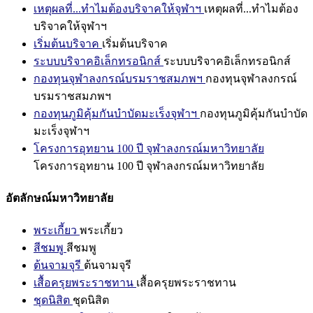
เหตุผลที่...ทำไมต้องบริจาคให้จุฬาฯ
เหตุผลที่...ทำไมต้อง
บริจาคให้จุฬาฯ
เริ่มต้นบริจาค
เริ่มต้นบริจาค
ระบบบริจาคอิเล็กทรอนิกส์
ระบบบริจาคอิเล็กทรอนิกส์
กองทุนจุฬาลงกรณ์บรมราชสมภพฯ
กองทุนจุฬาลงกรณ์
บรมราชสมภพฯ
กองทุนภูมิคุ้มกันบำบัดมะเร็งจุฬาฯ
กองทุนภูมิคุ้มกันบำบัด
มะเร็งจุฬาฯ
โครงการอุทยาน 100 ปี จุฬาลงกรณ์มหาวิทยาลัย
โครงการอุทยาน 100 ปี จุฬาลงกรณ์มหาวิทยาลัย
อัตลักษณ์มหาวิทยาลัย
พระเกี้ยว
พระเกี้ยว
สีชมพู
สีชมพู
ต้นจามจุรี
ต้นจามจุรี
เสื้อครุยพระราชทาน
เสื้อครุยพระราชทาน
ชุดนิสิต
ชุดนิสิต