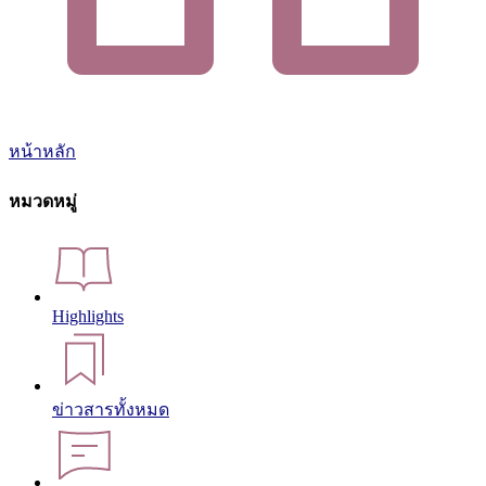
หน้าหลัก
หมวดหมู่
Highlights
ข่าวสารทั้งหมด