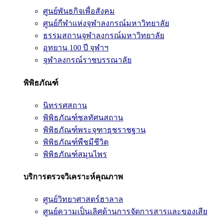
ศูนย์พันธกิจเพื่อสังคม
ศูนย์กีฬาแห่งจุฬาลงกรณ์มหาวิทยาลัย
ธรรมสถานจุฬาลงกรณ์มหาวิทยาลัย
อุทยาน 100 ปี จุฬาฯ
จุฬาลงกรณ์ราชบรรณาลัย
พิพิธภัณฑ์
นิทรรศสถาน
พิพิธภัณฑ์ชลทัศนสถาน
พิพิธภัณฑ์พระจุฑาธุชราชฐาน
พิพิธภัณฑ์พืชมีชีวิต
พิพิธภัณฑ์สมุนไพร
บริการตรวจวิเคราะห์คุณภาพ
ศูนย์วิทยาศาสตร์ฮาลาล
ศูนย์ความเป็นเลิศด้านการจัดการสารและของเสีย