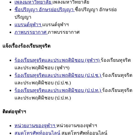
เพลงมหาวิทยาลัย
เพลงมหาวิทยาลัย
ชื่อปริญญา อักษรย่อปริญญา
ชื่อปริญญา อักษรย่อ
ปริญญา
แบรนด์จุฬาฯ
แบรนด์จุฬาฯ
ภาพบรรยากาศ
ภาพบรรยากาศ
แจ้งเรื่องร้องเรียนทุจริต
ร้องเรียนทุจริตและประพฤติมิชอบ (จุฬาฯ)
ร้องเรียนทุจริต
และประพฤติมิชอบ (จุฬาฯ)
ร้องเรียนทุจริตและประพฤติมิชอบ (ป.ป.ช.)
ร้องเรียนทุจริต
และประพฤติมิชอบ (ป.ป.ช.)
ร้องเรียนทุจริตและประพฤติมิชอบ (ป.ป.ท.)
ร้องเรียนทุจริต
และประพฤติมิชอบ (ป.ป.ท.)
ติดต่อจุฬาฯ
หน่วยงานของจุฬาฯ
หน่วยงานของจุฬาฯ
สมุดโทรศัพท์ออนไลน์
สมุดโทรศัพท์ออนไลน์