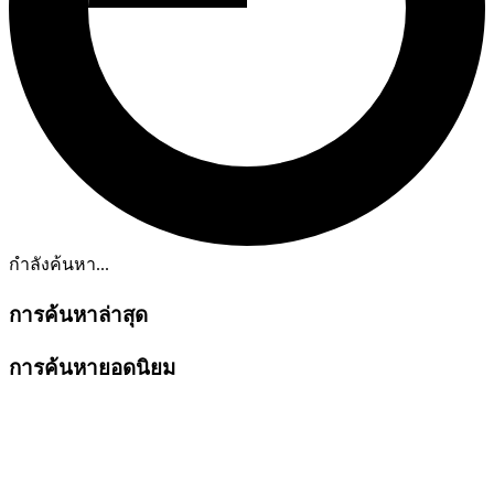
กำลังค้นหา...
การค้นหาล่าสุด
การค้นหายอดนิยม