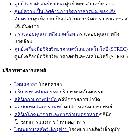
ศูนย์วิทยาศาสตร์ฮาลาล
ศูนย์วิทยาศาสตร์ฮาลาล
ศูนย์ความเป็นเลิศด้านการจัดการสารและของเสีย
อันตราย
ศูนย์ความเป็นเลิศด้านการจัดการสารและของ
เสียอันตราย
ตรวจสอบคุณภาพสิ่งแวดล้อม
ตรวจสอบคุณภาพสิ่ง
แวดล้อม
ศูนย์เครื่องมือวิจัยวิทยาศาสตร์และเทคโนโลยี (STREC)
ศูนย์เครื่องมือวิจัยวิทยาศาสตร์และเทคโนโลยี (STREC)
บริการทางการแพทย์
โอสถศาลา
โอสถศาลา
บริการทางทันตกรรม
บริการทางทันตกรรม
คลินิกกายภาพบำบัด
คลินิกกายภาพบำบัด
คลินิกเทคนิคการแพทย์
คลินิกเทคนิคการแพทย์
คลินิกโภชนาการและการกำหนดอาหาร
คลินิก
โภชนาการและการกำหนดอาหาร
โรงพยาบาลสัตว์เล็กจุฬาฯ
โรงพยาบาลสัตว์เล็กจุฬาฯ