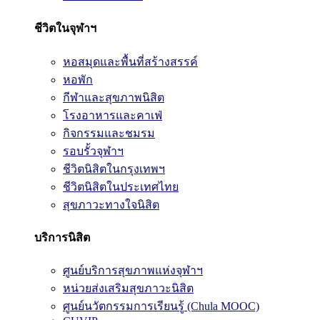
ชีวิตในจุฬาฯ
หอสมุดและพื้นที่สร้างสรรค์
หอพัก
กีฬาและสุขภาพนิสิต
โรงอาหารและคาเฟ่
กิจกรรมและชมรม
รอบรั้วจุฬาฯ
ชีวิตนิสิตในกรุงเทพฯ
ชีวิตนิสิตในประเทศไทย
สุขภาวะทางใจนิสิต
บริการนิสิต
ศูนย์บริการสุขภาพแห่งจุฬาฯ
หน่วยส่งเสริมสุขภาวะนิสิต
ศูนย์นวัตกรรมการเรียนรู้ (Chula MOOC)