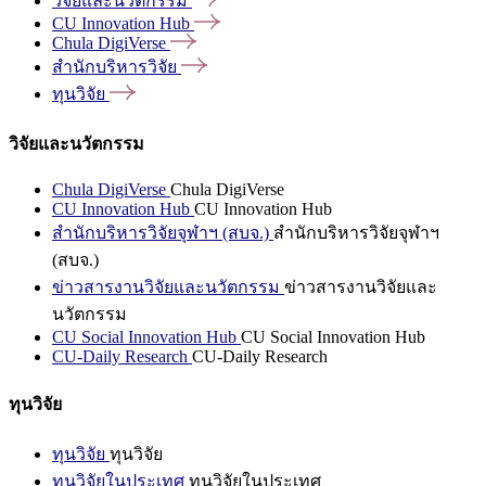
วิจัยและนวัตกรรม
CU Innovation
Hub
Chula
DigiVerse
สำนักบริหารวิจัย
ทุนวิจัย
วิจัยและนวัตกรรม
Chula DigiVerse
Chula DigiVerse
CU Innovation Hub
CU Innovation Hub
สำนักบริหารวิจัยจุฬาฯ (สบจ.)
สำนักบริหารวิจัยจุฬาฯ
(สบจ.)
ข่าวสารงานวิจัยและนวัตกรรม
ข่าวสารงานวิจัยและ
นวัตกรรม
CU Social Innovation Hub
CU Social Innovation Hub
CU-Daily Research
CU-Daily Research
ทุนวิจัย
ทุนวิจัย
ทุนวิจัย
ทุนวิจัยในประเทศ
ทุนวิจัยในประเทศ