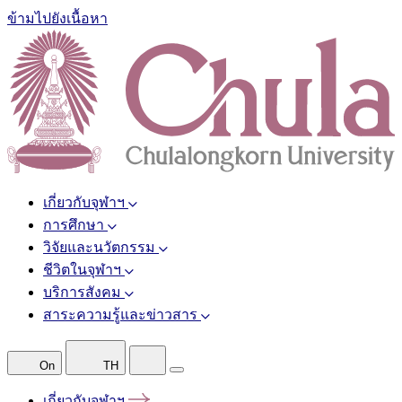
ข้ามไปยังเนื้อหา
เกี่ยวกับจุฬาฯ
การศึกษา
วิจัยและนวัตกรรม
ชีวิตในจุฬาฯ
บริการสังคม
สาระความรู้และข่าวสาร
On
TH
เกี่ยวกับจุฬาฯ