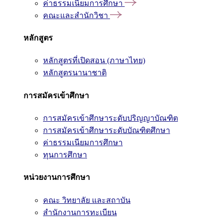
ค่าธรรมเนียมการศึกษา
คณะและสำนักวิชา
หลักสูตร
หลักสูตรที่เปิดสอน (ภาษาไทย)
หลักสูตรนานาชาติ
การสมัครเข้าศึกษา
การสมัครเข้าศึกษาระดับปริญญาบัณฑิต
การสมัครเข้าศึกษาระดับบัณฑิตศึกษา
ค่าธรรมเนียมการศึกษา
ทุนการศึกษา
หน่วยงานการศึกษา
คณะ วิทยาลัย และสถาบัน
สำนักงานการทะเบียน