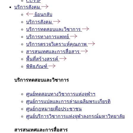
CUVIP
บริการสังคม
ย้อนกลับ
บริการสังคม
บริการทดสอบและวิชาการ
บริการทางการแพทย์
บริการตรวจวิเคราะห์คุณภาพ
สารสนเทศและการสื่อสาร
พื้นที่สร้างสรรค์
พิพิธภัณฑ์
บริการทดสอบและวิชาการ
ศูนย์ทดสอบทางวิชาการแห่งจุฬาฯ
ศูนย์การแปลและการล่ามเฉลิมพระเกียรติ
ศูนย์กฎหมายเพื่อประชาชน
ศูนย์บริการวิชาการแห่งจุฬาลงกรณ์มหาวิทยาลัย
สารสนเทศและการสื่อสาร