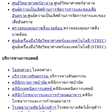
ศูนย์วิทยาศาสตร์ฮาลาล
ศูนย์วิทยาศาสตร์ฮาลาล
ศูนย์ความเป็นเลิศด้านการจัดการสารและของเสีย
อันตราย
ศูนย์ความเป็นเลิศด้านการจัดการสารและของ
เสียอันตราย
ตรวจสอบคุณภาพสิ่งแวดล้อม
ตรวจสอบคุณภาพสิ่ง
แวดล้อม
ศูนย์เครื่องมือวิจัยวิทยาศาสตร์และเทคโนโลยี (STREC)
ศูนย์เครื่องมือวิจัยวิทยาศาสตร์และเทคโนโลยี (STREC)
บริการทางการแพทย์
โอสถศาลา
โอสถศาลา
บริการทางทันตกรรม
บริการทางทันตกรรม
คลินิกกายภาพบำบัด
คลินิกกายภาพบำบัด
คลินิกเทคนิคการแพทย์
คลินิกเทคนิคการแพทย์
คลินิกโภชนาการและการกำหนดอาหาร
คลินิก
โภชนาการและการกำหนดอาหาร
โรงพยาบาลสัตว์เล็กจุฬาฯ
โรงพยาบาลสัตว์เล็กจุฬาฯ