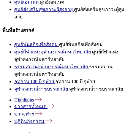
ศูนย์เอ็มเน็ต
ศูนย์เอ็มเน็ต
ศูนย์ส่งเสริมสุขภาวะผู้สูงอายุ
ศูนย์ส่งเสริมสุขภาวะผู้สูง
อายุ
พื้นที่สร้างสรรค์
ศูนย์พันธกิจเพื่อสังคม
ศูนย์พันธกิจเพื่อสังคม
ศูนย์กีฬาแห่งจุฬาลงกรณ์มหาวิทยาลัย
ศูนย์กีฬาแห่ง
จุฬาลงกรณ์มหาวิทยาลัย
ธรรมสถานจุฬาลงกรณ์มหาวิทยาลัย
ธรรมสถาน
จุฬาลงกรณ์มหาวิทยาลัย
อุทยาน 100 ปี จุฬาฯ
อุทยาน 100 ปี จุฬาฯ
จุฬาลงกรณ์ราชบรรณาลัย
จุฬาลงกรณ์ราชบรรณาลัย
Highlights
ข่าวสารทั้งหมด
ข่าวจุฬาฯ
ปฏิทินกิจกรรม