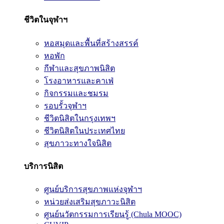
ชีวิตในจุฬาฯ
หอสมุดและพื้นที่สร้างสรรค์
หอพัก
กีฬาและสุขภาพนิสิต
โรงอาหารและคาเฟ่
กิจกรรมและชมรม
รอบรั้วจุฬาฯ
ชีวิตนิสิตในกรุงเทพฯ
ชีวิตนิสิตในประเทศไทย
สุขภาวะทางใจนิสิต
บริการนิสิต
ศูนย์บริการสุขภาพแห่งจุฬาฯ
หน่วยส่งเสริมสุขภาวะนิสิต
ศูนย์นวัตกรรมการเรียนรู้ (Chula MOOC)