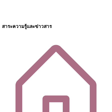
สาระความรู้และข่าวสาร