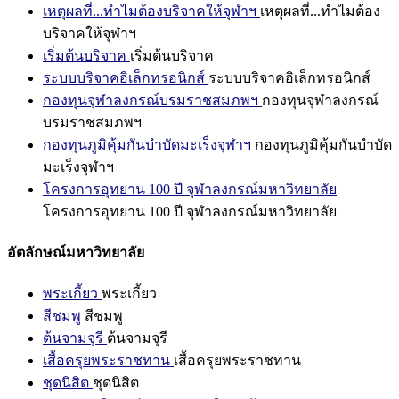
เหตุผลที่...ทำไมต้องบริจาคให้จุฬาฯ
เหตุผลที่...ทำไมต้อง
บริจาคให้จุฬาฯ
เริ่มต้นบริจาค
เริ่มต้นบริจาค
ระบบบริจาคอิเล็กทรอนิกส์
ระบบบริจาคอิเล็กทรอนิกส์
กองทุนจุฬาลงกรณ์บรมราชสมภพฯ
กองทุนจุฬาลงกรณ์
บรมราชสมภพฯ
กองทุนภูมิคุ้มกันบำบัดมะเร็งจุฬาฯ
กองทุนภูมิคุ้มกันบำบัด
มะเร็งจุฬาฯ
โครงการอุทยาน 100 ปี จุฬาลงกรณ์มหาวิทยาลัย
โครงการอุทยาน 100 ปี จุฬาลงกรณ์มหาวิทยาลัย
อัตลักษณ์มหาวิทยาลัย
พระเกี้ยว
พระเกี้ยว
สีชมพู
สีชมพู
ต้นจามจุรี
ต้นจามจุรี
เสื้อครุยพระราชทาน
เสื้อครุยพระราชทาน
ชุดนิสิต
ชุดนิสิต