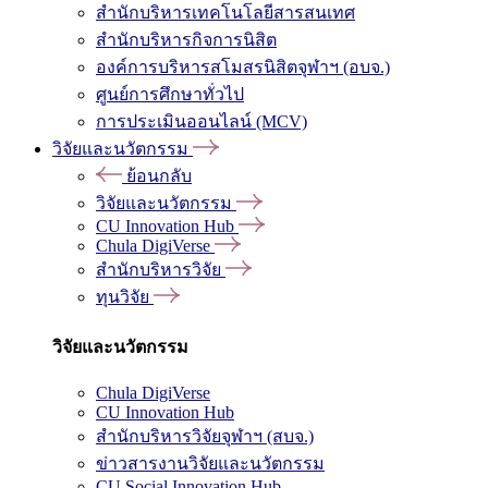
สำนักบริหารเทคโนโลยีสารสนเทศ
สำนักบริหารกิจการนิสิต
องค์การบริหารสโมสรนิสิตจุฬาฯ (อบจ.)
ศูนย์การศึกษาทั่วไป
การประเมินออนไลน์ (MCV)
วิจัยและนวัตกรรม
ย้อนกลับ
วิจัยและนวัตกรรม
CU Innovation Hub
Chula DigiVerse
สำนักบริหารวิจัย
ทุนวิจัย
วิจัยและนวัตกรรม
Chula DigiVerse
CU Innovation Hub
สำนักบริหารวิจัยจุฬาฯ (สบจ.)
ข่าวสารงานวิจัยและนวัตกรรม
CU Social Innovation Hub