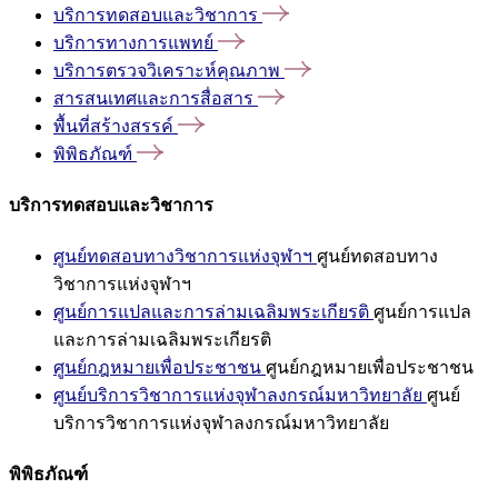
บริการทดสอบและวิชาการ
บริการทางการแพทย์
บริการตรวจวิเคราะห์คุณภาพ
สารสนเทศและการสื่อสาร
พื้นที่สร้างสรรค์
พิพิธภัณฑ์
บริการทดสอบและวิชาการ
ศูนย์ทดสอบทางวิชาการแห่งจุฬาฯ
ศูนย์ทดสอบทาง
วิชาการแห่งจุฬาฯ
ศูนย์การแปลและการล่ามเฉลิมพระเกียรติ
ศูนย์การแปล
และการล่ามเฉลิมพระเกียรติ
ศูนย์กฎหมายเพื่อประชาชน
ศูนย์กฎหมายเพื่อประชาชน
ศูนย์บริการวิชาการแห่งจุฬาลงกรณ์มหาวิทยาลัย
ศูนย์
บริการวิชาการแห่งจุฬาลงกรณ์มหาวิทยาลัย
พิพิธภัณฑ์