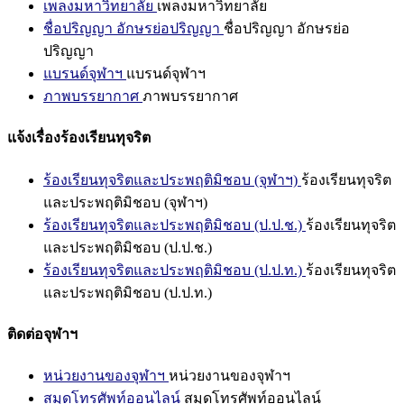
เพลงมหาวิทยาลัย
เพลงมหาวิทยาลัย
ชื่อปริญญา อักษรย่อปริญญา
ชื่อปริญญา อักษรย่อ
ปริญญา
แบรนด์จุฬาฯ
แบรนด์จุฬาฯ
ภาพบรรยากาศ
ภาพบรรยากาศ
แจ้งเรื่องร้องเรียนทุจริต
ร้องเรียนทุจริตและประพฤติมิชอบ (จุฬาฯ)
ร้องเรียนทุจริต
และประพฤติมิชอบ (จุฬาฯ)
ร้องเรียนทุจริตและประพฤติมิชอบ (ป.ป.ช.)
ร้องเรียนทุจริต
และประพฤติมิชอบ (ป.ป.ช.)
ร้องเรียนทุจริตและประพฤติมิชอบ (ป.ป.ท.)
ร้องเรียนทุจริต
และประพฤติมิชอบ (ป.ป.ท.)
ติดต่อจุฬาฯ
หน่วยงานของจุฬาฯ
หน่วยงานของจุฬาฯ
สมุดโทรศัพท์ออนไลน์
สมุดโทรศัพท์ออนไลน์