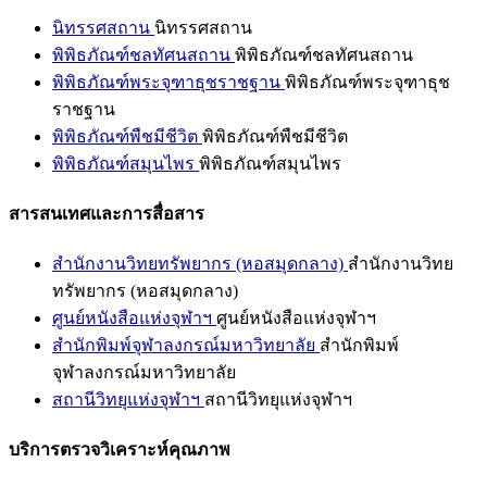
นิทรรศสถาน
นิทรรศสถาน
พิพิธภัณฑ์ชลทัศนสถาน
พิพิธภัณฑ์ชลทัศนสถาน
พิพิธภัณฑ์พระจุฑาธุชราชฐาน
พิพิธภัณฑ์พระจุฑาธุช
ราชฐาน
พิพิธภัณฑ์พืชมีชีวิต
พิพิธภัณฑ์พืชมีชีวิต
พิพิธภัณฑ์สมุนไพร
พิพิธภัณฑ์สมุนไพร
สารสนเทศและการสื่อสาร
สำนักงานวิทยทรัพยากร (หอสมุดกลาง)
สำนักงานวิทย
ทรัพยากร (หอสมุดกลาง)
ศูนย์หนังสือแห่งจุฬาฯ
ศูนย์หนังสือแห่งจุฬาฯ
สำนักพิมพ์จุฬาลงกรณ์มหาวิทยาลัย
สำนักพิมพ์
จุฬาลงกรณ์มหาวิทยาลัย
สถานีวิทยุแห่งจุฬาฯ
สถานีวิทยุแห่งจุฬาฯ
บริการตรวจวิเคราะห์คุณภาพ