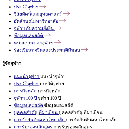
ประวัติจุฬาฯ
วิสัยทัศน์และยุทธศาสตร์
อัตลักษณ์มหาวิทยาลัย
จุฬาฯ
กับความยั่งยืน
ข้อมูลและสถิติ
หน่วยงานของจุฬาฯ
ร้องเรียนทุจริตและประพฤติมิชอบ
รู้จักจุฬาฯ
แนะนำจุฬาฯ
แนะนำจุฬาฯ
ประวัติจุฬาฯ
ประวัติจุฬาฯ
ภารกิจหลัก
ภารกิจหลัก
จุฬาฯ 100 ปี
จุฬาฯ 100 ปี
ข้อมูลและสถิติ
ข้อมูลและสถิติ
บุคคลสำคัญที่มาเยือน
บุคคลสำคัญที่มาเยือน
การจัดอันดับมหาวิทยาลัย
การจัดอันดับมหาวิทยาลัย
การรับรองหลักสูตร
การรับรองหลักสูตร