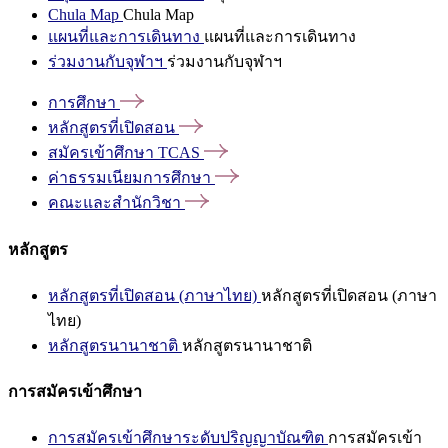
Chula Map
Chula Map
แผนที่และการเดินทาง
แผนที่และการเดินทาง
ร่วมงานกับจุฬาฯ
ร่วมงานกับจุฬาฯ
การศึกษา
หลักสูตรที่เปิดสอน
สมัครเข้าศึกษา
TCAS
ค่าธรรมเนียมการศึกษา
คณะและสำนักวิชา
หลักสูตร
หลักสูตรที่เปิดสอน (ภาษาไทย)
หลักสูตรที่เปิดสอน (ภาษา
ไทย)
หลักสูตรนานาชาติ
หลักสูตรนานาชาติ
การสมัครเข้าศึกษา
การสมัครเข้าศึกษาระดับปริญญาบัณฑิต
การสมัครเข้า