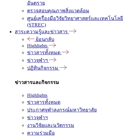
อันตราย
ตรวจสอบคุณภาพสิ่งแวดล้อม
ศูนย์เครื่องมือวิจัยวิทยาศาสตร์และเทคโนโลยี
(STREC)
สาระความรู้และข่าวสาร
ย้อนกลับ
Highlights
ข่าวสารทั้งหมด
ข่าวจุฬาฯ
ปฏิทินกิจกรรม
ข่าวสารและกิจกรรม
Highlights
ข่าวสารทั้งหมด
ประกาศจุฬาลงกรณ์มหาวิทยาลัย
ข่าวจุฬาฯ
งานวิจัยและนวัตกรรม
ความร่วมมือ