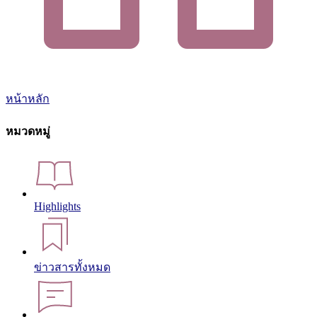
หน้าหลัก
หมวดหมู่
Highlights
ข่าวสารทั้งหมด