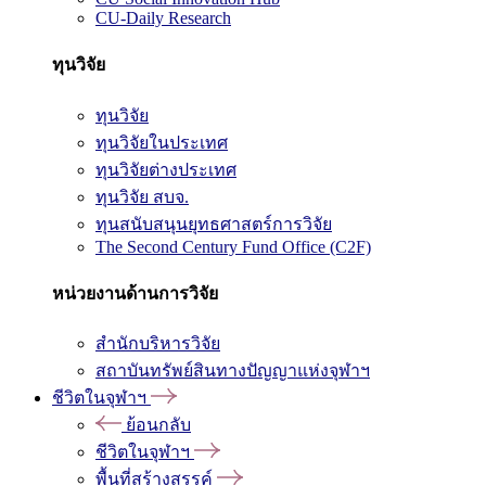
CU-Daily Research
ทุนวิจัย
ทุนวิจัย
ทุนวิจัยในประเทศ
ทุนวิจัยต่างประเทศ
ทุนวิจัย สบจ.
ทุนสนับสนุนยุทธศาสตร์การวิจัย
The Second Century Fund Office (C2F)
หน่วยงานด้านการวิจัย
สำนักบริหารวิจัย
สถาบันทรัพย์สินทางปัญญาแห่งจุฬาฯ
ชีวิตในจุฬาฯ
ย้อนกลับ
ชีวิตในจุฬาฯ
พื้นที่สร้างสรรค์