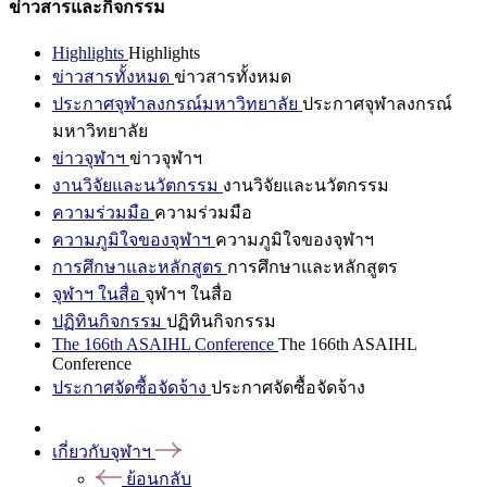
ข่าวสารและกิจกรรม
Highlights
Highlights
ข่าวสารทั้งหมด
ข่าวสารทั้งหมด
ประกาศจุฬาลงกรณ์มหาวิทยาลัย
ประกาศจุฬาลงกรณ์
มหาวิทยาลัย
ข่าวจุฬาฯ
ข่าวจุฬาฯ
งานวิจัยและนวัตกรรม
งานวิจัยและนวัตกรรม
ความร่วมมือ
ความร่วมมือ
ความภูมิใจของจุฬาฯ
ความภูมิใจของจุฬาฯ
การศึกษาและหลักสูตร
การศึกษาและหลักสูตร
จุฬาฯ ในสื่อ
จุฬาฯ ในสื่อ
ปฏิทินกิจกรรม
ปฏิทินกิจกรรม
The 166th ASAIHL Conference
The 166th ASAIHL
Conference
ประกาศจัดซื้อจัดจ้าง
ประกาศจัดซื้อจัดจ้าง
เกี่ยวกับจุฬาฯ
ย้อนกลับ