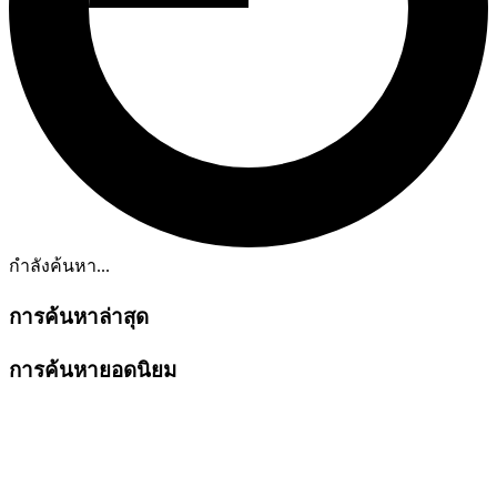
กำลังค้นหา...
การค้นหาล่าสุด
การค้นหายอดนิยม