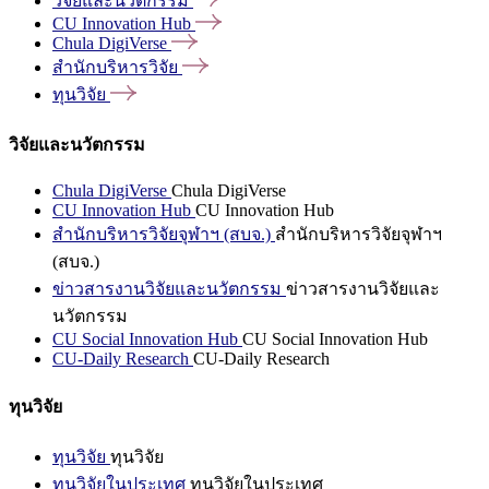
วิจัยและนวัตกรรม
CU Innovation
Hub
Chula
DigiVerse
สำนักบริหารวิจัย
ทุนวิจัย
วิจัยและนวัตกรรม
Chula DigiVerse
Chula DigiVerse
CU Innovation Hub
CU Innovation Hub
สำนักบริหารวิจัยจุฬาฯ (สบจ.)
สำนักบริหารวิจัยจุฬาฯ
(สบจ.)
ข่าวสารงานวิจัยและนวัตกรรม
ข่าวสารงานวิจัยและ
นวัตกรรม
CU Social Innovation Hub
CU Social Innovation Hub
CU-Daily Research
CU-Daily Research
ทุนวิจัย
ทุนวิจัย
ทุนวิจัย
ทุนวิจัยในประเทศ
ทุนวิจัยในประเทศ