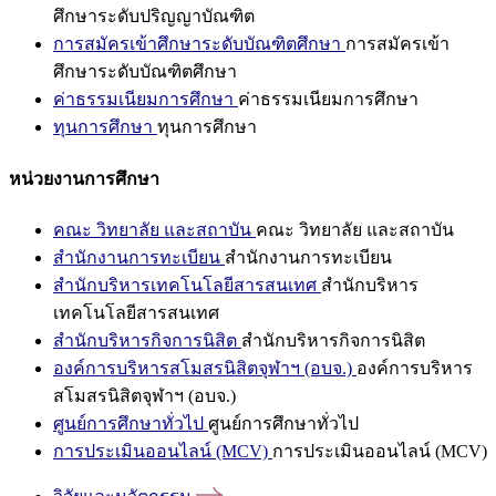
ศึกษาระดับปริญญาบัณฑิต
การสมัครเข้าศึกษาระดับบัณฑิตศึกษา
การสมัครเข้า
ศึกษาระดับบัณฑิตศึกษา
ค่าธรรมเนียมการศึกษา
ค่าธรรมเนียมการศึกษา
ทุนการศึกษา
ทุนการศึกษา
หน่วยงานการศึกษา
คณะ วิทยาลัย และสถาบัน
คณะ วิทยาลัย และสถาบัน
สำนักงานการทะเบียน
สำนักงานการทะเบียน
สำนักบริหารเทคโนโลยีสารสนเทศ
สำนักบริหาร
เทคโนโลยีสารสนเทศ
สำนักบริหารกิจการนิสิต
สำนักบริหารกิจการนิสิต
องค์การบริหารสโมสรนิสิตจุฬาฯ (อบจ.)
องค์การบริหาร
สโมสรนิสิตจุฬาฯ (อบจ.)
ศูนย์การศึกษาทั่วไป
ศูนย์การศึกษาทั่วไป
การประเมินออนไลน์ (MCV)
การประเมินออนไลน์ (MCV)