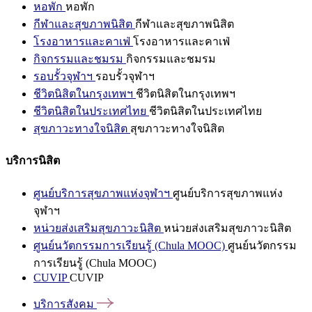
หอพัก
หอพัก
กีฬาและสุขภาพนิสิต
กีฬาและสุขภาพนิสิต
โรงอาหารและคาเฟ่
โรงอาหารและคาเฟ่
กิจกรรมและชมรม
กิจกรรมและชมรม
รอบรั้วจุฬาฯ
รอบรั้วจุฬาฯ
ชีวิตนิสิตในกรุงเทพฯ
ชีวิตนิสิตในกรุงเทพฯ
ชีวิตนิสิตในประเทศไทย
ชีวิตนิสิตในประเทศไทย
สุขภาวะทางใจนิสิต
สุขภาวะทางใจนิสิต
บริการนิสิต
ศูนย์บริการสุขภาพแห่งจุฬาฯ
ศูนย์บริการสุขภาพแห่ง
จุฬาฯ
หน่วยส่งเสริมสุขภาวะนิสิต
หน่วยส่งเสริมสุขภาวะนิสิต
ศูนย์นวัตกรรมการเรียนรู้ (Chula MOOC)
ศูนย์นวัตกรรม
การเรียนรู้ (Chula MOOC)
CUVIP
CUVIP
บริการสังคม