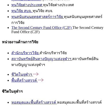
ทุนวิจัยต่างประเทศ
ทุนวิจัยต่างประเทศ
ทุนวิจัย สบจ.
ทุนวิจัย สบจ.
ทุนสนับสนุนยุทธศาสตร์การวิจัย
ทุนสนับสนุนยุทธศาสตร์
การวิจัย
The Second Century Fund Office (C2F)
The Second Century
Fund Office (C2F)
หน่วยงานด้านการวิจัย
สำนักบริหารวิจัย
สำนักบริหารวิจัย
สถาบันทรัพย์สินทางปัญญาแห่งจุฬาฯ
สถาบันทรัพย์สิน
ทางปัญญาแห่งจุฬาฯ
ชีวิตในจุฬาฯ
พื้นที่สร้างสรรค์
ชีวิตในจุฬาฯ
หอสมุดและพื้นที่สร้างสรรค์
หอสมุดและพื้นที่สร้างสรรค์