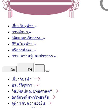
เกี่ยวกับจุฬาฯ
การศึกษา
วิจัยและนวัตกรรม
ชีวิตในจุฬาฯ
บริการสังคม
สาระความรู้และข่าวสาร
On
TH
เกี่ยวกับจุฬาฯ
ประวัติจุฬาฯ
วิสัยทัศน์และยุทธศาสตร์
อัตลักษณ์มหาวิทยาลัย
จุฬาฯ
กับความยั่งยืน