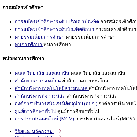
การสมัครเข้าศึกษา
การสมัครเข้าศึกษาระดับปริญญาบัณฑิต
การสมัครเข้าศึ
การสมัครเข้าศึกษาระดับบัณฑิตศึกษา
การสมัครเข้าศึกษา
ค่าธรรมเนียมการศึกษา
ค่าธรรมเนียมการศึกษา
ทุนการศึกษา
ทุนการศึกษา
หน่วยงานการศึกษา
คณะ วิทยาลัย และสถาบัน
คณะ วิทยาลัย และสถาบัน
สำนักงานการทะเบียน
สำนักงานการทะเบียน
สำนักบริหารเทคโนโลยีสารสนเทศ
สำนักบริหารเทคโนโล
สำนักบริหารกิจการนิสิต
สำนักบริหารกิจการนิสิต
องค์การบริหารสโมสรนิสิตจุฬาฯ (อบจ.)
องค์การบริหารสโม
ศูนย์การศึกษาทั่วไป
ศูนย์การศึกษาทั่วไป
การประเมินออนไลน์ (MCV)
การประเมินออนไลน์ (MCV)
วิจัยและนวัตกรรม