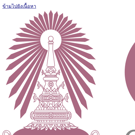
ข้ามไปยังเนื้อหา