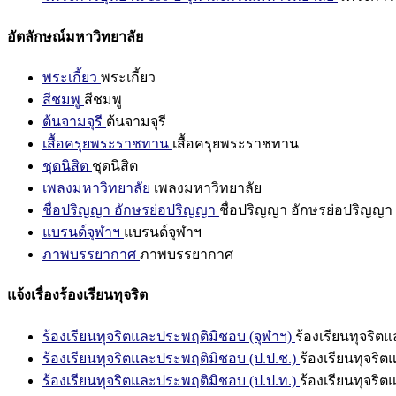
อัตลักษณ์มหาวิทยาลัย
พระเกี้ยว
พระเกี้ยว
สีชมพู
สีชมพู
ต้นจามจุรี
ต้นจามจุรี
เสื้อครุยพระราชทาน
เสื้อครุยพระราชทาน
ชุดนิสิต
ชุดนิสิต
เพลงมหาวิทยาลัย
เพลงมหาวิทยาลัย
ชื่อปริญญา อักษรย่อปริญญา
ชื่อปริญญา อักษรย่อปริญญา
แบรนด์จุฬาฯ
แบรนด์จุฬาฯ
ภาพบรรยากาศ
ภาพบรรยากาศ
แจ้งเรื่องร้องเรียนทุจริต
ร้องเรียนทุจริตและประพฤติมิชอบ (จุฬาฯ)
ร้องเรียนทุจริต
ร้องเรียนทุจริตและประพฤติมิชอบ (ป.ป.ช.)
ร้องเรียนทุจริ
ร้องเรียนทุจริตและประพฤติมิชอบ (ป.ป.ท.)
ร้องเรียนทุจริ