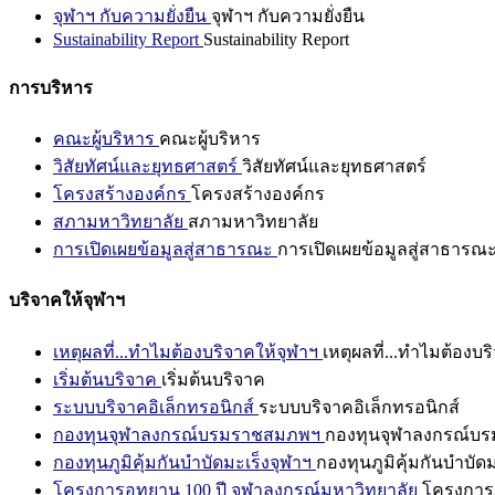
จุฬาฯ กับความยั่งยืน
จุฬาฯ กับความยั่งยืน
Sustainability Report
Sustainability Report
การบริหาร
คณะผู้บริหาร
คณะผู้บริหาร
วิสัยทัศน์และยุทธศาสตร์
วิสัยทัศน์และยุทธศาสตร์
โครงสร้างองค์กร
โครงสร้างองค์กร
สภามหาวิทยาลัย
สภามหาวิทยาลัย
การเปิดเผยข้อมูลสู่สาธารณะ
การเปิดเผยข้อมูลสู่สาธารณ
บริจาคให้จุฬาฯ
เหตุผลที่...ทำไมต้องบริจาคให้จุฬาฯ
เหตุผลที่...ทำไมต้องบร
เริ่มต้นบริจาค
เริ่มต้นบริจาค
ระบบบริจาคอิเล็กทรอนิกส์
ระบบบริจาคอิเล็กทรอนิกส์
กองทุนจุฬาลงกรณ์บรมราชสมภพฯ
กองทุนจุฬาลงกรณ์บ
กองทุนภูมิคุ้มกันบำบัดมะเร็งจุฬาฯ
กองทุนภูมิคุ้มกันบำบัด
โครงการอุทยาน 100 ปี จุฬาลงกรณ์มหาวิทยาลัย
โครงการอ