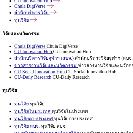
CU Innovation
Hub
Chula
DigiVerse
สำนักบริหารวิจัย
ทุนวิจัย
วิจัยและนวัตกรรม
Chula DigiVerse
Chula DigiVerse
CU Innovation Hub
CU Innovation Hub
สำนักบริหารวิจัยจุฬาฯ (สบจ.)
สำนักบริหารวิจัยจุฬาฯ (สบจ.
ข่าวสารงานวิจัยและนวัตกรรม
ข่าวสารงานวิจัยและนวัตก
CU Social Innovation Hub
CU Social Innovation Hub
CU-Daily Research
CU-Daily Research
ทุนวิจัย
ทุนวิจัย
ทุนวิจัย
ทุนวิจัยในประเทศ
ทุนวิจัยในประเทศ
ทุนวิจัยต่างประเทศ
ทุนวิจัยต่างประเทศ
ทุนวิจัย สบจ.
ทุนวิจัย สบจ.