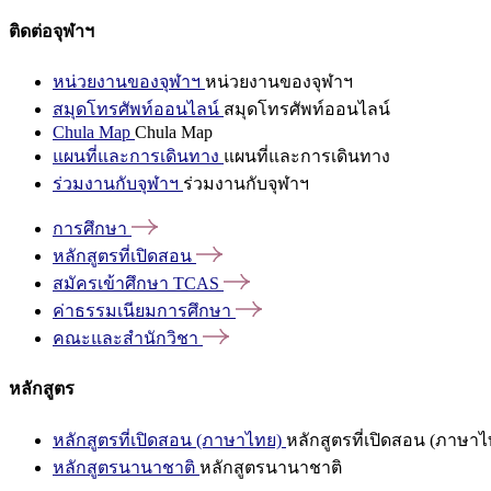
ติดต่อจุฬาฯ
หน่วยงานของจุฬาฯ
หน่วยงานของจุฬาฯ
สมุดโทรศัพท์ออนไลน์
สมุดโทรศัพท์ออนไลน์
Chula Map
Chula Map
แผนที่และการเดินทาง
แผนที่และการเดินทาง
ร่วมงานกับจุฬาฯ
ร่วมงานกับจุฬาฯ
การศึกษา
หลักสูตรที่เปิดสอน
สมัครเข้าศึกษา
TCAS
ค่าธรรมเนียมการศึกษา
คณะและสำนักวิชา
หลักสูตร
หลักสูตรที่เปิดสอน (ภาษาไทย)
หลักสูตรที่เปิดสอน (ภาษาไ
หลักสูตรนานาชาติ
หลักสูตรนานาชาติ