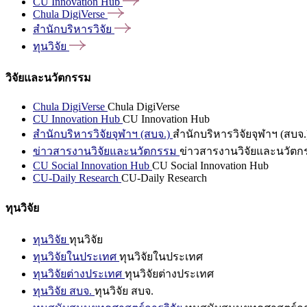
CU Innovation
Hub
Chula
DigiVerse
สำนักบริหารวิจัย
ทุนวิจัย
วิจัยและนวัตกรรม
Chula DigiVerse
Chula DigiVerse
CU Innovation Hub
CU Innovation Hub
สำนักบริหารวิจัยจุฬาฯ (สบจ.)
สำนักบริหารวิจัยจุฬาฯ (สบจ.
ข่าวสารงานวิจัยและนวัตกรรม
ข่าวสารงานวิจัยและนวัตก
CU Social Innovation Hub
CU Social Innovation Hub
CU-Daily Research
CU-Daily Research
ทุนวิจัย
ทุนวิจัย
ทุนวิจัย
ทุนวิจัยในประเทศ
ทุนวิจัยในประเทศ
ทุนวิจัยต่างประเทศ
ทุนวิจัยต่างประเทศ
ทุนวิจัย สบจ.
ทุนวิจัย สบจ.