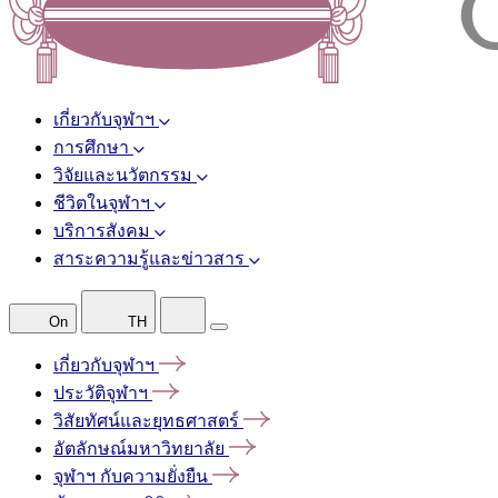
เกี่ยวกับจุฬาฯ
การศึกษา
วิจัยและนวัตกรรม
ชีวิตในจุฬาฯ
บริการสังคม
สาระความรู้และข่าวสาร
On
TH
เกี่ยวกับจุฬาฯ
ประวัติจุฬาฯ
วิสัยทัศน์และยุทธศาสตร์
อัตลักษณ์มหาวิทยาลัย
จุฬาฯ
กับความยั่งยืน