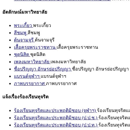
อัตลักษณ์มหาวิทยาลัย
พระเกี้ยว
พระเกี้ยว
สีชมพู
สีชมพู
ต้นจามจุรี
ต้นจามจุรี
เสื้อครุยพระราชทาน
เสื้อครุยพระราชทาน
ชุดนิสิต
ชุดนิสิต
เพลงมหาวิทยาลัย
เพลงมหาวิทยาลัย
ชื่อปริญญา อักษรย่อปริญญา
ชื่อปริญญา อักษรย่อปริญญา
แบรนด์จุฬาฯ
แบรนด์จุฬาฯ
ภาพบรรยากาศ
ภาพบรรยากาศ
แจ้งเรื่องร้องเรียนทุจริต
ร้องเรียนทุจริตและประพฤติมิชอบ (จุฬาฯ)
ร้องเรียนทุจริต
ร้องเรียนทุจริตและประพฤติมิชอบ (ป.ป.ช.)
ร้องเรียนทุจริ
ร้องเรียนทุจริตและประพฤติมิชอบ (ป.ป.ท.)
ร้องเรียนทุจริ