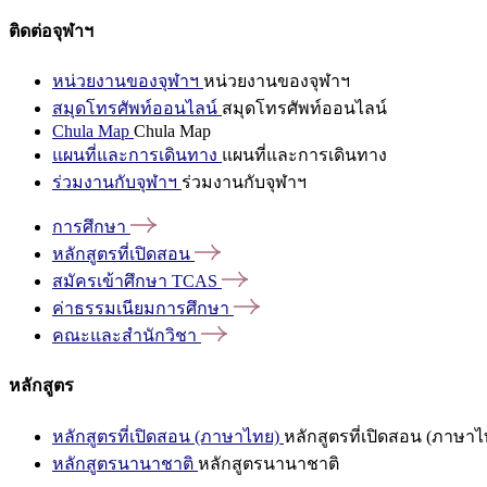
ติดต่อจุฬาฯ
หน่วยงานของจุฬาฯ
หน่วยงานของจุฬาฯ
สมุดโทรศัพท์ออนไลน์
สมุดโทรศัพท์ออนไลน์
Chula Map
Chula Map
แผนที่และการเดินทาง
แผนที่และการเดินทาง
ร่วมงานกับจุฬาฯ
ร่วมงานกับจุฬาฯ
การศึกษา
หลักสูตรที่เปิดสอน
สมัครเข้าศึกษา
TCAS
ค่าธรรมเนียมการศึกษา
คณะและสำนักวิชา
หลักสูตร
หลักสูตรที่เปิดสอน (ภาษาไทย)
หลักสูตรที่เปิดสอน (ภาษาไ
หลักสูตรนานาชาติ
หลักสูตรนานาชาติ