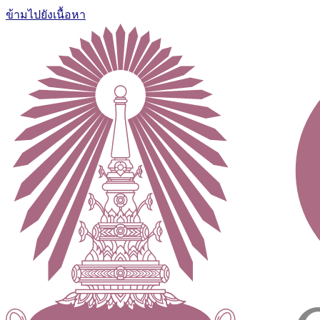
ข้ามไปยังเนื้อหา