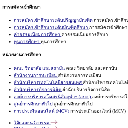
การสมัครเข้าศึกษา
การสมัครเข้าศึกษาระดับปริญญาบัณฑิต
การสมัครเข้าศึ
การสมัครเข้าศึกษาระดับบัณฑิตศึกษา
การสมัครเข้าศึกษา
ค่าธรรมเนียมการศึกษา
ค่าธรรมเนียมการศึกษา
ทุนการศึกษา
ทุนการศึกษา
หน่วยงานการศึกษา
คณะ วิทยาลัย และสถาบัน
คณะ วิทยาลัย และสถาบัน
สำนักงานการทะเบียน
สำนักงานการทะเบียน
สำนักบริหารเทคโนโลยีสารสนเทศ
สำนักบริหารเทคโนโล
สำนักบริหารกิจการนิสิต
สำนักบริหารกิจการนิสิต
องค์การบริหารสโมสรนิสิตจุฬาฯ (อบจ.)
องค์การบริหารสโม
ศูนย์การศึกษาทั่วไป
ศูนย์การศึกษาทั่วไป
การประเมินออนไลน์ (MCV)
การประเมินออนไลน์ (MCV)
วิจัยและนวัตกรรม