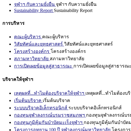
จุฬาฯ กับความยั่งยืน
จุฬาฯ กับความยั่งยืน
Sustainability Report
Sustainability Report
การบริหาร
คณะผู้บริหาร
คณะผู้บริหาร
วิสัยทัศน์และยุทธศาสตร์
วิสัยทัศน์และยุทธศาสตร์
โครงสร้างองค์กร
โครงสร้างองค์กร
สภามหาวิทยาลัย
สภามหาวิทยาลัย
การเปิดเผยข้อมูลสู่สาธารณะ
การเปิดเผยข้อมูลสู่สาธารณ
บริจาคให้จุฬาฯ
เหตุผลที่...ทำไมต้องบริจาคให้จุฬาฯ
เหตุผลที่...ทำไมต้องบร
เริ่มต้นบริจาค
เริ่มต้นบริจาค
ระบบบริจาคอิเล็กทรอนิกส์
ระบบบริจาคอิเล็กทรอนิกส์
กองทุนจุฬาลงกรณ์บรมราชสมภพฯ
กองทุนจุฬาลงกรณ์บ
กองทุนภูมิคุ้มกันบำบัดมะเร็งจุฬาฯ
กองทุนภูมิคุ้มกันบำบัด
โครงการอุทยาน 100 ปี จุฬาลงกรณ์มหาวิทยาลัย
โครงการอ