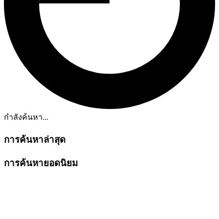
กำลังค้นหา...
การค้นหาล่าสุด
การค้นหายอดนิยม