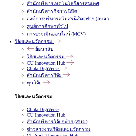
สำนักบริหารเทคโนโลยีสารสนเทศ
สำนักบริหารกิจการนิสิต
องค์การบริหารสโมสรนิสิตจุฬาฯ (อบจ.)
ศูนย์การศึกษาทั่วไป
การประเมินออนไลน์ (MCV)
วิจัยและนวัตกรรม
ย้อนกลับ
วิจัยและนวัตกรรม
CU Innovation Hub
Chula DigiVerse
สำนักบริหารวิจัย
ทุนวิจัย
วิจัยและนวัตกรรม
Chula DigiVerse
CU Innovation Hub
สำนักบริหารวิจัยจุฬาฯ (สบจ.)
ข่าวสารงานวิจัยและนวัตกรรม
CU Social Innovation Hub