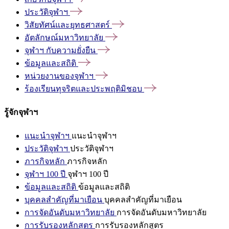
ประวัติจุฬาฯ
วิสัยทัศน์และยุทธศาสตร์
อัตลักษณ์มหาวิทยาลัย
จุฬาฯ
กับความยั่งยืน
ข้อมูลและสถิติ
หน่วยงานของจุฬาฯ
ร้องเรียนทุจริตและประพฤติมิชอบ
รู้จักจุฬาฯ
แนะนำจุฬาฯ
แนะนำจุฬาฯ
ประวัติจุฬาฯ
ประวัติจุฬาฯ
ภารกิจหลัก
ภารกิจหลัก
จุฬาฯ 100 ปี
จุฬาฯ 100 ปี
ข้อมูลและสถิติ
ข้อมูลและสถิติ
บุคคลสำคัญที่มาเยือน
บุคคลสำคัญที่มาเยือน
การจัดอันดับมหาวิทยาลัย
การจัดอันดับมหาวิทยาลัย
การรับรองหลักสูตร
การรับรองหลักสูตร