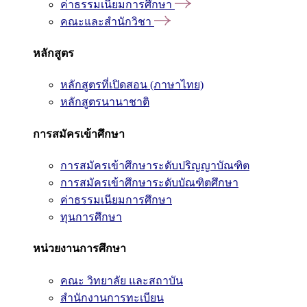
ค่าธรรมเนียมการศึกษา
คณะและสำนักวิชา
หลักสูตร
หลักสูตรที่เปิดสอน (ภาษาไทย)
หลักสูตรนานาชาติ
การสมัครเข้าศึกษา
การสมัครเข้าศึกษาระดับปริญญาบัณฑิต
การสมัครเข้าศึกษาระดับบัณฑิตศึกษา
ค่าธรรมเนียมการศึกษา
ทุนการศึกษา
หน่วยงานการศึกษา
คณะ วิทยาลัย และสถาบัน
สำนักงานการทะเบียน