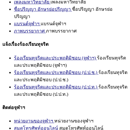
เพลงมหาวิทยาลัย
เพลงมหาวิทยาลัย
ชื่อปริญญา อักษรย่อปริญญา
ชื่อปริญญา อักษรย่อ
ปริญญา
แบรนด์จุฬาฯ
แบรนด์จุฬาฯ
ภาพบรรยากาศ
ภาพบรรยากาศ
แจ้งเรื่องร้องเรียนทุจริต
ร้องเรียนทุจริตและประพฤติมิชอบ (จุฬาฯ)
ร้องเรียนทุจริต
และประพฤติมิชอบ (จุฬาฯ)
ร้องเรียนทุจริตและประพฤติมิชอบ (ป.ป.ช.)
ร้องเรียนทุจริต
และประพฤติมิชอบ (ป.ป.ช.)
ร้องเรียนทุจริตและประพฤติมิชอบ (ป.ป.ท.)
ร้องเรียนทุจริต
และประพฤติมิชอบ (ป.ป.ท.)
ติดต่อจุฬาฯ
หน่วยงานของจุฬาฯ
หน่วยงานของจุฬาฯ
สมุดโทรศัพท์ออนไลน์
สมุดโทรศัพท์ออนไลน์