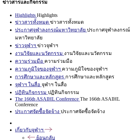
ข่าวสารและกิจกรรม
Highlights
Highlights
ข่าวสารทั้งหมด
ข่าวสารทั้งหมด
ประกาศจุฬาลงกรณ์มหาวิทยาลัย
ประกาศจุฬาลงกรณ์
มหาวิทยาลัย
ข่าวจุฬาฯ
ข่าวจุฬาฯ
งานวิจัยและนวัตกรรม
งานวิจัยและนวัตกรรม
ความร่วมมือ
ความร่วมมือ
ความภูมิใจของจุฬาฯ
ความภูมิใจของจุฬาฯ
การศึกษาและหลักสูตร
การศึกษาและหลักสูตร
จุฬาฯ ในสื่อ
จุฬาฯ ในสื่อ
ปฏิทินกิจกรรม
ปฏิทินกิจกรรม
The 166th ASAIHL Conference
The 166th ASAIHL
Conference
ประกาศจัดซื้อจัดจ้าง
ประกาศจัดซื้อจัดจ้าง
เกี่ยวกับจุฬาฯ
ย้อนกลับ