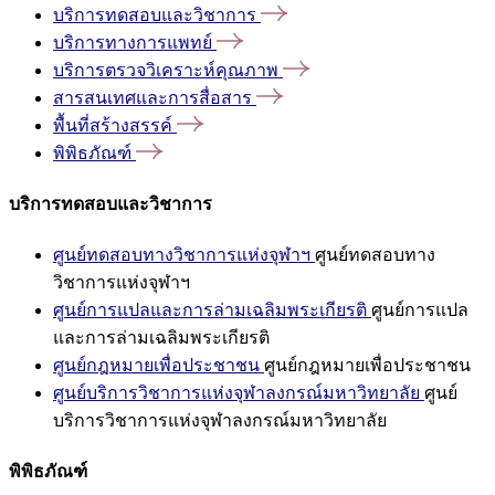
บริการทดสอบและวิชาการ
บริการทางการแพทย์
บริการตรวจวิเคราะห์คุณภาพ
สารสนเทศและการสื่อสาร
พื้นที่สร้างสรรค์
พิพิธภัณฑ์
บริการทดสอบและวิชาการ
ศูนย์ทดสอบทางวิชาการแห่งจุฬาฯ
ศูนย์ทดสอบทาง
วิชาการแห่งจุฬาฯ
ศูนย์การแปลและการล่ามเฉลิมพระเกียรติ
ศูนย์การแปล
และการล่ามเฉลิมพระเกียรติ
ศูนย์กฎหมายเพื่อประชาชน
ศูนย์กฎหมายเพื่อประชาชน
ศูนย์บริการวิชาการแห่งจุฬาลงกรณ์มหาวิทยาลัย
ศูนย์
บริการวิชาการแห่งจุฬาลงกรณ์มหาวิทยาลัย
พิพิธภัณฑ์