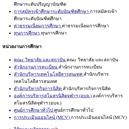
ศึกษาระดับปริญญาบัณฑิต
การสมัครเข้าศึกษาระดับบัณฑิตศึกษา
การสมัครเข้า
ศึกษาระดับบัณฑิตศึกษา
ค่าธรรมเนียมการศึกษา
ค่าธรรมเนียมการศึกษา
ทุนการศึกษา
ทุนการศึกษา
หน่วยงานการศึกษา
คณะ วิทยาลัย และสถาบัน
คณะ วิทยาลัย และสถาบัน
สำนักงานการทะเบียน
สำนักงานการทะเบียน
สำนักบริหารเทคโนโลยีสารสนเทศ
สำนักบริหาร
เทคโนโลยีสารสนเทศ
สำนักบริหารกิจการนิสิต
สำนักบริหารกิจการนิสิต
องค์การบริหารสโมสรนิสิตจุฬาฯ (อบจ.)
องค์การบริหาร
สโมสรนิสิตจุฬาฯ (อบจ.)
ศูนย์การศึกษาทั่วไป
ศูนย์การศึกษาทั่วไป
การประเมินออนไลน์ (MCV)
การประเมินออนไลน์ (MCV)