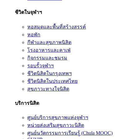
ชีวิตในจุฬาฯ
หอสมุดและพื้นที่สร้างสรรค์
หอพัก
กีฬาและสุขภาพนิสิต
โรงอาหารและคาเฟ่
กิจกรรมและชมรม
รอบรั้วจุฬาฯ
ชีวิตนิสิตในกรุงเทพฯ
ชีวิตนิสิตในประเทศไทย
สุขภาวะทางใจนิสิต
บริการนิสิต
ศูนย์บริการสุขภาพแห่งจุฬาฯ
หน่วยส่งเสริมสุขภาวะนิสิต
ศูนย์นวัตกรรมการเรียนรู้ (Chula MOOC)