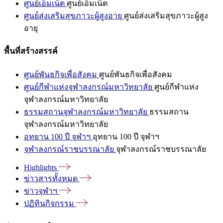
ศูนย์เอ็มเน็ต
ศูนย์เอ็มเน็ต
ศูนย์ส่งเสริมสุขภาวะผู้สูงอายุ
ศูนย์ส่งเสริมสุขภาวะผู้สูง
อายุ
พื้นที่สร้างสรรค์
ศูนย์พันธกิจเพื่อสังคม
ศูนย์พันธกิจเพื่อสังคม
ศูนย์กีฬาแห่งจุฬาลงกรณ์มหาวิทยาลัย
ศูนย์กีฬาแห่ง
จุฬาลงกรณ์มหาวิทยาลัย
ธรรมสถานจุฬาลงกรณ์มหาวิทยาลัย
ธรรมสถาน
จุฬาลงกรณ์มหาวิทยาลัย
อุทยาน 100 ปี จุฬาฯ
อุทยาน 100 ปี จุฬาฯ
จุฬาลงกรณ์ราชบรรณาลัย
จุฬาลงกรณ์ราชบรรณาลัย
Highlights
ข่าวสารทั้งหมด
ข่าวจุฬาฯ
ปฏิทินกิจกรรม