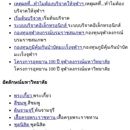
เหตุผลที่...ทำไมต้องบริจาคให้จุฬาฯ
เหตุผลที่...ทำไมต้อง
บริจาคให้จุฬาฯ
เริ่มต้นบริจาค
เริ่มต้นบริจาค
ระบบบริจาคอิเล็กทรอนิกส์
ระบบบริจาคอิเล็กทรอนิกส์
กองทุนจุฬาลงกรณ์บรมราชสมภพฯ
กองทุนจุฬาลงกรณ์
บรมราชสมภพฯ
กองทุนภูมิคุ้มกันบำบัดมะเร็งจุฬาฯ
กองทุนภูมิคุ้มกันบำบัด
มะเร็งจุฬาฯ
โครงการอุทยาน 100 ปี จุฬาลงกรณ์มหาวิทยาลัย
โครงการอุทยาน 100 ปี จุฬาลงกรณ์มหาวิทยาลัย
อัตลักษณ์มหาวิทยาลัย
พระเกี้ยว
พระเกี้ยว
สีชมพู
สีชมพู
ต้นจามจุรี
ต้นจามจุรี
เสื้อครุยพระราชทาน
เสื้อครุยพระราชทาน
ชุดนิสิต
ชุดนิสิต