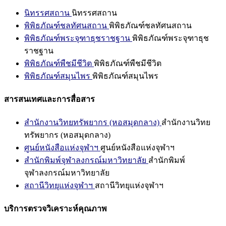
นิทรรศสถาน
นิทรรศสถาน
พิพิธภัณฑ์ชลทัศนสถาน
พิพิธภัณฑ์ชลทัศนสถาน
พิพิธภัณฑ์พระจุฑาธุชราชฐาน
พิพิธภัณฑ์พระจุฑาธุช
ราชฐาน
พิพิธภัณฑ์พืชมีชีวิต
พิพิธภัณฑ์พืชมีชีวิต
พิพิธภัณฑ์สมุนไพร
พิพิธภัณฑ์สมุนไพร
สารสนเทศและการสื่อสาร
สำนักงานวิทยทรัพยากร (หอสมุดกลาง)
สำนักงานวิทย
ทรัพยากร (หอสมุดกลาง)
ศูนย์หนังสือแห่งจุฬาฯ
ศูนย์หนังสือแห่งจุฬาฯ
สำนักพิมพ์จุฬาลงกรณ์มหาวิทยาลัย
สำนักพิมพ์
จุฬาลงกรณ์มหาวิทยาลัย
สถานีวิทยุแห่งจุฬาฯ
สถานีวิทยุแห่งจุฬาฯ
บริการตรวจวิเคราะห์คุณภาพ