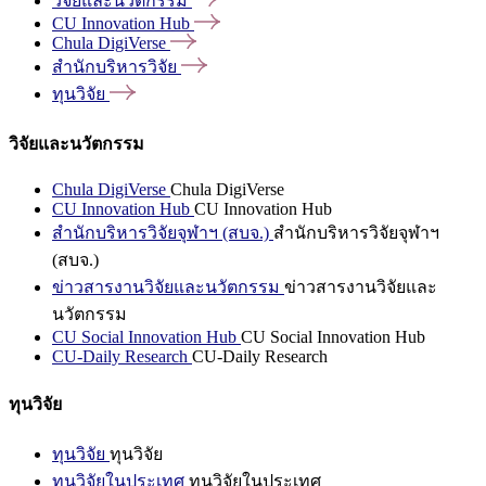
วิจัยและนวัตกรรม
CU Innovation
Hub
Chula
DigiVerse
สำนักบริหารวิจัย
ทุนวิจัย
วิจัยและนวัตกรรม
Chula DigiVerse
Chula DigiVerse
CU Innovation Hub
CU Innovation Hub
สำนักบริหารวิจัยจุฬาฯ (สบจ.)
สำนักบริหารวิจัยจุฬาฯ
(สบจ.)
ข่าวสารงานวิจัยและนวัตกรรม
ข่าวสารงานวิจัยและ
นวัตกรรม
CU Social Innovation Hub
CU Social Innovation Hub
CU-Daily Research
CU-Daily Research
ทุนวิจัย
ทุนวิจัย
ทุนวิจัย
ทุนวิจัยในประเทศ
ทุนวิจัยในประเทศ