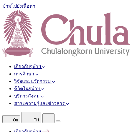
ข้ามไปยังเนื้อหา
เกี่ยวกับจุฬาฯ
การศึกษา
วิจัยและนวัตกรรม
ชีวิตในจุฬาฯ
บริการสังคม
สาระความรู้และข่าวสาร
On
TH
เกี่ยวกับจุฬาฯ