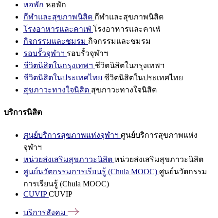
หอพัก
หอพัก
กีฬาและสุขภาพนิสิต
กีฬาและสุขภาพนิสิต
โรงอาหารและคาเฟ่
โรงอาหารและคาเฟ่
กิจกรรมและชมรม
กิจกรรมและชมรม
รอบรั้วจุฬาฯ
รอบรั้วจุฬาฯ
ชีวิตนิสิตในกรุงเทพฯ
ชีวิตนิสิตในกรุงเทพฯ
ชีวิตนิสิตในประเทศไทย
ชีวิตนิสิตในประเทศไทย
สุขภาวะทางใจนิสิต
สุขภาวะทางใจนิสิต
บริการนิสิต
ศูนย์บริการสุขภาพแห่งจุฬาฯ
ศูนย์บริการสุขภาพแห่ง
จุฬาฯ
หน่วยส่งเสริมสุขภาวะนิสิต
หน่วยส่งเสริมสุขภาวะนิสิต
ศูนย์นวัตกรรมการเรียนรู้ (Chula MOOC)
ศูนย์นวัตกรรม
การเรียนรู้ (Chula MOOC)
CUVIP
CUVIP
บริการสังคม