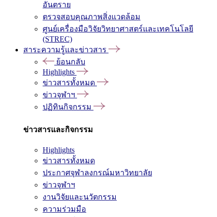
อันตราย
ตรวจสอบคุณภาพสิ่งแวดล้อม
ศูนย์เครื่องมือวิจัยวิทยาศาสตร์และเทคโนโลยี
(STREC)
สาระความรู้และข่าวสาร
ย้อนกลับ
Highlights
ข่าวสารทั้งหมด
ข่าวจุฬาฯ
ปฏิทินกิจกรรม
ข่าวสารและกิจกรรม
Highlights
ข่าวสารทั้งหมด
ประกาศจุฬาลงกรณ์มหาวิทยาลัย
ข่าวจุฬาฯ
งานวิจัยและนวัตกรรม
ความร่วมมือ