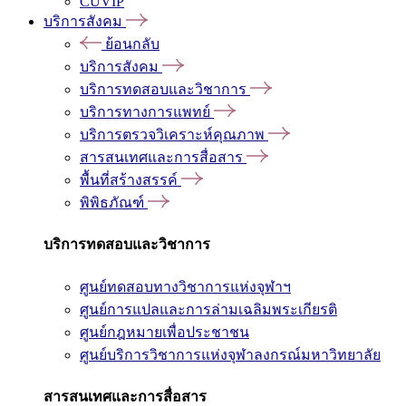
CUVIP
บริการสังคม
ย้อนกลับ
บริการสังคม
บริการทดสอบและวิชาการ
บริการทางการแพทย์
บริการตรวจวิเคราะห์คุณภาพ
สารสนเทศและการสื่อสาร
พื้นที่สร้างสรรค์
พิพิธภัณฑ์
บริการทดสอบและวิชาการ
ศูนย์ทดสอบทางวิชาการแห่งจุฬาฯ
ศูนย์การแปลและการล่ามเฉลิมพระเกียรติ
ศูนย์กฎหมายเพื่อประชาชน
ศูนย์บริการวิชาการแห่งจุฬาลงกรณ์มหาวิทยาลัย
สารสนเทศและการสื่อสาร