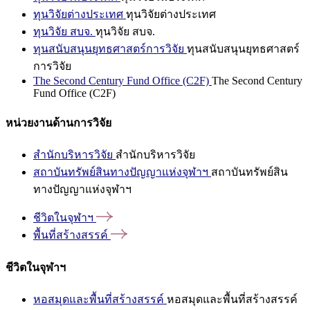
ทุนวิจัยต่างประเทศ
ทุนวิจัยต่างประเทศ
ทุนวิจัย สบจ.
ทุนวิจัย สบจ.
ทุนสนับสนุนยุทธศาสตร์การวิจัย
ทุนสนับสนุนยุทธศาสตร์
การวิจัย
The Second Century Fund Office (C2F)
The Second Century
Fund Office (C2F)
หน่วยงานด้านการวิจัย
สำนักบริหารวิจัย
สำนักบริหารวิจัย
สถาบันทรัพย์สินทางปัญญาแห่งจุฬาฯ
สถาบันทรัพย์สิน
ทางปัญญาแห่งจุฬาฯ
ชีวิตในจุฬาฯ
พื้นที่สร้างสรรค์
ชีวิตในจุฬาฯ
หอสมุดและพื้นที่สร้างสรรค์
หอสมุดและพื้นที่สร้างสรรค์