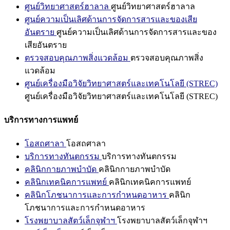
ศูนย์วิทยาศาสตร์ฮาลาล
ศูนย์วิทยาศาสตร์ฮาลาล
ศูนย์ความเป็นเลิศด้านการจัดการสารและของเสีย
อันตราย
ศูนย์ความเป็นเลิศด้านการจัดการสารและของ
เสียอันตราย
ตรวจสอบคุณภาพสิ่งแวดล้อม
ตรวจสอบคุณภาพสิ่ง
แวดล้อม
ศูนย์เครื่องมือวิจัยวิทยาศาสตร์และเทคโนโลยี (STREC)
ศูนย์เครื่องมือวิจัยวิทยาศาสตร์และเทคโนโลยี (STREC)
บริการทางการแพทย์
โอสถศาลา
โอสถศาลา
บริการทางทันตกรรม
บริการทางทันตกรรม
คลินิกกายภาพบำบัด
คลินิกกายภาพบำบัด
คลินิกเทคนิคการแพทย์
คลินิกเทคนิคการแพทย์
คลินิกโภชนาการและการกำหนดอาหาร
คลินิก
โภชนาการและการกำหนดอาหาร
โรงพยาบาลสัตว์เล็กจุฬาฯ
โรงพยาบาลสัตว์เล็กจุฬาฯ