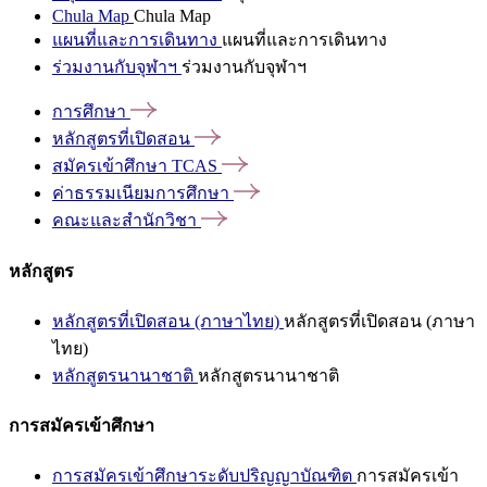
Chula Map
Chula Map
แผนที่และการเดินทาง
แผนที่และการเดินทาง
ร่วมงานกับจุฬาฯ
ร่วมงานกับจุฬาฯ
การศึกษา
หลักสูตรที่เปิดสอน
สมัครเข้าศึกษา
TCAS
ค่าธรรมเนียมการศึกษา
คณะและสำนักวิชา
หลักสูตร
หลักสูตรที่เปิดสอน (ภาษาไทย)
หลักสูตรที่เปิดสอน (ภาษา
ไทย)
หลักสูตรนานาชาติ
หลักสูตรนานาชาติ
การสมัครเข้าศึกษา
การสมัครเข้าศึกษาระดับปริญญาบัณฑิต
การสมัครเข้า