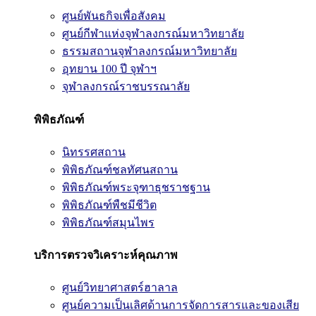
ศูนย์พันธกิจเพื่อสังคม
ศูนย์กีฬาแห่งจุฬาลงกรณ์มหาวิทยาลัย
ธรรมสถานจุฬาลงกรณ์มหาวิทยาลัย
อุทยาน 100 ปี จุฬาฯ
จุฬาลงกรณ์ราชบรรณาลัย
พิพิธภัณฑ์
นิทรรศสถาน
พิพิธภัณฑ์ชลทัศนสถาน
พิพิธภัณฑ์พระจุฑาธุชราชฐาน
พิพิธภัณฑ์พืชมีชีวิต
พิพิธภัณฑ์สมุนไพร
บริการตรวจวิเคราะห์คุณภาพ
ศูนย์วิทยาศาสตร์ฮาลาล
ศูนย์ความเป็นเลิศด้านการจัดการสารและของเสีย