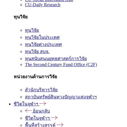
CU-Daily Research
ทุนวิจัย
ทุนวิจัย
ทุนวิจัยในประเทศ
ทุนวิจัยต่างประเทศ
ทุนวิจัย สบจ.
ทุนสนับสนุนยุทธศาสตร์การวิจัย
The Second Century Fund Office (C2F)
หน่วยงานด้านการวิจัย
สำนักบริหารวิจัย
สถาบันทรัพย์สินทางปัญญาแห่งจุฬาฯ
ชีวิตในจุฬาฯ
ย้อนกลับ
ชีวิตในจุฬาฯ
พื้นที่สร้างสรรค์