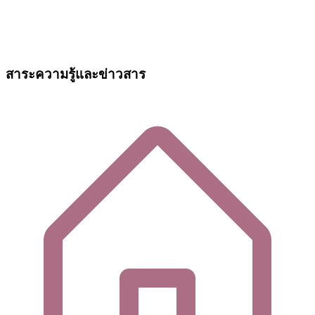
สาระความรู้และข่าวสาร