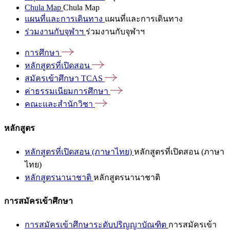
Chula Map
Chula Map
แผนที่และการเดินทาง
แผนที่และการเดินทาง
ร่วมงานกับจุฬาฯ
ร่วมงานกับจุฬาฯ
การศึกษา
หลักสูตรที่เปิดสอน
สมัครเข้าศึกษา
TCAS
ค่าธรรมเนียมการศึกษา
คณะและสำนักวิชา
หลักสูตร
หลักสูตรที่เปิดสอน (ภาษาไทย)
หลักสูตรที่เปิดสอน (ภาษา
ไทย)
หลักสูตรนานาชาติ
หลักสูตรนานาชาติ
การสมัครเข้าศึกษา
การสมัครเข้าศึกษาระดับปริญญาบัณฑิต
การสมัครเข้า