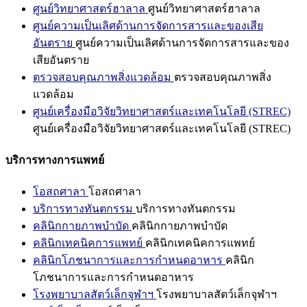
ศูนย์วิทยาศาสตร์ฮาลาล
ศูนย์วิทยาศาสตร์ฮาลาล
ศูนย์ความเป็นเลิศด้านการจัดการสารและของเสีย
อันตราย
ศูนย์ความเป็นเลิศด้านการจัดการสารและของ
เสียอันตราย
ตรวจสอบคุณภาพสิ่งแวดล้อม
ตรวจสอบคุณภาพสิ่ง
แวดล้อม
ศูนย์เครื่องมือวิจัยวิทยาศาสตร์และเทคโนโลยี (STREC)
ศูนย์เครื่องมือวิจัยวิทยาศาสตร์และเทคโนโลยี (STREC)
บริการทางการแพทย์
โอสถศาลา
โอสถศาลา
บริการทางทันตกรรม
บริการทางทันตกรรม
คลินิกกายภาพบำบัด
คลินิกกายภาพบำบัด
คลินิกเทคนิคการแพทย์
คลินิกเทคนิคการแพทย์
คลินิกโภชนาการและการกำหนดอาหาร
คลินิก
โภชนาการและการกำหนดอาหาร
โรงพยาบาลสัตว์เล็กจุฬาฯ
โรงพยาบาลสัตว์เล็กจุฬาฯ