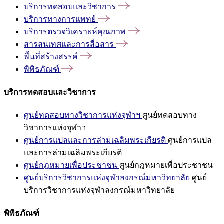
บริการทดสอบและวิชาการ
บริการทางการแพทย์
บริการตรวจวิเคราะห์คุณภาพ
สารสนเทศและการสื่อสาร
พื้นที่สร้างสรรค์
พิพิธภัณฑ์
บริการทดสอบและวิชาการ
ศูนย์ทดสอบทางวิชาการแห่งจุฬาฯ
ศูนย์ทดสอบทาง
วิชาการแห่งจุฬาฯ
ศูนย์การแปลและการล่ามเฉลิมพระเกียรติ
ศูนย์การแปล
และการล่ามเฉลิมพระเกียรติ
ศูนย์กฎหมายเพื่อประชาชน
ศูนย์กฎหมายเพื่อประชาชน
ศูนย์บริการวิชาการแห่งจุฬาลงกรณ์มหาวิทยาลัย
ศูนย์
บริการวิชาการแห่งจุฬาลงกรณ์มหาวิทยาลัย
พิพิธภัณฑ์