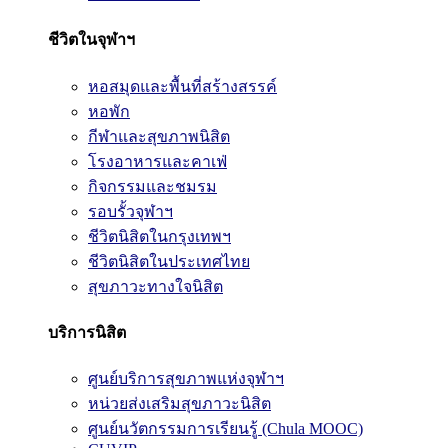
ชีวิตในจุฬาฯ
หอสมุดและพื้นที่สร้างสรรค์
หอพัก
กีฬาและสุขภาพนิสิต
โรงอาหารและคาเฟ่
กิจกรรมและชมรม
รอบรั้วจุฬาฯ
ชีวิตนิสิตในกรุงเทพฯ
ชีวิตนิสิตในประเทศไทย
สุขภาวะทางใจนิสิต
บริการนิสิต
ศูนย์บริการสุขภาพแห่งจุฬาฯ
หน่วยส่งเสริมสุขภาวะนิสิต
ศูนย์นวัตกรรมการเรียนรู้ (Chula MOOC)