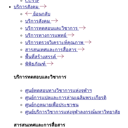
CUVIP
บริการสังคม
ย้อนกลับ
บริการสังคม
บริการทดสอบและวิชาการ
บริการทางการแพทย์
บริการตรวจวิเคราะห์คุณภาพ
สารสนเทศและการสื่อสาร
พื้นที่สร้างสรรค์
พิพิธภัณฑ์
บริการทดสอบและวิชาการ
ศูนย์ทดสอบทางวิชาการแห่งจุฬาฯ
ศูนย์การแปลและการล่ามเฉลิมพระเกียรติ
ศูนย์กฎหมายเพื่อประชาชน
ศูนย์บริการวิชาการแห่งจุฬาลงกรณ์มหาวิทยาลัย
สารสนเทศและการสื่อสาร