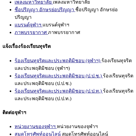
เพลงมหาวิทยาลัย
เพลงมหาวิทยาลัย
ชื่อปริญญา อักษรย่อปริญญา
ชื่อปริญญา อักษรย่อ
ปริญญา
แบรนด์จุฬาฯ
แบรนด์จุฬาฯ
ภาพบรรยากาศ
ภาพบรรยากาศ
แจ้งเรื่องร้องเรียนทุจริต
ร้องเรียนทุจริตและประพฤติมิชอบ (จุฬาฯ)
ร้องเรียนทุจริต
และประพฤติมิชอบ (จุฬาฯ)
ร้องเรียนทุจริตและประพฤติมิชอบ (ป.ป.ช.)
ร้องเรียนทุจริต
และประพฤติมิชอบ (ป.ป.ช.)
ร้องเรียนทุจริตและประพฤติมิชอบ (ป.ป.ท.)
ร้องเรียนทุจริต
และประพฤติมิชอบ (ป.ป.ท.)
ติดต่อจุฬาฯ
หน่วยงานของจุฬาฯ
หน่วยงานของจุฬาฯ
สมุดโทรศัพท์ออนไลน์
สมุดโทรศัพท์ออนไลน์