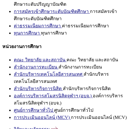
ศึกษาระดับปริญญาบัณฑิต
การสมัครเข้าศึกษาระดับบัณฑิตศึกษา
การสมัครเข้า
ศึกษาระดับบัณฑิตศึกษา
ค่าธรรมเนียมการศึกษา
ค่าธรรมเนียมการศึกษา
ทุนการศึกษา
ทุนการศึกษา
หน่วยงานการศึกษา
คณะ วิทยาลัย และสถาบัน
คณะ วิทยาลัย และสถาบัน
สำนักงานการทะเบียน
สำนักงานการทะเบียน
สำนักบริหารเทคโนโลยีสารสนเทศ
สำนักบริหาร
เทคโนโลยีสารสนเทศ
สำนักบริหารกิจการนิสิต
สำนักบริหารกิจการนิสิต
องค์การบริหารสโมสรนิสิตจุฬาฯ (อบจ.)
องค์การบริหาร
สโมสรนิสิตจุฬาฯ (อบจ.)
ศูนย์การศึกษาทั่วไป
ศูนย์การศึกษาทั่วไป
การประเมินออนไลน์ (MCV)
การประเมินออนไลน์ (MCV)