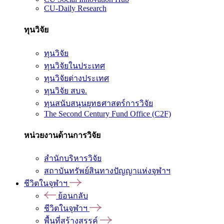
CU-Daily Research
ทุนวิจัย
ทุนวิจัย
ทุนวิจัยในประเทศ
ทุนวิจัยต่างประเทศ
ทุนวิจัย สบจ.
ทุนสนับสนุนยุทธศาสตร์การวิจัย
The Second Century Fund Office (C2F)
หน่วยงานด้านการวิจัย
สำนักบริหารวิจัย
สถาบันทรัพย์สินทางปัญญาแห่งจุฬาฯ
ชีวิตในจุฬาฯ
ย้อนกลับ
ชีวิตในจุฬาฯ
พื้นที่สร้างสรรค์