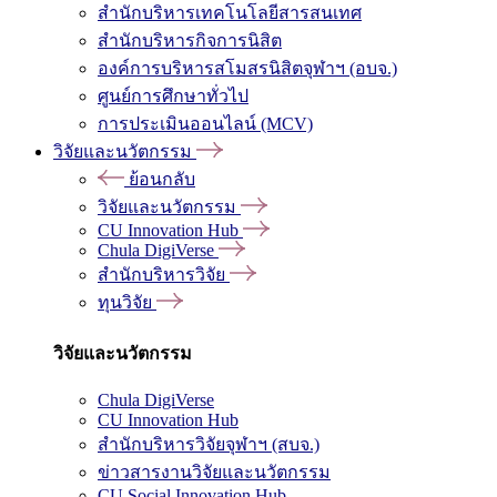
สำนักบริหารเทคโนโลยีสารสนเทศ
สำนักบริหารกิจการนิสิต
องค์การบริหารสโมสรนิสิตจุฬาฯ (อบจ.)
ศูนย์การศึกษาทั่วไป
การประเมินออนไลน์ (MCV)
วิจัยและนวัตกรรม
ย้อนกลับ
วิจัยและนวัตกรรม
CU Innovation Hub
Chula DigiVerse
สำนักบริหารวิจัย
ทุนวิจัย
วิจัยและนวัตกรรม
Chula DigiVerse
CU Innovation Hub
สำนักบริหารวิจัยจุฬาฯ (สบจ.)
ข่าวสารงานวิจัยและนวัตกรรม
CU Social Innovation Hub