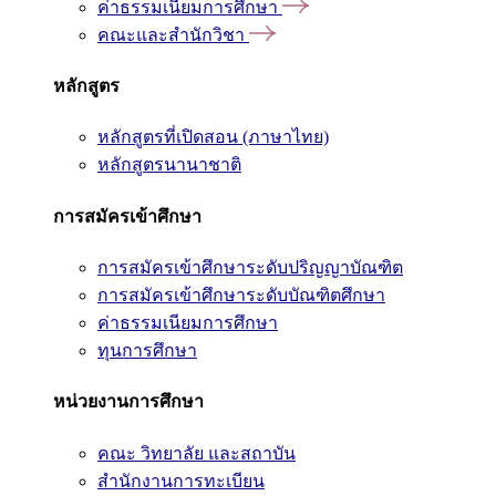
ค่าธรรมเนียมการศึกษา
คณะและสำนักวิชา
หลักสูตร
หลักสูตรที่เปิดสอน (ภาษาไทย)
หลักสูตรนานาชาติ
การสมัครเข้าศึกษา
การสมัครเข้าศึกษาระดับปริญญาบัณฑิต
การสมัครเข้าศึกษาระดับบัณฑิตศึกษา
ค่าธรรมเนียมการศึกษา
ทุนการศึกษา
หน่วยงานการศึกษา
คณะ วิทยาลัย และสถาบัน
สำนักงานการทะเบียน