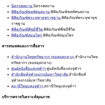
นิทรรศสถาน
นิทรรศสถาน
พิพิธภัณฑ์ชลทัศนสถาน
พิพิธภัณฑ์ชลทัศนสถาน
พิพิธภัณฑ์พระจุฑาธุชราชฐาน
พิพิธภัณฑ์พระจุฑาธุช
ราชฐาน
พิพิธภัณฑ์พืชมีชีวิต
พิพิธภัณฑ์พืชมีชีวิต
พิพิธภัณฑ์สมุนไพร
พิพิธภัณฑ์สมุนไพร
สารสนเทศและการสื่อสาร
สำนักงานวิทยทรัพยากร (หอสมุดกลาง)
สำนักงานวิทย
ทรัพยากร (หอสมุดกลาง)
ศูนย์หนังสือแห่งจุฬาฯ
ศูนย์หนังสือแห่งจุฬาฯ
สำนักพิมพ์จุฬาลงกรณ์มหาวิทยาลัย
สำนักพิมพ์
จุฬาลงกรณ์มหาวิทยาลัย
สถานีวิทยุแห่งจุฬาฯ
สถานีวิทยุแห่งจุฬาฯ
บริการตรวจวิเคราะห์คุณภาพ