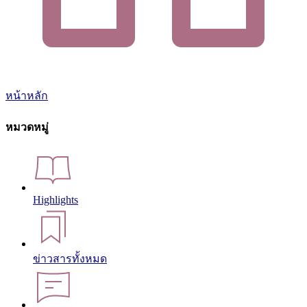
หน้าหลัก
หมวดหมู่
Highlights
ข่าวสารทั้งหมด