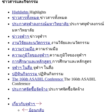
ข่าวสารและกิจกรรม
Highlights
Highlights
ข่าวสารทั้งหมด
ข่าวสารทั้งหมด
ประกาศจุฬาลงกรณ์มหาวิทยาลัย
ประกาศจุฬาลงกรณ์
มหาวิทยาลัย
ข่าวจุฬาฯ
ข่าวจุฬาฯ
งานวิจัยและนวัตกรรม
งานวิจัยและนวัตกรรม
ความร่วมมือ
ความร่วมมือ
ความภูมิใจของจุฬาฯ
ความภูมิใจของจุฬาฯ
การศึกษาและหลักสูตร
การศึกษาและหลักสูตร
จุฬาฯ ในสื่อ
จุฬาฯ ในสื่อ
ปฏิทินกิจกรรม
ปฏิทินกิจกรรม
The 166th ASAIHL Conference
The 166th ASAIHL
Conference
ประกาศจัดซื้อจัดจ้าง
ประกาศจัดซื้อจัดจ้าง
เกี่ยวกับจุฬาฯ
ย้อนกลับ