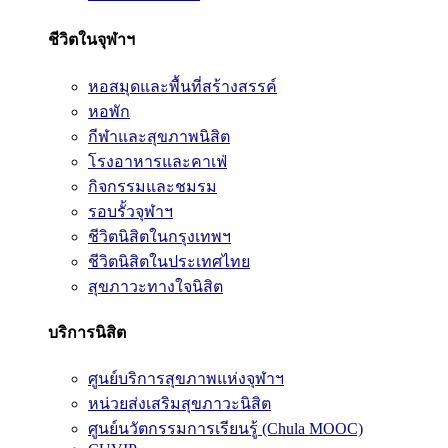
ชีวิตในจุฬาฯ
หอสมุดและพื้นที่สร้างสรรค์
หอพัก
กีฬาและสุขภาพนิสิต
โรงอาหารและคาเฟ่
กิจกรรมและชมรม
รอบรั้วจุฬาฯ
ชีวิตนิสิตในกรุงเทพฯ
ชีวิตนิสิตในประเทศไทย
สุขภาวะทางใจนิสิต
บริการนิสิต
ศูนย์บริการสุขภาพแห่งจุฬาฯ
หน่วยส่งเสริมสุขภาวะนิสิต
ศูนย์นวัตกรรมการเรียนรู้ (Chula MOOC)