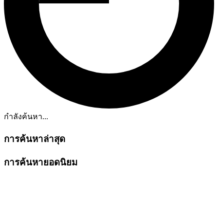
กำลังค้นหา...
การค้นหาล่าสุด
การค้นหายอดนิยม