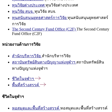
ทุนวิจัยต่างประเทศ
ทุนวิจัยต่างประเทศ
ทุนวิจัย สบจ.
ทุนวิจัย สบจ.
ทุนสนับสนุนยุทธศาสตร์การวิจัย
ทุนสนับสนุนยุทธศาสตร์
การวิจัย
The Second Century Fund Office (C2F)
The Second Century
Fund Office (C2F)
หน่วยงานด้านการวิจัย
สำนักบริหารวิจัย
สำนักบริหารวิจัย
สถาบันทรัพย์สินทางปัญญาแห่งจุฬาฯ
สถาบันทรัพย์สิน
ทางปัญญาแห่งจุฬาฯ
ชีวิตในจุฬาฯ
พื้นที่สร้างสรรค์
ชีวิตในจุฬาฯ
หอสมุดและพื้นที่สร้างสรรค์
หอสมุดและพื้นที่สร้างสรรค์