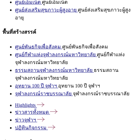
ศูนย์เอ็มเน็ต
ศูนย์เอ็มเน็ต
ศูนย์ส่งเสริมสุขภาวะผู้สูงอายุ
ศูนย์ส่งเสริมสุขภาวะผู้สูง
อายุ
พื้นที่สร้างสรรค์
ศูนย์พันธกิจเพื่อสังคม
ศูนย์พันธกิจเพื่อสังคม
ศูนย์กีฬาแห่งจุฬาลงกรณ์มหาวิทยาลัย
ศูนย์กีฬาแห่ง
จุฬาลงกรณ์มหาวิทยาลัย
ธรรมสถานจุฬาลงกรณ์มหาวิทยาลัย
ธรรมสถาน
จุฬาลงกรณ์มหาวิทยาลัย
อุทยาน 100 ปี จุฬาฯ
อุทยาน 100 ปี จุฬาฯ
จุฬาลงกรณ์ราชบรรณาลัย
จุฬาลงกรณ์ราชบรรณาลัย
Highlights
ข่าวสารทั้งหมด
ข่าวจุฬาฯ
ปฏิทินกิจกรรม