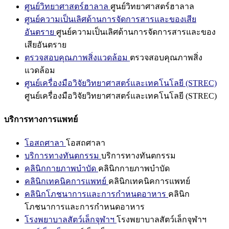
ศูนย์วิทยาศาสตร์ฮาลาล
ศูนย์วิทยาศาสตร์ฮาลาล
ศูนย์ความเป็นเลิศด้านการจัดการสารและของเสีย
อันตราย
ศูนย์ความเป็นเลิศด้านการจัดการสารและของ
เสียอันตราย
ตรวจสอบคุณภาพสิ่งแวดล้อม
ตรวจสอบคุณภาพสิ่ง
แวดล้อม
ศูนย์เครื่องมือวิจัยวิทยาศาสตร์และเทคโนโลยี (STREC)
ศูนย์เครื่องมือวิจัยวิทยาศาสตร์และเทคโนโลยี (STREC)
บริการทางการแพทย์
โอสถศาลา
โอสถศาลา
บริการทางทันตกรรม
บริการทางทันตกรรม
คลินิกกายภาพบำบัด
คลินิกกายภาพบำบัด
คลินิกเทคนิคการแพทย์
คลินิกเทคนิคการแพทย์
คลินิกโภชนาการและการกำหนดอาหาร
คลินิก
โภชนาการและการกำหนดอาหาร
โรงพยาบาลสัตว์เล็กจุฬาฯ
โรงพยาบาลสัตว์เล็กจุฬาฯ