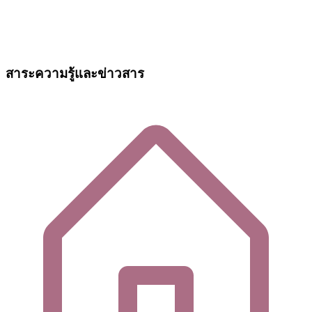
สาระความรู้และข่าวสาร