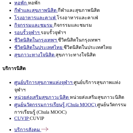
หอพัก
หอพัก
กีฬาและสุขภาพนิสิต
กีฬาและสุขภาพนิสิต
โรงอาหารและคาเฟ่
โรงอาหารและคาเฟ่
กิจกรรมและชมรม
กิจกรรมและชมรม
รอบรั้วจุฬาฯ
รอบรั้วจุฬาฯ
ชีวิตนิสิตในกรุงเทพฯ
ชีวิตนิสิตในกรุงเทพฯ
ชีวิตนิสิตในประเทศไทย
ชีวิตนิสิตในประเทศไทย
สุขภาวะทางใจนิสิต
สุขภาวะทางใจนิสิต
บริการนิสิต
ศูนย์บริการสุขภาพแห่งจุฬาฯ
ศูนย์บริการสุขภาพแห่ง
จุฬาฯ
หน่วยส่งเสริมสุขภาวะนิสิต
หน่วยส่งเสริมสุขภาวะนิสิต
ศูนย์นวัตกรรมการเรียนรู้ (Chula MOOC)
ศูนย์นวัตกรรม
การเรียนรู้ (Chula MOOC)
CUVIP
CUVIP
บริการสังคม