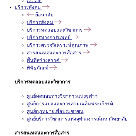
CUVIP
บริการสังคม
ย้อนกลับ
บริการสังคม
บริการทดสอบและวิชาการ
บริการทางการแพทย์
บริการตรวจวิเคราะห์คุณภาพ
สารสนเทศและการสื่อสาร
พื้นที่สร้างสรรค์
พิพิธภัณฑ์
บริการทดสอบและวิชาการ
ศูนย์ทดสอบทางวิชาการแห่งจุฬาฯ
ศูนย์การแปลและการล่ามเฉลิมพระเกียรติ
ศูนย์กฎหมายเพื่อประชาชน
ศูนย์บริการวิชาการแห่งจุฬาลงกรณ์มหาวิทยาลัย
สารสนเทศและการสื่อสาร