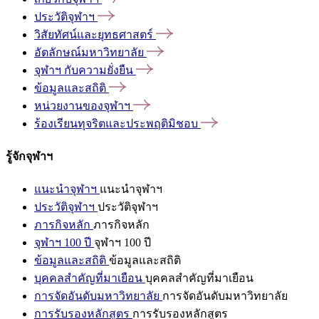
ประวัติจุฬาฯ
วิสัยทัศน์และยุทธศาสตร์
อัตลักษณ์มหาวิทยาลัย
จุฬาฯ
กับความยั่งยืน
ข้อมูลและสถิติ
หน่วยงานของจุฬาฯ
ร้องเรียนทุจริตและประพฤติมิชอบ
รู้จักจุฬาฯ
แนะนำจุฬาฯ
แนะนำจุฬาฯ
ประวัติจุฬาฯ
ประวัติจุฬาฯ
ภารกิจหลัก
ภารกิจหลัก
จุฬาฯ 100 ปี
จุฬาฯ 100 ปี
ข้อมูลและสถิติ
ข้อมูลและสถิติ
บุคคลสำคัญที่มาเยือน
บุคคลสำคัญที่มาเยือน
การจัดอันดับมหาวิทยาลัย
การจัดอันดับมหาวิทยาลัย
การรับรองหลักสูตร
การรับรองหลักสูตร