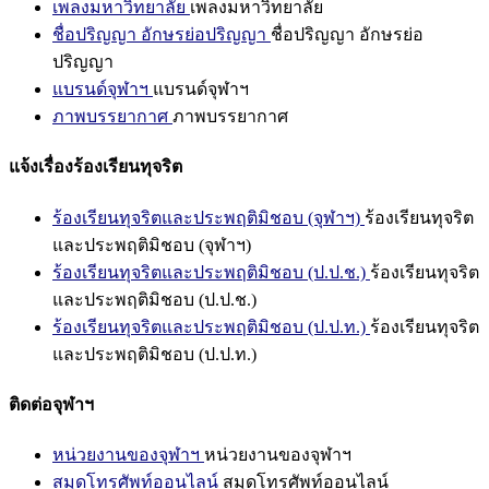
เพลงมหาวิทยาลัย
เพลงมหาวิทยาลัย
ชื่อปริญญา อักษรย่อปริญญา
ชื่อปริญญา อักษรย่อ
ปริญญา
แบรนด์จุฬาฯ
แบรนด์จุฬาฯ
ภาพบรรยากาศ
ภาพบรรยากาศ
แจ้งเรื่องร้องเรียนทุจริต
ร้องเรียนทุจริตและประพฤติมิชอบ (จุฬาฯ)
ร้องเรียนทุจริต
และประพฤติมิชอบ (จุฬาฯ)
ร้องเรียนทุจริตและประพฤติมิชอบ (ป.ป.ช.)
ร้องเรียนทุจริต
และประพฤติมิชอบ (ป.ป.ช.)
ร้องเรียนทุจริตและประพฤติมิชอบ (ป.ป.ท.)
ร้องเรียนทุจริต
และประพฤติมิชอบ (ป.ป.ท.)
ติดต่อจุฬาฯ
หน่วยงานของจุฬาฯ
หน่วยงานของจุฬาฯ
สมุดโทรศัพท์ออนไลน์
สมุดโทรศัพท์ออนไลน์