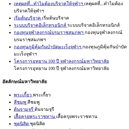
เหตุผลที่...ทำไมต้องบริจาคให้จุฬาฯ
เหตุผลที่...ทำไมต้อง
บริจาคให้จุฬาฯ
เริ่มต้นบริจาค
เริ่มต้นบริจาค
ระบบบริจาคอิเล็กทรอนิกส์
ระบบบริจาคอิเล็กทรอนิกส์
กองทุนจุฬาลงกรณ์บรมราชสมภพฯ
กองทุนจุฬาลงกรณ์
บรมราชสมภพฯ
กองทุนภูมิคุ้มกันบำบัดมะเร็งจุฬาฯ
กองทุนภูมิคุ้มกันบำบัด
มะเร็งจุฬาฯ
โครงการอุทยาน 100 ปี จุฬาลงกรณ์มหาวิทยาลัย
โครงการอุทยาน 100 ปี จุฬาลงกรณ์มหาวิทยาลัย
อัตลักษณ์มหาวิทยาลัย
พระเกี้ยว
พระเกี้ยว
สีชมพู
สีชมพู
ต้นจามจุรี
ต้นจามจุรี
เสื้อครุยพระราชทาน
เสื้อครุยพระราชทาน
ชุดนิสิต
ชุดนิสิต