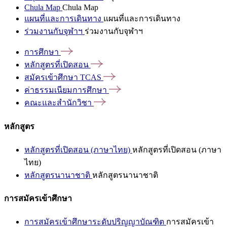
Chula Map
Chula Map
แผนที่และการเดินทาง
แผนที่และการเดินทาง
ร่วมงานกับจุฬาฯ
ร่วมงานกับจุฬาฯ
การศึกษา
หลักสูตรที่เปิดสอน
สมัครเข้าศึกษา
TCAS
ค่าธรรมเนียมการศึกษา
คณะและสำนักวิชา
หลักสูตร
หลักสูตรที่เปิดสอน (ภาษาไทย)
หลักสูตรที่เปิดสอน (ภาษา
ไทย)
หลักสูตรนานาชาติ
หลักสูตรนานาชาติ
การสมัครเข้าศึกษา
การสมัครเข้าศึกษาระดับปริญญาบัณฑิต
การสมัครเข้า