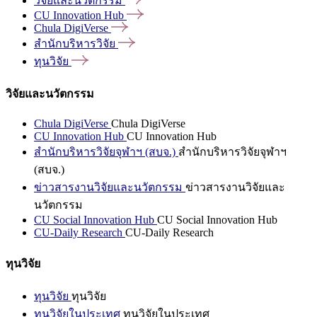
วิจัยและนวัตกรรม
CU Innovation
Hub
Chula
DigiVerse
สำนักบริหารวิจัย
ทุนวิจัย
วิจัยและนวัตกรรม
Chula DigiVerse
Chula DigiVerse
CU Innovation Hub
CU Innovation Hub
สำนักบริหารวิจัยจุฬาฯ (สบจ.)
สำนักบริหารวิจัยจุฬาฯ
(สบจ.)
ข่าวสารงานวิจัยและนวัตกรรม
ข่าวสารงานวิจัยและ
นวัตกรรม
CU Social Innovation Hub
CU Social Innovation Hub
CU-Daily Research
CU-Daily Research
ทุนวิจัย
ทุนวิจัย
ทุนวิจัย
ทุนวิจัยในประเทศ
ทุนวิจัยในประเทศ