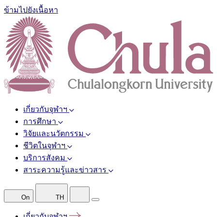
ข้ามไปยังเนื้อหา
เกี่ยวกับจุฬาฯ
การศึกษา
วิจัยและนวัตกรรม
ชีวิตในจุฬาฯ
บริการสังคม
สาระความรู้และข่าวสาร
On
TH
เกี่ยวกับจุฬาฯ