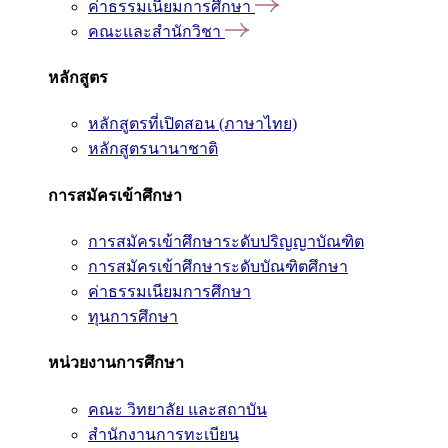
ค่าธรรมเนียมการศึกษา
คณะและสำนักวิชา
หลักสูตร
หลักสูตรที่เปิดสอน (ภาษาไทย)
หลักสูตรนานาชาติ
การสมัครเข้าศึกษา
การสมัครเข้าศึกษาระดับปริญญาบัณฑิต
การสมัครเข้าศึกษาระดับบัณฑิตศึกษา
ค่าธรรมเนียมการศึกษา
ทุนการศึกษา
หน่วยงานการศึกษา
คณะ วิทยาลัย และสถาบัน
สำนักงานการทะเบียน