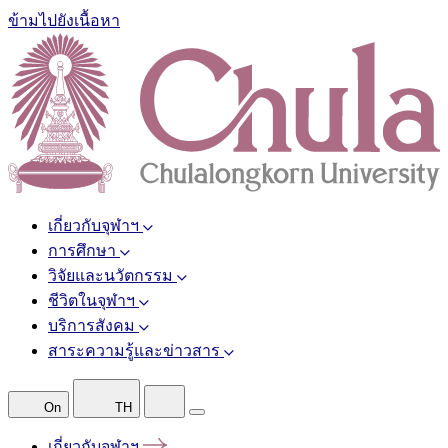
ข้ามไปยังเนื้อหา
เกี่ยวกับจุฬาฯ
การศึกษา
วิจัยและนวัตกรรม
ชีวิตในจุฬาฯ
บริการสังคม
สาระความรู้และข่าวสาร
On
TH
เกี่ยวกับจุฬาฯ