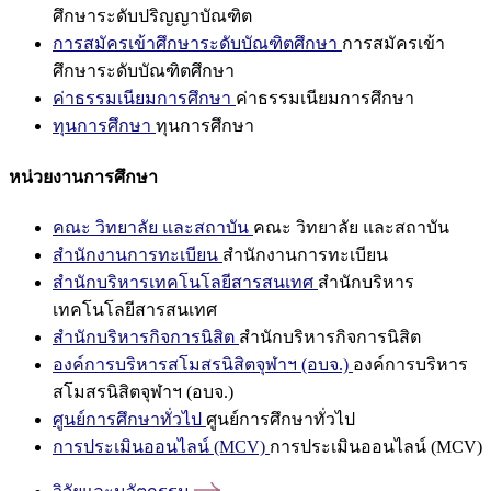
ศึกษาระดับปริญญาบัณฑิต
การสมัครเข้าศึกษาระดับบัณฑิตศึกษา
การสมัครเข้า
ศึกษาระดับบัณฑิตศึกษา
ค่าธรรมเนียมการศึกษา
ค่าธรรมเนียมการศึกษา
ทุนการศึกษา
ทุนการศึกษา
หน่วยงานการศึกษา
คณะ วิทยาลัย และสถาบัน
คณะ วิทยาลัย และสถาบัน
สำนักงานการทะเบียน
สำนักงานการทะเบียน
สำนักบริหารเทคโนโลยีสารสนเทศ
สำนักบริหาร
เทคโนโลยีสารสนเทศ
สำนักบริหารกิจการนิสิต
สำนักบริหารกิจการนิสิต
องค์การบริหารสโมสรนิสิตจุฬาฯ (อบจ.)
องค์การบริหาร
สโมสรนิสิตจุฬาฯ (อบจ.)
ศูนย์การศึกษาทั่วไป
ศูนย์การศึกษาทั่วไป
การประเมินออนไลน์ (MCV)
การประเมินออนไลน์ (MCV)