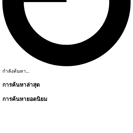
กำลังค้นหา...
การค้นหาล่าสุด
การค้นหายอดนิยม