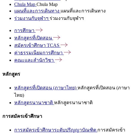
Chula Map
Chula Map
แผนที่และการเดินทาง
แผนที่และการเดินทาง
ร่วมงานกับจุฬาฯ
ร่วมงานกับจุฬาฯ
การศึกษา
หลักสูตรที่เปิดสอน
สมัครเข้าศึกษา
TCAS
ค่าธรรมเนียมการศึกษา
คณะและสำนักวิชา
หลักสูตร
หลักสูตรที่เปิดสอน (ภาษาไทย)
หลักสูตรที่เปิดสอน (ภาษา
ไทย)
หลักสูตรนานาชาติ
หลักสูตรนานาชาติ
การสมัครเข้าศึกษา
การสมัครเข้าศึกษาระดับปริญญาบัณฑิต
การสมัครเข้า