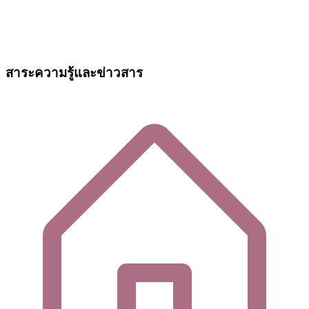
สาระความรู้และข่าวสาร