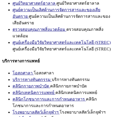
ศูนย์วิทยาศาสตร์ฮาลาล
ศูนย์วิทยาศาสตร์ฮาลาล
ศูนย์ความเป็นเลิศด้านการจัดการสารและของเสีย
อันตราย
ศูนย์ความเป็นเลิศด้านการจัดการสารและของ
เสียอันตราย
ตรวจสอบคุณภาพสิ่งแวดล้อม
ตรวจสอบคุณภาพสิ่ง
แวดล้อม
ศูนย์เครื่องมือวิจัยวิทยาศาสตร์และเทคโนโลยี (STREC)
ศูนย์เครื่องมือวิจัยวิทยาศาสตร์และเทคโนโลยี (STREC)
บริการทางการแพทย์
โอสถศาลา
โอสถศาลา
บริการทางทันตกรรม
บริการทางทันตกรรม
คลินิกกายภาพบำบัด
คลินิกกายภาพบำบัด
คลินิกเทคนิคการแพทย์
คลินิกเทคนิคการแพทย์
คลินิกโภชนาการและการกำหนดอาหาร
คลินิก
โภชนาการและการกำหนดอาหาร
โรงพยาบาลสัตว์เล็กจุฬาฯ
โรงพยาบาลสัตว์เล็กจุฬาฯ