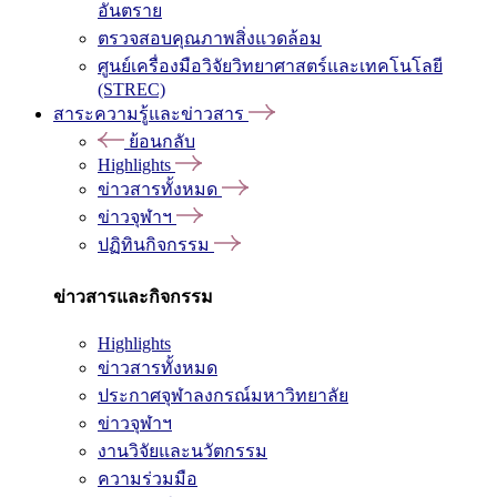
อันตราย
ตรวจสอบคุณภาพสิ่งแวดล้อม
ศูนย์เครื่องมือวิจัยวิทยาศาสตร์และเทคโนโลยี
(STREC)
สาระความรู้และข่าวสาร
ย้อนกลับ
Highlights
ข่าวสารทั้งหมด
ข่าวจุฬาฯ
ปฏิทินกิจกรรม
ข่าวสารและกิจกรรม
Highlights
ข่าวสารทั้งหมด
ประกาศจุฬาลงกรณ์มหาวิทยาลัย
ข่าวจุฬาฯ
งานวิจัยและนวัตกรรม
ความร่วมมือ