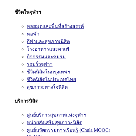
ชีวิตในจุฬาฯ
หอสมุดและพื้นที่สร้างสรรค์
หอพัก
กีฬาและสุขภาพนิสิต
โรงอาหารและคาเฟ่
กิจกรรมและชมรม
รอบรั้วจุฬาฯ
ชีวิตนิสิตในกรุงเทพฯ
ชีวิตนิสิตในประเทศไทย
สุขภาวะทางใจนิสิต
บริการนิสิต
ศูนย์บริการสุขภาพแห่งจุฬาฯ
หน่วยส่งเสริมสุขภาวะนิสิต
ศูนย์นวัตกรรมการเรียนรู้ (Chula MOOC)