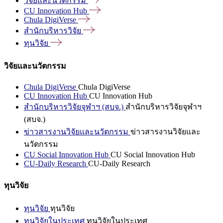
วิจัยและนวัตกรรม
CU Innovation
Hub
Chula
DigiVerse
สำนักบริหารวิจัย
ทุนวิจัย
วิจัยและนวัตกรรม
Chula DigiVerse
Chula DigiVerse
CU Innovation Hub
CU Innovation Hub
สำนักบริหารวิจัยจุฬาฯ (สบจ.)
สำนักบริหารวิจัยจุฬาฯ
(สบจ.)
ข่าวสารงานวิจัยและนวัตกรรม
ข่าวสารงานวิจัยและ
นวัตกรรม
CU Social Innovation Hub
CU Social Innovation Hub
CU-Daily Research
CU-Daily Research
ทุนวิจัย
ทุนวิจัย
ทุนวิจัย
ทุนวิจัยในประเทศ
ทุนวิจัยในประเทศ