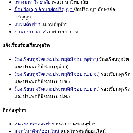
เพลงมหาวิทยาลัย
เพลงมหาวิทยาลัย
ชื่อปริญญา อักษรย่อปริญญา
ชื่อปริญญา อักษรย่อ
ปริญญา
แบรนด์จุฬาฯ
แบรนด์จุฬาฯ
ภาพบรรยากาศ
ภาพบรรยากาศ
แจ้งเรื่องร้องเรียนทุจริต
ร้องเรียนทุจริตและประพฤติมิชอบ (จุฬาฯ)
ร้องเรียนทุจริต
และประพฤติมิชอบ (จุฬาฯ)
ร้องเรียนทุจริตและประพฤติมิชอบ (ป.ป.ช.)
ร้องเรียนทุจริต
และประพฤติมิชอบ (ป.ป.ช.)
ร้องเรียนทุจริตและประพฤติมิชอบ (ป.ป.ท.)
ร้องเรียนทุจริต
และประพฤติมิชอบ (ป.ป.ท.)
ติดต่อจุฬาฯ
หน่วยงานของจุฬาฯ
หน่วยงานของจุฬาฯ
สมุดโทรศัพท์ออนไลน์
สมุดโทรศัพท์ออนไลน์