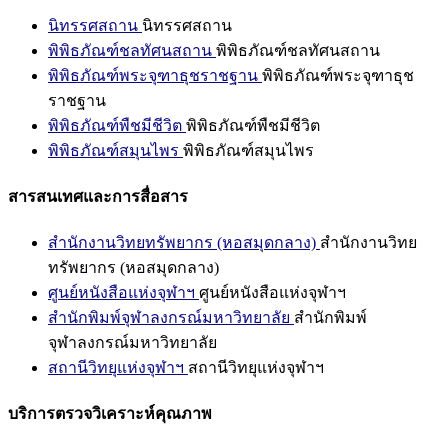
นิทรรศสถาน
นิทรรศสถาน
พิพิธภัณฑ์ชลทัศนสถาน
พิพิธภัณฑ์ชลทัศนสถาน
พิพิธภัณฑ์พระจุฑาธุชราชฐาน
พิพิธภัณฑ์พระจุฑาธุช
ราชฐาน
พิพิธภัณฑ์พืชมีชีวิต
พิพิธภัณฑ์พืชมีชีวิต
พิพิธภัณฑ์สมุนไพร
พิพิธภัณฑ์สมุนไพร
สารสนเทศและการสื่อสาร
สำนักงานวิทยทรัพยากร (หอสมุดกลาง)
สำนักงานวิทย
ทรัพยากร (หอสมุดกลาง)
ศูนย์หนังสือแห่งจุฬาฯ
ศูนย์หนังสือแห่งจุฬาฯ
สำนักพิมพ์จุฬาลงกรณ์มหาวิทยาลัย
สำนักพิมพ์
จุฬาลงกรณ์มหาวิทยาลัย
สถานีวิทยุแห่งจุฬาฯ
สถานีวิทยุแห่งจุฬาฯ
บริการตรวจวิเคราะห์คุณภาพ