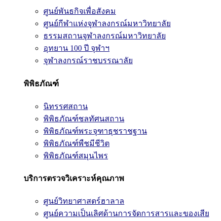
ศูนย์พันธกิจเพื่อสังคม
ศูนย์กีฬาแห่งจุฬาลงกรณ์มหาวิทยาลัย
ธรรมสถานจุฬาลงกรณ์มหาวิทยาลัย
อุทยาน 100 ปี จุฬาฯ
จุฬาลงกรณ์ราชบรรณาลัย
พิพิธภัณฑ์
นิทรรศสถาน
พิพิธภัณฑ์ชลทัศนสถาน
พิพิธภัณฑ์พระจุฑาธุชราชฐาน
พิพิธภัณฑ์พืชมีชีวิต
พิพิธภัณฑ์สมุนไพร
บริการตรวจวิเคราะห์คุณภาพ
ศูนย์วิทยาศาสตร์ฮาลาล
ศูนย์ความเป็นเลิศด้านการจัดการสารและของเสีย