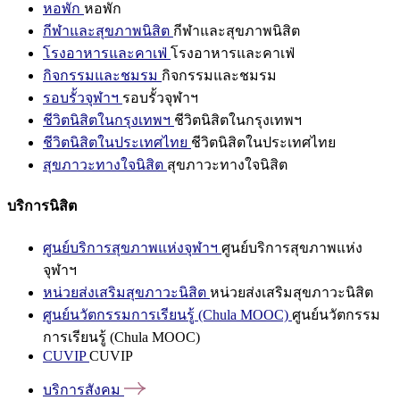
หอพัก
หอพัก
กีฬาและสุขภาพนิสิต
กีฬาและสุขภาพนิสิต
โรงอาหารและคาเฟ่
โรงอาหารและคาเฟ่
กิจกรรมและชมรม
กิจกรรมและชมรม
รอบรั้วจุฬาฯ
รอบรั้วจุฬาฯ
ชีวิตนิสิตในกรุงเทพฯ
ชีวิตนิสิตในกรุงเทพฯ
ชีวิตนิสิตในประเทศไทย
ชีวิตนิสิตในประเทศไทย
สุขภาวะทางใจนิสิต
สุขภาวะทางใจนิสิต
บริการนิสิต
ศูนย์บริการสุขภาพแห่งจุฬาฯ
ศูนย์บริการสุขภาพแห่ง
จุฬาฯ
หน่วยส่งเสริมสุขภาวะนิสิต
หน่วยส่งเสริมสุขภาวะนิสิต
ศูนย์นวัตกรรมการเรียนรู้ (Chula MOOC)
ศูนย์นวัตกรรม
การเรียนรู้ (Chula MOOC)
CUVIP
CUVIP
บริการสังคม