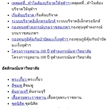
เหตุผลที่...ทำไมต้องบริจาคให้จุฬาฯ
เหตุผลที่...ทำไมต้อง
บริจาคให้จุฬาฯ
เริ่มต้นบริจาค
เริ่มต้นบริจาค
ระบบบริจาคอิเล็กทรอนิกส์
ระบบบริจาคอิเล็กทรอนิกส์
กองทุนจุฬาลงกรณ์บรมราชสมภพฯ
กองทุนจุฬาลงกรณ์
บรมราชสมภพฯ
กองทุนภูมิคุ้มกันบำบัดมะเร็งจุฬาฯ
กองทุนภูมิคุ้มกันบำบัด
มะเร็งจุฬาฯ
โครงการอุทยาน 100 ปี จุฬาลงกรณ์มหาวิทยาลัย
โครงการอุทยาน 100 ปี จุฬาลงกรณ์มหาวิทยาลัย
อัตลักษณ์มหาวิทยาลัย
พระเกี้ยว
พระเกี้ยว
สีชมพู
สีชมพู
ต้นจามจุรี
ต้นจามจุรี
เสื้อครุยพระราชทาน
เสื้อครุยพระราชทาน
ชุดนิสิต
ชุดนิสิต