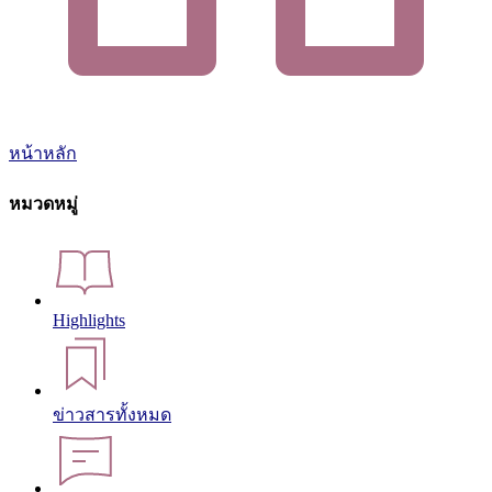
หน้าหลัก
หมวดหมู่
Highlights
ข่าวสารทั้งหมด