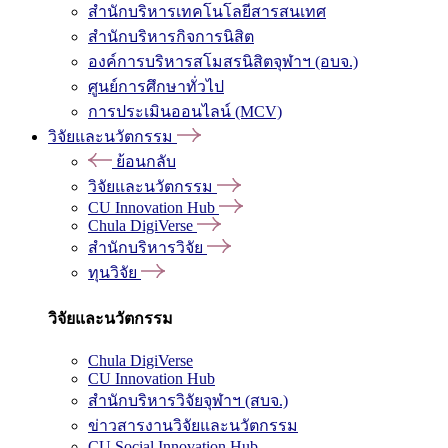
สำนักบริหารเทคโนโลยีสารสนเทศ
สำนักบริหารกิจการนิสิต
องค์การบริหารสโมสรนิสิตจุฬาฯ (อบจ.)
ศูนย์การศึกษาทั่วไป
การประเมินออนไลน์ (MCV)
วิจัยและนวัตกรรม
ย้อนกลับ
วิจัยและนวัตกรรม
CU Innovation Hub
Chula DigiVerse
สำนักบริหารวิจัย
ทุนวิจัย
วิจัยและนวัตกรรม
Chula DigiVerse
CU Innovation Hub
สำนักบริหารวิจัยจุฬาฯ (สบจ.)
ข่าวสารงานวิจัยและนวัตกรรม
CU Social Innovation Hub