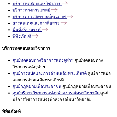
บริการทดสอบและวิชาการ
บริการทางการแพทย์
บริการตรวจวิเคราะห์คุณภาพ
สารสนเทศและการสื่อสาร
พื้นที่สร้างสรรค์
พิพิธภัณฑ์
บริการทดสอบและวิชาการ
ศูนย์ทดสอบทางวิชาการแห่งจุฬาฯ
ศูนย์ทดสอบทาง
วิชาการแห่งจุฬาฯ
ศูนย์การแปลและการล่ามเฉลิมพระเกียรติ
ศูนย์การแปล
และการล่ามเฉลิมพระเกียรติ
ศูนย์กฎหมายเพื่อประชาชน
ศูนย์กฎหมายเพื่อประชาชน
ศูนย์บริการวิชาการแห่งจุฬาลงกรณ์มหาวิทยาลัย
ศูนย์
บริการวิชาการแห่งจุฬาลงกรณ์มหาวิทยาลัย
พิพิธภัณฑ์