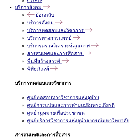
CUVIP
บริการสังคม
ย้อนกลับ
บริการสังคม
บริการทดสอบและวิชาการ
บริการทางการแพทย์
บริการตรวจวิเคราะห์คุณภาพ
สารสนเทศและการสื่อสาร
พื้นที่สร้างสรรค์
พิพิธภัณฑ์
บริการทดสอบและวิชาการ
ศูนย์ทดสอบทางวิชาการแห่งจุฬาฯ
ศูนย์การแปลและการล่ามเฉลิมพระเกียรติ
ศูนย์กฎหมายเพื่อประชาชน
ศูนย์บริการวิชาการแห่งจุฬาลงกรณ์มหาวิทยาลัย
สารสนเทศและการสื่อสาร