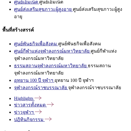
ศูนย์เอ็มเน็ต
ศูนย์เอ็มเน็ต
ศูนย์ส่งเสริมสุขภาวะผู้สูงอายุ
ศูนย์ส่งเสริมสุขภาวะผู้สูง
อายุ
พื้นที่สร้างสรรค์
ศูนย์พันธกิจเพื่อสังคม
ศูนย์พันธกิจเพื่อสังคม
ศูนย์กีฬาแห่งจุฬาลงกรณ์มหาวิทยาลัย
ศูนย์กีฬาแห่ง
จุฬาลงกรณ์มหาวิทยาลัย
ธรรมสถานจุฬาลงกรณ์มหาวิทยาลัย
ธรรมสถาน
จุฬาลงกรณ์มหาวิทยาลัย
อุทยาน 100 ปี จุฬาฯ
อุทยาน 100 ปี จุฬาฯ
จุฬาลงกรณ์ราชบรรณาลัย
จุฬาลงกรณ์ราชบรรณาลัย
Highlights
ข่าวสารทั้งหมด
ข่าวจุฬาฯ
ปฏิทินกิจกรรม