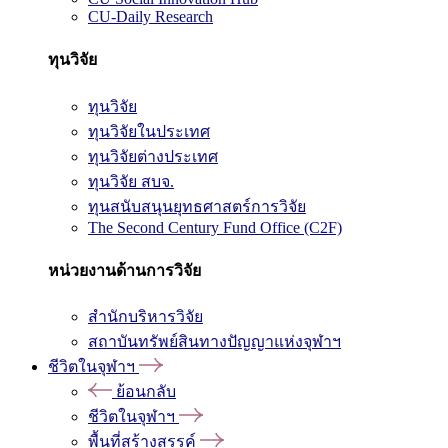
CU-Daily Research
ทุนวิจัย
ทุนวิจัย
ทุนวิจัยในประเทศ
ทุนวิจัยต่างประเทศ
ทุนวิจัย สบจ.
ทุนสนับสนุนยุทธศาสตร์การวิจัย
The Second Century Fund Office (C2F)
หน่วยงานด้านการวิจัย
สำนักบริหารวิจัย
สถาบันทรัพย์สินทางปัญญาแห่งจุฬาฯ
ชีวิตในจุฬาฯ
ย้อนกลับ
ชีวิตในจุฬาฯ
พื้นที่สร้างสรรค์