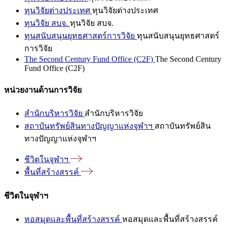
ทุนวิจัยต่างประเทศ
ทุนวิจัยต่างประเทศ
ทุนวิจัย สบจ.
ทุนวิจัย สบจ.
ทุนสนับสนุนยุทธศาสตร์การวิจัย
ทุนสนับสนุนยุทธศาสตร์
การวิจัย
The Second Century Fund Office (C2F)
The Second Century
Fund Office (C2F)
หน่วยงานด้านการวิจัย
สำนักบริหารวิจัย
สำนักบริหารวิจัย
สถาบันทรัพย์สินทางปัญญาแห่งจุฬาฯ
สถาบันทรัพย์สิน
ทางปัญญาแห่งจุฬาฯ
ชีวิตในจุฬาฯ
พื้นที่สร้างสรรค์
ชีวิตในจุฬาฯ
หอสมุดและพื้นที่สร้างสรรค์
หอสมุดและพื้นที่สร้างสรรค์