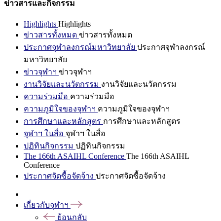
ข่าวสารและกิจกรรม
Highlights
Highlights
ข่าวสารทั้งหมด
ข่าวสารทั้งหมด
ประกาศจุฬาลงกรณ์มหาวิทยาลัย
ประกาศจุฬาลงกรณ์
มหาวิทยาลัย
ข่าวจุฬาฯ
ข่าวจุฬาฯ
งานวิจัยและนวัตกรรม
งานวิจัยและนวัตกรรม
ความร่วมมือ
ความร่วมมือ
ความภูมิใจของจุฬาฯ
ความภูมิใจของจุฬาฯ
การศึกษาและหลักสูตร
การศึกษาและหลักสูตร
จุฬาฯ ในสื่อ
จุฬาฯ ในสื่อ
ปฏิทินกิจกรรม
ปฏิทินกิจกรรม
The 166th ASAIHL Conference
The 166th ASAIHL
Conference
ประกาศจัดซื้อจัดจ้าง
ประกาศจัดซื้อจัดจ้าง
เกี่ยวกับจุฬาฯ
ย้อนกลับ