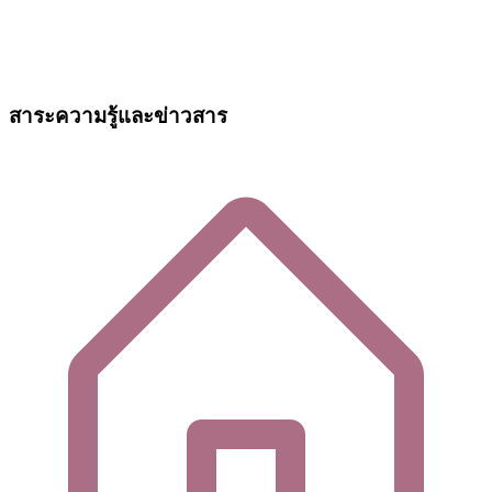
สาระความรู้และข่าวสาร