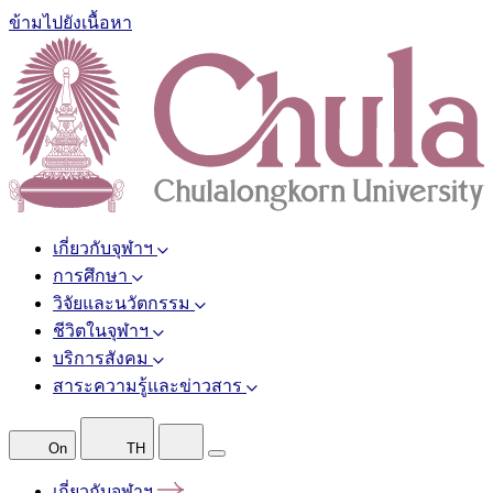
ข้ามไปยังเนื้อหา
เกี่ยวกับจุฬาฯ
การศึกษา
วิจัยและนวัตกรรม
ชีวิตในจุฬาฯ
บริการสังคม
สาระความรู้และข่าวสาร
On
TH
เกี่ยวกับจุฬาฯ