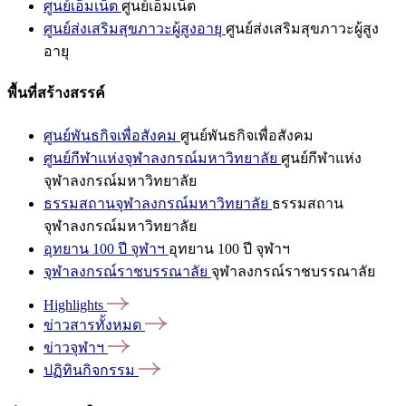
ศูนย์เอ็มเน็ต
ศูนย์เอ็มเน็ต
ศูนย์ส่งเสริมสุขภาวะผู้สูงอายุ
ศูนย์ส่งเสริมสุขภาวะผู้สูง
อายุ
พื้นที่สร้างสรรค์
ศูนย์พันธกิจเพื่อสังคม
ศูนย์พันธกิจเพื่อสังคม
ศูนย์กีฬาแห่งจุฬาลงกรณ์มหาวิทยาลัย
ศูนย์กีฬาแห่ง
จุฬาลงกรณ์มหาวิทยาลัย
ธรรมสถานจุฬาลงกรณ์มหาวิทยาลัย
ธรรมสถาน
จุฬาลงกรณ์มหาวิทยาลัย
อุทยาน 100 ปี จุฬาฯ
อุทยาน 100 ปี จุฬาฯ
จุฬาลงกรณ์ราชบรรณาลัย
จุฬาลงกรณ์ราชบรรณาลัย
Highlights
ข่าวสารทั้งหมด
ข่าวจุฬาฯ
ปฏิทินกิจกรรม