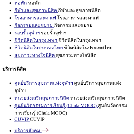
หอพัก
หอพัก
กีฬาและสุขภาพนิสิต
กีฬาและสุขภาพนิสิต
โรงอาหารและคาเฟ่
โรงอาหารและคาเฟ่
กิจกรรมและชมรม
กิจกรรมและชมรม
รอบรั้วจุฬาฯ
รอบรั้วจุฬาฯ
ชีวิตนิสิตในกรุงเทพฯ
ชีวิตนิสิตในกรุงเทพฯ
ชีวิตนิสิตในประเทศไทย
ชีวิตนิสิตในประเทศไทย
สุขภาวะทางใจนิสิต
สุขภาวะทางใจนิสิต
บริการนิสิต
ศูนย์บริการสุขภาพแห่งจุฬาฯ
ศูนย์บริการสุขภาพแห่ง
จุฬาฯ
หน่วยส่งเสริมสุขภาวะนิสิต
หน่วยส่งเสริมสุขภาวะนิสิต
ศูนย์นวัตกรรมการเรียนรู้ (Chula MOOC)
ศูนย์นวัตกรรม
การเรียนรู้ (Chula MOOC)
CUVIP
CUVIP
บริการสังคม