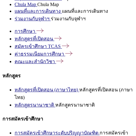
Chula Map
Chula Map
แผนที่และการเดินทาง
แผนที่และการเดินทาง
ร่วมงานกับจุฬาฯ
ร่วมงานกับจุฬาฯ
การศึกษา
หลักสูตรที่เปิดสอน
สมัครเข้าศึกษา
TCAS
ค่าธรรมเนียมการศึกษา
คณะและสำนักวิชา
หลักสูตร
หลักสูตรที่เปิดสอน (ภาษาไทย)
หลักสูตรที่เปิดสอน (ภาษา
ไทย)
หลักสูตรนานาชาติ
หลักสูตรนานาชาติ
การสมัครเข้าศึกษา
การสมัครเข้าศึกษาระดับปริญญาบัณฑิต
การสมัครเข้า