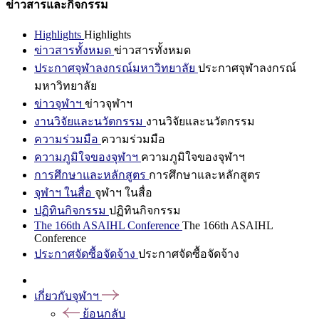
ข่าวสารและกิจกรรม
Highlights
Highlights
ข่าวสารทั้งหมด
ข่าวสารทั้งหมด
ประกาศจุฬาลงกรณ์มหาวิทยาลัย
ประกาศจุฬาลงกรณ์
มหาวิทยาลัย
ข่าวจุฬาฯ
ข่าวจุฬาฯ
งานวิจัยและนวัตกรรม
งานวิจัยและนวัตกรรม
ความร่วมมือ
ความร่วมมือ
ความภูมิใจของจุฬาฯ
ความภูมิใจของจุฬาฯ
การศึกษาและหลักสูตร
การศึกษาและหลักสูตร
จุฬาฯ ในสื่อ
จุฬาฯ ในสื่อ
ปฏิทินกิจกรรม
ปฏิทินกิจกรรม
The 166th ASAIHL Conference
The 166th ASAIHL
Conference
ประกาศจัดซื้อจัดจ้าง
ประกาศจัดซื้อจัดจ้าง
เกี่ยวกับจุฬาฯ
ย้อนกลับ