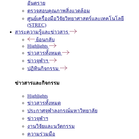
อันตราย
ตรวจสอบคุณภาพสิ่งแวดล้อม
ศูนย์เครื่องมือวิจัยวิทยาศาสตร์และเทคโนโลยี
(STREC)
สาระความรู้และข่าวสาร
ย้อนกลับ
Highlights
ข่าวสารทั้งหมด
ข่าวจุฬาฯ
ปฏิทินกิจกรรม
ข่าวสารและกิจกรรม
Highlights
ข่าวสารทั้งหมด
ประกาศจุฬาลงกรณ์มหาวิทยาลัย
ข่าวจุฬาฯ
งานวิจัยและนวัตกรรม
ความร่วมมือ