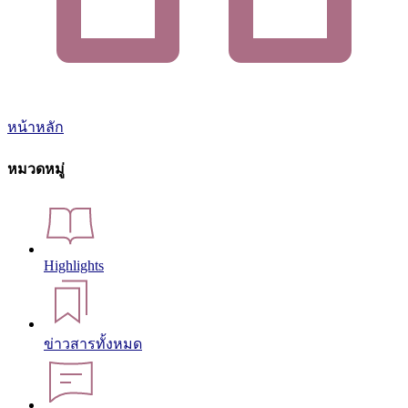
หน้าหลัก
หมวดหมู่
Highlights
ข่าวสารทั้งหมด