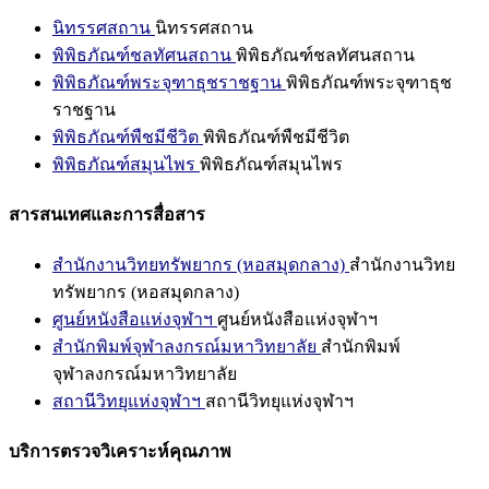
นิทรรศสถาน
นิทรรศสถาน
พิพิธภัณฑ์ชลทัศนสถาน
พิพิธภัณฑ์ชลทัศนสถาน
พิพิธภัณฑ์พระจุฑาธุชราชฐาน
พิพิธภัณฑ์พระจุฑาธุช
ราชฐาน
พิพิธภัณฑ์พืชมีชีวิต
พิพิธภัณฑ์พืชมีชีวิต
พิพิธภัณฑ์สมุนไพร
พิพิธภัณฑ์สมุนไพร
สารสนเทศและการสื่อสาร
สำนักงานวิทยทรัพยากร (หอสมุดกลาง)
สำนักงานวิทย
ทรัพยากร (หอสมุดกลาง)
ศูนย์หนังสือแห่งจุฬาฯ
ศูนย์หนังสือแห่งจุฬาฯ
สำนักพิมพ์จุฬาลงกรณ์มหาวิทยาลัย
สำนักพิมพ์
จุฬาลงกรณ์มหาวิทยาลัย
สถานีวิทยุแห่งจุฬาฯ
สถานีวิทยุแห่งจุฬาฯ
บริการตรวจวิเคราะห์คุณภาพ