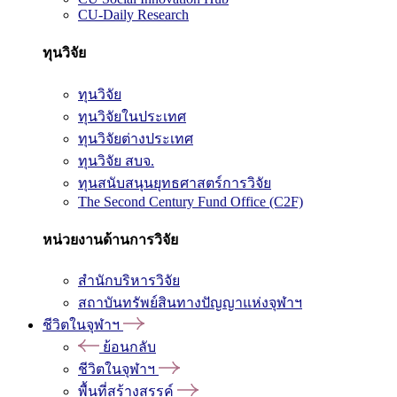
CU-Daily Research
ทุนวิจัย
ทุนวิจัย
ทุนวิจัยในประเทศ
ทุนวิจัยต่างประเทศ
ทุนวิจัย สบจ.
ทุนสนับสนุนยุทธศาสตร์การวิจัย
The Second Century Fund Office (C2F)
หน่วยงานด้านการวิจัย
สำนักบริหารวิจัย
สถาบันทรัพย์สินทางปัญญาแห่งจุฬาฯ
ชีวิตในจุฬาฯ
ย้อนกลับ
ชีวิตในจุฬาฯ
พื้นที่สร้างสรรค์