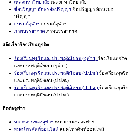
เพลงมหาวิทยาลัย
เพลงมหาวิทยาลัย
ชื่อปริญญา อักษรย่อปริญญา
ชื่อปริญญา อักษรย่อ
ปริญญา
แบรนด์จุฬาฯ
แบรนด์จุฬาฯ
ภาพบรรยากาศ
ภาพบรรยากาศ
แจ้งเรื่องร้องเรียนทุจริต
ร้องเรียนทุจริตและประพฤติมิชอบ (จุฬาฯ)
ร้องเรียนทุจริต
และประพฤติมิชอบ (จุฬาฯ)
ร้องเรียนทุจริตและประพฤติมิชอบ (ป.ป.ช.)
ร้องเรียนทุจริต
และประพฤติมิชอบ (ป.ป.ช.)
ร้องเรียนทุจริตและประพฤติมิชอบ (ป.ป.ท.)
ร้องเรียนทุจริต
และประพฤติมิชอบ (ป.ป.ท.)
ติดต่อจุฬาฯ
หน่วยงานของจุฬาฯ
หน่วยงานของจุฬาฯ
สมุดโทรศัพท์ออนไลน์
สมุดโทรศัพท์ออนไลน์