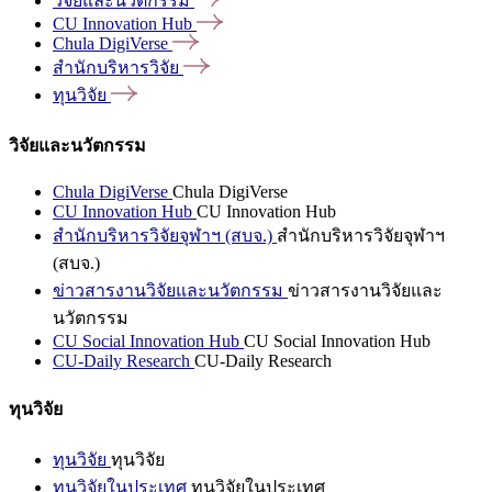
วิจัยและนวัตกรรม
CU Innovation
Hub
Chula
DigiVerse
สำนักบริหารวิจัย
ทุนวิจัย
วิจัยและนวัตกรรม
Chula DigiVerse
Chula DigiVerse
CU Innovation Hub
CU Innovation Hub
สำนักบริหารวิจัยจุฬาฯ (สบจ.)
สำนักบริหารวิจัยจุฬาฯ
(สบจ.)
ข่าวสารงานวิจัยและนวัตกรรม
ข่าวสารงานวิจัยและ
นวัตกรรม
CU Social Innovation Hub
CU Social Innovation Hub
CU-Daily Research
CU-Daily Research
ทุนวิจัย
ทุนวิจัย
ทุนวิจัย
ทุนวิจัยในประเทศ
ทุนวิจัยในประเทศ