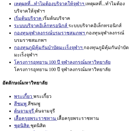
เหตุผลที่...ทำไมต้องบริจาคให้จุฬาฯ
เหตุผลที่...ทำไมต้อง
บริจาคให้จุฬาฯ
เริ่มต้นบริจาค
เริ่มต้นบริจาค
ระบบบริจาคอิเล็กทรอนิกส์
ระบบบริจาคอิเล็กทรอนิกส์
กองทุนจุฬาลงกรณ์บรมราชสมภพฯ
กองทุนจุฬาลงกรณ์
บรมราชสมภพฯ
กองทุนภูมิคุ้มกันบำบัดมะเร็งจุฬาฯ
กองทุนภูมิคุ้มกันบำบัด
มะเร็งจุฬาฯ
โครงการอุทยาน 100 ปี จุฬาลงกรณ์มหาวิทยาลัย
โครงการอุทยาน 100 ปี จุฬาลงกรณ์มหาวิทยาลัย
อัตลักษณ์มหาวิทยาลัย
พระเกี้ยว
พระเกี้ยว
สีชมพู
สีชมพู
ต้นจามจุรี
ต้นจามจุรี
เสื้อครุยพระราชทาน
เสื้อครุยพระราชทาน
ชุดนิสิต
ชุดนิสิต