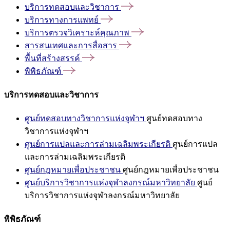
บริการทดสอบและวิชาการ
บริการทางการแพทย์
บริการตรวจวิเคราะห์คุณภาพ
สารสนเทศและการสื่อสาร
พื้นที่สร้างสรรค์
พิพิธภัณฑ์
บริการทดสอบและวิชาการ
ศูนย์ทดสอบทางวิชาการแห่งจุฬาฯ
ศูนย์ทดสอบทาง
วิชาการแห่งจุฬาฯ
ศูนย์การแปลและการล่ามเฉลิมพระเกียรติ
ศูนย์การแปล
และการล่ามเฉลิมพระเกียรติ
ศูนย์กฎหมายเพื่อประชาชน
ศูนย์กฎหมายเพื่อประชาชน
ศูนย์บริการวิชาการแห่งจุฬาลงกรณ์มหาวิทยาลัย
ศูนย์
บริการวิชาการแห่งจุฬาลงกรณ์มหาวิทยาลัย
พิพิธภัณฑ์