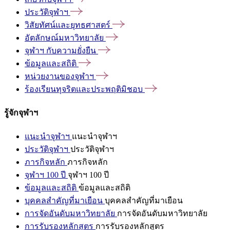
ประวัติจุฬาฯ
วิสัยทัศน์และยุทธศาสตร์
อัตลักษณ์มหาวิทยาลัย
จุฬาฯ
กับความยั่งยืน
ข้อมูลและสถิติ
หน่วยงานของจุฬาฯ
ร้องเรียนทุจริตและประพฤติมิชอบ
รู้จักจุฬาฯ
แนะนำจุฬาฯ
แนะนำจุฬาฯ
ประวัติจุฬาฯ
ประวัติจุฬาฯ
ภารกิจหลัก
ภารกิจหลัก
จุฬาฯ 100 ปี
จุฬาฯ 100 ปี
ข้อมูลและสถิติ
ข้อมูลและสถิติ
บุคคลสำคัญที่มาเยือน
บุคคลสำคัญที่มาเยือน
การจัดอันดับมหาวิทยาลัย
การจัดอันดับมหาวิทยาลัย
การรับรองหลักสูตร
การรับรองหลักสูตร