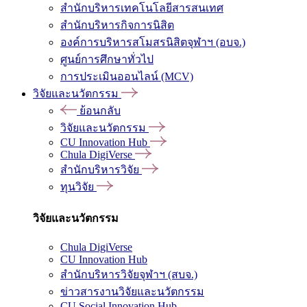
สำนักบริหารเทคโนโลยีสารสนเทศ
สำนักบริหารกิจการนิสิต
องค์การบริหารสโมสรนิสิตจุฬาฯ (อบจ.)
ศูนย์การศึกษาทั่วไป
การประเมินออนไลน์ (MCV)
วิจัยและนวัตกรรม
ย้อนกลับ
วิจัยและนวัตกรรม
CU Innovation Hub
Chula DigiVerse
สำนักบริหารวิจัย
ทุนวิจัย
วิจัยและนวัตกรรม
Chula DigiVerse
CU Innovation Hub
สำนักบริหารวิจัยจุฬาฯ (สบจ.)
ข่าวสารงานวิจัยและนวัตกรรม
CU Social Innovation Hub