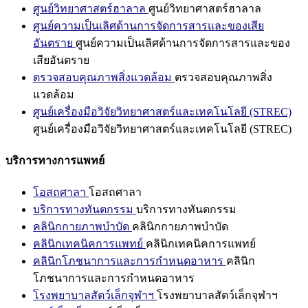
ศูนย์วิทยาศาสตร์ฮาลาล
ศูนย์วิทยาศาสตร์ฮาลาล
ศูนย์ความเป็นเลิศด้านการจัดการสารและของเสีย
อันตราย
ศูนย์ความเป็นเลิศด้านการจัดการสารและของ
เสียอันตราย
ตรวจสอบคุณภาพสิ่งแวดล้อม
ตรวจสอบคุณภาพสิ่ง
แวดล้อม
ศูนย์เครื่องมือวิจัยวิทยาศาสตร์และเทคโนโลยี (STREC)
ศูนย์เครื่องมือวิจัยวิทยาศาสตร์และเทคโนโลยี (STREC)
บริการทางการแพทย์
โอสถศาลา
โอสถศาลา
บริการทางทันตกรรม
บริการทางทันตกรรม
คลินิกกายภาพบำบัด
คลินิกกายภาพบำบัด
คลินิกเทคนิคการแพทย์
คลินิกเทคนิคการแพทย์
คลินิกโภชนาการและการกำหนดอาหาร
คลินิก
โภชนาการและการกำหนดอาหาร
โรงพยาบาลสัตว์เล็กจุฬาฯ
โรงพยาบาลสัตว์เล็กจุฬาฯ