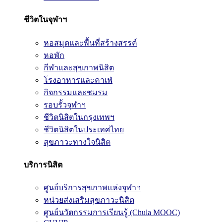
ชีวิตในจุฬาฯ
หอสมุดและพื้นที่สร้างสรรค์
หอพัก
กีฬาและสุขภาพนิสิต
โรงอาหารและคาเฟ่
กิจกรรมและชมรม
รอบรั้วจุฬาฯ
ชีวิตนิสิตในกรุงเทพฯ
ชีวิตนิสิตในประเทศไทย
สุขภาวะทางใจนิสิต
บริการนิสิต
ศูนย์บริการสุขภาพแห่งจุฬาฯ
หน่วยส่งเสริมสุขภาวะนิสิต
ศูนย์นวัตกรรมการเรียนรู้ (Chula MOOC)