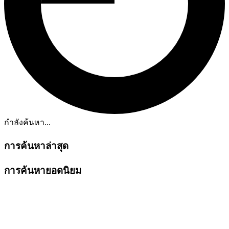
กำลังค้นหา...
การค้นหาล่าสุด
การค้นหายอดนิยม