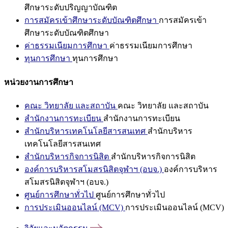
ศึกษาระดับปริญญาบัณฑิต
การสมัครเข้าศึกษาระดับบัณฑิตศึกษา
การสมัครเข้า
ศึกษาระดับบัณฑิตศึกษา
ค่าธรรมเนียมการศึกษา
ค่าธรรมเนียมการศึกษา
ทุนการศึกษา
ทุนการศึกษา
หน่วยงานการศึกษา
คณะ วิทยาลัย และสถาบัน
คณะ วิทยาลัย และสถาบัน
สำนักงานการทะเบียน
สำนักงานการทะเบียน
สำนักบริหารเทคโนโลยีสารสนเทศ
สำนักบริหาร
เทคโนโลยีสารสนเทศ
สำนักบริหารกิจการนิสิต
สำนักบริหารกิจการนิสิต
องค์การบริหารสโมสรนิสิตจุฬาฯ (อบจ.)
องค์การบริหาร
สโมสรนิสิตจุฬาฯ (อบจ.)
ศูนย์การศึกษาทั่วไป
ศูนย์การศึกษาทั่วไป
การประเมินออนไลน์ (MCV)
การประเมินออนไลน์ (MCV)