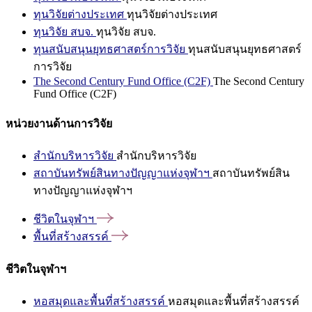
ทุนวิจัยต่างประเทศ
ทุนวิจัยต่างประเทศ
ทุนวิจัย สบจ.
ทุนวิจัย สบจ.
ทุนสนับสนุนยุทธศาสตร์การวิจัย
ทุนสนับสนุนยุทธศาสตร์
การวิจัย
The Second Century Fund Office (C2F)
The Second Century
Fund Office (C2F)
หน่วยงานด้านการวิจัย
สำนักบริหารวิจัย
สำนักบริหารวิจัย
สถาบันทรัพย์สินทางปัญญาแห่งจุฬาฯ
สถาบันทรัพย์สิน
ทางปัญญาแห่งจุฬาฯ
ชีวิตในจุฬาฯ
พื้นที่สร้างสรรค์
ชีวิตในจุฬาฯ
หอสมุดและพื้นที่สร้างสรรค์
หอสมุดและพื้นที่สร้างสรรค์