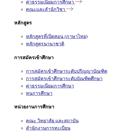
ค่าธรรมเนียมการศึกษา
คณะและสำนักวิชา
หลักสูตร
หลักสูตรที่เปิดสอน (ภาษาไทย)
หลักสูตรนานาชาติ
การสมัครเข้าศึกษา
การสมัครเข้าศึกษาระดับปริญญาบัณฑิต
การสมัครเข้าศึกษาระดับบัณฑิตศึกษา
ค่าธรรมเนียมการศึกษา
ทุนการศึกษา
หน่วยงานการศึกษา
คณะ วิทยาลัย และสถาบัน
สำนักงานการทะเบียน