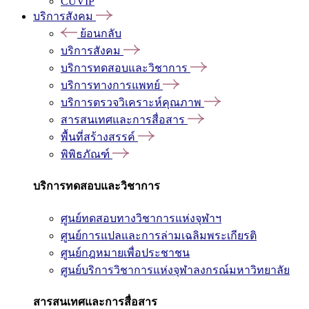
CUVIP
บริการสังคม
ย้อนกลับ
บริการสังคม
บริการทดสอบและวิชาการ
บริการทางการแพทย์
บริการตรวจวิเคราะห์คุณภาพ
สารสนเทศและการสื่อสาร
พื้นที่สร้างสรรค์
พิพิธภัณฑ์
บริการทดสอบและวิชาการ
ศูนย์ทดสอบทางวิชาการแห่งจุฬาฯ
ศูนย์การแปลและการล่ามเฉลิมพระเกียรติ
ศูนย์กฎหมายเพื่อประชาชน
ศูนย์บริการวิชาการแห่งจุฬาลงกรณ์มหาวิทยาลัย
สารสนเทศและการสื่อสาร