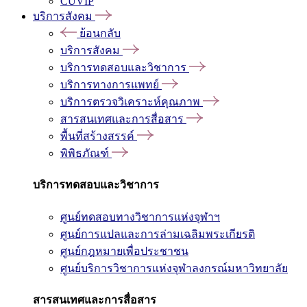
CUVIP
บริการสังคม
ย้อนกลับ
บริการสังคม
บริการทดสอบและวิชาการ
บริการทางการแพทย์
บริการตรวจวิเคราะห์คุณภาพ
สารสนเทศและการสื่อสาร
พื้นที่สร้างสรรค์
พิพิธภัณฑ์
บริการทดสอบและวิชาการ
ศูนย์ทดสอบทางวิชาการแห่งจุฬาฯ
ศูนย์การแปลและการล่ามเฉลิมพระเกียรติ
ศูนย์กฎหมายเพื่อประชาชน
ศูนย์บริการวิชาการแห่งจุฬาลงกรณ์มหาวิทยาลัย
สารสนเทศและการสื่อสาร