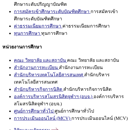
ศึกษาระดับปริญญาบัณฑิต
การสมัครเข้าศึกษาระดับบัณฑิตศึกษา
การสมัครเข้า
ศึกษาระดับบัณฑิตศึกษา
ค่าธรรมเนียมการศึกษา
ค่าธรรมเนียมการศึกษา
ทุนการศึกษา
ทุนการศึกษา
หน่วยงานการศึกษา
คณะ วิทยาลัย และสถาบัน
คณะ วิทยาลัย และสถาบัน
สำนักงานการทะเบียน
สำนักงานการทะเบียน
สำนักบริหารเทคโนโลยีสารสนเทศ
สำนักบริหาร
เทคโนโลยีสารสนเทศ
สำนักบริหารกิจการนิสิต
สำนักบริหารกิจการนิสิต
องค์การบริหารสโมสรนิสิตจุฬาฯ (อบจ.)
องค์การบริหาร
สโมสรนิสิตจุฬาฯ (อบจ.)
ศูนย์การศึกษาทั่วไป
ศูนย์การศึกษาทั่วไป
การประเมินออนไลน์ (MCV)
การประเมินออนไลน์ (MCV)