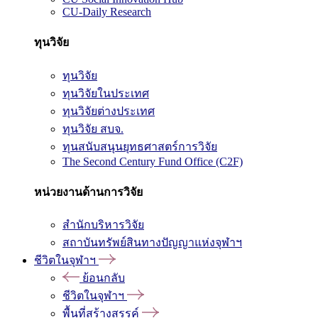
CU-Daily Research
ทุนวิจัย
ทุนวิจัย
ทุนวิจัยในประเทศ
ทุนวิจัยต่างประเทศ
ทุนวิจัย สบจ.
ทุนสนับสนุนยุทธศาสตร์การวิจัย
The Second Century Fund Office (C2F)
หน่วยงานด้านการวิจัย
สำนักบริหารวิจัย
สถาบันทรัพย์สินทางปัญญาแห่งจุฬาฯ
ชีวิตในจุฬาฯ
ย้อนกลับ
ชีวิตในจุฬาฯ
พื้นที่สร้างสรรค์