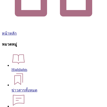
หน้าหลัก
หมวดหมู่
Highlights
ข่าวสารทั้งหมด