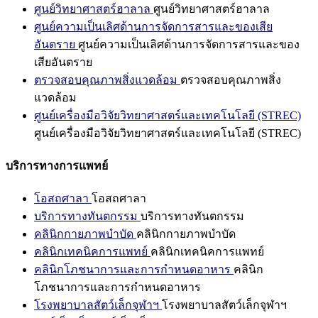
ศูนย์วิทยาศาสตร์ฮาลาล
ศูนย์วิทยาศาสตร์ฮาลาล
ศูนย์ความเป็นเลิศด้านการจัดการสารและของเสีย
อันตราย
ศูนย์ความเป็นเลิศด้านการจัดการสารและของ
เสียอันตราย
ตรวจสอบคุณภาพสิ่งแวดล้อม
ตรวจสอบคุณภาพสิ่ง
แวดล้อม
ศูนย์เครื่องมือวิจัยวิทยาศาสตร์และเทคโนโลยี (STREC)
ศูนย์เครื่องมือวิจัยวิทยาศาสตร์และเทคโนโลยี (STREC)
บริการทางการแพทย์
โอสถศาลา
โอสถศาลา
บริการทางทันตกรรม
บริการทางทันตกรรม
คลินิกกายภาพบำบัด
คลินิกกายภาพบำบัด
คลินิกเทคนิคการแพทย์
คลินิกเทคนิคการแพทย์
คลินิกโภชนาการและการกำหนดอาหาร
คลินิก
โภชนาการและการกำหนดอาหาร
โรงพยาบาลสัตว์เล็กจุฬาฯ
โรงพยาบาลสัตว์เล็กจุฬาฯ