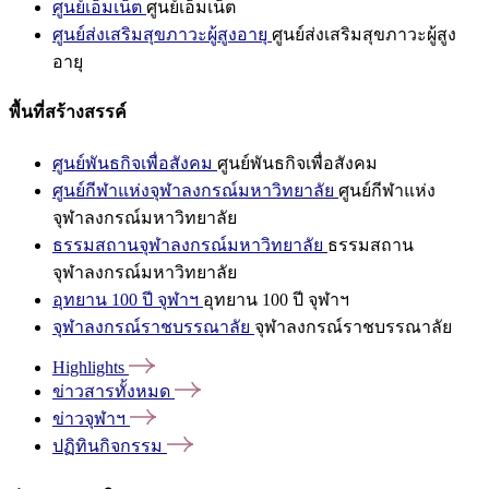
ศูนย์เอ็มเน็ต
ศูนย์เอ็มเน็ต
ศูนย์ส่งเสริมสุขภาวะผู้สูงอายุ
ศูนย์ส่งเสริมสุขภาวะผู้สูง
อายุ
พื้นที่สร้างสรรค์
ศูนย์พันธกิจเพื่อสังคม
ศูนย์พันธกิจเพื่อสังคม
ศูนย์กีฬาแห่งจุฬาลงกรณ์มหาวิทยาลัย
ศูนย์กีฬาแห่ง
จุฬาลงกรณ์มหาวิทยาลัย
ธรรมสถานจุฬาลงกรณ์มหาวิทยาลัย
ธรรมสถาน
จุฬาลงกรณ์มหาวิทยาลัย
อุทยาน 100 ปี จุฬาฯ
อุทยาน 100 ปี จุฬาฯ
จุฬาลงกรณ์ราชบรรณาลัย
จุฬาลงกรณ์ราชบรรณาลัย
Highlights
ข่าวสารทั้งหมด
ข่าวจุฬาฯ
ปฏิทินกิจกรรม