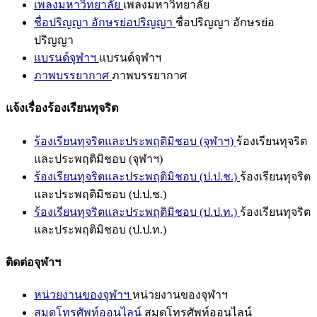
เพลงมหาวิทยาลัย
เพลงมหาวิทยาลัย
ชื่อปริญญา อักษรย่อปริญญา
ชื่อปริญญา อักษรย่อ
ปริญญา
แบรนด์จุฬาฯ
แบรนด์จุฬาฯ
ภาพบรรยากาศ
ภาพบรรยากาศ
แจ้งเรื่องร้องเรียนทุจริต
ร้องเรียนทุจริตและประพฤติมิชอบ (จุฬาฯ)
ร้องเรียนทุจริต
และประพฤติมิชอบ (จุฬาฯ)
ร้องเรียนทุจริตและประพฤติมิชอบ (ป.ป.ช.)
ร้องเรียนทุจริต
และประพฤติมิชอบ (ป.ป.ช.)
ร้องเรียนทุจริตและประพฤติมิชอบ (ป.ป.ท.)
ร้องเรียนทุจริต
และประพฤติมิชอบ (ป.ป.ท.)
ติดต่อจุฬาฯ
หน่วยงานของจุฬาฯ
หน่วยงานของจุฬาฯ
สมุดโทรศัพท์ออนไลน์
สมุดโทรศัพท์ออนไลน์