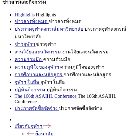
ข่าวสารและกิจกรรม
Highlights
Highlights
ข่าวสารทั้งหมด
ข่าวสารทั้งหมด
ประกาศจุฬาลงกรณ์มหาวิทยาลัย
ประกาศจุฬาลงกรณ์
มหาวิทยาลัย
ข่าวจุฬาฯ
ข่าวจุฬาฯ
งานวิจัยและนวัตกรรม
งานวิจัยและนวัตกรรม
ความร่วมมือ
ความร่วมมือ
ความภูมิใจของจุฬาฯ
ความภูมิใจของจุฬาฯ
การศึกษาและหลักสูตร
การศึกษาและหลักสูตร
จุฬาฯ ในสื่อ
จุฬาฯ ในสื่อ
ปฏิทินกิจกรรม
ปฏิทินกิจกรรม
The 166th ASAIHL Conference
The 166th ASAIHL
Conference
ประกาศจัดซื้อจัดจ้าง
ประกาศจัดซื้อจัดจ้าง
เกี่ยวกับจุฬาฯ
ย้อนกลับ