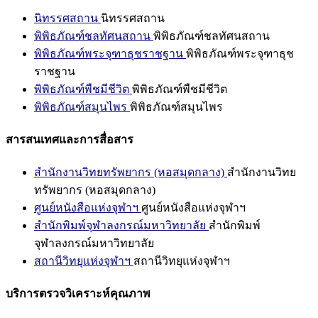
นิทรรศสถาน
นิทรรศสถาน
พิพิธภัณฑ์ชลทัศนสถาน
พิพิธภัณฑ์ชลทัศนสถาน
พิพิธภัณฑ์พระจุฑาธุชราชฐาน
พิพิธภัณฑ์พระจุฑาธุช
ราชฐาน
พิพิธภัณฑ์พืชมีชีวิต
พิพิธภัณฑ์พืชมีชีวิต
พิพิธภัณฑ์สมุนไพร
พิพิธภัณฑ์สมุนไพร
สารสนเทศและการสื่อสาร
สำนักงานวิทยทรัพยากร (หอสมุดกลาง)
สำนักงานวิทย
ทรัพยากร (หอสมุดกลาง)
ศูนย์หนังสือแห่งจุฬาฯ
ศูนย์หนังสือแห่งจุฬาฯ
สำนักพิมพ์จุฬาลงกรณ์มหาวิทยาลัย
สำนักพิมพ์
จุฬาลงกรณ์มหาวิทยาลัย
สถานีวิทยุแห่งจุฬาฯ
สถานีวิทยุแห่งจุฬาฯ
บริการตรวจวิเคราะห์คุณภาพ