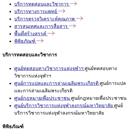
บริการทดสอบและวิชาการ
บริการทางการแพทย์
บริการตรวจวิเคราะห์คุณภาพ
สารสนเทศและการสื่อสาร
พื้นที่สร้างสรรค์
พิพิธภัณฑ์
บริการทดสอบและวิชาการ
ศูนย์ทดสอบทางวิชาการแห่งจุฬาฯ
ศูนย์ทดสอบทาง
วิชาการแห่งจุฬาฯ
ศูนย์การแปลและการล่ามเฉลิมพระเกียรติ
ศูนย์การแปล
และการล่ามเฉลิมพระเกียรติ
ศูนย์กฎหมายเพื่อประชาชน
ศูนย์กฎหมายเพื่อประชาชน
ศูนย์บริการวิชาการแห่งจุฬาลงกรณ์มหาวิทยาลัย
ศูนย์
บริการวิชาการแห่งจุฬาลงกรณ์มหาวิทยาลัย
พิพิธภัณฑ์