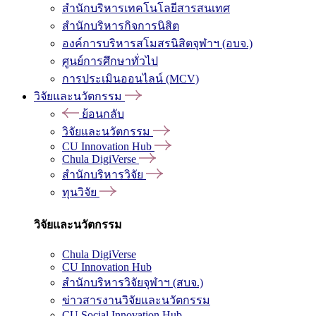
สำนักบริหารเทคโนโลยีสารสนเทศ
สำนักบริหารกิจการนิสิต
องค์การบริหารสโมสรนิสิตจุฬาฯ (อบจ.)
ศูนย์การศึกษาทั่วไป
การประเมินออนไลน์ (MCV)
วิจัยและนวัตกรรม
ย้อนกลับ
วิจัยและนวัตกรรม
CU Innovation Hub
Chula DigiVerse
สำนักบริหารวิจัย
ทุนวิจัย
วิจัยและนวัตกรรม
Chula DigiVerse
CU Innovation Hub
สำนักบริหารวิจัยจุฬาฯ (สบจ.)
ข่าวสารงานวิจัยและนวัตกรรม
CU Social Innovation Hub