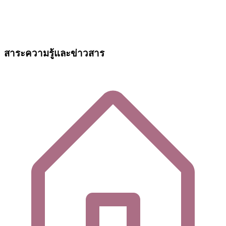
สาระความรู้และข่าวสาร