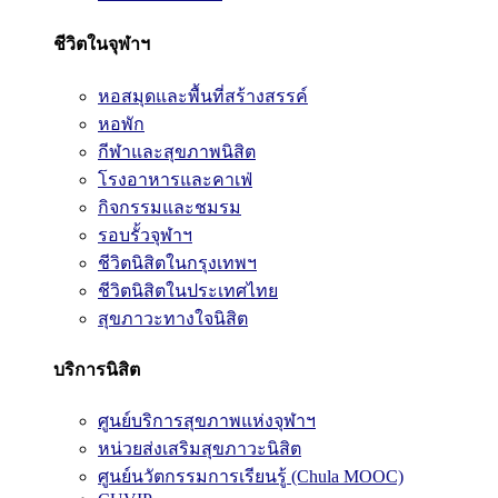
ชีวิตในจุฬาฯ
หอสมุดและพื้นที่สร้างสรรค์
หอพัก
กีฬาและสุขภาพนิสิต
โรงอาหารและคาเฟ่
กิจกรรมและชมรม
รอบรั้วจุฬาฯ
ชีวิตนิสิตในกรุงเทพฯ
ชีวิตนิสิตในประเทศไทย
สุขภาวะทางใจนิสิต
บริการนิสิต
ศูนย์บริการสุขภาพแห่งจุฬาฯ
หน่วยส่งเสริมสุขภาวะนิสิต
ศูนย์นวัตกรรมการเรียนรู้ (Chula MOOC)