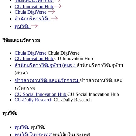
วิจัยและนวัตกรรม
CU Innovation
Hub
Chula
DigiVerse
สำนักบริหารวิจัย
ทุนวิจัย
วิจัยและนวัตกรรม
Chula DigiVerse
Chula DigiVerse
CU Innovation Hub
CU Innovation Hub
สำนักบริหารวิจัยจุฬาฯ (สบจ.)
สำนักบริหารวิจัยจุฬาฯ
(สบจ.)
ข่าวสารงานวิจัยและนวัตกรรม
ข่าวสารงานวิจัยและ
นวัตกรรม
CU Social Innovation Hub
CU Social Innovation Hub
CU-Daily Research
CU-Daily Research
ทุนวิจัย
ทุนวิจัย
ทุนวิจัย
ทุนวิจัยในประเทศ
ทุนวิจัยในประเทศ