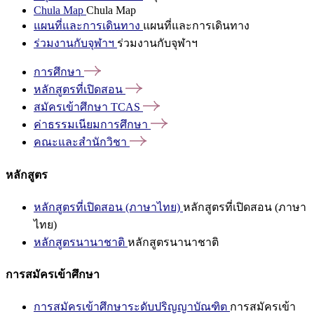
Chula Map
Chula Map
แผนที่และการเดินทาง
แผนที่และการเดินทาง
ร่วมงานกับจุฬาฯ
ร่วมงานกับจุฬาฯ
การศึกษา
หลักสูตรที่เปิดสอน
สมัครเข้าศึกษา
TCAS
ค่าธรรมเนียมการศึกษา
คณะและสำนักวิชา
หลักสูตร
หลักสูตรที่เปิดสอน (ภาษาไทย)
หลักสูตรที่เปิดสอน (ภาษา
ไทย)
หลักสูตรนานาชาติ
หลักสูตรนานาชาติ
การสมัครเข้าศึกษา
การสมัครเข้าศึกษาระดับปริญญาบัณฑิต
การสมัครเข้า