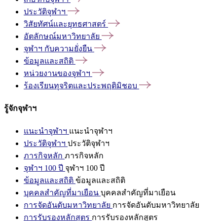
ประวัติจุฬาฯ
วิสัยทัศน์และยุทธศาสตร์
อัตลักษณ์มหาวิทยาลัย
จุฬาฯ
กับความยั่งยืน
ข้อมูลและสถิติ
หน่วยงานของจุฬาฯ
ร้องเรียนทุจริตและประพฤติมิชอบ
รู้จักจุฬาฯ
แนะนำจุฬาฯ
แนะนำจุฬาฯ
ประวัติจุฬาฯ
ประวัติจุฬาฯ
ภารกิจหลัก
ภารกิจหลัก
จุฬาฯ 100 ปี
จุฬาฯ 100 ปี
ข้อมูลและสถิติ
ข้อมูลและสถิติ
บุคคลสำคัญที่มาเยือน
บุคคลสำคัญที่มาเยือน
การจัดอันดับมหาวิทยาลัย
การจัดอันดับมหาวิทยาลัย
การรับรองหลักสูตร
การรับรองหลักสูตร