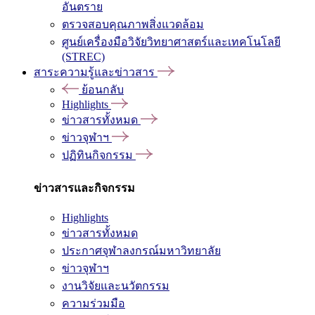
อันตราย
ตรวจสอบคุณภาพสิ่งแวดล้อม
ศูนย์เครื่องมือวิจัยวิทยาศาสตร์และเทคโนโลยี
(STREC)
สาระความรู้และข่าวสาร
ย้อนกลับ
Highlights
ข่าวสารทั้งหมด
ข่าวจุฬาฯ
ปฏิทินกิจกรรม
ข่าวสารและกิจกรรม
Highlights
ข่าวสารทั้งหมด
ประกาศจุฬาลงกรณ์มหาวิทยาลัย
ข่าวจุฬาฯ
งานวิจัยและนวัตกรรม
ความร่วมมือ