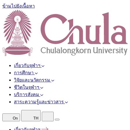
ข้ามไปยังเนื้อหา
เกี่ยวกับจุฬาฯ
การศึกษา
วิจัยและนวัตกรรม
ชีวิตในจุฬาฯ
บริการสังคม
สาระความรู้และข่าวสาร
On
TH
เกี่ยวกับจุฬาฯ