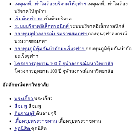
เหตุผลที่...ทำไมต้องบริจาคให้จุฬาฯ
เหตุผลที่...ทำไมต้อง
บริจาคให้จุฬาฯ
เริ่มต้นบริจาค
เริ่มต้นบริจาค
ระบบบริจาคอิเล็กทรอนิกส์
ระบบบริจาคอิเล็กทรอนิกส์
กองทุนจุฬาลงกรณ์บรมราชสมภพฯ
กองทุนจุฬาลงกรณ์
บรมราชสมภพฯ
กองทุนภูมิคุ้มกันบำบัดมะเร็งจุฬาฯ
กองทุนภูมิคุ้มกันบำบัด
มะเร็งจุฬาฯ
โครงการอุทยาน 100 ปี จุฬาลงกรณ์มหาวิทยาลัย
โครงการอุทยาน 100 ปี จุฬาลงกรณ์มหาวิทยาลัย
อัตลักษณ์มหาวิทยาลัย
พระเกี้ยว
พระเกี้ยว
สีชมพู
สีชมพู
ต้นจามจุรี
ต้นจามจุรี
เสื้อครุยพระราชทาน
เสื้อครุยพระราชทาน
ชุดนิสิต
ชุดนิสิต