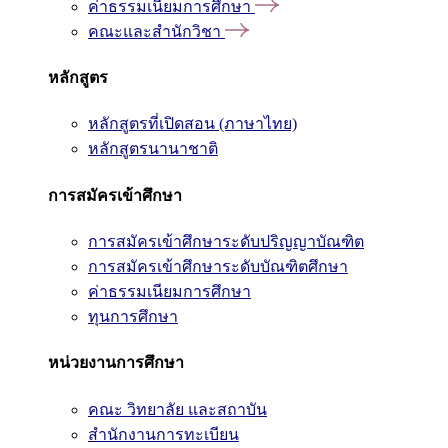
ค่าธรรมเนียมการศึกษา
คณะและสำนักวิชา
หลักสูตร
หลักสูตรที่เปิดสอน (ภาษาไทย)
หลักสูตรนานาชาติ
การสมัครเข้าศึกษา
การสมัครเข้าศึกษาระดับปริญญาบัณฑิต
การสมัครเข้าศึกษาระดับบัณฑิตศึกษา
ค่าธรรมเนียมการศึกษา
ทุนการศึกษา
หน่วยงานการศึกษา
คณะ วิทยาลัย และสถาบัน
สำนักงานการทะเบียน