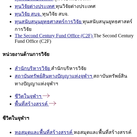
ทุนวิจัยต่างประเทศ
ทุนวิจัยต่างประเทศ
ทุนวิจัย สบจ.
ทุนวิจัย สบจ.
ทุนสนับสนุนยุทธศาสตร์การวิจัย
ทุนสนับสนุนยุทธศาสตร์
การวิจัย
The Second Century Fund Office (C2F)
The Second Century
Fund Office (C2F)
หน่วยงานด้านการวิจัย
สำนักบริหารวิจัย
สำนักบริหารวิจัย
สถาบันทรัพย์สินทางปัญญาแห่งจุฬาฯ
สถาบันทรัพย์สิน
ทางปัญญาแห่งจุฬาฯ
ชีวิตในจุฬาฯ
พื้นที่สร้างสรรค์
ชีวิตในจุฬาฯ
หอสมุดและพื้นที่สร้างสรรค์
หอสมุดและพื้นที่สร้างสรรค์