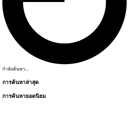
กำลังค้นหา...
การค้นหาล่าสุด
การค้นหายอดนิยม