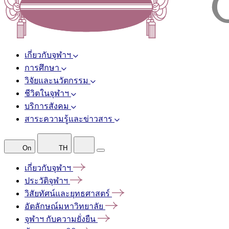
เกี่ยวกับจุฬาฯ
การศึกษา
วิจัยและนวัตกรรม
ชีวิตในจุฬาฯ
บริการสังคม
สาระความรู้และข่าวสาร
On
TH
เกี่ยวกับจุฬาฯ
ประวัติจุฬาฯ
วิสัยทัศน์และยุทธศาสตร์
อัตลักษณ์มหาวิทยาลัย
จุฬาฯ
กับความยั่งยืน