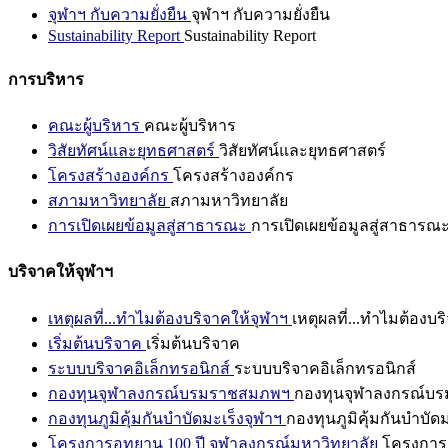
จุฬาฯ กับความยั่งยืน
จุฬาฯ กับความยั่งยืน
Sustainability Report
Sustainability Report
การบริหาร
คณะผู้บริหาร
คณะผู้บริหาร
วิสัยทัศน์และยุทธศาสตร์
วิสัยทัศน์และยุทธศาสตร์
โครงสร้างองค์กร
โครงสร้างองค์กร
สภามหาวิทยาลัย
สภามหาวิทยาลัย
การเปิดเผยข้อมูลสู่สาธารณะ
การเปิดเผยข้อมูลสู่สาธารณ
บริจาคให้จุฬาฯ
เหตุผลที่...ทำไมต้องบริจาคให้จุฬาฯ
เหตุผลที่...ทำไมต้องบร
เริ่มต้นบริจาค
เริ่มต้นบริจาค
ระบบบริจาคอิเล็กทรอนิกส์
ระบบบริจาคอิเล็กทรอนิกส์
กองทุนจุฬาลงกรณ์บรมราชสมภพฯ
กองทุนจุฬาลงกรณ์บ
กองทุนภูมิคุ้มกันบำบัดมะเร็งจุฬาฯ
กองทุนภูมิคุ้มกันบำบัด
โครงการอุทยาน 100 ปี จุฬาลงกรณ์มหาวิทยาลัย
โครงการอ