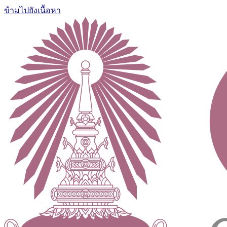
ข้ามไปยังเนื้อหา