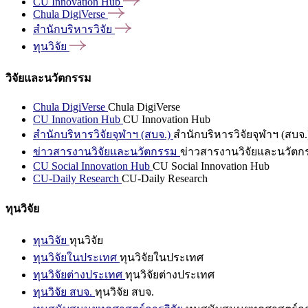
CU Innovation
Hub
Chula
DigiVerse
สำนักบริหารวิจัย
ทุนวิจัย
วิจัยและนวัตกรรม
Chula DigiVerse
Chula DigiVerse
CU Innovation Hub
CU Innovation Hub
สำนักบริหารวิจัยจุฬาฯ (สบจ.)
สำนักบริหารวิจัยจุฬาฯ (สบจ.
ข่าวสารงานวิจัยและนวัตกรรม
ข่าวสารงานวิจัยและนวัตก
CU Social Innovation Hub
CU Social Innovation Hub
CU-Daily Research
CU-Daily Research
ทุนวิจัย
ทุนวิจัย
ทุนวิจัย
ทุนวิจัยในประเทศ
ทุนวิจัยในประเทศ
ทุนวิจัยต่างประเทศ
ทุนวิจัยต่างประเทศ
ทุนวิจัย สบจ.
ทุนวิจัย สบจ.