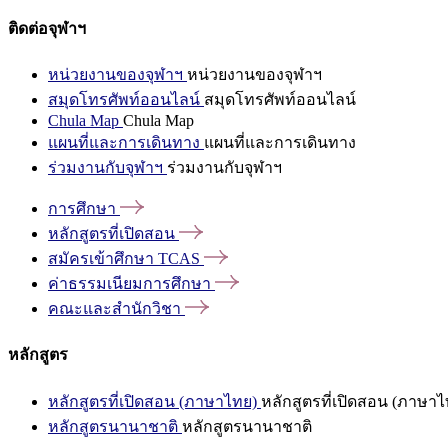
ติดต่อจุฬาฯ
หน่วยงานของจุฬาฯ
หน่วยงานของจุฬาฯ
สมุดโทรศัพท์ออนไลน์
สมุดโทรศัพท์ออนไลน์
Chula Map
Chula Map
แผนที่และการเดินทาง
แผนที่และการเดินทาง
ร่วมงานกับจุฬาฯ
ร่วมงานกับจุฬาฯ
การศึกษา
หลักสูตรที่เปิดสอน
สมัครเข้าศึกษา
TCAS
ค่าธรรมเนียมการศึกษา
คณะและสำนักวิชา
หลักสูตร
หลักสูตรที่เปิดสอน (ภาษาไทย)
หลักสูตรที่เปิดสอน (ภาษาไ
หลักสูตรนานาชาติ
หลักสูตรนานาชาติ