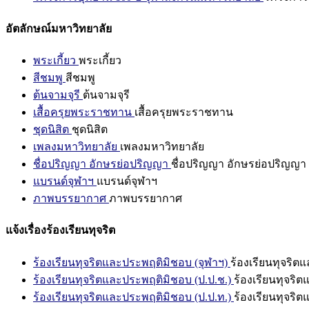
อัตลักษณ์มหาวิทยาลัย
พระเกี้ยว
พระเกี้ยว
สีชมพู
สีชมพู
ต้นจามจุรี
ต้นจามจุรี
เสื้อครุยพระราชทาน
เสื้อครุยพระราชทาน
ชุดนิสิต
ชุดนิสิต
เพลงมหาวิทยาลัย
เพลงมหาวิทยาลัย
ชื่อปริญญา อักษรย่อปริญญา
ชื่อปริญญา อักษรย่อปริญญา
แบรนด์จุฬาฯ
แบรนด์จุฬาฯ
ภาพบรรยากาศ
ภาพบรรยากาศ
แจ้งเรื่องร้องเรียนทุจริต
ร้องเรียนทุจริตและประพฤติมิชอบ (จุฬาฯ)
ร้องเรียนทุจริต
ร้องเรียนทุจริตและประพฤติมิชอบ (ป.ป.ช.)
ร้องเรียนทุจริ
ร้องเรียนทุจริตและประพฤติมิชอบ (ป.ป.ท.)
ร้องเรียนทุจริ