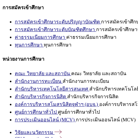
การสมัครเข้าศึกษา
การสมัครเข้าศึกษาระดับปริญญาบัณฑิต
การสมัครเข้าศึ
การสมัครเข้าศึกษาระดับบัณฑิตศึกษา
การสมัครเข้าศึกษา
ค่าธรรมเนียมการศึกษา
ค่าธรรมเนียมการศึกษา
ทุนการศึกษา
ทุนการศึกษา
หน่วยงานการศึกษา
คณะ วิทยาลัย และสถาบัน
คณะ วิทยาลัย และสถาบัน
สำนักงานการทะเบียน
สำนักงานการทะเบียน
สำนักบริหารเทคโนโลยีสารสนเทศ
สำนักบริหารเทคโนโล
สำนักบริหารกิจการนิสิต
สำนักบริหารกิจการนิสิต
องค์การบริหารสโมสรนิสิตจุฬาฯ (อบจ.)
องค์การบริหารสโม
ศูนย์การศึกษาทั่วไป
ศูนย์การศึกษาทั่วไป
การประเมินออนไลน์ (MCV)
การประเมินออนไลน์ (MCV)
วิจัยและนวัตกรรม