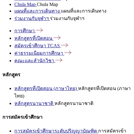
Chula Map
Chula Map
แผนที่และการเดินทาง
แผนที่และการเดินทาง
ร่วมงานกับจุฬาฯ
ร่วมงานกับจุฬาฯ
การศึกษา
หลักสูตรที่เปิดสอน
สมัครเข้าศึกษา
TCAS
ค่าธรรมเนียมการศึกษา
คณะและสำนักวิชา
หลักสูตร
หลักสูตรที่เปิดสอน (ภาษาไทย)
หลักสูตรที่เปิดสอน (ภาษา
ไทย)
หลักสูตรนานาชาติ
หลักสูตรนานาชาติ
การสมัครเข้าศึกษา
การสมัครเข้าศึกษาระดับปริญญาบัณฑิต
การสมัครเข้า