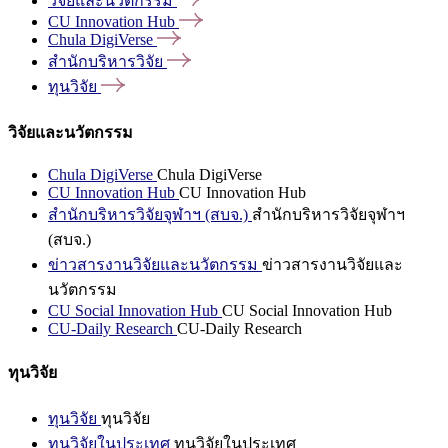
วิจัยและนวัตกรรม
CU Innovation
Hub
Chula
DigiVerse
สำนักบริหารวิจัย
ทุนวิจัย
วิจัยและนวัตกรรม
Chula DigiVerse
Chula DigiVerse
CU Innovation Hub
CU Innovation Hub
สำนักบริหารวิจัยจุฬาฯ (สบจ.)
สำนักบริหารวิจัยจุฬาฯ
(สบจ.)
ข่าวสารงานวิจัยและนวัตกรรม
ข่าวสารงานวิจัยและ
นวัตกรรม
CU Social Innovation Hub
CU Social Innovation Hub
CU-Daily Research
CU-Daily Research
ทุนวิจัย
ทุนวิจัย
ทุนวิจัย
ทุนวิจัยในประเทศ
ทุนวิจัยในประเทศ