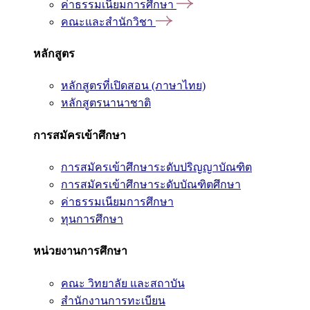
ค่าธรรมเนียมการศึกษา
คณะและสำนักวิชา
หลักสูตร
หลักสูตรที่เปิดสอน (ภาษาไทย)
หลักสูตรนานาชาติ
การสมัครเข้าศึกษา
การสมัครเข้าศึกษาระดับปริญญาบัณฑิต
การสมัครเข้าศึกษาระดับบัณฑิตศึกษา
ค่าธรรมเนียมการศึกษา
ทุนการศึกษา
หน่วยงานการศึกษา
คณะ วิทยาลัย และสถาบัน
สำนักงานการทะเบียน