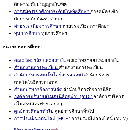
ศึกษาระดับปริญญาบัณฑิต
การสมัครเข้าศึกษาระดับบัณฑิตศึกษา
การสมัครเข้า
ศึกษาระดับบัณฑิตศึกษา
ค่าธรรมเนียมการศึกษา
ค่าธรรมเนียมการศึกษา
ทุนการศึกษา
ทุนการศึกษา
หน่วยงานการศึกษา
คณะ วิทยาลัย และสถาบัน
คณะ วิทยาลัย และสถาบัน
สำนักงานการทะเบียน
สำนักงานการทะเบียน
สำนักบริหารเทคโนโลยีสารสนเทศ
สำนักบริหาร
เทคโนโลยีสารสนเทศ
สำนักบริหารกิจการนิสิต
สำนักบริหารกิจการนิสิต
องค์การบริหารสโมสรนิสิตจุฬาฯ (อบจ.)
องค์การบริหาร
สโมสรนิสิตจุฬาฯ (อบจ.)
ศูนย์การศึกษาทั่วไป
ศูนย์การศึกษาทั่วไป
การประเมินออนไลน์ (MCV)
การประเมินออนไลน์ (MCV)