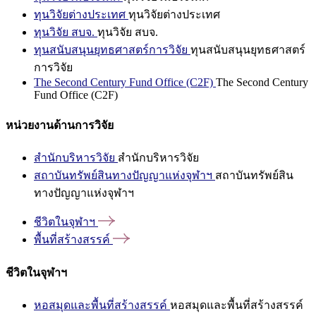
ทุนวิจัยต่างประเทศ
ทุนวิจัยต่างประเทศ
ทุนวิจัย สบจ.
ทุนวิจัย สบจ.
ทุนสนับสนุนยุทธศาสตร์การวิจัย
ทุนสนับสนุนยุทธศาสตร์
การวิจัย
The Second Century Fund Office (C2F)
The Second Century
Fund Office (C2F)
หน่วยงานด้านการวิจัย
สำนักบริหารวิจัย
สำนักบริหารวิจัย
สถาบันทรัพย์สินทางปัญญาแห่งจุฬาฯ
สถาบันทรัพย์สิน
ทางปัญญาแห่งจุฬาฯ
ชีวิตในจุฬาฯ
พื้นที่สร้างสรรค์
ชีวิตในจุฬาฯ
หอสมุดและพื้นที่สร้างสรรค์
หอสมุดและพื้นที่สร้างสรรค์