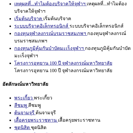
เหตุผลที่...ทำไมต้องบริจาคให้จุฬาฯ
เหตุผลที่...ทำไมต้อง
บริจาคให้จุฬาฯ
เริ่มต้นบริจาค
เริ่มต้นบริจาค
ระบบบริจาคอิเล็กทรอนิกส์
ระบบบริจาคอิเล็กทรอนิกส์
กองทุนจุฬาลงกรณ์บรมราชสมภพฯ
กองทุนจุฬาลงกรณ์
บรมราชสมภพฯ
กองทุนภูมิคุ้มกันบำบัดมะเร็งจุฬาฯ
กองทุนภูมิคุ้มกันบำบัด
มะเร็งจุฬาฯ
โครงการอุทยาน 100 ปี จุฬาลงกรณ์มหาวิทยาลัย
โครงการอุทยาน 100 ปี จุฬาลงกรณ์มหาวิทยาลัย
อัตลักษณ์มหาวิทยาลัย
พระเกี้ยว
พระเกี้ยว
สีชมพู
สีชมพู
ต้นจามจุรี
ต้นจามจุรี
เสื้อครุยพระราชทาน
เสื้อครุยพระราชทาน
ชุดนิสิต
ชุดนิสิต