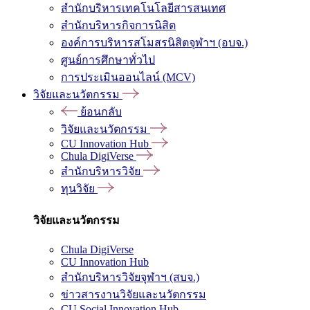
สำนักบริหารเทคโนโลยีสารสนเทศ
สำนักบริหารกิจการนิสิต
องค์การบริหารสโมสรนิสิตจุฬาฯ (อบจ.)
ศูนย์การศึกษาทั่วไป
การประเมินออนไลน์ (MCV)
วิจัยและนวัตกรรม
ย้อนกลับ
วิจัยและนวัตกรรม
CU Innovation Hub
Chula DigiVerse
สำนักบริหารวิจัย
ทุนวิจัย
วิจัยและนวัตกรรม
Chula DigiVerse
CU Innovation Hub
สำนักบริหารวิจัยจุฬาฯ (สบจ.)
ข่าวสารงานวิจัยและนวัตกรรม
CU Social Innovation Hub