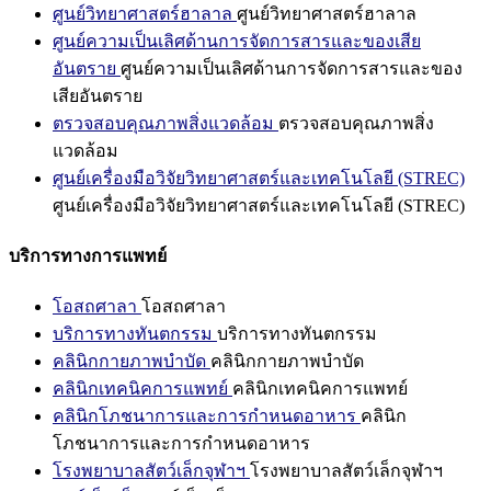
ศูนย์วิทยาศาสตร์ฮาลาล
ศูนย์วิทยาศาสตร์ฮาลาล
ศูนย์ความเป็นเลิศด้านการจัดการสารและของเสีย
อันตราย
ศูนย์ความเป็นเลิศด้านการจัดการสารและของ
เสียอันตราย
ตรวจสอบคุณภาพสิ่งแวดล้อม
ตรวจสอบคุณภาพสิ่ง
แวดล้อม
ศูนย์เครื่องมือวิจัยวิทยาศาสตร์และเทคโนโลยี (STREC)
ศูนย์เครื่องมือวิจัยวิทยาศาสตร์และเทคโนโลยี (STREC)
บริการทางการแพทย์
โอสถศาลา
โอสถศาลา
บริการทางทันตกรรม
บริการทางทันตกรรม
คลินิกกายภาพบำบัด
คลินิกกายภาพบำบัด
คลินิกเทคนิคการแพทย์
คลินิกเทคนิคการแพทย์
คลินิกโภชนาการและการกำหนดอาหาร
คลินิก
โภชนาการและการกำหนดอาหาร
โรงพยาบาลสัตว์เล็กจุฬาฯ
โรงพยาบาลสัตว์เล็กจุฬาฯ