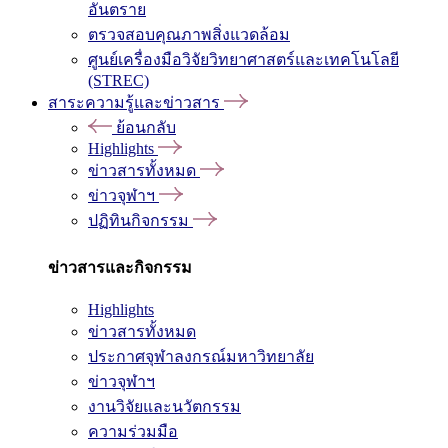
อันตราย
ตรวจสอบคุณภาพสิ่งแวดล้อม
ศูนย์เครื่องมือวิจัยวิทยาศาสตร์และเทคโนโลยี
(STREC)
สาระความรู้และข่าวสาร
ย้อนกลับ
Highlights
ข่าวสารทั้งหมด
ข่าวจุฬาฯ
ปฏิทินกิจกรรม
ข่าวสารและกิจกรรม
Highlights
ข่าวสารทั้งหมด
ประกาศจุฬาลงกรณ์มหาวิทยาลัย
ข่าวจุฬาฯ
งานวิจัยและนวัตกรรม
ความร่วมมือ