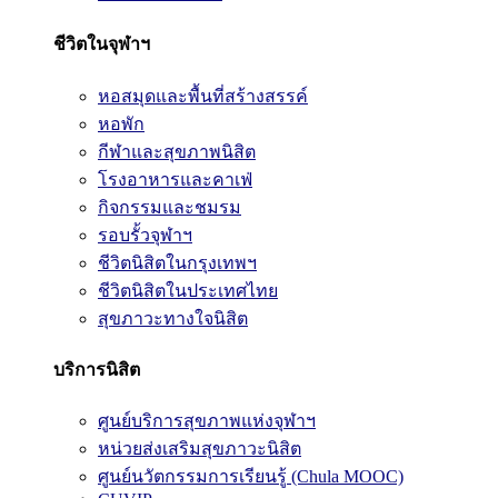
ชีวิตในจุฬาฯ
หอสมุดและพื้นที่สร้างสรรค์
หอพัก
กีฬาและสุขภาพนิสิต
โรงอาหารและคาเฟ่
กิจกรรมและชมรม
รอบรั้วจุฬาฯ
ชีวิตนิสิตในกรุงเทพฯ
ชีวิตนิสิตในประเทศไทย
สุขภาวะทางใจนิสิต
บริการนิสิต
ศูนย์บริการสุขภาพแห่งจุฬาฯ
หน่วยส่งเสริมสุขภาวะนิสิต
ศูนย์นวัตกรรมการเรียนรู้ (Chula MOOC)