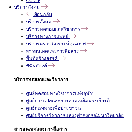
CUVIP
บริการสังคม
ย้อนกลับ
บริการสังคม
บริการทดสอบและวิชาการ
บริการทางการแพทย์
บริการตรวจวิเคราะห์คุณภาพ
สารสนเทศและการสื่อสาร
พื้นที่สร้างสรรค์
พิพิธภัณฑ์
บริการทดสอบและวิชาการ
ศูนย์ทดสอบทางวิชาการแห่งจุฬาฯ
ศูนย์การแปลและการล่ามเฉลิมพระเกียรติ
ศูนย์กฎหมายเพื่อประชาชน
ศูนย์บริการวิชาการแห่งจุฬาลงกรณ์มหาวิทยาลัย
สารสนเทศและการสื่อสาร