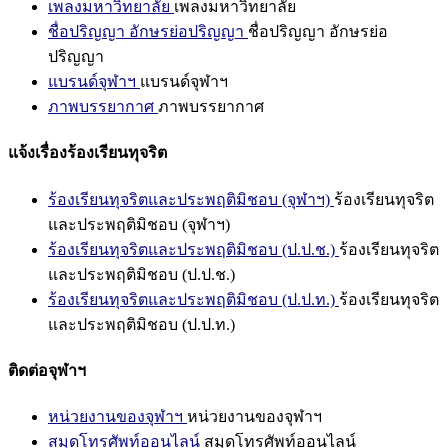
เพลงมหาวิทยาลัย
เพลงมหาวิทยาลัย
ชื่อปริญญา อักษรย่อปริญญา
ชื่อปริญญา อักษรย่อ
ปริญญา
แบรนด์จุฬาฯ
แบรนด์จุฬาฯ
ภาพบรรยากาศ
ภาพบรรยากาศ
แจ้งเรื่องร้องเรียนทุจริต
ร้องเรียนทุจริตและประพฤติมิชอบ (จุฬาฯ)
ร้องเรียนทุจริต
และประพฤติมิชอบ (จุฬาฯ)
ร้องเรียนทุจริตและประพฤติมิชอบ (ป.ป.ช.)
ร้องเรียนทุจริต
และประพฤติมิชอบ (ป.ป.ช.)
ร้องเรียนทุจริตและประพฤติมิชอบ (ป.ป.ท.)
ร้องเรียนทุจริต
และประพฤติมิชอบ (ป.ป.ท.)
ติดต่อจุฬาฯ
หน่วยงานของจุฬาฯ
หน่วยงานของจุฬาฯ
สมุดโทรศัพท์ออนไลน์
สมุดโทรศัพท์ออนไลน์