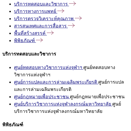
บริการทดสอบและวิชาการ
บริการทางการแพทย์
บริการตรวจวิเคราะห์คุณภาพ
สารสนเทศและการสื่อสาร
พื้นที่สร้างสรรค์
พิพิธภัณฑ์
บริการทดสอบและวิชาการ
ศูนย์ทดสอบทางวิชาการแห่งจุฬาฯ
ศูนย์ทดสอบทาง
วิชาการแห่งจุฬาฯ
ศูนย์การแปลและการล่ามเฉลิมพระเกียรติ
ศูนย์การแปล
และการล่ามเฉลิมพระเกียรติ
ศูนย์กฎหมายเพื่อประชาชน
ศูนย์กฎหมายเพื่อประชาชน
ศูนย์บริการวิชาการแห่งจุฬาลงกรณ์มหาวิทยาลัย
ศูนย์
บริการวิชาการแห่งจุฬาลงกรณ์มหาวิทยาลัย
พิพิธภัณฑ์