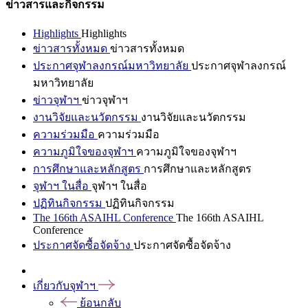
ข่าวสารและกิจกรรม
Highlights
Highlights
ข่าวสารทั้งหมด
ข่าวสารทั้งหมด
ประกาศจุฬาลงกรณ์มหาวิทยาลัย
ประกาศจุฬาลงกรณ์
มหาวิทยาลัย
ข่าวจุฬาฯ
ข่าวจุฬาฯ
งานวิจัยและนวัตกรรม
งานวิจัยและนวัตกรรม
ความร่วมมือ
ความร่วมมือ
ความภูมิใจของจุฬาฯ
ความภูมิใจของจุฬาฯ
การศึกษาและหลักสูตร
การศึกษาและหลักสูตร
จุฬาฯ ในสื่อ
จุฬาฯ ในสื่อ
ปฏิทินกิจกรรม
ปฏิทินกิจกรรม
The 166th ASAIHL Conference
The 166th ASAIHL
Conference
ประกาศจัดซื้อจัดจ้าง
ประกาศจัดซื้อจัดจ้าง
เกี่ยวกับจุฬาฯ
ย้อนกลับ