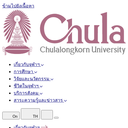
ข้ามไปยังเนื้อหา
เกี่ยวกับจุฬาฯ
การศึกษา
วิจัยและนวัตกรรม
ชีวิตในจุฬาฯ
บริการสังคม
สาระความรู้และข่าวสาร
On
TH
เกี่ยวกับจุฬาฯ