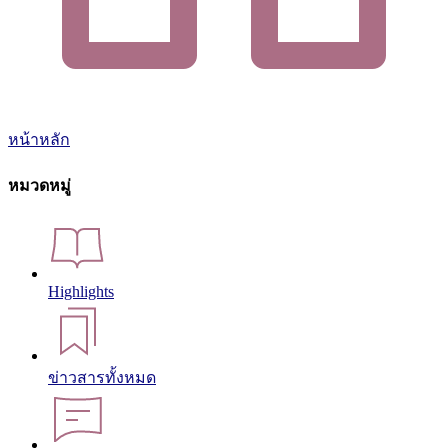
หน้าหลัก
หมวดหมู่
Highlights
ข่าวสารทั้งหมด