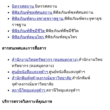
นิทรรศสถาน
นิทรรศสถาน
พิพิธภัณฑ์ชลทัศนสถาน
พิพิธภัณฑ์ชลทัศนสถาน
พิพิธภัณฑ์พระจุฑาธุชราชฐาน
พิพิธภัณฑ์พระจุฑาธุช
ราชฐาน
พิพิธภัณฑ์พืชมีชีวิต
พิพิธภัณฑ์พืชมีชีวิต
พิพิธภัณฑ์สมุนไพร
พิพิธภัณฑ์สมุนไพร
สารสนเทศและการสื่อสาร
สำนักงานวิทยทรัพยากร (หอสมุดกลาง)
สำนักงานวิทย
ทรัพยากร (หอสมุดกลาง)
ศูนย์หนังสือแห่งจุฬาฯ
ศูนย์หนังสือแห่งจุฬาฯ
สำนักพิมพ์จุฬาลงกรณ์มหาวิทยาลัย
สำนักพิมพ์
จุฬาลงกรณ์มหาวิทยาลัย
สถานีวิทยุแห่งจุฬาฯ
สถานีวิทยุแห่งจุฬาฯ
บริการตรวจวิเคราะห์คุณภาพ