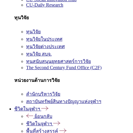
CU-Daily Research
ทุนวิจัย
ทุนวิจัย
ทุนวิจัยในประเทศ
ทุนวิจัยต่างประเทศ
ทุนวิจัย สบจ.
ทุนสนับสนุนยุทธศาสตร์การวิจัย
The Second Century Fund Office (C2F)
หน่วยงานด้านการวิจัย
สำนักบริหารวิจัย
สถาบันทรัพย์สินทางปัญญาแห่งจุฬาฯ
ชีวิตในจุฬาฯ
ย้อนกลับ
ชีวิตในจุฬาฯ
พื้นที่สร้างสรรค์