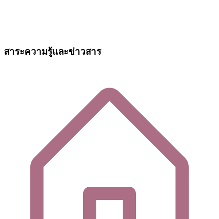
สาระความรู้และข่าวสาร