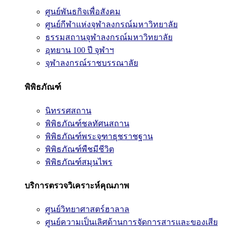
ศูนย์พันธกิจเพื่อสังคม
ศูนย์กีฬาแห่งจุฬาลงกรณ์มหาวิทยาลัย
ธรรมสถานจุฬาลงกรณ์มหาวิทยาลัย
อุทยาน 100 ปี จุฬาฯ
จุฬาลงกรณ์ราชบรรณาลัย
พิพิธภัณฑ์
นิทรรศสถาน
พิพิธภัณฑ์ชลทัศนสถาน
พิพิธภัณฑ์พระจุฑาธุชราชฐาน
พิพิธภัณฑ์พืชมีชีวิต
พิพิธภัณฑ์สมุนไพร
บริการตรวจวิเคราะห์คุณภาพ
ศูนย์วิทยาศาสตร์ฮาลาล
ศูนย์ความเป็นเลิศด้านการจัดการสารและของเสีย