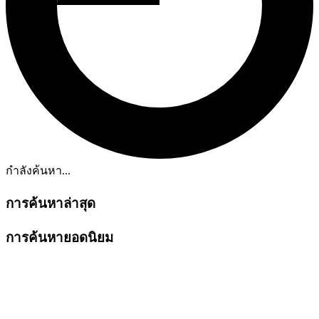
กำลังค้นหา...
การค้นหาล่าสุด
การค้นหายอดนิยม