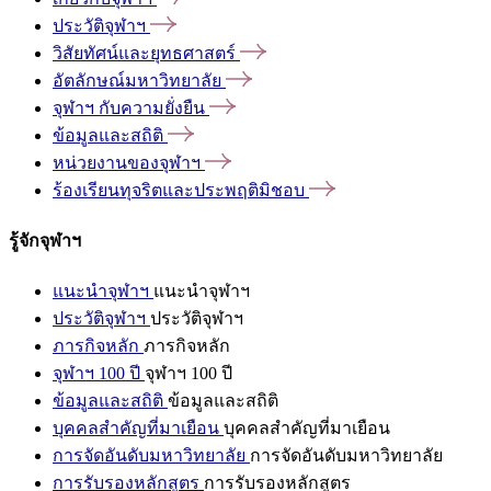
ประวัติจุฬาฯ
วิสัยทัศน์และยุทธศาสตร์
อัตลักษณ์มหาวิทยาลัย
จุฬาฯ
กับความยั่งยืน
ข้อมูลและสถิติ
หน่วยงานของจุฬาฯ
ร้องเรียนทุจริตและประพฤติมิชอบ
รู้จักจุฬาฯ
แนะนำจุฬาฯ
แนะนำจุฬาฯ
ประวัติจุฬาฯ
ประวัติจุฬาฯ
ภารกิจหลัก
ภารกิจหลัก
จุฬาฯ 100 ปี
จุฬาฯ 100 ปี
ข้อมูลและสถิติ
ข้อมูลและสถิติ
บุคคลสำคัญที่มาเยือน
บุคคลสำคัญที่มาเยือน
การจัดอันดับมหาวิทยาลัย
การจัดอันดับมหาวิทยาลัย
การรับรองหลักสูตร
การรับรองหลักสูตร