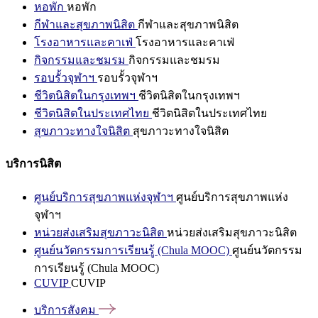
หอพัก
หอพัก
กีฬาและสุขภาพนิสิต
กีฬาและสุขภาพนิสิต
โรงอาหารและคาเฟ่
โรงอาหารและคาเฟ่
กิจกรรมและชมรม
กิจกรรมและชมรม
รอบรั้วจุฬาฯ
รอบรั้วจุฬาฯ
ชีวิตนิสิตในกรุงเทพฯ
ชีวิตนิสิตในกรุงเทพฯ
ชีวิตนิสิตในประเทศไทย
ชีวิตนิสิตในประเทศไทย
สุขภาวะทางใจนิสิต
สุขภาวะทางใจนิสิต
บริการนิสิต
ศูนย์บริการสุขภาพแห่งจุฬาฯ
ศูนย์บริการสุขภาพแห่ง
จุฬาฯ
หน่วยส่งเสริมสุขภาวะนิสิต
หน่วยส่งเสริมสุขภาวะนิสิต
ศูนย์นวัตกรรมการเรียนรู้ (Chula MOOC)
ศูนย์นวัตกรรม
การเรียนรู้ (Chula MOOC)
CUVIP
CUVIP
บริการสังคม