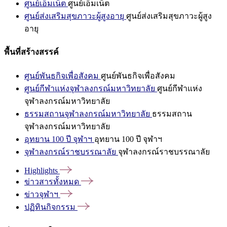
ศูนย์เอ็มเน็ต
ศูนย์เอ็มเน็ต
ศูนย์ส่งเสริมสุขภาวะผู้สูงอายุ
ศูนย์ส่งเสริมสุขภาวะผู้สูง
อายุ
พื้นที่สร้างสรรค์
ศูนย์พันธกิจเพื่อสังคม
ศูนย์พันธกิจเพื่อสังคม
ศูนย์กีฬาแห่งจุฬาลงกรณ์มหาวิทยาลัย
ศูนย์กีฬาแห่ง
จุฬาลงกรณ์มหาวิทยาลัย
ธรรมสถานจุฬาลงกรณ์มหาวิทยาลัย
ธรรมสถาน
จุฬาลงกรณ์มหาวิทยาลัย
อุทยาน 100 ปี จุฬาฯ
อุทยาน 100 ปี จุฬาฯ
จุฬาลงกรณ์ราชบรรณาลัย
จุฬาลงกรณ์ราชบรรณาลัย
Highlights
ข่าวสารทั้งหมด
ข่าวจุฬาฯ
ปฏิทินกิจกรรม