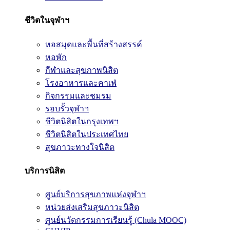
ชีวิตในจุฬาฯ
หอสมุดและพื้นที่สร้างสรรค์
หอพัก
กีฬาและสุขภาพนิสิต
โรงอาหารและคาเฟ่
กิจกรรมและชมรม
รอบรั้วจุฬาฯ
ชีวิตนิสิตในกรุงเทพฯ
ชีวิตนิสิตในประเทศไทย
สุขภาวะทางใจนิสิต
บริการนิสิต
ศูนย์บริการสุขภาพแห่งจุฬาฯ
หน่วยส่งเสริมสุขภาวะนิสิต
ศูนย์นวัตกรรมการเรียนรู้ (Chula MOOC)