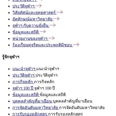
ประวัติจุฬาฯ
วิสัยทัศน์และยุทธศาสตร์
อัตลักษณ์มหาวิทยาลัย
จุฬาฯ
กับความยั่งยืน
ข้อมูลและสถิติ
หน่วยงานของจุฬาฯ
ร้องเรียนทุจริตและประพฤติมิชอบ
รู้จักจุฬาฯ
แนะนำจุฬาฯ
แนะนำจุฬาฯ
ประวัติจุฬาฯ
ประวัติจุฬาฯ
ภารกิจหลัก
ภารกิจหลัก
จุฬาฯ 100 ปี
จุฬาฯ 100 ปี
ข้อมูลและสถิติ
ข้อมูลและสถิติ
บุคคลสำคัญที่มาเยือน
บุคคลสำคัญที่มาเยือน
การจัดอันดับมหาวิทยาลัย
การจัดอันดับมหาวิทยาลัย
การรับรองหลักสูตร
การรับรองหลักสูตร