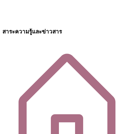
สาระความรู้และข่าวสาร