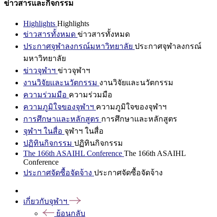
ข่าวสารและกิจกรรม
Highlights
Highlights
ข่าวสารทั้งหมด
ข่าวสารทั้งหมด
ประกาศจุฬาลงกรณ์มหาวิทยาลัย
ประกาศจุฬาลงกรณ์
มหาวิทยาลัย
ข่าวจุฬาฯ
ข่าวจุฬาฯ
งานวิจัยและนวัตกรรม
งานวิจัยและนวัตกรรม
ความร่วมมือ
ความร่วมมือ
ความภูมิใจของจุฬาฯ
ความภูมิใจของจุฬาฯ
การศึกษาและหลักสูตร
การศึกษาและหลักสูตร
จุฬาฯ ในสื่อ
จุฬาฯ ในสื่อ
ปฏิทินกิจกรรม
ปฏิทินกิจกรรม
The 166th ASAIHL Conference
The 166th ASAIHL
Conference
ประกาศจัดซื้อจัดจ้าง
ประกาศจัดซื้อจัดจ้าง
เกี่ยวกับจุฬาฯ
ย้อนกลับ