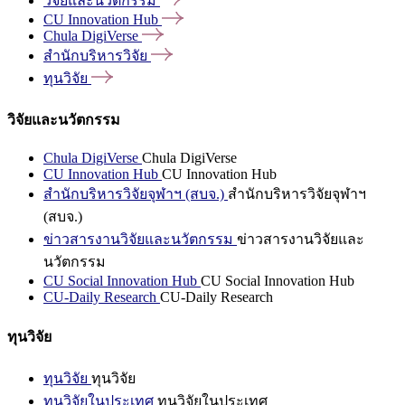
วิจัยและนวัตกรรม
CU Innovation
Hub
Chula
DigiVerse
สำนักบริหารวิจัย
ทุนวิจัย
วิจัยและนวัตกรรม
Chula DigiVerse
Chula DigiVerse
CU Innovation Hub
CU Innovation Hub
สำนักบริหารวิจัยจุฬาฯ (สบจ.)
สำนักบริหารวิจัยจุฬาฯ
(สบจ.)
ข่าวสารงานวิจัยและนวัตกรรม
ข่าวสารงานวิจัยและ
นวัตกรรม
CU Social Innovation Hub
CU Social Innovation Hub
CU-Daily Research
CU-Daily Research
ทุนวิจัย
ทุนวิจัย
ทุนวิจัย
ทุนวิจัยในประเทศ
ทุนวิจัยในประเทศ