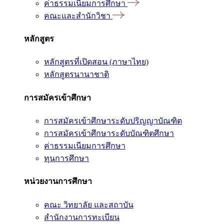
ค่าธรรมเนียมการศึกษา
คณะและสำนักวิชา
หลักสูตร
หลักสูตรที่เปิดสอน (ภาษาไทย)
หลักสูตรนานาชาติ
การสมัครเข้าศึกษา
การสมัครเข้าศึกษาระดับปริญญาบัณฑิต
การสมัครเข้าศึกษาระดับบัณฑิตศึกษา
ค่าธรรมเนียมการศึกษา
ทุนการศึกษา
หน่วยงานการศึกษา
คณะ วิทยาลัย และสถาบัน
สำนักงานการทะเบียน