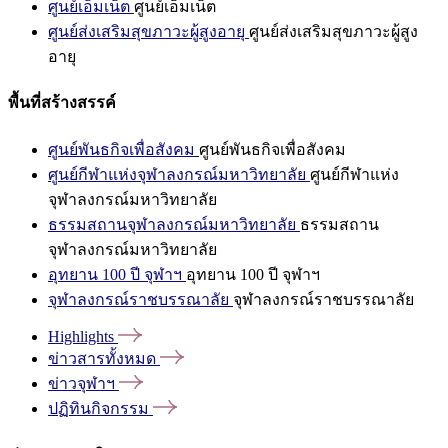
ศูนย์เอ็มเน็ต
ศูนย์เอ็มเน็ต
ศูนย์ส่งเสริมสุขภาวะผู้สูงอายุ
ศูนย์ส่งเสริมสุขภาวะผู้สูง
อายุ
พื้นที่สร้างสรรค์
ศูนย์พันธกิจเพื่อสังคม
ศูนย์พันธกิจเพื่อสังคม
ศูนย์กีฬาแห่งจุฬาลงกรณ์มหาวิทยาลัย
ศูนย์กีฬาแห่ง
จุฬาลงกรณ์มหาวิทยาลัย
ธรรมสถานจุฬาลงกรณ์มหาวิทยาลัย
ธรรมสถาน
จุฬาลงกรณ์มหาวิทยาลัย
อุทยาน 100 ปี จุฬาฯ
อุทยาน 100 ปี จุฬาฯ
จุฬาลงกรณ์ราชบรรณาลัย
จุฬาลงกรณ์ราชบรรณาลัย
Highlights
ข่าวสารทั้งหมด
ข่าวจุฬาฯ
ปฏิทินกิจกรรม