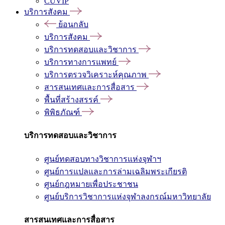
CUVIP
บริการสังคม
ย้อนกลับ
บริการสังคม
บริการทดสอบและวิชาการ
บริการทางการแพทย์
บริการตรวจวิเคราะห์คุณภาพ
สารสนเทศและการสื่อสาร
พื้นที่สร้างสรรค์
พิพิธภัณฑ์
บริการทดสอบและวิชาการ
ศูนย์ทดสอบทางวิชาการแห่งจุฬาฯ
ศูนย์การแปลและการล่ามเฉลิมพระเกียรติ
ศูนย์กฎหมายเพื่อประชาชน
ศูนย์บริการวิชาการแห่งจุฬาลงกรณ์มหาวิทยาลัย
สารสนเทศและการสื่อสาร