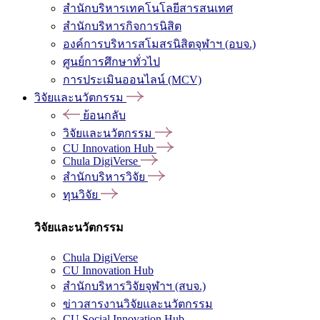
สำนักบริหารเทคโนโลยีสารสนเทศ
สำนักบริหารกิจการนิสิต
องค์การบริหารสโมสรนิสิตจุฬาฯ (อบจ.)
ศูนย์การศึกษาทั่วไป
การประเมินออนไลน์ (MCV)
วิจัยและนวัตกรรม
ย้อนกลับ
วิจัยและนวัตกรรม
CU Innovation Hub
Chula DigiVerse
สำนักบริหารวิจัย
ทุนวิจัย
วิจัยและนวัตกรรม
Chula DigiVerse
CU Innovation Hub
สำนักบริหารวิจัยจุฬาฯ (สบจ.)
ข่าวสารงานวิจัยและนวัตกรรม
CU Social Innovation Hub