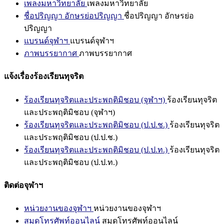
เพลงมหาวิทยาลัย
เพลงมหาวิทยาลัย
ชื่อปริญญา อักษรย่อปริญญา
ชื่อปริญญา อักษรย่อ
ปริญญา
แบรนด์จุฬาฯ
แบรนด์จุฬาฯ
ภาพบรรยากาศ
ภาพบรรยากาศ
แจ้งเรื่องร้องเรียนทุจริต
ร้องเรียนทุจริตและประพฤติมิชอบ (จุฬาฯ)
ร้องเรียนทุจริต
และประพฤติมิชอบ (จุฬาฯ)
ร้องเรียนทุจริตและประพฤติมิชอบ (ป.ป.ช.)
ร้องเรียนทุจริต
และประพฤติมิชอบ (ป.ป.ช.)
ร้องเรียนทุจริตและประพฤติมิชอบ (ป.ป.ท.)
ร้องเรียนทุจริต
และประพฤติมิชอบ (ป.ป.ท.)
ติดต่อจุฬาฯ
หน่วยงานของจุฬาฯ
หน่วยงานของจุฬาฯ
สมุดโทรศัพท์ออนไลน์
สมุดโทรศัพท์ออนไลน์