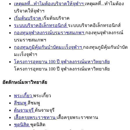
เหตุผลที่...ทำไมต้องบริจาคให้จุฬาฯ
เหตุผลที่...ทำไมต้อง
บริจาคให้จุฬาฯ
เริ่มต้นบริจาค
เริ่มต้นบริจาค
ระบบบริจาคอิเล็กทรอนิกส์
ระบบบริจาคอิเล็กทรอนิกส์
กองทุนจุฬาลงกรณ์บรมราชสมภพฯ
กองทุนจุฬาลงกรณ์
บรมราชสมภพฯ
กองทุนภูมิคุ้มกันบำบัดมะเร็งจุฬาฯ
กองทุนภูมิคุ้มกันบำบัด
มะเร็งจุฬาฯ
โครงการอุทยาน 100 ปี จุฬาลงกรณ์มหาวิทยาลัย
โครงการอุทยาน 100 ปี จุฬาลงกรณ์มหาวิทยาลัย
อัตลักษณ์มหาวิทยาลัย
พระเกี้ยว
พระเกี้ยว
สีชมพู
สีชมพู
ต้นจามจุรี
ต้นจามจุรี
เสื้อครุยพระราชทาน
เสื้อครุยพระราชทาน
ชุดนิสิต
ชุดนิสิต