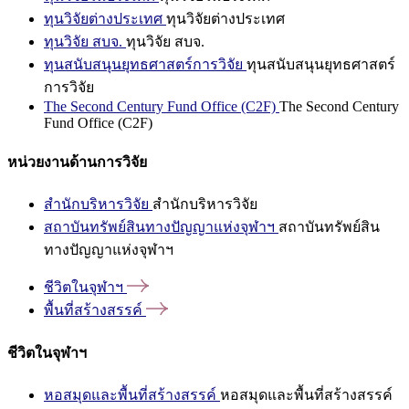
ทุนวิจัยต่างประเทศ
ทุนวิจัยต่างประเทศ
ทุนวิจัย สบจ.
ทุนวิจัย สบจ.
ทุนสนับสนุนยุทธศาสตร์การวิจัย
ทุนสนับสนุนยุทธศาสตร์
การวิจัย
The Second Century Fund Office (C2F)
The Second Century
Fund Office (C2F)
หน่วยงานด้านการวิจัย
สำนักบริหารวิจัย
สำนักบริหารวิจัย
สถาบันทรัพย์สินทางปัญญาแห่งจุฬาฯ
สถาบันทรัพย์สิน
ทางปัญญาแห่งจุฬาฯ
ชีวิตในจุฬาฯ
พื้นที่สร้างสรรค์
ชีวิตในจุฬาฯ
หอสมุดและพื้นที่สร้างสรรค์
หอสมุดและพื้นที่สร้างสรรค์