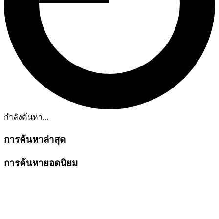
กำลังค้นหา...
การค้นหาล่าสุด
การค้นหายอดนิยม