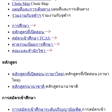
Chula Map
Chula Map
แผนที่และการเดินทาง
แผนที่และการเดินทาง
ร่วมงานกับจุฬาฯ
ร่วมงานกับจุฬาฯ
การศึกษา
หลักสูตรที่เปิดสอน
สมัครเข้าศึกษา
TCAS
ค่าธรรมเนียมการศึกษา
คณะและสำนักวิชา
หลักสูตร
หลักสูตรที่เปิดสอน (ภาษาไทย)
หลักสูตรที่เปิดสอน (ภาษา
ไทย)
หลักสูตรนานาชาติ
หลักสูตรนานาชาติ
การสมัครเข้าศึกษา
การสมัครเข้าศึกษาระดับปริญญาบัณฑิต
การสมัครเข้า