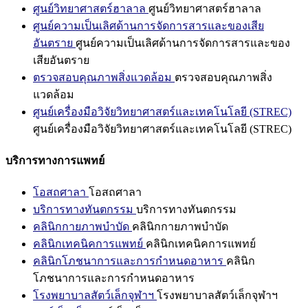
ศูนย์วิทยาศาสตร์ฮาลาล
ศูนย์วิทยาศาสตร์ฮาลาล
ศูนย์ความเป็นเลิศด้านการจัดการสารและของเสีย
อันตราย
ศูนย์ความเป็นเลิศด้านการจัดการสารและของ
เสียอันตราย
ตรวจสอบคุณภาพสิ่งแวดล้อม
ตรวจสอบคุณภาพสิ่ง
แวดล้อม
ศูนย์เครื่องมือวิจัยวิทยาศาสตร์และเทคโนโลยี (STREC)
ศูนย์เครื่องมือวิจัยวิทยาศาสตร์และเทคโนโลยี (STREC)
บริการทางการแพทย์
โอสถศาลา
โอสถศาลา
บริการทางทันตกรรม
บริการทางทันตกรรม
คลินิกกายภาพบำบัด
คลินิกกายภาพบำบัด
คลินิกเทคนิคการแพทย์
คลินิกเทคนิคการแพทย์
คลินิกโภชนาการและการกำหนดอาหาร
คลินิก
โภชนาการและการกำหนดอาหาร
โรงพยาบาลสัตว์เล็กจุฬาฯ
โรงพยาบาลสัตว์เล็กจุฬาฯ