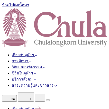
ข้ามไปยังเนื้อหา
เกี่ยวกับจุฬาฯ
การศึกษา
วิจัยและนวัตกรรม
ชีวิตในจุฬาฯ
บริการสังคม
สาระความรู้และข่าวสาร
On
TH
เกี่ยวกับจุฬาฯ