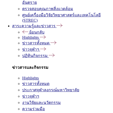
อันตราย
ตรวจสอบคุณภาพสิ่งแวดล้อม
ศูนย์เครื่องมือวิจัยวิทยาศาสตร์และเทคโนโลยี
(STREC)
สาระความรู้และข่าวสาร
ย้อนกลับ
Highlights
ข่าวสารทั้งหมด
ข่าวจุฬาฯ
ปฏิทินกิจกรรม
ข่าวสารและกิจกรรม
Highlights
ข่าวสารทั้งหมด
ประกาศจุฬาลงกรณ์มหาวิทยาลัย
ข่าวจุฬาฯ
งานวิจัยและนวัตกรรม
ความร่วมมือ