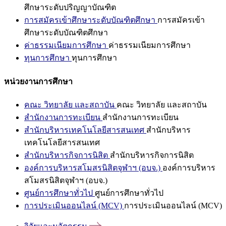
ศึกษาระดับปริญญาบัณฑิต
การสมัครเข้าศึกษาระดับบัณฑิตศึกษา
การสมัครเข้า
ศึกษาระดับบัณฑิตศึกษา
ค่าธรรมเนียมการศึกษา
ค่าธรรมเนียมการศึกษา
ทุนการศึกษา
ทุนการศึกษา
หน่วยงานการศึกษา
คณะ วิทยาลัย และสถาบัน
คณะ วิทยาลัย และสถาบัน
สำนักงานการทะเบียน
สำนักงานการทะเบียน
สำนักบริหารเทคโนโลยีสารสนเทศ
สำนักบริหาร
เทคโนโลยีสารสนเทศ
สำนักบริหารกิจการนิสิต
สำนักบริหารกิจการนิสิต
องค์การบริหารสโมสรนิสิตจุฬาฯ (อบจ.)
องค์การบริหาร
สโมสรนิสิตจุฬาฯ (อบจ.)
ศูนย์การศึกษาทั่วไป
ศูนย์การศึกษาทั่วไป
การประเมินออนไลน์ (MCV)
การประเมินออนไลน์ (MCV)