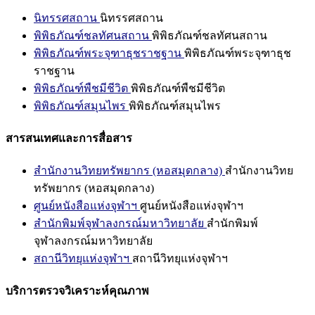
นิทรรศสถาน
นิทรรศสถาน
พิพิธภัณฑ์ชลทัศนสถาน
พิพิธภัณฑ์ชลทัศนสถาน
พิพิธภัณฑ์พระจุฑาธุชราชฐาน
พิพิธภัณฑ์พระจุฑาธุช
ราชฐาน
พิพิธภัณฑ์พืชมีชีวิต
พิพิธภัณฑ์พืชมีชีวิต
พิพิธภัณฑ์สมุนไพร
พิพิธภัณฑ์สมุนไพร
สารสนเทศและการสื่อสาร
สำนักงานวิทยทรัพยากร (หอสมุดกลาง)
สำนักงานวิทย
ทรัพยากร (หอสมุดกลาง)
ศูนย์หนังสือแห่งจุฬาฯ
ศูนย์หนังสือแห่งจุฬาฯ
สำนักพิมพ์จุฬาลงกรณ์มหาวิทยาลัย
สำนักพิมพ์
จุฬาลงกรณ์มหาวิทยาลัย
สถานีวิทยุแห่งจุฬาฯ
สถานีวิทยุแห่งจุฬาฯ
บริการตรวจวิเคราะห์คุณภาพ