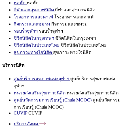
หอพัก
หอพัก
กีฬาและสุขภาพนิสิต
กีฬาและสุขภาพนิสิต
โรงอาหารและคาเฟ่
โรงอาหารและคาเฟ่
กิจกรรมและชมรม
กิจกรรมและชมรม
รอบรั้วจุฬาฯ
รอบรั้วจุฬาฯ
ชีวิตนิสิตในกรุงเทพฯ
ชีวิตนิสิตในกรุงเทพฯ
ชีวิตนิสิตในประเทศไทย
ชีวิตนิสิตในประเทศไทย
สุขภาวะทางใจนิสิต
สุขภาวะทางใจนิสิต
บริการนิสิต
ศูนย์บริการสุขภาพแห่งจุฬาฯ
ศูนย์บริการสุขภาพแห่ง
จุฬาฯ
หน่วยส่งเสริมสุขภาวะนิสิต
หน่วยส่งเสริมสุขภาวะนิสิต
ศูนย์นวัตกรรมการเรียนรู้ (Chula MOOC)
ศูนย์นวัตกรรม
การเรียนรู้ (Chula MOOC)
CUVIP
CUVIP
บริการสังคม