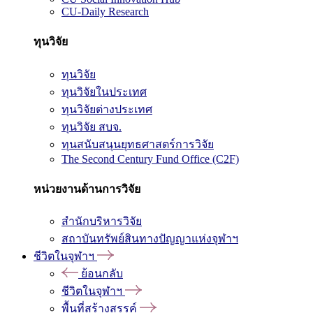
CU-Daily Research
ทุนวิจัย
ทุนวิจัย
ทุนวิจัยในประเทศ
ทุนวิจัยต่างประเทศ
ทุนวิจัย สบจ.
ทุนสนับสนุนยุทธศาสตร์การวิจัย
The Second Century Fund Office (C2F)
หน่วยงานด้านการวิจัย
สำนักบริหารวิจัย
สถาบันทรัพย์สินทางปัญญาแห่งจุฬาฯ
ชีวิตในจุฬาฯ
ย้อนกลับ
ชีวิตในจุฬาฯ
พื้นที่สร้างสรรค์