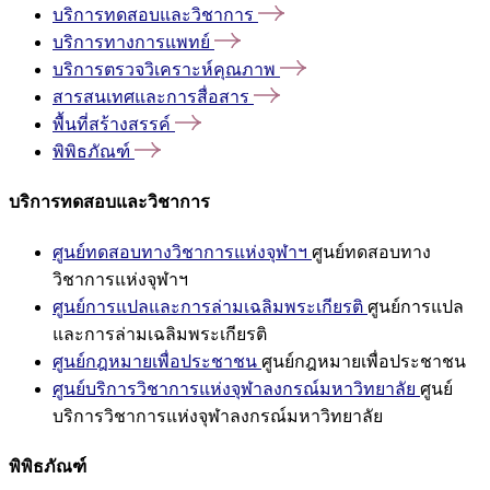
บริการทดสอบและวิชาการ
บริการทางการแพทย์
บริการตรวจวิเคราะห์คุณภาพ
สารสนเทศและการสื่อสาร
พื้นที่สร้างสรรค์
พิพิธภัณฑ์
บริการทดสอบและวิชาการ
ศูนย์ทดสอบทางวิชาการแห่งจุฬาฯ
ศูนย์ทดสอบทาง
วิชาการแห่งจุฬาฯ
ศูนย์การแปลและการล่ามเฉลิมพระเกียรติ
ศูนย์การแปล
และการล่ามเฉลิมพระเกียรติ
ศูนย์กฎหมายเพื่อประชาชน
ศูนย์กฎหมายเพื่อประชาชน
ศูนย์บริการวิชาการแห่งจุฬาลงกรณ์มหาวิทยาลัย
ศูนย์
บริการวิชาการแห่งจุฬาลงกรณ์มหาวิทยาลัย
พิพิธภัณฑ์