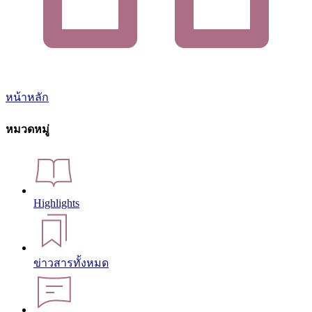
หน้าหลัก
หมวดหมู่
Highlights
ข่าวสารทั้งหมด