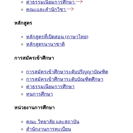
ค่าธรรมเนียมการศึกษา
คณะและสำนักวิชา
หลักสูตร
หลักสูตรที่เปิดสอน (ภาษาไทย)
หลักสูตรนานาชาติ
การสมัครเข้าศึกษา
การสมัครเข้าศึกษาระดับปริญญาบัณฑิต
การสมัครเข้าศึกษาระดับบัณฑิตศึกษา
ค่าธรรมเนียมการศึกษา
ทุนการศึกษา
หน่วยงานการศึกษา
คณะ วิทยาลัย และสถาบัน
สำนักงานการทะเบียน