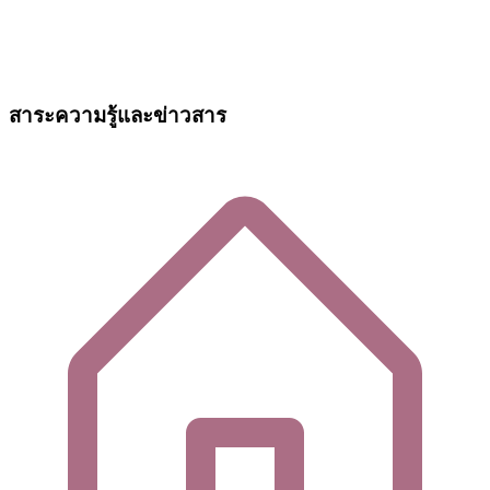
สาระความรู้และข่าวสาร