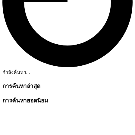
กำลังค้นหา...
การค้นหาล่าสุด
การค้นหายอดนิยม