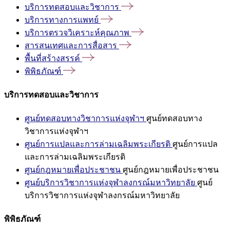
บริการทดสอบและวิชาการ
บริการทางการแพทย์
บริการตรวจวิเคราะห์คุณภาพ
สารสนเทศและการสื่อสาร
พื้นที่สร้างสรรค์
พิพิธภัณฑ์
บริการทดสอบและวิชาการ
ศูนย์ทดสอบทางวิชาการแห่งจุฬาฯ
ศูนย์ทดสอบทาง
วิชาการแห่งจุฬาฯ
ศูนย์การแปลและการล่ามเฉลิมพระเกียรติ
ศูนย์การแปล
และการล่ามเฉลิมพระเกียรติ
ศูนย์กฎหมายเพื่อประชาชน
ศูนย์กฎหมายเพื่อประชาชน
ศูนย์บริการวิชาการแห่งจุฬาลงกรณ์มหาวิทยาลัย
ศูนย์
บริการวิชาการแห่งจุฬาลงกรณ์มหาวิทยาลัย
พิพิธภัณฑ์