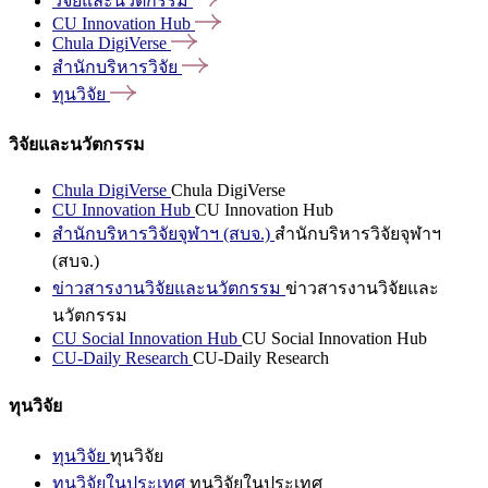
วิจัยและนวัตกรรม
CU Innovation
Hub
Chula
DigiVerse
สำนักบริหารวิจัย
ทุนวิจัย
วิจัยและนวัตกรรม
Chula DigiVerse
Chula DigiVerse
CU Innovation Hub
CU Innovation Hub
สำนักบริหารวิจัยจุฬาฯ (สบจ.)
สำนักบริหารวิจัยจุฬาฯ
(สบจ.)
ข่าวสารงานวิจัยและนวัตกรรม
ข่าวสารงานวิจัยและ
นวัตกรรม
CU Social Innovation Hub
CU Social Innovation Hub
CU-Daily Research
CU-Daily Research
ทุนวิจัย
ทุนวิจัย
ทุนวิจัย
ทุนวิจัยในประเทศ
ทุนวิจัยในประเทศ