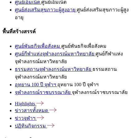
ศูนย์เอ็มเน็ต
ศูนย์เอ็มเน็ต
ศูนย์ส่งเสริมสุขภาวะผู้สูงอายุ
ศูนย์ส่งเสริมสุขภาวะผู้สูง
อายุ
พื้นที่สร้างสรรค์
ศูนย์พันธกิจเพื่อสังคม
ศูนย์พันธกิจเพื่อสังคม
ศูนย์กีฬาแห่งจุฬาลงกรณ์มหาวิทยาลัย
ศูนย์กีฬาแห่ง
จุฬาลงกรณ์มหาวิทยาลัย
ธรรมสถานจุฬาลงกรณ์มหาวิทยาลัย
ธรรมสถาน
จุฬาลงกรณ์มหาวิทยาลัย
อุทยาน 100 ปี จุฬาฯ
อุทยาน 100 ปี จุฬาฯ
จุฬาลงกรณ์ราชบรรณาลัย
จุฬาลงกรณ์ราชบรรณาลัย
Highlights
ข่าวสารทั้งหมด
ข่าวจุฬาฯ
ปฏิทินกิจกรรม