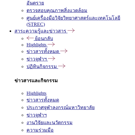
อันตราย
ตรวจสอบคุณภาพสิ่งแวดล้อม
ศูนย์เครื่องมือวิจัยวิทยาศาสตร์และเทคโนโลยี
(STREC)
สาระความรู้และข่าวสาร
ย้อนกลับ
Highlights
ข่าวสารทั้งหมด
ข่าวจุฬาฯ
ปฏิทินกิจกรรม
ข่าวสารและกิจกรรม
Highlights
ข่าวสารทั้งหมด
ประกาศจุฬาลงกรณ์มหาวิทยาลัย
ข่าวจุฬาฯ
งานวิจัยและนวัตกรรม
ความร่วมมือ