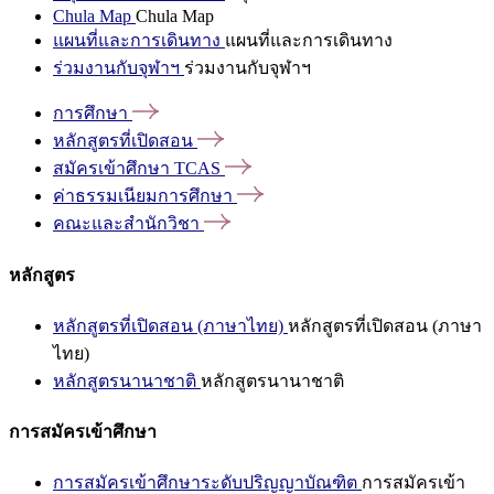
Chula Map
Chula Map
แผนที่และการเดินทาง
แผนที่และการเดินทาง
ร่วมงานกับจุฬาฯ
ร่วมงานกับจุฬาฯ
การศึกษา
หลักสูตรที่เปิดสอน
สมัครเข้าศึกษา
TCAS
ค่าธรรมเนียมการศึกษา
คณะและสำนักวิชา
หลักสูตร
หลักสูตรที่เปิดสอน (ภาษาไทย)
หลักสูตรที่เปิดสอน (ภาษา
ไทย)
หลักสูตรนานาชาติ
หลักสูตรนานาชาติ
การสมัครเข้าศึกษา
การสมัครเข้าศึกษาระดับปริญญาบัณฑิต
การสมัครเข้า