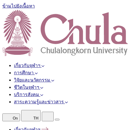
ข้ามไปยังเนื้อหา
เกี่ยวกับจุฬาฯ
การศึกษา
วิจัยและนวัตกรรม
ชีวิตในจุฬาฯ
บริการสังคม
สาระความรู้และข่าวสาร
On
TH
เกี่ยวกับจุฬาฯ