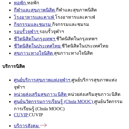
หอพัก
หอพัก
กีฬาและสุขภาพนิสิต
กีฬาและสุขภาพนิสิต
โรงอาหารและคาเฟ่
โรงอาหารและคาเฟ่
กิจกรรมและชมรม
กิจกรรมและชมรม
รอบรั้วจุฬาฯ
รอบรั้วจุฬาฯ
ชีวิตนิสิตในกรุงเทพฯ
ชีวิตนิสิตในกรุงเทพฯ
ชีวิตนิสิตในประเทศไทย
ชีวิตนิสิตในประเทศไทย
สุขภาวะทางใจนิสิต
สุขภาวะทางใจนิสิต
บริการนิสิต
ศูนย์บริการสุขภาพแห่งจุฬาฯ
ศูนย์บริการสุขภาพแห่ง
จุฬาฯ
หน่วยส่งเสริมสุขภาวะนิสิต
หน่วยส่งเสริมสุขภาวะนิสิต
ศูนย์นวัตกรรมการเรียนรู้ (Chula MOOC)
ศูนย์นวัตกรรม
การเรียนรู้ (Chula MOOC)
CUVIP
CUVIP
บริการสังคม