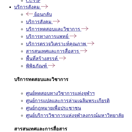
CUVIP
บริการสังคม
ย้อนกลับ
บริการสังคม
บริการทดสอบและวิชาการ
บริการทางการแพทย์
บริการตรวจวิเคราะห์คุณภาพ
สารสนเทศและการสื่อสาร
พื้นที่สร้างสรรค์
พิพิธภัณฑ์
บริการทดสอบและวิชาการ
ศูนย์ทดสอบทางวิชาการแห่งจุฬาฯ
ศูนย์การแปลและการล่ามเฉลิมพระเกียรติ
ศูนย์กฎหมายเพื่อประชาชน
ศูนย์บริการวิชาการแห่งจุฬาลงกรณ์มหาวิทยาลัย
สารสนเทศและการสื่อสาร