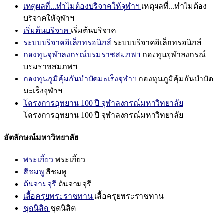
เหตุผลที่...ทำไมต้องบริจาคให้จุฬาฯ
เหตุผลที่...ทำไมต้อง
บริจาคให้จุฬาฯ
เริ่มต้นบริจาค
เริ่มต้นบริจาค
ระบบบริจาคอิเล็กทรอนิกส์
ระบบบริจาคอิเล็กทรอนิกส์
กองทุนจุฬาลงกรณ์บรมราชสมภพฯ
กองทุนจุฬาลงกรณ์
บรมราชสมภพฯ
กองทุนภูมิคุ้มกันบำบัดมะเร็งจุฬาฯ
กองทุนภูมิคุ้มกันบำบัด
มะเร็งจุฬาฯ
โครงการอุทยาน 100 ปี จุฬาลงกรณ์มหาวิทยาลัย
โครงการอุทยาน 100 ปี จุฬาลงกรณ์มหาวิทยาลัย
อัตลักษณ์มหาวิทยาลัย
พระเกี้ยว
พระเกี้ยว
สีชมพู
สีชมพู
ต้นจามจุรี
ต้นจามจุรี
เสื้อครุยพระราชทาน
เสื้อครุยพระราชทาน
ชุดนิสิต
ชุดนิสิต