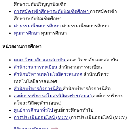
ศึกษาระดับปริญญาบัณฑิต
การสมัครเข้าศึกษาระดับบัณฑิตศึกษา
การสมัครเข้า
ศึกษาระดับบัณฑิตศึกษา
ค่าธรรมเนียมการศึกษา
ค่าธรรมเนียมการศึกษา
ทุนการศึกษา
ทุนการศึกษา
หน่วยงานการศึกษา
คณะ วิทยาลัย และสถาบัน
คณะ วิทยาลัย และสถาบัน
สำนักงานการทะเบียน
สำนักงานการทะเบียน
สำนักบริหารเทคโนโลยีสารสนเทศ
สำนักบริหาร
เทคโนโลยีสารสนเทศ
สำนักบริหารกิจการนิสิต
สำนักบริหารกิจการนิสิต
องค์การบริหารสโมสรนิสิตจุฬาฯ (อบจ.)
องค์การบริหาร
สโมสรนิสิตจุฬาฯ (อบจ.)
ศูนย์การศึกษาทั่วไป
ศูนย์การศึกษาทั่วไป
การประเมินออนไลน์ (MCV)
การประเมินออนไลน์ (MCV)