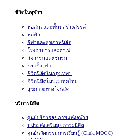
ชีวิตในจุฬาฯ
หอสมุดและพื้นที่สร้างสรรค์
หอพัก
กีฬาและสุขภาพนิสิต
โรงอาหารและคาเฟ่
กิจกรรมและชมรม
รอบรั้วจุฬาฯ
ชีวิตนิสิตในกรุงเทพฯ
ชีวิตนิสิตในประเทศไทย
สุขภาวะทางใจนิสิต
บริการนิสิต
ศูนย์บริการสุขภาพแห่งจุฬาฯ
หน่วยส่งเสริมสุขภาวะนิสิต
ศูนย์นวัตกรรมการเรียนรู้ (Chula MOOC)