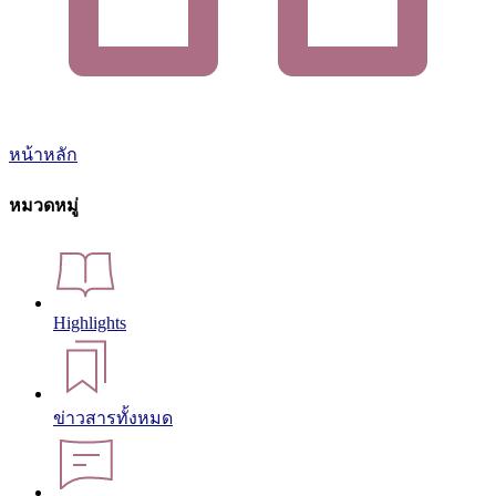
หน้าหลัก
หมวดหมู่
Highlights
ข่าวสารทั้งหมด