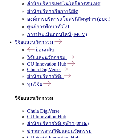
สำนักบริหารเทคโนโลยีสารสนเทศ
สำนักบริหารกิจการนิสิต
องค์การบริหารสโมสรนิสิตจุฬาฯ (อบจ.)
ศูนย์การศึกษาทั่วไป
การประเมินออนไลน์ (MCV)
วิจัยและนวัตกรรม
ย้อนกลับ
วิจัยและนวัตกรรม
CU Innovation Hub
Chula DigiVerse
สำนักบริหารวิจัย
ทุนวิจัย
วิจัยและนวัตกรรม
Chula DigiVerse
CU Innovation Hub
สำนักบริหารวิจัยจุฬาฯ (สบจ.)
ข่าวสารงานวิจัยและนวัตกรรม
CU Social Innovation Hub