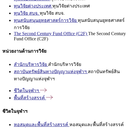
ทุนวิจัยต่างประเทศ
ทุนวิจัยต่างประเทศ
ทุนวิจัย สบจ.
ทุนวิจัย สบจ.
ทุนสนับสนุนยุทธศาสตร์การวิจัย
ทุนสนับสนุนยุทธศาสตร์
การวิจัย
The Second Century Fund Office (C2F)
The Second Century
Fund Office (C2F)
หน่วยงานด้านการวิจัย
สำนักบริหารวิจัย
สำนักบริหารวิจัย
สถาบันทรัพย์สินทางปัญญาแห่งจุฬาฯ
สถาบันทรัพย์สิน
ทางปัญญาแห่งจุฬาฯ
ชีวิตในจุฬาฯ
พื้นที่สร้างสรรค์
ชีวิตในจุฬาฯ
หอสมุดและพื้นที่สร้างสรรค์
หอสมุดและพื้นที่สร้างสรรค์