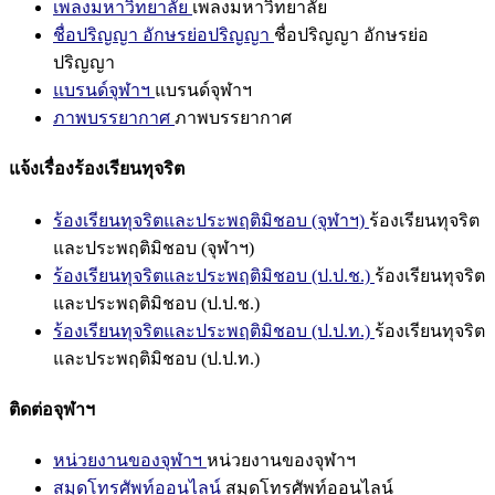
เพลงมหาวิทยาลัย
เพลงมหาวิทยาลัย
ชื่อปริญญา อักษรย่อปริญญา
ชื่อปริญญา อักษรย่อ
ปริญญา
แบรนด์จุฬาฯ
แบรนด์จุฬาฯ
ภาพบรรยากาศ
ภาพบรรยากาศ
แจ้งเรื่องร้องเรียนทุจริต
ร้องเรียนทุจริตและประพฤติมิชอบ (จุฬาฯ)
ร้องเรียนทุจริต
และประพฤติมิชอบ (จุฬาฯ)
ร้องเรียนทุจริตและประพฤติมิชอบ (ป.ป.ช.)
ร้องเรียนทุจริต
และประพฤติมิชอบ (ป.ป.ช.)
ร้องเรียนทุจริตและประพฤติมิชอบ (ป.ป.ท.)
ร้องเรียนทุจริต
และประพฤติมิชอบ (ป.ป.ท.)
ติดต่อจุฬาฯ
หน่วยงานของจุฬาฯ
หน่วยงานของจุฬาฯ
สมุดโทรศัพท์ออนไลน์
สมุดโทรศัพท์ออนไลน์