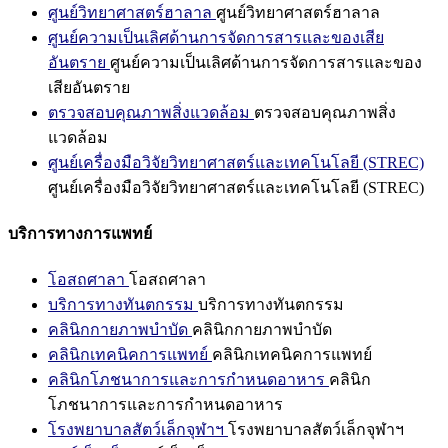
ศูนย์วิทยาศาสตร์ฮาลาล
ศูนย์วิทยาศาสตร์ฮาลาล
ศูนย์ความเป็นเลิศด้านการจัดการสารและของเสีย
อันตราย
ศูนย์ความเป็นเลิศด้านการจัดการสารและของ
เสียอันตราย
ตรวจสอบคุณภาพสิ่งแวดล้อม
ตรวจสอบคุณภาพสิ่ง
แวดล้อม
ศูนย์เครื่องมือวิจัยวิทยาศาสตร์และเทคโนโลยี (STREC)
ศูนย์เครื่องมือวิจัยวิทยาศาสตร์และเทคโนโลยี (STREC)
บริการทางการแพทย์
โอสถศาลา
โอสถศาลา
บริการทางทันตกรรม
บริการทางทันตกรรม
คลินิกกายภาพบำบัด
คลินิกกายภาพบำบัด
คลินิกเทคนิคการแพทย์
คลินิกเทคนิคการแพทย์
คลินิกโภชนาการและการกำหนดอาหาร
คลินิก
โภชนาการและการกำหนดอาหาร
โรงพยาบาลสัตว์เล็กจุฬาฯ
โรงพยาบาลสัตว์เล็กจุฬาฯ