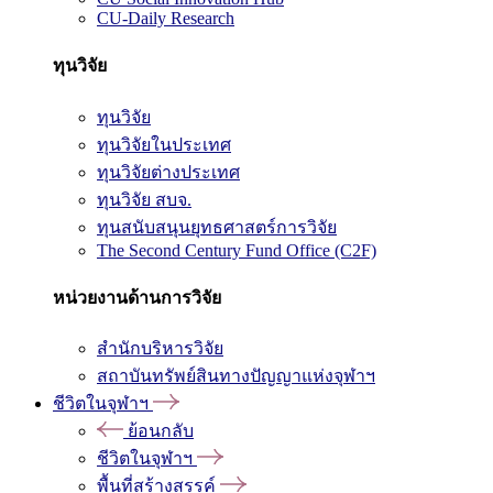
CU-Daily Research
ทุนวิจัย
ทุนวิจัย
ทุนวิจัยในประเทศ
ทุนวิจัยต่างประเทศ
ทุนวิจัย สบจ.
ทุนสนับสนุนยุทธศาสตร์การวิจัย
The Second Century Fund Office (C2F)
หน่วยงานด้านการวิจัย
สำนักบริหารวิจัย
สถาบันทรัพย์สินทางปัญญาแห่งจุฬาฯ
ชีวิตในจุฬาฯ
ย้อนกลับ
ชีวิตในจุฬาฯ
พื้นที่สร้างสรรค์