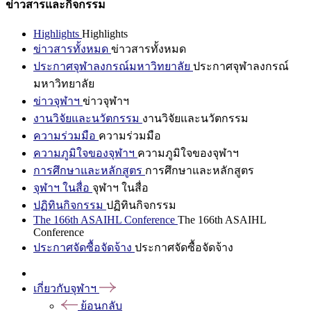
ข่าวสารและกิจกรรม
Highlights
Highlights
ข่าวสารทั้งหมด
ข่าวสารทั้งหมด
ประกาศจุฬาลงกรณ์มหาวิทยาลัย
ประกาศจุฬาลงกรณ์
มหาวิทยาลัย
ข่าวจุฬาฯ
ข่าวจุฬาฯ
งานวิจัยและนวัตกรรม
งานวิจัยและนวัตกรรม
ความร่วมมือ
ความร่วมมือ
ความภูมิใจของจุฬาฯ
ความภูมิใจของจุฬาฯ
การศึกษาและหลักสูตร
การศึกษาและหลักสูตร
จุฬาฯ ในสื่อ
จุฬาฯ ในสื่อ
ปฏิทินกิจกรรม
ปฏิทินกิจกรรม
The 166th ASAIHL Conference
The 166th ASAIHL
Conference
ประกาศจัดซื้อจัดจ้าง
ประกาศจัดซื้อจัดจ้าง
เกี่ยวกับจุฬาฯ
ย้อนกลับ