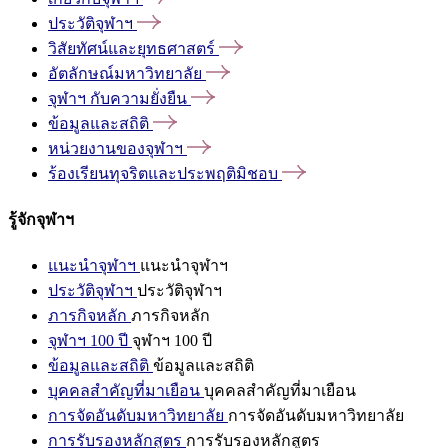
ประวัติจุฬาฯ
วิสัยทัศน์และยุทธศาสตร์
อัตลักษณ์มหาวิทยาลัย
จุฬาฯ
กับความยั่งยืน
ข้อมูลและสถิติ
หน่วยงานของจุฬาฯ
ร้องเรียนทุจริตและประพฤติมิชอบ
รู้จักจุฬาฯ
แนะนำจุฬาฯ
แนะนำจุฬาฯ
ประวัติจุฬาฯ
ประวัติจุฬาฯ
ภารกิจหลัก
ภารกิจหลัก
จุฬาฯ 100 ปี
จุฬาฯ 100 ปี
ข้อมูลและสถิติ
ข้อมูลและสถิติ
บุคคลสำคัญที่มาเยือน
บุคคลสำคัญที่มาเยือน
การจัดอันดับมหาวิทยาลัย
การจัดอันดับมหาวิทยาลัย
การรับรองหลักสูตร
การรับรองหลักสูตร